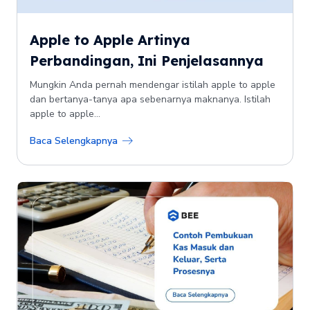
Apple to Apple Artinya
Perbandingan, Ini Penjelasannya
Mungkin Anda pernah mendengar istilah apple to apple
dan bertanya-tanya apa sebenarnya maknanya. Istilah
apple to apple...
Baca Selengkapnya