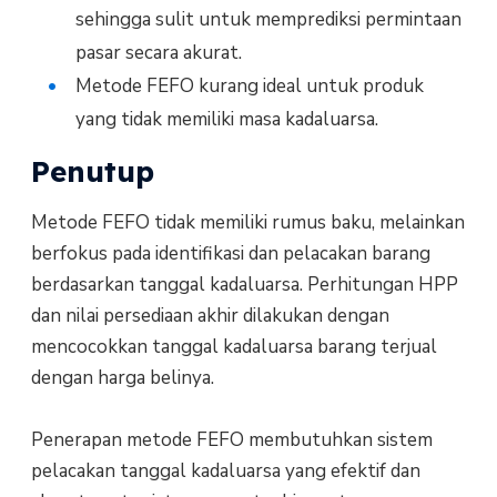
sehingga sulit untuk memprediksi permintaan
pasar secara akurat.
Metode FEFO kurang ideal untuk produk
yang tidak memiliki masa kadaluarsa.
Penutup
Metode FEFO tidak memiliki rumus baku, melainkan
berfokus pada identifikasi dan pelacakan barang
berdasarkan tanggal kadaluarsa. Perhitungan HPP
dan nilai persediaan akhir dilakukan dengan
mencocokkan tanggal kadaluarsa barang terjual
dengan harga belinya.
Penerapan metode FEFO membutuhkan sistem
pelacakan tanggal kadaluarsa yang efektif dan