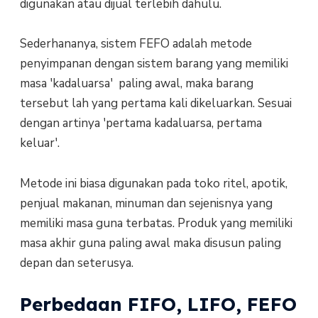
digunakan atau dijual terlebih dahulu.
Sederhananya, sistem FEFO adalah metode
penyimpanan dengan sistem barang yang memiliki
masa 'kadaluarsa' paling awal, maka barang
tersebut lah yang pertama kali dikeluarkan. Sesuai
dengan artinya 'pertama kadaluarsa, pertama
keluar'.
Metode ini biasa digunakan pada toko ritel, apotik,
penjual makanan, minuman dan sejenisnya yang
memiliki masa guna terbatas. Produk yang memiliki
masa akhir guna paling awal maka disusun paling
depan dan seterusya.
Perbedaan FIFO, LIFO, FEFO