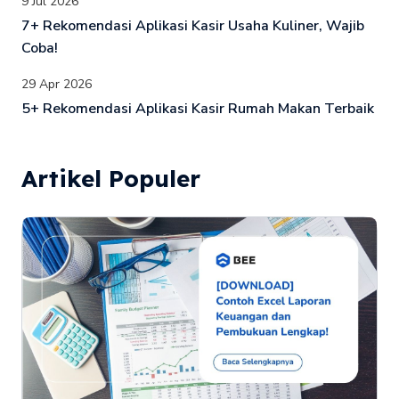
9 Jul 2026
7+ Rekomendasi Aplikasi Kasir Usaha Kuliner, Wajib
Coba!
29 Apr 2026
5+ Rekomendasi Aplikasi Kasir Rumah Makan Terbaik
Artikel Populer