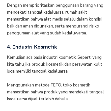
Dengan memprioritaskan penggunaan barang yang
mendekati tanggal kadaluarsa, rumah sakit
memastikan bahwa alat medis selalu dalam kondisi
baik dan aman digunakan, serta mengurangi risiko
penggunaan alat yang sudah kedaluwarsa.
4. Industri Kosmetik
Kemudian ada pada industri kosmetik. Seperti yang
kita tahu jika produk kosmetik dan perawatan kulit
juga memiliki tanggal kadaluarsa.
Menggunakan metode FEFO, toko kosmetik
memastikan bahwa produk yang mendekati tanggal
kadaluarsa dijual terlebih dahulu.