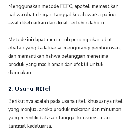
Menggunakan metode FEFO, apotek memastikan
bahwa obat dengan tanggal kedaluwarsa paling
awal dikeluarkan dan dijual terlebih dahulu.
Metode ini dapat mencegah penumpukan obat-
obatan yang kadaluarsa, mengurangi pemborosan,
dan memastikan bahwa pelanggan menerima
produk yang masih aman dan efektif untuk
digunakan.
2. Usaha RItel
Berikutnya adalah pada usaha ritel, khususnya ritel
yang menjual aneka produk makanan dan minuman
yang memiliki batasan tanggal konsumsi atau
tanggal kadaluarsa.