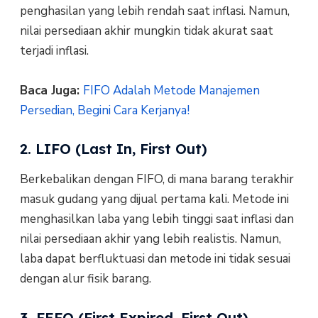
penghasilan yang lebih rendah saat inflasi. Namun,
nilai persediaan akhir mungkin tidak akurat saat
terjadi inflasi.
Baca Juga:
FIFO Adalah Metode Manajemen
Persedian, Begini Cara Kerjanya!
2. LIFO (Last In, First Out)
Berkebalikan dengan FIFO, di mana barang terakhir
masuk gudang yang dijual pertama kali. Metode ini
menghasilkan laba yang lebih tinggi saat inflasi dan
nilai persediaan akhir yang lebih realistis. Namun,
laba dapat berfluktuasi dan metode ini tidak sesuai
dengan alur fisik barang.
3. FEFO (First Expired, First Out)