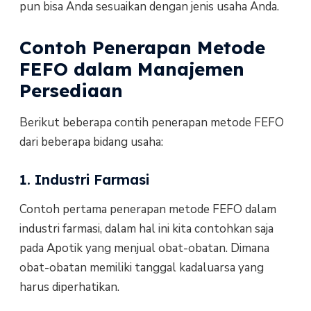
pun bisa Anda sesuaikan dengan jenis usaha Anda.
Contoh Penerapan Metode
FEFO dalam Manajemen
Persediaan
Berikut beberapa contih penerapan metode FEFO
dari beberapa bidang usaha:
1. Industri Farmasi
Contoh pertama penerapan metode FEFO dalam
industri farmasi, dalam hal ini kita contohkan saja
pada Apotik yang menjual obat-obatan. Dimana
obat-obatan memiliki tanggal kadaluarsa yang
harus diperhatikan.