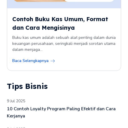
Contoh Buku Kas Umum, Format
dan Cara Mengisinya
Buku kas umum adalah sebuah alat penting dalam dunia
keuangan perusahaan, seringkali menjadi sorotan utama
dalam menjaga...
Baca Selengkapnya
Tips Bisnis
9 Jul 2025
10 Contoh Loyalty Program Paling Efektif dan Cara
Kerjanya