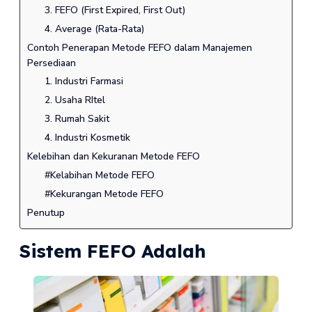
3. FEFO (First Expired, First Out)
4. Average (Rata-Rata)
Contoh Penerapan Metode FEFO dalam Manajemen
Persediaan
1. Industri Farmasi
2. Usaha RItel
3. Rumah Sakit
4. Industri Kosmetik
Kelebihan dan Kekuranan Metode FEFO
#Kelabihan Metode FEFO
#Kekurangan Metode FEFO
Penutup
Sistem FEFO Adalah