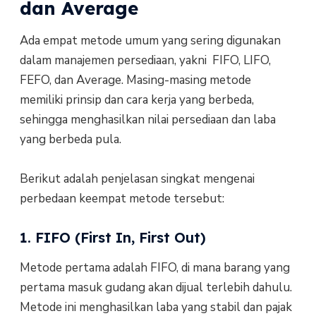
dan Average
Ada empat metode umum yang sering digunakan
dalam manajemen persediaan, yakni FIFO, LIFO,
FEFO, dan Average. Masing-masing metode
memiliki prinsip dan cara kerja yang berbeda,
sehingga menghasilkan nilai persediaan dan laba
yang berbeda pula.
Berikut adalah penjelasan singkat mengenai
perbedaan keempat metode tersebut:
1. FIFO (First In, First Out)
Metode pertama adalah FIFO, di mana barang yang
pertama masuk gudang akan dijual terlebih dahulu.
Metode ini menghasilkan laba yang stabil dan pajak