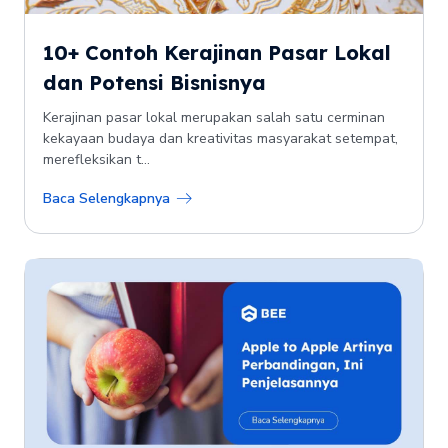
10+ Contoh Kerajinan Pasar Lokal
dan Potensi Bisnisnya
Kerajinan pasar lokal merupakan salah satu cerminan
kekayaan budaya dan kreativitas masyarakat setempat,
merefleksikan t...
Baca Selengkapnya