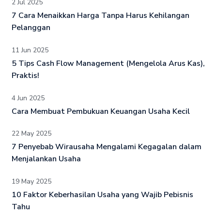
2 Jul 2025
7 Cara Menaikkan Harga Tanpa Harus Kehilangan
Pelanggan
11 Jun 2025
5 Tips Cash Flow Management (Mengelola Arus Kas),
Praktis!
4 Jun 2025
Cara Membuat Pembukuan Keuangan Usaha Kecil
22 May 2025
7 Penyebab Wirausaha Mengalami Kegagalan dalam
Menjalankan Usaha
19 May 2025
10 Faktor Keberhasilan Usaha yang Wajib Pebisnis
Tahu