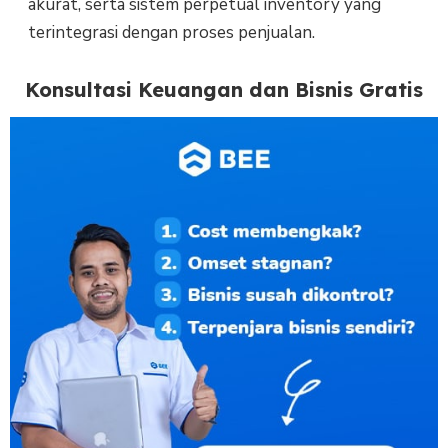
akurat, serta sistem perpetual inventory yang
terintegrasi dengan proses penjualan.
Konsultasi Keuangan dan Bisnis Gratis