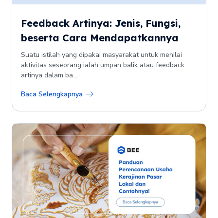
Feedback Artinya: Jenis, Fungsi,
beserta Cara Mendapatkannya
Suatu istilah yang dipakai masyarakat untuk menilai
aktivitas seseorang ialah umpan balik atau feedback
artinya dalam ba...
Baca Selengkapnya