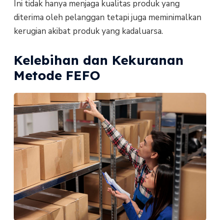
Ini tidak hanya menjaga kualitas produk yang
diterima oleh pelanggan tetapi juga meminimalkan
kerugian akibat produk yang kadaluarsa.
Kelebihan dan Kekuranan
Metode FEFO