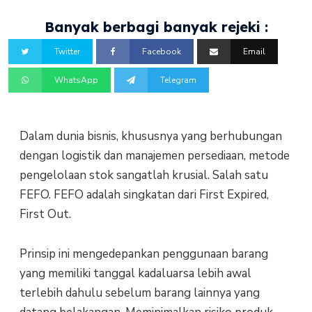
Banyak berbagi banyak rejeki :
Twitter
Facebook
Email
WhatsApp
Telegram
Dalam dunia bisnis, khususnya yang berhubungan
dengan logistik dan manajemen persediaan, metode
pengelolaan stok sangatlah krusial. Salah satu
FEFO. FEFO adalah singkatan dari First Expired,
First Out.
Prinsip ini mengedepankan penggunaan barang
yang memiliki tanggal kadaluarsa lebih awal
terlebih dahulu sebelum barang lainnya yang