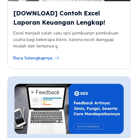
[DOWNLOAD] Contoh Excel
Laporan Keuangan Lengkap!
Excel menjadi salah satu opsi pembuatan pembukuan
usaha bagi beberapa bisnis, karena excel dianggap
mudah dan tentunya g...
Baca Selengkapnya