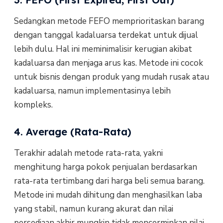
Sedangkan metode FEFO memprioritaskan barang
dengan tanggal kadaluarsa terdekat untuk dijual
lebih dulu. Hal ini meminimalisir kerugian akibat
kadaluarsa dan menjaga arus kas. Metode ini cocok
untuk bisnis dengan produk yang mudah rusak atau
kadaluarsa, namun implementasinya lebih
kompleks.
4. Average (Rata-Rata)
Terakhir adalah metode rata-rata, yakni
menghitung harga pokok penjualan berdasarkan
rata-rata tertimbang dari harga beli semua barang.
Metode ini mudah dihitung dan menghasilkan laba
yang stabil, namun kurang akurat dan nilai
persediaan akhir mungkin tidak mencerminkan nilai