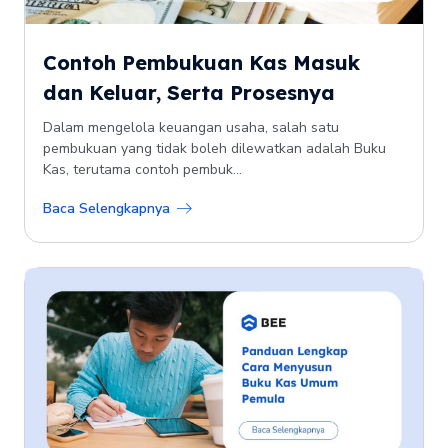
Contoh Pembukuan Kas Masuk
dan Keluar, Serta Prosesnya
Dalam mengelola keuangan usaha, salah satu
pembukuan yang tidak boleh dilewatkan adalah Buku
Kas, terutama contoh pembuk...
Baca Selengkapnya