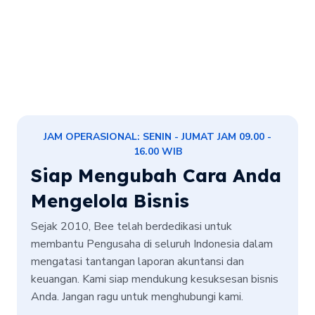
JAM OPERASIONAL: SENIN - JUMAT JAM 09.00 -
16.00 WIB
Siap Mengubah Cara Anda
Mengelola Bisnis
Sejak 2010, Bee telah berdedikasi untuk
membantu Pengusaha di seluruh Indonesia dalam
mengatasi tantangan laporan akuntansi dan
keuangan. Kami siap mendukung kesuksesan bisnis
Anda. Jangan ragu untuk menghubungi kami.