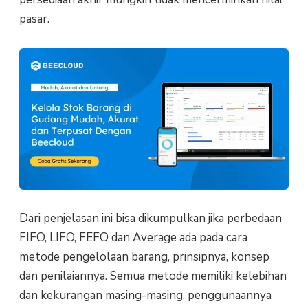
pasar.
Dari penjelasan ini bisa dikumpulkan jika perbedaan
FIFO, LIFO, FEFO dan Average ada pada cara
metode pengelolaan barang, prinsipnya, konsep
dan penilaiannya. Semua metode memiliki kelebihan
dan kekurangan masing-masing, penggunaannya