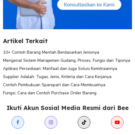
Artikel Terkait
10+ Contoh Barang Mentah Berdasarkan Jenisnya
Mengenal Sistem Manajemen Gudang, Proses, Fungsi dan Tipsnya
Aplikasi Persediaan: Manfaat dan Juga Solusi Kemitraannya
Supplier Adalah: Tugas, Jenis, Kriteria dan Cara Kerjanya
Contoh Pembukuan Sparepart dan Cara Membuatnya
Fungsi, Cara dan Contoh Purchase Order Barang
Ikuti Akun Sosial Media Resmi dari Bee