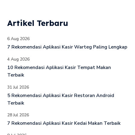
Artikel Terbaru
6 Aug 2026
7 Rekomendasi Aplikasi Kasir Warteg Paling Lengkap
4 Aug 2026
10 Rekomendasi Aplikasi Kasir Tempat Makan
Terbaik
31 Jul 2026
5 Rekomendasi Aplikasi Kasir Restoran Android
Terbaik
28 Jul 2026
7 Rekomendasi Aplikasi Kasir Kedai Makan Terbaik