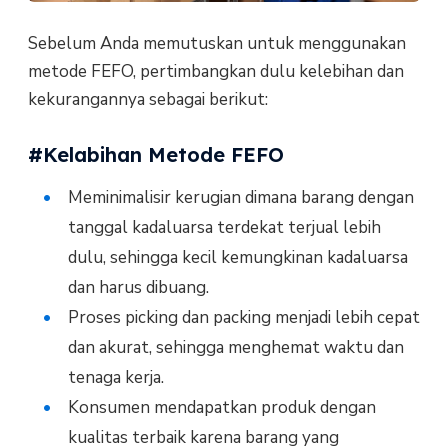
Sebelum Anda memutuskan untuk menggunakan
metode FEFO, pertimbangkan dulu kelebihan dan
kekurangannya sebagai berikut:
#Kelabihan Metode FEFO
Meminimalisir kerugian dimana barang dengan
tanggal kadaluarsa terdekat terjual lebih
dulu, sehingga kecil kemungkinan kadaluarsa
dan harus dibuang.
Proses picking dan packing menjadi lebih cepat
dan akurat, sehingga menghemat waktu dan
tenaga kerja.
Konsumen mendapatkan produk dengan
kualitas terbaik karena barang yang