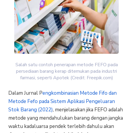
Salah satu contoh penerapan metode FEFO pada
persediaan barang kerap ditemukan pada industri
farmasi, seperti Apotek (Credit: Freepik.com)
Dalam Jurnal P
engkombinasian Metode Fifo dan
Metode Fefo pada Sistem Aplikasi Pengeluaran
Stok Barang (2022)
, menjelasakan jika FEFO adalah
metode yang mendahulukan barang dengan jangka
waktu kadaluarsa pendek terlebih dahulu akan