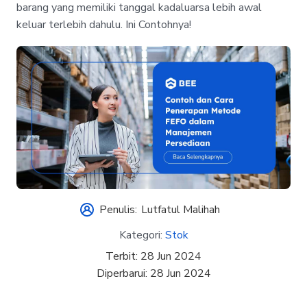
barang yang memiliki tanggal kadaluarsa lebih awal
keluar terlebih dahulu. Ini Contohnya!
Penulis:
Lutfatul Malihah
Kategori:
Stok
Terbit:
28 Jun 2024
Diperbarui:
28 Jun 2024