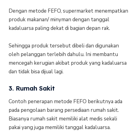
Dengan metode FEFO, supermarket menempatkan
produk makanan/ minyman dengan tanggal
kadaluarsa paling dekat di bagian depan rak.
Sehingga produk tersebut dibeli dan digunakan
oleh pelanggan terlebih dahulu. Ini membantu
mencegah kerugian akibat produk yang kadaluarsa
dan tidak bisa dijual lagi.
3. Rumah Sakit
Contoh penerapan metode FEFO berikutnya ada
pada pengolaan barang persediaan rumah sakit.
Biasanya rumah sakit memiliki alat medis sekali
pakai yang juga memiliki tanggal kadaluarsa.