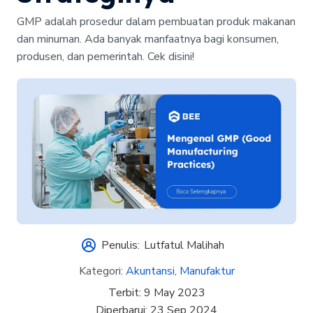
GMP adalah prosedur dalam pembuatan produk makanan
dan minuman. Ada banyak manfaatnya bagi konsumen,
produsen, dan pemerintah. Cek disini!
Penulis:
Lutfatul Malihah
Kategori:
Akuntansi
,
Manufaktur
Terbit:
9 May 2023
Diperbarui:
23 Sep 2024