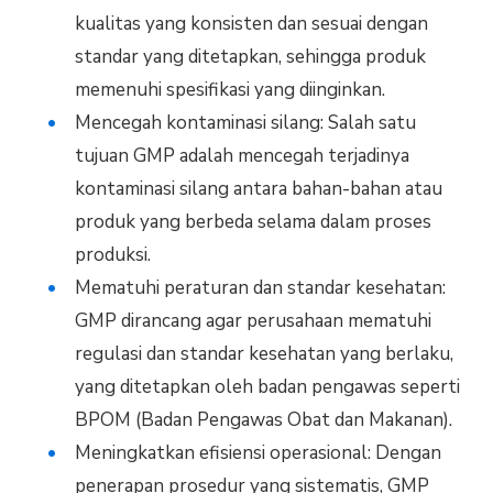
kualitas yang konsisten dan sesuai dengan
standar yang ditetapkan, sehingga produk
memenuhi spesifikasi yang diinginkan.
Mencegah kontaminasi silang: Salah satu
tujuan GMP adalah mencegah terjadinya
kontaminasi silang antara bahan-bahan atau
produk yang berbeda selama dalam proses
produksi.
Mematuhi peraturan dan standar kesehatan:
GMP dirancang agar perusahaan mematuhi
regulasi dan standar kesehatan yang berlaku,
yang ditetapkan oleh badan pengawas seperti
BPOM (Badan Pengawas Obat dan Makanan).
Meningkatkan efisiensi operasional: Dengan
penerapan prosedur yang sistematis, GMP