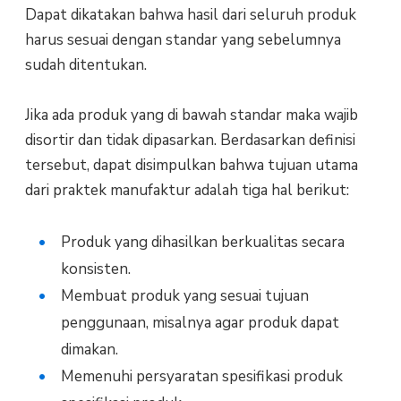
Dapat dikatakan bahwa hasil dari seluruh produk
harus sesuai dengan standar yang sebelumnya
sudah ditentukan.
Jika ada produk yang di bawah standar maka wajib
disortir dan tidak dipasarkan. Berdasarkan definisi
tersebut, dapat disimpulkan bahwa tujuan utama
dari praktek manufaktur adalah tiga hal berikut:
Produk yang dihasilkan berkualitas secara
konsisten.
Membuat produk yang sesuai tujuan
penggunaan, misalnya agar produk dapat
dimakan.
Memenuhi persyaratan spesifikasi produk