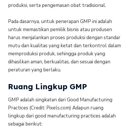
produksi, serta pengemasan obat tradisional.
Pada dasarnya, untuk penerapan GMP ini adalah
untuk memastikan pemilik bisnis atau produsen
harus menjalankan proses produksi dengan standar
mutu dan kualitas yang ketat dan terkontrol dalam
memproduksi produk, sehingga produk yang
dihasilkan aman, berkualitas, dan sesuai dengan
peraturan yang berlaku.
Ruang Lingkup GMP
GMP adalah singkatan dari Good Manufacturing
Practices (Credit: Pixels.com) Adapun ruang
lingkup dari good manufacturing practices adalah
sebagai berikut: