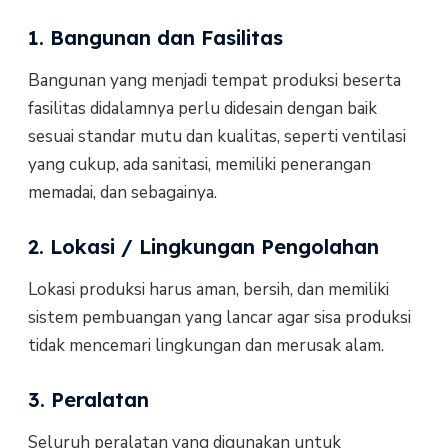
1. Bangunan dan Fasilitas
Bangunan yang menjadi tempat produksi beserta
fasilitas didalamnya perlu didesain dengan baik
sesuai standar mutu dan kualitas, seperti ventilasi
yang cukup, ada sanitasi, memiliki penerangan
memadai, dan sebagainya.
2. Lokasi / Lingkungan Pengolahan
Lokasi produksi harus aman, bersih, dan memiliki
sistem pembuangan yang lancar agar sisa produksi
tidak mencemari lingkungan dan merusak alam.
3. Peralatan
Seluruh peralatan yang digunakan untuk