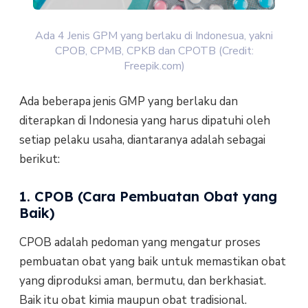
Ada 4 Jenis GPM yang berlaku di Indonesua, yakni
CPOB, CPMB, CPKB dan CPOTB (Credit:
Freepik.com)
Ada beberapa jenis GMP yang berlaku dan
diterapkan di Indonesia yang harus dipatuhi oleh
setiap pelaku usaha, diantaranya adalah sebagai
berikut:
1. CPOB (Cara Pembuatan Obat yang
Baik)
CPOB adalah pedoman yang mengatur proses
pembuatan obat yang baik untuk memastikan obat
yang diproduksi aman, bermutu, dan berkhasiat.
Baik itu obat kimia maupun obat tradisional.