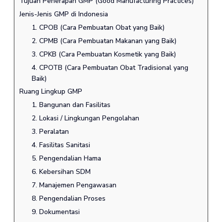
Tujuan Penerapan GMP (Good Manufacturing Practices)
Jenis-Jenis GMP di Indonesia
1. CPOB (Cara Pembuatan Obat yang Baik)
2. CPMB (Cara Pembuatan Makanan yang Baik)
3. CPKB (Cara Pembuatan Kosmetik yang Baik)
4. CPOTB (Cara Pembuatan Obat Tradisional yang
Baik)
Ruang Lingkup GMP
1. Bangunan dan Fasilitas
2. Lokasi / Lingkungan Pengolahan
3. Peralatan
4. Fasilitas Sanitasi
5. Pengendalian Hama
6. Kebersihan SDM
7. Manajemen Pengawasan
8. Pengendalian Proses
9. Dokumentasi