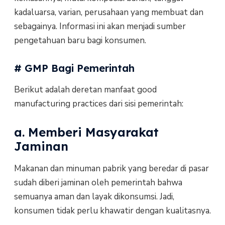
kadaluarsa, varian, perusahaan yang membuat dan
sebagainya. Informasi ini akan menjadi sumber
pengetahuan baru bagi konsumen.
# GMP Bagi Pemerintah
Berikut adalah deretan manfaat good
manufacturing practices dari sisi pemerintah:
a. Memberi Masyarakat
Jaminan
Makanan dan minuman pabrik yang beredar di pasar
sudah diberi jaminan oleh pemerintah bahwa
semuanya aman dan layak dikonsumsi. Jadi,
konsumen tidak perlu khawatir dengan kualitasnya.