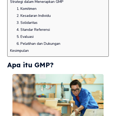
Strategi dalam Menerapkan GMP
1. Komitmen
2. Kesadaran Individu
3. Solidaritas
4. Standar Referensi
5. Evaluasi
6. Pelatihan dan Dukungan
Kesimpulan
Apa itu GMP?