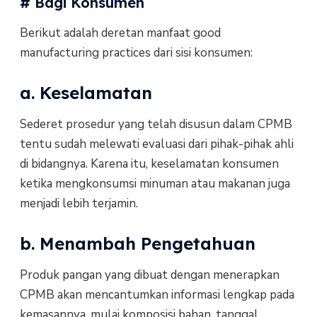
# Bagi Konsumen
Berikut adalah deretan manfaat good
manufacturing practices dari sisi konsumen:
a. Keselamatan
Sederet prosedur yang telah disusun dalam CPMB
tentu sudah melewati evaluasi dari pihak-pihak ahli
di bidangnya. Karena itu, keselamatan konsumen
ketika mengkonsumsi minuman atau makanan juga
menjadi lebih terjamin.
b. Menambah Pengetahuan
Produk pangan yang dibuat dengan menerapkan
CPMB akan mencantumkan informasi lengkap pada
kemasannya, mulai komposisi bahan, tanggal