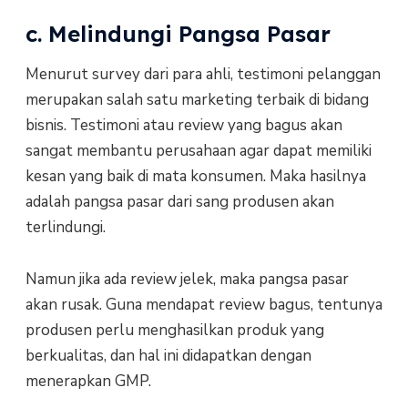
c. Melindungi Pangsa Pasar
Menurut survey dari para ahli, testimoni pelanggan
merupakan salah satu marketing terbaik di bidang
bisnis. Testimoni atau review yang bagus akan
sangat membantu perusahaan agar dapat memiliki
kesan yang baik di mata konsumen. Maka hasilnya
adalah pangsa pasar dari sang produsen akan
terlindungi.
Namun jika ada review jelek, maka pangsa pasar
akan rusak. Guna mendapat review bagus, tentunya
produsen perlu menghasilkan produk yang
berkualitas, dan hal ini didapatkan dengan
menerapkan GMP.