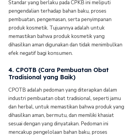
Standar yang berlaku pada CPKB ini meliputi
pengendalian terhadap bahan baku, proses
pembuatan, pengemasan, serta penyimpanan
produk kosmetik. Tujuannya adalah untuk
memastikan bahwa produk kosmetik yang
dihasilkan aman digunakan dan tidak menimbulkan
efek negatif bagi konsumen.
4. CPOTB (Cara Pembuatan Obat
Tradisional yang Baik)
CPOTB adalah pedoman yang diterapkan dalam
industri pembuatan obat tradisional, seperti jamu
dan herbal, untuk memastikan bahwa produk yang
dihasilkan aman, bermutu, dan memiliki khasiat
sesuai dengan yang dinyatakan. Pedoman ini
mencakup pengelolaan bahan baku, proses