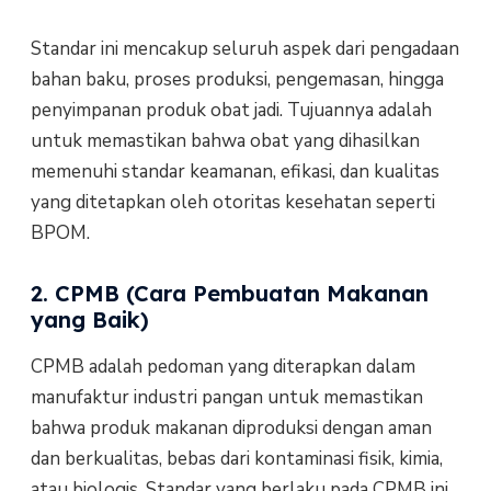
Standar ini mencakup seluruh aspek dari pengadaan
bahan baku, proses produksi, pengemasan, hingga
penyimpanan produk obat jadi. Tujuannya adalah
untuk memastikan bahwa obat yang dihasilkan
memenuhi standar keamanan, efikasi, dan kualitas
yang ditetapkan oleh otoritas kesehatan seperti
BPOM.
2. CPMB (Cara Pembuatan Makanan
yang Baik)
CPMB adalah pedoman yang diterapkan dalam
manufaktur industri pangan untuk memastikan
bahwa produk makanan diproduksi dengan aman
dan berkualitas, bebas dari kontaminasi fisik, kimia,
atau biologis. Standar yang berlaku pada CPMB ini