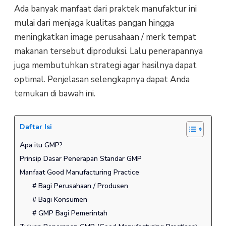
Ada banyak manfaat dari praktek manufaktur ini
mulai dari menjaga kualitas pangan hingga
meningkatkan image perusahaan / merk tempat
makanan tersebut diproduksi. Lalu penerapannya
juga membutuhkan strategi agar hasilnya dapat
optimal. Penjelasan selengkapnya dapat Anda
temukan di bawah ini.
Daftar Isi
Apa itu GMP?
Prinsip Dasar Penerapan Standar GMP
Manfaat Good Manufacturing Practice
# Bagi Perusahaan / Produsen
# Bagi Konsumen
# GMP Bagi Pemerintah