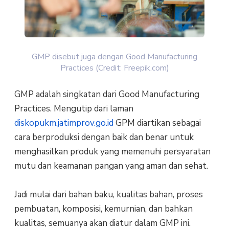
GMP disebut juga dengan Good Manufacturing
Practices (Credit: Freepik.com)
GMP adalah singkatan dari Good Manufacturing
Practices. Mengutip dari laman
diskopukm.jatimprov.go.id
GPM diartikan sebagai
cara berproduksi dengan baik dan benar untuk
menghasilkan produk yang memenuhi persyaratan
mutu dan keamanan pangan yang aman dan sehat.
Jadi mulai dari bahan baku, kualitas bahan, proses
pembuatan, komposisi, kemurnian, dan bahkan
kualitas, semuanya akan diatur dalam GMP ini.