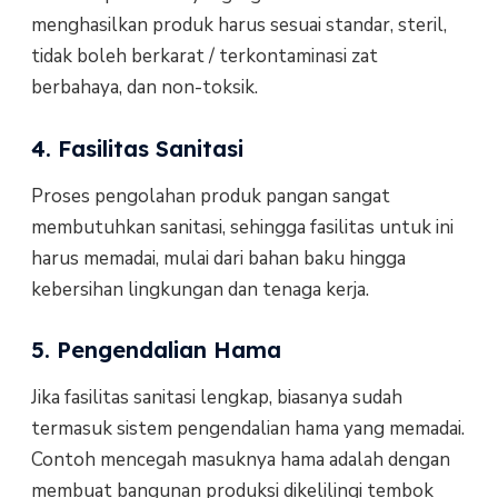
menghasilkan produk harus sesuai standar, steril,
tidak boleh berkarat / terkontaminasi zat
berbahaya, dan non-toksik.
4. Fasilitas Sanitasi
Proses pengolahan produk pangan sangat
membutuhkan sanitasi, sehingga fasilitas untuk ini
harus memadai, mulai dari bahan baku hingga
kebersihan lingkungan dan tenaga kerja.
5. Pengendalian Hama
Jika fasilitas sanitasi lengkap, biasanya sudah
termasuk sistem pengendalian hama yang memadai.
Contoh mencegah masuknya hama adalah dengan
membuat bangunan produksi dikelilingi tembok