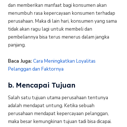
dan memberikan manfaat bagi konsumen akan
menumbuh rasa kepercayaan konsumen terhadap
perusahaan. Maka di lain hari, konsumen yang sama
tidak akan ragu lagi untuk membeli dan
pembeliannya bisa terus menerus dalam jangka
panjang.
Baca Juga:
Cara Meningkatkan Loyalitas
Pelanggan dan Faktornya
b. Mencapai Tujuan
Salah satu tujuan utama perusahaan tentunya
adalah mendapat untung. Ketika sebuah
perusahaan mendapat kepercayaan pelanggan,
maka besar kemungkinan tujuan tadi bisa dicapai.