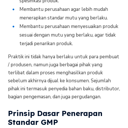
spesifikasi produk.
Membantu perusahaan agar lebih mudah
menerapkan standar mutu yang berlaku.
Membantu perusahaan menyesuaikan produk
sesuai dengan mutu yang berlaku, agar tidak
terjadi penarikan produk.
Praktik ini tidak hanya berlaku untuk para pembuat
/ produsen, namun juga berbagai pihak yang
terlibat dalam proses menghasilkan produk
sebelum akhirnya dijual ke konsumen. Sejumlah
pihak ini termasuk penyedia bahan baku, distributor,
bagian pengemasan, dan juga pergudangan.
Prinsip Dasar Penerapan
Standar GMP