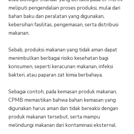
meliputi pengendalian proses produksi, mulai dari
bahan baku dan peralatan yang digunakan,
kebersihan fasilitas, pengemasan, serta distribusi
makanan.
Sebab, produksi makanan yang tidak aman dapat
menimbulkan berbagai risiko kesehatan bagi
konsumen, seperti keracunan makanan, infeksi
bakteri, atau paparan zat kimia berbahaya.
Sebagai contoh, pada kemasan produk makanan,
CPMB memastikan bahwa bahan kemasan yang
digunakan harus aman dan tidak bereaksi dengan
produk makanan tersebut, serta mampu
melindungi makanan dari kontaminasi eksternal.