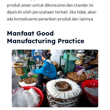
produk aman untuk dikonsumsi dan standar ini
dipatuhi oleh perusahaan terkait. Jika tidak, akan
ada konsekuensi penarikan produk dan lainnya.
Manfaat Good
Manufacturing Practice