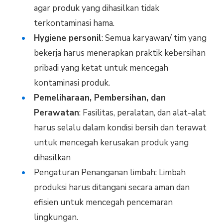
agar produk yang dihasilkan tidak
terkontaminasi hama.
Hygiene personil
: Semua karyawan/ tim yang
bekerja harus menerapkan praktik kebersihan
pribadi yang ketat untuk mencegah
kontaminasi produk.
Pemeliharaan, Pembersihan, dan
Perawatan
: Fasilitas, peralatan, dan alat-alat
harus selalu dalam kondisi bersih dan terawat
untuk mencegah kerusakan produk yang
dihasilkan
Pengaturan Penanganan limbah: Limbah
produksi harus ditangani secara aman dan
efisien untuk mencegah pencemaran
lingkungan.