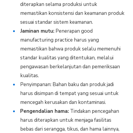
diterapkan selama produksi untuk
memastikan konsistensi dan keamanan produk
sesuai standar sistem keamanan.
Jaminan mutu:
Penerapan good
manufacturing practice harus yang
memastikan bahwa produk selalu memenuhi
standar kualitas yang ditentukan, melalui
pengawasan berkelanjutan dan pemeriksaan
kualitas.
Penyimpanan: Bahan baku dan produk jadi
harus disimpan di tempat yang sesuai untuk
mencegah kerusakan dan kontaminasi.
Pengendalian hama:
Tindakan pencegahan
harus diterapkan untuk menjaga fasilitas
bebas dari serangga, tikus, dan hama lainnya,