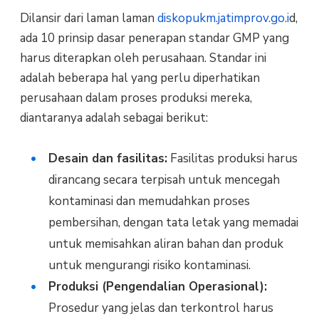
Dilansir dari laman laman
diskopukm.jatimprov.go.i
d,
ada 10 prinsip dasar penerapan standar GMP yang
harus diterapkan oleh perusahaan. Standar ini
adalah beberapa hal yang perlu diperhatikan
perusahaan dalam proses produksi mereka,
diantaranya adalah sebagai berikut:
Desain dan fasilitas:
Fasilitas produksi harus
dirancang secara terpisah untuk mencegah
kontaminasi dan memudahkan proses
pembersihan, dengan tata letak yang memadai
untuk memisahkan aliran bahan dan produk
untuk mengurangi risiko kontaminasi.
Produksi (Pengendalian Operasional):
Prosedur yang jelas dan terkontrol harus