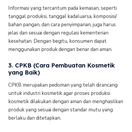
Informasi yang tercantum pada kemasan, seperti
tanggal produksi, tanggal kadaluarsa, komposisi/
bahan pangan, dan cara penyimpanan, juga harus
jelas dan sesuai dengan regulasi kementerian
kesehatan. Dengan begitu, konsumen dapat
menggunakan produk dengan benar dan aman.
3. CPKB (Cara Pembuatan Kosmetik
yang Baik)
CPKB merupakan pedoman yang telah dirancang
untuk industri kosmetik agar proses produksi
kosmetik dilakukan dengan aman dan menghasilkan
produk yang sesuai dengan standar mutu yang
berlaku dan ditetapkan.