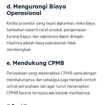
d. Mengurangi Biaya
Operasional
Ketika prosedur yang tepat dijalankan, maka biaya
tambahan seperti cacat produk, pengemasan
kurang bagus, dan sejenisnya dapat dicegah.
Hasilnya adalah biaya operasional tidak
membengkak.
e. Mendukung CPMB
Perusahaan yang menerapkan CPMB sama dengan
mendukungnya, dan sekaligus juga menjadi contoh
untuk perusahaan lain agar turut menerapkan
CPMB karena ternyata ada banyak manfaatnya.