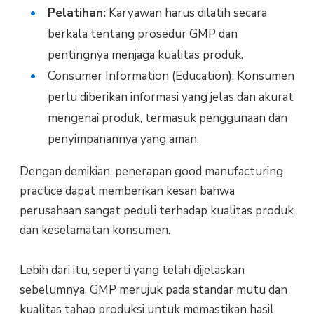
Pelatihan:
Karyawan harus dilatih secara
berkala tentang prosedur GMP dan
pentingnya menjaga kualitas produk.
Consumer Information (Education): Konsumen
perlu diberikan informasi yang jelas dan akurat
mengenai produk, termasuk penggunaan dan
penyimpanannya yang aman.
Dengan demikian, penerapan good manufacturing
practice dapat memberikan kesan bahwa
perusahaan sangat peduli terhadap kualitas produk
dan keselamatan konsumen.
Lebih dari itu, seperti yang telah dijelaskan
sebelumnya, GMP merujuk pada standar mutu dan
kualitas tahap produksi untuk memastikan hasil