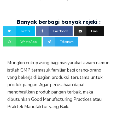
Banyak berbagi banyak rejeki :
Twitter
Facebook
Email
WhatsApp
Telegram
Mungkin cukup asing bagi masyarakat awam namun
istilah GMP termasuk familiar bagi orang-orang
yang bekerja di bagian produksi. terutama untuk
produk pangan. Agar perusahaan dapat
menghasilkan produk pangan terbaik, maka
dibutuhkan Good Manufacturing Practices atau
Praktek Manufaktur yang Baik.