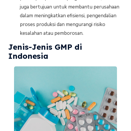
juga bertujuan untuk membantu perusahaan
dalam meningkatkan efisiensi, pengendalian
proses produksi dan mengurangi risiko
kesalahan atau pemborosan.
Jenis-Jenis GMP di
Indonesia