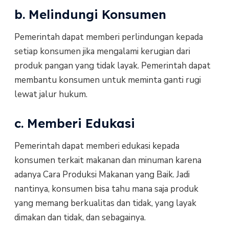
b. Melindungi Konsumen
Pemerintah dapat memberi perlindungan kepada
setiap konsumen jika mengalami kerugian dari
produk pangan yang tidak layak. Pemerintah dapat
membantu konsumen untuk meminta ganti rugi
lewat jalur hukum.
c. Memberi Edukasi
Pemerintah dapat memberi edukasi kepada
konsumen terkait makanan dan minuman karena
adanya Cara Produksi Makanan yang Baik. Jadi
nantinya, konsumen bisa tahu mana saja produk
yang memang berkualitas dan tidak, yang layak
dimakan dan tidak, dan sebagainya.