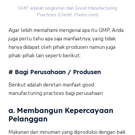
GMP adalah singkatan dari Good Manufacturing
Practices (Credit: Pixels.com)
Agar lebih memahami mengenai apa itu GMP, Anda
juga perlu tahu apa saja manfaatnya, yang tidak
hanya didapat oleh pihak produsen namun juga
pihak-pihak lain seperti berikut:
# Bagi Perusahaan / Produsen
Berikut adalah deretan manfaat good
manufacturing practices bagi perusahaan:
a. Membangun Kepercayaan
Pelanggan
Makanan dan minuman yang diproduksi dengan baik