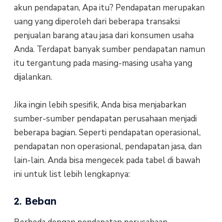
akun pendapatan, Apa itu? Pendapatan merupakan
uang yang diperoleh dari beberapa transaksi
penjualan barang atau jasa dari konsumen usaha
Anda. Terdapat banyak sumber pendapatan namun
itu tergantung pada masing-masing usaha yang
dijalankan.
Jika ingin lebih spesifik, Anda bisa menjabarkan
sumber-sumber pendapatan perusahaan menjadi
beberapa bagian. Seperti pendapatan operasional,
pendapatan non operasional, pendapatan jasa, dan
lain-lain. Anda bisa mengecek pada tabel di bawah
ini untuk list lebih lengkapnya:
2. Beban