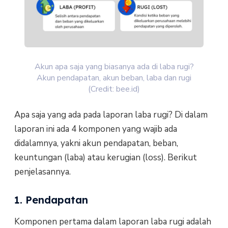
Akun apa saja yang biasanya ada di laba rugi?
Akun pendapatan, akun beban, laba dan rugi
(Credit: bee.id)
Apa saja yang ada pada laporan laba rugi? Di dalam
laporan ini ada 4 komponen yang wajib ada
didalamnya, yakni akun pendapatan, beban,
keuntungan (laba) atau kerugian (loss). Berikut
penjelasannya.
1. Pendapatan
Komponen pertama dalam laporan laba rugi adalah