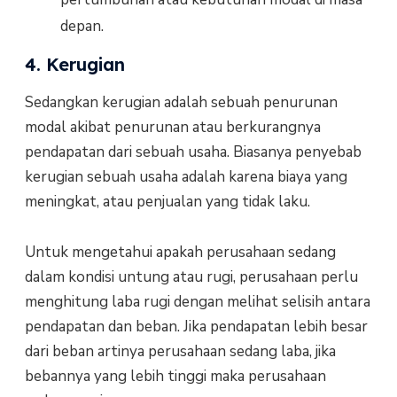
depan.
4. Kerugian
Sedangkan kerugian adalah sebuah penurunan
modal akibat penurunan atau berkurangnya
pendapatan dari sebuah usaha. Biasanya penyebab
kerugian sebuah usaha adalah karena biaya yang
meningkat, atau penjualan yang tidak laku.
Untuk mengetahui apakah perusahaan sedang
dalam kondisi untung atau rugi, perusahaan perlu
menghitung laba rugi dengan melihat selisih antara
pendapatan dan beban. Jika pendapatan lebih besar
dari beban artinya perusahaan sedang laba, jika
bebannya yang lebih tinggi maka perusahaan