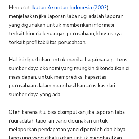
Menurut
Ikatan Akuntan Indonesia (2002
)
menjelaskan jika laporan laba rugi adalah laporan
yang digunakan untuk memberikan informasi
terkait kinerja keuangan perusahaan, khususnya
terkait profitabilitas perusahaan.
Hal ini diperlukan untuk menilai bagaimana potensi
sumber daya ekonomi yang mungkin dikendalikan di
masa depan, untuk memprediksi kapasitas
perusahaan dalam menghasilkan arus kas dari
sumber daya yang ada.
Oleh karena itu, bisa disimpulkan jika laporan laba
rugi adalah laporan yang digunakan untuk
melaporkan pendapatan yang diperoleh dan biaya
langsung yang dikeluarkan untuk menghasilkan