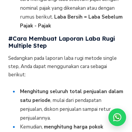
nominal pajak yang dikenakan atau dengan
rumus berikut.
Laba Bersih = Laba Sebelum
Pajak - Pajak
#Cara Membuat Laporan Laba Rugi
Multiple Step
Sedangkan pada laporan laba rugi metode single
step, Anda dapat menggunakan cara sebagai
berikut:
Menghitung seluruh total penjualan dalam
satu periode
, mulai dari pendapatan
penjualan, diskon penjualan sampai retur
penjualannya.
Kemudian,
menghitung harga pokok