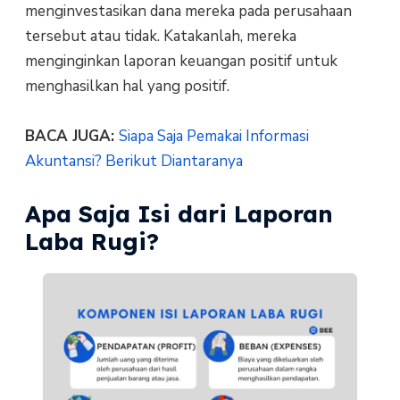
menginvestasikan dana mereka pada perusahaan
tersebut atau tidak. Katakanlah, mereka
menginginkan laporan keuangan positif untuk
menghasilkan hal yang positif.
BACA JUGA:
Siapa Saja Pemakai Informasi
Akuntansi? Berikut Diantaranya
Apa Saja Isi dari Laporan
Laba Rugi?