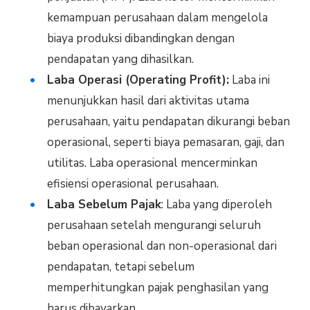
kemampuan perusahaan dalam mengelola
biaya produksi dibandingkan dengan
pendapatan yang dihasilkan.
Laba Operasi (Operating Profit):
Laba ini
menunjukkan hasil dari aktivitas utama
perusahaan, yaitu pendapatan dikurangi beban
operasional, seperti biaya pemasaran, gaji, dan
utilitas. Laba operasional mencerminkan
efisiensi operasional perusahaan.
Laba Sebelum Pajak
: Laba yang diperoleh
perusahaan setelah mengurangi seluruh
beban operasional dan non-operasional dari
pendapatan, tetapi sebelum
memperhitungkan pajak penghasilan yang
harus dibayarkan.