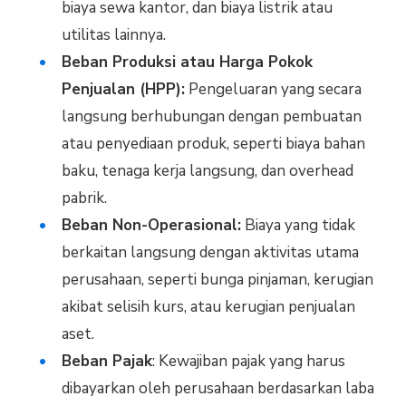
biaya sewa kantor, dan biaya listrik atau
utilitas lainnya.
Beban Produksi atau Harga Pokok
Penjualan (HPP):
Pengeluaran yang secara
langsung berhubungan dengan pembuatan
atau penyediaan produk, seperti biaya bahan
baku, tenaga kerja langsung, dan overhead
pabrik.
Beban Non-Operasional:
Biaya yang tidak
berkaitan langsung dengan aktivitas utama
perusahaan, seperti bunga pinjaman, kerugian
akibat selisih kurs, atau kerugian penjualan
aset.
Beban Pajak
: Kewajiban pajak yang harus
dibayarkan oleh perusahaan berdasarkan laba