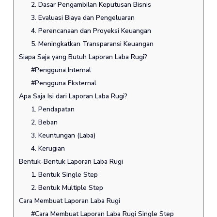
2. Dasar Pengambilan Keputusan Bisnis
3. Evaluasi Biaya dan Pengeluaran
4. Perencanaan dan Proyeksi Keuangan
5. Meningkatkan Transparansi Keuangan
Siapa Saja yang Butuh Laporan Laba Rugi?
#Pengguna Internal
#Pengguna Eksternal
Apa Saja Isi dari Laporan Laba Rugi?
1. Pendapatan
2. Beban
3. Keuntungan (Laba)
4. Kerugian
Bentuk-Bentuk Laporan Laba Rugi
1. Bentuk Single Step
2. Bentuk Multiple Step
Cara Membuat Laporan Laba Rugi
#Cara Membuat Laporan Laba Rugi Single Step