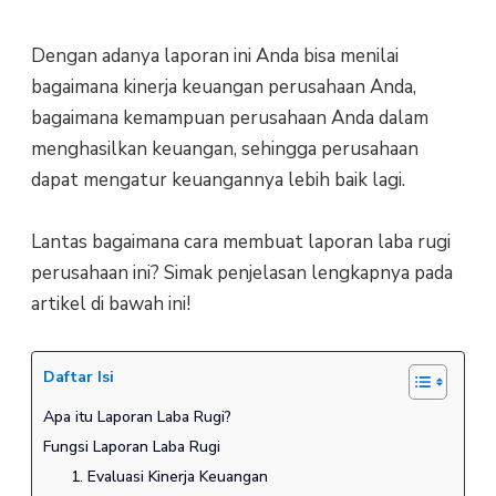
Dengan adanya laporan ini Anda bisa menilai
bagaimana kinerja keuangan perusahaan Anda,
bagaimana kemampuan perusahaan Anda dalam
menghasilkan keuangan, sehingga perusahaan
dapat mengatur keuangannya lebih baik lagi.
Lantas bagaimana cara membuat laporan laba rugi
perusahaan ini? Simak penjelasan lengkapnya pada
artikel di bawah ini!
Daftar Isi
Apa itu Laporan Laba Rugi?
Fungsi Laporan Laba Rugi
1. Evaluasi Kinerja Keuangan