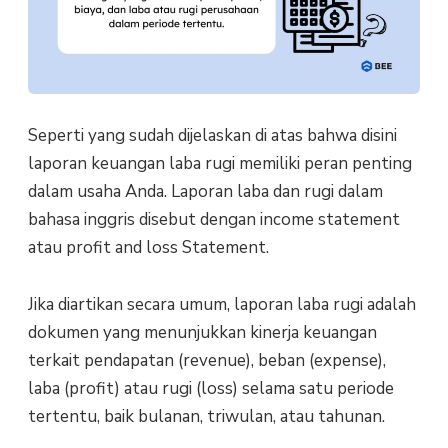
Seperti yang sudah dijelaskan di atas bahwa disini
laporan keuangan laba rugi memiliki peran penting
dalam usaha Anda. Laporan laba dan rugi dalam
bahasa inggris disebut dengan income statement
atau profit and loss Statement.
Jika diartikan secara umum, laporan laba rugi adalah
dokumen yang menunjukkan kinerja keuangan
terkait pendapatan (revenue), beban (expense),
laba (profit) atau rugi (loss) selama satu periode
tertentu, baik bulanan, triwulan, atau tahunan.