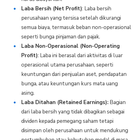
Laba Bersih (Net Profit)
: Laba bersih
perusahaan yang tersisa setelah dikurangi
semua biaya, termasuk beban non-operasional
seperti bunga pinjaman dan pajak.
Laba Non-Operasional (Non-Operating
Profit)
: Laba ini berasal dari aktivitas di luar
operasional utama perusahaan, seperti
keuntungan dari penjualan aset, pendapatan
bunga, atau keuntungan kurs mata uang
asing.
Laba Ditahan (Retained Earnings):
Bagian
dari laba bersih yang tidak dibagikan sebagai
dividen kepada pemegang saham tetapi
disimpan oleh perusahaan untuk mendukung
pertumbuhan atau kebutuhan modal di masa