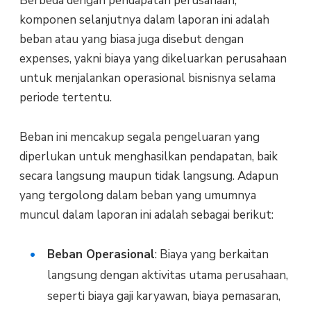
Berbeda dengan pendapatan perusahaan,
komponen selanjutnya dalam laporan ini adalah
beban atau yang biasa juga disebut dengan
expenses, yakni biaya yang dikeluarkan perusahaan
untuk menjalankan operasional bisnisnya selama
periode tertentu.
Beban ini mencakup segala pengeluaran yang
diperlukan untuk menghasilkan pendapatan, baik
secara langsung maupun tidak langsung. Adapun
yang tergolong dalam beban yang umumnya
muncul dalam laporan ini adalah sebagai berikut:
Beban Operasional
: Biaya yang berkaitan
langsung dengan aktivitas utama perusahaan,
seperti biaya gaji karyawan, biaya pemasaran,