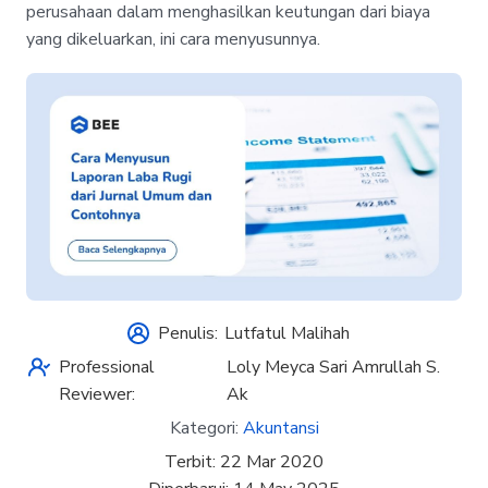
perusahaan dalam menghasilkan keutungan dari biaya
yang dikeluarkan, ini cara menyusunnya.
Penulis:
Lutfatul Malihah
Professional
Loly Meyca Sari Amrullah S.
Reviewer:
Ak
Kategori:
Akuntansi
Terbit:
22 Mar 2020