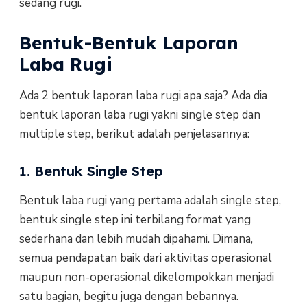
sedang rugi.
Bentuk-Bentuk Laporan
Laba Rugi
Ada 2 bentuk laporan laba rugi apa saja? Ada dia
bentuk laporan laba rugi yakni single step dan
multiple step, berikut adalah penjelasannya:
1. Bentuk Single Step
Bentuk laba rugi yang pertama adalah single step,
bentuk single step ini terbilang format yang
sederhana dan lebih mudah dipahami. Dimana,
semua pendapatan baik dari aktivitas operasional
maupun non-operasional dikelompokkan menjadi
satu bagian, begitu juga dengan bebannya.