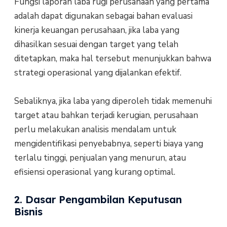
Fungsi laporan laba rugi perusahaan yang pertama
adalah dapat digunakan sebagai bahan evaluasi
kinerja keuangan perusahaan, jika laba yang
dihasilkan sesuai dengan target yang telah
ditetapkan, maka hal tersebut menunjukkan bahwa
strategi operasional yang dijalankan efektif.
Sebaliknya, jika laba yang diperoleh tidak memenuhi
target atau bahkan terjadi kerugian, perusahaan
perlu melakukan analisis mendalam untuk
mengidentifikasi penyebabnya, seperti biaya yang
terlalu tinggi, penjualan yang menurun, atau
efisiensi operasional yang kurang optimal.
2. Dasar Pengambilan Keputusan
Bisnis