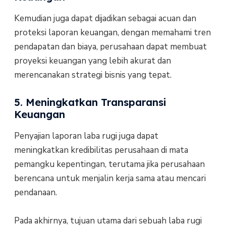
Kemudian juga dapat dijadikan sebagai acuan dan
proteksi laporan keuangan, dengan memahami tren
pendapatan dan biaya, perusahaan dapat membuat
proyeksi keuangan yang lebih akurat dan
merencanakan strategi bisnis yang tepat.
5. Meningkatkan Transparansi
Keuangan
Penyajian laporan laba rugi juga dapat
meningkatkan kredibilitas perusahaan di mata
pemangku kepentingan, terutama jika perusahaan
berencana untuk menjalin kerja sama atau mencari
pendanaan.
Pada akhirnya, tujuan utama dari sebuah laba rugi