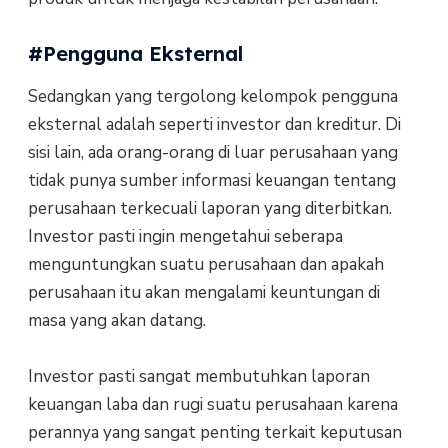
#Pengguna Eksternal
Sedangkan yang tergolong kelompok pengguna
eksternal adalah seperti investor dan kreditur. Di
sisi lain, ada orang-orang di luar perusahaan yang
tidak punya sumber informasi keuangan tentang
perusahaan terkecuali laporan yang diterbitkan.
Investor pasti ingin mengetahui seberapa
menguntungkan suatu perusahaan dan apakah
perusahaan itu akan mengalami keuntungan di
masa yang akan datang.
Investor pasti sangat membutuhkan laporan
keuangan laba dan rugi suatu perusahaan karena
perannya yang sangat penting terkait keputusan