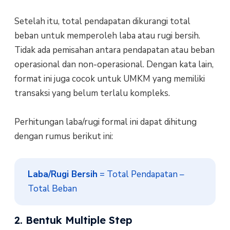
Setelah itu, total pendapatan dikurangi total
beban untuk memperoleh laba atau rugi bersih.
Tidak ada pemisahan antara pendapatan atau beban
operasional dan non-operasional. Dengan kata lain,
format ini juga cocok untuk UMKM yang memiliki
transaksi yang belum terlalu kompleks.
Perhitungan laba/rugi formal ini dapat dihitung
dengan rumus berikut ini:
Laba/Rugi Bersih
 = Total Pendapatan – 
Total Beban
2. Bentuk Multiple Step