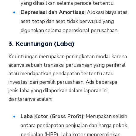
yang dihasilkan selama periode tertentu.
Depresiasi dan Amortisasi
Alokasi biaya atas
aset tetap dan aset tidak berwujud yang
digunakan selama operasional perusahaan.
3. Keuntungan (Laba)
Keuntungan merupakan peningkatan modal karena
adanya sebuah transaksi perusahaan yang periferal
atau mendapatkan pendapatan tertentu atau
investasi dari pemilik perusahaan. Ada beberapa
jenis laba yang dilaporkan dalam laporan ini,
diantaranya adalah:
Laba Kotor (Gross Profit)
: Merupakan selisih
antara pendapatan penjualan dan harga pokok
penjualan (HPP). Laba kotor mencerminkan