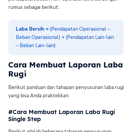
rumus sebagai berikut:
Laba Bersih =
 (Pendapatan Operasional – 
Beban Operasional) + (Pendapatan Lain-lain 
– Beban Lain-lain)
Cara Membuat Laporan Laba
Rugi
Berikut panduan dan tahapan penyusunan laba rugi
yang bisa Anda praktekkan:
#Cara Membuat Laporan Laba Rugi
Single Step
Berikut adalah beberapa tahapan penyusunan