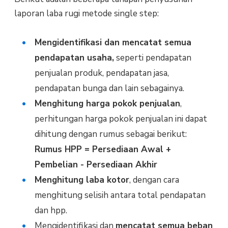
laporan laba rugi metode single step:
Mengidentifikasi dan mencatat semua
pendapatan usaha,
seperti pendapatan
penjualan produk, pendapatan jasa,
pendapatan bunga dan lain sebagainya.
Menghitung harga pokok penjualan
,
perhitungan harga pokok penjualan ini dapat
dihitung dengan rumus sebagai berikut:
Rumus HPP = Persediaan Awal +
Pembelian - Persediaan Akhir
Menghitung laba kotor
, dengan cara
menghitung selisih antara total pendapatan
dan hpp.
Mengidentifikasi dan
mencatat semua beban