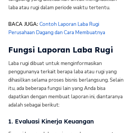
laba atau rugi dalam periode waktu tertentu.
BACA JUGA:
Contoh Laporan Laba Rugi
Perusahaan Dagang dan Cara Membuatnya
Fungsi Laporan Laba Rugi
Laba rugi dibuat untuk menginformasikan
penggunanya terkait berapa laba atau rugi yang
dihasilkan selama proses bisnis berlangsung. Selain
itu, ada beberapa fungsi lain yang Anda bisa
dapatkan dengan membuat laporan ini, diantaranya
adalah sebagai berikut:
1. Evaluasi Kinerja Keuangan