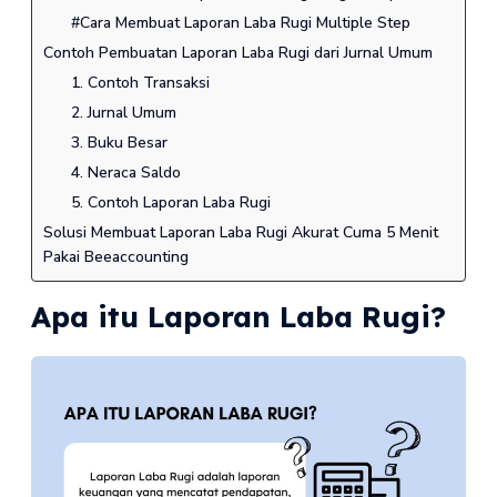
#Cara Membuat Laporan Laba Rugi Multiple Step
Contoh Pembuatan Laporan Laba Rugi dari Jurnal Umum
1. Contoh Transaksi
2. Jurnal Umum
3. Buku Besar
4. Neraca Saldo
5. Contoh Laporan Laba Rugi
Solusi Membuat Laporan Laba Rugi Akurat Cuma 5 Menit
Pakai Beeaccounting
Apa itu Laporan Laba Rugi?