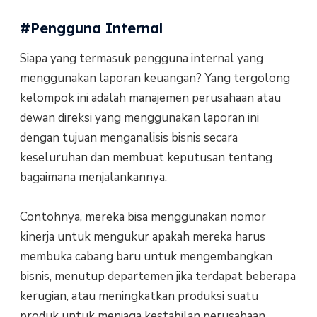
#Pengguna Internal
Siapa yang termasuk pengguna internal yang
menggunakan laporan keuangan? Yang tergolong
kelompok ini adalah manajemen perusahaan atau
dewan direksi yang menggunakan laporan ini
dengan tujuan menganalisis bisnis secara
keseluruhan dan membuat keputusan tentang
bagaimana menjalankannya.
Contohnya, mereka bisa menggunakan nomor
kinerja untuk mengukur apakah mereka harus
membuka cabang baru untuk mengembangkan
bisnis, menutup departemen jika terdapat beberapa
kerugian, atau meningkatkan produksi suatu
produk untuk menjaga kestabilan perusahaan.