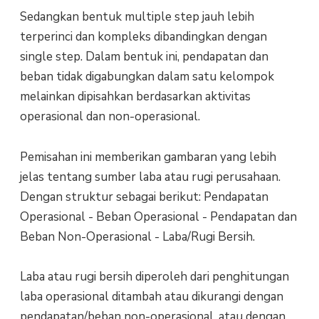
Sedangkan bentuk multiple step jauh lebih
terperinci dan kompleks dibandingkan dengan
single step. Dalam bentuk ini, pendapatan dan
beban tidak digabungkan dalam satu kelompok
melainkan dipisahkan berdasarkan aktivitas
operasional dan non-operasional.
Pemisahan ini memberikan gambaran yang lebih
jelas tentang sumber laba atau rugi perusahaan.
Dengan struktur sebagai berikut: Pendapatan
Operasional - Beban Operasional - Pendapatan dan
Beban Non-Operasional - Laba/Rugi Bersih.
Laba atau rugi bersih diperoleh dari penghitungan
laba operasional ditambah atau dikurangi dengan
pendapatan/beban non-operasional, atau dengan