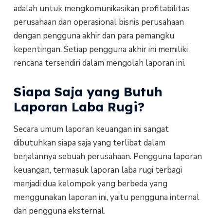
adalah untuk mengkomunikasikan profitabilitas
perusahaan dan operasional bisnis perusahaan
dengan pengguna akhir dan para pemangku
kepentingan. Setiap pengguna akhir ini memiliki
rencana tersendiri dalam mengolah laporan ini.
Siapa Saja yang Butuh
Laporan Laba Rugi?
Secara umum laporan keuangan ini sangat
dibutuhkan siapa saja yang terlibat dalam
berjalannya sebuah perusahaan. Pengguna laporan
keuangan, termasuk laporan laba rugi terbagi
menjadi dua kelompok yang berbeda yang
menggunakan laporan ini, yaitu pengguna internal
dan pengguna eksternal.