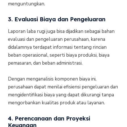
menguntungkan.
3. Evaluasi Biaya dan Pengeluaran
Laporan laba rugi juga bisa dijadikan sebagai bahan
evaluasi dan pengeluaran perusahaan, karena
didalamnya terdapat informasi tentang rincian
beban operasional, seperti biaya produksi, biaya
pemasaran, dan beban administrasi.
Dengan menganalisis komponen biaya ini,
perusahaan dapat menilai efisiensi pengeluaran dan
mengidentifikasi biaya yang dapat dikurangi tanpa
mengorbankan kualitas produk atau layanan.
4. Perencanaan dan Proyeksi
Keuangan