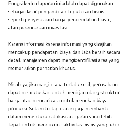
Fungsi kedua laporan ini adalah dapat digunakan
sebagai dasar pengambilan keputusan bisnis,
seperti penyesuaian harga, pengendalian biaya ,
atau perencanaan investasi.
Karena informasi karena informasi yang disajikan
mencakup pendapatan, biaya, dan laba bersih secara
detail, manajemen dapat mengidentifikasi area yang
memerlukan perhatian khusus.
Misalnya, jika margin laba terlalu kecil, perusahaan
dapat memutuskan untuk meninjau ulang struktur
harga atau mencari cara untuk menekan biaya
produksi. Selain itu, laporan ini juga membantu
dalam menentukan alokasi anggaran yang lebih
tepat untuk mendukung aktivitas bisnis yang lebih