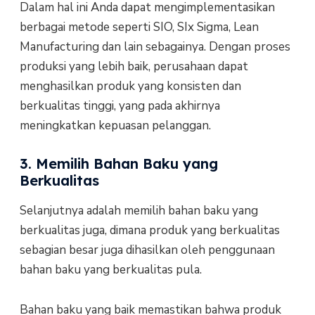
Dalam hal ini Anda dapat mengimplementasikan
berbagai metode seperti SIO, SIx Sigma, Lean
Manufacturing dan lain sebagainya. Dengan proses
produksi yang lebih baik, perusahaan dapat
menghasilkan produk yang konsisten dan
berkualitas tinggi, yang pada akhirnya
meningkatkan kepuasan pelanggan.
3. Memilih Bahan Baku yang
Berkualitas
Selanjutnya adalah memilih bahan baku yang
berkualitas juga, dimana produk yang berkualitas
sebagian besar juga dihasilkan oleh penggunaan
bahan baku yang berkualitas pula.
Bahan baku yang baik memastikan bahwa produk