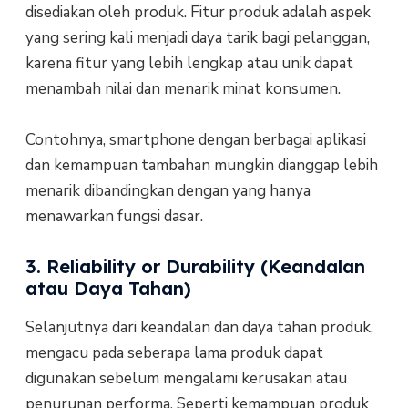
disediakan oleh produk. Fitur produk adalah aspek
yang sering kali menjadi daya tarik bagi pelanggan,
karena fitur yang lebih lengkap atau unik dapat
menambah nilai dan menarik minat konsumen.
Contohnya, smartphone dengan berbagai aplikasi
dan kemampuan tambahan mungkin dianggap lebih
menarik dibandingkan dengan yang hanya
menawarkan fungsi dasar.
3. Reliability or Durability (Keandalan
atau Daya Tahan)
Selanjutnya dari keandalan dan daya tahan produk,
mengacu pada seberapa lama produk dapat
digunakan sebelum mengalami kerusakan atau
penurunan performa. Seperti kemampuan produk