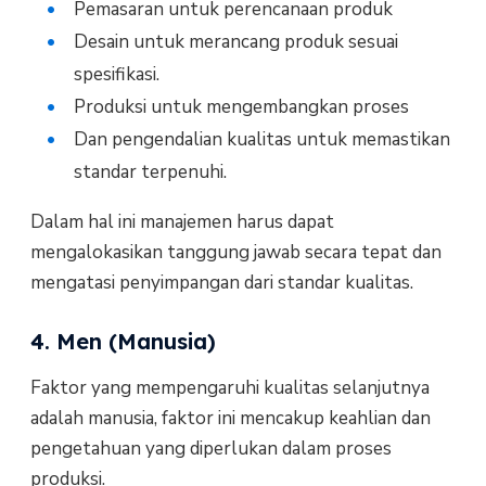
Pemasaran untuk perencanaan produk
Desain untuk merancang produk sesuai
spesifikasi.
Produksi untuk mengembangkan proses
Dan pengendalian kualitas untuk memastikan
standar terpenuhi.
Dalam hal ini manajemen harus dapat
mengalokasikan tanggung jawab secara tepat dan
mengatasi penyimpangan dari standar kualitas.
4. Men (Manusia)
Faktor yang mempengaruhi kualitas selanjutnya
adalah manusia, faktor ini mencakup keahlian dan
pengetahuan yang diperlukan dalam proses
produksi.