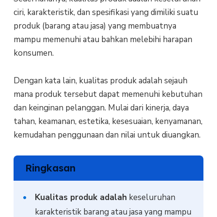
ciri, karakteristik, dan spesifikasi yang dimiliki suatu
produk (barang atau jasa) yang membuatnya
mampu memenuhi atau bahkan melebihi harapan
konsumen.
Dengan kata lain, kualitas produk adalah sejauh
mana produk tersebut dapat memenuhi kebutuhan
dan keinginan pelanggan. Mulai dari kinerja, daya
tahan, keamanan, estetika, kesesuaian, kenyamanan,
kemudahan penggunaan dan nilai untuk diuangkan.
Ringkasan
Kualitas produk adalah
keseluruhan
karakteristik barang atau jasa yang mampu