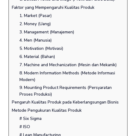
Faktor yang Mempengaruhi Kualitas Produk
1. Market (Pasar)
2. Money (Uang)
3. Management (Manajemen)
4. Men (Manusia)
5. Motivation (Motivasi)
6. Material (Bahan)
7. Machine and Mechanization (Mesin dan Mekanik)
8. Modern Information Methods (Metode Informasi
Modern)
9. Mounting Product Requirements (Persyaratan
Proses Produksi)
Pengaruh Kualitas Produk pada Keberlangsungan Bisnis
Metode Pengukuran Kualitas Produk
# Six Sigma
# ISO
# Lean Manufacturing