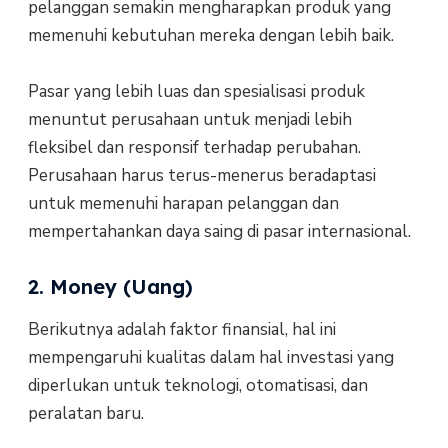
pelanggan semakin mengharapkan produk yang
memenuhi kebutuhan mereka dengan lebih baik.
Pasar yang lebih luas dan spesialisasi produk
menuntut perusahaan untuk menjadi lebih
fleksibel dan responsif terhadap perubahan.
Perusahaan harus terus-menerus beradaptasi
untuk memenuhi harapan pelanggan dan
mempertahankan daya saing di pasar internasional.
2. Money (Uang)
Berikutnya adalah faktor finansial, hal ini
mempengaruhi kualitas dalam hal investasi yang
diperlukan untuk teknologi, otomatisasi, dan
peralatan baru.