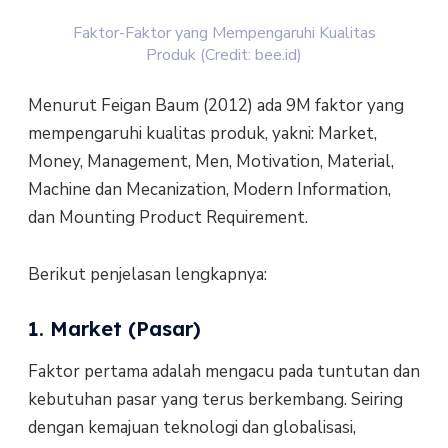
Faktor-Faktor yang Mempengaruhi Kualitas
Produk (Credit: bee.id)
Menurut Feigan Baum (2012) ada 9M faktor yang
mempengaruhi kualitas produk, yakni: Market,
Money, Management, Men, Motivation, Material,
Machine dan Mecanization, Modern Information,
dan Mounting Product Requirement.
Berikut penjelasan lengkapnya:
1. Market (Pasar)
Faktor pertama adalah mengacu pada tuntutan dan
kebutuhan pasar yang terus berkembang. Seiring
dengan kemajuan teknologi dan globalisasi,