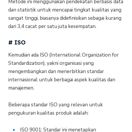
Metode ini menggunakan pendekatan berbasis data
dan statistik untuk mencapai tingkat kualitas yang
sangat tinggi, biasanya didefinisikan sebagai kurang
dari 3,4 cacat per satu juta kesempatan.
# ISO
Kemudian ada ISO (International Organization for
Standardization), yakni organisasi yang
mengembangkan dan menerbitkan standar
internasional untuk berbagai aspek kualitas dan
manajemen.
Beberapa standar ISO yang relevan untuk
pengukuran kualitas produk adalah:
ISO 9001: Standar ini menetapkan