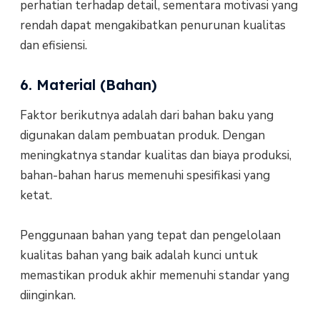
perhatian terhadap detail, sementara motivasi yang
rendah dapat mengakibatkan penurunan kualitas
dan efisiensi.
6. Material (Bahan)
Faktor berikutnya adalah dari bahan baku yang
digunakan dalam pembuatan produk. Dengan
meningkatnya standar kualitas dan biaya produksi,
bahan-bahan harus memenuhi spesifikasi yang
ketat.
Penggunaan bahan yang tepat dan pengelolaan
kualitas bahan yang baik adalah kunci untuk
memastikan produk akhir memenuhi standar yang
diinginkan.