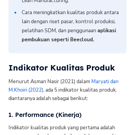
Lean Manufacturing.
Cara meningkatkan kualitas produk antara
lain dengan riset pasar, kontrol produksi,
pelatihan SDM, dan penggunaan
aplikasi
pembukuan seperti Beecloud.
Indikator Kualitas Produk
Menurut Asman Nasir (2021) dalam
Maryati dan
M.Khoiri (2022)
, ada 5 indikator kualitas produk,
diantaranya adalah sebagai berikut:
1. Performance (Kinerja)
Indikator kualitas produk yang pertama adalah