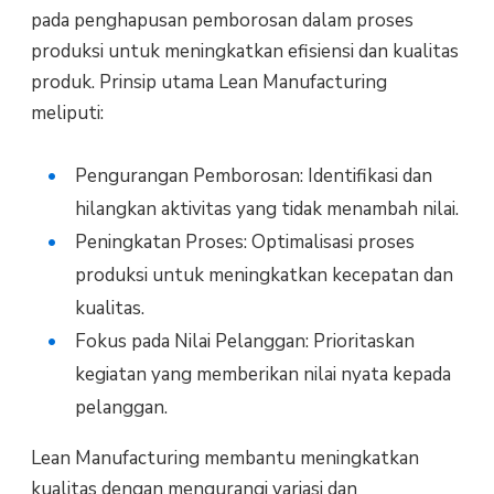
pada penghapusan pemborosan dalam proses
produksi untuk meningkatkan efisiensi dan kualitas
produk. Prinsip utama Lean Manufacturing
meliputi:
Pengurangan Pemborosan: Identifikasi dan
hilangkan aktivitas yang tidak menambah nilai.
Peningkatan Proses: Optimalisasi proses
produksi untuk meningkatkan kecepatan dan
kualitas.
Fokus pada Nilai Pelanggan: Prioritaskan
kegiatan yang memberikan nilai nyata kepada
pelanggan.
Lean Manufacturing membantu meningkatkan
kualitas dengan mengurangi variasi dan