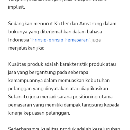
implisit.
Sedangkan menurut Kotler dan Amstrong dalam
bukunya yang diterjemahkan dalam bahasa
Indonesia '
Prinsip-prinsip Pemasaran
', juga
menjelaskan jika:
Kualitas produk adalah karakteristik produk atau
jasa yang bergantung pada seberapa
kemampuannya dalam memuaskan kebutuhan
pelanggan yang dinyatakan atau diaplikasikan.
Selain itu juga menjadi sarana positioning utama
pemasaran yang memiliki dampak langsung kepada
kinerja kepuasan pelanggan.
Sederhananya, kualitas produk adalah keseluruhan