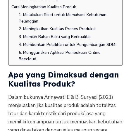
Cara Meningkatkan Kualitas Produk
1. Melakukan Riset untuk Memahami Kebutuhan
Pelanggan
2. Meningkatkan Kualitas Proses Produksi
3. Memilih Bahan Baku yang Berkualitas
4. Memberikan Pelatihan untuk Pengembangan SDM
5. Menggunakan Aplikasi Pembukuan Online
Beecloud
Apa yang Dimaksud dengan
Kualitas Produk?
Dalam bukunya Arinawati E & B. Suryadi (2021)
menjelaskan jika kualitas produk adalah totalitas
fitur dan karakteristik dari produk/ jasa yang
memiliki kemampuan untuk memuaskan kebutuhan
yang dinyatakan dengan jelas maupun secara