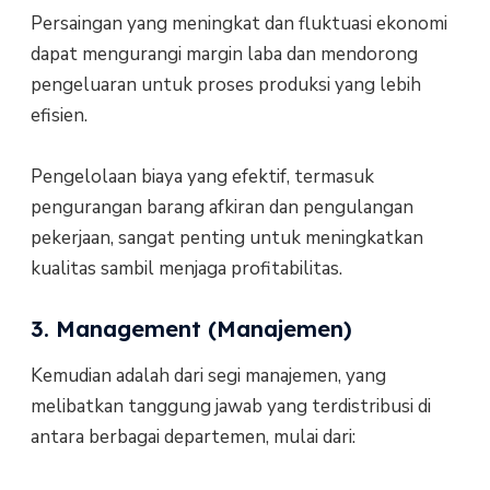
Persaingan yang meningkat dan fluktuasi ekonomi
dapat mengurangi margin laba dan mendorong
pengeluaran untuk proses produksi yang lebih
efisien.
Pengelolaan biaya yang efektif, termasuk
pengurangan barang afkiran dan pengulangan
pekerjaan, sangat penting untuk meningkatkan
kualitas sambil menjaga profitabilitas.
3. Management (Manajemen)
Kemudian adalah dari segi manajemen, yang
melibatkan tanggung jawab yang terdistribusi di
antara berbagai departemen, mulai dari: