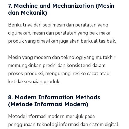
7. Machine and Mechanization (Mesin
dan Mekanik)
Berikutnya dari segi mesin dan peralatan yang
digunakan, mesin dan peralatan yang baik maka
produk yang dihasilkan juga akan berkualitas baik.
Mesin yang modern dan teknologi yang mutakhir
memungkinkan presisi dan konsistensi dalam
proses produksi, mengurangi resiko cacat atau
ketidaksesuaian produk.
8. Modern Information Methods
(Metode Informasi Modern)
Metode informasi modern merujuk pada
penggunaan teknologi informasi dan sistem digital