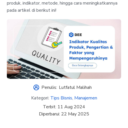
produk, indikator, metode, hingga cara meningkatkannya
pada artikel di berikut ini!
Penulis:
Lutfatul Malihah
Kategori:
Tips Bisnis
,
Manajemen
Terbit:
11 Aug 2024
Diperbarui:
22 May 2025