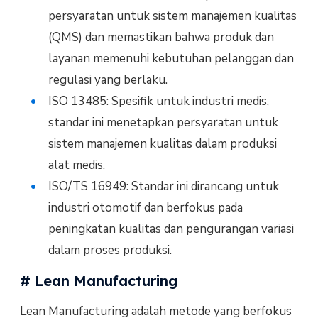
persyaratan untuk sistem manajemen kualitas
(QMS) dan memastikan bahwa produk dan
layanan memenuhi kebutuhan pelanggan dan
regulasi yang berlaku.
ISO 13485: Spesifik untuk industri medis,
standar ini menetapkan persyaratan untuk
sistem manajemen kualitas dalam produksi
alat medis.
ISO/TS 16949: Standar ini dirancang untuk
industri otomotif dan berfokus pada
peningkatan kualitas dan pengurangan variasi
dalam proses produksi.
# Lean Manufacturing
Lean Manufacturing adalah metode yang berfokus