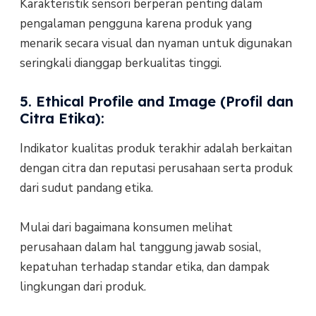
Karakteristik sensori berperan penting dalam
pengalaman pengguna karena produk yang
menarik secara visual dan nyaman untuk digunakan
seringkali dianggap berkualitas tinggi.
5. Ethical Profile and Image (Profil dan
Citra Etika):
Indikator kualitas produk terakhir adalah berkaitan
dengan citra dan reputasi perusahaan serta produk
dari sudut pandang etika.
Mulai dari bagaimana konsumen melihat
perusahaan dalam hal tanggung jawab sosial,
kepatuhan terhadap standar etika, dan dampak
lingkungan dari produk.