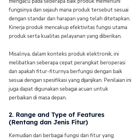
mengacu pada seberapa baik produk memenuhi
fungsinya dan sejauh mana produk tersebut sesuai
dengan standar dan harapan yang telah ditetapkan.
Kinerja produk mencakup efektivitas fungsi utama
produk serta kualitas pelayanan yang diberikan.
Misalnya, dalam konteks produk elektronik, ini
melibatkan seberapa cepat perangkat beroperasi
dan apakah fitur-fiturnya berfungsi dengan baik
sesuai dengan spesifikasi yang dijanjikan. Penilaian ini
juga dapat digunakan sebagai acuan untuk
perbaikan di masa depan.
2. Range and Type of Features
(Rentang dan Jenis Fitur)
Kemudian dari berbagai fungsi dan fitur yang