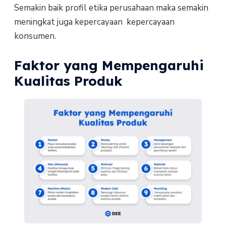
Semakin baik profil etika perusahaan maka semakin
meningkat juga kepercayaan kepercayaan
konsumen.
Faktor yang Mempengaruhi
Kualitas Produk