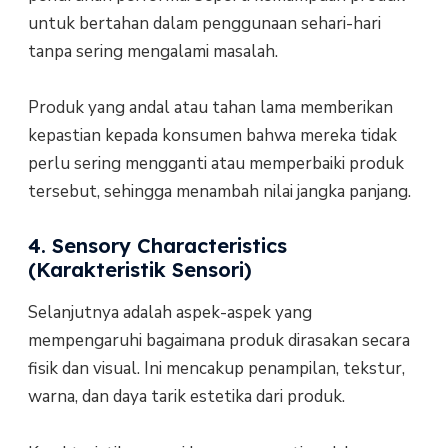
untuk bertahan dalam penggunaan sehari-hari
tanpa sering mengalami masalah.
Produk yang andal atau tahan lama memberikan
kepastian kepada konsumen bahwa mereka tidak
perlu sering mengganti atau memperbaiki produk
tersebut, sehingga menambah nilai jangka panjang.
4. Sensory Characteristics
(Karakteristik Sensori)
Selanjutnya adalah aspek-aspek yang
mempengaruhi bagaimana produk dirasakan secara
fisik dan visual. Ini mencakup penampilan, tekstur,
warna, dan daya tarik estetika dari produk.