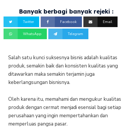
Banyak berbagi banyak rejeki :
Twitter
Facebook
Email
WhatsApp
Telegram
Salah satu kunci suksesnya bisnis adalah kualitas
produk, semakin baik dan konsisten kualitas yang
ditawarkan maka semakin terjamin juga
keberlangsungan bisnisnya.
Oleh karena itu, memahami dan mengukur kualitas
produk dengan cermat menjadi esensial bagi setiap
perusahaan yang ingin mempertahankan dan
memperluas pangsa pasar.