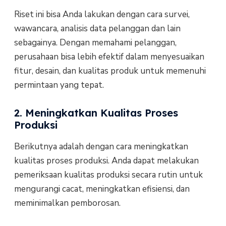
Riset ini bisa Anda lakukan dengan cara survei,
wawancara, analisis data pelanggan dan lain
sebagainya. Dengan memahami pelanggan,
perusahaan bisa lebih efektif dalam menyesuaikan
fitur, desain, dan kualitas produk untuk memenuhi
permintaan yang tepat.
2. Meningkatkan Kualitas Proses
Produksi
Berikutnya adalah dengan cara meningkatkan
kualitas proses produksi. Anda dapat melakukan
pemeriksaan kualitas produksi secara rutin untuk
mengurangi cacat, meningkatkan efisiensi, dan
meminimalkan pemborosan.