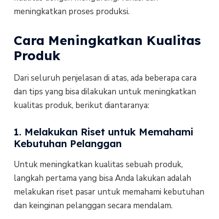
meningkatkan proses produksi.
Cara Meningkatkan Kualitas
Produk
Dari seluruh penjelasan di atas, ada beberapa cara
dan tips yang bisa dilakukan untuk meningkatkan
kualitas produk, berikut diantaranya:
1. Melakukan Riset untuk Memahami
Kebutuhan Pelanggan
Untuk meningkatkan kualitas sebuah produk,
langkah pertama yang bisa Anda lakukan adalah
melakukan riset pasar untuk memahami kebutuhan
dan keinginan pelanggan secara mendalam.