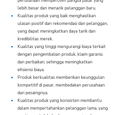
perusahaan memperoleh pangsa pasar yang
lebih besar dan menarik pelanggan baru.
Kualitas produk yang baik menghasilkan
ulasan positif dan rekomendasi dari pelanggan,
yang dapat meningkatkan daya tarik dan
kredibilitas merek.
Kualitas yang tinggi mengurangi biaya terkait
dengan pengembalian produk, klaim garansi,
dan perbaikan, sehingga meningkatkan
efisiensi biaya.
Produk berkualitas memberikan keunggulan
kompetitif di pasar, membedakan perusahaan
dari pesaingnya.
Kualitas produk yang konsisten membantu
dalam mempertahankan pelanggan lama, yang