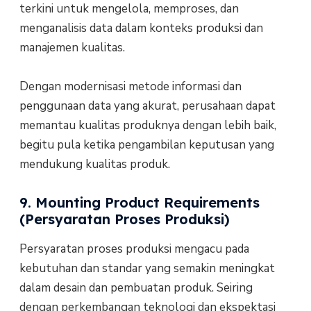
terkini untuk mengelola, memproses, dan
menganalisis data dalam konteks produksi dan
manajemen kualitas.
Dengan modernisasi metode informasi dan
penggunaan data yang akurat, perusahaan dapat
memantau kualitas produknya dengan lebih baik,
begitu pula ketika pengambilan keputusan yang
mendukung kualitas produk.
9. Mounting Product Requirements
(Persyaratan Proses Produksi)
Persyaratan proses produksi mengacu pada
kebutuhan dan standar yang semakin meningkat
dalam desain dan pembuatan produk. Seiring
dengan perkembangan teknologi dan ekspektasi