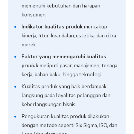
memenuhi kebutuhan dan harapan
konsumen.
Indikator kualitas produk
mencakup
kinerja, fitur, keandalan, estetika, dan citra
merek.
Faktor yang memengaruhi kualitas
produk
meliputi pasar, manajemen, tenaga
kerja, bahan baku, hingga teknologi.
Kualitas produk yang baik berdampak
langsung pada loyalitas pelanggan dan
keberlangsungan bisnis.
Pengukuran kualitas produk dilakukan
dengan metode seperti Six Sigma, ISO, dan