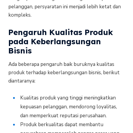
pelanggan, persyaratan ini menjadi lebih ketat dan
kompleks.
Pengaruh Kualitas Produk
pada Keberlangsungan
Bisnis
Ada beberapa pengaruh baik buruknya kualitas
produk terhadap keberlangsungan bisnis, berikut
diantaranya:
Kualitas produk yang tinggi meningkatkan
kepuasan pelanggan, mendorong loyalitas,
dan memperkuat reputasi perusahaan.
Produk berkualitas dapat membantu