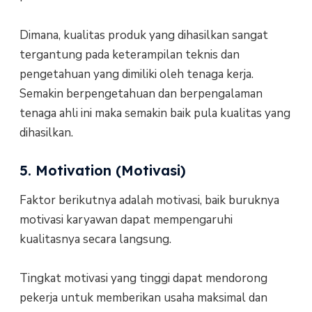
Dimana, kualitas produk yang dihasilkan sangat
tergantung pada keterampilan teknis dan
pengetahuan yang dimiliki oleh tenaga kerja.
Semakin berpengetahuan dan berpengalaman
tenaga ahli ini maka semakin baik pula kualitas yang
dihasilkan.
5. Motivation (Motivasi)
Faktor berikutnya adalah motivasi, baik buruknya
motivasi karyawan dapat mempengaruhi
kualitasnya secara langsung.
Tingkat motivasi yang tinggi dapat mendorong
pekerja untuk memberikan usaha maksimal dan