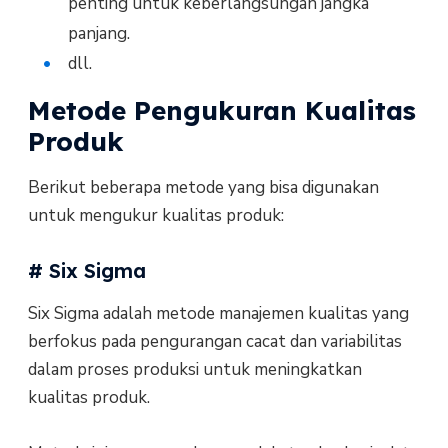
penting untuk keberlangsungan jangka
panjang.
dll.
Metode Pengukuran Kualitas
Produk
Berikut beberapa metode yang bisa digunakan
untuk mengukur kualitas produk:
# Six Sigma
Six Sigma adalah metode manajemen kualitas yang
berfokus pada pengurangan cacat dan variabilitas
dalam proses produksi untuk meningkatkan
kualitas produk.