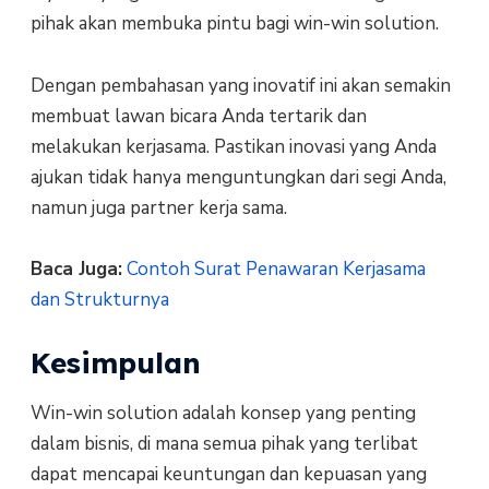
pihak akan membuka pintu bagi win-win solution.
Dengan pembahasan yang inovatif ini akan semakin
membuat lawan bicara Anda tertarik dan
melakukan kerjasama. Pastikan inovasi yang Anda
ajukan tidak hanya menguntungkan dari segi Anda,
namun juga partner kerja sama.
Baca Juga:
Contoh Surat Penawaran Kerjasama
dan Strukturnya
Kesimpulan
Win-win solution adalah konsep yang penting
dalam bisnis, di mana semua pihak yang terlibat
dapat mencapai keuntungan dan kepuasan yang