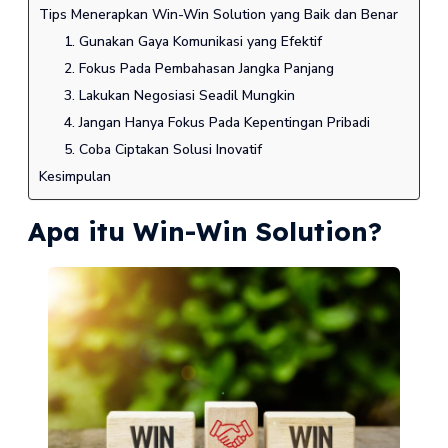
Tips Menerapkan Win-Win Solution yang Baik dan Benar
1. Gunakan Gaya Komunikasi yang Efektif
2. Fokus Pada Pembahasan Jangka Panjang
3. Lakukan Negosiasi Seadil Mungkin
4. Jangan Hanya Fokus Pada Kepentingan Pribadi
5. Coba Ciptakan Solusi Inovatif
Kesimpulan
Apa itu Win-Win Solution?