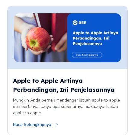
Apple to Apple Artinya
Perbandingan, Ini Penjelasannya
Mungkin Anda pernah mendengar istilah apple to apple
dan bertanya-tanya apa sebenarnya maknanya. Istilah
apple to apple...
Baca Selengkapnya