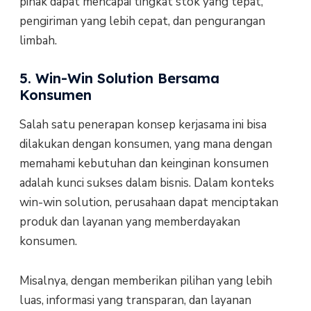
pihak dapat mencapai tingkat stok yang tepat,
pengiriman yang lebih cepat, dan pengurangan
limbah.
5. Win-Win Solution Bersama
Konsumen
Salah satu penerapan konsep kerjasama ini bisa
dilakukan dengan konsumen, yang mana dengan
memahami kebutuhan dan keinginan konsumen
adalah kunci sukses dalam bisnis. Dalam konteks
win-win solution, perusahaan dapat menciptakan
produk dan layanan yang memberdayakan
konsumen.
Misalnya, dengan memberikan pilihan yang lebih
luas, informasi yang transparan, dan layanan