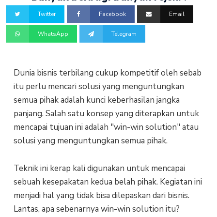
Twitter
Facebook
Email
WhatsApp
Telegram
Dunia bisnis terbilang cukup kompetitif oleh sebab
itu perlu mencari solusi yang menguntungkan
semua pihak adalah kunci keberhasilan jangka
panjang. Salah satu konsep yang diterapkan untuk
mencapai tujuan ini adalah "win-win solution" atau
solusi yang menguntungkan semua pihak.
Teknik ini kerap kali digunakan untuk mencapai
sebuah kesepakatan kedua belah pihak. Kegiatan ini
menjadi hal yang tidak bisa dilepaskan dari bisnis.
Lantas, apa sebenarnya win-win solution itu?