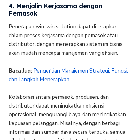
4. Menjalin Kerjasama dengan
Pemasok
Penerapan win-win solution dapat diterapkan
dalam proses kerjasama dengan pemasok atau
distributor, dengan menerapkan sistem ini bisnis
akan mudah mencapai manajemen yang efisien.
Baca Jug:
Pengertian Manajemen Strategi, Fungsi,
dan Langkah Menerapkan
Kolaborasi antara pemasok, produsen, dan
distributor dapat meningkatkan efisiensi
operasional, mengurangi biaya, dan meningkatkan
kepuasan pelanggan. Misalnya, dengan berbagi
informasi dan sumber daya secara terbuka, semua