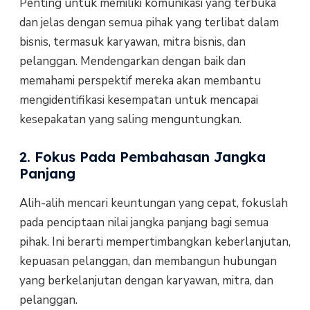
Penting untuk memiliki komunikasi yang terbuka
dan jelas dengan semua pihak yang terlibat dalam
bisnis, termasuk karyawan, mitra bisnis, dan
pelanggan. Mendengarkan dengan baik dan
memahami perspektif mereka akan membantu
mengidentifikasi kesempatan untuk mencapai
kesepakatan yang saling menguntungkan.
2. Fokus Pada Pembahasan Jangka
Panjang
Alih-alih mencari keuntungan yang cepat, fokuslah
pada penciptaan nilai jangka panjang bagi semua
pihak. Ini berarti mempertimbangkan keberlanjutan,
kepuasan pelanggan, dan membangun hubungan
yang berkelanjutan dengan karyawan, mitra, dan
pelanggan.