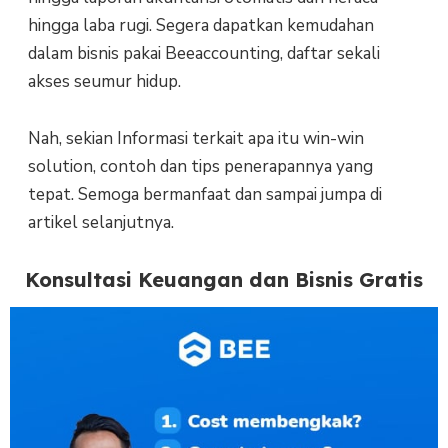
hingga laba rugi. Segera dapatkan kemudahan
dalam bisnis pakai Beeaccounting, daftar sekali
akses seumur hidup.
Nah, sekian Informasi terkait apa itu win-win
solution, contoh dan tips penerapannya yang
tepat. Semoga bermanfaat dan sampai jumpa di
artikel selanjutnya.
Konsultasi Keuangan dan Bisnis Gratis