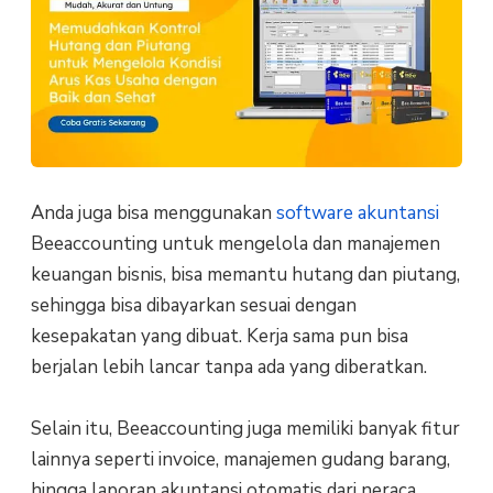
Anda juga bisa menggunakan
software akuntansi
Beeaccounting untuk mengelola dan manajemen
keuangan bisnis, bisa memantu hutang dan piutang,
sehingga bisa dibayarkan sesuai dengan
kesepakatan yang dibuat. Kerja sama pun bisa
berjalan lebih lancar tanpa ada yang diberatkan.
Selain itu, Beeaccounting juga memiliki banyak fitur
lainnya seperti invoice, manajemen gudang barang,
hingga laporan akuntansi otomatis dari neraca