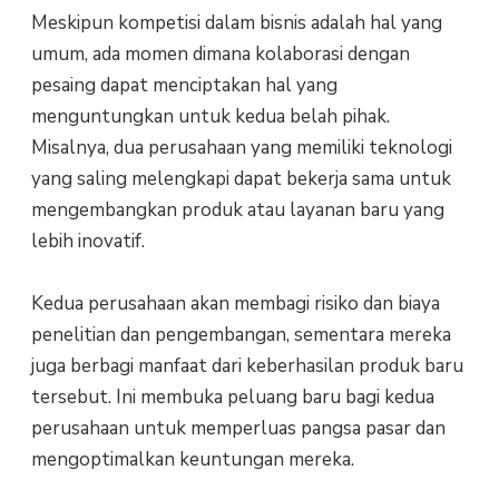
Meskipun kompetisi dalam bisnis adalah hal yang
umum, ada momen dimana kolaborasi dengan
pesaing dapat menciptakan hal yang
menguntungkan untuk kedua belah pihak.
Misalnya, dua perusahaan yang memiliki teknologi
yang saling melengkapi dapat bekerja sama untuk
mengembangkan produk atau layanan baru yang
lebih inovatif.
Kedua perusahaan akan membagi risiko dan biaya
penelitian dan pengembangan, sementara mereka
juga berbagi manfaat dari keberhasilan produk baru
tersebut. Ini membuka peluang baru bagi kedua
perusahaan untuk memperluas pangsa pasar dan
mengoptimalkan keuntungan mereka.