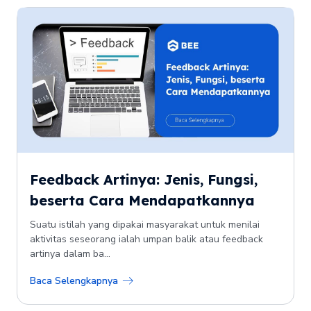
Feedback Artinya: Jenis, Fungsi,
beserta Cara Mendapatkannya
Suatu istilah yang dipakai masyarakat untuk menilai
aktivitas seseorang ialah umpan balik atau feedback
artinya dalam ba...
Baca Selengkapnya