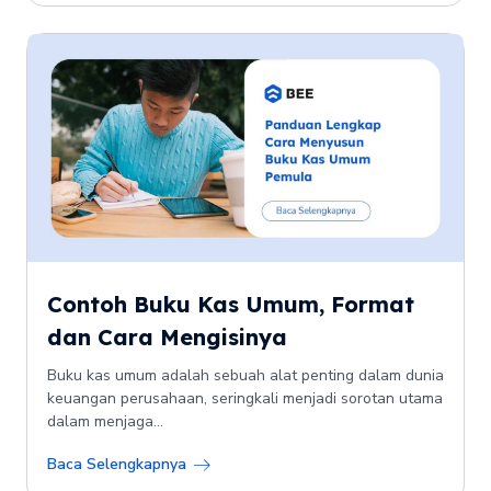
Contoh Buku Kas Umum, Format
dan Cara Mengisinya
Buku kas umum adalah sebuah alat penting dalam dunia
keuangan perusahaan, seringkali menjadi sorotan utama
dalam menjaga...
Baca Selengkapnya