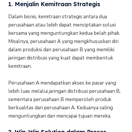
1. Menjalin Kemitraan Strategis
Dalam bisnis, kemitraan strategis antara dua
perusahaan atau lebih dapat menciptakan solusi
bersama yang menguntungkan kedua belah pihak.
Misalnya, perusahaan A yang mengkhususkan diri
dalam produksi dan perusahaan B yang memiliki
jaringan distribusi yang kuat dapat membentuk
kemitraan.
Perusahaan A mendapatkan akses ke pasar yang
lebih luas melalui jaringan distribusi perusahaan B,
sementara perusahaan B memperoleh produk
berkualitas dari perusahaan A. Keduanya saling
menguntungkan dan mencapai tujuan mereka.
2. Win-Win Solution dalam Proses