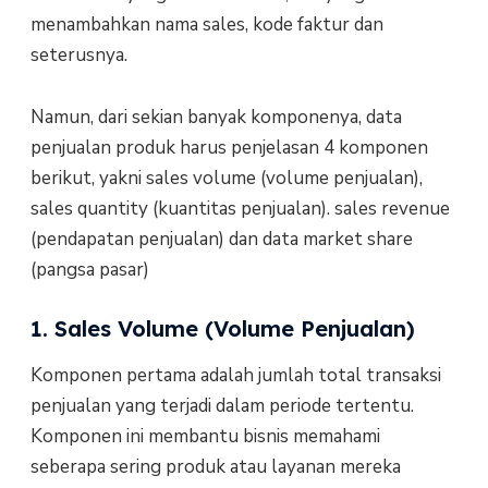
menambahkan nama sales, kode faktur dan
seterusnya.
Namun, dari sekian banyak komponenya, data
penjualan produk harus penjelasan 4 komponen
berikut, yakni sales volume (volume penjualan),
sales quantity (kuantitas penjualan). sales revenue
(pendapatan penjualan) dan data market share
(pangsa pasar)
1. Sales Volume (Volume Penjualan)
Komponen pertama adalah jumlah total transaksi
penjualan yang terjadi dalam periode tertentu.
Komponen ini membantu bisnis memahami
seberapa sering produk atau layanan mereka