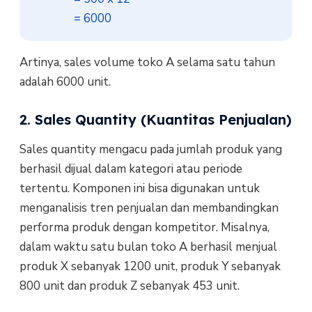
             = 6000
Artinya, sales volume toko A selama satu tahun
adalah 6000 unit.
2. Sales Quantity (Kuantitas Penjualan)
Sales quantity mengacu pada jumlah produk yang
berhasil dijual dalam kategori atau periode
tertentu. Komponen ini bisa digunakan untuk
menganalisis tren penjualan dan membandingkan
performa produk dengan kompetitor. Misalnya,
dalam waktu satu bulan toko A berhasil menjual
produk X sebanyak 1200 unit, produk Y sebanyak
800 unit dan produk Z sebanyak 453 unit.