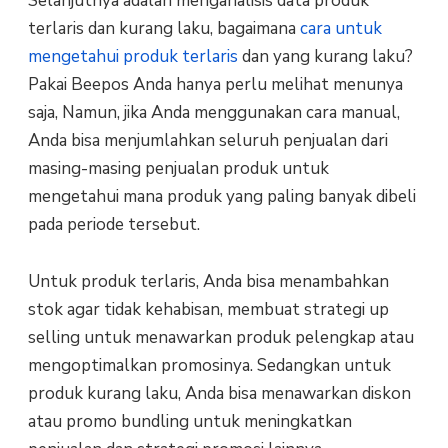
Selanjutnya adalah menganalisis data produk
terlaris dan kurang laku, bagaimana
cara untuk
mengetahui produk terlaris
dan yang kurang laku?
Pakai Beepos Anda hanya perlu melihat menunya
saja, Namun, jika Anda menggunakan cara manual,
Anda bisa menjumlahkan seluruh penjualan dari
masing-masing penjualan produk untuk
mengetahui mana produk yang paling banyak dibeli
pada periode tersebut.
Untuk produk terlaris, Anda bisa menambahkan
stok agar tidak kehabisan, membuat strategi up
selling untuk menawarkan produk pelengkap atau
mengoptimalkan promosinya. Sedangkan untuk
produk kurang laku, Anda bisa menawarkan diskon
atau promo bundling untuk meningkatkan