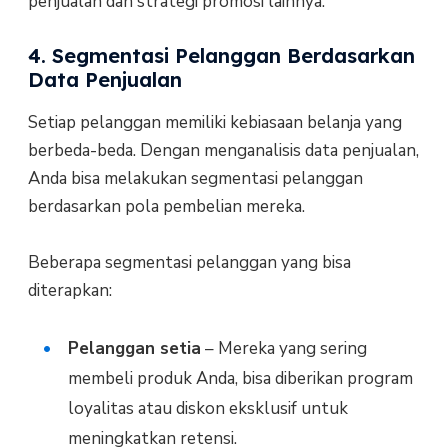
penjualan dan strategi promosi lainnya.
4. Segmentasi Pelanggan Berdasarkan
Data Penjualan
Setiap pelanggan memiliki kebiasaan belanja yang
berbeda-beda. Dengan menganalisis data penjualan,
Anda bisa melakukan segmentasi pelanggan
berdasarkan pola pembelian mereka.
Beberapa segmentasi pelanggan yang bisa
diterapkan:
Pelanggan setia
– Mereka yang sering
membeli produk Anda, bisa diberikan program
loyalitas atau diskon eksklusif untuk
meningkatkan retensi.