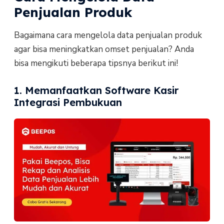
Penjualan Produk
Bagaimana cara mengelola data penjualan produk
agar bisa meningkatkan omset penjualan? Anda
bisa mengikuti beberapa tipsnya berikut ini!
1. Memanfaatkan Software Kasir
Integrasi Pembukuan