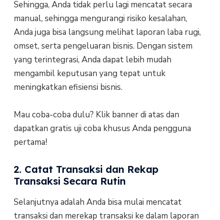
Sehingga, Anda tidak perlu lagi mencatat secara
manual, sehingga mengurangi risiko kesalahan,
Anda juga bisa langsung melihat laporan laba rugi,
omset, serta pengeluaran bisnis. Dengan sistem
yang terintegrasi, Anda dapat lebih mudah
mengambil keputusan yang tepat untuk
meningkatkan efisiensi bisnis.
Mau coba-coba dulu? Klik banner di atas dan
dapatkan gratis uji coba khusus Anda pengguna
pertama!
2. Catat Transaksi dan Rekap
Transaksi Secara Rutin
Selanjutnya adalah Anda bisa mulai mencatat
transaksi dan merekap transaksi ke dalam laporan