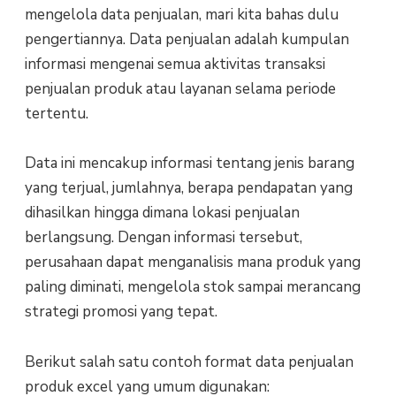
mengelola data penjualan, mari kita bahas dulu
pengertiannya. Data penjualan adalah kumpulan
informasi mengenai semua aktivitas transaksi
penjualan produk atau layanan selama periode
tertentu.
Data ini mencakup informasi tentang jenis barang
yang terjual, jumlahnya, berapa pendapatan yang
dihasilkan hingga dimana lokasi penjualan
berlangsung. Dengan informasi tersebut,
perusahaan dapat menganalisis mana produk yang
paling diminati, mengelola stok sampai merancang
strategi promosi yang tepat.
Berikut salah satu contoh format data penjualan
produk excel yang umum digunakan: