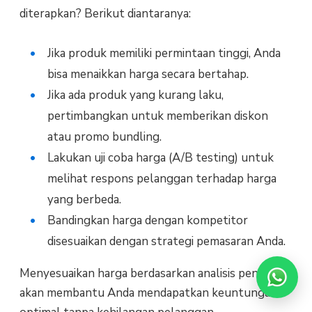
diterapkan? Berikut diantaranya:
Jika produk memiliki permintaan tinggi, Anda
bisa menaikkan harga secara bertahap.
Jika ada produk yang kurang laku,
pertimbangkan untuk memberikan diskon
atau promo bundling.
Lakukan uji coba harga (A/B testing) untuk
melihat respons pelanggan terhadap harga
yang berbeda.
Bandingkan harga dengan kompetitor
disesuaikan dengan strategi pemasaran Anda.
Menyesuaikan harga berdasarkan analisis penjualan
akan membantu Anda mendapatkan keuntungan