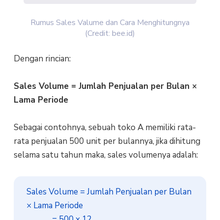
Rumus Sales Valume dan Cara Menghitungnya
(Credit: bee.id)
Dengan rincian:
Sales Volume = Jumlah Penjualan per Bulan ×
Lama Periode
Sebagai contohnya, sebuah toko A memiliki rata-
rata penjualan 500 unit per bulannya, jika dihitung
selama satu tahun maka, sales volumenya adalah:
Sales Volume = Jumlah Penjualan per Bulan 
× Lama Periode

             = 500 x 12 
