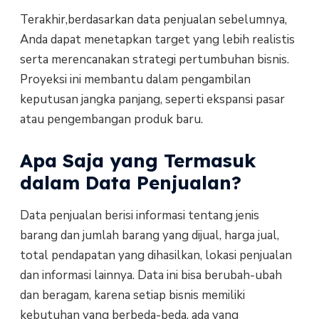
Terakhir,berdasarkan data penjualan sebelumnya,
Anda dapat menetapkan target yang lebih realistis
serta merencanakan strategi pertumbuhan bisnis.
Proyeksi ini membantu dalam pengambilan
keputusan jangka panjang, seperti ekspansi pasar
atau pengembangan produk baru.
Apa Saja yang Termasuk
dalam Data Penjualan?
Data penjualan berisi informasi tentang jenis
barang dan jumlah barang yang dijual, harga jual,
total pendapatan yang dihasilkan, lokasi penjualan
dan informasi lainnya. Data ini bisa berubah-ubah
dan beragam, karena setiap bisnis memiliki
kebutuhan yang berbeda-beda, ada yang