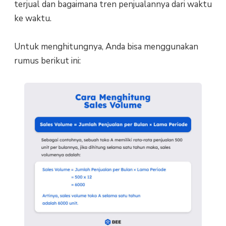
terjual dan bagaimana tren penjualannya dari waktu
ke waktu.
Untuk menghitungnya, Anda bisa menggunakan
rumus berikut ini: