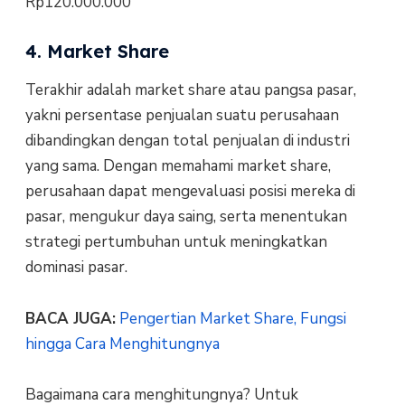
Rp120.000.000
4. Market Share
Terakhir adalah market share atau pangsa pasar,
yakni persentase penjualan suatu perusahaan
dibandingkan dengan total penjualan di industri
yang sama. Dengan memahami market share,
perusahaan dapat mengevaluasi posisi mereka di
pasar, mengukur daya saing, serta menentukan
strategi pertumbuhan untuk meningkatkan
dominasi pasar.
BACA JUGA:
Pengertian Market Share, Fungsi
hingga Cara Menghitungnya
Bagaimana cara menghitungnya? Untuk