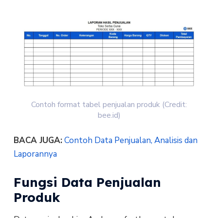
Contoh format tabel penjualan produk (Credit:
bee.id)
BACA JUGA:
Contoh Data Penjualan, Analisis dan
Laporannya
Fungsi Data Penjualan
Produk