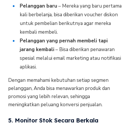
Pelanggan baru
– Mereka yang baru pertama
kali berbelanja, bisa diberikan voucher diskon
untuk pembelian berikutnya agar mereka
kembali membeli.
Pelanggan yang pernah membeli tapi
jarang kembali
– Bisa diberikan penawaran
spesial melalui email marketing atau notifikasi
aplikasi.
Dengan memahami kebutuhan setiap segmen
pelanggan, Anda bisa menawarkan produk dan
promosi yang lebih relevan, sehingga
meningkatkan peluang konversi penjualan.
5. Monitor Stok Secara Berkala