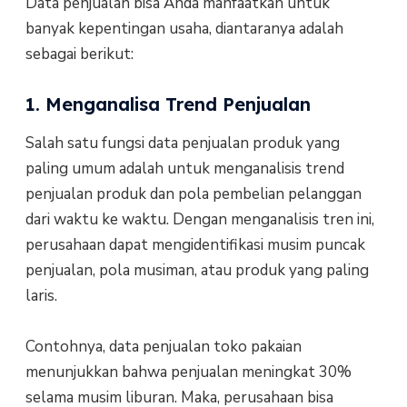
Data penjualan bisa Anda manfaatkan untuk
banyak kepentingan usaha, diantaranya adalah
sebagai berikut:
1. Menganalisa Trend Penjualan
Salah satu fungsi data penjualan produk yang
paling umum adalah untuk menganalisis trend
penjualan produk dan pola pembelian pelanggan
dari waktu ke waktu. Dengan menganalisis tren ini,
perusahaan dapat mengidentifikasi musim puncak
penjualan, pola musiman, atau produk yang paling
laris.
Contohnya, data penjualan toko pakaian
menunjukkan bahwa penjualan meningkat 30%
selama musim liburan. Maka, perusahaan bisa