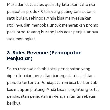
Maka dari data sales quantity kita akan tahu jika
penjualan produk X lah yang paling laris selama
satu bulan, sehingga Anda bisa menyesuaikan
stoknya, dan mencoba untuk menerapkan promo
pada produk yang kurang laris agar penjualannya
juga meningkat.
3. Sales Revenue (Pendapatan
Penjualan)
Sales revenue adalah total pendapatan yang
diperoleh dari penjualan barang atau jasa dalam
periode tertentu. Pendapatan ini bisa berbentuk
kas maupun piutang. Anda bisa menghitung total
pendapatan penjualan ini dengan rumus sebagai
berikut: