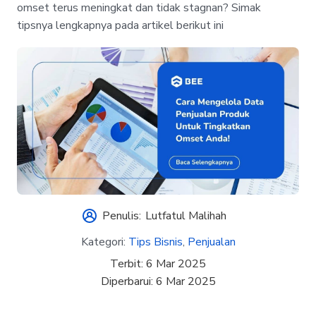
omset terus meningkat dan tidak stagnan? Simak
tipsnya lengkapnya pada artikel berikut ini
Penulis:
Lutfatul Malihah
Kategori:
Tips Bisnis
,
Penjualan
Terbit:
6 Mar 2025
Diperbarui:
6 Mar 2025