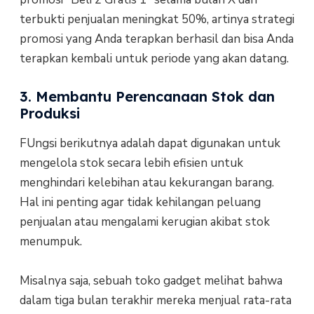
terbukti penjualan meningkat 50%, artinya strategi
promosi yang Anda terapkan berhasil dan bisa Anda
terapkan kembali untuk periode yang akan datang.
3. Membantu Perencanaan Stok dan
Produksi
FUngsi berikutnya adalah dapat digunakan untuk
mengelola stok secara lebih efisien untuk
menghindari kelebihan atau kekurangan barang.
Hal ini penting agar tidak kehilangan peluang
penjualan atau mengalami kerugian akibat stok
menumpuk.
Misalnya saja, sebuah toko gadget melihat bahwa
dalam tiga bulan terakhir mereka menjual rata-rata