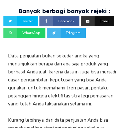
Banyak berbagi banyak rejeki :
Twitter
Facebook
Email
WhatsApp
Telegram
Data penjualan bukan sekedar angka yang
menunjukkan berapa dan apa saja produk yang
berhasil Anda jual, karena data ini juga bisa menjadi
dasar pengambilan keputusan yang bisa Anda
gunakan untuk memahami tren pasar, perilaku
pelanggan hingga efektifitas strategi pemasaran
yang telah Anda laksanakan selama ini.
Kurang lebihnya, dari data penjualan Anda bisa