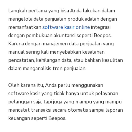
Langkah pertama yang bisa Anda lakukan dalam
mengelola data penjualan produk adalah dengan
memanfaatkan
software kasir online
integrasi
dengan pembukuan akuntansi seperti Beepos.
Karena dengan manajemen data penjualan yang
manual sering kali menyebabkan kesalahan
pencatatan, kehilangan data, atau bahkan kesulitan
dalam menganalisis tren penjualan.
Oleh karena itu, Anda perlu menggunakan
software kasir yang tidak hanya untuk pelayanan
pelanggan saja, tapi juga yang mampu yang mampu
mencatat transaksi secara otomatis sampai laporan
keuangan seperti Beepos.