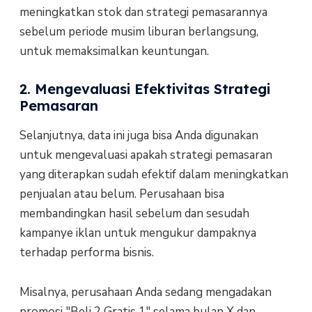
meningkatkan stok dan strategi pemasarannya
sebelum periode musim liburan berlangsung,
untuk memaksimalkan keuntungan.
2. Mengevaluasi Efektivitas Strategi
Pemasaran
Selanjutnya, data ini juga bisa Anda digunakan
untuk mengevaluasi apakah strategi pemasaran
yang diterapkan sudah efektif dalam meningkatkan
penjualan atau belum. Perusahaan bisa
membandingkan hasil sebelum dan sesudah
kampanye iklan untuk mengukur dampaknya
terhadap performa bisnis.
Misalnya, perusahaan Anda sedang mengadakan
promosi "Beli 2 Gratis 1" selama bulan X dan