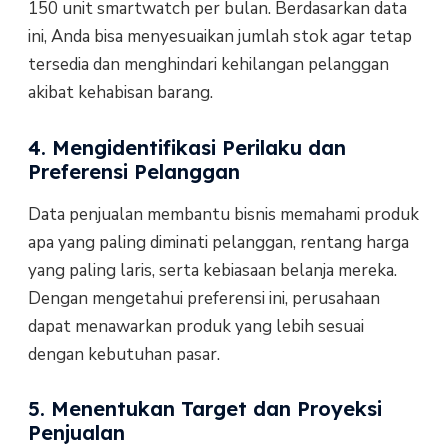
150 unit smartwatch per bulan. Berdasarkan data
ini, Anda bisa menyesuaikan jumlah stok agar tetap
tersedia dan menghindari kehilangan pelanggan
akibat kehabisan barang.
4. Mengidentifikasi Perilaku dan
Preferensi Pelanggan
Data penjualan membantu bisnis memahami produk
apa yang paling diminati pelanggan, rentang harga
yang paling laris, serta kebiasaan belanja mereka.
Dengan mengetahui preferensi ini, perusahaan
dapat menawarkan produk yang lebih sesuai
dengan kebutuhan pasar.
5. Menentukan Target dan Proyeksi
Penjualan