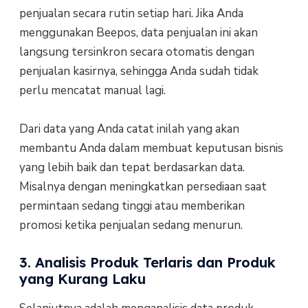
penjualan secara rutin setiap hari. Jika Anda
menggunakan Beepos, data penjualan ini akan
langsung tersinkron secara otomatis dengan
penjualan kasirnya, sehingga Anda sudah tidak
perlu mencatat manual lagi.
Dari data yang Anda catat inilah yang akan
membantu Anda dalam membuat keputusan bisnis
yang lebih baik dan tepat berdasarkan data.
Misalnya dengan meningkatkan persediaan saat
permintaan sedang tinggi atau memberikan
promosi ketika penjualan sedang menurun.
3. Analisis Produk Terlaris dan Produk
yang Kurang Laku