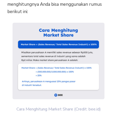
menghitungnya Anda bisa menggunakan rumus
berikut ini:
Cara Menghitung Market Share (Credit: bee.id)