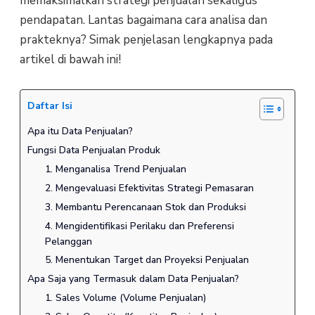
memaksimalkan strategi penjualan sekaligus
pendapatan. Lantas bagaimana cara analisa dan
prakteknya? Simak penjelasan lengkapnya pada
artikel di bawah ini!
Daftar Isi
Apa itu Data Penjualan?
Fungsi Data Penjualan Produk
1. Menganalisa Trend Penjualan
2. Mengevaluasi Efektivitas Strategi Pemasaran
3. Membantu Perencanaan Stok dan Produksi
4. Mengidentifikasi Perilaku dan Preferensi
Pelanggan
5. Menentukan Target dan Proyeksi Penjualan
Apa Saja yang Termasuk dalam Data Penjualan?
1. Sales Volume (Volume Penjualan)