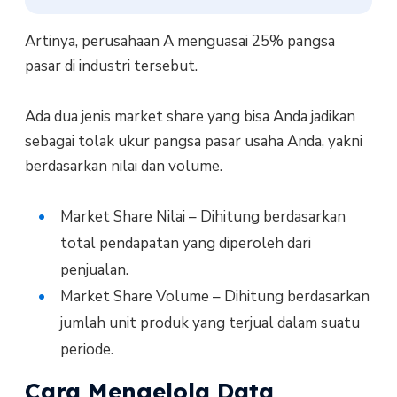
Artinya, perusahaan A menguasai 25% pangsa
pasar di industri tersebut.
Ada dua jenis market share yang bisa Anda jadikan
sebagai tolak ukur pangsa pasar usaha Anda, yakni
berdasarkan nilai dan volume.
Market Share Nilai – Dihitung berdasarkan
total pendapatan yang diperoleh dari
penjualan.
Market Share Volume – Dihitung berdasarkan
jumlah unit produk yang terjual dalam suatu
periode.
Cara Mengelola Data