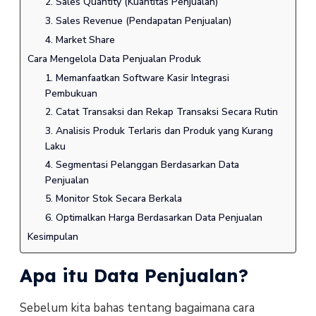
2. Sales Quantity (Kuantitas Penjualan)
3. Sales Revenue (Pendapatan Penjualan)
4. Market Share
Cara Mengelola Data Penjualan Produk
1. Memanfaatkan Software Kasir Integrasi
Pembukuan
2. Catat Transaksi dan Rekap Transaksi Secara Rutin
3. Analisis Produk Terlaris dan Produk yang Kurang
Laku
4. Segmentasi Pelanggan Berdasarkan Data
Penjualan
5. Monitor Stok Secara Berkala
6. Optimalkan Harga Berdasarkan Data Penjualan
Kesimpulan
Apa itu Data Penjualan?
Sebelum kita bahas tentang bagaimana cara