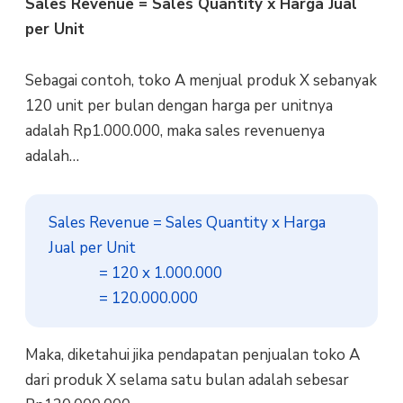
Sales Revenue = Sales Quantity x Harga Jual
per Unit
Sebagai contoh, toko A menjual produk X sebanyak
120 unit per bulan dengan harga per unitnya
adalah Rp1.000.000, maka sales revenuenya
adalah…
Sales Revenue = Sales Quantity x Harga 
Jual per Unit

              = 120 x 1.000.000

              = 120.000.000
Maka, diketahui jika pendapatan penjualan toko A
dari produk X selama satu bulan adalah sebesar