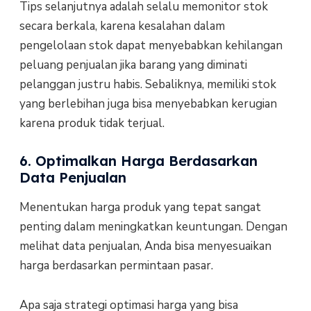
Tips selanjutnya adalah selalu memonitor stok
secara berkala, karena kesalahan dalam
pengelolaan stok dapat menyebabkan kehilangan
peluang penjualan jika barang yang diminati
pelanggan justru habis. Sebaliknya, memiliki stok
yang berlebihan juga bisa menyebabkan kerugian
karena produk tidak terjual.
6. Optimalkan Harga Berdasarkan
Data Penjualan
Menentukan harga produk yang tepat sangat
penting dalam meningkatkan keuntungan. Dengan
melihat data penjualan, Anda bisa menyesuaikan
harga berdasarkan permintaan pasar.
Apa saja strategi optimasi harga yang bisa