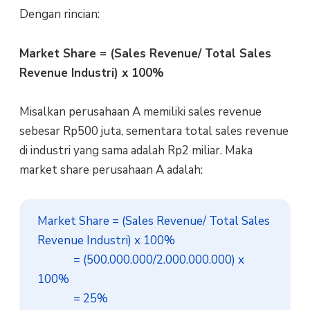
Dengan rincian:
Market Share = (Sales Revenue/ Total Sales
Revenue Industri) x 100%
Misalkan perusahaan A memiliki sales revenue
sebesar Rp500 juta, sementara total sales revenue
di industri yang sama adalah Rp2 miliar. Maka
market share perusahaan A adalah:
Market Share = (Sales Revenue/ Total Sales 
Revenue Industri) x 100%

             = (500.000.000/2.000.000.000) x 
100%

             = 25%