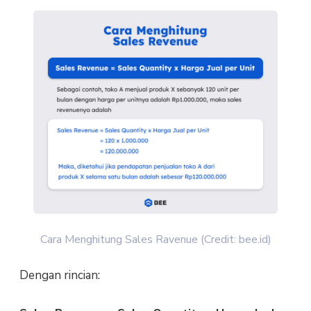
Cara Menghitung Sales Ravenue (Credit: bee.id)
Dengan rincian: