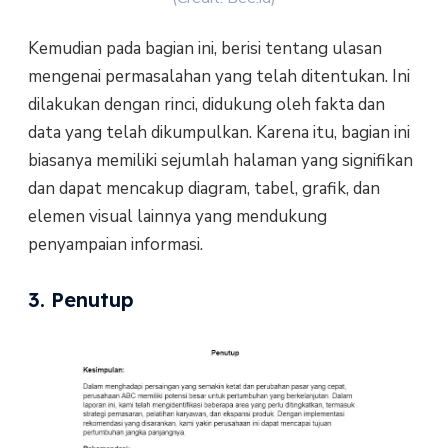
Kemudian pada bagian ini, berisi tentang ulasan
mengenai permasalahan yang telah ditentukan. Ini
dilakukan dengan rinci, didukung oleh fakta dan
data yang telah dikumpulkan. Karena itu, bagian ini
biasanya memiliki sejumlah halaman yang signifikan
dan dapat mencakup diagram, tabel, grafik, dan
elemen visual lainnya yang mendukung
penyampaian informasi.
3. Penutup