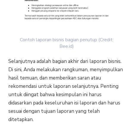
Contoh laporan bisnis bagian penutup (Credit:
Bee.id)
Selanjutnya adalah bagian akhir dari laporan bisnis.
Di sini, Anda melakukan rangkuman, menyimpulkan
hasil temuan, dan memberikan saran atau
rekomendasi untuk laporan selanjutnya. Penting
untuk diingat bahwa kesimpulan ini harus
didasarkan pada keseluruhan isi laporan dan harus
sesuai dengan tujuan laporan yang telah
ditetapkan.