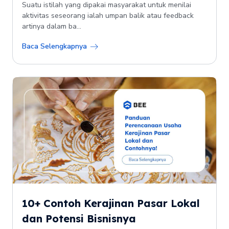
Suatu istilah yang dipakai masyarakat untuk menilai
aktivitas seseorang ialah umpan balik atau feedback
artinya dalam ba...
Baca Selengkapnya
10+ Contoh Kerajinan Pasar Lokal
dan Potensi Bisnisnya