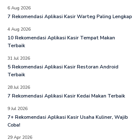
6 Aug 2026
7 Rekomendasi Aplikasi Kasir Warteg Paling Lengkap
4 Aug 2026
10 Rekomendasi Aplikasi Kasir Tempat Makan
Terbaik
31 Jul 2026
5 Rekomendasi Aplikasi Kasir Restoran Android
Terbaik
28 Jul 2026
7 Rekomendasi Aplikasi Kasir Kedai Makan Terbaik
9 Jul 2026
7+ Rekomendasi Aplikasi Kasir Usaha Kuliner, Wajib
Coba!
29 Apr 2026