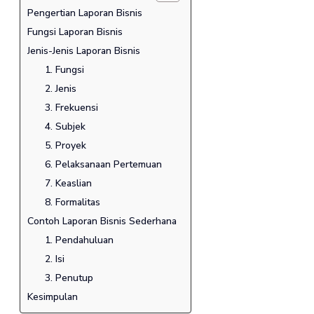
Pengertian Laporan Bisnis
Fungsi Laporan Bisnis
Jenis-Jenis Laporan Bisnis
1. Fungsi
2. Jenis
3. Frekuensi
4. Subjek
5. Proyek
6. Pelaksanaan Pertemuan
7. Keaslian
8. Formalitas
Contoh Laporan Bisnis Sederhana
1. Pendahuluan
2. Isi
3. Penutup
Kesimpulan