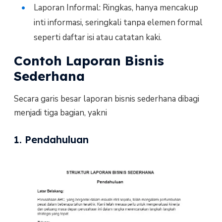
Laporan Informal: Ringkas, hanya mencakup
inti informasi, seringkali tanpa elemen formal
seperti daftar isi atau catatan kaki.
Contoh Laporan Bisnis
Sederhana
Secara garis besar laporan bisnis sederhana dibagi
menjadi tiga bagian, yakni
1. Pendahuluan