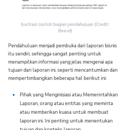
Ilustrasi contoh bagian pendahuluan (Credit:
Bee.id)
Pendahuluan menjadi pembuka dari laporan bisnis
itu sendiri, sehingga sangat penting untuk
menampilkan informasi yang jelas mengenai apa
tujuan dari laporan ini, seperti mencantumkan dan
mempertimbangkan beberapa hal berikut ini:
Pihak yang Menginisiasi atau Memerintahkan
Laporan, orang atau entitas yang meminta
atau memberikan kuasa untuk membuat
laporan ini. Ini penting untuk menentukan
tujuan dan konteks laporan.