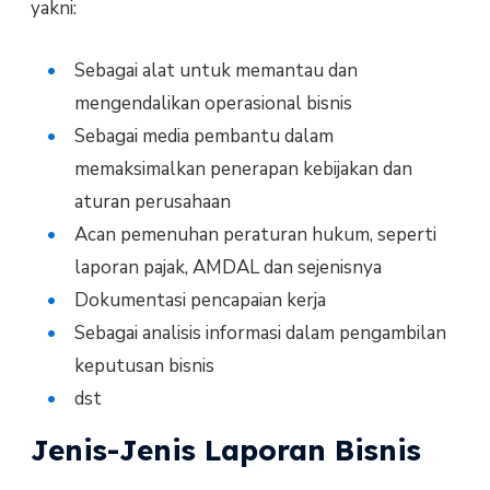
yakni:
Sebagai alat untuk memantau dan
mengendalikan operasional bisnis
Sebagai media pembantu dalam
memaksimalkan penerapan kebijakan dan
aturan perusahaan
Acan pemenuhan peraturan hukum, seperti
laporan pajak, AMDAL dan sejenisnya
Dokumentasi pencapaian kerja
Sebagai analisis informasi dalam pengambilan
keputusan bisnis
dst
Jenis-Jenis Laporan Bisnis