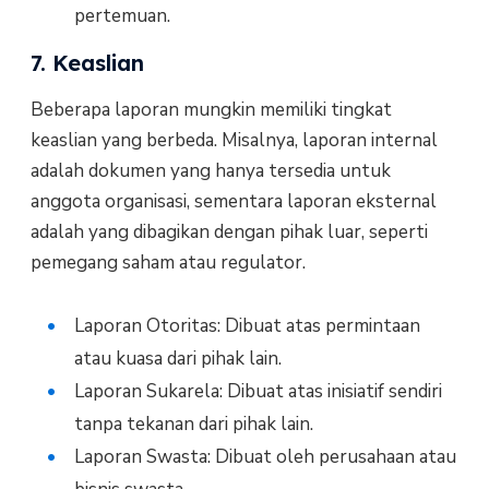
pertemuan.
7. Keaslian
Beberapa laporan mungkin memiliki tingkat
keaslian yang berbeda. Misalnya, laporan internal
adalah dokumen yang hanya tersedia untuk
anggota organisasi, sementara laporan eksternal
adalah yang dibagikan dengan pihak luar, seperti
pemegang saham atau regulator.
Laporan Otoritas: Dibuat atas permintaan
atau kuasa dari pihak lain.
Laporan Sukarela: Dibuat atas inisiatif sendiri
tanpa tekanan dari pihak lain.
Laporan Swasta: Dibuat oleh perusahaan atau