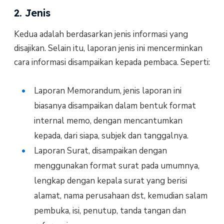
2. Jenis
Kedua adalah berdasarkan jenis informasi yang
disajikan. Selain itu, laporan jenis ini mencerminkan
cara informasi disampaikan kepada pembaca. Seperti:
Laporan Memorandum, jenis laporan ini
biasanya disampaikan dalam bentuk format
internal memo, dengan mencantumkan
kepada, dari siapa, subjek dan tanggalnya.
Laporan Surat, disampaikan dengan
menggunakan format surat pada umumnya,
lengkap dengan kepala surat yang berisi
alamat, nama perusahaan dst, kemudian salam
pembuka, isi, penutup, tanda tangan dan