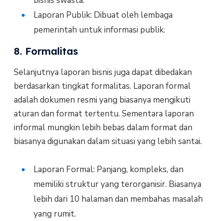
bisnis swasta.
Laporan Publik: Dibuat oleh lembaga
pemerintah untuk informasi publik.
8. Formalitas
Selanjutnya laporan bisnis juga dapat dibedakan
berdasarkan tingkat formalitas. Laporan formal
adalah dokumen resmi yang biasanya mengikuti
aturan dan format tertentu. Sementara laporan
informal mungkin lebih bebas dalam format dan
biasanya digunakan dalam situasi yang lebih santai.
Laporan Formal: Panjang, kompleks, dan
memiliki struktur yang terorganisir. Biasanya
lebih dari 10 halaman dan membahas masalah
yang rumit.