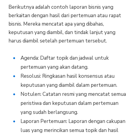
Berikutnya adalah contoh laporan bisnis yang
berkaitan dengan hasil dari pertemuan atau rapat
bisnis. Mereka mencatat apa yang dibahas,
keputusan yang diambil, dan tindak lanjut yang
harus diambil setelah pertemuan tersebut.
Agenda: Daftar topik dan jadwal untuk
pertemuan yang akan datang.
Resolusi: Ringkasan hasil konsensus atau
keputusan yang diambil dalam pertemuan.
Notulen: Catatan resmi yang mencatat semua
peristiwa dan keputusan dalam pertemuan
yang sudah berlangsung.
Laporan Pertemuan: Laporan dengan cakupan
luas yang merincikan semua topik dan hasil