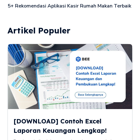
5+ Rekomendasi Aplikasi Kasir Rumah Makan Terbaik
Artikel Populer
[DOWNLOAD] Contoh Excel
Laporan Keuangan Lengkap!