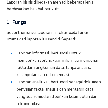
Laporan bisnis dibedakan menjadi beberapa jenis
berdasarkan hal-hal berikut:
1. Fungsi
Seperti jenisnya, laporan ini fokus pada fungsi
utama dari laporan itu sendiri. Seperti:
Laporan informasi, berfungsi untuk
memberikan serangkaian informasi mengenai
fakta dan rangkuman data, tanpa analisis,
kesimpulan dan rekomendasi.
Laporan analitikal, berfungsi sebagai dokumen
penyajian fakta, analisis dan mentafsir data
yang ada kemudian diberikan kesimpulan dan
rekomendasi.