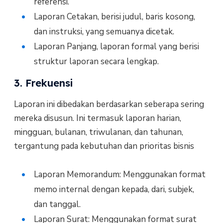
referensi.
Laporan Cetakan, berisi judul, baris kosong,
dan instruksi, yang semuanya dicetak.
Laporan Panjang, laporan formal yang berisi
struktur laporan secara lengkap.
3. Frekuensi
Laporan ini dibedakan berdasarkan seberapa sering
mereka disusun. Ini termasuk laporan harian,
mingguan, bulanan, triwulanan, dan tahunan,
tergantung pada kebutuhan dan prioritas bisnis
Laporan Memorandum: Menggunakan format
memo internal dengan kepada, dari, subjek,
dan tanggal.
Laporan Surat: Menggunakan format surat