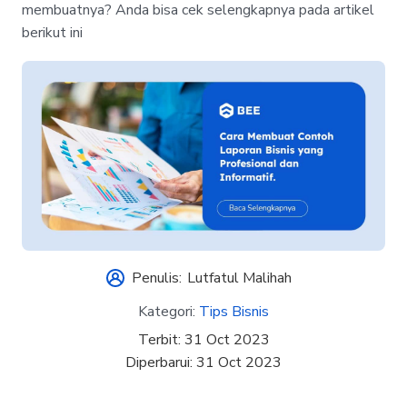
membuatnya? Anda bisa cek selengkapnya pada artikel
berikut ini
Penulis:
Lutfatul Malihah
Kategori:
Tips Bisnis
Terbit:
31 Oct 2023
Diperbarui:
31 Oct 2023