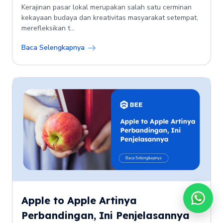
Kerajinan pasar lokal merupakan salah satu cerminan
kekayaan budaya dan kreativitas masyarakat setempat,
merefleksikan t...
Baca Selengkapnya
Apple to Apple Artinya
Perbandingan, Ini Penjelasannya