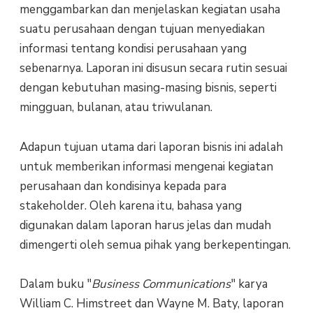
menggambarkan dan menjelaskan kegiatan usaha
suatu perusahaan dengan tujuan menyediakan
informasi tentang kondisi perusahaan yang
sebenarnya. Laporan ini disusun secara rutin sesuai
dengan kebutuhan masing-masing bisnis, seperti
mingguan, bulanan, atau triwulanan.
Adapun tujuan utama dari laporan bisnis ini adalah
untuk memberikan informasi mengenai kegiatan
perusahaan dan kondisinya kepada para
stakeholder. Oleh karena itu, bahasa yang
digunakan dalam laporan harus jelas dan mudah
dimengerti oleh semua pihak yang berkepentingan.
Dalam buku "
Business Communications
" karya
William C. Himstreet dan Wayne M. Baty, laporan