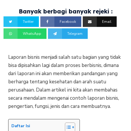
Banyak berbagi banyak rejeki :
Twitter
Facebook
Email
WhatsApp
Telegram
Laporan bisnis menjadi salah satu bagian yang tidak
bisa dipisahkan lagi dalam proses berbisnis, dimana
dari laporan ini akan memberikan pandangan yang
berharga tentang kesehatan dan arah suatu
perusahaan. Dalam artikel ini kita akan membahas
secara mendalam mengenai contoh laporan bisnis,
pengertian, fungsi, jenis dan cara membuatnya.
Daftar Isi