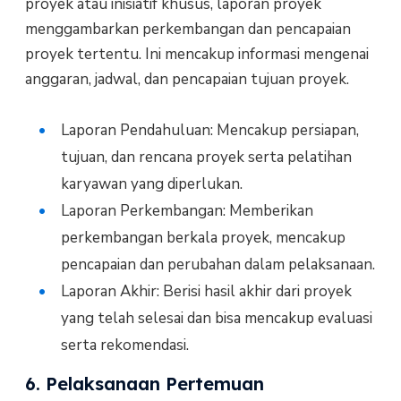
proyek atau inisiatif khusus, laporan proyek
menggambarkan perkembangan dan pencapaian
proyek tertentu. Ini mencakup informasi mengenai
anggaran, jadwal, dan pencapaian tujuan proyek.
Laporan Pendahuluan: Mencakup persiapan,
tujuan, dan rencana proyek serta pelatihan
karyawan yang diperlukan.
Laporan Perkembangan: Memberikan
perkembangan berkala proyek, mencakup
pencapaian dan perubahan dalam pelaksanaan.
Laporan Akhir: Berisi hasil akhir dari proyek
yang telah selesai dan bisa mencakup evaluasi
serta rekomendasi.
6. Pelaksanaan Pertemuan