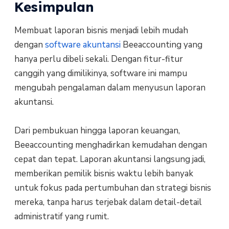
Kesimpulan
Membuat laporan bisnis menjadi lebih mudah
dengan
software akuntansi
Beeaccounting yang
hanya perlu dibeli sekali. Dengan fitur-fitur
canggih yang dimilikinya, software ini mampu
mengubah pengalaman dalam menyusun laporan
akuntansi.
Dari pembukuan hingga laporan keuangan,
Beeaccounting menghadirkan kemudahan dengan
cepat dan tepat. Laporan akuntansi langsung jadi,
memberikan pemilik bisnis waktu lebih banyak
untuk fokus pada pertumbuhan dan strategi bisnis
mereka, tanpa harus terjebak dalam detail-detail
administratif yang rumit.