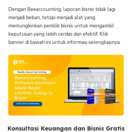
Dengan Beeaccounting, laporan bisnis tidak lagi
menjadi beban, tetapi menjadi alat yang
memungkinkan pemilik bisnis untuk mengambil
keputusan yang lebih cerdas dan efektif. Klik
banner di bawah ini untuk informasi selengkapnya.
Konsultasi Keuangan dan Bisnis Gratis