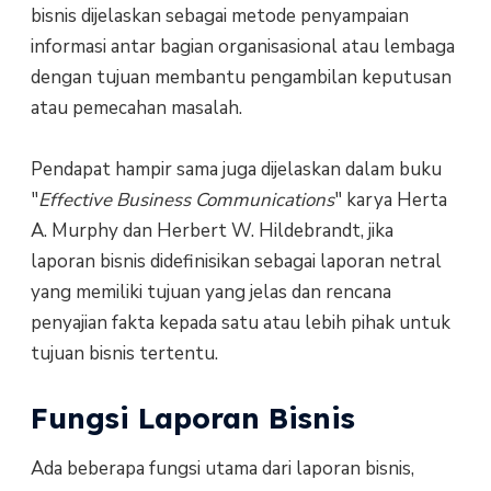
bisnis dijelaskan sebagai metode penyampaian
informasi antar bagian organisasional atau lembaga
dengan tujuan membantu pengambilan keputusan
atau pemecahan masalah.
Pendapat hampir sama juga dijelaskan dalam buku
"
Effective Business Communications
" karya Herta
A. Murphy dan Herbert W. Hildebrandt, jika
laporan bisnis didefinisikan sebagai laporan netral
yang memiliki tujuan yang jelas dan rencana
penyajian fakta kepada satu atau lebih pihak untuk
tujuan bisnis tertentu.
Fungsi Laporan Bisnis
Ada beberapa fungsi utama dari laporan bisnis,