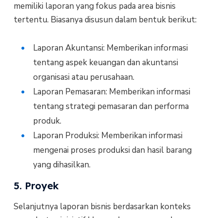
memiliki laporan yang fokus pada area bisnis
tertentu. Biasanya disusun dalam bentuk berikut:
Laporan Akuntansi: Memberikan informasi
tentang aspek keuangan dan akuntansi
organisasi atau perusahaan.
Laporan Pemasaran: Memberikan informasi
tentang strategi pemasaran dan performa
produk.
Laporan Produksi: Memberikan informasi
mengenai proses produksi dan hasil barang
yang dihasilkan.
5. Proyek
Selanjutnya laporan bisnis berdasarkan konteks