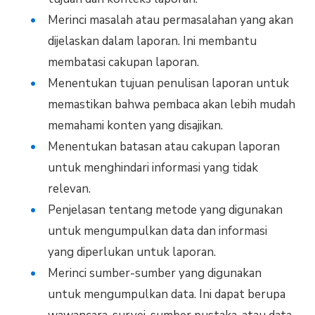
Merinci masalah atau permasalahan yang akan
dijelaskan dalam laporan. Ini membantu
membatasi cakupan laporan.
Menentukan tujuan penulisan laporan untuk
memastikan bahwa pembaca akan lebih mudah
memahami konten yang disajikan.
Menentukan batasan atau cakupan laporan
untuk menghindari informasi yang tidak
relevan.
Penjelasan tentang metode yang digunakan
untuk mengumpulkan data dan informasi
yang diperlukan untuk laporan.
Merinci sumber-sumber yang digunakan
untuk mengumpulkan data. Ini dapat berupa