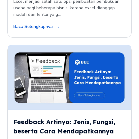
Excel menjadi salah satu opsi pembuatan pembukuan
usaha bagi beberapa bisnis, karena excel dianggap
mudah dan tentunya g...
Baca Selengkapnya
Feedback Artinya: Jenis, Fungsi,
beserta Cara Mendapatkannya