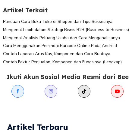
Artikel Terkait
Panduan Cara Buka Toko di Shopee dan Tips Suksesnya
Mengenal Lebih dalam Strategi Bisnis B2B (Business to Business)
Mengenal Analisis Peluang Usaha dan Cara Menganalisanya
Cara Menggunakan Pemindai Barcode Online Pada Android
Contoh Laporan Arus Kas, Komponen dan Cara Buatnya
Contoh Faktur Penjualan, Komponen dan Fungsinya (Lengkap)
Ikuti Akun Sosial Media Resmi dari Bee
Artikel Terbaru