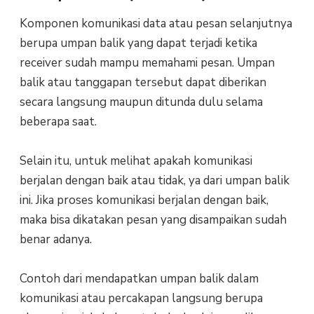
Komponen komunikasi data atau pesan selanjutnya
berupa umpan balik yang dapat terjadi ketika
receiver sudah mampu memahami pesan. Umpan
balik atau tanggapan tersebut dapat diberikan
secara langsung maupun ditunda dulu selama
beberapa saat.
Selain itu, untuk melihat apakah komunikasi
berjalan dengan baik atau tidak, ya dari umpan balik
ini. Jika proses komunikasi berjalan dengan baik,
maka bisa dikatakan pesan yang disampaikan sudah
benar adanya.
Contoh dari mendapatkan umpan balik dalam
komunikasi atau percakapan langsung berupa