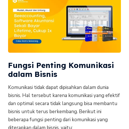
Fungsi Penting Komunikasi
dalam Bisnis
Komunikasi tidak dapat dipisahkan dalam dunia
bisnis. Hal tersebut karena komunikasi yang efektif
dan optimal secara tidak langsung bisa membantu
bisnis untuk terus berkembang. Berikut ini
beberapa fungsi penting dari komunikasi yang
diterapkan dalam bisnis, yaitu: