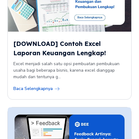
[DOWNLOAD] Contoh Excel
Laporan Keuangan Lengkap!
Excel menjadi salah satu opsi pembuatan pembukuan
usaha bagi beberapa bisnis, karena excel dianggap
mudah dan tentunya g...
Baca Selengkapnya