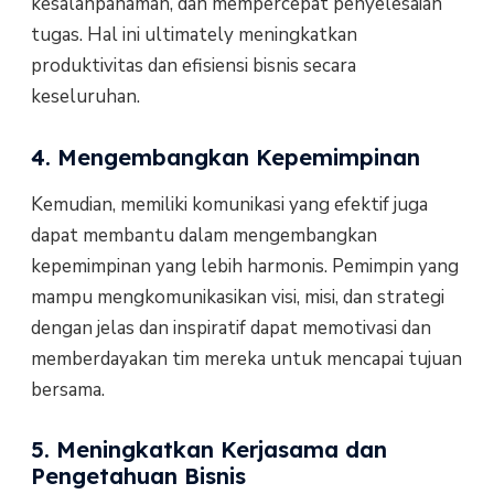
kesalahpahaman, dan mempercepat penyelesaian
tugas. Hal ini ultimately meningkatkan
produktivitas dan efisiensi bisnis secara
keseluruhan.
4. Mengembangkan Kepemimpinan
Kemudian, memiliki komunikasi yang efektif juga
dapat membantu dalam mengembangkan
kepemimpinan yang lebih harmonis. Pemimpin yang
mampu mengkomunikasikan visi, misi, dan strategi
dengan jelas dan inspiratif dapat memotivasi dan
memberdayakan tim mereka untuk mencapai tujuan
bersama.
5. Meningkatkan Kerjasama dan
Pengetahuan Bisnis