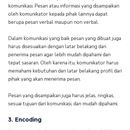
komunikasi. Pesan atau informasi yang disampaikan
oleh komunikator kepada pihak lainnya dapat
berupa pesan verbal maupun non verbal.
Dalam komunikasi yang baik pesan yang dibuat juga
harus disesuaikan dengan latar belakang dari
penerima pesan agar lebih mudah dipahami dan
tepat sasaran. Oleh karena itu, komunikator harus
memahami kebutuhan dan latar belakang profil dari
pihak yang akan menerima pesan.
Pesan yang disampaikan juga harus jelas, ringkas,
sesuai tujuan dari komunikasi, dan mudah dipahami.
3. Encoding