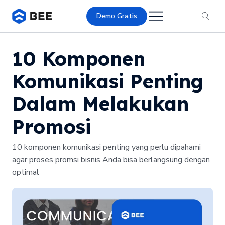
Demo Gratis
10 Komponen
Komunikasi Penting
Dalam Melakukan
Promosi
10 komponen komunikasi penting yang perlu dipahami
agar proses promsi bisnis Anda bisa berlangsung dengan
optimal