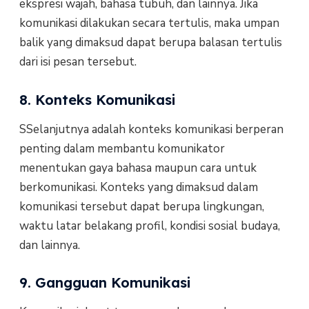
ekspresi wajah, bahasa tubuh, dan lainnya. Jika
komunikasi dilakukan secara tertulis, maka umpan
balik yang dimaksud dapat berupa balasan tertulis
dari isi pesan tersebut.
8. Konteks Komunikasi
SSelanjutnya adalah konteks komunikasi berperan
penting dalam membantu komunikator
menentukan gaya bahasa maupun cara untuk
berkomunikasi. Konteks yang dimaksud dalam
komunikasi tersebut dapat berupa lingkungan,
waktu latar belakang profil, kondisi sosial budaya,
dan lainnya.
9. Gangguan Komunikasi