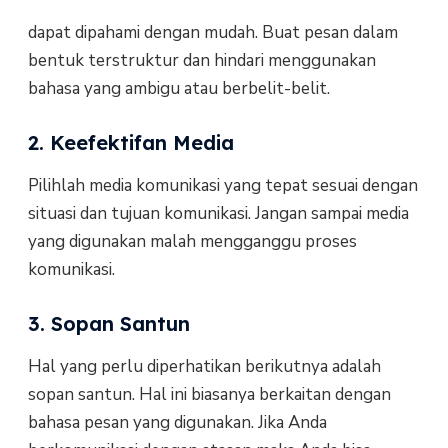
dapat dipahami dengan mudah. Buat pesan dalam
bentuk terstruktur dan hindari menggunakan
bahasa yang ambigu atau berbelit-belit.
2. Keefektifan Media
Pilihlah media komunikasi yang tepat sesuai dengan
situasi dan tujuan komunikasi. Jangan sampai media
yang digunakan malah mengganggu proses
komunikasi.
3. Sopan Santun
Hal yang perlu diperhatikan berikutnya adalah
sopan santun. Hal ini biasanya berkaitan dengan
bahasa pesan yang digunakan. Jika Anda