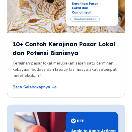
10+ Contoh Kerajinan Pasar Lokal
dan Potensi Bisnisnya
Kerajinan pasar lokal merupakan salah satu cerminan
kekayaan budaya dan kreativitas masyarakat setempat,
merefleksikan t...
Baca Selengkapnya