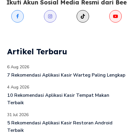
Ikuti Akun Sosial Media Resmi dari Bee
Artikel Terbaru
6 Aug 2026
7 Rekomendasi Aplikasi Kasir Warteg Paling Lengkap
4 Aug 2026
10 Rekomendasi Aplikasi Kasir Tempat Makan
Terbaik
31 Jul 2026
5 Rekomendasi Aplikasi Kasir Restoran Android
Terbaik