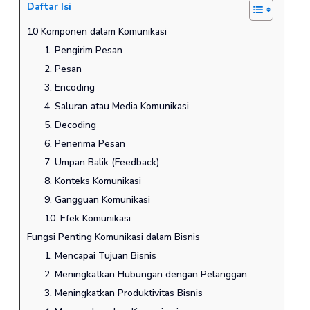
Daftar Isi
10 Komponen dalam Komunikasi
1. Pengirim Pesan
2. Pesan
3. Encoding
4. Saluran atau Media Komunikasi
5. Decoding
6. Penerima Pesan
7. Umpan Balik (Feedback)
8. Konteks Komunikasi
9. Gangguan Komunikasi
10. Efek Komunikasi
Fungsi Penting Komunikasi dalam Bisnis
1. Mencapai Tujuan Bisnis
2. Meningkatkan Hubungan dengan Pelanggan
3. Meningkatkan Produktivitas Bisnis