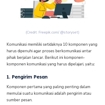
(Credit: Freepik.com/ @storyset)
Komunikasi memiliki setidaknya 10 komponen yang
harus dipenuhi agar proses berkomunikasi antar
pihak berjalan lancar. Berikut ini komponen-
komponen komunikasi yang harus dipelajari, yaitu:
1. Pengirim Pesan
Komponen pertama yang paling penting dalam
memulai suatu komunikasi adalah pengirim atau
sumber pesan.