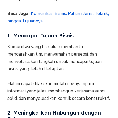
Baca Juga:
Komunikasi Bisnis: Pahami Jenis, Teknik,
hingga Tujuannya
1. Mencapai Tujuan Bisnis
Komunikasi yang baik akan membantu
mengarahkan tim, menyamakan persepsi, dan
menyelaraskan langkah untuk mencapai tujuan
bisnis yang telah ditetapkan.
Hal ini dapat dilakukan melalui penyampaian
informasi yang jelas, membangun kerjasama yang
solid, dan menyelesaikan konflik secara konstruktif.
2. Meningkatkan Hubungan dengan