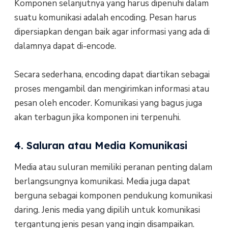
Komponen selanjutnya yang harus dipenuhi dalam
suatu komunikasi adalah encoding. Pesan harus
dipersiapkan dengan baik agar informasi yang ada di
dalamnya dapat di-encode.
Secara sederhana, encoding dapat diartikan sebagai
proses mengambil dan mengirimkan informasi atau
pesan oleh encoder. Komunikasi yang bagus juga
akan terbagun jika komponen ini terpenuhi.
4. Saluran atau Media Komunikasi
Media atau suluran memiliki peranan penting dalam
berlangsungnya komunikasi. Media juga dapat
berguna sebagai komponen pendukung komunikasi
daring. Jenis media yang dipilih untuk komunikasi
tergantung jenis pesan yang ingin disampaikan.