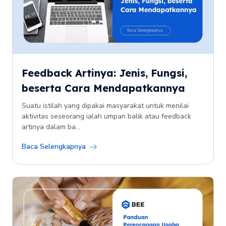
Feedback Artinya: Jenis, Fungsi,
beserta Cara Mendapatkannya
Suatu istilah yang dipakai masyarakat untuk menilai
aktivitas seseorang ialah umpan balik atau feedback
artinya dalam ba...
Baca Selengkapnya