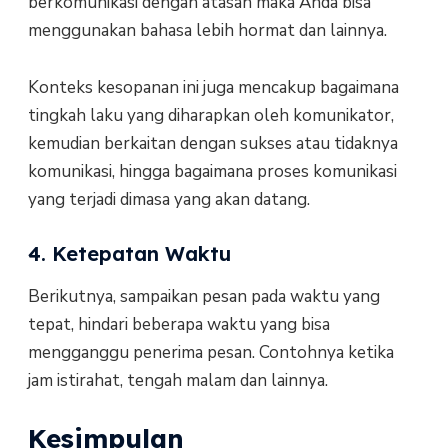
berkomunikasi dengan atasan maka Anda bisa
menggunakan bahasa lebih hormat dan lainnya.
Konteks kesopanan ini juga mencakup bagaimana
tingkah laku yang diharapkan oleh komunikator,
kemudian berkaitan dengan sukses atau tidaknya
komunikasi, hingga bagaimana proses komunikasi
yang terjadi dimasa yang akan datang.
4. Ketepatan Waktu
Berikutnya, sampaikan pesan pada waktu yang
tepat, hindari beberapa waktu yang bisa
mengganggu penerima pesan. Contohnya ketika
jam istirahat, tengah malam dan lainnya.
Kesimpulan