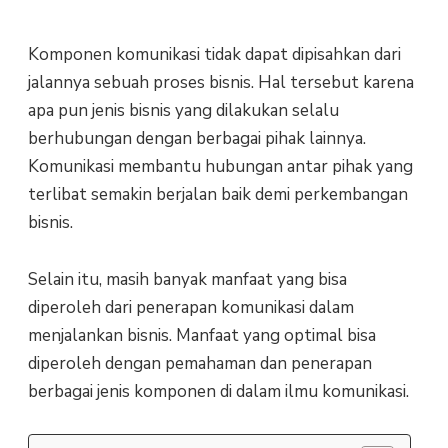
Komponen komunikasi tidak dapat dipisahkan dari
jalannya sebuah proses bisnis. Hal tersebut karena
apa pun jenis bisnis yang dilakukan selalu
berhubungan dengan berbagai pihak lainnya.
Komunikasi membantu hubungan antar pihak yang
terlibat semakin berjalan baik demi perkembangan
bisnis.
Selain itu, masih banyak manfaat yang bisa
diperoleh dari penerapan komunikasi dalam
menjalankan bisnis. Manfaat yang optimal bisa
diperoleh dengan pemahaman dan penerapan
berbagai jenis komponen di dalam ilmu komunikasi.