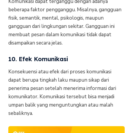
Komunikasi dapat terganggu dengan adanya
beberapa faktor pengganggu. Misalnya, gangguan
fisik, semantik, mental, psikologis, maupun
gangguan dari lingkungan sekitar. Gangguan ini
membuat pesan dalam komunikasi tidak dapat
disampaikan secara jelas.
10. Efek Komunikasi
Konsekuensi atau efek dari proses komunikasi
dapat berupa tingkah laku maupun sikap dari
penerima pesan setelah menerima informasi dari
komunikator. Komunikasi tersebut bisa menjadi
umpan balik yang menguntungkan atau malah
sebaliknya.