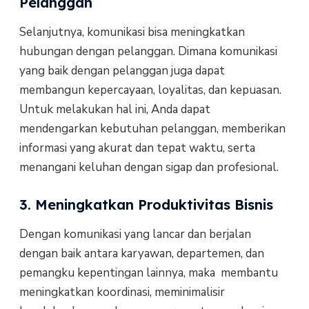
Pelanggan
Selanjutnya, komunikasi bisa meningkatkan
hubungan dengan pelanggan. Dimana komunikasi
yang baik dengan pelanggan juga dapat
membangun kepercayaan, loyalitas, dan kepuasan.
Untuk melakukan hal ini, Anda dapat
mendengarkan kebutuhan pelanggan, memberikan
informasi yang akurat dan tepat waktu, serta
menangani keluhan dengan sigap dan profesional.
3. Meningkatkan Produktivitas Bisnis
Dengan komunikasi yang lancar dan berjalan
dengan baik antara karyawan, departemen, dan
pemangku kepentingan lainnya, maka membantu
meningkatkan koordinasi, meminimalisir