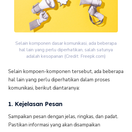
Selain komponen dasar komunikasi, ada beberapa
hal lain yang perlu diperhatikan, salah satunya
adalah kesopanan (Credit: Freepk.com)
Selain kompoen-komponen tersebut, ada beberapa
hal lain yang perlu diperhatikan dalam proses
komunikasi, berikut diantaranya:
1. Kejelasan Pesan
Sampaikan pesan dengan jelas, ringkas, dan padat.
Pastikan informasi yang akan disampaikan