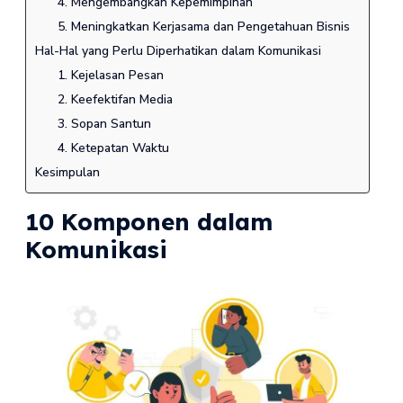
4. Mengembangkan Kepemimpinan
5. Meningkatkan Kerjasama dan Pengetahuan Bisnis
Hal-Hal yang Perlu Diperhatikan dalam Komunikasi
1. Kejelasan Pesan
2. Keefektifan Media
3. Sopan Santun
4. Ketepatan Waktu
Kesimpulan
10 Komponen dalam
Komunikasi