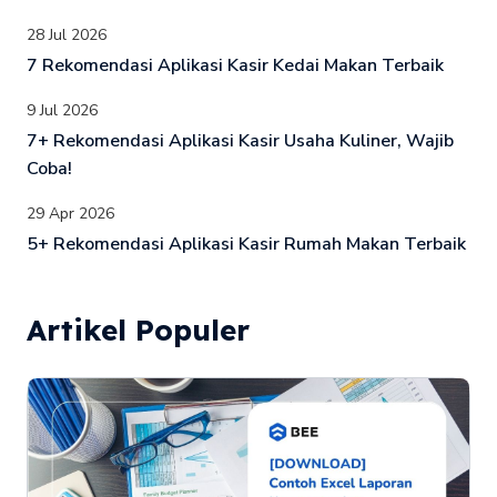
28 Jul 2026
7 Rekomendasi Aplikasi Kasir Kedai Makan Terbaik
9 Jul 2026
7+ Rekomendasi Aplikasi Kasir Usaha Kuliner, Wajib
Coba!
29 Apr 2026
5+ Rekomendasi Aplikasi Kasir Rumah Makan Terbaik
Artikel Populer