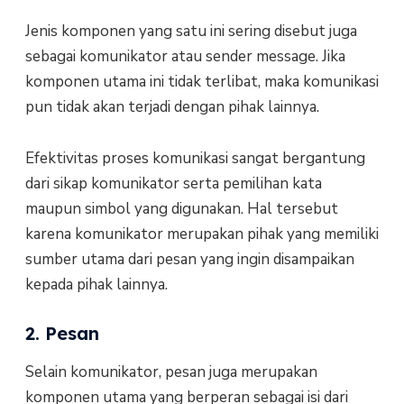
Jenis komponen yang satu ini sering disebut juga
sebagai komunikator atau sender message. Jika
komponen utama ini tidak terlibat, maka komunikasi
pun tidak akan terjadi dengan pihak lainnya.
Efektivitas proses komunikasi sangat bergantung
dari sikap komunikator serta pemilihan kata
maupun simbol yang digunakan. Hal tersebut
karena komunikator merupakan pihak yang memiliki
sumber utama dari pesan yang ingin disampaikan
kepada pihak lainnya.
2. Pesan
Selain komunikator, pesan juga merupakan
komponen utama yang berperan sebagai isi dari