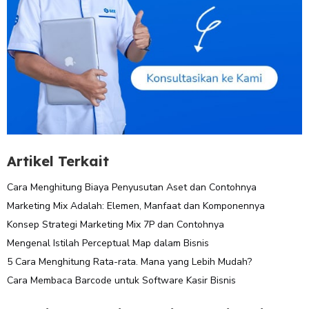
Artikel Terkait
Cara Menghitung Biaya Penyusutan Aset dan Contohnya
Marketing Mix Adalah: Elemen, Manfaat dan Komponennya
Konsep Strategi Marketing Mix 7P dan Contohnya
Mengenal Istilah Perceptual Map dalam Bisnis
5 Cara Menghitung Rata-rata. Mana yang Lebih Mudah?
Cara Membaca Barcode untuk Software Kasir Bisnis