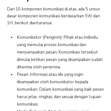
Dari 10 komponen komunikasi di atas, ada 5 unsur
dasar komponen komunikasi berdasarkan 5W dan
1H, berikut diantaranya:
Komunikator (Pengirim): Pihak atau individu
yang memulai proses komunikasi dan
menyampaikan pesan. Komunikasi tersebut
dimulai ketikan pesan yang disampaikan sudah
diterima oleh penerima.
Pesan: Informasi atau ide yang ingin
disampaikan oleh komunikator kepada
komunikan. Dalam komunikasi yang baik pesan
harus jelas, ringkas, dan sesuai dengan tujuan
komunikasi.