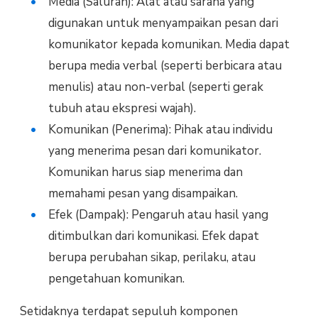
Media (Saluran): Alat atau sarana yang
digunakan untuk menyampaikan pesan dari
komunikator kepada komunikan. Media dapat
berupa media verbal (seperti berbicara atau
menulis) atau non-verbal (seperti gerak
tubuh atau ekspresi wajah).
Komunikan (Penerima): Pihak atau individu
yang menerima pesan dari komunikator.
Komunikan harus siap menerima dan
memahami pesan yang disampaikan.
Efek (Dampak): Pengaruh atau hasil yang
ditimbulkan dari komunikasi. Efek dapat
berupa perubahan sikap, perilaku, atau
pengetahuan komunikan.
Setidaknya terdapat sepuluh komponen