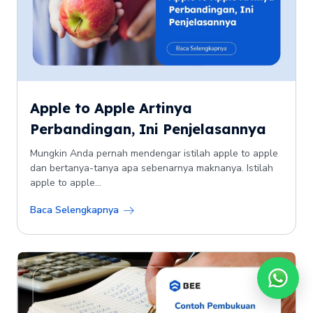
Apple to Apple Artinya
Perbandingan, Ini Penjelasannya
Mungkin Anda pernah mendengar istilah apple to apple
dan bertanya-tanya apa sebenarnya maknanya. Istilah
apple to apple...
Baca Selengkapnya