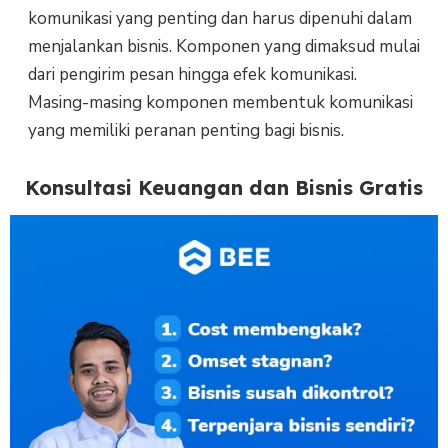
komunikasi yang penting dan harus dipenuhi dalam
menjalankan bisnis. Komponen yang dimaksud mulai
dari pengirim pesan hingga efek komunikasi.
Masing-masing komponen membentuk komunikasi
yang memiliki peranan penting bagi bisnis.
Konsultasi Keuangan dan Bisnis Gratis