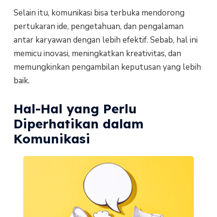
Selain itu, komunikasi bisa terbuka mendorong
pertukaran ide, pengetahuan, dan pengalaman
antar karyawan dengan lebih efektif. Sebab, hal ini
memicu inovasi, meningkatkan kreativitas, dan
memungkinkan pengambilan keputusan yang lebih
baik.
Hal-Hal yang Perlu
Diperhatikan dalam
Komunikasi