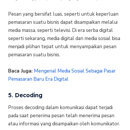
Pesan yang bersifat luas, seperti untuk keperluan
pemasaran suatu bisnis dapat disampaikan melalui
media massa, seperti televisi. Di era serba digital
seperti sekarang, media digital dan media sosial bisa
menjadi pilihan tepat untuk menyampaikan pesan
pemasaran suatu bisnis.
Baca Juga:
Mengenal Media Sosial Sebagai Pasar
Pemasaran Baru Era Digital
5. Decoding
Proses decoding dalam komunikasi dapat terjadi
pada saat penerima pesan telah menerima pesan
atau informasi yang disampaikan oleh komunikator.