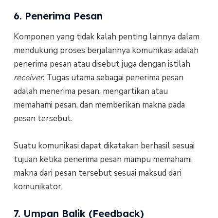
6. Penerima Pesan
Komponen yang tidak kalah penting lainnya dalam
mendukung proses berjalannya komunikasi adalah
penerima pesan atau disebut juga dengan istilah
receiver
. Tugas utama sebagai penerima pesan
adalah menerima pesan, mengartikan atau
memahami pesan, dan memberikan makna pada
pesan tersebut.
Suatu komunikasi dapat dikatakan berhasil sesuai
tujuan ketika penerima pesan mampu memahami
makna dari pesan tersebut sesuai maksud dari
komunikator.
7. Umpan Balik (Feedback)