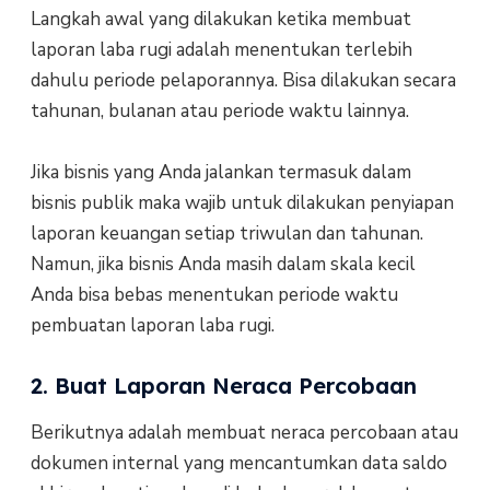
Langkah awal yang dilakukan ketika membuat
laporan laba rugi adalah menentukan terlebih
dahulu periode pelaporannya. Bisa dilakukan secara
tahunan, bulanan atau periode waktu lainnya.
Jika bisnis yang Anda jalankan termasuk dalam
bisnis publik maka wajib untuk dilakukan penyiapan
laporan keuangan setiap triwulan dan tahunan.
Namun, jika bisnis Anda masih dalam skala kecil
Anda bisa bebas menentukan periode waktu
pembuatan laporan laba rugi.
2. Buat Laporan Neraca Percobaan
Berikutnya adalah membuat neraca percobaan atau
dokumen internal yang mencantumkan data saldo