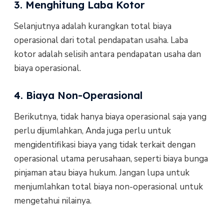
3. Menghitung Laba Kotor
Selanjutnya adalah kurangkan total biaya
operasional dari total pendapatan usaha. Laba
kotor adalah selisih antara pendapatan usaha dan
biaya operasional.
4. Biaya Non-Operasional
Berikutnya, tidak hanya biaya operasional saja yang
perlu dijumlahkan, Anda juga perlu untuk
mengidentifikasi biaya yang tidak terkait dengan
operasional utama perusahaan, seperti biaya bunga
pinjaman atau biaya hukum. Jangan lupa untuk
menjumlahkan total biaya non-operasional untuk
mengetahui nilainya.