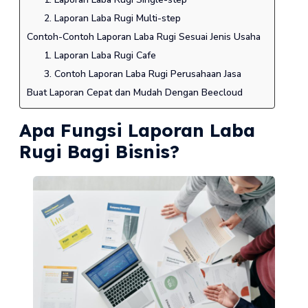
2. Laporan Laba Rugi Multi-step
Contoh-Contoh Laporan Laba Rugi Sesuai Jenis Usaha
1. Laporan Laba Rugi Cafe
3. Contoh Laporan Laba Rugi Perusahaan Jasa
Buat Laporan Cepat dan Mudah Dengan Beecloud
Apa Fungsi Laporan Laba
Rugi Bagi Bisnis?