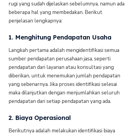
rugi yang sudah dijelaskan sebelumnya, namun ada
beberapa hal yang membedakan. Berikut
penjelasan lengkapnya:
1. Menghitung Pendapatan Usaha
Langkah pertama adalah mengidentifikasi semua
sumber pendapatan perusahaan jasa, seperti
pendapatan dari layanan atau konsultasi yang
diberikan, untuk menemukan jumlah pendapatan
yang sebenarnya. Jika proses identifikasi selesai
maka dilanjutkan dengan menjumlahkan seluruh
pendapatan dari setiap pendapatan yang ada.
2. Biaya Operasional
Berikutnya adalah melakukan identifikasi biaya