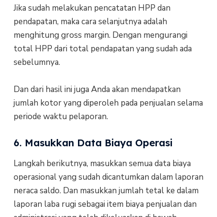
Jika sudah melakukan pencatatan HPP dan
pendapatan, maka cara selanjutnya adalah
menghitung gross margin. Dengan mengurangi
total HPP dari total pendapatan yang sudah ada
sebelumnya.
Dan dari hasil ini juga Anda akan mendapatkan
jumlah kotor yang diperoleh pada penjualan selama
periode waktu pelaporan.
6. Masukkan Data Biaya Operasi
Langkah berikutnya, masukkan semua data biaya
operasional yang sudah dicantumkan dalam laporan
neraca saldo. Dan masukkan jumlah tetal ke dalam
laporan laba rugi sebagai item biaya penjualan dan