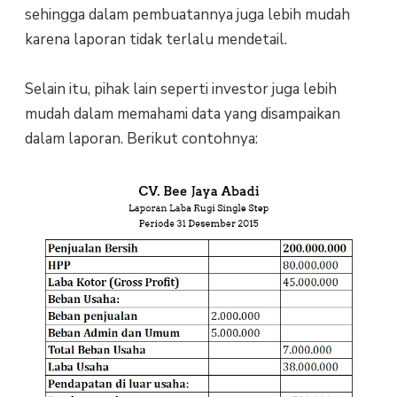
sehingga dalam pembuatannya juga lebih mudah
karena laporan tidak terlalu mendetail.
Selain itu, pihak lain seperti investor juga lebih
mudah dalam memahami data yang disampaikan
dalam laporan. Berikut contohnya: