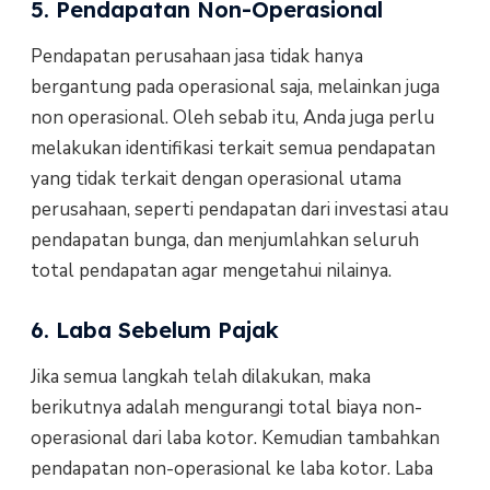
5. Pendapatan Non-Operasional
Pendapatan perusahaan jasa tidak hanya
bergantung pada operasional saja, melainkan juga
non operasional. Oleh sebab itu, Anda juga perlu
melakukan identifikasi terkait semua pendapatan
yang tidak terkait dengan operasional utama
perusahaan, seperti pendapatan dari investasi atau
pendapatan bunga, dan menjumlahkan seluruh
total pendapatan agar mengetahui nilainya.
6. Laba Sebelum Pajak
Jika semua langkah telah dilakukan, maka
berikutnya adalah mengurangi total biaya non-
operasional dari laba kotor. Kemudian tambahkan
pendapatan non-operasional ke laba kotor. Laba