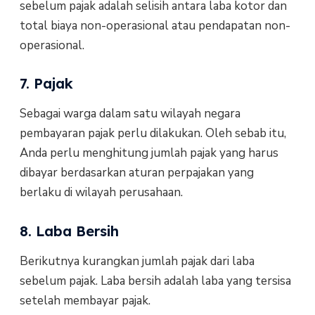
sebelum pajak adalah selisih antara laba kotor dan
total biaya non-operasional atau pendapatan non-
operasional.
7. Pajak
Sebagai warga dalam satu wilayah negara
pembayaran pajak perlu dilakukan. Oleh sebab itu,
Anda perlu menghitung jumlah pajak yang harus
dibayar berdasarkan aturan perpajakan yang
berlaku di wilayah perusahaan.
8. Laba Bersih
Berikutnya kurangkan jumlah pajak dari laba
sebelum pajak. Laba bersih adalah laba yang tersisa
setelah membayar pajak.