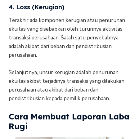
4. Loss (Kerugian)
Terakhir ada komponen kerugian atau penurunan
ekuitas yang disebabkan oleh turunnya aktivitas
transaksi perusahaan. Salah satu penyebabnya
adalah akibat dari beban dan pendistribusian
perusahaan.
Selanjutnya, unsur kerugian adalah penurunan
ekuitas akibat terjadinya transaksi yang dilakukan
perusahaan atau akibat dari beban dan
pendistribusian kepada pemilik perusahaan.
Cara Membuat Laporan Laba
Rugi