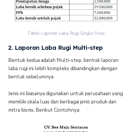
Tabel Laporan Laba Rugi Single Step
2. Laporan Laba Rugi Multi-step
Bentuk kedua adalah Multi-step, bentuk laporan
laba rugi ini lebih kompleks dibandingkan dengan
bentuk sebelumnya.
Jenis ini biasanya digunakan untuk perusahaan yang
memiliki skala luas dan berbagai jenis produk dan
mitra bisnis. Berikut Contohnya: