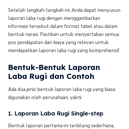
Setelah langkah-langkah ini, Anda dapat menyusun
laporan laba rugi dengan menggambarkan
informasi tersebut dalam format tabel atau dalam
bentuk narasi. Pastikan untuk menyertakan semua
pos pendapatan dan biaya yang relevan untuk
mendapatkan laporan laba rugi yang komprehensif.
Bentuk-Bentuk Laporan
Laba Rugi dan Contoh
Ada dua jenis bentuk laporan laba rugi yang biasa
digunakan oleh perusahaan, yakni:
1. Laporan Laba Rugi Single-step
Bentuk laporan pertama ini terbilang sederhana,