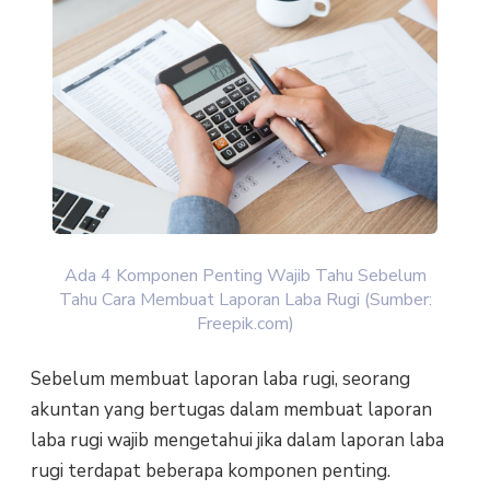
Ada 4 Komponen Penting Wajib Tahu Sebelum
Tahu Cara Membuat Laporan Laba Rugi (Sumber:
Freepik.com)
Sebelum membuat laporan laba rugi, seorang
akuntan yang bertugas dalam membuat laporan
laba rugi wajib mengetahui jika dalam laporan laba
rugi terdapat beberapa komponen penting.