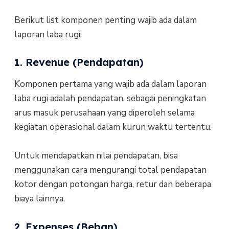
Berikut list komponen penting wajib ada dalam
laporan laba rugi:
1. Revenue (Pendapatan)
Komponen pertama yang wajib ada dalam laporan
laba rugi adalah pendapatan, sebagai peningkatan
arus masuk perusahaan yang diperoleh selama
kegiatan operasional dalam kurun waktu tertentu.
Untuk mendapatkan nilai pendapatan, bisa
menggunakan cara mengurangi total pendapatan
kotor dengan potongan harga, retur dan beberapa
biaya lainnya.
2. Expenses (Beban)