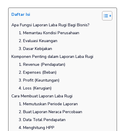
Daftar Isi
Apa Fungsi Laporan Laba Rugi Bagi Bisnis?
1. Memantau Kondisi Perusahaan
2. Evaluasi Keuangan
3. Dasar Kebijakan
Komponen Penting dalam Laporan Laba Rugi
1. Revenue (Pendapatan)
2. Expenses (Beban)
3. Profit (Keuntungan)
4. Loss (Kerugian)
Cara Membuat Laporan Laba Rugi
1. Memutuskan Periode Laporan
2. Buat Laporan Neraca Percobaan
3. Data Total Pendapatan
4. Menghitung HPP