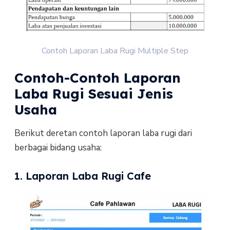
Contoh Laporan Laba Rugi Multiple Step
Contoh-Contoh Laporan
Laba Rugi Sesuai Jenis
Usaha
Berikut deretan contoh laporan laba rugi dari
berbagai bidang usaha:
1. Laporan Laba Rugi Cafe