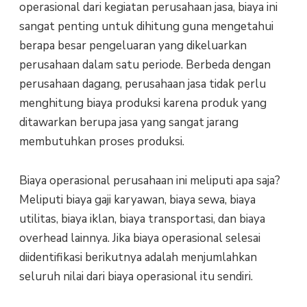
operasional dari kegiatan perusahaan jasa, biaya ini
sangat penting untuk dihitung guna mengetahui
berapa besar pengeluaran yang dikeluarkan
perusahaan dalam satu periode. Berbeda dengan
perusahaan dagang, perusahaan jasa tidak perlu
menghitung biaya produksi karena produk yang
ditawarkan berupa jasa yang sangat jarang
membutuhkan proses produksi.
Biaya operasional perusahaan ini meliputi apa saja?
Meliputi biaya gaji karyawan, biaya sewa, biaya
utilitas, biaya iklan, biaya transportasi, dan biaya
overhead lainnya. Jika biaya operasional selesai
diidentifikasi berikutnya adalah menjumlahkan
seluruh nilai dari biaya operasional itu sendiri.