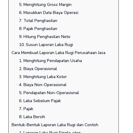
5. Menghitung Gross Margin
6. Masukkan Data Biaya Operasi
7. Total Penghasilan
8. Pajak Penghasilan
9. Hitung Penghasilan Neto
10. Susun Laporan Laba Rugi
Cara Membuat Laporan Laba Rugi Perusahaan Jasa
1. Menghitung Pendapatan Usaha
2. Biaya Operasional
3. Menghitung Laba Kotor
4. Biaya Non-Operasional
5. Pendapatan Non-Operasional
6. Laba Sebelum Pajak
7. Pajak
8. Laba Bersih
Bentuk-Bentuk Laporan Laba Rugi dan Contoh
1. Laporan Laba Rugi Single-step