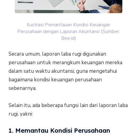
Ilustrasi Pemantauan Kondisi Keuangan
Perusahaan dengan Laporan Akuntansi (Sumber:
Bee.id)
Secara umum, laporan laba rugi digunakan
perusahaan untuk merangkum keuangan mereka
dalam satu waktu akuntansi, guna mengetahui
bagaimana kondisi keuangan perusahaan
sebenarnya.
Selain itu, ada beberapa fungsi lain dari laporan laba
rugi, yakni:
1. Memantau Kondisi Perusahaan