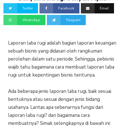
Twitter
Facebook
Email
WhatsApp
Telegram
Laporan laba rugi adalah bagian laporan keuangan
sebuah bisnis yang didasari oleh rangkuman
perolehan dalam satu periode. Sehingga, pebisnis
wajib tahu bagaimana cara membuat laporan laba
rugi untuk kepentingan bisnis tentunya.
Ada beberapa jenis laporan laba rugi, baik sesuai
bentuknya atau sesuai dengan jenis bidang
usahanya. Lantas apa sebenarnya fungsi dari
laporan laba rugi? dan bagaimana cara
membuatnya? Simak selengkapnya di bawah ini: