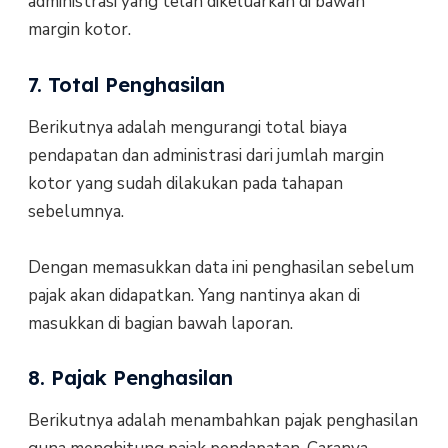
administrasi yang telah dikeluarkan di bawah
margin kotor.
7. Total Penghasilan
Berikutnya adalah mengurangi total biaya
pendapatan dan administrasi dari jumlah margin
kotor yang sudah dilakukan pada tahapan
sebelumnya.
Dengan memasukkan data ini penghasilan sebelum
pajak akan didapatkan. Yang nantinya akan di
masukkan di bagian bawah laporan.
8. Pajak Penghasilan
Berikutnya adalah menambahkan pajak penghasilan