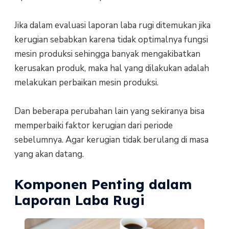
Jika dalam evaluasi laporan laba rugi ditemukan jika
kerugian sebabkan karena tidak optimalnya fungsi
mesin produksi sehingga banyak mengakibatkan
kerusakan produk, maka hal yang dilakukan adalah
melakukan perbaikan mesin produksi.
Dan beberapa perubahan lain yang sekiranya bisa
memperbaiki faktor kerugian dari periode
sebelumnya. Agar kerugian tidak berulang di masa
yang akan datang.
Komponen Penting dalam
Laporan Laba Rugi