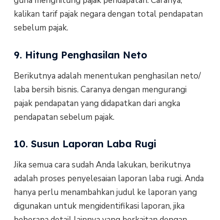
guna menghitung pajak pendapatan. Caranya,
kalikan tarif pajak negara dengan total pendapatan
sebelum pajak.
9. Hitung Penghasilan Neto
Berikutnya adalah menentukan penghasilan neto/
laba bersih bisnis. Caranya dengan mengurangi
pajak pendapatan yang didapatkan dari angka
pendapatan sebelum pajak.
10. Susun Laporan Laba Rugi
Jika semua cara sudah Anda lakukan, berikutnya
adalah proses penyelesaian laporan laba rugi. Anda
hanya perlu menambahkan judul ke laporan yang
digunakan untuk mengidentifikasi laporan, jika
beberapa detail lainnya yang berkaitan dengan