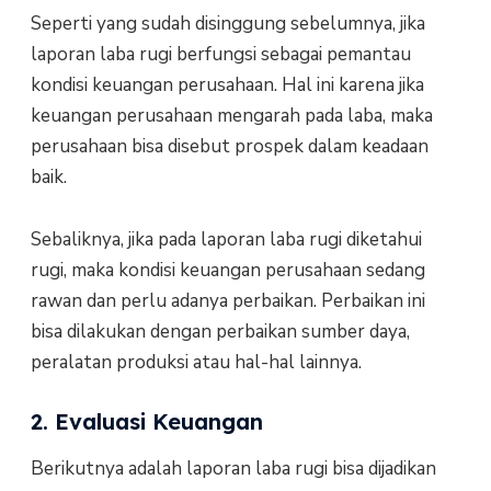
Seperti yang sudah disinggung sebelumnya, jika
laporan laba rugi berfungsi sebagai pemantau
kondisi keuangan perusahaan. Hal ini karena jika
keuangan perusahaan mengarah pada laba, maka
perusahaan bisa disebut prospek dalam keadaan
baik.
Sebaliknya, jika pada laporan laba rugi diketahui
rugi, maka kondisi keuangan perusahaan sedang
rawan dan perlu adanya perbaikan. Perbaikan ini
bisa dilakukan dengan perbaikan sumber daya,
peralatan produksi atau hal-hal lainnya.
2. Evaluasi Keuangan
Berikutnya adalah laporan laba rugi bisa dijadikan