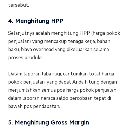
tersebut.
4. Menghitung HPP
Selanjutnya adalah menghitung HPP (harga pokok
penjualan) yang mencakup tenaga kerja, bahan
baku, biaya overhead yang dikeluarkan selama
proses produksi.
Dalam laporan laba rugi, cantumkan total harga
pokok penjualan, yang dapat Anda hitung dengan
menjumlahkan semua pos harga pokok penjualan
dalam laporan neraca saldo percobaan tepat di
bawah pos pendapatan.
5. Menghitung Gross Margin