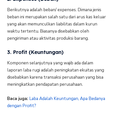
Berikutnya adalah beban/ expenses. Dimana jenis
beban ini merupakan salah satu dari arus kas keluar
yang akan memunculkan liabilitas dalam kurun
waktu tertentu. Biasanya disebabkan oleh
pengiriman atau aktivitas produksi barang.
3. Profit (Keuntungan)
Komponen selanjutnya yang wajib ada dalam
laporan laba rugi adalah peningkatan ekuitas yang
disebabkan karena transaksi perusahaan yang bisa
meningkatkan pendapatan perusahaan.
Baca juga:
Laba Adalah Keuntungan, Apa Bedanya
dengan Profit?