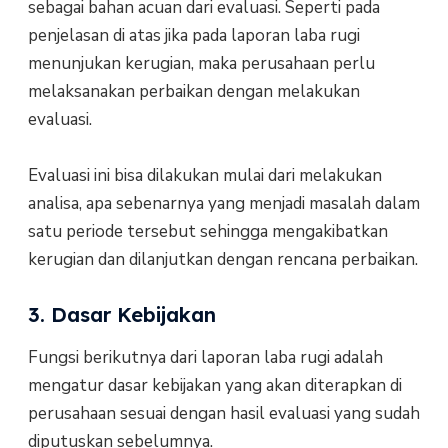
sebagai bahan acuan dari evaluasi. Seperti pada
penjelasan di atas jika pada laporan laba rugi
menunjukan kerugian, maka perusahaan perlu
melaksanakan perbaikan dengan melakukan
evaluasi.
Evaluasi ini bisa dilakukan mulai dari melakukan
analisa, apa sebenarnya yang menjadi masalah dalam
satu periode tersebut sehingga mengakibatkan
kerugian dan dilanjutkan dengan rencana perbaikan.
3. Dasar Kebijakan
Fungsi berikutnya dari laporan laba rugi adalah
mengatur dasar kebijakan yang akan diterapkan di
perusahaan sesuai dengan hasil evaluasi yang sudah
diputuskan sebelumnya.