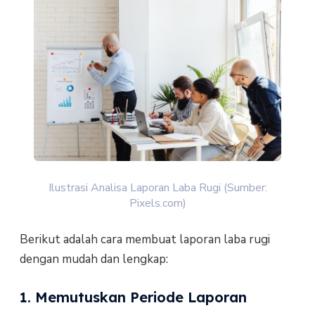
Ilustrasi Analisa Laporan Laba Rugi (Sumber:
Pixels.com)
Berikut adalah cara membuat laporan laba rugi
dengan mudah dan lengkap:
1. Memutuskan Periode Laporan