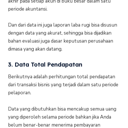
akhir pada setiap akun di buku besar dalam satu
periode akuntansi.
Dan dari data ini juga laporan laba rugi bisa disusun
dengan data yang akurat, sehingga bisa dijadikan
bahan evaluasi juga dasar keputusan perusahaan
dimasa yang akan datang.
3. Data Total Pendapatan
Berikutnya adalah perhitungan total pendapatan
dari transaksi bisnis yang terjadi dalam satu periode
pelaporan.
Data yang dibutuhkan bisa mencakup semua uang
yang diperoleh selama periode bahkan jika Anda
belum benar-benar menerima pembayaran