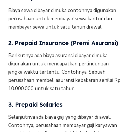
Biaya sewa dibayar dimuka contohnya digunakan
perusahaan untuk membayar sewa kantor dan
membayar sewa untuk satu tahun di awal.
2. Prepaid Insurance (Premi Asuransi)
Berikutnya ada biaya asuransi dibayar dimuka
digunakan untuk mendapatkan perlindungan
jangka waktu tertentu. Contohnya, Sebuah
perusahaan membeli asuransi kebakaran senilai Rp
10.000.000 untuk satu tahun.
3. Prepaid Salaries
Selanjutnya ada biaya gaji yang dibayar di awal.
Contohnya, perusahaan membayar gaji karyawan