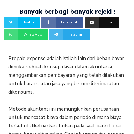
Banyak berbagi banyak rejeki :
Twitter
Facebook
Email
WhatsApp
Telegram
Prepaid expense adalah istilah lain dari beban bayar
dimuka, sebuah konsep dasar dalam akuntansi,
menggambarkan pembayaran yang telah dilakukan
untuk barang atau jasa yang belum diterima atau
dikonsumsi.
Metode akuntansi ini memungkinkan perusahaan
untuk mencatat biaya dalam periode di mana biaya
tersebut dikeluarkan, bukan pada saat uang tunai