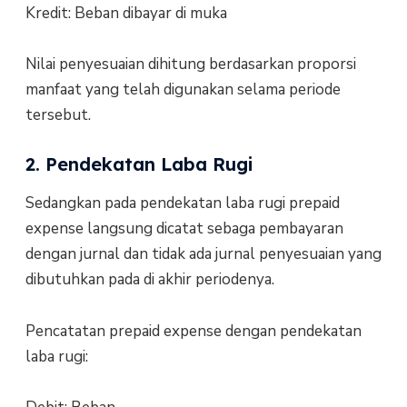
Kredit: Beban dibayar di muka
Nilai penyesuaian dihitung berdasarkan proporsi
manfaat yang telah digunakan selama periode
tersebut.
2. Pendekatan Laba Rugi
Sedangkan pada pendekatan laba rugi prepaid
expense langsung dicatat sebaga pembayaran
dengan jurnal dan tidak ada jurnal penyesuaian yang
dibutuhkan pada di akhir periodenya.
Pencatatan prepaid expense dengan pendekatan
laba rugi: