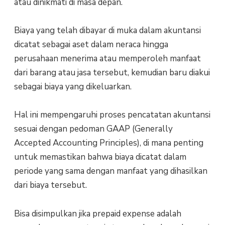
atau dinikmati di masa depan.
Biaya yang telah dibayar di muka dalam akuntansi
dicatat sebagai aset dalam neraca hingga
perusahaan menerima atau memperoleh manfaat
dari barang atau jasa tersebut, kemudian baru diakui
sebagai biaya yang dikeluarkan.
Hal ini mempengaruhi proses pencatatan akuntansi
sesuai dengan pedoman GAAP (Generally
Accepted Accounting Principles), di mana penting
untuk memastikan bahwa biaya dicatat dalam
periode yang sama dengan manfaat yang dihasilkan
dari biaya tersebut.
Bisa disimpulkan jika prepaid expense adalah