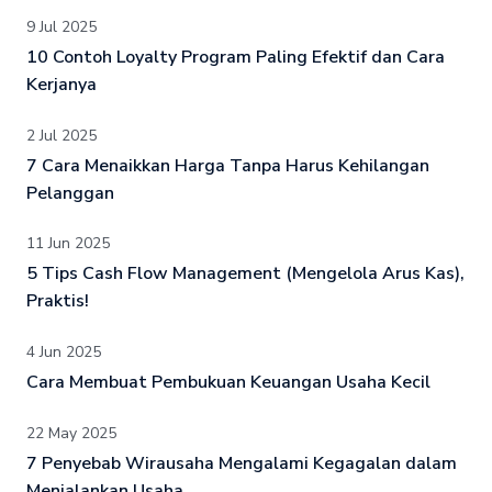
9 Jul 2025
10 Contoh Loyalty Program Paling Efektif dan Cara
Kerjanya
2 Jul 2025
7 Cara Menaikkan Harga Tanpa Harus Kehilangan
Pelanggan
11 Jun 2025
5 Tips Cash Flow Management (Mengelola Arus Kas),
Praktis!
4 Jun 2025
Cara Membuat Pembukuan Keuangan Usaha Kecil
22 May 2025
7 Penyebab Wirausaha Mengalami Kegagalan dalam
Menjalankan Usaha