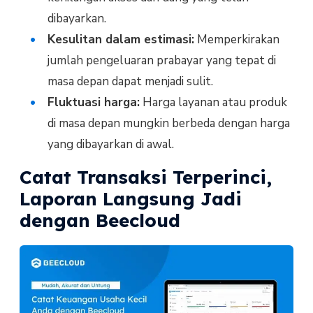
dibayarkan.
Kesulitan dalam estimasi:
Memperkirakan
jumlah pengeluaran prabayar yang tepat di
masa depan dapat menjadi sulit.
Fluktuasi harga:
Harga layanan atau produk
di masa depan mungkin berbeda dengan harga
yang dibayarkan di awal.
Catat Transaksi Terperinci,
Laporan Langsung Jadi
dengan Beecloud