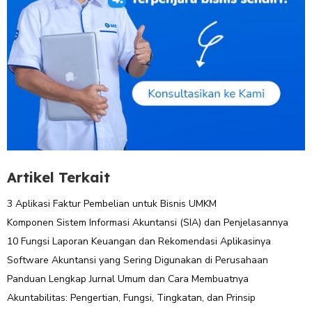
Artikel Terkait
3 Aplikasi Faktur Pembelian untuk Bisnis UMKM
Komponen Sistem Informasi Akuntansi (SIA) dan Penjelasannya
10 Fungsi Laporan Keuangan dan Rekomendasi Aplikasinya
Software Akuntansi yang Sering Digunakan di Perusahaan
Panduan Lengkap Jurnal Umum dan Cara Membuatnya
Akuntabilitas: Pengertian, Fungsi, Tingkatan, dan Prinsip