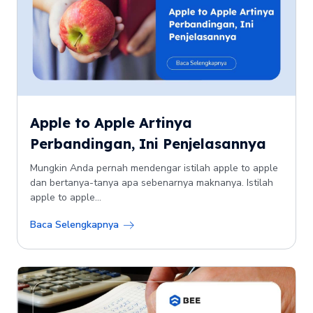
Apple to Apple Artinya
Perbandingan, Ini Penjelasannya
Mungkin Anda pernah mendengar istilah apple to apple
dan bertanya-tanya apa sebenarnya maknanya. Istilah
apple to apple...
Baca Selengkapnya