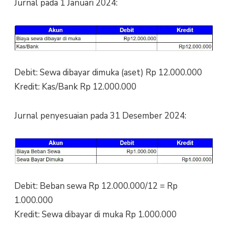
Jurnal pada 1 Januari 2024:
Debit: Sewa dibayar dimuka (aset) Rp 12.000.000
Kredit: Kas/Bank Rp 12.000.000
Jurnal penyesuaian pada 31 Desember 2024:
Debit: Beban sewa Rp 12.000.000/12 = Rp
1.000.000
Kredit: Sewa dibayar di muka Rp 1.000.000