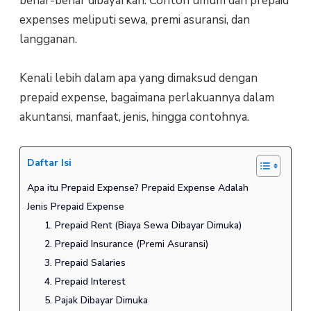
benar-benar dibayarkan. Contoh umum dari prepaid
expenses meliputi sewa, premi asuransi, dan
langganan.
Kenali lebih dalam apa yang dimaksud dengan
prepaid expense, bagaimana perlakuannya dalam
akuntansi, manfaat, jenis, hingga contohnya.
Daftar Isi
Apa itu Prepaid Expense? Prepaid Expense Adalah
Jenis Prepaid Expense
1. Prepaid Rent (Biaya Sewa Dibayar Dimuka)
2. Prepaid Insurance (Premi Asuransi)
3. Prepaid Salaries
4. Prepaid Interest
5. Pajak Dibayar Dimuka