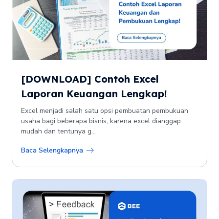
[DOWNLOAD] Contoh Excel
Laporan Keuangan Lengkap!
Excel menjadi salah satu opsi pembuatan pembukuan
usaha bagi beberapa bisnis, karena excel dianggap
mudah dan tentunya g...
Baca Selengkapnya