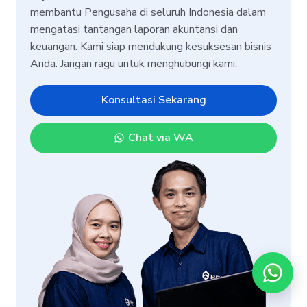
membantu Pengusaha di seluruh Indonesia dalam
mengatasi tantangan laporan akuntansi dan
keuangan. Kami siap mendukung kesuksesan bisnis
Anda. Jangan ragu untuk menghubungi kami.
Konsultasi Sekarang
Chat via WA