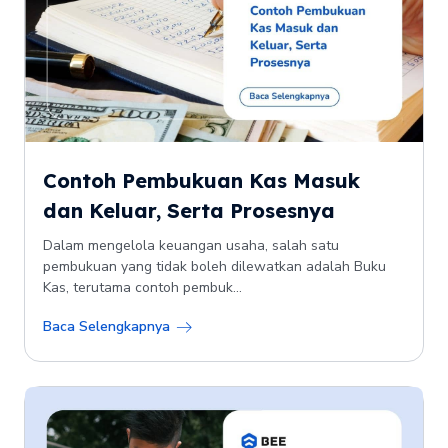
Contoh Pembukuan Kas Masuk
dan Keluar, Serta Prosesnya
Dalam mengelola keuangan usaha, salah satu
pembukuan yang tidak boleh dilewatkan adalah Buku
Kas, terutama contoh pembuk...
Baca Selengkapnya