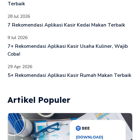
Terbaik
28 Jul 2026
7 Rekomendasi Aplikasi Kasir Kedai Makan Terbaik
9 Jul 2026
7+ Rekomendasi Aplikasi Kasir Usaha Kuliner, Wajib
Coba!
29 Apr 2026
5+ Rekomendasi Aplikasi Kasir Rumah Makan Terbaik
Artikel Populer