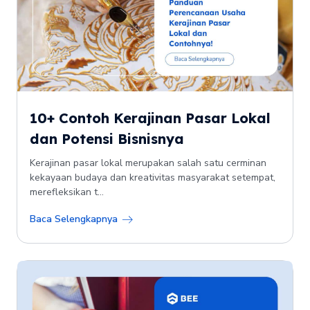
10+ Contoh Kerajinan Pasar Lokal
dan Potensi Bisnisnya
Kerajinan pasar lokal merupakan salah satu cerminan
kekayaan budaya dan kreativitas masyarakat setempat,
merefleksikan t...
Baca Selengkapnya