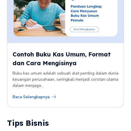
Contoh Buku Kas Umum, Format
dan Cara Mengisinya
Buku kas umum adalah sebuah alat penting dalam dunia
keuangan perusahaan, seringkali menjadi sorotan utama
dalam menjaga...
Baca Selengkapnya
Tips Bisnis