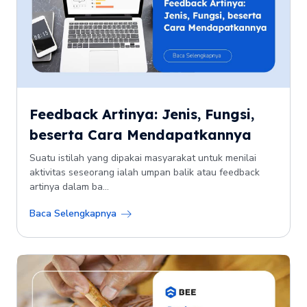
Feedback Artinya: Jenis, Fungsi,
beserta Cara Mendapatkannya
Suatu istilah yang dipakai masyarakat untuk menilai
aktivitas seseorang ialah umpan balik atau feedback
artinya dalam ba...
Baca Selengkapnya