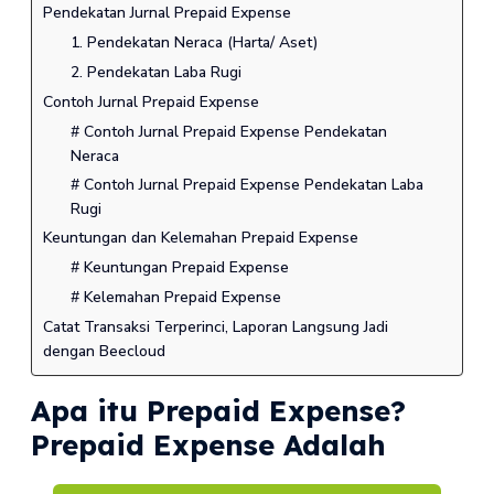
Pendekatan Jurnal Prepaid Expense
1. Pendekatan Neraca (Harta/ Aset)
2. Pendekatan Laba Rugi
Contoh Jurnal Prepaid Expense
# Contoh Jurnal Prepaid Expense Pendekatan
Neraca
# Contoh Jurnal Prepaid Expense Pendekatan Laba
Rugi
Keuntungan dan Kelemahan Prepaid Expense
# Keuntungan Prepaid Expense
# Kelemahan Prepaid Expense
Catat Transaksi Terperinci, Laporan Langsung Jadi
dengan Beecloud
Apa itu Prepaid Expense?
Prepaid Expense Adalah