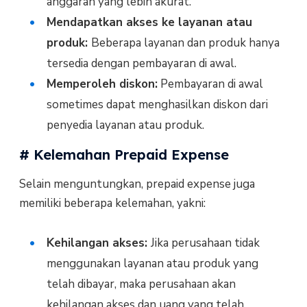
anggaran yang lebih akurat.
Mendapatkan akses ke layanan atau
produk:
Beberapa layanan dan produk hanya
tersedia dengan pembayaran di awal.
Memperoleh diskon:
Pembayaran di awal
sometimes dapat menghasilkan diskon dari
penyedia layanan atau produk.
# Kelemahan Prepaid Expense
Selain menguntungkan, prepaid expense juga
memiliki beberapa kelemahan, yakni:
Kehilangan akses:
Jika perusahaan tidak
menggunakan layanan atau produk yang
telah dibayar, maka perusahaan akan
kehilangan akses dan uang yang telah