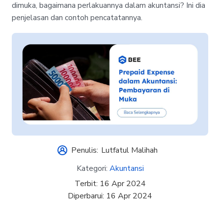
dimuka, bagaimana perlakuannya dalam akuntansi? Ini dia
penjelasan dan contoh pencatatannya.
Penulis:
Lutfatul Malihah
Kategori:
Akuntansi
Terbit:
16 Apr 2024
Diperbarui:
16 Apr 2024