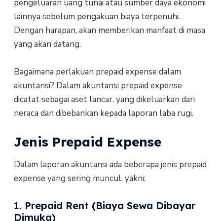
pengeluaran uang tunai atau sumber daya ekonomi
lainnya sebelum pengakuan biaya terpenuhi.
Dengan harapan, akan memberikan manfaat di masa
yang akan datang.
Bagaimana perlakuan prepaid expense dalam
akuntansi? Dalam akuntansi prepaid expense
dicatat sebagai aset lancar, yang dikeluarkan dari
neraca dan dibebankan kepada laporan laba rugi.
Jenis Prepaid Expense
Dalam laporan akuntansi ada beberapa jenis prepaid
expense yang sering muncul, yakni:
1. Prepaid Rent (Biaya Sewa Dibayar
Dimuka)