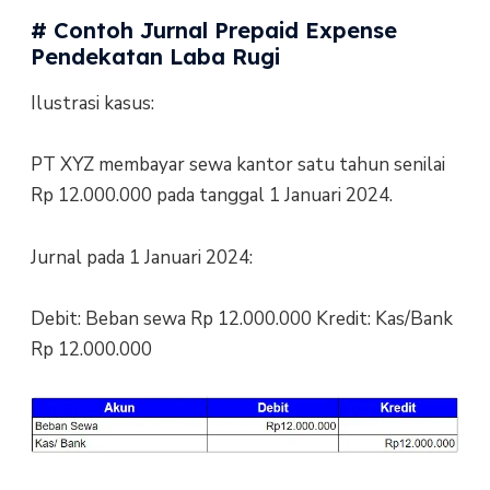
# Contoh Jurnal Prepaid Expense
Pendekatan Laba Rugi
Ilustrasi kasus:
PT XYZ membayar sewa kantor satu tahun senilai
Rp 12.000.000 pada tanggal 1 Januari 2024.
Jurnal pada 1 Januari 2024:
Debit: Beban sewa Rp 12.000.000 Kredit: Kas/Bank
Rp 12.000.000