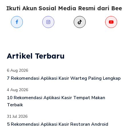
Ikuti Akun Sosial Media Resmi dari Bee
Artikel Terbaru
6 Aug 2026
7 Rekomendasi Aplikasi Kasir Warteg Paling Lengkap
4 Aug 2026
10 Rekomendasi Aplikasi Kasir Tempat Makan
Terbaik
31 Jul 2026
5 Rekomendasi Aplikasi Kasir Restoran Android