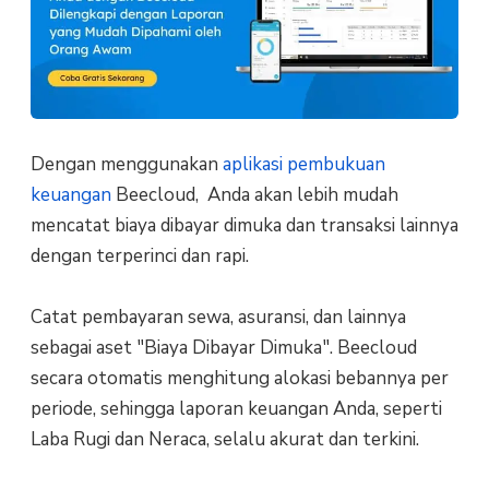
Dengan menggunakan
aplikasi pembukuan
keuangan
Beecloud, Anda akan lebih mudah
mencatat biaya dibayar dimuka dan transaksi lainnya
dengan terperinci dan rapi.
Catat pembayaran sewa, asuransi, dan lainnya
sebagai aset "Biaya Dibayar Dimuka". Beecloud
secara otomatis menghitung alokasi bebannya per
periode, sehingga laporan keuangan Anda, seperti
Laba Rugi dan Neraca, selalu akurat dan terkini.