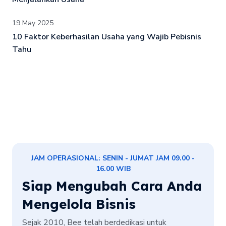
19 May 2025
10 Faktor Keberhasilan Usaha yang Wajib Pebisnis
Tahu
JAM OPERASIONAL: SENIN - JUMAT JAM 09.00 -
16.00 WIB
Siap Mengubah Cara Anda
Mengelola Bisnis
Sejak 2010, Bee telah berdedikasi untuk