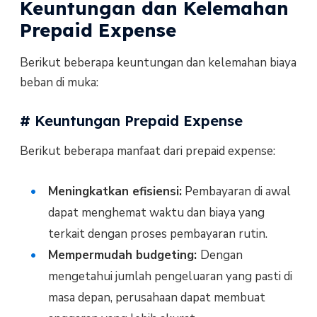
Keuntungan dan Kelemahan
Prepaid Expense
Berikut beberapa keuntungan dan kelemahan biaya
beban di muka:
# Keuntungan Prepaid Expense
Berikut beberapa manfaat dari prepaid expense:
Meningkatkan efisiensi:
Pembayaran di awal
dapat menghemat waktu dan biaya yang
terkait dengan proses pembayaran rutin.
Mempermudah budgeting:
Dengan
mengetahui jumlah pengeluaran yang pasti di
masa depan, perusahaan dapat membuat