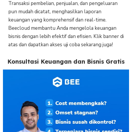
Transaksi pembelian, penjualan, dan pengeluaran
pun mudah dicatat, menghasilkan laporan
keuangan yang komprehensif dan real-time.
Beecloud membantu Anda mengelola keuangan
bisnis dengan lebih efektif dan efisien. Klik banner di
atas dan dapatkan akses uji coba sekarang juga!
Konsultasi Keuangan dan Bisnis Gratis