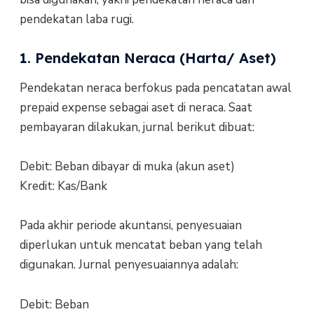
pendekatan laba rugi.
1. Pendekatan Neraca (Harta/ Aset)
Pendekatan neraca berfokus pada pencatatan awal
prepaid expense sebagai aset di neraca. Saat
pembayaran dilakukan, jurnal berikut dibuat:
Debit: Beban dibayar di muka (akun aset)
Kredit: Kas/Bank
Pada akhir periode akuntansi, penyesuaian
diperlukan untuk mencatat beban yang telah
digunakan. Jurnal penyesuaiannya adalah:
Debit: Beban