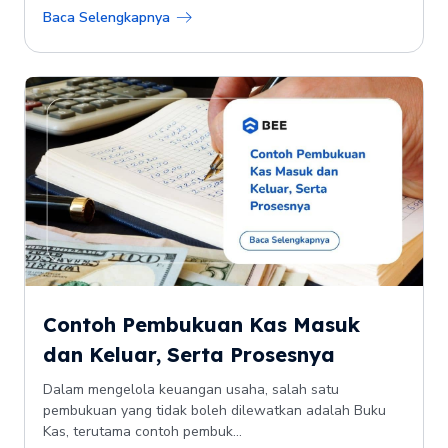
Baca Selengkapnya
Contoh Pembukuan Kas Masuk
dan Keluar, Serta Prosesnya
Dalam mengelola keuangan usaha, salah satu
pembukuan yang tidak boleh dilewatkan adalah Buku
Kas, terutama contoh pembuk...