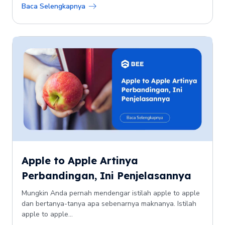
Baca Selengkapnya
Apple to Apple Artinya
Perbandingan, Ini Penjelasannya
Mungkin Anda pernah mendengar istilah apple to apple
dan bertanya-tanya apa sebenarnya maknanya. Istilah
apple to apple...