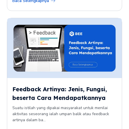
Baca Selengkapnya
Feedback Artinya: Jenis, Fungsi,
beserta Cara Mendapatkannya
Suatu istilah yang dipakai masyarakat untuk menilai
aktivitas seseorang ialah umpan balik atau feedback
artinya dalam ba...