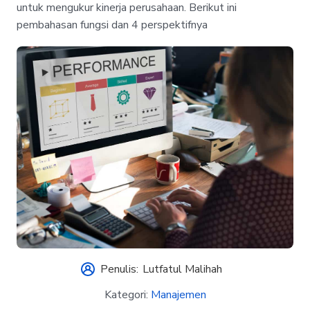
untuk mengukur kinerja perusahaan. Berikut ini
pembahasan fungsi dan 4 perspektifnya
Penulis:
Lutfatul Malihah
Kategori:
Manajemen