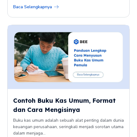
Baca Selengkapnya
Contoh Buku Kas Umum, Format
dan Cara Mengisinya
Buku kas umum adalah sebuah alat penting dalam dunia
keuangan perusahaan, seringkali menjadi sorotan utama
dalam menjaga...