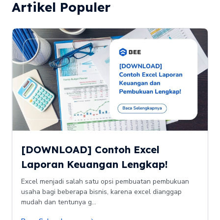
Artikel Populer
[DOWNLOAD] Contoh Excel
Laporan Keuangan Lengkap!
Excel menjadi salah satu opsi pembuatan pembukuan
usaha bagi beberapa bisnis, karena excel dianggap
mudah dan tentunya g...