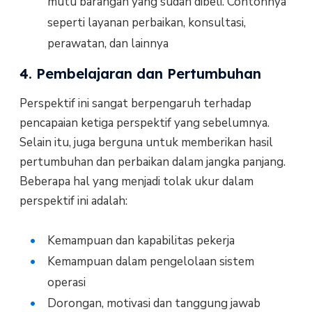
mutu barangan yang sudah dibeli. Contohnya
seperti layanan perbaikan, konsultasi,
perawatan, dan lainnya
4. Pembelajaran dan Pertumbuhan
Perspektif ini sangat berpengaruh terhadap
pencapaian ketiga perspektif yang sebelumnya.
Selain itu, juga berguna untuk memberikan hasil
pertumbuhan dan perbaikan dalam jangka panjang.
Beberapa hal yang menjadi tolak ukur dalam
perspektif ini adalah:
Kemampuan dan kapabilitas pekerja
Kemampuan dalam pengelolaan sistem
operasi
Dorongan, motivasi dan tanggung jawab