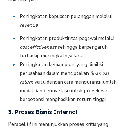
Peningkatan kepuasan pelanggan melalui
revenue
Peningkatan produktifitas pegawai melalui
cost effctiveness
sehingga berpengaruh
terhadap meningkatnya laba
Peningkatan kemampuan yang dimiliki
perusahaan dalam menciptakan
financial
return
yaitu dengan cara mengurangi jumlah
modal dan berinvetasi untuk proyek yang
berpotensi menghasilkan return tinggi
3. Proses Bisnis Internal
Perspektif ini menunjukkan proses kritis yang