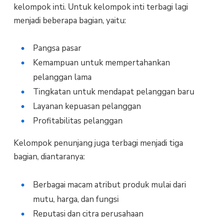
kelompok inti. Untuk kelompok inti terbagi lagi
menjadi beberapa bagian, yaitu:
Pangsa pasar
Kemampuan untuk mempertahankan
pelanggan lama
Tingkatan untuk mendapat pelanggan baru
Layanan kepuasan pelanggan
Profitabilitas pelanggan
Kelompok penunjang juga terbagi menjadi tiga
bagian, diantaranya:
Berbagai macam atribut produk mulai dari
mutu, harga, dan fungsi
Reputasi dan citra perusahaan