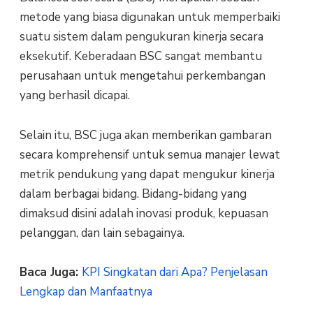
metode yang biasa digunakan untuk memperbaiki
suatu sistem dalam pengukuran kinerja secara
eksekutif. Keberadaan BSC sangat membantu
perusahaan untuk mengetahui perkembangan
yang berhasil dicapai.
Selain itu, BSC juga akan memberikan gambaran
secara komprehensif untuk semua manajer lewat
metrik pendukung yang dapat mengukur kinerja
dalam berbagai bidang. Bidang-bidang yang
dimaksud disini adalah inovasi produk, kepuasan
pelanggan, dan lain sebagainya.
Baca Juga:
KPI Singkatan dari Apa? Penjelasan
Lengkap dan Manfaatnya