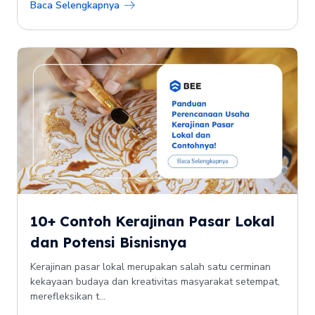
Baca Selengkapnya
10+ Contoh Kerajinan Pasar Lokal
dan Potensi Bisnisnya
Kerajinan pasar lokal merupakan salah satu cerminan
kekayaan budaya dan kreativitas masyarakat setempat,
merefleksikan t...