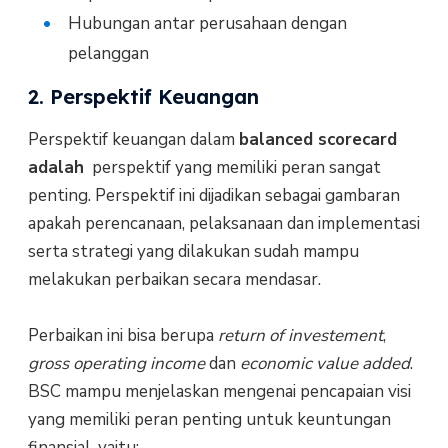
Hubungan antar perusahaan dengan
pelanggan
2. Perspektif Keuangan
Perspektif keuangan dalam
balanced scorecard
adalah
perspektif yang memiliki peran sangat
penting. Perspektif ini dijadikan sebagai gambaran
apakah perencanaan, pelaksanaan dan implementasi
serta strategi yang dilakukan sudah mampu
melakukan perbaikan secara mendasar.
Perbaikan ini bisa berupa
return of investement
,
gross operating income
dan
economic value added
.
BSC mampu menjelaskan mengenai pencapaian visi
yang memiliki peran penting untuk keuntungan
finansial, yaitu: