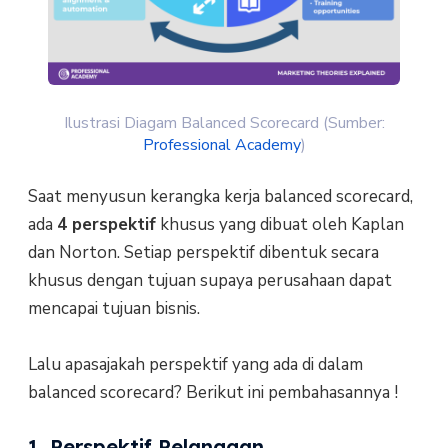
Ilustrasi Diagam Balanced Scorecard (Sumber:
Professional Academy
)
Saat menyusun kerangka kerja balanced scorecard,
ada
4 perspektif
khusus yang dibuat oleh Kaplan
dan Norton. Setiap perspektif dibentuk secara
khusus dengan tujuan supaya perusahaan dapat
mencapai tujuan bisnis.
Lalu apasajakah perspektif yang ada di dalam
balanced scorecard? Berikut ini pembahasannya !
1. Perspektif Pelanggan