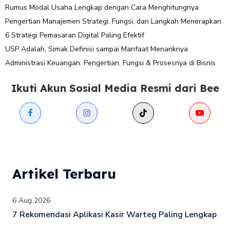
Rumus Modal Usaha Lengkap dengan Cara Menghitungnya
Pengertian Manajemen Strategi, Fungsi, dan Langkah Menerapkan
6 Strategi Pemasaran Digital Paling Efektif
USP Adalah, Simak Definisi sampai Manfaat Menariknya
Administrasi Keuangan: Pengertian, Fungsi & Prosesnya di Bisnis
Ikuti Akun Sosial Media Resmi dari Bee
Artikel Terbaru
6 Aug 2026
7 Rekomendasi Aplikasi Kasir Warteg Paling Lengkap