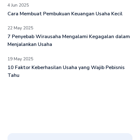
4 Jun 2025
Cara Membuat Pembukuan Keuangan Usaha Kecil
22 May 2025
7 Penyebab Wirausaha Mengalami Kegagalan dalam
Menjalankan Usaha
19 May 2025
10 Faktor Keberhasilan Usaha yang Wajib Pebisnis
Tahu