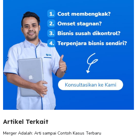
Artikel Terkait
Merger Adalah: Arti sampai Contoh Kasus Terbaru