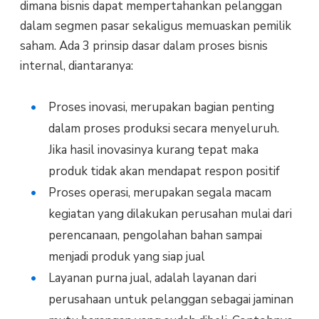
dimana bisnis dapat mempertahankan pelanggan
dalam segmen pasar sekaligus memuaskan pemilik
saham. Ada 3 prinsip dasar dalam proses bisnis
internal, diantaranya:
Proses inovasi, merupakan bagian penting
dalam proses produksi secara menyeluruh.
Jika hasil inovasinya kurang tepat maka
produk tidak akan mendapat respon positif
Proses operasi, merupakan segala macam
kegiatan yang dilakukan perusahan mulai dari
perencanaan, pengolahan bahan sampai
menjadi produk yang siap jual
Layanan purna jual, adalah layanan dari
perusahaan untuk pelanggan sebagai jaminan