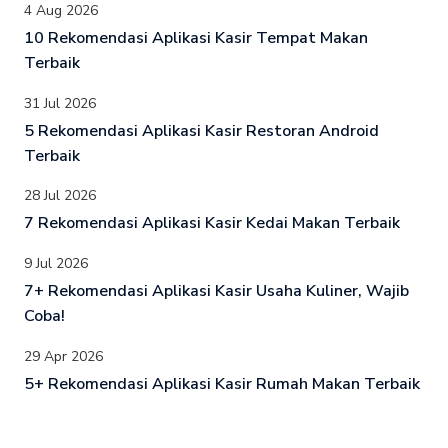
4 Aug 2026
10 Rekomendasi Aplikasi Kasir Tempat Makan
Terbaik
31 Jul 2026
5 Rekomendasi Aplikasi Kasir Restoran Android
Terbaik
28 Jul 2026
7 Rekomendasi Aplikasi Kasir Kedai Makan Terbaik
9 Jul 2026
7+ Rekomendasi Aplikasi Kasir Usaha Kuliner, Wajib
Coba!
29 Apr 2026
5+ Rekomendasi Aplikasi Kasir Rumah Makan Terbaik