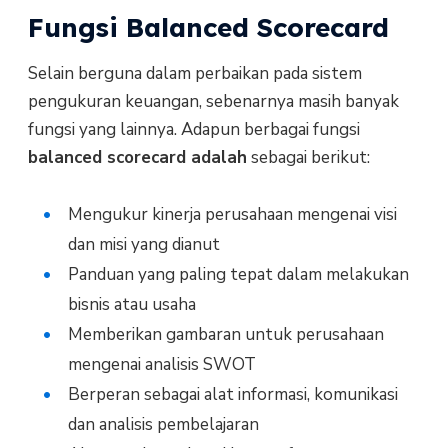
Fungsi Balanced Scorecard
Selain berguna dalam perbaikan pada sistem
pengukuran keuangan, sebenarnya masih banyak
fungsi yang lainnya. Adapun berbagai fungsi
balanced scorecard adalah
sebagai berikut:
Mengukur kinerja perusahaan mengenai visi
dan misi yang dianut
Panduan yang paling tepat dalam melakukan
bisnis atau usaha
Memberikan gambaran untuk perusahaan
mengenai analisis SWOT
Berperan sebagai alat informasi, komunikasi
dan analisis pembelajaran