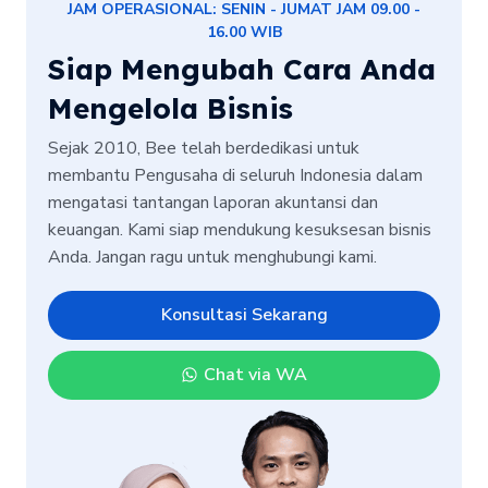
JAM OPERASIONAL: SENIN - JUMAT JAM 09.00 -
16.00 WIB
Siap Mengubah Cara Anda
Mengelola Bisnis
Sejak 2010, Bee telah berdedikasi untuk
membantu Pengusaha di seluruh Indonesia dalam
mengatasi tantangan laporan akuntansi dan
keuangan. Kami siap mendukung kesuksesan bisnis
Anda. Jangan ragu untuk menghubungi kami.
Konsultasi Sekarang
Chat via WA