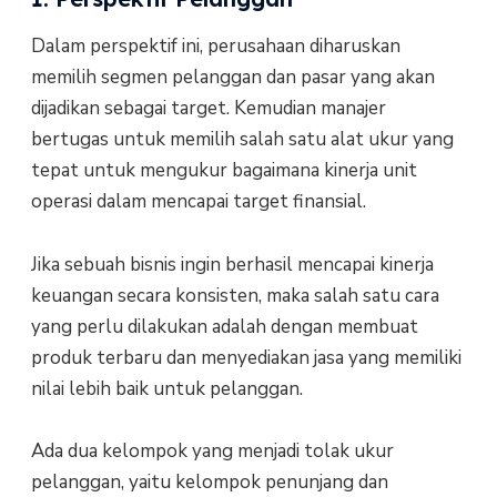
Dalam perspektif ini, perusahaan diharuskan
memilih segmen pelanggan dan pasar yang akan
dijadikan sebagai target. Kemudian manajer
bertugas untuk memilih salah satu alat ukur yang
tepat untuk mengukur bagaimana kinerja unit
operasi dalam mencapai target finansial.
Jika sebuah bisnis ingin berhasil mencapai kinerja
keuangan secara konsisten, maka salah satu cara
yang perlu dilakukan adalah dengan membuat
produk terbaru dan menyediakan jasa yang memiliki
nilai lebih baik untuk pelanggan.
Ada dua kelompok yang menjadi tolak ukur
pelanggan, yaitu kelompok penunjang dan