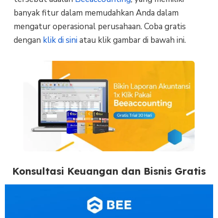
banyak fitur dalam memudahkan Anda dalam
mengatur operasional perusahaan. Coba gratis
dengan
klik di sini
atau klik gambar di bawah ini.
Konsultasi Keuangan dan Bisnis Gratis