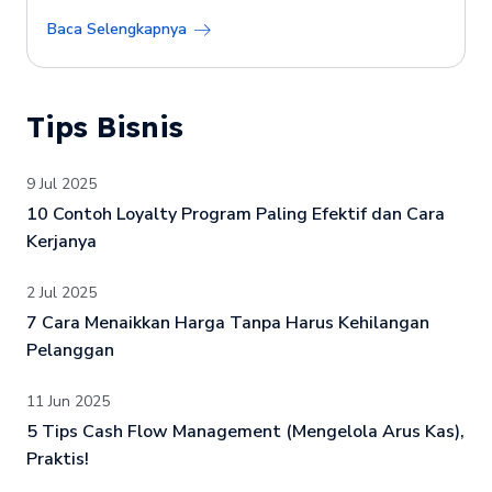
Baca Selengkapnya
Tips Bisnis
9 Jul 2025
10 Contoh Loyalty Program Paling Efektif dan Cara
Kerjanya
2 Jul 2025
7 Cara Menaikkan Harga Tanpa Harus Kehilangan
Pelanggan
11 Jun 2025
5 Tips Cash Flow Management (Mengelola Arus Kas),
Praktis!