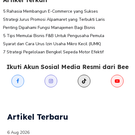
5 Rahasia Membangun E-Commerce yang Sukses
Strategi Jurus Promosi Alpamaret yang Terbukti Laris
Penting Dipahami Fungsi Manajemen Bagi Bisnis
5 Tips Memulai Bisnis F&B Untuk Pengusaha Pemula
Syarat dan Cara Urus Izin Usaha Mikro Kecil (IUMK)
7 Strategi Pegelolaan Bengkel Sepeda Motor Efektif
Ikuti Akun Sosial Media Resmi dari Bee
Artikel Terbaru
6 Aug 2026