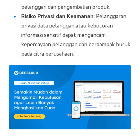
pelanggan dan pengembalian produk.
Risiko Privasi dan Keamanan:
Pelanggaran
privasi data pelanggan atau kebocoran
informasi sensitif dapat mengancam
kepercayaan pelanggan dan berdampak buruk
pada citra perusahaan.