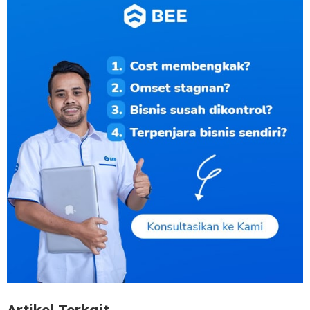
Artikel Terkait