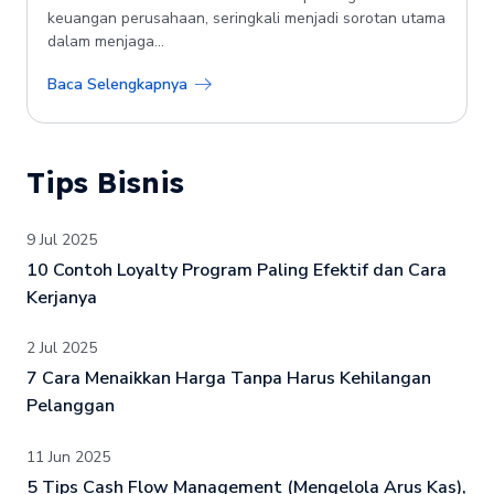
keuangan perusahaan, seringkali menjadi sorotan utama
dalam menjaga...
Baca Selengkapnya
Tips Bisnis
9 Jul 2025
10 Contoh Loyalty Program Paling Efektif dan Cara
Kerjanya
2 Jul 2025
7 Cara Menaikkan Harga Tanpa Harus Kehilangan
Pelanggan
11 Jun 2025
5 Tips Cash Flow Management (Mengelola Arus Kas),