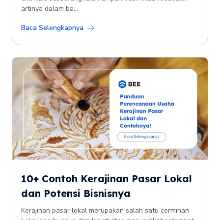
artinya dalam ba...
Baca Selengkapnya
10+ Contoh Kerajinan Pasar Lokal
dan Potensi Bisnisnya
Kerajinan pasar lokal merupakan salah satu cerminan