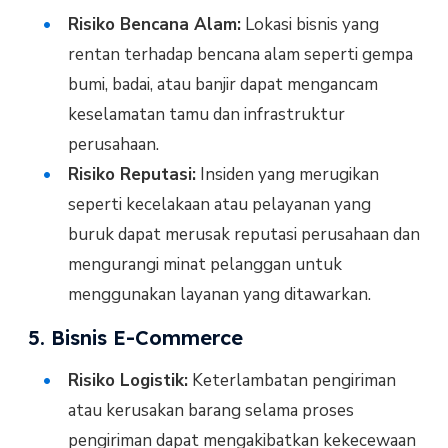
Risiko Bencana Alam:
Lokasi bisnis yang
rentan terhadap bencana alam seperti gempa
bumi, badai, atau banjir dapat mengancam
keselamatan tamu dan infrastruktur
perusahaan.
Risiko Reputasi:
Insiden yang merugikan
seperti kecelakaan atau pelayanan yang
buruk dapat merusak reputasi perusahaan dan
mengurangi minat pelanggan untuk
menggunakan layanan yang ditawarkan.
5. Bisnis E-Commerce
Risiko Logistik:
Keterlambatan pengiriman
atau kerusakan barang selama proses
pengiriman dapat mengakibatkan kekecewaan