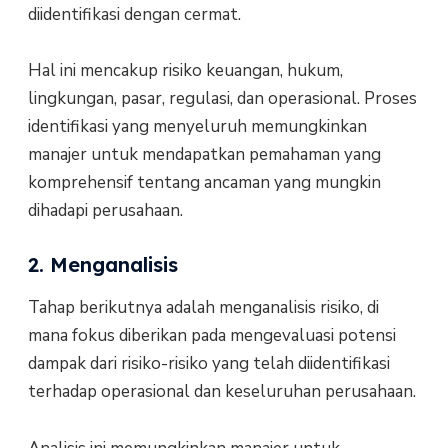
diidentifikasi dengan cermat.
Hal ini mencakup risiko keuangan, hukum,
lingkungan, pasar, regulasi, dan operasional. Proses
identifikasi yang menyeluruh memungkinkan
manajer untuk mendapatkan pemahaman yang
komprehensif tentang ancaman yang mungkin
dihadapi perusahaan.
2. Menganalisis
Tahap berikutnya adalah menganalisis risiko, di
mana fokus diberikan pada mengevaluasi potensi
dampak dari risiko-risiko yang telah diidentifikasi
terhadap operasional dan keseluruhan perusahaan.