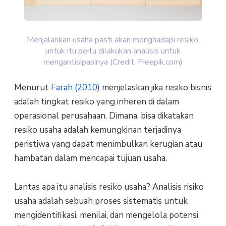
Menjalankan usaha pasti akan menghadapi resiko,
untuk itu perlu dilakukan analisis untuk
mengantisipasinya (Credit: Freepik.com)
Menurut
Farah (2010)
menjelaskan jika resiko bisnis
adalah tingkat resiko yang inheren di dalam
operasional perusahaan. Dimana, bisa dikatakan
resiko usaha adalah kemungkinan terjadinya
peristiwa yang dapat menimbulkan kerugian atau
hambatan dalam mencapai tujuan usaha.
Lantas apa itu analisis resiko usaha? Analisis risiko
usaha adalah sebuah proses sistematis untuk
mengidentifikasi, menilai, dan mengelola potensi