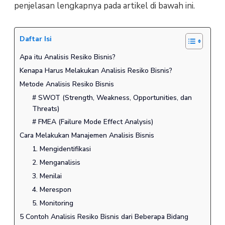
penjelasan lengkapnya pada artikel di bawah ini.
Daftar Isi
Apa itu Analisis Resiko Bisnis?
Kenapa Harus Melakukan Analisis Resiko Bisnis?
Metode Analisis Resiko Bisnis
# SWOT (Strength, Weakness, Opportunities, dan
Threats)
# FMEA (Failure Mode Effect Analysis)
Cara Melakukan Manajemen Analisis Bisnis
1. Mengidentifikasi
2. Menganalisis
3. Menilai
4. Merespon
5. Monitoring
5 Contoh Analisis Resiko Bisnis dari Beberapa Bidang