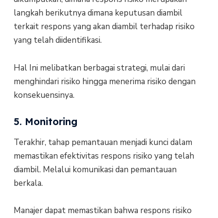
langkah berikutnya dimana keputusan diambil
terkait respons yang akan diambil terhadap risiko
yang telah diidentifikasi.
Hal Ini melibatkan berbagai strategi, mulai dari
menghindari risiko hingga menerima risiko dengan
konsekuensinya.
5. Monitoring
Terakhir, tahap pemantauan menjadi kunci dalam
memastikan efektivitas respons risiko yang telah
diambil. Melalui komunikasi dan pemantauan
berkala.
Manajer dapat memastikan bahwa respons risiko