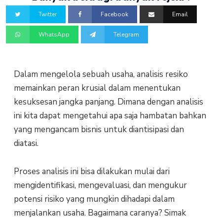
Twitter
Facebook
Email
WhatsApp
Telegram
Dalam mengelola sebuah usaha, analisis resiko
memainkan peran krusial dalam menentukan
kesuksesan jangka panjang. Dimana dengan analisis
ini kita dapat mengetahui apa saja hambatan bahkan
yang mengancam bisnis untuk diantisipasi dan
diatasi.
Proses analisis ini bisa dilakukan mulai dari
mengidentifikasi, mengevaluasi, dan mengukur
potensi risiko yang mungkin dihadapi dalam
menjalankan usaha. Bagaimana caranya? Simak