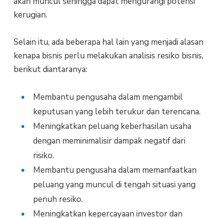
akan muncul sehingga dapat mengurangi potensi
kerugian.
Selain itu, ada beberapa hal lain yang menjadi alasan
kenapa bisnis perlu melakukan analisis resiko bisnis,
berikut diantaranya:
Membantu pengusaha dalam mengambil
keputusan yang lebih terukur dan terencana.
Meningkatkan peluang keberhasilan usaha
dengan meminimalisir dampak negatif dari
risiko.
Membantu pengusaha dalam memanfaatkan
peluang yang muncul di tengah situasi yang
penuh resiko.
Meningkatkan kepercayaan investor dan