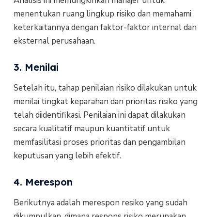
Analisis ini memungkinkan manajer untuk
menentukan ruang lingkup risiko dan memahami
keterkaitannya dengan faktor-faktor internal dan
eksternal perusahaan.
3. Menilai
Setelah itu, tahap penilaian risiko dilakukan untuk
menilai tingkat keparahan dan prioritas risiko yang
telah diidentifikasi. Penilaian ini dapat dilakukan
secara kualitatif maupun kuantitatif untuk
memfasilitasi proses prioritas dan pengambilan
keputusan yang lebih efektif.
4. Merespon
Berikutnya adalah merespon resiko yang sudah
dikumpulkan, dimana respons risiko merupakan