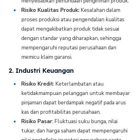
menyebabkan penundaan pengiriman produk.
Risiko Kualitas Produk:
Kesalahan dalam
proses produksi atau pengendalian kualitas
dapat mengakibatkan produk tidak sesuai
dengan standar yang diharapkan, sehingga
mempengaruhi reputasi perusahaan dan
memicu klaim garansi.
2. Industri Keuangan
Risiko Kredit
: Keterlambatan atau
ketidakmampuan pelanggan untuk membayar
pinjaman dapat berdampak negatif pada arus
kas dan profitabilitas perusahaan.
Risiko Pasar
: Fluktuasi suku bunga, nilai
tukar, dan harga saham dapat mempengaruhi