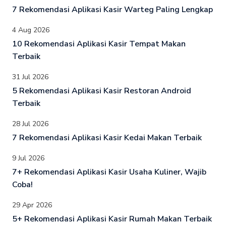
7 Rekomendasi Aplikasi Kasir Warteg Paling Lengkap
4 Aug 2026
10 Rekomendasi Aplikasi Kasir Tempat Makan
Terbaik
31 Jul 2026
5 Rekomendasi Aplikasi Kasir Restoran Android
Terbaik
28 Jul 2026
7 Rekomendasi Aplikasi Kasir Kedai Makan Terbaik
9 Jul 2026
7+ Rekomendasi Aplikasi Kasir Usaha Kuliner, Wajib
Coba!
29 Apr 2026
5+ Rekomendasi Aplikasi Kasir Rumah Makan Terbaik