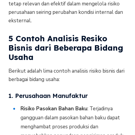
tetap relevan dan efektif dalam mengelola risiko
perusahaan seiring perubahan kondisi internal dan
eksternal.
5 Contoh Analisis Resiko
Bisnis dari Beberapa Bidang
Usaha
Berikut adalah lima contoh analisis risiko bisnis dari
berbagai bidang usaha:
1. Perusahaan Manufaktur
Risiko Pasokan Bahan Baku
: Terjadinya
gangguan dalam pasokan bahan baku dapat
menghambat proses produksi dan