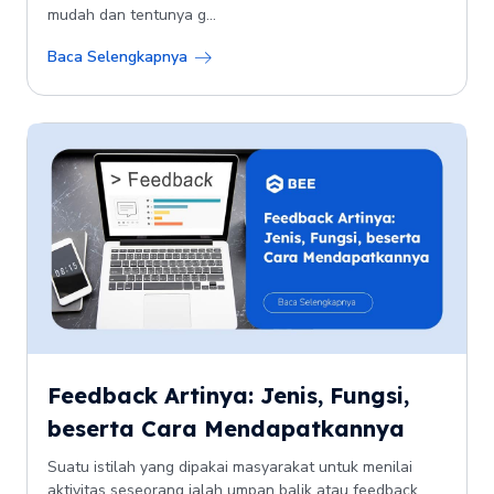
mudah dan tentunya g...
Baca Selengkapnya
Feedback Artinya: Jenis, Fungsi,
beserta Cara Mendapatkannya
Suatu istilah yang dipakai masyarakat untuk menilai
aktivitas seseorang ialah umpan balik atau feedback