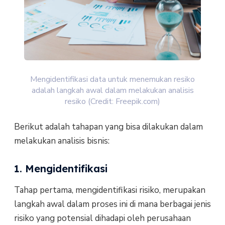
Mengidentifikasi data untuk menemukan resiko
adalah langkah awal dalam melakukan analisis
resiko (Credit: Freepik.com)
Berikut adalah tahapan yang bisa dilakukan dalam
melakukan analisis bisnis:
1. Mengidentifikasi
Tahap pertama, mengidentifikasi risiko, merupakan
langkah awal dalam proses ini di mana berbagai jenis
risiko yang potensial dihadapi oleh perusahaan