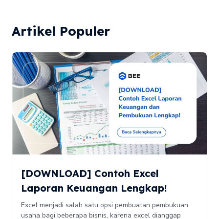
Artikel Populer
[DOWNLOAD] Contoh Excel
Laporan Keuangan Lengkap!
Excel menjadi salah satu opsi pembuatan pembukuan
usaha bagi beberapa bisnis, karena excel dianggap