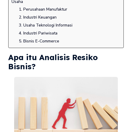
Usaha
1. Perusahaan Manufaktur
2. Industri Keuangan
3. Usaha Teknologi Informasi
4. Industri Pariwisata
5. Bisnis E-Commerce
Apa itu Analisis Resiko
Bisnis?