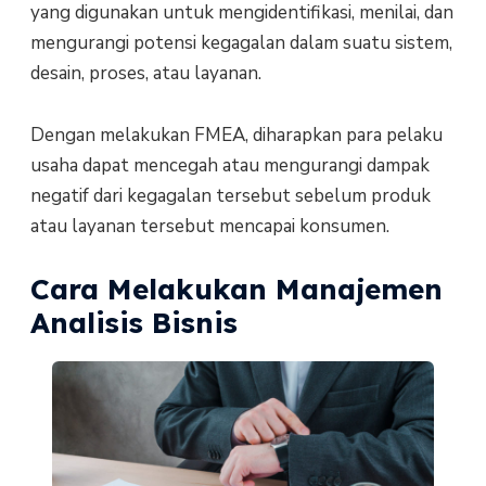
yang digunakan untuk mengidentifikasi, menilai, dan
mengurangi potensi kegagalan dalam suatu sistem,
desain, proses, atau layanan.
Dengan melakukan FMEA, diharapkan para pelaku
usaha dapat mencegah atau mengurangi dampak
negatif dari kegagalan tersebut sebelum produk
atau layanan tersebut mencapai konsumen.
Cara Melakukan Manajemen
Analisis Bisnis