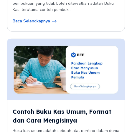
pembukuan yang tidak boleh dilewatkan adalah Buku
Kas, terutama contoh pembuk...
Baca Selengkapnya
Contoh Buku Kas Umum, Format
dan Cara Mengisinya
Buku kas umum adalah sebuah alat penting dalam dunia