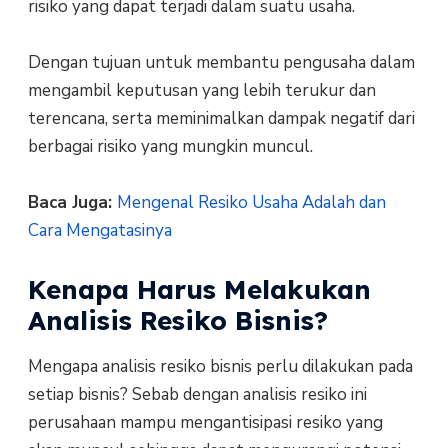
risiko yang dapat terjadi dalam suatu usaha.
Dengan tujuan untuk membantu pengusaha dalam
mengambil keputusan yang lebih terukur dan
terencana, serta meminimalkan dampak negatif dari
berbagai risiko yang mungkin muncul.
Baca Juga:
Mengenal Resiko Usaha Adalah dan
Cara Mengatasinya
Kenapa Harus Melakukan
Analisis Resiko Bisnis?
Mengapa analisis resiko bisnis perlu dilakukan pada
setiap bisnis? Sebab dengan analisis resiko ini
perusahaan mampu mengantisipasi resiko yang