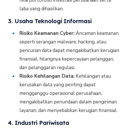
nilai portofolio investasi perusahaan serta
laba yang dihasilkan.
3. Usaha Teknologi Informasi
Risiko Keamanan Cyber:
Ancaman keamanan
seperti serangan malware, hacking, atau
pencurian data dapat mengakibatkan kerugian
finansial, hilangnya kepercayaan pelanggan,
dan pelanggaran regulasi.
Risiko Kehilangan Data:
Kehilangan atau
kerusakan data yang penting dapat
mengganggu operasional perusahaan,
mengakibatkan penundaan dalam pengiriman
layanan, dan menyebabkan kerugian finansial.
4. Industri Pariwisata