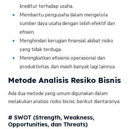
kreditur terhadap usaha.
Membantu pengusaha dalam mengelola
sumber daya usaha dengan lebih efektif dan
efisien.
Menghindari kerugian finansial akibat risiko
yang tidak terduga.
Meningkatkan efisiensi operasional dan
produktivitas, dan masih banyak lagi lainnya.
Metode Analisis Resiko Bisnis
Ada dua metode yang umum digunakan dalam
melakukan analisis risiko bisnis, berikut diantaranya:
# SWOT (Strength, Weakness,
Opportunities, dan Threats)