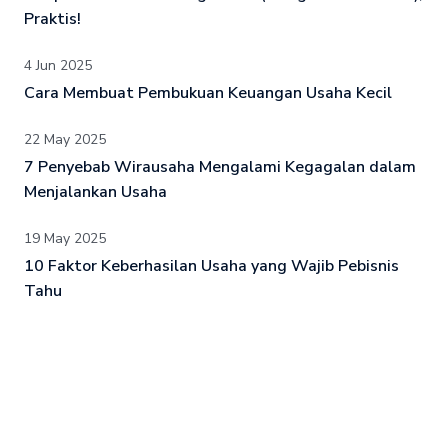
Praktis!
4 Jun 2025
Cara Membuat Pembukuan Keuangan Usaha Kecil
22 May 2025
7 Penyebab Wirausaha Mengalami Kegagalan dalam
Menjalankan Usaha
19 May 2025
10 Faktor Keberhasilan Usaha yang Wajib Pebisnis
Tahu