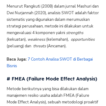
Menurut Rangkuti (2008) dalam jurnal Mashuri dan
Dwi Nurjannah (2020), analisis SWOT adalah faktor
sistematis yang digunakan dalam merumuskan
strategi perusahaan, metode ini dilakukan untuk
mengevaluasi 4 komponen yakni
strengths
(kekuatan),
weakness
(kelemahan),
opportunities
(peluang) dan
threats
(Ancaman).
Baca Juga:
7 Contoh Analisa SWOT di Berbagai
Bisnis
# FMEA (Failure Mode Effect Analysis)
Metode berikutnya yang bisa dilakukan dalam
manajemen resiko usaha adalah FMEA (Failure
Mode Effect Analysis), sebuah metodologi proaktif