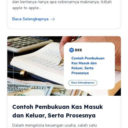
dan bertanya-tanya apa sebenarnya maknanya. Istilah
apple to apple...
Baca Selengkapnya
Contoh Pembukuan Kas Masuk
dan Keluar, Serta Prosesnya
Dalam mengelola keuangan usaha, salah satu