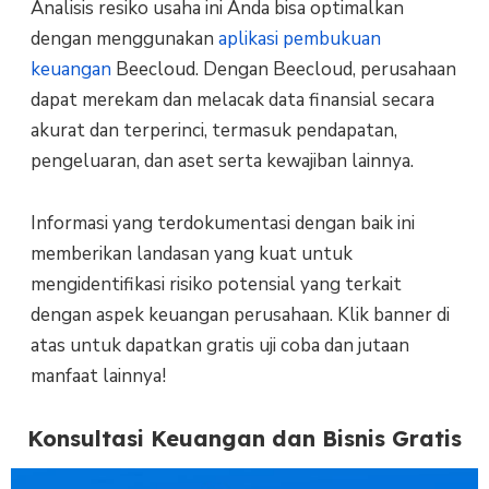
Analisis resiko usaha ini Anda bisa optimalkan
dengan menggunakan
aplikasi pembukuan
keuangan
Beecloud. Dengan Beecloud, perusahaan
dapat merekam dan melacak data finansial secara
akurat dan terperinci, termasuk pendapatan,
pengeluaran, dan aset serta kewajiban lainnya.
Informasi yang terdokumentasi dengan baik ini
memberikan landasan yang kuat untuk
mengidentifikasi risiko potensial yang terkait
dengan aspek keuangan perusahaan. Klik banner di
atas untuk dapatkan gratis uji coba dan jutaan
manfaat lainnya!
Konsultasi Keuangan dan Bisnis Gratis