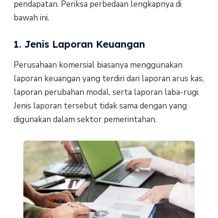
pendapatan. Periksa perbedaan lengkapnya di
bawah ini.
1. Jenis Laporan Keuangan
Perusahaan komersial biasanya menggunakan
laporan keuangan yang terdiri dari laporan arus kas,
laporan perubahan modal, serta laporan laba-rugi.
Jenis laporan tersebut tidak sama dengan yang
digunakan dalam sektor pemerintahan.