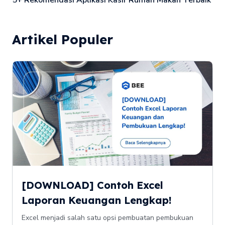
Artikel Populer
[DOWNLOAD] Contoh Excel
Laporan Keuangan Lengkap!
Excel menjadi salah satu opsi pembuatan pembukuan