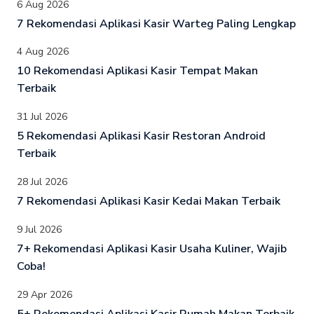
6 Aug 2026
7 Rekomendasi Aplikasi Kasir Warteg Paling Lengkap
4 Aug 2026
10 Rekomendasi Aplikasi Kasir Tempat Makan
Terbaik
31 Jul 2026
5 Rekomendasi Aplikasi Kasir Restoran Android
Terbaik
28 Jul 2026
7 Rekomendasi Aplikasi Kasir Kedai Makan Terbaik
9 Jul 2026
7+ Rekomendasi Aplikasi Kasir Usaha Kuliner, Wajib
Coba!
29 Apr 2026
5+ Rekomendasi Aplikasi Kasir Rumah Makan Terbaik