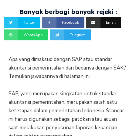
Banyak berbagi banyak rejeki :
Twitter
Facebook
Email
WhatsApp
Telegram
Apa yang dimaksud dengan SAP atau standar
akuntansi pemerintahan dan bedanya dengan SAK?
Temukan jawabannya di halaman ini.
SAP, yang merupakan singkatan untuk standar
akuntansi pemerintahan, merupakan salah satu
ketetapan dalam pemerintahan Indonesia. Standar
ini harus digunakan sebagai patokan atau acuan
saat melakukan penyusunan laporan keuangan