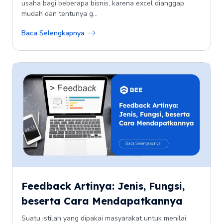
usaha bagi beberapa bisnis, karena excel dianggap
mudah dan tentunya g...
Baca Selengkapnya
Feedback Artinya: Jenis, Fungsi,
beserta Cara Mendapatkannya
Suatu istilah yang dipakai masyarakat untuk menilai