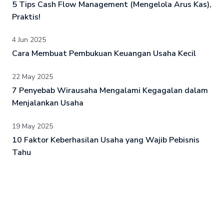
5 Tips Cash Flow Management (Mengelola Arus Kas),
Praktis!
4 Jun 2025
Cara Membuat Pembukuan Keuangan Usaha Kecil
22 May 2025
7 Penyebab Wirausaha Mengalami Kegagalan dalam
Menjalankan Usaha
19 May 2025
10 Faktor Keberhasilan Usaha yang Wajib Pebisnis
Tahu