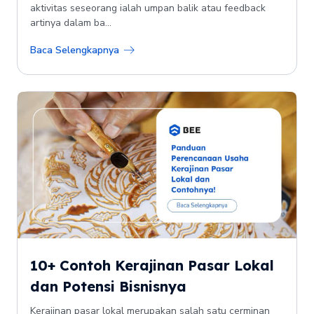
aktivitas seseorang ialah umpan balik atau feedback
artinya dalam ba...
Baca Selengkapnya
10+ Contoh Kerajinan Pasar Lokal
dan Potensi Bisnisnya
Kerajinan pasar lokal merupakan salah satu cerminan