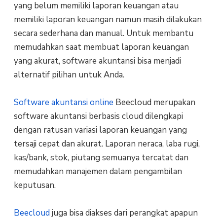
yang belum memiliki laporan keuangan atau
memiliki laporan keuangan namun masih dilakukan
secara sederhana dan manual. Untuk membantu
memudahkan saat membuat laporan keuangan
yang akurat, software akuntansi bisa menjadi
alternatif pilihan untuk Anda.
Software akuntansi online
Beecloud merupakan
software akuntansi berbasis cloud dilengkapi
dengan ratusan variasi laporan keuangan yang
tersaji cepat dan akurat. Laporan neraca, laba rugi,
kas/bank, stok, piutang semuanya tercatat dan
memudahkan manajemen dalam pengambilan
keputusan.
Beecloud
juga bisa diakses dari perangkat apapun