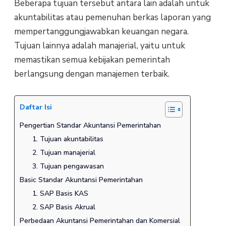
Beberapa tujuan tersebut antara lain adalah untuk
akuntabilitas atau pemenuhan berkas laporan yang
mempertanggungjawabkan keuangan negara.
Tujuan lainnya adalah manajerial, yaitu untuk
memastikan semua kebijakan pemerintah
berlangsung dengan manajemen terbaik.
Daftar Isi
Pengertian Standar Akuntansi Pemerintahan
1. Tujuan akuntabilitas
2. Tujuan manajerial
3. Tujuan pengawasan
Basic Standar Akuntansi Pemerintahan
1. SAP Basis KAS
2. SAP Basis Akrual
Perbedaan Akuntansi Pemerintahan dan Komersial