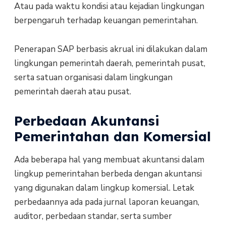
Atau pada waktu kondisi atau kejadian lingkungan
berpengaruh terhadap keuangan pemerintahan.
Penerapan SAP berbasis akrual ini dilakukan dalam
lingkungan pemerintah daerah, pemerintah pusat,
serta satuan organisasi dalam lingkungan
pemerintah daerah atau pusat.
Perbedaan Akuntansi
Pemerintahan dan Komersial
Ada beberapa hal yang membuat akuntansi dalam
lingkup pemerintahan berbeda dengan akuntansi
yang digunakan dalam lingkup komersial. Letak
perbedaannya ada pada jurnal laporan keuangan,
auditor, perbedaan standar, serta sumber