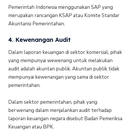
Pemerintah Indonesia menggunakan SAP yang
merupakan rancangan KSAP atau Komite Standar
Akuntansi Pemerintahan.
4. Kewenangan Audit
Dalam laporan keuangan di sektor komersial, pihak
yang mempunyai wewenang untuk melakukan
audit adalah akuntan publik. Akuntan publik tidak
mempunyai kewenangan yang sama di sektor
pemerintahan.
Dalam sektor pemerintahan, pihak yang
berwenang dalam menjalankan audit terhadap
laporan keuangan negara disebut Badan Pemeriksa
Keuangan atau BPK.