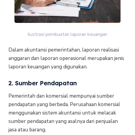
ilustrasi pembuatan laporan keuangan
Dalam akuntansi pemerintahan, laporan realisasi
anggaran dan laporan operasional merupakan jenis
laporan keuangan yang digunakan.
2. Sumber Pendapatan
Pemerintah dan komersial mempunyai sumber
pendapatan yang berbeda. Perusahaan komersial
menggunakan sistem akuntansi untuk melacak
sumber pendapatan yang asalnya dari penjualan
jasa atau barang.