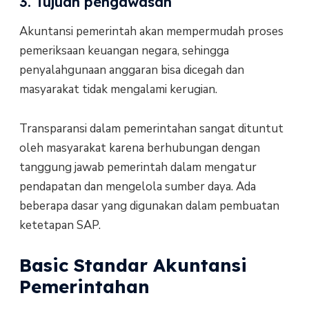
3. Tujuan pengawasan
Akuntansi pemerintah akan mempermudah proses
pemeriksaan keuangan negara, sehingga
penyalahgunaan anggaran bisa dicegah dan
masyarakat tidak mengalami kerugian.
Transparansi dalam pemerintahan sangat dituntut
oleh masyarakat karena berhubungan dengan
tanggung jawab pemerintah dalam mengatur
pendapatan dan mengelola sumber daya. Ada
beberapa dasar yang digunakan dalam pembuatan
ketetapan SAP.
Basic Standar Akuntansi
Pemerintahan