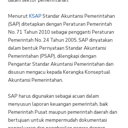
dalam sektor pemerintahan.
Menurut
KSAP
Standar Akuntansi Pemerintahan
(SAP) ditetapkan dengan Peraturan Pemerintah
No. 71 Tahun 2010 sebagai pengganti Peraturan
Pemerintah No. 24 Tahun 2005. SAP dinyatakan
dalam bentuk Pernyataan Standar Akuntansi
Pemerintahan (PSAP), dilengkapi dengan
Pengantar Standar Akuntansi Pemerintahan dan
disusun mengacu kepada Kerangka Konseptual
Akuntansi Pemerintahan.
SAP harus digunakan sebagai acuan dalam
menyusun laporan keuangan pemerintah, baik
Pemerintah Pusat maupun pemerintah daerah dan
bertujuan untuk mempermudah dokumentasi