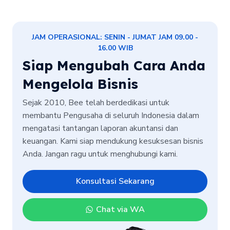
JAM OPERASIONAL: SENIN - JUMAT JAM 09.00 -
16.00 WIB
Siap Mengubah Cara Anda
Mengelola Bisnis
Sejak 2010, Bee telah berdedikasi untuk
membantu Pengusaha di seluruh Indonesia dalam
mengatasi tantangan laporan akuntansi dan
keuangan. Kami siap mendukung kesuksesan bisnis
Anda. Jangan ragu untuk menghubungi kami.
Konsultasi Sekarang
Chat via WA