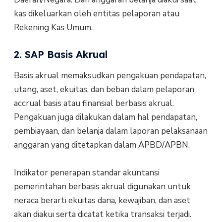
kas dikeluarkan oleh entitas pelaporan atau
Rekening Kas Umum.
2. SAP Basis Akrual
Basis akrual memaksudkan pengakuan pendapatan,
utang, aset, ekuitas, dan beban dalam pelaporan
accrual basis atau finansial berbasis akrual.
Pengakuan juga dilakukan dalam hal pendapatan,
pembiayaan, dan belanja dalam laporan pelaksanaan
anggaran yang ditetapkan dalam APBD/APBN.
Indikator penerapan standar akuntansi
pemerintahan berbasis akrual digunakan untuk
neraca berarti ekuitas dana, kewajiban, dan aset
akan diakui serta dicatat ketika transaksi terjadi.