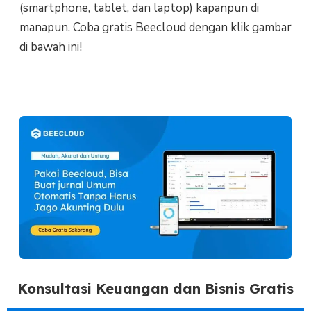
(smartphone, tablet, dan laptop) kapanpun di
manapun. Coba gratis Beecloud dengan klik gambar
di bawah ini!
Konsultasi Keuangan dan Bisnis Gratis