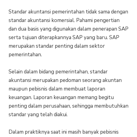
Standar akuntansi pemerintahan tidak sama dengan
standar akuntansi komersial. Pahami pengertian
dan dua basis yang digunakan dalam penerapan SAP
serta tujuan diterapkannya SAP yang baru. SAP
merupakan standar penting dalam sektor
pemerintahan.
Selain dalam bidang pemerintahan, standar
akuntansi merupakan pedoman seorang akuntan
maupun pebisnis dalam membuat laporan
keuangan. Laporan keuangan memang begitu
penting dalam perusahaan, sehingga membutuhkan
standar yang telah diakui.
Dalam praktiknya saat ini masih banyak pebisnis