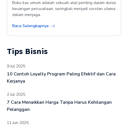
Buku kas umum adalah sebuah alat penting dalam dunia
keuangan perusahaan, seringkali menjadi sorotan utama
dalam menjaga...
Baca Selengkapnya
Tips Bisnis
9 Jul 2025
10 Contoh Loyalty Program Paling Efektif dan Cara
Kerjanya
2 Jul 2025
7 Cara Menaikkan Harga Tanpa Harus Kehilangan
Pelanggan
11 Jun 2025