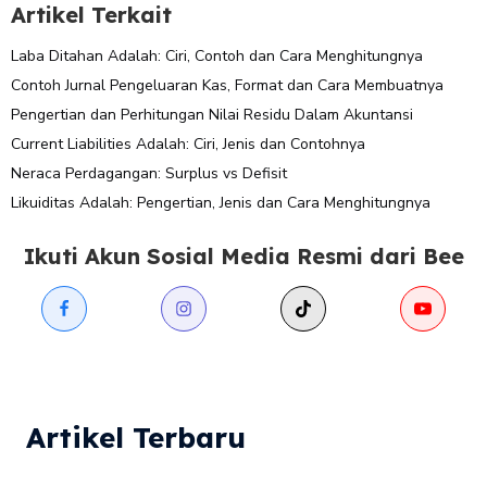
Artikel Terkait
Laba Ditahan Adalah: Ciri, Contoh dan Cara Menghitungnya
Contoh Jurnal Pengeluaran Kas, Format dan Cara Membuatnya
Pengertian dan Perhitungan Nilai Residu Dalam Akuntansi
Current Liabilities Adalah: Ciri, Jenis dan Contohnya
Neraca Perdagangan: Surplus vs Defisit
Likuiditas Adalah: Pengertian, Jenis dan Cara Menghitungnya
Ikuti Akun Sosial Media Resmi dari Bee
Artikel Terbaru