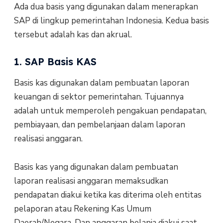
Ada dua basis yang digunakan dalam menerapkan
SAP di lingkup pemerintahan Indonesia. Kedua basis
tersebut adalah kas dan akrual.
1. SAP Basis KAS
Basis kas digunakan dalam pembuatan laporan
keuangan di sektor pemerintahan. Tujuannya
adalah untuk memperoleh pengakuan pendapatan,
pembiayaan, dan pembelanjaan dalam laporan
realisasi anggaran.
Basis kas yang digunakan dalam pembuatan
laporan realisasi anggaran memaksudkan
pendapatan diakui ketika kas diterima oleh entitas
pelaporan atau Rekening Kas Umum
Daerah/Negara. Dan anggaran belanja diakui saat