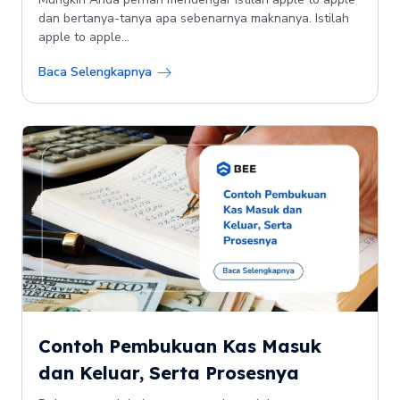
dan bertanya-tanya apa sebenarnya maknanya. Istilah
apple to apple...
Baca Selengkapnya
Contoh Pembukuan Kas Masuk
dan Keluar, Serta Prosesnya