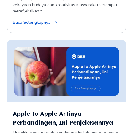
kekayaan budaya dan kreativitas masyarakat setempat,
merefleksikan t...
Baca Selengkapnya
Apple to Apple Artinya
Perbandingan, Ini Penjelasannya
Mungkin Anda pernah mendengar istilah apple to apple