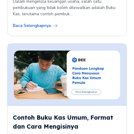
Dalam mengelola keuangan usaha, salah satu
pembukuan yang tidak boleh dilewatkan adalah Buku
Kas, terutama contoh pembuk...
Baca Selengkapnya
Contoh Buku Kas Umum, Format
dan Cara Mengisinya