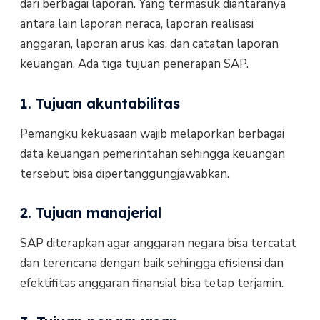
dari berbagai laporan. Yang termasuk diantaranya
antara lain laporan neraca, laporan realisasi
anggaran, laporan arus kas, dan catatan laporan
keuangan. Ada tiga tujuan penerapan SAP.
1. Tujuan akuntabilitas
Pemangku kekuasaan wajib melaporkan berbagai
data keuangan pemerintahan sehingga keuangan
tersebut bisa dipertanggungjawabkan.
2. Tujuan manajerial
SAP diterapkan agar anggaran negara bisa tercatat
dan terencana dengan baik sehingga efisiensi dan
efektifitas anggaran finansial bisa tetap terjamin.