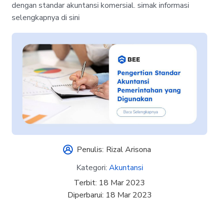
dengan standar akuntansi komersial. simak informasi
selengkapnya di sini
Penulis:
Rizal Arisona
Kategori:
Akuntansi
Terbit:
18 Mar 2023
Diperbarui:
18 Mar 2023