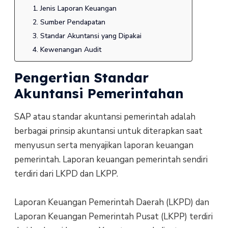
1. Jenis Laporan Keuangan
2. Sumber Pendapatan
3. Standar Akuntansi yang Dipakai
4. Kewenangan Audit
Pengertian Standar
Akuntansi Pemerintahan
SAP atau standar akuntansi pemerintah adalah
berbagai prinsip akuntansi untuk diterapkan saat
menyusun serta menyajikan laporan keuangan
pemerintah. Laporan keuangan pemerintah sendiri
terdiri dari LKPD dan LKPP.
Laporan Keuangan Pemerintah Daerah (LKPD) dan
Laporan Keuangan Pemerintah Pusat (LKPP) terdiri