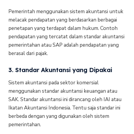
Pemerintah menggunakan sistem akuntansi untuk
melacak pendapatan yang berdasarkan berbagai
penetapan yang terdapat dalam hukum. Contoh
pendapatan yang tercatat dalam standar akuntansi
pemerintahan atau SAP adalah pendapatan yang
berasal dari pajak.
3. Standar Akuntansi yang Dipakai
Sistem akuntansi pada sektor komersial
menggunakan standar akuntansi keuangan atau
SAK. Standar akuntansi ini dirancang oleh IAI atau
Ikatan Akuntansi Indonesia. Tentu saja standar ini
berbeda dengan yang digunakan oleh sistem
pemerintahan.