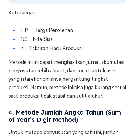
Keterangan:
HP = Harga Perolehan
NS = Nilai Sisa
n = Taksiran Hasil Produksi
Metode ini ini dapat menghasilkan jurnal akumulasi
penyusutan lebih akurat, dan cocok untuk aset
yang nilai ekonomisnya bergantung tingkat
produksi. Namun, metode ini bisa juga kurang sesuai
saat produksi tidak stabil dan sulit diukur.
4. Metode Jumlah Angka Tahun (Sum
of Year’s Digit Method)
Untuk metode penyusutan yang satu ini, jumlah