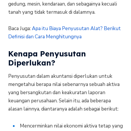
gedung, mesin, kendaraan, dan sebagainya kecuali
tanah yang tidak termasuk di dalamnya.
Baca Juga:
Apa itu Biaya Penyusutan Alat? Berikut
Definisi dan Cara Menghitungnya
Kenapa Penyusutan
Diperlukan?
Penyusutan dalam akuntansi diperlukan untuk
mengetahui berapa nilai sebenarnya sebuah aktiva
yang bersangkutan dan keakuratan laporan
keuangan perusahaan. Selain itu, ada beberapa
alasan lainnya, diantaranya adalah sebagai berikut:
Mencerminkan nilai ekonomi aktiva tetap yang