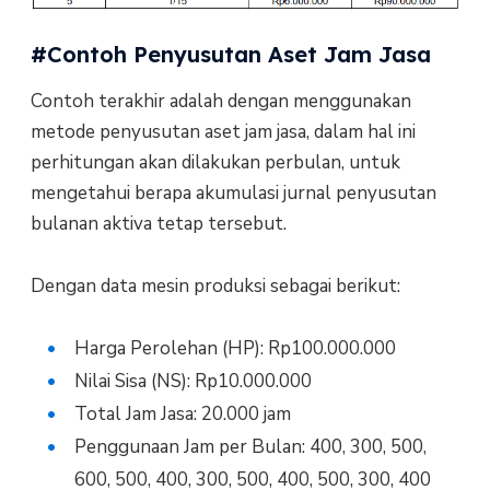
#Contoh Penyusutan Aset Jam Jasa
Contoh terakhir adalah dengan menggunakan
metode penyusutan aset jam jasa, dalam hal ini
perhitungan akan dilakukan perbulan, untuk
mengetahui berapa akumulasi jurnal penyusutan
bulanan aktiva tetap tersebut.
Dengan data mesin produksi sebagai berikut:
Harga Perolehan (HP): Rp100.000.000
Nilai Sisa (NS): Rp10.000.000
Total Jam Jasa: 20.000 jam
Penggunaan Jam per Bulan: 400, 300, 500,
600, 500, 400, 300, 500, 400, 500, 300, 400