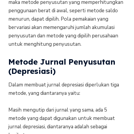
maka metode penyusutan yang memperhitungkan
penggunaan berat di awal, seperti metode saldo
menurun, dapat dipilih. Pola pemakaian yang
bervariasi akan memengaruhi jumlah akumulasi
penyusutan dan metode yang dipilih perusahaan
untuk menghitung penyusutan.
Metode Jurnal Penyusutan
(Depresiasi)
Dalam membuat jurnal depresiasi diperlukan tiga
metode, yang diantaranya yaitu:
Masih mengutip dari jurnal yang sama, ada 5
metode yang dapat digunakan untuk membuat
jurnal depresiasi, diantaranya adalah sebagai