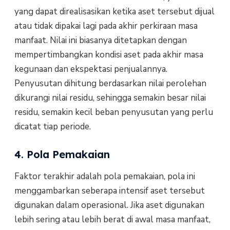
yang dapat direalisasikan ketika aset tersebut dijual
atau tidak dipakai lagi pada akhir perkiraan masa
manfaat. Nilai ini biasanya ditetapkan dengan
mempertimbangkan kondisi aset pada akhir masa
kegunaan dan ekspektasi penjualannya.
Penyusutan dihitung berdasarkan nilai perolehan
dikurangi nilai residu, sehingga semakin besar nilai
residu, semakin kecil beban penyusutan yang perlu
dicatat tiap periode.
4. Pola Pemakaian
Faktor terakhir adalah pola pemakaian, pola ini
menggambarkan seberapa intensif aset tersebut
digunakan dalam operasional. Jika aset digunakan
lebih sering atau lebih berat di awal masa manfaat,