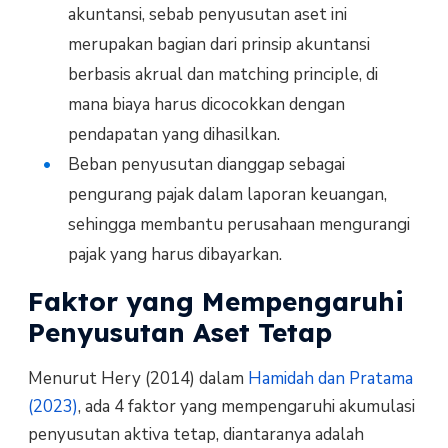
akuntansi, sebab penyusutan aset ini
merupakan bagian dari prinsip akuntansi
berbasis akrual dan matching principle, di
mana biaya harus dicocokkan dengan
pendapatan yang dihasilkan.
Beban penyusutan dianggap sebagai
pengurang pajak dalam laporan keuangan,
sehingga membantu perusahaan mengurangi
pajak yang harus dibayarkan.
Faktor yang Mempengaruhi
Penyusutan Aset Tetap
Menurut Hery (2014) dalam
Hamidah dan Pratama
(2023)
, ada 4 faktor yang mempengaruhi akumulasi
penyusutan aktiva tetap, diantaranya adalah