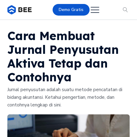
Demo Gratis
Cara Membuat
Jurnal Penyusutan
Aktiva Tetap dan
Contohnya
Jurnal penyusutan adalah suatu metode pencatatan di
bidang akuntansi. Ketahui pengertian, metode, dan
contohnya lengkap di sini.