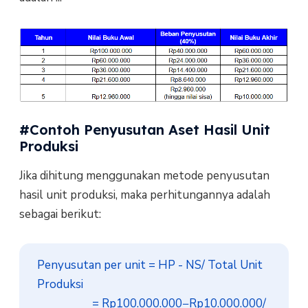
#Contoh Penyusutan Aset Hasil Unit
Produksi
Jika dihitung menggunakan metode penyusutan
hasil unit produksi, maka perhitungannya adalah
sebagai berikut:
Penyusutan per unit = HP - NS​/ Total Unit 
Produksi

                    = Rp100.000.000−Rp10.000.000/ 