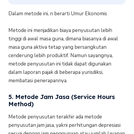
Dalam metode ini, n berarti Umur Ekonomis
Metode ini menjadikan biaya penyusutan lebih
tinggi di awal masa guna, dimana biasanya di awal
masa guna aktiva tetap yang bersangkutan
cenderung lebih produktif. Namun sayangnya,
metode penyusutan ini tidak dapat digunakan
dalam laporan pajak di beberapa yurisdiksi,
membatasi penerapannya.
5. Metode Jam Jasa (Service Hours
Method)
Metode penyusutan terakhir ada metode
penyusutan jam jasa, yakni perhitungan depresiasi
sesuai dengan jam penggunaan atau jumlah layanan