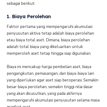
sebagai berikut:
1. Biaya Perolehan
Faktor pertama yang mempengaruhi akumulasi
penyusutan aktiva tetap adalah biaya perolehan
atau biaya total aset. Dimana, biaya perolehan
adalah total biaya yang dikeluarkan untuk
memperoleh aset tetap hingga siap digunakan.
Biaya ini mencakup harga pembelian aset, biaya
pengangkutan, pemasangan, dan biaya-biaya lain
yang diperlukan agar aset siap beroperasi. Semakin
besar biaya perolehan, semakin tinggi nilai dasar
yang akan disusutkan, yang pada akhirnya
mempengaruhi akumulasi penyusutan selama masa
manfaat aset.