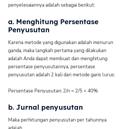
penyelesaiannya adalah sebagai berikut:
a. Menghitung Persentase
Penyusutan
Karena metode yang digunakan adalah menurun
ganda, maka langkah pertama yang dilakukan
adalah Anda dapat membuat dan menghitung
persentase penyusutannya, persentase
penyusutan adalah 2 kali dari metode garis lurus:
Persentase Penyusutan: 2/n = 2/5 = 40%
b. Jurnal penyusutan
Maka perhitungan penyusutan per tahunnya
adalah ...