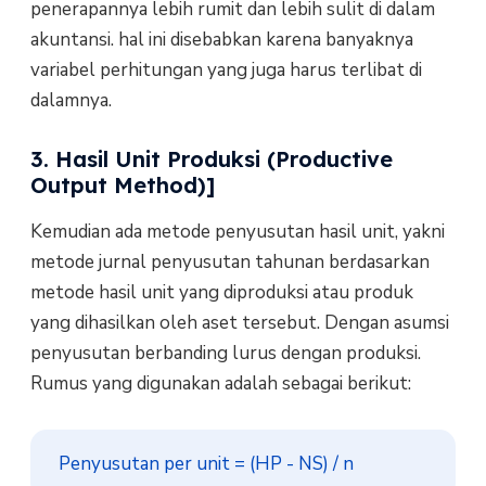
penerapannya lebih rumit dan lebih sulit di dalam
akuntansi. hal ini disebabkan karena banyaknya
variabel perhitungan yang juga harus terlibat di
dalamnya.
3. Hasil Unit Produksi (Productive
Output Method)]
Kemudian ada metode penyusutan hasil unit, yakni
metode jurnal penyusutan tahunan berdasarkan
metode hasil unit yang diproduksi atau produk
yang dihasilkan oleh aset tersebut. Dengan asumsi
penyusutan berbanding lurus dengan produksi.
Rumus yang digunakan adalah sebagai berikut:
Penyusutan per unit = (HP - NS) / n