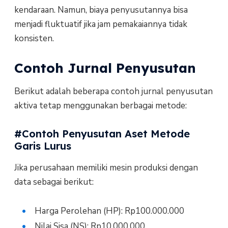
kendaraan. Namun, biaya penyusutannya bisa
menjadi fluktuatif jika jam pemakaiannya tidak
konsisten.
Contoh Jurnal Penyusutan
Berikut adalah beberapa contoh jurnal penyusutan
aktiva tetap menggunakan berbagai metode:
#Contoh Penyusutan Aset Metode
Garis Lurus
Jika perusahaan memiliki mesin produksi dengan
data sebagai berikut:
Harga Perolehan (HP): Rp100.000.000
Nilai Sisa (NS): Rp10.000.000