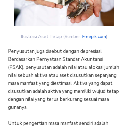
Ilustrasi Aset Tetap (Sumber:
Freepik.com
)
Penyusutan juga disebut dengan depresiasi.
Berdasarkan Pernyataan Standar Akuntansi
(PSAK), penyusutan adalah nilai atau alokasi jumlah
nilai sebuah aktiva atau aset disusutkan sepanjang
masa manfaat yang diestimasi. Aktiva yang dapat
disusutkan adalah aktiva yang memiliki wujud tetap
dengan nilai yang terus berkurang sesuai masa
gunanya.
Untuk pengertian masa manfaat sendiri adalah