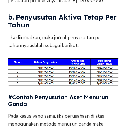
peralatan produksinya adalah Rp18.000.000
b. Penyusutan Aktiva Tetap Per
Tahun
Jika dijurnalkan, maka jurnal penyusutan per
tahunnya adalah sebagai berikut:
#Contoh Penyusutan Aset Menurun
Ganda
Pada kasus yang sama. jika perusahaan di atas
menggunakan metode menurun ganda maka