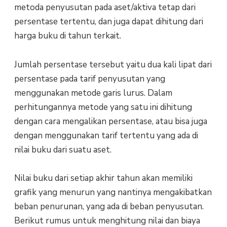
metoda penyusutan pada aset/aktiva tetap dari
persentase tertentu, dan juga dapat dihitung dari
harga buku di tahun terkait.
Jumlah persentase tersebut yaitu dua kali lipat dari
persentase pada tarif penyusutan yang
menggunakan metode garis lurus. Dalam
perhitungannya metode yang satu ini dihitung
dengan cara mengalikan persentase, atau bisa juga
dengan menggunakan tarif tertentu yang ada di
nilai buku dari suatu aset.
Nilai buku dari setiap akhir tahun akan memiliki
grafik yang menurun yang nantinya mengakibatkan
beban penurunan, yang ada di beban penyusutan.
Berikut rumus untuk menghitung nilai dan biaya