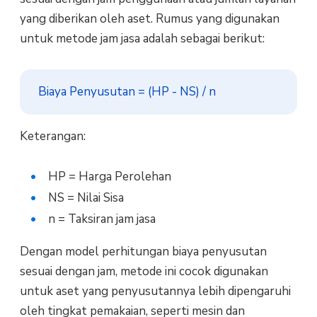
yang diberikan oleh aset. Rumus yang digunakan
untuk metode jam jasa adalah sebagai berikut:
Biaya Penyusutan = (HP - NS) / n
Keterangan:
HP = Harga Perolehan
NS = Nilai Sisa
n = Taksiran jam jasa
Dengan model perhitungan biaya penyusutan
sesuai dengan jam, metode ini cocok digunakan
untuk aset yang penyusutannya lebih dipengaruhi
oleh tingkat pemakaian, seperti mesin dan