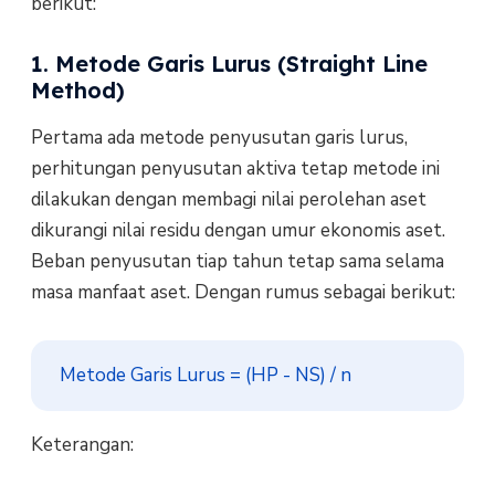
berikut:
1. Metode Garis Lurus (Straight Line
Method)
Pertama ada metode penyusutan garis lurus,
perhitungan penyusutan aktiva tetap metode ini
dilakukan dengan membagi nilai perolehan aset
dikurangi nilai residu dengan umur ekonomis aset.
Beban penyusutan tiap tahun tetap sama selama
masa manfaat aset. Dengan rumus sebagai berikut:
Metode Garis Lurus = (HP - NS) / n
Keterangan: