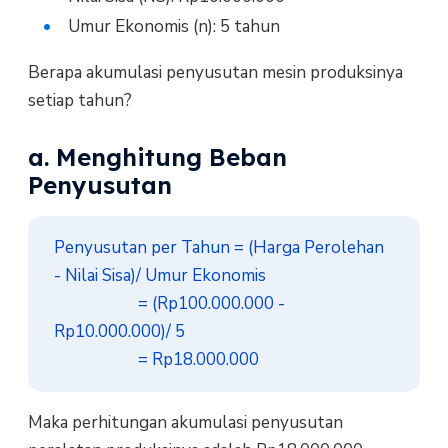
Umur Ekonomis (n): 5 tahun
Berapa akumulasi penyusutan mesin produksinya
setiap tahun?
a. Menghitung Beban
Penyusutan
Penyusutan per Tahun = (Harga Perolehan 
- Nilai Sisa)/ Umur Ekonomis

                     = (Rp100.000.000 - 
Rp10.000.000)/ 5

                     = Rp18.000.000
Maka perhitungan akumulasi penyusutan