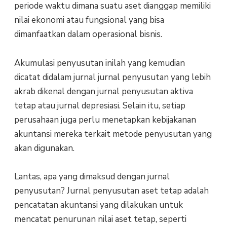
periode waktu dimana suatu aset dianggap memiliki
nilai ekonomi atau fungsional yang bisa
dimanfaatkan dalam operasional bisnis.
Akumulasi penyusutan inilah yang kemudian
dicatat didalam jurnal jurnal penyusutan yang lebih
akrab dikenal dengan jurnal penyusutan aktiva
tetap atau jurnal depresiasi. Selain itu, setiap
perusahaan juga perlu menetapkan kebijakanan
akuntansi mereka terkait metode penyusutan yang
akan digunakan.
Lantas, apa yang dimaksud dengan jurnal
penyusutan? Jurnal penyusutan aset tetap adalah
pencatatan akuntansi yang dilakukan untuk
mencatat penurunan nilai aset tetap, seperti