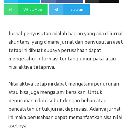
WhatsApp
Telegram
Jurnal penyusutan adalah bagian yang ada di jurnal
akuntansi yang dimana jurnal dari penyusutan aset
tetap ini dibuat supaya perusahaan dapat
mengetahui, informasi tentang umur pakai atau
nilai aktiva tetapnya.
Nilai aktiva tetap ini dapat mengalami penurunan
atau bisa juga mengalami kenaikan. Untuk
penurunan nilai disebut dengan beban atau
pencatatan untuk jurnal depresiasi. Adanya jurnal
ini maka perusahaan dapat memanfaatkan sisa nilai
asetnya.