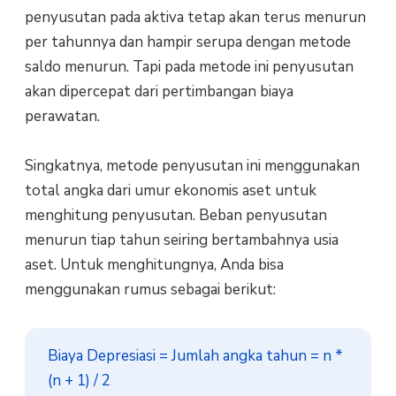
penyusutan pada aktiva tetap akan terus menurun
per tahunnya dan hampir serupa dengan metode
saldo menurun. Tapi pada metode ini penyusutan
akan dipercepat dari pertimbangan biaya
perawatan.
Singkatnya, metode penyusutan ini menggunakan
total angka dari umur ekonomis aset untuk
menghitung penyusutan. Beban penyusutan
menurun tiap tahun seiring bertambahnya usia
aset. Untuk menghitungnya, Anda bisa
menggunakan rumus sebagai berikut:
Biaya Depresiasi = Jumlah angka tahun = n * 
(n + 1) / 2