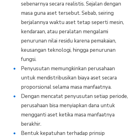
sebenarnya secara realistis. Sejalan dengan
masa guna aset tersebut. Sebab, seiring
berjalannya waktu aset tetap seperti mesin,
kendaraan, atau peralatan mengalami
penurunan nilai residu karena pemakaian,
keusangan teknologi, hingga penurunan
fungsi.
Penyusutan memungkinkan perusahaan
untuk mendistribusikan biaya aset secara
proporsional selama masa manfaatnya.
Dengan mencatat penyusutan setiap periode,
perusahaan bisa menyiapkan dana untuk
mengganti aset ketika masa manfaatnya
berakhir.
Bentuk kepatuhan terhadap prinsip