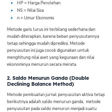
HP = Harga Perolehan
NS = Nilai Sisa
n = Umur Ekonomis
Metode garis lurus ini terbilang sederhana dan
mudah diterapkan, karena beban penyusutannya
tetap sehingga mudah diprediksi. Metode
penyusutan ini juga cocok digunakan untuk
menghitung nilai aset yang kegunaan dan nilai
ekonominya menurun secara merata.
2. Saldo Menurun Ganda (Double
Declining Balance Method)
Metode pembuatan jurnal penyusutan aktiva tetap
berikutnya adalah saldo menurun ganda, metode
penyusutan pada saldo menurun menjadi suatu