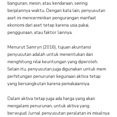
bangunan, mesin, atau kendaraan, seiring
berjalannya waktu. Dengan kata lain, penyusutan
aset ini mencerminkan pengurangan manfaat
ekonomi dari aset tetap karena usia pakai,
penggunaan, atau faktor lainnya.
Menurut Samryn (2016), tujuan akuntansi
penyusutan adalah untuk menentukan dan
menghitung nilai keuntungan yang diperoleh.
Selain itu, penyusutan juga digunakan untuk mem
perhitungan penurunan kegunaan aktiva tetap
yang bersangkutan karena pemakaiannya.
Dalam aktiva tetap juga ada harga yang akan
mengalami penurunan, untuk aktiva yang
berwujud. Jurnal penyusutan peralatan ini misalnya