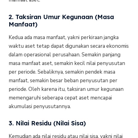
2. Taksiran Umur Kegunaan (Masa
Manfaat)
Kedua ada masa manfaat, yakni perkiraan jangka
waktu aset tetap dapat digunakan secara ekonomis
dalam operasional perusahaan. Semakin panjang
masa manfaat aset, semakin kecil nilai penyusutan
per periode. Sebaliknya, semakin pendek masa
manfaat, semakin besar beban penyusutan per
periode. Oleh karena itu, taksiran umur kegunaan
memengaruhi seberapa cepat aset mencapai
akumulasi penyusutannya.
3. Nilai Residu (Nilai Sisa)
Kemudian ada nilai residu atau nilai sisa, yakni nilai