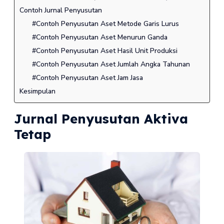
Contoh Jurnal Penyusutan
#Contoh Penyusutan Aset Metode Garis Lurus
#Contoh Penyusutan Aset Menurun Ganda
#Contoh Penyusutan Aset Hasil Unit Produksi
#Contoh Penyusutan Aset Jumlah Angka Tahunan
#Contoh Penyusutan Aset Jam Jasa
Kesimpulan
Jurnal Penyusutan Aktiva
Tetap