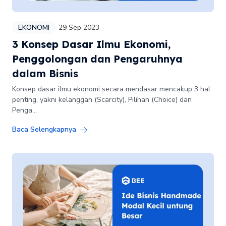
EKONOMI
29 Sep 2023
3 Konsep Dasar Ilmu Ekonomi,
Penggolongan dan Pengaruhnya
dalam Bisnis
Konsep dasar ilmu ekonomi secara mendasar mencakup 3 hal
penting, yakni kelanggan (Scarcity), Pilihan (Choice) dan
Penga...
Baca Selengkapnya