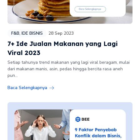
F&B
,
IDE BISNIS
28 Sep 2023
7+ Ide Jualan Makanan yang Lagi
Viral 2023
Setiap tahunya trend makanan yang lagi viral beragam, mulai
dari makanan manis, asin, pedas hingga bercita rasa aneh
pun...
Baca Selengkapnya