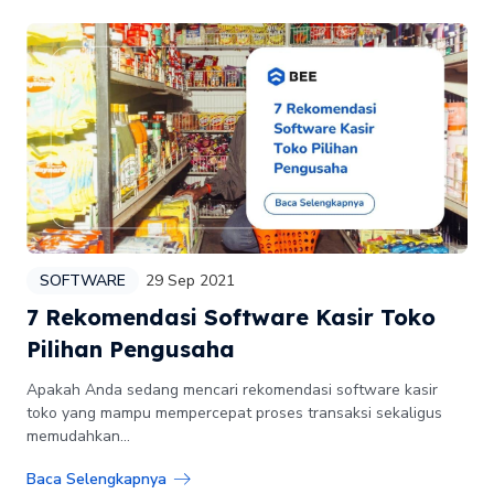
SOFTWARE
29 Sep 2021
7 Rekomendasi Software Kasir Toko
Pilihan Pengusaha
Apakah Anda sedang mencari rekomendasi software kasir
toko yang mampu mempercepat proses transaksi sekaligus
memudahkan...
Baca Selengkapnya