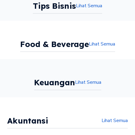
Tips Bisnis
Lihat Semua
Food & Beverage
Lihat Semua
Keuangan
Lihat Semua
Akuntansi
Lihat Semua