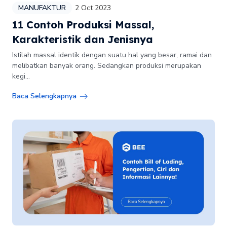
MANUFAKTUR
2 Oct 2023
11 Contoh Produksi Massal,
Karakteristik dan Jenisnya
Istilah massal identik dengan suatu hal yang besar, ramai dan
melibatkan banyak orang. Sedangkan produksi merupakan
kegi...
Baca Selengkapnya