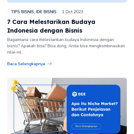
TIPS BISNIS
,
IDE BISNIS
1 Oct 2023
7 Cara Melestarikan Budaya
Indonesia dengan Bisnis
Bagaimana cara melestarikan budaya Indonesia dengan
bisnis? Apakah bisa? Bisa dong, Anda bisa mengkombinasikan
nilai-nil...
Baca Selengkapnya