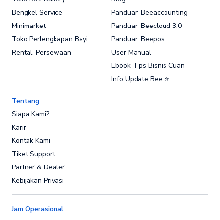
Bengkel Service
Panduan Beeaccounting
Minimarket
Panduan Beecloud 3.0
Toko Perlengkapan Bayi
Panduan Beepos
Rental, Persewaan
User Manual
Ebook Tips Bisnis Cuan
Info Update Bee ⭐
Tentang
Siapa Kami?
Karir
Kontak Kami
Tiket Support
Partner & Dealer
Kebijakan Privasi
Jam Operasional