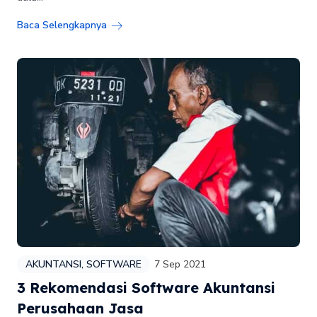
Baca Selengkapnya
AKUNTANSI
,
SOFTWARE
7 Sep 2021
3 Rekomendasi Software Akuntansi
Perusahaan Jasa