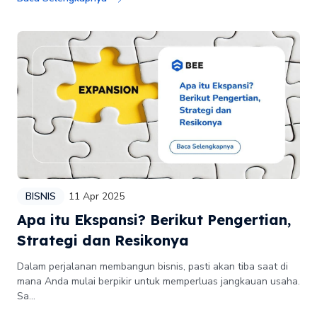
BISNIS
11 Apr 2025
Apa itu Ekspansi? Berikut Pengertian,
Strategi dan Resikonya
Dalam perjalanan membangun bisnis, pasti akan tiba saat di
mana Anda mulai berpikir untuk memperluas jangkauan usaha.
Sa...