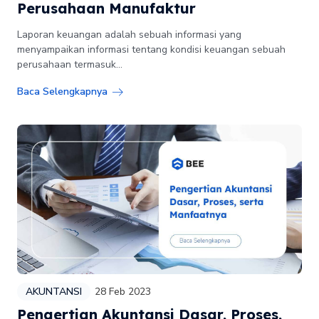
Perusahaan Manufaktur
Laporan keuangan adalah sebuah informasi yang
menyampaikan informasi tentang kondisi keuangan sebuah
perusahaan termasuk...
Baca Selengkapnya
AKUNTANSI
28 Feb 2023
Pengertian Akuntansi Dasar, Proses,