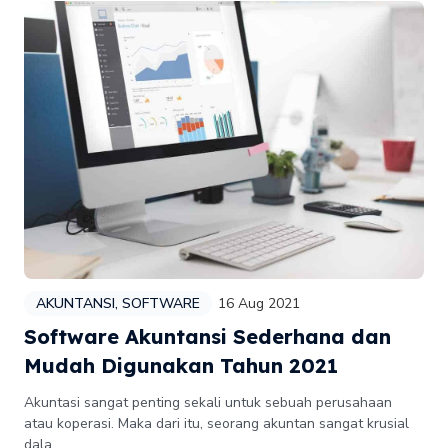
AKUNTANSI
,
SOFTWARE
16 Aug 2021
Software Akuntansi Sederhana dan
Mudah Digunakan Tahun 2021
Akuntasi sangat penting sekali untuk sebuah perusahaan
atau koperasi. Maka dari itu, seorang akuntan sangat krusial
dala...