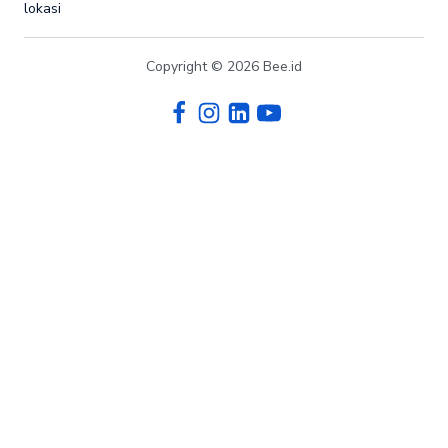
lokasi
Copyright © 2026 Bee.id