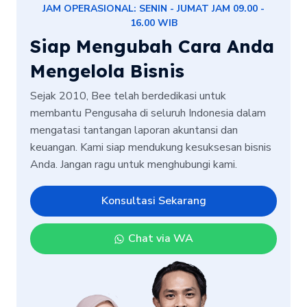
JAM OPERASIONAL: SENIN - JUMAT JAM 09.00 -
16.00 WIB
Siap Mengubah Cara Anda
Mengelola Bisnis
Sejak 2010, Bee telah berdedikasi untuk
membantu Pengusaha di seluruh Indonesia dalam
mengatasi tantangan laporan akuntansi dan
keuangan. Kami siap mendukung kesuksesan bisnis
Anda. Jangan ragu untuk menghubungi kami.
Konsultasi Sekarang
Chat via WA