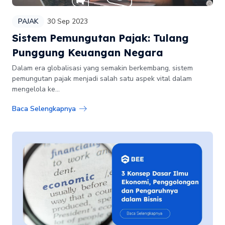
PAJAK
30 Sep 2023
Sistem Pemungutan Pajak: Tulang
Punggung Keuangan Negara
Dalam era globalisasi yang semakin berkembang, sistem
pemungutan pajak menjadi salah satu aspek vital dalam
mengelola ke...
Baca Selengkapnya