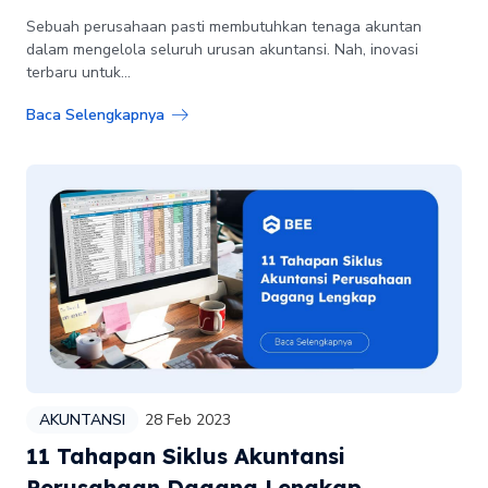
Sebuah perusahaan pasti membutuhkan tenaga akuntan
dalam mengelola seluruh urusan akuntansi. Nah, inovasi
terbaru untuk...
Baca Selengkapnya
AKUNTANSI
28 Feb 2023
11 Tahapan Siklus Akuntansi
Perusahaan Dagang Lengkap