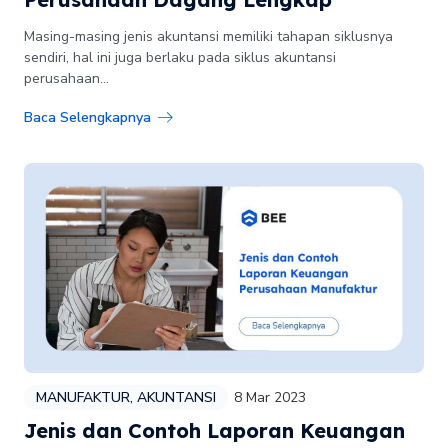
Masing-masing jenis akuntansi memiliki tahapan siklusnya
sendiri, hal ini juga berlaku pada siklus akuntansi
perusahaan...
Baca Selengkapnya
MANUFAKTUR
,
AKUNTANSI
8 Mar 2023
Jenis dan Contoh Laporan Keuangan