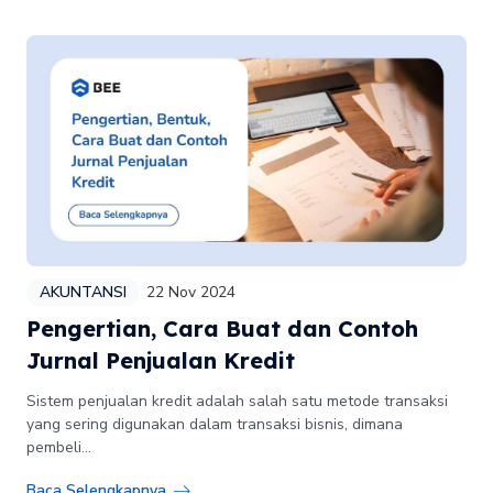
AKUNTANSI
22 Nov 2024
Pengertian, Cara Buat dan Contoh
Jurnal Penjualan Kredit
Sistem penjualan kredit adalah salah satu metode transaksi
yang sering digunakan dalam transaksi bisnis, dimana
pembeli...
Baca Selengkapnya