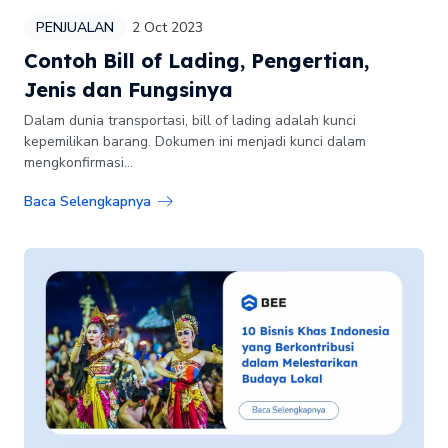
PENJUALAN
2 Oct 2023
Contoh Bill of Lading, Pengertian,
Jenis dan Fungsinya
Dalam dunia transportasi, bill of lading adalah kunci
kepemilikan barang. Dokumen ini menjadi kunci dalam
mengkonfirmasi...
Baca Selengkapnya