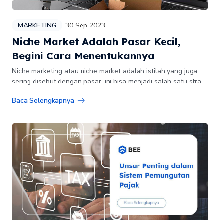
MARKETING
30 Sep 2023
Niche Market Adalah Pasar Kecil,
Begini Cara Menentukannya
Niche marketing atau niche market adalah istilah yang juga
sering disebut dengan pasar, ini bisa menjadi salah satu stra...
Baca Selengkapnya