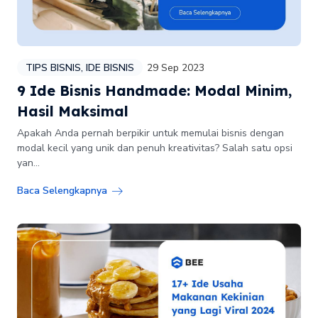
TIPS BISNIS
,
IDE BISNIS
29 Sep 2023
9 Ide Bisnis Handmade: Modal Minim,
Hasil Maksimal
Apakah Anda pernah berpikir untuk memulai bisnis dengan
modal kecil yang unik dan penuh kreativitas? Salah satu opsi
yan...
Baca Selengkapnya