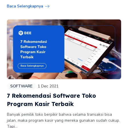
Baca Selengkapnya
SOFTWARE
1 Dec 2021
7 Rekomendasi Software Toko
Program Kasir Terbaik
Banyak pemilik toko berpikir bahwa selama transaksi bisa
jalan, maka program kasir yang mereka gunakan sudah cukup.
Tapi...