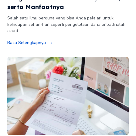
serta Manfaatnya
Salah satu ilmu berguna yang bisa Anda pelajari untuk
kehidupan sehari-hari seperti pengelolaan dana pribadi ialah
akunt...
Baca Selengkapnya