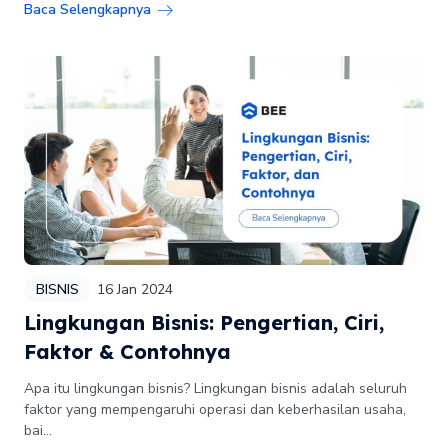
Baca Selengkapnya
BISNIS
16 Jan 2024
Lingkungan Bisnis: Pengertian, Ciri,
Faktor & Contohnya
Apa itu lingkungan bisnis? Lingkungan bisnis adalah seluruh
faktor yang mempengaruhi operasi dan keberhasilan usaha,
bai...