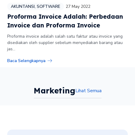
AKUNTANSI
,
SOFTWARE
27 May 2022
Proforma Invoice Adalah: Perbedaan
Invoice dan Proforma Invoice
Proforma invoice adalah salah satu faktur atau invoice yang
disediakan oleh supplier sebelum menyediakan barang atau
jas...
Baca Selengkapnya
Marketing
Lihat Semua