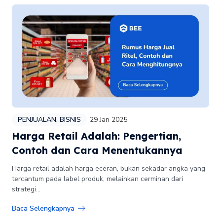
PENJUALAN
,
BISNIS
29 Jan 2025
Harga Retail Adalah: Pengertian,
Contoh dan Cara Menentukannya
Harga retail adalah harga eceran, bukan sekadar angka yang
tercantum pada label produk, melainkan cerminan dari
strategi...
Baca Selengkapnya