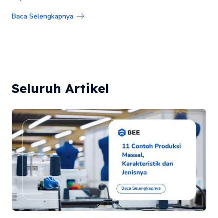
Baca Selengkapnya
Seluruh Artikel