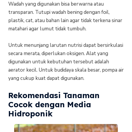
Wadah yang digunakan bisa berwarna atau
transparan. Tutupi wadah bening dengan foil,
plastik, cat, atau bahan lain agar tidak terkena sinar
matahari agar lumut tidak tumbuh.
Untuk menunjang larutan nutrisi dapat bersirkulasi
secara merata, diperlukan oksigen. Alat yang
digunakan untuk kebutuhan tersebut adalah
aerator kecil. Untuk budidaya skala besar, pompa air
yang cukup kuat dapat digunakan.
Rekomendasi Tanaman
Cocok dengan Media
Hidroponik