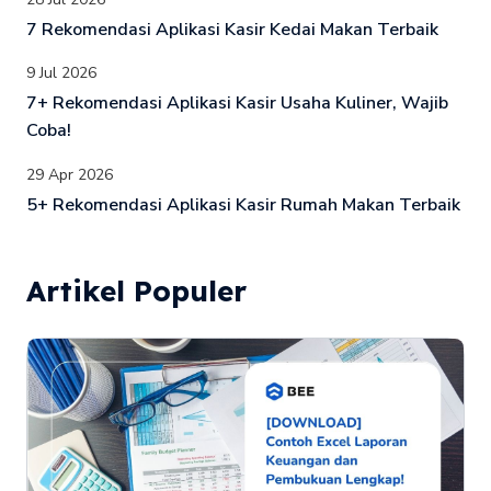
7 Rekomendasi Aplikasi Kasir Kedai Makan Terbaik
9 Jul 2026
7+ Rekomendasi Aplikasi Kasir Usaha Kuliner, Wajib
Coba!
29 Apr 2026
5+ Rekomendasi Aplikasi Kasir Rumah Makan Terbaik
Artikel Populer