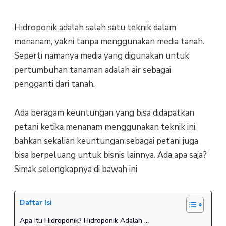
Hidroponik adalah salah satu teknik dalam
menanam, yakni tanpa menggunakan media tanah.
Seperti namanya media yang digunakan untuk
pertumbuhan tanaman adalah air sebagai
pengganti dari tanah.
Ada beragam keuntungan yang bisa didapatkan
petani ketika menanam menggunakan teknik ini,
bahkan sekalian keuntungan sebagai petani juga
bisa berpeluang untuk bisnis lainnya. Ada apa saja?
Simak selengkapnya di bawah ini
Daftar Isi
Apa Itu Hidroponik? Hidroponik Adalah ...