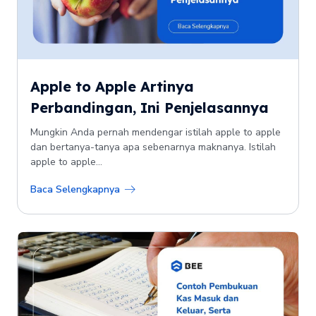
Apple to Apple Artinya
Perbandingan, Ini Penjelasannya
Mungkin Anda pernah mendengar istilah apple to apple
dan bertanya-tanya apa sebenarnya maknanya. Istilah
apple to apple...
Baca Selengkapnya