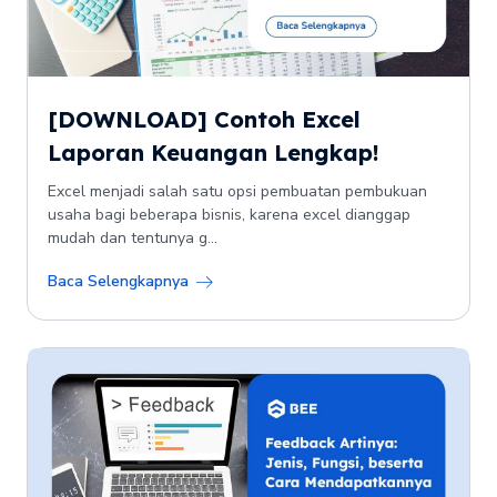
[DOWNLOAD] Contoh Excel
Laporan Keuangan Lengkap!
Excel menjadi salah satu opsi pembuatan pembukuan
usaha bagi beberapa bisnis, karena excel dianggap
mudah dan tentunya g...
Baca Selengkapnya