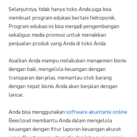
Selanjutnya, tidak hanya toko Anda juga bisa
membuat program edukasi bertani hidroponik.
Program edukasi ini bisa menjadi pengembangan
sekaligus media promosi untuk menaikkan
penjualan produk yang Anda di toko Anda.
Asalkan Anda mampu melakukan manajemen bisnis
dengan baik, mengelola keuangan dengan
transparan dan jelas, memantau stok barang
dengan tepat bisnis Anda akan berjalan dengan
lancar.
Anda bisa menggunakan
software akuntansi online
Beecloud membantu Anda dalam mengelola
keuangan dengan fitur laporan keuangan akurat