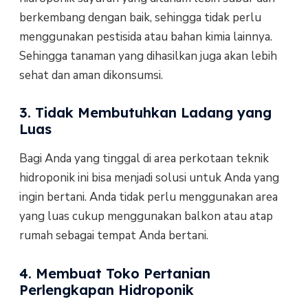
berkembang dengan baik, sehingga tidak perlu
menggunakan pestisida atau bahan kimia lainnya.
Sehingga tanaman yang dihasilkan juga akan lebih
sehat dan aman dikonsumsi.
3. Tidak Membutuhkan Ladang yang
Luas
Bagi Anda yang tinggal di area perkotaan teknik
hidroponik ini bisa menjadi solusi untuk Anda yang
ingin bertani. Anda tidak perlu menggunakan area
yang luas cukup menggunakan balkon atau atap
rumah sebagai tempat Anda bertani.
4. Membuat Toko Pertanian
Perlengkapan Hidroponik