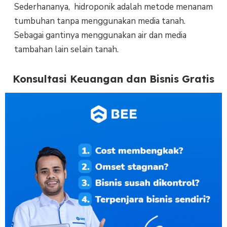
Sederhananya, hidroponik adalah metode menanam
tumbuhan tanpa menggunakan media tanah.
Sebagai gantinya menggunakan air dan media
tambahan lain selain tanah.
Konsultasi Keuangan dan Bisnis Gratis