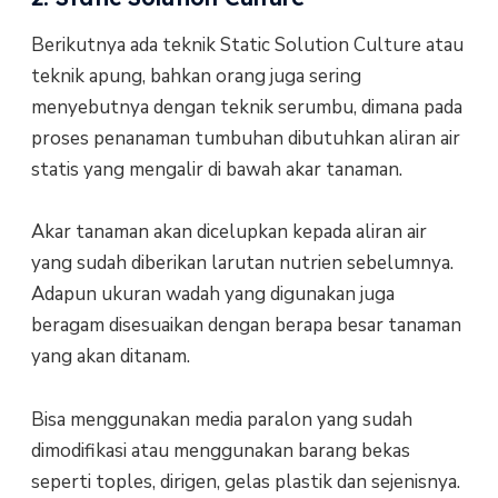
Berikutnya ada teknik Static Solution Culture atau
teknik apung, bahkan orang juga sering
menyebutnya dengan teknik serumbu, dimana pada
proses penanaman tumbuhan dibutuhkan aliran air
statis yang mengalir di bawah akar tanaman.
Akar tanaman akan dicelupkan kepada aliran air
yang sudah diberikan larutan nutrien sebelumnya.
Adapun ukuran wadah yang digunakan juga
beragam disesuaikan dengan berapa besar tanaman
yang akan ditanam.
Bisa menggunakan media paralon yang sudah
dimodifikasi atau menggunakan barang bekas
seperti toples, dirigen, gelas plastik dan sejenisnya.