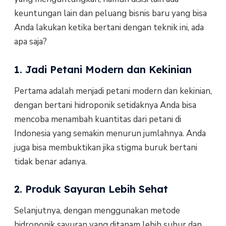
keuntungan lain dan peluang bisnis baru yang bisa
Anda lakukan ketika bertani dengan teknik ini, ada
apa saja?
1. Jadi Petani Modern dan Kekinian
Pertama adalah menjadi petani modern dan kekinian,
dengan bertani hidroponik setidaknya Anda bisa
mencoba menambah kuantitas dari petani di
Indonesia yang semakin menurun jumlahnya. Anda
juga bisa membuktikan jika stigma buruk bertani
tidak benar adanya.
2. Produk Sayuran Lebih Sehat
Selanjutnya, dengan menggunakan metode
hidroponik sayuran yang ditanam lebih subur dan