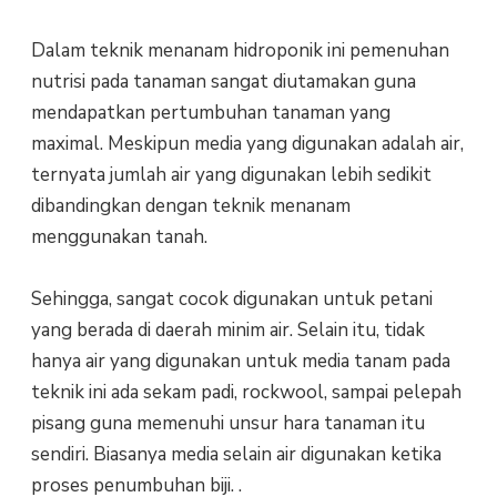
Dalam teknik menanam hidroponik ini pemenuhan
nutrisi pada tanaman sangat diutamakan guna
mendapatkan pertumbuhan tanaman yang
maximal. Meskipun media yang digunakan adalah air,
ternyata jumlah air yang digunakan lebih sedikit
dibandingkan dengan teknik menanam
menggunakan tanah.
Sehingga, sangat cocok digunakan untuk petani
yang berada di daerah minim air. Selain itu, tidak
hanya air yang digunakan untuk media tanam pada
teknik ini ada sekam padi, rockwool, sampai pelepah
pisang guna memenuhi unsur hara tanaman itu
sendiri. Biasanya media selain air digunakan ketika
proses penumbuhan biji. .