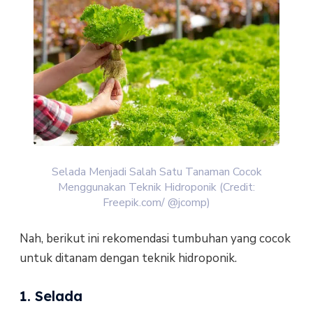
Selada Menjadi Salah Satu Tanaman Cocok
Menggunakan Teknik Hidroponik (Credit:
Freepik.com/ @jcomp)
Nah, berikut ini rekomendasi tumbuhan yang cocok
untuk ditanam dengan teknik hidroponik.
1. Selada