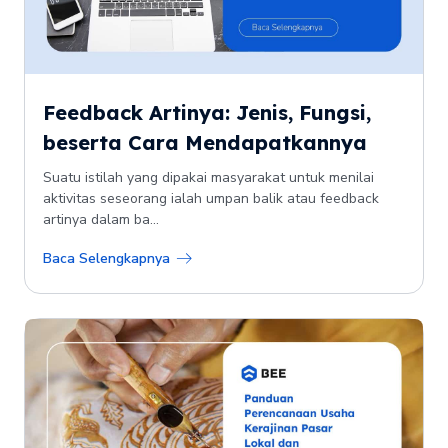
Feedback Artinya: Jenis, Fungsi,
beserta Cara Mendapatkannya
Suatu istilah yang dipakai masyarakat untuk menilai
aktivitas seseorang ialah umpan balik atau feedback
artinya dalam ba...
Baca Selengkapnya