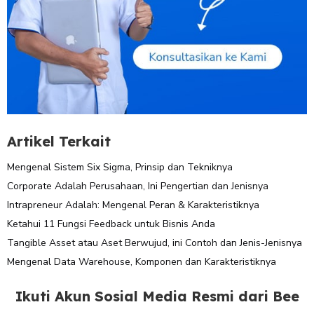
Artikel Terkait
Mengenal Sistem Six Sigma, Prinsip dan Tekniknya
Corporate Adalah Perusahaan, Ini Pengertian dan Jenisnya
Intrapreneur Adalah: Mengenal Peran & Karakteristiknya
Ketahui 11 Fungsi Feedback untuk Bisnis Anda
Tangible Asset atau Aset Berwujud, ini Contoh dan Jenis-Jenisnya
Mengenal Data Warehouse, Komponen dan Karakteristiknya
Ikuti Akun Sosial Media Resmi dari Bee