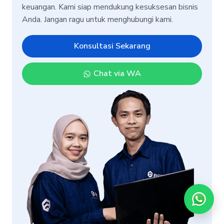
keuangan. Kami siap mendukung kesuksesan bisnis
Anda. Jangan ragu untuk menghubungi kami.
Konsultasi Sekarang
Chat via WA