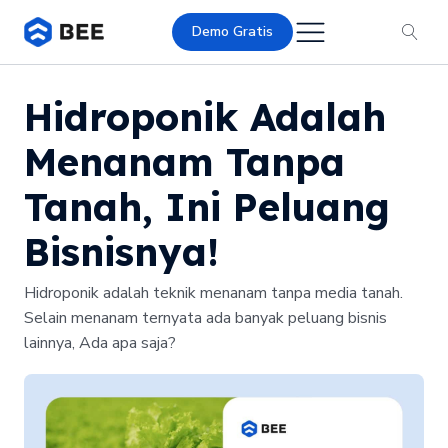
Demo Gratis
Hidroponik Adalah
Menanam Tanpa
Tanah, Ini Peluang
Bisnisnya!
Hidroponik adalah teknik menanam tanpa media tanah.
Selain menanam ternyata ada banyak peluang bisnis
lainnya, Ada apa saja?