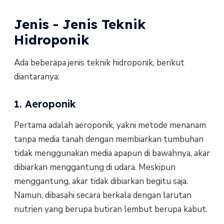
Jenis - Jenis Teknik
Hidroponik
Ada beberapa jenis teknik hidroponik, berikut
diantaranya:
1. Aeroponik
Pertama adalah aeroponik, yakni metode menanam
tanpa media tanah dengan membiarkan tumbuhan
tidak menggunakan media apapun di bawahnya, akar
dibiarkan menggantung di udara. Meskipun
menggantung, akar tidak dibiarkan begitu saja.
Namun, dibasahi secara berkala dengan larutan
nutrien yang berupa butiran lembut berupa kabut.