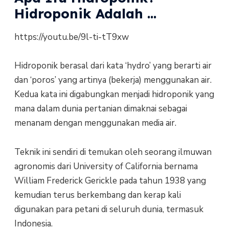
Hidroponik Adalah ...
https://youtu.be/9l-ti-tT9xw
Hidroponik berasal dari kata ‘hydro’ yang berarti air
dan ‘poros’ yang artinya (bekerja) menggunakan air.
Kedua kata ini digabungkan menjadi hidroponik yang
mana dalam dunia pertanian dimaknai sebagai
menanam dengan menggunakan media air.
Teknik ini sendiri di temukan oleh seorang ilmuwan
agronomis dari University of California bernama
William Frederick Gerickle pada tahun 1938 yang
kemudian terus berkembang dan kerap kali
digunakan para petani di seluruh dunia, termasuk
Indonesia.