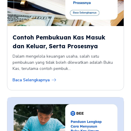
Contoh Pembukuan Kas Masuk
dan Keluar, Serta Prosesnya
Dalam mengelola keuangan usaha, salah satu
pembukuan yang tidak boleh dilewatkan adalah Buku
Kas, terutama contoh pembuk...
Baca Selengkapnya