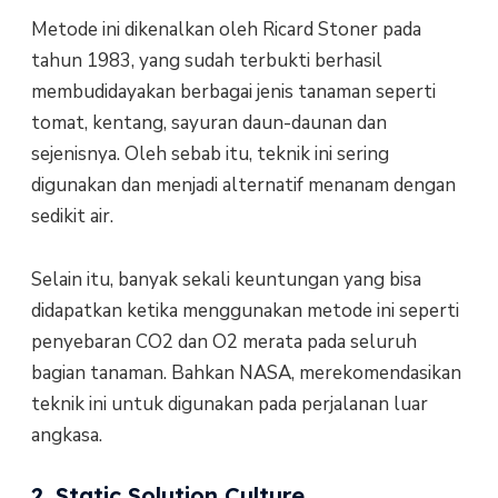
Metode ini dikenalkan oleh Ricard Stoner pada
tahun 1983, yang sudah terbukti berhasil
membudidayakan berbagai jenis tanaman seperti
tomat, kentang, sayuran daun-daunan dan
sejenisnya. Oleh sebab itu, teknik ini sering
digunakan dan menjadi alternatif menanam dengan
sedikit air.
Selain itu, banyak sekali keuntungan yang bisa
didapatkan ketika menggunakan metode ini seperti
penyebaran CO2 dan O2 merata pada seluruh
bagian tanaman. Bahkan NASA, merekomendasikan
teknik ini untuk digunakan pada perjalanan luar
angkasa.
2. Static Solution Culture