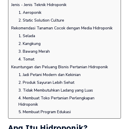
Jenis - Jenis Teknik Hidroponik
1. Aeroponik
2. Static Solution Culture
Rekomendasi Tanaman Cocok dengan Media Hidroponik
1. Selada
2. Kangkung
3. Bawang Merah
4. Tomat
Keuntungan dan Peluang Bisnis Pertanian Hidroponik
1. Jadi Petani Modern dan Kekinian
2. Produk Sayuran Lebih Sehat
3. Tidak Membutuhkan Ladang yang Luas
4. Membuat Toko Pertanian Perlengkapan
Hidroponik
5. Membuat Program Edukasi
Apa Itu Hidroponik?