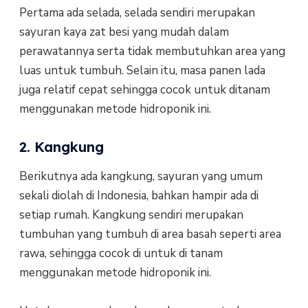
Pertama ada selada, selada sendiri merupakan
sayuran kaya zat besi yang mudah dalam
perawatannya serta tidak membutuhkan area yang
luas untuk tumbuh. Selain itu, masa panen lada
juga relatif cepat sehingga cocok untuk ditanam
menggunakan metode hidroponik ini.
2. Kangkung
Berikutnya ada kangkung, sayuran yang umum
sekali diolah di Indonesia, bahkan hampir ada di
setiap rumah. Kangkung sendiri merupakan
tumbuhan yang tumbuh di area basah seperti area
rawa, sehingga cocok di untuk di tanam
menggunakan metode hidroponik ini.