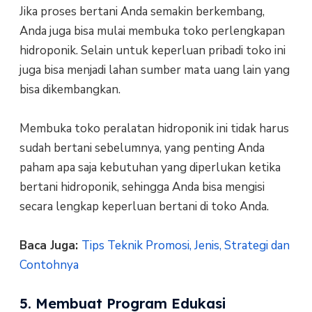
Jika proses bertani Anda semakin berkembang,
Anda juga bisa mulai membuka toko perlengkapan
hidroponik. Selain untuk keperluan pribadi toko ini
juga bisa menjadi lahan sumber mata uang lain yang
bisa dikembangkan.
Membuka toko peralatan hidroponik ini tidak harus
sudah bertani sebelumnya, yang penting Anda
paham apa saja kebutuhan yang diperlukan ketika
bertani hidroponik, sehingga Anda bisa mengisi
secara lengkap keperluan bertani di toko Anda.
Baca Juga:
Tips Teknik Promosi, Jenis, Strategi dan
Contohnya
5. Membuat Program Edukasi