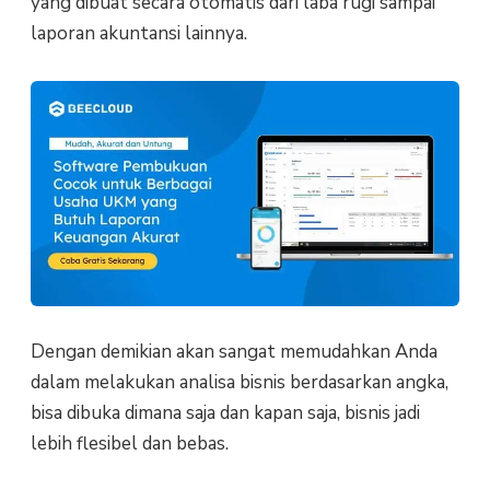
yang dibuat secara otomatis dari laba rugi sampai
laporan akuntansi lainnya.
Dengan demikian akan sangat memudahkan Anda
dalam melakukan analisa bisnis berdasarkan angka,
bisa dibuka dimana saja dan kapan saja, bisnis jadi
lebih flesibel dan bebas.