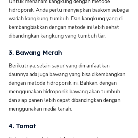
Untuk menanam kangkung dengan metode
hidroponik, Anda perlu menyiapkan baskom sebagai
wadah kangkung tumbuh. Dan kangkung yang di
kembangbiakkan dengan metode ini lebih sehat
dibandingkan kangkung yang tumbuh liar.
3. Bawang Merah
Berikutnya, selain sayur yang dimanfaatkan
daunnya ada juga bawang yang bisa dikembangkan
dengan metode hidroponik ini. Bahkan, dengan
menggunakan hidroponik bawang akan tumbuh
dan siap panen lebih cepat dibandingkan dengan
menggunakan media tanah.
4. Tomat