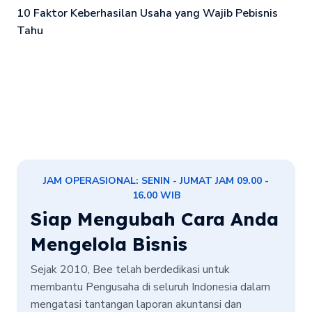
10 Faktor Keberhasilan Usaha yang Wajib Pebisnis
Tahu
JAM OPERASIONAL: SENIN - JUMAT JAM 09.00 -
16.00 WIB
Siap Mengubah Cara Anda
Mengelola Bisnis
Sejak 2010, Bee telah berdedikasi untuk
membantu Pengusaha di seluruh Indonesia dalam
mengatasi tantangan laporan akuntansi dan