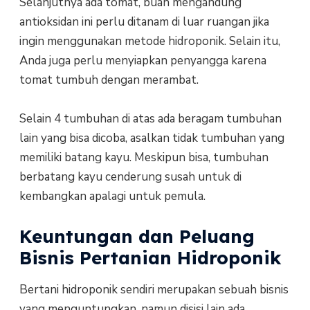
Selanjutnya ada tomat, buah mengandung
antioksidan ini perlu ditanam di luar ruangan jika
ingin menggunakan metode hidroponik. Selain itu,
Anda juga perlu menyiapkan penyangga karena
tomat tumbuh dengan merambat.
Selain 4 tumbuhan di atas ada beragam tumbuhan
lain yang bisa dicoba, asalkan tidak tumbuhan yang
memiliki batang kayu. Meskipun bisa, tumbuhan
berbatang kayu cenderung susah untuk di
kembangkan apalagi untuk pemula.
Keuntungan dan Peluang
Bisnis Pertanian Hidroponik
Bertani hidroponik sendiri merupakan sebuah bisnis
yang menguntungkan, namun disisi lain ada