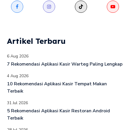
Artikel Terbaru
6 Aug 2026
7 Rekomendasi Aplikasi Kasir Warteg Paling Lengkap
4 Aug 2026
10 Rekomendasi Aplikasi Kasir Tempat Makan
Terbaik
31 Jul 2026
5 Rekomendasi Aplikasi Kasir Restoran Android
Terbaik
28 Jul 2026