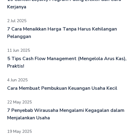
Kerjanya
2 Jul 2025
7 Cara Menaikkan Harga Tanpa Harus Kehilangan
Pelanggan
11 Jun 2025
5 Tips Cash Flow Management (Mengelola Arus Kas),
Praktis!
4 Jun 2025
Cara Membuat Pembukuan Keuangan Usaha Kecil
22 May 2025
7 Penyebab Wirausaha Mengalami Kegagalan dalam
Menjalankan Usaha
19 May 2025