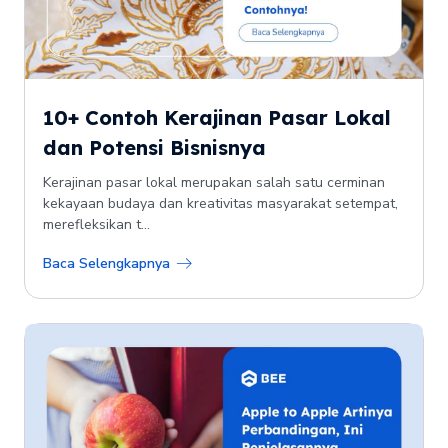
10+ Contoh Kerajinan Pasar Lokal
dan Potensi Bisnisnya
Kerajinan pasar lokal merupakan salah satu cerminan
kekayaan budaya dan kreativitas masyarakat setempat,
merefleksikan t...
Baca Selengkapnya