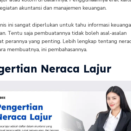
egiatan akuntansi dan manajemen keuangan.
nis ini sangat diperlukan untuk tahu informasi keuang
an. Tentu saja pembuatannya tidak boleh asal-asalan
 perannya yang penting. Lebih lengkap tentang neraca 
ara membuatnya, ini pembahasannya.
gertian Neraca Lajur