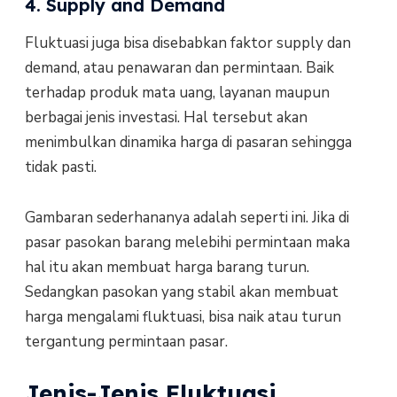
4. Supply and Demand
Fluktuasi juga bisa disebabkan faktor supply dan
demand, atau penawaran dan permintaan. Baik
terhadap produk mata uang, layanan maupun
berbagai jenis investasi. Hal tersebut akan
menimbulkan dinamika harga di pasaran sehingga
tidak pasti.
Gambaran sederhananya adalah seperti ini. Jika di
pasar pasokan barang melebihi permintaan maka
hal itu akan membuat harga barang turun.
Sedangkan pasokan yang stabil akan membuat
harga mengalami fluktuasi, bisa naik atau turun
tergantung permintaan pasar.
Jenis-Jenis Fluktuasi