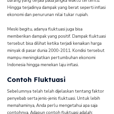
barang yang terjadi pada jangka waktu tertentu.
Hingga terjadinya dampak yang berat seperti inflasi
ekonomi dan penurunan nilai tukar rupiah.
Meski begitu, adanya fluktuasi juga bisa
memberikan dampak yang positif. Dampak fluktuasi
tersebut bisa dilihat ketika terjadi kenaikan harga
minyak di pasar dunia 2000-2011. Kondisi tersebut
mampu meningkatkan pertumbuhan ekonomi
Indonesia hingga menekan laju inflasi.
Contoh Fluktuasi
Sebelumnya telah telah dijelaskan tentang faktor
penyebab serta jenis-jenis fluktuasi. Untuk lebih
memahaminya, Anda perlu mengetahui apa saja
contohnya. Adapun contoh fluktuasi adalah: