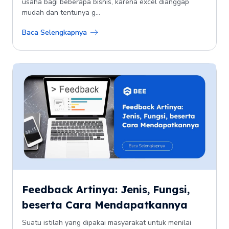
usaha bagi beberapa bisnis, karena excel dianggap
mudah dan tentunya g...
Baca Selengkapnya
Feedback Artinya: Jenis, Fungsi,
beserta Cara Mendapatkannya
Suatu istilah yang dipakai masyarakat untuk menilai