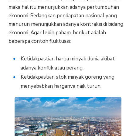
maka hal itu menunjukkan adanya pertumbuhan
ekonomi. Sedangkan pendapatan nasional yang
menurun menunjukkan adanya kontraksi di bidang
ekonomi. Agar lebih paham, berikut adalah
beberapa contoh fluktuasi:
Ketidakpastian harga minyak dunia akibat
adanya konflik atau perang.
Ketidakpastian stok minyak goreng yang
menyebabkan harganya naik turun.