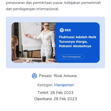
penawaran dan permintaan pasar, kebijakan pemerintah
dan perdagangan internasional.
Penulis:
Rizal Arisona
Kategori:
Manajemen
Terbit:
28 Feb 2023
Diperbarui:
28 Feb 2023