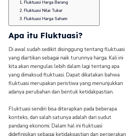
1. Fluktuasi Harga Barang
2. Fluktuasi Nilai Tukar
3. Fluktuasi Harga Saham
Apa itu Fluktuasi?
Di awal sudah sedikit disinggung tentang fluktuasi
yang diartikan sebagai naik turunnya harga. Kali ini
kita akan mengulas lebih dalam lagi tentang apa
yang dimaksud fluktuasi. Dapat dikatakan bahwa
fluktuasi merupakan peristiwa yang menunjukkan
adanya perubahan dan bentuk ketidakpastian.
Fluktuasi sendiri bisa diterapkan pada beberapa
konteks, dan salah satunya adalah dari sudut
pandang ekonomi. Dalam hal ini fluktuasi
didefinisikan sebagai ketidakpastian dan pergerakan