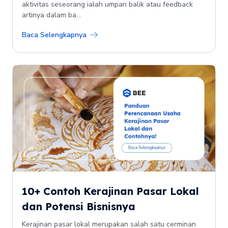
aktivitas seseorang ialah umpan balik atau feedback
artinya dalam ba...
Baca Selengkapnya
10+ Contoh Kerajinan Pasar Lokal
dan Potensi Bisnisnya
Kerajinan pasar lokal merupakan salah satu cerminan