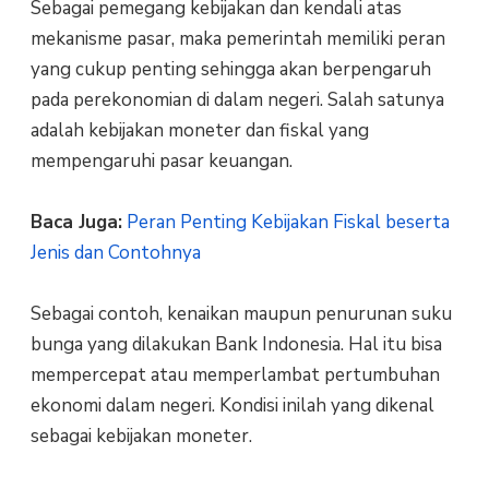
Sebagai pemegang kebijakan dan kendali atas
mekanisme pasar, maka pemerintah memiliki peran
yang cukup penting sehingga akan berpengaruh
pada perekonomian di dalam negeri. Salah satunya
adalah kebijakan moneter dan fiskal yang
mempengaruhi pasar keuangan.
Baca Juga:
Peran Penting Kebijakan Fiskal beserta
Jenis dan Contohnya
Sebagai contoh, kenaikan maupun penurunan suku
bunga yang dilakukan Bank Indonesia. Hal itu bisa
mempercepat atau memperlambat pertumbuhan
ekonomi dalam negeri. Kondisi inilah yang dikenal
sebagai kebijakan moneter.