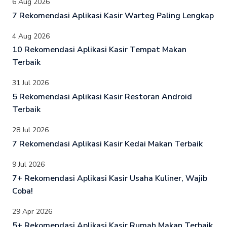
6 Aug 2026
7 Rekomendasi Aplikasi Kasir Warteg Paling Lengkap
4 Aug 2026
10 Rekomendasi Aplikasi Kasir Tempat Makan
Terbaik
31 Jul 2026
5 Rekomendasi Aplikasi Kasir Restoran Android
Terbaik
28 Jul 2026
7 Rekomendasi Aplikasi Kasir Kedai Makan Terbaik
9 Jul 2026
7+ Rekomendasi Aplikasi Kasir Usaha Kuliner, Wajib
Coba!
29 Apr 2026
5+ Rekomendasi Aplikasi Kasir Rumah Makan Terbaik