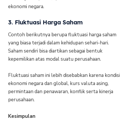
ekonomi negara.
3. Fluktuasi Harga Saham
Contoh berikutnya berupa fluktuasi harga saham
yang biasa terjadi dalam kehidupan sehari-hari.
Saham sendiri bisa diartikan sebagai bentuk
kepemilikan atas modal suatu perusahaan.
Fluktuasi saham ini lebih disebabkan karena kondisi
ekonomi negara dan global, kurs valuta asing,
permintaan dan penawaran, konflik serta kinerja
perusahaan.
Kesimpulan