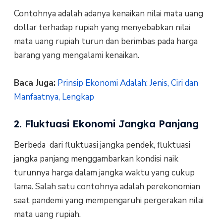
Contohnya adalah adanya kenaikan nilai mata uang
dollar terhadap rupiah yang menyebabkan nilai
mata uang rupiah turun dan berimbas pada harga
barang yang mengalami kenaikan.
Baca Juga:
Prinsip Ekonomi Adalah: Jenis, Ciri dan
Manfaatnya, Lengkap
2. Fluktuasi Ekonomi Jangka Panjang
Berbeda dari fluktuasi jangka pendek, fluktuasi
jangka panjang menggambarkan kondisi naik
turunnya harga dalam jangka waktu yang cukup
lama. Salah satu contohnya adalah perekonomian
saat pandemi yang mempengaruhi pergerakan nilai
mata uang rupiah.