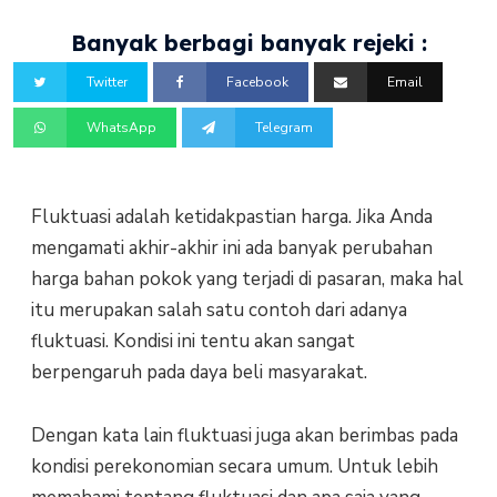
Banyak berbagi banyak rejeki :
Twitter
Facebook
Email
WhatsApp
Telegram
Fluktuasi adalah ketidakpastian harga. Jika Anda
mengamati akhir-akhir ini ada banyak perubahan
harga bahan pokok yang terjadi di pasaran, maka hal
itu merupakan salah satu contoh dari adanya
fluktuasi. Kondisi ini tentu akan sangat
berpengaruh pada daya beli masyarakat.
Dengan kata lain fluktuasi juga akan berimbas pada
kondisi perekonomian secara umum. Untuk lebih