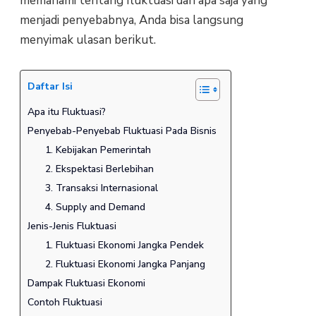
memahami tentang fluktuasi dan apa saja yang
menjadi penyebabnya, Anda bisa langsung
menyimak ulasan berikut.
Daftar Isi
Apa itu Fluktuasi?
Penyebab-Penyebab Fluktuasi Pada Bisnis
1. Kebijakan Pemerintah
2. Ekspektasi Berlebihan
3. Transaksi Internasional
4. Supply and Demand
Jenis-Jenis Fluktuasi
1. Fluktuasi Ekonomi Jangka Pendek
2. Fluktuasi Ekonomi Jangka Panjang
Dampak Fluktuasi Ekonomi
Contoh Fluktuasi