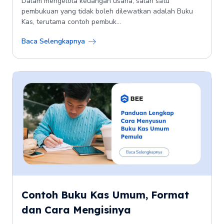
Dalam mengelola keuangan usaha, salah satu
pembukuan yang tidak boleh dilewatkan adalah Buku
Kas, terutama contoh pembuk...
Baca Selengkapnya
Contoh Buku Kas Umum, Format
dan Cara Mengisinya