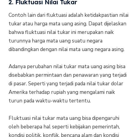
2. Fluktuasi Nilai Tukar
Contoh lain dari fluktuasi adalah ketidakpastian nilai
tukar atau harga mata uang asing. Dapat dijelaskan
bahwa fluktuasi nilai tukar ini merupakan naik
turunnya harga mata uang suatu negara
dibandingkan dengan nilai mata uang negara asing.
Adanya perubahan nilai tukar mata uang asing bisa
disebabkan permintaan dan penawaran yang terjadi
di pasar. Seperti yang terjadi pada nilai tukar dolar
Amerika terhadap rupiah yang mengalami naik
turun pada waktu-waktu tertentu.
Fluktuasi nilai tukar mata uang bisa dipengaruhi
oleh beberapa hal seperti kebijakan pemerintah,
kondisi politik, konflik, bencana alam dan kondisi