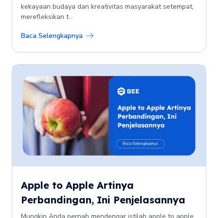
kekayaan budaya dan kreativitas masyarakat setempat,
merefleksikan t...
Baca Selengkapnya
Apple to Apple Artinya
Perbandingan, Ini Penjelasannya
Mungkin Anda pernah mendengar istilah apple to apple