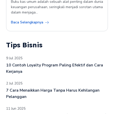
Buku kas umum adalah sebuah alat penting dalam dunia
keuangan perusahaan, seringkali menjadi sorotan utama
dalam menjaga...
Baca Selengkapnya
Tips Bisnis
9 Jul 2025
10 Contoh Loyalty Program Paling Efektif dan Cara
Kerjanya
2 Jul 2025
7 Cara Menaikkan Harga Tanpa Harus Kehilangan
Pelanggan
11 Jun 2025