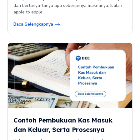
dan bertanya-tanya apa sebenarnya maknanya. Istilah
apple to apple...
Baca Selengkapnya
Contoh Pembukuan Kas Masuk
dan Keluar, Serta Prosesnya