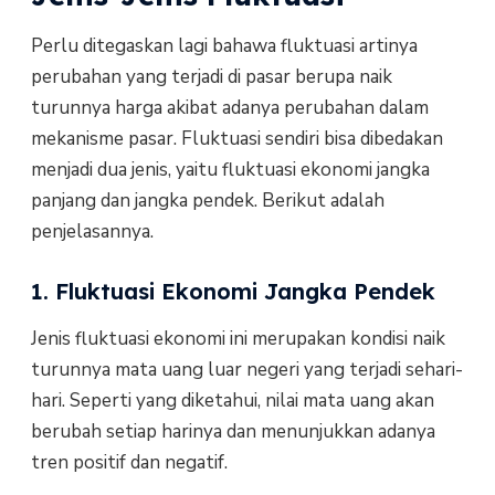
Perlu ditegaskan lagi bahawa fluktuasi artinya
perubahan yang terjadi di pasar berupa naik
turunnya harga akibat adanya perubahan dalam
mekanisme pasar. Fluktuasi sendiri bisa dibedakan
menjadi dua jenis, yaitu fluktuasi ekonomi jangka
panjang dan jangka pendek. Berikut adalah
penjelasannya.
1. Fluktuasi Ekonomi Jangka Pendek
Jenis fluktuasi ekonomi ini merupakan kondisi naik
turunnya mata uang luar negeri yang terjadi sehari-
hari. Seperti yang diketahui, nilai mata uang akan
berubah setiap harinya dan menunjukkan adanya
tren positif dan negatif.