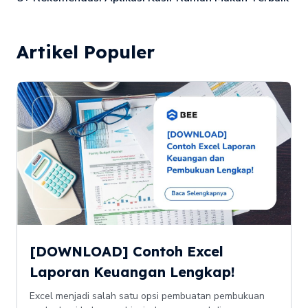
Artikel Populer
[DOWNLOAD] Contoh Excel
Laporan Keuangan Lengkap!
Excel menjadi salah satu opsi pembuatan pembukuan