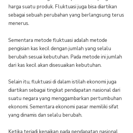
harga suatu produk. Fluktuasi juga bisa diartikan
sebagai sebuah perubahan yang berlangsung terus
menerus.
Sementara metode fluktuasi adalah metode
pengisian kas kecil dengan jumlah yang selalu
berubah sesuai kebutuhan. Pada metode ini jumlah
dari kas kecil akan disesuaikan kebutuhan.
Selain itu, fluktuasi di dalam istilah ekonomi juga
diartikan sebagai tingkat pendapatan nasional dari
suatu negara yang menggambarkan pertumbuhan
ekonomi. Sementara ekonomi pasar memiliki sifat
yang dinamis dan selalu berubah.
Ketika terjadi kenaikan pada pendapatan nasional