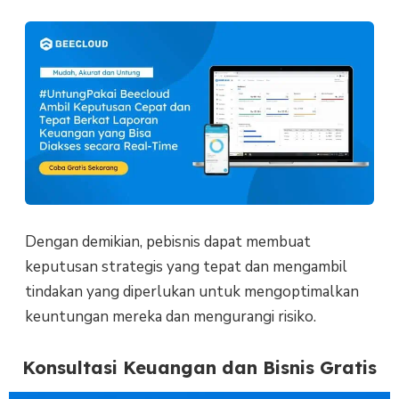
Dengan demikian, pebisnis dapat membuat
keputusan strategis yang tepat dan mengambil
tindakan yang diperlukan untuk mengoptimalkan
keuntungan mereka dan mengurangi risiko.
Konsultasi Keuangan dan Bisnis Gratis