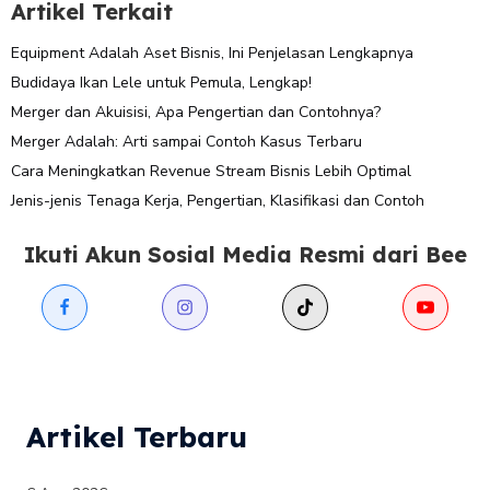
Artikel Terkait
Equipment Adalah Aset Bisnis, Ini Penjelasan Lengkapnya
Budidaya Ikan Lele untuk Pemula, Lengkap!
Merger dan Akuisisi, Apa Pengertian dan Contohnya?
Merger Adalah: Arti sampai Contoh Kasus Terbaru
Cara Meningkatkan Revenue Stream Bisnis Lebih Optimal
Jenis-jenis Tenaga Kerja, Pengertian, Klasifikasi dan Contoh
Ikuti Akun Sosial Media Resmi dari Bee
Artikel Terbaru