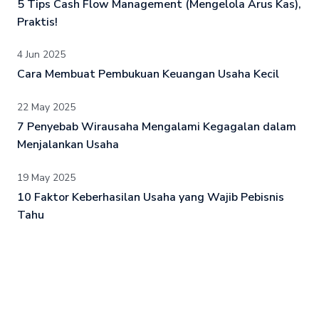
5 Tips Cash Flow Management (Mengelola Arus Kas),
Praktis!
4 Jun 2025
Cara Membuat Pembukuan Keuangan Usaha Kecil
22 May 2025
7 Penyebab Wirausaha Mengalami Kegagalan dalam
Menjalankan Usaha
19 May 2025
10 Faktor Keberhasilan Usaha yang Wajib Pebisnis
Tahu