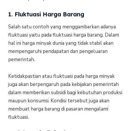
1. Fluktuasi Harga Barang
Salah satu contoh yang menggambarkan adanya
fluktuasi yaitu pada fluktuasi harga barang. Dalam
hal ini harga minyak dunia yang tidak stabil akan
mempengaruhi pendapatan dan pengeluaran
pemerintah.
Ketidakpastian atau fluktuasi pada harga minyak
juga akan berpengaruh pada kebijakan pemerintah
dalam memberikan subsidi bagi kebutuhan produksi
maupun konsumsi. Kondisi tersebut juga akan
membuat harga barang di pasaran mengalami
fluktuasi.