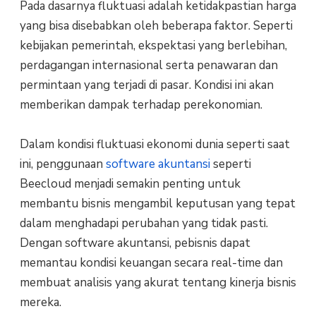
Pada dasarnya fluktuasi adalah ketidakpastian harga
yang bisa disebabkan oleh beberapa faktor. Seperti
kebijakan pemerintah, ekspektasi yang berlebihan,
perdagangan internasional serta penawaran dan
permintaan yang terjadi di pasar. Kondisi ini akan
memberikan dampak terhadap perekonomian.
Dalam kondisi fluktuasi ekonomi dunia seperti saat
ini, penggunaan
software akuntansi
seperti
Beecloud menjadi semakin penting untuk
membantu bisnis mengambil keputusan yang tepat
dalam menghadapi perubahan yang tidak pasti.
Dengan software akuntansi, pebisnis dapat
memantau kondisi keuangan secara real-time dan
membuat analisis yang akurat tentang kinerja bisnis
mereka.