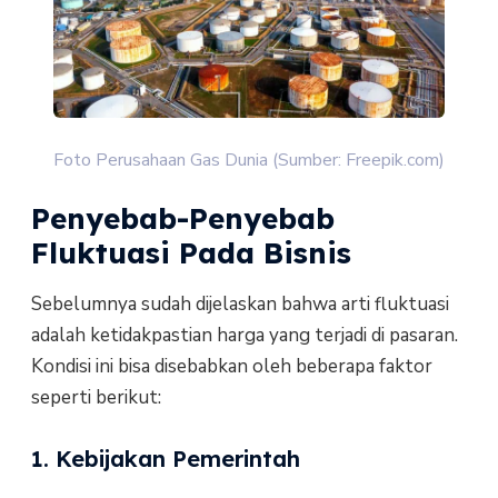
Foto Perusahaan Gas Dunia (Sumber: Freepik.com)
Penyebab-Penyebab
Fluktuasi Pada Bisnis
Sebelumnya sudah dijelaskan bahwa arti fluktuasi
adalah ketidakpastian harga yang terjadi di pasaran.
Kondisi ini bisa disebabkan oleh beberapa faktor
seperti berikut:
1. Kebijakan Pemerintah