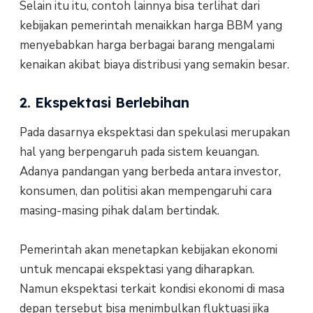
Selain itu itu, contoh lainnya bisa terlihat dari
kebijakan pemerintah menaikkan harga BBM yang
menyebabkan harga berbagai barang mengalami
kenaikan akibat biaya distribusi yang semakin besar.
2. Ekspektasi Berlebihan
Pada dasarnya ekspektasi dan spekulasi merupakan
hal yang berpengaruh pada sistem keuangan.
Adanya pandangan yang berbeda antara investor,
konsumen, dan politisi akan mempengaruhi cara
masing-masing pihak dalam bertindak.
Pemerintah akan menetapkan kebijakan ekonomi
untuk mencapai ekspektasi yang diharapkan.
Namun ekspektasi terkait kondisi ekonomi di masa
depan tersebut bisa menimbulkan fluktuasi jika