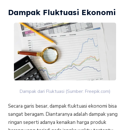
Dampak Fluktuasi Ekonomi
Dampak dari Fluktuasi (Sumber: Freepik.com)
Secara garis besar, dampak fluktuasi ekonomi bisa
sangat beragam. Diantaranya adalah dampak yang
ringan seperti adanya kenaikan harga produk