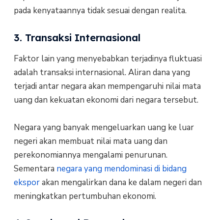
pada kenyataannya tidak sesuai dengan realita.
3. Transaksi Internasional
Faktor lain yang menyebabkan terjadinya fluktuasi
adalah transaksi internasional. Aliran dana yang
terjadi antar negara akan mempengaruhi nilai mata
uang dan kekuatan ekonomi dari negara tersebut.
Negara yang banyak mengeluarkan uang ke luar
negeri akan membuat nilai mata uang dan
perekonomiannya mengalami penurunan.
Sementara
negara yang mendominasi di bidang
ekspor
akan mengalirkan dana ke dalam negeri dan
meningkatkan pertumbuhan ekonomi.