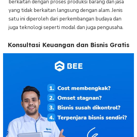
berkaitan dengan proses produksi barang dan jasa
yang tidak berkaitan langsung dengan alam. Jenis
satu ini diperoleh dari perkembangan budaya dan
juga teknologi seperti modal dan juga pengusaha.
Konsultasi Keuangan dan Bisnis Gratis