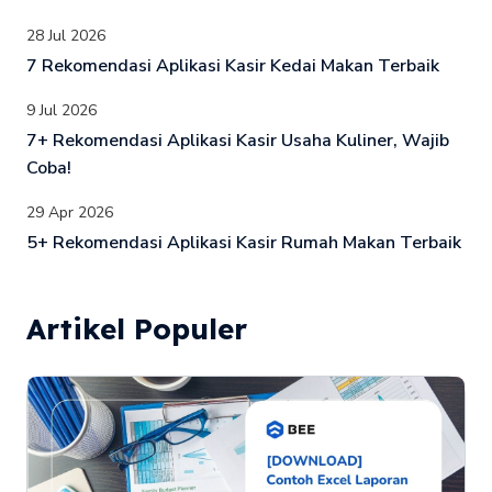
28 Jul 2026
7 Rekomendasi Aplikasi Kasir Kedai Makan Terbaik
9 Jul 2026
7+ Rekomendasi Aplikasi Kasir Usaha Kuliner, Wajib
Coba!
29 Apr 2026
5+ Rekomendasi Aplikasi Kasir Rumah Makan Terbaik
Artikel Populer