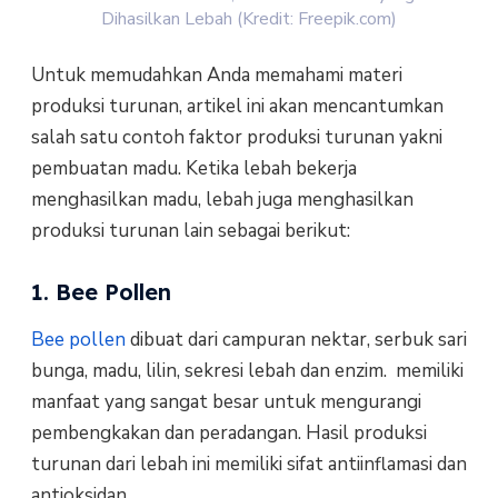
Dihasilkan Lebah (Kredit: Freepik.com)
Untuk memudahkan Anda memahami materi
produksi turunan, artikel ini akan mencantumkan
salah satu contoh faktor produksi turunan yakni
pembuatan madu. Ketika lebah bekerja
menghasilkan madu, lebah juga menghasilkan
produksi turunan lain sebagai berikut:
1. Bee Pollen
Bee pollen
dibuat dari campuran nektar, serbuk sari
bunga, madu, lilin, sekresi lebah dan enzim. memiliki
manfaat yang sangat besar untuk mengurangi
pembengkakan dan peradangan. Hasil produksi
turunan dari lebah ini memiliki sifat antiinflamasi dan
antioksidan.