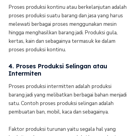
Proses produksi kontinu atau berkelanjutan adalah
proses produksi suatu barang dan jasa yang harus
melewati berbagai proses menggunakan mesin
hingga menghasilkan barang jadi. Produksi gula,
kertas, kain dan sebagainya termasuk ke dalam
proses produksi kontinu.
4. Proses Produksi Selingan atau
Intermiten
Proses produksi intermitten adalah produksi
barang jadi yang melibatkan berbagai bahan menjadi
satu. Contoh proses produksi selingan adalah
pembuatan ban, mobil, kaca dan sebagainya.
Faktor produksi turunan yaitu segala hal yang