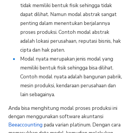
tidak memiliki bentuk fisik sehingga tidak
dapat dilihat. Namun modal abstrak sangat
penting dalam menentukan berjalannya
proses produksi. Contoh modal abstrak
adalah lokasi perusahaan, reputasi bisnis, hak
cipta dan hak paten.
Modal nyata merupakan jenis modal yang
memiliki bentuk fisik sehingga bisa dilihat.
Contoh modal nyata adalah bangunan pabrik,
mesin produksi, kendaraan perusahaan dan
lain sebagainya.
Anda bisa menghitung modal proses produksi ini
dengan menggunakan software akuntansi
Beeaccounting
pada varian platinum. Dengan cara