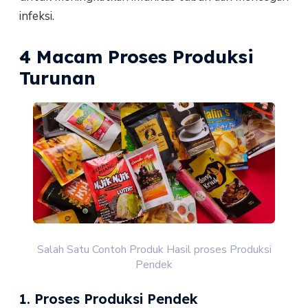
infeksi.
4 Macam Proses Produksi
Turunan
Salah Satu Contoh Produk Hasil proses Produksi
Pendek
1. Proses Produksi Pendek