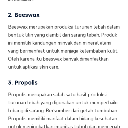
2. Beeswax
Beeswax merupakan produksi turunan lebah dalam
bentuk lilin yang diambil dari sarang lebah. Produk
ini memiliki kandungan minyak dan mineral alami
yang bermanfaat untuk menjaga kelembaban kulit.
Oleh karena itu beeswax banyak dimanfaatkan
untuk aplikasi skin care.
3. Propolis
Propolis merupakan salah satu hasil produksi
turunan lebah yang digunakan untuk memperbaiki
lubang di sarang. Bersumber dari getah tumbuhan.
Propolis memiliki manfaat dalam bidang kesehatan
untuk meningkatkan imunitas tubuh dan mencegah