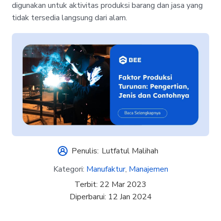
digunakan untuk aktivitas produksi barang dan jasa yang
tidak tersedia langsung dari alam.
Penulis:
Lutfatul Malihah
Kategori:
Manufaktur
,
Manajemen
Terbit:
22 Mar 2023
Diperbarui:
12 Jan 2024