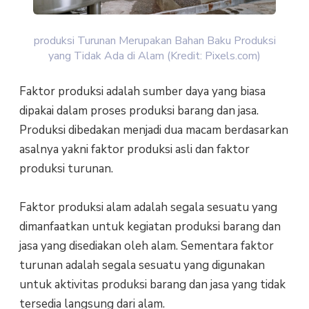
produksi Turunan Merupakan Bahan Baku Produksi
yang Tidak Ada di Alam (Kredit: Pixels.com)
Faktor produksi adalah sumber daya yang biasa
dipakai dalam proses produksi barang dan jasa.
Produksi dibedakan menjadi dua macam berdasarkan
asalnya yakni faktor produksi asli dan faktor
produksi turunan.
Faktor produksi alam adalah segala sesuatu yang
dimanfaatkan untuk kegiatan produksi barang dan
jasa yang disediakan oleh alam. Sementara faktor
turunan adalah segala sesuatu yang digunakan
untuk aktivitas produksi barang dan jasa yang tidak
tersedia langsung dari alam.