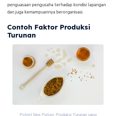
penguasaan pengusaha terhadap kondisi lapangan
dan juga kemampuannya berorganisasi.
Contoh Faktor Produksi
Turunan
Potret Bee Pollen, Produksi Turunan yang