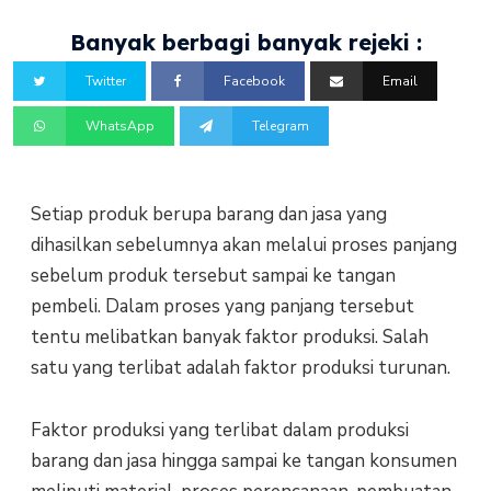
Banyak berbagi banyak rejeki :
Twitter
Facebook
Email
WhatsApp
Telegram
Setiap produk berupa barang dan jasa yang
dihasilkan sebelumnya akan melalui proses panjang
sebelum produk tersebut sampai ke tangan
pembeli. Dalam proses yang panjang tersebut
tentu melibatkan banyak faktor produksi. Salah
satu yang terlibat adalah faktor produksi turunan.
Faktor produksi yang terlibat dalam produksi
barang dan jasa hingga sampai ke tangan konsumen