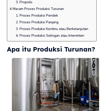
3. Propolis
4 Macam Proses Produksi Turunan
1. Proses Produksi Pendek
2. Proses Produksi Panjang
3. Proses Produksi Kontinu atau Berkelanjutan
4. Proses Produksi Selingan atau Intermiten
Apa itu Produksi Turunan?