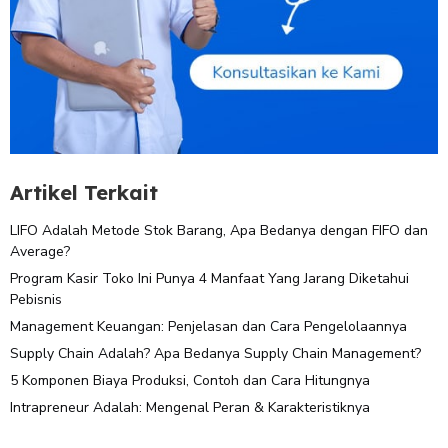
Artikel Terkait
LIFO Adalah Metode Stok Barang, Apa Bedanya dengan FIFO dan
Average?
Program Kasir Toko Ini Punya 4 Manfaat Yang Jarang Diketahui
Pebisnis
Management Keuangan: Penjelasan dan Cara Pengelolaannya
Supply Chain Adalah? Apa Bedanya Supply Chain Management?
5 Komponen Biaya Produksi, Contoh dan Cara Hitungnya
Intrapreneur Adalah: Mengenal Peran & Karakteristiknya