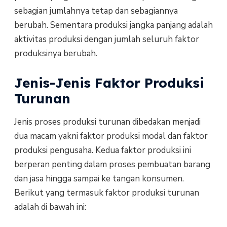
sebagian jumlahnya tetap dan sebagiannya
berubah. Sementara produksi jangka panjang adalah
aktivitas produksi dengan jumlah seluruh faktor
produksinya berubah.
Jenis-Jenis Faktor Produksi
Turunan
Jenis proses produksi turunan dibedakan menjadi
dua macam yakni faktor produksi modal dan faktor
produksi pengusaha. Kedua faktor produksi ini
berperan penting dalam proses pembuatan barang
dan jasa hingga sampai ke tangan konsumen.
Berikut yang termasuk faktor produksi turunan
adalah di bawah ini: