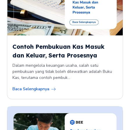
Contoh Pembukuan Kas Masuk
dan Keluar, Serta Prosesnya
Dalam mengelola keuangan usaha, salah satu
pembukuan yang tidak boleh dilewatkan adalah Buku
Kas, terutama contoh pembuk...
Baca Selengkapnya