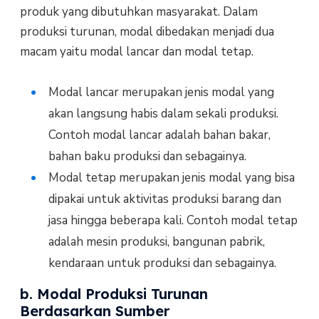
produk yang dibutuhkan masyarakat. Dalam
produksi turunan, modal dibedakan menjadi dua
macam yaitu modal lancar dan modal tetap.
Modal lancar merupakan jenis modal yang
akan langsung habis dalam sekali produksi.
Contoh modal lancar adalah bahan bakar,
bahan baku produksi dan sebagainya.
Modal tetap merupakan jenis modal yang bisa
dipakai untuk aktivitas produksi barang dan
jasa hingga beberapa kali. Contoh modal tetap
adalah mesin produksi, bangunan pabrik,
kendaraan untuk produksi dan sebagainya.
b. Modal Produksi Turunan
Berdasarkan Sumber