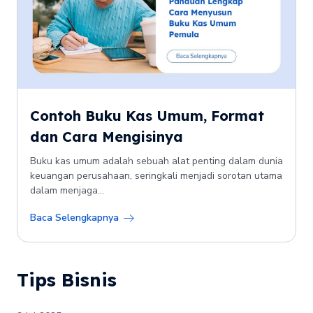
Contoh Buku Kas Umum, Format
dan Cara Mengisinya
Buku kas umum adalah sebuah alat penting dalam dunia
keuangan perusahaan, seringkali menjadi sorotan utama
dalam menjaga...
Baca Selengkapnya
Tips Bisnis