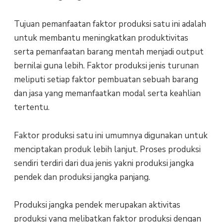
Tujuan pemanfaatan faktor produksi satu ini adalah
untuk membantu meningkatkan produktivitas
serta pemanfaatan barang mentah menjadi output
bernilai guna lebih. Faktor produksi jenis turunan
meliputi setiap faktor pembuatan sebuah barang
dan jasa yang memanfaatkan modal serta keahlian
tertentu.
Faktor produksi satu ini umumnya digunakan untuk
menciptakan produk lebih lanjut. Proses produksi
sendiri terdiri dari dua jenis yakni produksi jangka
pendek dan produksi jangka panjang.
Produksi jangka pendek merupakan aktivitas
produksi yang melibatkan faktor produksi dengan