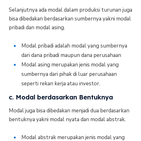
Selanjutnya ada modal dalam produksi turunan juga
bisa dibedakan berdasarkan sumbernya yakni modal
pribadi dan modal asing.
Modal pribadi adalah modal yang sumbernya
dari dana pribadi maupun dana perusahaan
Modal asing merupakan jenis modal yang
sumbernya dari pihak di luar perusahaan
seperti rekan kerja atau investor.
c. Modal berdasarkan Bentuknya
Modal juga bisa dibedakan menjadi dua berdasarkan
bentuknya yakni modal nyata dan modal abstrak.
Modal abstrak merupakan jenis modal yang