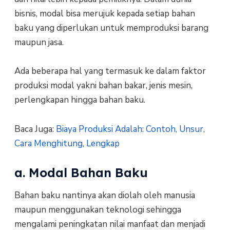
bisnis, modal bisa merujuk kepada setiap bahan
baku yang diperlukan untuk memproduksi barang
maupun jasa.
Ada beberapa hal yang termasuk ke dalam faktor
produksi modal yakni bahan bakar, jenis mesin,
perlengkapan hingga bahan baku.
Baca Juga:
Biaya Produksi Adalah: Contoh, Unsur,
Cara Menghitung, Lengkap
a. Modal Bahan Baku
Bahan baku nantinya akan diolah oleh manusia
maupun menggunakan teknologi sehingga
mengalami peningkatan nilai manfaat dan menjadi