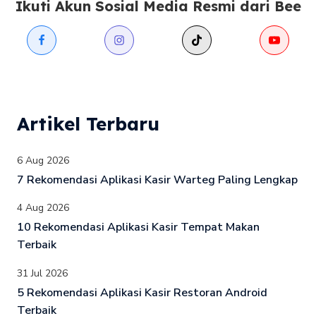
Ikuti Akun Sosial Media Resmi dari Bee
Artikel Terbaru
6 Aug 2026
7 Rekomendasi Aplikasi Kasir Warteg Paling Lengkap
4 Aug 2026
10 Rekomendasi Aplikasi Kasir Tempat Makan
Terbaik
31 Jul 2026
5 Rekomendasi Aplikasi Kasir Restoran Android
Terbaik