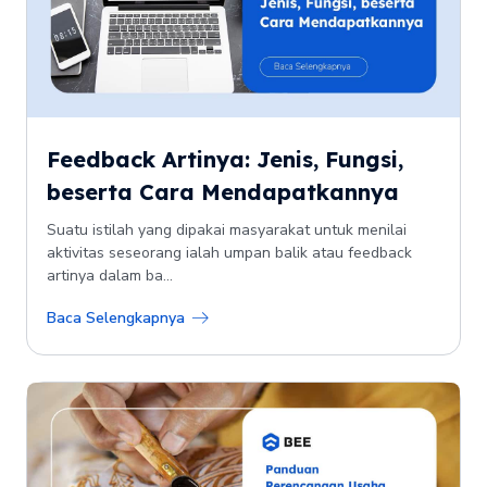
Feedback Artinya: Jenis, Fungsi,
beserta Cara Mendapatkannya
Suatu istilah yang dipakai masyarakat untuk menilai
aktivitas seseorang ialah umpan balik atau feedback
artinya dalam ba...
Baca Selengkapnya