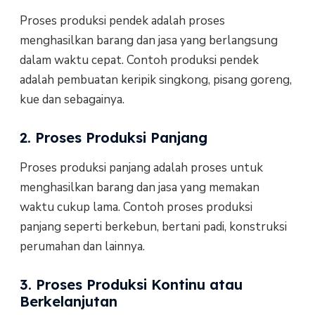
Proses produksi pendek adalah proses
menghasilkan barang dan jasa yang berlangsung
dalam waktu cepat. Contoh produksi pendek
adalah pembuatan keripik singkong, pisang goreng,
kue dan sebagainya.
2. Proses Produksi Panjang
Proses produksi panjang adalah proses untuk
menghasilkan barang dan jasa yang memakan
waktu cukup lama. Contoh proses produksi
panjang seperti berkebun, bertani padi, konstruksi
perumahan dan lainnya.
3. Proses Produksi Kontinu atau
Berkelanjutan