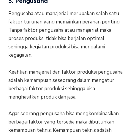
3. Pengusaha
Pengusaha atau manajerial merupakan salah satu
faktor turunan yang memainkan peranan penting.
Tanpa faktor pengusaha atau manajerial maka
proses produksi tidak bisa berjalan optimal
sehingga kegiatan produksi bisa mengalami
kegagalan.
Keahlian manajerial dan faktor produksi pengusaha
adalah kemampuan seseorang dalam mengatur
berbagai faktor produksi sehingga bisa
menghasilkan produk dan jasa.
Agar seorang pengusaha bisa mengkombinasikan
berbagai faktor yang tersedia maka dibutuhkan
kemampuan teknis. Kemampuan teknis adalah