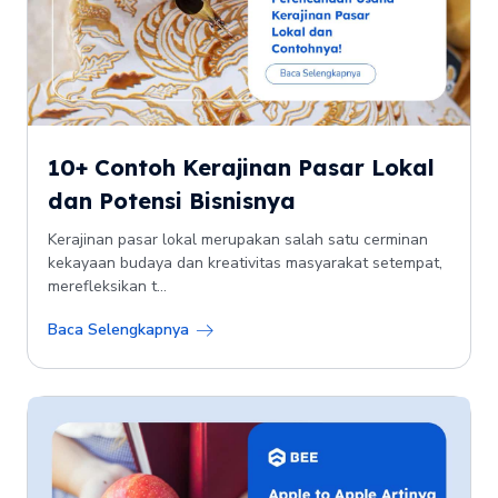
10+ Contoh Kerajinan Pasar Lokal
dan Potensi Bisnisnya
Kerajinan pasar lokal merupakan salah satu cerminan
kekayaan budaya dan kreativitas masyarakat setempat,
merefleksikan t...
Baca Selengkapnya