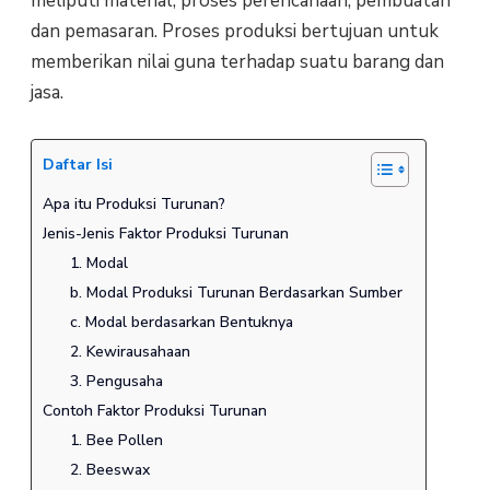
meliputi material, proses perencanaan, pembuatan
dan pemasaran. Proses produksi bertujuan untuk
memberikan nilai guna terhadap suatu barang dan
jasa.
Daftar Isi
Apa itu Produksi Turunan?
Jenis-Jenis Faktor Produksi Turunan
1. Modal
b. Modal Produksi Turunan Berdasarkan Sumber
c. Modal berdasarkan Bentuknya
2. Kewirausahaan
3. Pengusaha
Contoh Faktor Produksi Turunan
1. Bee Pollen
2. Beeswax