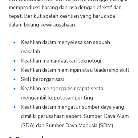
memproduksi barang dan jasa dengan efektif dan
tepat. Berikut adalah keahlian yang harus ada
dalam bidang kewirausahaan:
Keahlian dalam menyelesaikan sebuah
masalah
Keahlian memanfaatkan teknologi
Keahlian dalam memimpin atau leadership skill
Skill berorganisasi
Keahlian mengorganisir rapat serta
mengambil keputusan penting
Keahlian dalam mengatur sumber daya yang
dimiliki perusahaan seperti Sumber Daya Alam
(SDA) dan Sumber Daya Manusia (SDM)