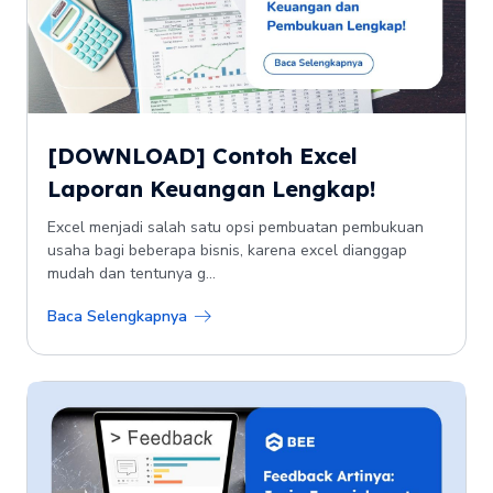
[DOWNLOAD] Contoh Excel
Laporan Keuangan Lengkap!
Excel menjadi salah satu opsi pembuatan pembukuan
usaha bagi beberapa bisnis, karena excel dianggap
mudah dan tentunya g...
Baca Selengkapnya