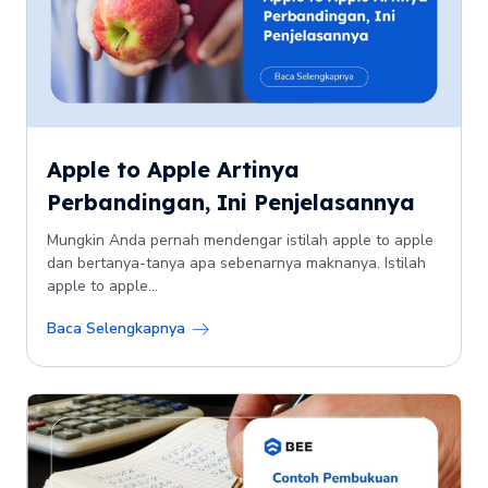
Apple to Apple Artinya
Perbandingan, Ini Penjelasannya
Mungkin Anda pernah mendengar istilah apple to apple
dan bertanya-tanya apa sebenarnya maknanya. Istilah
apple to apple...
Baca Selengkapnya