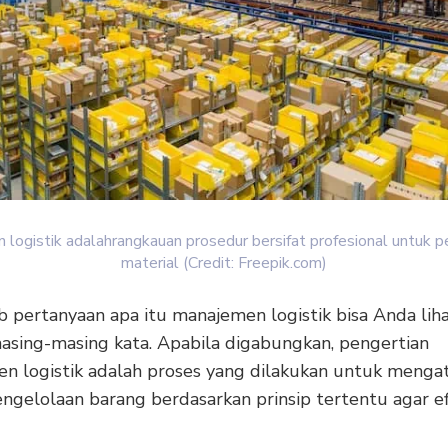
logistik adalahrangkauan prosedur bersifat profesional untuk 
material (Credit: Freepik.com)
 pertanyaan apa itu manajemen logistik bisa Anda liha
masing-masing kata. Apabila digabungkan, pengertian
n logistik adalah proses yang dilakukan untuk menga
ngelolaan barang berdasarkan prinsip tertentu agar ef