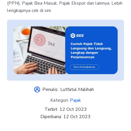
(PPN), Pajak Bea Masuk, Pajak Ekspor dan lainnya. Lebih
lengkapnya cek di sini
Penulis:
Lutfatul Malihah
Kategori:
Pajak
Terbit:
12 Oct 2023
Diperbarui:
12 Oct 2023