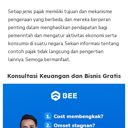
Setiap jenis pajak memiliki tujuan dan mekanisme
pengenaan yang berbeda, dan mereka berperan
penting dalam menghasilkan pendapatan bagi
pemerintah dan mengatur aktivitas ekonomi serta
konsumsi di suatu negara. Sekian informasi tentang
contoh pajak tidak langsung dan pengertian
lainnya. Semoga bermanfaat.
Konsultasi Keuangan dan Bisnis Gratis