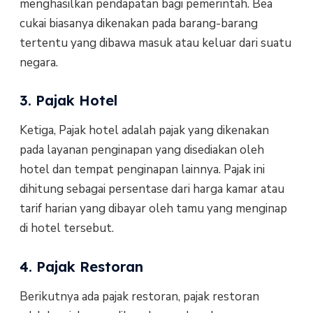
menghasilkan pendapatan bagi pemerintah. Bea
cukai biasanya dikenakan pada barang-barang
tertentu yang dibawa masuk atau keluar dari suatu
negara.
3. Pajak Hotel
Ketiga, Pajak hotel adalah pajak yang dikenakan
pada layanan penginapan yang disediakan oleh
hotel dan tempat penginapan lainnya. Pajak ini
dihitung sebagai persentase dari harga kamar atau
tarif harian yang dibayar oleh tamu yang menginap
di hotel tersebut.
4. Pajak Restoran
Berikutnya ada pajak restoran, pajak restoran