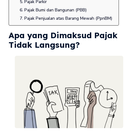
5. Pajak Parkir
6. Pajak Bumi dan Bangunan (PBB)
7. Pajak Penjualan atas Barang Mewah (PpnBM)
Apa yang Dimaksud Pajak
Tidak Langsung?