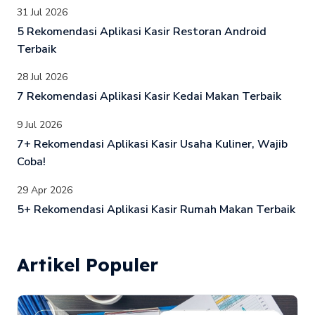
31 Jul 2026
5 Rekomendasi Aplikasi Kasir Restoran Android
Terbaik
28 Jul 2026
7 Rekomendasi Aplikasi Kasir Kedai Makan Terbaik
9 Jul 2026
7+ Rekomendasi Aplikasi Kasir Usaha Kuliner, Wajib
Coba!
29 Apr 2026
5+ Rekomendasi Aplikasi Kasir Rumah Makan Terbaik
Artikel Populer