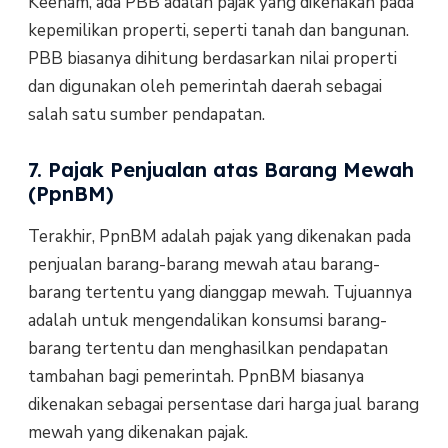
Keenam, ada PBB adalah pajak yang dikenakan pada
kepemilikan properti, seperti tanah dan bangunan.
PBB biasanya dihitung berdasarkan nilai properti
dan digunakan oleh pemerintah daerah sebagai
salah satu sumber pendapatan.
7. Pajak Penjualan atas Barang Mewah
(PpnBM)
Terakhir, PpnBM adalah pajak yang dikenakan pada
penjualan barang-barang mewah atau barang-
barang tertentu yang dianggap mewah. Tujuannya
adalah untuk mengendalikan konsumsi barang-
barang tertentu dan menghasilkan pendapatan
tambahan bagi pemerintah. PpnBM biasanya
dikenakan sebagai persentase dari harga jual barang
mewah yang dikenakan pajak.