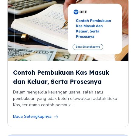
Contoh Pembukuan Kas Masuk
dan Keluar, Serta Prosesnya
Dalam mengelola keuangan usaha, salah satu
pembukuan yang tidak boleh dilewatkan adalah Buku
Kas, terutama contoh pembuk...
Baca Selengkapnya