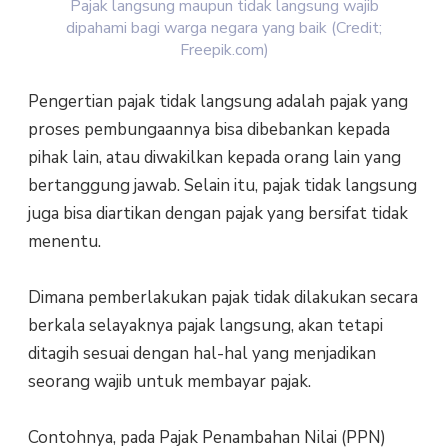
Pajak langsung maupun tidak langsung wajib
dipahami bagi warga negara yang baik (Credit;
Freepik.com)
Pengertian pajak tidak langsung adalah pajak yang
proses pembungaannya bisa dibebankan kepada
pihak lain, atau diwakilkan kepada orang lain yang
bertanggung jawab. Selain itu, pajak tidak langsung
juga bisa diartikan dengan pajak yang bersifat tidak
menentu.
Dimana pemberlakukan pajak tidak dilakukan secara
berkala selayaknya pajak langsung, akan tetapi
ditagih sesuai dengan hal-hal yang menjadikan
seorang wajib untuk membayar pajak.
Contohnya, pada Pajak Penambahan Nilai (PPN)