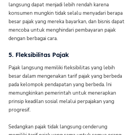
langsung dapat menjadi lebih rendah karena
konsumen mungkin tidak selalu menyadari berapa
besar pajak yang mereka bayarkan, dan bisnis dapat
mencoba untuk menghindari pembayaran pajak
dengan berbagai cara.
5. Fleksibilitas Pajak
Pajak langsung memiliki fleksibilitas yang lebih
besar dalam mengenakan tarif pajak yang berbeda
pada kelompok pendapatan yang berbeda. Ini
memungkinkan pemerintah untuk menerapkan
prinsip keadilan sosial melalui perpajakan yang
progresif.
Sedangkan pajak tidak langsung cenderung