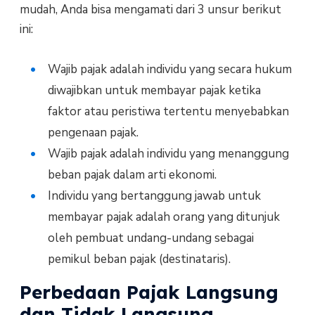
mudah, Anda bisa mengamati dari 3 unsur berikut
ini:
Wajib pajak adalah individu yang secara hukum
diwajibkan untuk membayar pajak ketika
faktor atau peristiwa tertentu menyebabkan
pengenaan pajak.
Wajib pajak adalah individu yang menanggung
beban pajak dalam arti ekonomi.
Individu yang bertanggung jawab untuk
membayar pajak adalah orang yang ditunjuk
oleh pembuat undang-undang sebagai
pemikul beban pajak (destinataris).
Perbedaan Pajak Langsung
dan Tidak Langsung