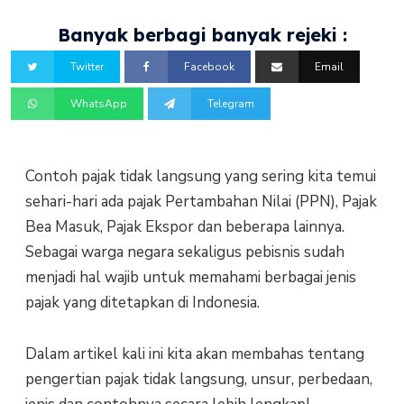
Banyak berbagi banyak rejeki :
Twitter
Facebook
Email
WhatsApp
Telegram
Contoh pajak tidak langsung yang sering kita temui
sehari-hari ada pajak Pertambahan Nilai (PPN), Pajak
Bea Masuk, Pajak Ekspor dan beberapa lainnya.
Sebagai warga negara sekaligus pebisnis sudah
menjadi hal wajib untuk memahami berbagai jenis
pajak yang ditetapkan di Indonesia.
Dalam artikel kali ini kita akan membahas tentang
pengertian pajak tidak langsung, unsur, perbedaan,