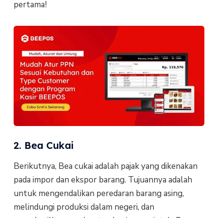
pertama!
2. Bea Cukai
Berikutnya, Bea cukai adalah pajak yang dikenakan
pada impor dan ekspor barang. Tujuannya adalah
untuk mengendalikan peredaran barang asing,
melindungi produksi dalam negeri, dan