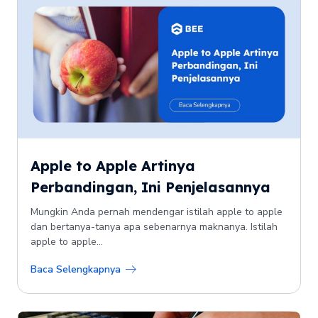
Apple to Apple Artinya
Perbandingan, Ini Penjelasannya
Mungkin Anda pernah mendengar istilah apple to apple
dan bertanya-tanya apa sebenarnya maknanya. Istilah
apple to apple...
Baca Selengkapnya