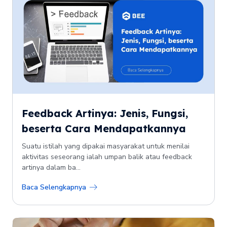
Feedback Artinya: Jenis, Fungsi,
beserta Cara Mendapatkannya
Suatu istilah yang dipakai masyarakat untuk menilai
aktivitas seseorang ialah umpan balik atau feedback
artinya dalam ba...
Baca Selengkapnya