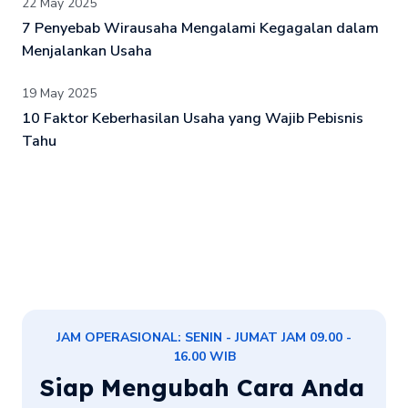
22 May 2025
7 Penyebab Wirausaha Mengalami Kegagalan dalam
Menjalankan Usaha
19 May 2025
10 Faktor Keberhasilan Usaha yang Wajib Pebisnis
Tahu
JAM OPERASIONAL: SENIN - JUMAT JAM 09.00 -
16.00 WIB
Siap Mengubah Cara Anda