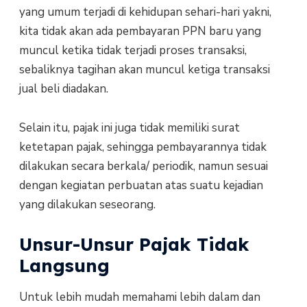
yang umum terjadi di kehidupan sehari-hari yakni,
kita tidak akan ada pembayaran PPN baru yang
muncul ketika tidak terjadi proses transaksi,
sebaliknya tagihan akan muncul ketiga transaksi
jual beli diadakan.
Selain itu, pajak ini juga tidak memiliki surat
ketetapan pajak, sehingga pembayarannya tidak
dilakukan secara berkala/ periodik, namun sesuai
dengan kegiatan perbuatan atas suatu kejadian
yang dilakukan seseorang.
Unsur-Unsur Pajak Tidak
Langsung
Untuk lebih mudah memahami lebih dalam dan