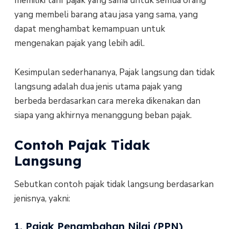
memiliki tarif pajak yang sama untuk semua orang
yang membeli barang atau jasa yang sama, yang
dapat menghambat kemampuan untuk
mengenakan pajak yang lebih adil.
Kesimpulan sederhananya, Pajak langsung dan tidak
langsung adalah dua jenis utama pajak yang
berbeda berdasarkan cara mereka dikenakan dan
siapa yang akhirnya menanggung beban pajak.
Contoh Pajak Tidak
Langsung
Sebutkan contoh pajak tidak langsung berdasarkan
jenisnya, yakni:
1. Pajak Penambahan Nilai (PPN)