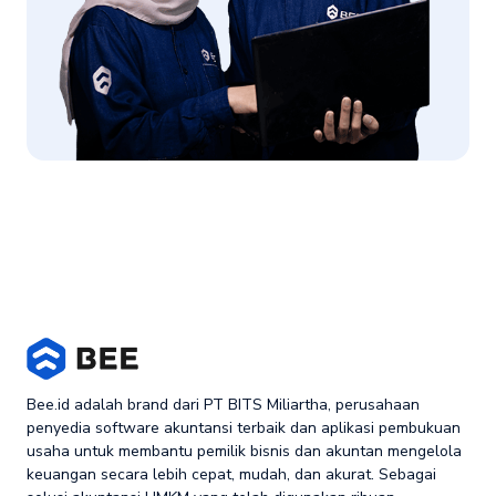
Bee.id adalah brand dari PT BITS Miliartha, perusahaan
penyedia software akuntansi terbaik dan aplikasi pembukuan
usaha untuk membantu pemilik bisnis dan akuntan mengelola
keuangan secara lebih cepat, mudah, dan akurat. Sebagai