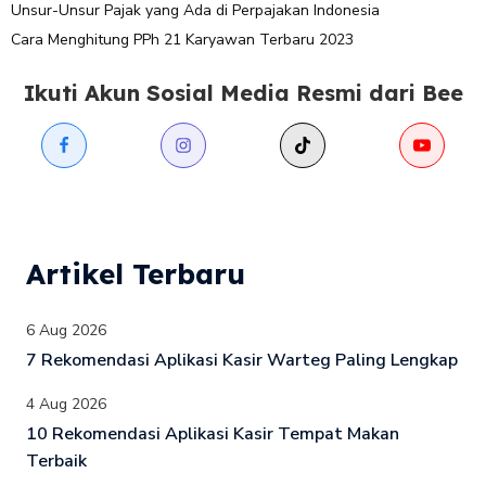
Unsur-Unsur Pajak yang Ada di Perpajakan Indonesia
Cara Menghitung PPh 21 Karyawan Terbaru 2023
Ikuti Akun Sosial Media Resmi dari Bee
Artikel Terbaru
6 Aug 2026
7 Rekomendasi Aplikasi Kasir Warteg Paling Lengkap
4 Aug 2026
10 Rekomendasi Aplikasi Kasir Tempat Makan
Terbaik