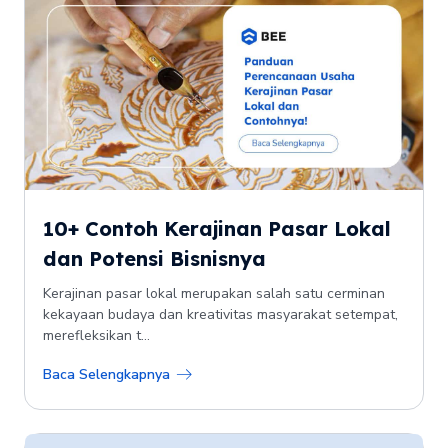
10+ Contoh Kerajinan Pasar Lokal
dan Potensi Bisnisnya
Kerajinan pasar lokal merupakan salah satu cerminan
kekayaan budaya dan kreativitas masyarakat setempat,
merefleksikan t...
Baca Selengkapnya