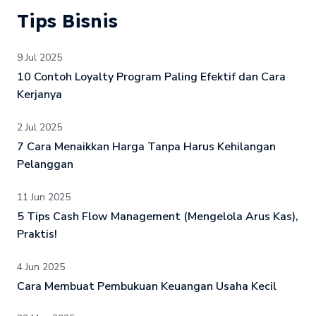
Tips Bisnis
9 Jul 2025
10 Contoh Loyalty Program Paling Efektif dan Cara
Kerjanya
2 Jul 2025
7 Cara Menaikkan Harga Tanpa Harus Kehilangan
Pelanggan
11 Jun 2025
5 Tips Cash Flow Management (Mengelola Arus Kas),
Praktis!
4 Jun 2025
Cara Membuat Pembukuan Keuangan Usaha Kecil