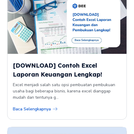
[DOWNLOAD] Contoh Excel
Laporan Keuangan Lengkap!
Excel menjadi salah satu opsi pembuatan pembukuan
usaha bagi beberapa bisnis, karena excel dianggap
mudah dan tentunya g...
Baca Selengkapnya