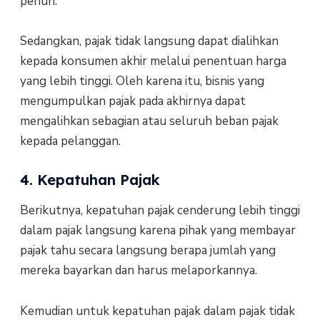
penuh.
Sedangkan, pajak tidak langsung dapat dialihkan
kepada konsumen akhir melalui penentuan harga
yang lebih tinggi. Oleh karena itu, bisnis yang
mengumpulkan pajak pada akhirnya dapat
mengalihkan sebagian atau seluruh beban pajak
kepada pelanggan.
4. Kepatuhan Pajak
Berikutnya, kepatuhan pajak cenderung lebih tinggi
dalam pajak langsung karena pihak yang membayar
pajak tahu secara langsung berapa jumlah yang
mereka bayarkan dan harus melaporkannya.
Kemudian untuk kepatuhan pajak dalam pajak tidak