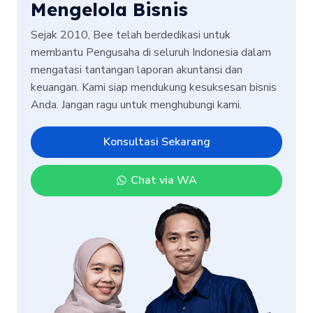
Mengelola Bisnis
Sejak 2010, Bee telah berdedikasi untuk
membantu Pengusaha di seluruh Indonesia dalam
mengatasi tantangan laporan akuntansi dan
keuangan. Kami siap mendukung kesuksesan bisnis
Anda. Jangan ragu untuk menghubungi kami.
Konsultasi Sekarang
Chat via WA