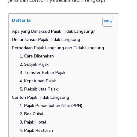
jenis dan contohnya secara lebih lengkap!
Daftar Isi
Apa yang Dimaksud Pajak Tidak Langsung?
Unsur-Unsur Pajak Tidak Langsung
Perbedaan Pajak Langsung dan Tidak Langsung
1. Cara Dikenakan
2. Subjek Pajak
3. Transfer Beban Pajak
4. Kepatuhan Pajak
5. Fleksibilitas Pajak
Contoh Pajak Tidak Langsung
1. Pajak Penambahan Nilai (PPN)
2. Bea Cukai
3. Pajak Hotel
4. Pajak Restoran