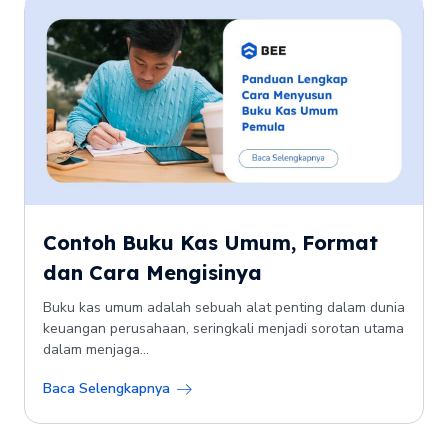
Contoh Buku Kas Umum, Format
dan Cara Mengisinya
Buku kas umum adalah sebuah alat penting dalam dunia
keuangan perusahaan, seringkali menjadi sorotan utama
dalam menjaga...
Baca Selengkapnya