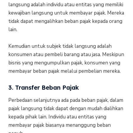
langsung adalah individu atau entitas yang memiliki
kewajiban langsung untuk membayar pajak. Mereka
tidak dapat mengalihkan beban pajak kepada orang
lain.
Kemudian untuk subjek tidak langsung adalah
konsumen atau pembeli barang atau jasa. Meskipun
bisnis yang mengumpulkan pajak, konsumen yang
membayar beban pajak melalui pembelian mereka.
3. Transfer Beban Pajak
Perbedaan selanjutnya ada pada beban pajak, dalam
pajak langsung tidak dapat dengan mudah dialihkan
kepada pihak lain. Individu atau entitas yang
membayar pajak biasanya menanggung beban