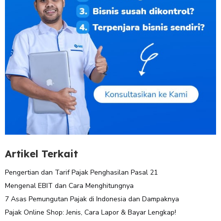
Artikel Terkait
Pengertian dan Tarif Pajak Penghasilan Pasal 21
Mengenal EBIT dan Cara Menghitungnya
7 Asas Pemungutan Pajak di Indonesia dan Dampaknya
Pajak Online Shop: Jenis, Cara Lapor & Bayar Lengkap!