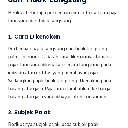
Berikut beberapa perbedaan mencolok antara pajak
langsung dan tidak langsung:
1. Cara Dikenakan
Perbedaan pajak langsung dan tidak langsung
paling menonjol adalah cara dikenannya. Dimana
pajak langsung dikenakan secara langsung pada
individu atau entitas yang membayar pajak.
Sedangkan pajak tidak langsung dikenakan pada
barang atau jasa. Pajak ini ditambahkan ke harga
barang atau jasa yang dibayar oleh konsumen.
2. Subjek Pajak
Berikutnya subjek pajak, pada subjek pajak