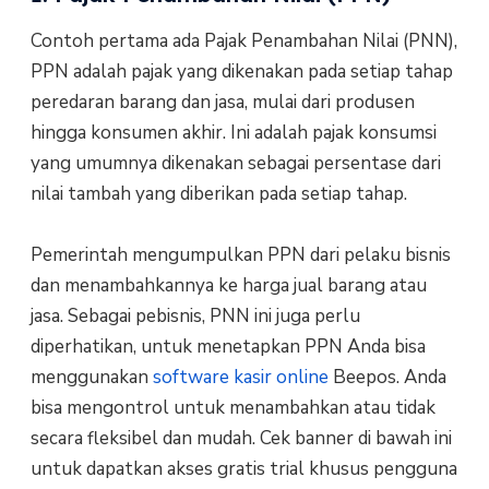
Contoh pertama ada Pajak Penambahan Nilai (PNN),
PPN adalah pajak yang dikenakan pada setiap tahap
peredaran barang dan jasa, mulai dari produsen
hingga konsumen akhir. Ini adalah pajak konsumsi
yang umumnya dikenakan sebagai persentase dari
nilai tambah yang diberikan pada setiap tahap.
Pemerintah mengumpulkan PPN dari pelaku bisnis
dan menambahkannya ke harga jual barang atau
jasa. Sebagai pebisnis, PNN ini juga perlu
diperhatikan, untuk menetapkan PPN Anda bisa
menggunakan
software kasir online
Beepos. Anda
bisa mengontrol untuk menambahkan atau tidak
secara fleksibel dan mudah. Cek banner di bawah ini
untuk dapatkan akses gratis trial khusus pengguna