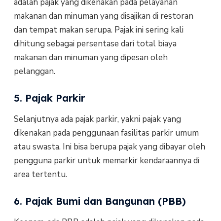
adalah pajak yang dikenakan pada pelayanan
makanan dan minuman yang disajikan di restoran
dan tempat makan serupa. Pajak ini sering kali
dihitung sebagai persentase dari total biaya
makanan dan minuman yang dipesan oleh
pelanggan.
5. Pajak Parkir
Selanjutnya ada pajak parkir, yakni pajak yang
dikenakan pada penggunaan fasilitas parkir umum
atau swasta. Ini bisa berupa pajak yang dibayar oleh
pengguna parkir untuk memarkir kendaraannya di
area tertentu.
6. Pajak Bumi dan Bangunan (PBB)