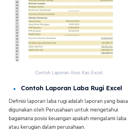
Contoh Laporan Arus Kas Excel
Contoh Laporan Laba Rugi Excel
Definisi laporan laba rugi adalah laporan yang biasa
digunakan oleh Perusahaan untuk mengetahui
bagaimana posisi keuangan apakah mengalami laba
atau kerugian dalam perusahaan.