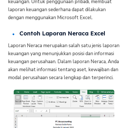
keuangan. Untuk penggunaan pribadi, membuat
laporan keuangan sederhana dapat dilakukan
dengan menggunakan Microsoft Excel.
Contoh Laporan Neraca Excel
Laporan Neraca merupakan salah satu jenis laporan
keuangan yang menunjukkan posisi dan informasi
keuangan perusahaan. Dalam laporan Neraca, Anda
akan melihat informasi tentang aset, kewajiban dan
modal perusahaan secara lengkap dan terperinci.