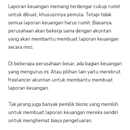
Laporan keuangan memang terdengar cukup rumit
untuk dibuat, khususnnya pemula. Tetapi tidak
semua laporan keuangan harus rumit. Biasanya,
perusahaan akan bekerja sama dengan akuntan
yang akan membantu membuat laporan keuangan
secara rinci.
Di beberapa perusahaan besar, ada bagian keuangan
yang mengurus ini. Atau pilihan lain yaitu merekrut
freelancer akuntan untuk membantu membuat
laporan keuangan.
Tak jarang juga banyak pemilik bisnis yang memilih
untuk membuat laporan keuangan mereka sendiri
untuk menghemat biaya pengeluaran.