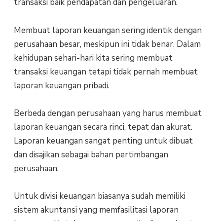
transaksi baik pendapatan dan pengeluaran.
Membuat laporan keuangan sering identik dengan
perusahaan besar, meskipun ini tidak benar. Dalam
kehidupan sehari-hari kita sering membuat
transaksi keuangan tetapi tidak pernah membuat
laporan keuangan pribadi.
Berbeda dengan perusahaan yang harus membuat
laporan keuangan secara rinci, tepat dan akurat.
Laporan keuangan sangat penting untuk dibuat
dan disajikan sebagai bahan pertimbangan
perusahaan.
Untuk divisi keuangan biasanya sudah memiliki
sistem akuntansi yang memfasilitasi laporan