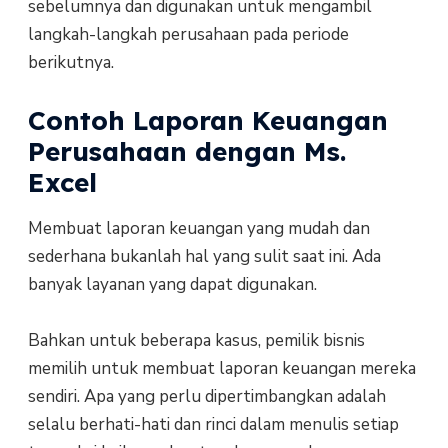
sebelumnya dan digunakan untuk mengambil
langkah-langkah perusahaan pada periode
berikutnya.
Contoh Laporan Keuangan
Perusahaan dengan Ms.
Excel
Membuat laporan keuangan yang mudah dan
sederhana bukanlah hal yang sulit saat ini. Ada
banyak layanan yang dapat digunakan.
Bahkan untuk beberapa kasus, pemilik bisnis
memilih untuk membuat laporan keuangan mereka
sendiri. Apa yang perlu dipertimbangkan adalah
selalu berhati-hati dan rinci dalam menulis setiap