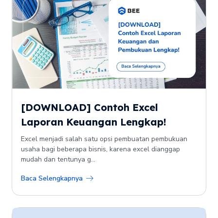
[DOWNLOAD] Contoh Excel
Laporan Keuangan Lengkap!
Excel menjadi salah satu opsi pembuatan pembukuan
usaha bagi beberapa bisnis, karena excel dianggap
mudah dan tentunya g...
Baca Selengkapnya