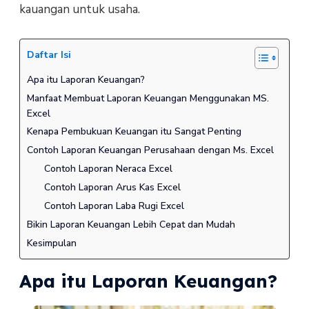
kauangan untuk usaha.
Daftar Isi
Apa itu Laporan Keuangan?
Manfaat Membuat Laporan Keuangan Menggunakan MS.
Excel
Kenapa Pembukuan Keuangan itu Sangat Penting
Contoh Laporan Keuangan Perusahaan dengan Ms. Excel
Contoh Laporan Neraca Excel
Contoh Laporan Arus Kas Excel
Contoh Laporan Laba Rugi Excel
Bikin Laporan Keuangan Lebih Cepat dan Mudah
Kesimpulan
Apa itu Laporan Keuangan?