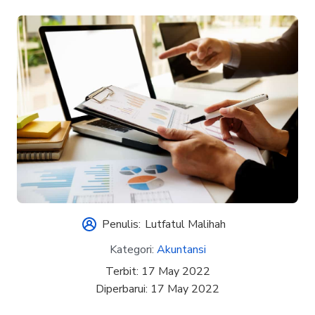
Penulis:
Lutfatul Malihah
Kategori:
Akuntansi
Terbit:
17 May 2022
Diperbarui:
17 May 2022