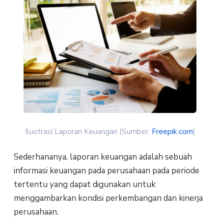
Ilustrasi Laporan Keuangan (Sumber:
Freepik.com
)
Sederhananya, laporan keuangan adalah sebuah
informasi keuangan pada perusahaan pada periode
tertentu yang dapat digunakan untuk
menggambarkan kondisi perkembangan dan kinerja
perusahaan.