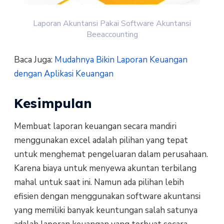
Laporan Akuntansi Pakai Software Akuntansi
Beeaccounting
Baca Juga:
Mudahnya Bikin Laporan Keuangan
dengan Aplikasi Keuangan
Kesimpulan
Membuat laporan keuangan secara mandiri
menggunakan excel adalah pilihan yang tepat
untuk menghemat pengeluaran dalam perusahaan.
Karena biaya untuk menyewa akuntan terbilang
mahal untuk saat ini. Namun ada pilihan lebih
efisien dengan menggunakan software akuntansi
yang memiliki banyak keuntungan salah satunya