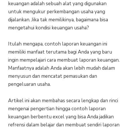
keuangan adalah sebuah alat yang digunakan
untuk mengukur perkembangan usaha yang
dijalankan. Jika tak memilikinya, bagaimana bisa
mengetahui kondisi keuangan usaha?
Itulah mengapa, contoh laporan keuangan ini
memiliki manfaat terutama bagi Anda yang baru
ingin mempelajari cara membuat laporan keuangan.
Manfaatnya adalah Anda akan lebih mudah dalam
menyusun dan mencatat pemasukan dan
pengeluaran usaha.
Artikel ini akan membahas secara lengkap dan rinci
mengenai pengertian hingga contoh laporan
keuangan berbentu excel yang bisa Anda jadikan
refrensi dalam belajar dan membuat sendiri laporan