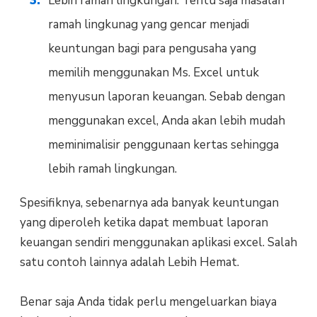
Lebih ramah lingkungan. Tentu saja masalah
ramah lingkunag yang gencar menjadi
keuntungan bagi para pengusaha yang
memilih menggunakan Ms. Excel untuk
menyusun laporan keuangan. Sebab dengan
menggunakan excel, Anda akan lebih mudah
meminimalisir penggunaan kertas sehingga
lebih ramah lingkungan.
Spesifiknya, sebenarnya ada banyak keuntungan
yang diperoleh ketika dapat membuat laporan
keuangan sendiri menggunakan aplikasi excel. Salah
satu contoh lainnya adalah Lebih Hemat.
Benar saja Anda tidak perlu mengeluarkan biaya