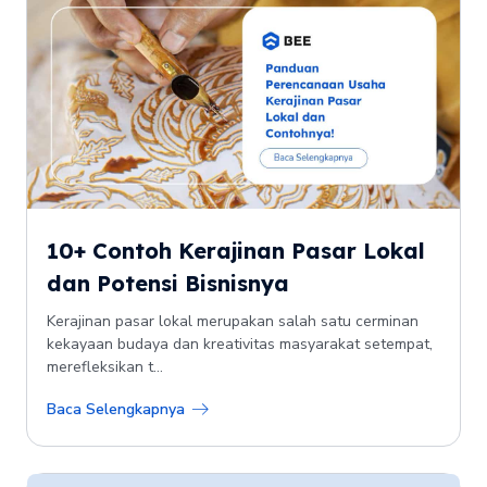
10+ Contoh Kerajinan Pasar Lokal
dan Potensi Bisnisnya
Kerajinan pasar lokal merupakan salah satu cerminan
kekayaan budaya dan kreativitas masyarakat setempat,
merefleksikan t...
Baca Selengkapnya