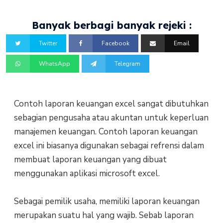
Banyak berbagi banyak rejeki :
Twitter
Facebook
Email
WhatsApp
Telegram
Contoh laporan keuangan excel sangat dibutuhkan
sebagian pengusaha atau akuntan untuk keperluan
manajemen keuangan. Contoh laporan keuangan
excel ini biasanya digunakan sebagai refrensi dalam
membuat laporan keuangan yang dibuat
menggunakan aplikasi microsoft excel.
Sebagai pemilik usaha, memiliki laporan keuangan
merupakan suatu hal yang wajib. Sebab laporan