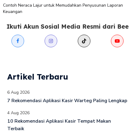
Contoh Neraca Lajur untuk Memudahkan Penyusunan Laporan
Keuangan
Ikuti Akun Sosial Media Resmi dari Bee
Artikel Terbaru
6 Aug 2026
7 Rekomendasi Aplikasi Kasir Warteg Paling Lengkap
4 Aug 2026
10 Rekomendasi Aplikasi Kasir Tempat Makan
Terbaik