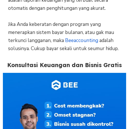
adalah laporan keuangan yang terbuat secara
otomatis dengan penghitungan yang akurat.
Jika Anda keberatan dengan program yang
menerapkan sistem bayar bulanan, atau gak mau
terkunci langganan, maka
Beeaccounting
adalah
solusinya. Cukup bayar sekali untuk seumur hidup.
Konsultasi Keuangan dan Bisnis Gratis