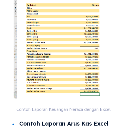
Contoh Laporan Keuangan Neraca dengan Excel
Contoh Laporan Arus Kas Excel