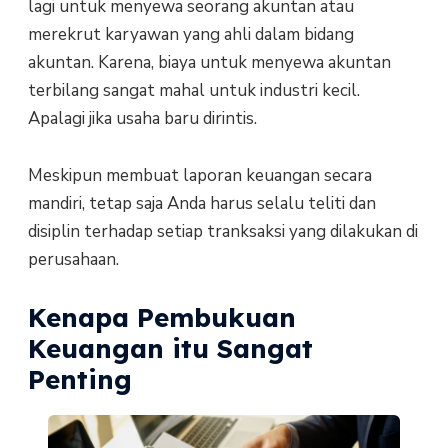
lagi untuk menyewa seorang akuntan atau
merekrut karyawan yang ahli dalam bidang
akuntan. Karena, biaya untuk menyewa akuntan
terbilang sangat mahal untuk industri kecil.
Apalagi jika usaha baru dirintis.
Meskipun membuat laporan keuangan secara
mandiri, tetap saja Anda harus selalu teliti dan
disiplin terhadap setiap tranksaksi yang dilakukan di
perusahaan.
Kenapa Pembukuan
Keuangan itu Sangat
Penting