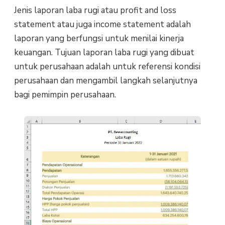
Jenis laporan laba rugi atau profit and loss
statement atau juga income statement adalah
laporan yang berfungsi untuk menilai kinerja
keuangan. Tujuan laporan laba rugi yang dibuat
untuk perusahaan adalah untuk referensi kondisi
perusahaan dan mengambil langkah selanjutnya
bagi pemimpin perusahaan.