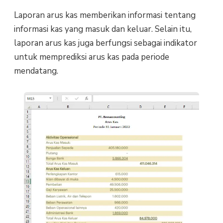
Laporan arus kas memberikan informasi tentang
informasi kas yang masuk dan keluar. Selain itu,
laporan arus kas juga berfungsi sebagai indikator
untuk memprediksi arus kas pada periode
mendatang.