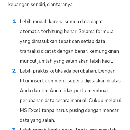
keuangan sendiri, diantaranya:
Lebih mudah karena semua data dapat
otomatis terhitung benar. Selama formula
yang dimasukkan tepat dan setiap data
transaksi dicatat dengan benar, kemungkinan
muncul jumlah yang salah akan lebih kecil.
Lebih praktis ketika ada perubahan. Dengan
fitur insert comment seperti dijelaskan di atas,
Anda dan tim Anda tidak perlu membuat
perubahan data secara manual. Cukup melalui
MS Excel tanpa harus pusing dengan mencari
data yang salah.