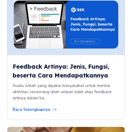
Feedback Artinya: Jenis, Fungsi,
beserta Cara Mendapatkannya
Suatu istilah yang dipakai masyarakat untuk menilai
aktivitas seseorang ialah umpan balik atau feedback
artinya dalam ba...
Baca Selengkapnya