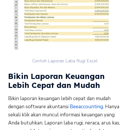
Contoh Laporan Laba Rugi Excel
Bikin Laporan Keuangan
Lebih Cepat dan Mudah
Bikin laporan keuangan lebih cepat dan mudah
dengan software akuntansi
Beeaccounting
. Hanya
sekali klik akan muncul informasi keuangan yang
Anda butuhkan. Laporan laba rugi, neraca, arus kas,