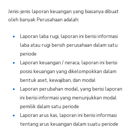
Jenis-jenis laporan keuangan yang biasanya dibuat
oleh banyak Perusahaan adalah:
Laporan laba rugi, laporan ini berisi informasi
laba atau rugi bersih perusahaan dalam satu
periode
Laporan keuangan / neraca, laporan ini berisi
posisi keuangan yang dikelompokkan dalam
bentuk aset, kewajiban, dan modal
Laporan perubahan modal, yang berisi laporan
ini berisi informasi yang menunjukkan modal
pemilik dalam satu periode
Laporan arus kas, laporan ini berisi informasi
tentang arus keuangan dalam suatu periode