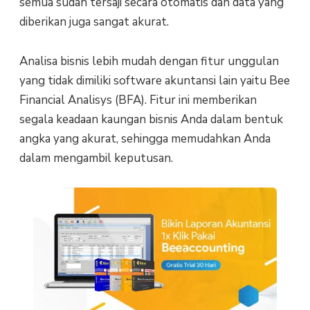
semua sudah tersaji secara otomatis dan data yang
diberikan juga sangat akurat.
Analisa bisnis lebih mudah dengan fitur unggulan
yang tidak dimiliki software akuntansi lain yaitu Bee
Financial Analisys (BFA). Fitur ini memberikan
segala keadaan kaungan bisnis Anda dalam bentuk
angka yang akurat, sehingga memudahkan Anda
dalam mengambil keputusan.