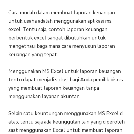
Cara mudah dalam membuat laporan keuangan
untuk usaha adalah menggunakan aplikasi ms.
excel. Tentu saja, contoh laporan keuangan
berbentuk excel sangat dibutuhkan untuk
mengethaui bagaimana cara menyusun laporan
keuangan yang tepat.
Menggunakan MS Excel untuk laporan keuangan
tentu dapat menjadi solusi bagi Anda pemilik bisnis
yang membuat laporan keuangan tanpa
menggunakan layanan akuntan.
Selain satu keuntungan menggunakan MS Excel di
atas, tentu saja ada keunggulan lain yang diperoleh
saat menggunakan Excel untuk membuat laporan