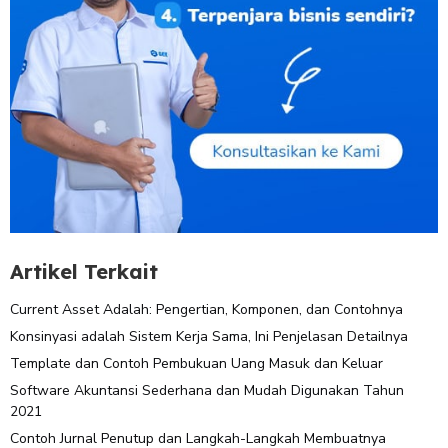
Artikel Terkait
Current Asset Adalah: Pengertian, Komponen, dan Contohnya
Konsinyasi adalah Sistem Kerja Sama, Ini Penjelasan Detailnya
Template dan Contoh Pembukuan Uang Masuk dan Keluar
Software Akuntansi Sederhana dan Mudah Digunakan Tahun
2021
Contoh Jurnal Penutup dan Langkah-Langkah Membuatnya