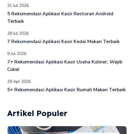
31 Jul 2026
5 Rekomendasi Aplikasi Kasir Restoran Android
Terbaik
28 Jul 2026
7 Rekomendasi Aplikasi Kasir Kedai Makan Terbaik
9 Jul 2026
7+ Rekomendasi Aplikasi Kasir Usaha Kuliner, Wajib
Coba!
29 Apr 2026
5+ Rekomendasi Aplikasi Kasir Rumah Makan Terbaik
Artikel Populer