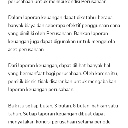
perusahaan untuk menilai kondisi Perusahaan.
Dalam laporan keuangan dapat diketahui berapa
banyak biaya dan seberapa efektif penggunaan dana
yang dimiliki oleh Perusahaan. Bahkan laporan
keuangan juga dapat digunakan untuk mengelola
aset perusahaan.
Dari laporan keuangan, dapat dilihat banyak hal
yang bermanfaat bagi perusahaan. Oleh karena itu,
pemilik bisnis tidak disarankan untuk mengabaikan
laporan keuangan perusahaan.
Baik itu setiap bulan, 3 bulan, 6 bulan, bahkan satu
tahun. Setiap laporan keuangan dibuat dapat
menyatakan kondisi perusahaan selama periode