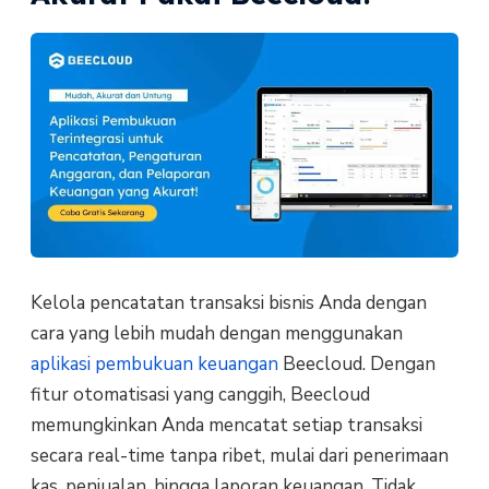
Kelola pencatatan transaksi bisnis Anda dengan
cara yang lebih mudah dengan menggunakan
aplikasi pembukuan keuangan
Beecloud. Dengan
fitur otomatisasi yang canggih, Beecloud
memungkinkan Anda mencatat setiap transaksi
secara real-time tanpa ribet, mulai dari penerimaan
kas, penjualan, hingga laporan keuangan. Tidak