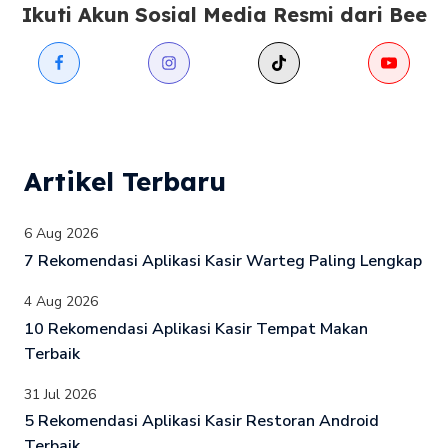
Ikuti Akun Sosial Media Resmi dari Bee
Artikel Terbaru
6 Aug 2026
7 Rekomendasi Aplikasi Kasir Warteg Paling Lengkap
4 Aug 2026
10 Rekomendasi Aplikasi Kasir Tempat Makan
Terbaik
31 Jul 2026
5 Rekomendasi Aplikasi Kasir Restoran Android
Terbaik