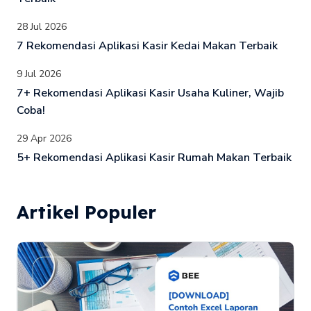
28 Jul 2026
7 Rekomendasi Aplikasi Kasir Kedai Makan Terbaik
9 Jul 2026
7+ Rekomendasi Aplikasi Kasir Usaha Kuliner, Wajib
Coba!
29 Apr 2026
5+ Rekomendasi Aplikasi Kasir Rumah Makan Terbaik
Artikel Populer