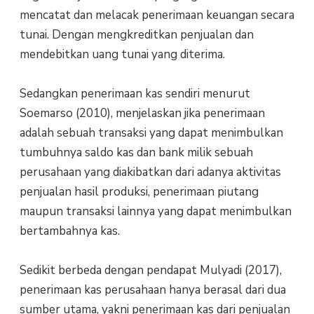
mencatat dan melacak penerimaan keuangan secara
tunai. Dengan mengkreditkan penjualan dan
mendebitkan uang tunai yang diterima.
Sedangkan penerimaan kas sendiri menurut
Soemarso (2010), menjelaskan jika penerimaan
adalah sebuah transaksi yang dapat menimbulkan
tumbuhnya saldo kas dan bank milik sebuah
perusahaan yang diakibatkan dari adanya aktivitas
penjualan hasil produksi, penerimaan piutang
maupun transaksi lainnya yang dapat menimbulkan
bertambahnya kas.
Sedikit berbeda dengan pendapat Mulyadi (2017),
penerimaan kas perusahaan hanya berasal dari dua
sumber utama, yakni penerimaan kas dari penjualan