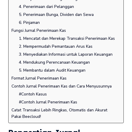
4. Penerimaan dari Pelanggan
5. Penerimaan Bunga, Dividen dan Sewa
6. Pinjaman
Fungsi Jurnal Penerimaan Kas
1. Mencatat dan Merekap Transaksi Penerimaan Kas
2. Mempermudah Pemantauan Arus Kas
3. Menyediakan Informasi untuk Laporan Keuangan
4. Mendukung Perencanaan Keuangan
5. Membantu dalam Audit Keuangan
Format Jurnal Penerimaan Kas
Contoh Jurnal Penerimaan Kas dan Cara Menyusunnya
#Contoh Kasus
#Contoh Jurnal Penerimaan Kas
Catat Transaksi Lebih Ringkas, Otomatis dan Akurat
Pakai Beecloud!