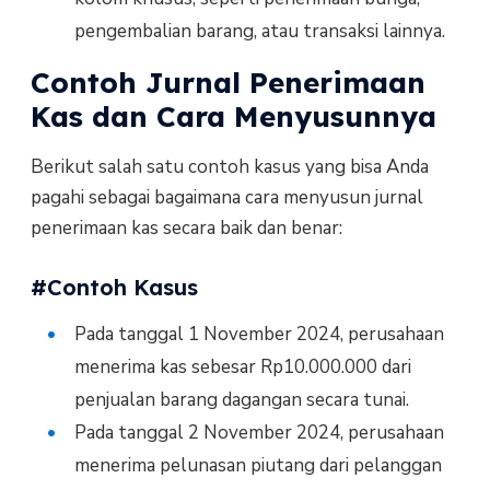
pengembalian barang, atau transaksi lainnya.
Contoh Jurnal Penerimaan
Kas dan Cara Menyusunnya
Berikut salah satu contoh kasus yang bisa Anda
pagahi sebagai bagaimana cara menyusun jurnal
penerimaan kas secara baik dan benar:
#Contoh Kasus
Pada tanggal 1 November 2024, perusahaan
menerima kas sebesar Rp10.000.000 dari
penjualan barang dagangan secara tunai.
Pada tanggal 2 November 2024, perusahaan
menerima pelunasan piutang dari pelanggan