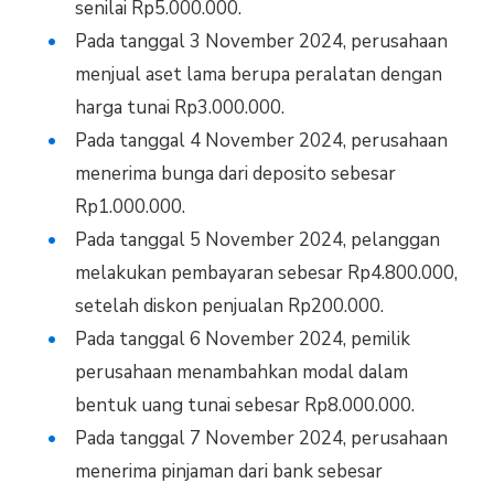
senilai Rp5.000.000.
Pada tanggal 3 November 2024, perusahaan
menjual aset lama berupa peralatan dengan
harga tunai Rp3.000.000.
Pada tanggal 4 November 2024, perusahaan
menerima bunga dari deposito sebesar
Rp1.000.000.
Pada tanggal 5 November 2024, pelanggan
melakukan pembayaran sebesar Rp4.800.000,
setelah diskon penjualan Rp200.000.
Pada tanggal 6 November 2024, pemilik
perusahaan menambahkan modal dalam
bentuk uang tunai sebesar Rp8.000.000.
Pada tanggal 7 November 2024, perusahaan
menerima pinjaman dari bank sebesar