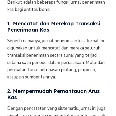
Berikut adalah beberapa fungsi jurnal penerimaan
kas bagi entitas bisnis:
1. Mencatat dan Merekap Transaksi
Penerimaan Kas
Seperti namanya, jurnal penerimaan kas. Jurnal ini
digunakan untuk mencatat dan mereka seluruh
transaksi penerimaan secara tunai yang terjadi
selama satu periode, dalam perusahaan. Mulai dari
penjualan tunai, pelunasan piutang, pinjaman,
ataupun sumber lainnya.
2. Mempermudah Pemantauan Arus
Kas
Dengan pencatatan yang sistematis, jurnal ini juga
membantu perusahaan memantau arus kas masuk