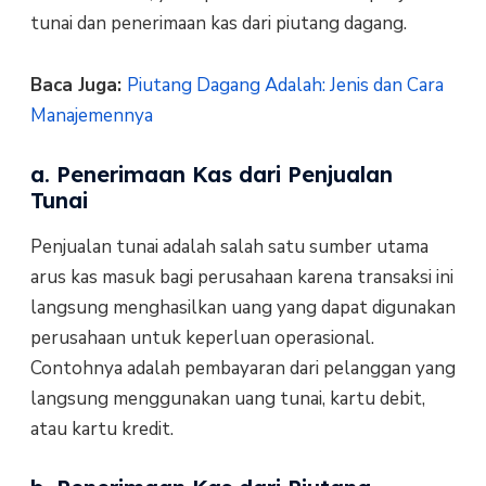
tunai dan penerimaan kas dari piutang dagang.
Baca Juga:
Piutang Dagang Adalah: Jenis dan Cara
Manajemennya
a. Penerimaan Kas dari Penjualan
Tunai
Penjualan tunai adalah salah satu sumber utama
arus kas masuk bagi perusahaan karena transaksi ini
langsung menghasilkan uang yang dapat digunakan
perusahaan untuk keperluan operasional.
Contohnya adalah pembayaran dari pelanggan yang
langsung menggunakan uang tunai, kartu debit,
atau kartu kredit.