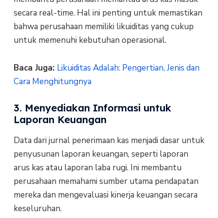
secara real-time. Hal ini penting untuk memastikan
bahwa perusahaan memiliki likuiditas yang cukup
untuk memenuhi kebutuhan operasional.
Baca Juga:
Likuiditas Adalah: Pengertian, Jenis dan
Cara Menghitungnya
3. Menyediakan Informasi untuk
Laporan Keuangan
Data dari jurnal penerimaan kas menjadi dasar untuk
penyusunan laporan keuangan, seperti laporan
arus kas atau laporan laba rugi. Ini membantu
perusahaan memahami sumber utama pendapatan
mereka dan mengevaluasi kinerja keuangan secara
keseluruhan.