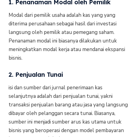
1. Penanaman Modal oleh Pemilik
Modal dari pemilik usaha adalah kas yang yang
diterima perusahaan sebagai hasil dari investasi
langsung oleh pemilik atau pemegang saham.
Penanaman modal ini biasanya dilakukan untuk
meningkatkan modal kerja atau mendanai ekspansi
bisnis.
2. Penjualan Tunai
isi dan sumber dari jurnal penerimaan kas
selanjutnya adalah dari penjualan tunai, yakni
transaksi penjualan barang atau jasa yang langsung
dibayar oleh pelanggan secara tunai. Biasanya,
sumber ini menjadi sumber arus kas utama untuk
bisnis yang beroperasi dengan model pembayaran