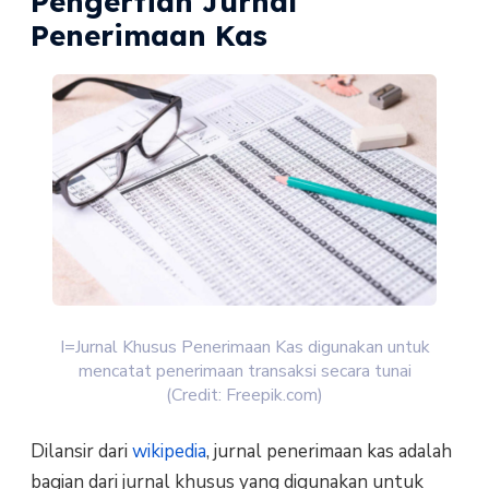
Pengertian Jurnal
Penerimaan Kas
I=Jurnal Khusus Penerimaan Kas digunakan untuk
mencatat penerimaan transaksi secara tunai
(Credit: Freepik.com)
Dilansir dari
wikipedia
, jurnal penerimaan kas adalah
bagian dari jurnal khusus yang digunakan untuk