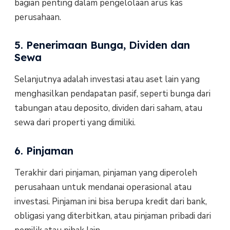
bagian penting dalam pengelolaan arus kas
perusahaan.
5. Penerimaan Bunga, Dividen dan
Sewa
Selanjutnya adalah investasi atau aset lain yang
menghasilkan pendapatan pasif, seperti bunga dari
tabungan atau deposito, dividen dari saham, atau
sewa dari properti yang dimiliki.
6. Pinjaman
Terakhir dari pinjaman, pinjaman yang diperoleh
perusahaan untuk mendanai operasional atau
investasi. Pinjaman ini bisa berupa kredit dari bank,
obligasi yang diterbitkan, atau pinjaman pribadi dari