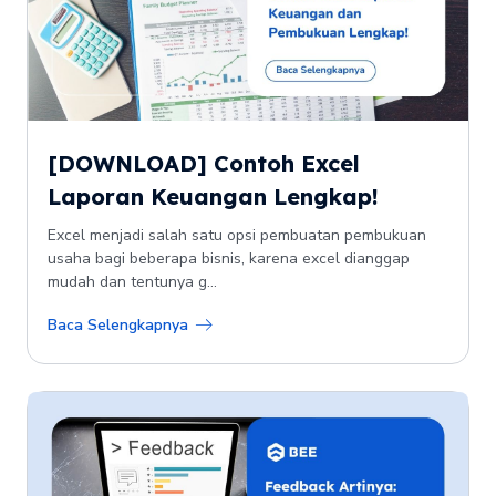
[DOWNLOAD] Contoh Excel
Laporan Keuangan Lengkap!
Excel menjadi salah satu opsi pembuatan pembukuan
usaha bagi beberapa bisnis, karena excel dianggap
mudah dan tentunya g...
Baca Selengkapnya