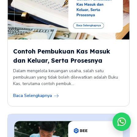
Contoh Pembukuan Kas Masuk
dan Keluar, Serta Prosesnya
Dalam mengelola keuangan usaha, salah satu
pembukuan yang tidak boleh dilewatkan adalah Buku
Kas, terutama contoh pembuk...
Baca Selengkapnya