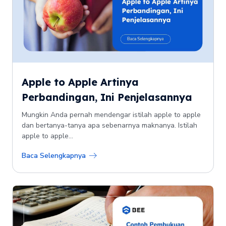
Apple to Apple Artinya
Perbandingan, Ini Penjelasannya
Mungkin Anda pernah mendengar istilah apple to apple
dan bertanya-tanya apa sebenarnya maknanya. Istilah
apple to apple...
Baca Selengkapnya