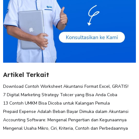
Artikel Terkait
Download Contoh Worksheet Akuntansi Format Excel, GRATIS!
7 Digital Marketing Strategy Tokcer yang Bisa Anda Coba
13 Contoh UMKM Bisa Dicoba untuk Kalangan Pemula
Prepaid Expense Adalah Beban Bayar Dimuka dalam Akuntansi
Accounting Software: Mengenal Pengertian dan Kegunaannya
Mengenal Usaha Mikro, Ciri, Kriteria, Contoh dan Perbedaannya