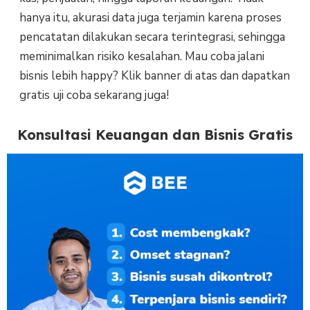
hanya itu, akurasi data juga terjamin karena proses
pencatatan dilakukan secara terintegrasi, sehingga
meminimalkan risiko kesalahan. Mau coba jalani
bisnis lebih happy? Klik banner di atas dan dapatkan
gratis uji coba sekarang juga!
Konsultasi Keuangan dan Bisnis Gratis