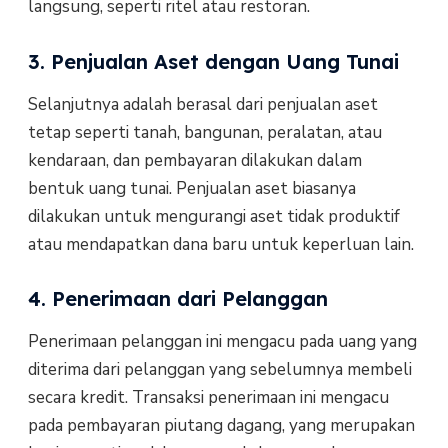
langsung, seperti ritel atau restoran.
3. Penjualan Aset dengan Uang Tunai
Selanjutnya adalah berasal dari penjualan aset
tetap seperti tanah, bangunan, peralatan, atau
kendaraan, dan pembayaran dilakukan dalam
bentuk uang tunai. Penjualan aset biasanya
dilakukan untuk mengurangi aset tidak produktif
atau mendapatkan dana baru untuk keperluan lain.
4. Penerimaan dari Pelanggan
Penerimaan pelanggan ini mengacu pada uang yang
diterima dari pelanggan yang sebelumnya membeli
secara kredit. Transaksi penerimaan ini mengacu
pada pembayaran piutang dagang, yang merupakan