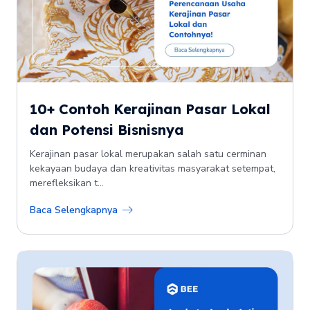
10+ Contoh Kerajinan Pasar Lokal
dan Potensi Bisnisnya
Kerajinan pasar lokal merupakan salah satu cerminan
kekayaan budaya dan kreativitas masyarakat setempat,
merefleksikan t...
Baca Selengkapnya