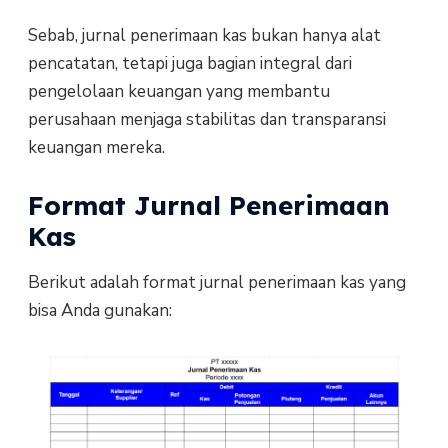
Sebab, jurnal penerimaan kas bukan hanya alat
pencatatan, tetapi juga bagian integral dari
pengelolaan keuangan yang membantu
perusahaan menjaga stabilitas dan transparansi
keuangan mereka.
Format Jurnal Penerimaan
Kas
Berikut adalah format jurnal penerimaan kas yang
bisa Anda gunakan: