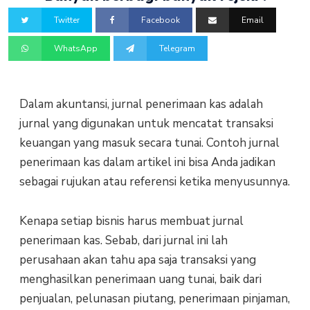
Twitter
Facebook
Email
WhatsApp
Telegram
Dalam akuntansi, jurnal penerimaan kas adalah
jurnal yang digunakan untuk mencatat transaksi
keuangan yang masuk secara tunai. Contoh jurnal
penerimaan kas dalam artikel ini bisa Anda jadikan
sebagai rujukan atau referensi ketika menyusunnya.
Kenapa setiap bisnis harus membuat jurnal
penerimaan kas. Sebab, dari jurnal ini lah
perusahaan akan tahu apa saja transaksi yang
menghasilkan penerimaan uang tunai, baik dari
penjualan, pelunasan piutang, penerimaan pinjaman,