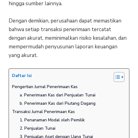
hingga sumber lainnya.
Dengan demikian, perusahaan dapat memastikan
bahwa setiap transaksi penerimaan tercatat
dengan akurat, meminimalkan risiko kesalahan, dan
mempermudah penyusunan laporan keuangan
yang akurat.
Daftar Isi
Pengertian Jurnal Penerimaan Kas
a. Penerimaan Kas dari Penjualan Tunai
b. Penerimaan Kas dari Piutang Dagang
Transaksi Jurnal Penerimaan Kas
1. Penanaman Modal oleh Pemilik
2. Penjualan Tunai
3. Penjualan Aset dengan Uang Tunai