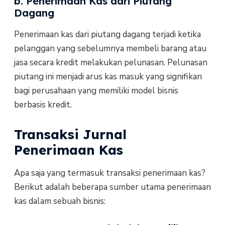
b. Penerimaan Kas dari Piutang
Dagang
Penerimaan kas dari piutang dagang terjadi ketika
pelanggan yang sebelumnya membeli barang atau
jasa secara kredit melakukan pelunasan. Pelunasan
piutang ini menjadi arus kas masuk yang signifikan
bagi perusahaan yang memiliki model bisnis
berbasis kredit.
Transaksi Jurnal
Penerimaan Kas
Apa saja yang termasuk transaksi penerimaan kas?
Berikut adalah beberapa sumber utama penerimaan
kas dalam sebuah bisnis: