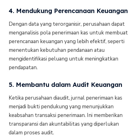
4. Mendukung Perencanaan Keuangan
Dengan data yang terorganisir, perusahaan dapat
menganalisis pola penerimaan kas untuk membuat
perencanaan keuangan yang lebih efektif, seperti
menentukan kebutuhan pendanaan atau
mengidentifikasi peluang untuk meningkatkan
pendapatan.
5. Membantu dalam Audit Keuangan
Ketika perusahaan diaudit, jurnal penerimaan kas
menjadi bukti pendukung yang menunjukkan
keabsahan transaksi penerimaan. Ini memberikan
transparansi dan akuntabilitas yang diperlukan
dalam proses audit.