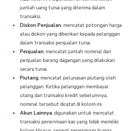
jumlah uang tunai yang diterima dalam
transaksi.
Diskon Penjualan
, mencatat potongan harga
atau diskon yang diberikan kepada pelanggan
dalam transaksi penjualan tunai.
Penjualan
, mencatat jumlah nominal dari
penjualan barang dagangan yang dilakukan
secara tunai.
Piutang
, mencatat pelunasan piutang oleh
pelanggan. Ketika pelanggan membayar
utang dari transaksi kredit sebelumnya,
nominal tersebut dicatat di kolom ini.
Akun Lainnya
, digunakan untuk mencatat
transaksi penerimaan kas yang tidak memiliki
kolom khusus, seperti penerimaan bunga,