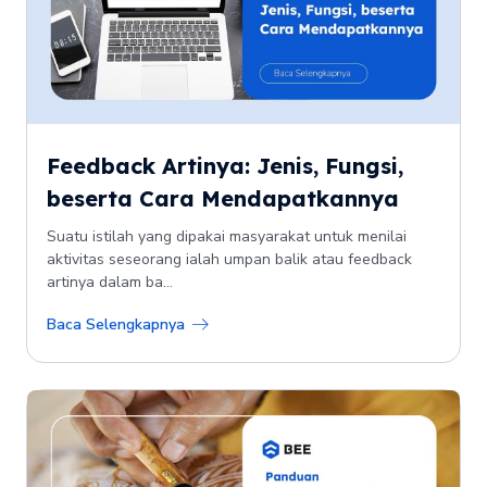
Feedback Artinya: Jenis, Fungsi,
beserta Cara Mendapatkannya
Suatu istilah yang dipakai masyarakat untuk menilai
aktivitas seseorang ialah umpan balik atau feedback
artinya dalam ba...
Baca Selengkapnya