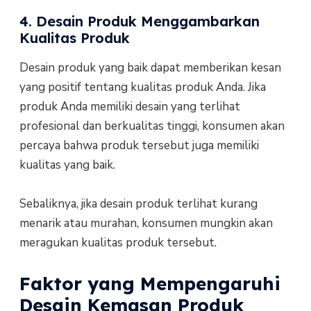
4. Desain Produk Menggambarkan
Kualitas Produk
Desain produk yang baik dapat memberikan kesan
yang positif tentang kualitas produk Anda. Jika
produk Anda memiliki desain yang terlihat
profesional dan berkualitas tinggi, konsumen akan
percaya bahwa produk tersebut juga memiliki
kualitas yang baik.
Sebaliknya, jika desain produk terlihat kurang
menarik atau murahan, konsumen mungkin akan
meragukan kualitas produk tersebut.
Faktor yang Mempengaruhi
Desain Kemasan Produk