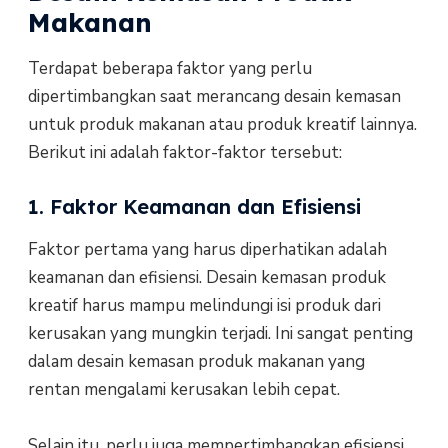
Makanan
Terdapat beberapa faktor yang perlu
dipertimbangkan saat merancang desain kemasan
untuk produk makanan atau produk kreatif lainnya.
Berikut ini adalah faktor-faktor tersebut:
1. Faktor Keamanan dan Efisiensi
Faktor pertama yang harus diperhatikan adalah
keamanan dan efisiensi. Desain kemasan produk
kreatif harus mampu melindungi isi produk dari
kerusakan yang mungkin terjadi. Ini sangat penting
dalam desain kemasan produk makanan yang
rentan mengalami kerusakan lebih cepat.
Selain itu, perlu juga mempertimbangkan efisiensi