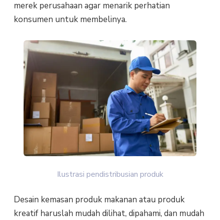
merek perusahaan agar menarik perhatian
konsumen untuk membelinya.
Ilustrasi pendistribusian produk
Desain kemasan produk makanan atau produk
kreatif haruslah mudah dilihat, dipahami, dan mudah