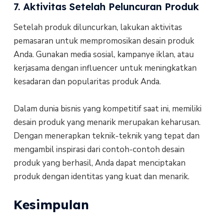
7. Aktivitas Setelah Peluncuran Produk
Setelah produk diluncurkan, lakukan aktivitas
pemasaran untuk mempromosikan desain produk
Anda. Gunakan media sosial, kampanye iklan, atau
kerjasama dengan influencer untuk meningkatkan
kesadaran dan popularitas produk Anda.
Dalam dunia bisnis yang kompetitif saat ini, memiliki
desain produk yang menarik merupakan keharusan.
Dengan menerapkan teknik-teknik yang tepat dan
mengambil inspirasi dari contoh-contoh desain
produk yang berhasil, Anda dapat menciptakan
produk dengan identitas yang kuat dan menarik.
Kesimpulan