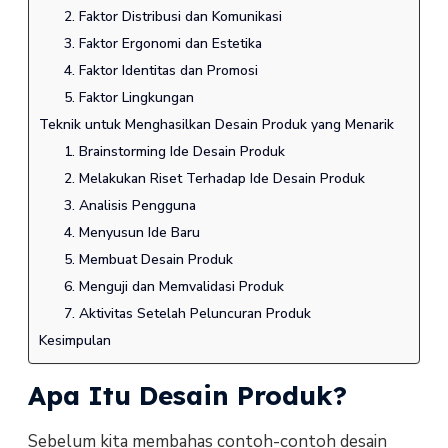
2. Faktor Distribusi dan Komunikasi
3. Faktor Ergonomi dan Estetika
4. Faktor Identitas dan Promosi
5. Faktor Lingkungan
Teknik untuk Menghasilkan Desain Produk yang Menarik
1. Brainstorming Ide Desain Produk
2. Melakukan Riset Terhadap Ide Desain Produk
3. Analisis Pengguna
4. Menyusun Ide Baru
5. Membuat Desain Produk
6. Menguji dan Memvalidasi Produk
7. Aktivitas Setelah Peluncuran Produk
Kesimpulan
Apa Itu Desain Produk?
Sebelum kita membahas contoh-contoh desain