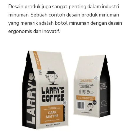
Desain produk juga sangat penting dalam industri
minuman. Sebuah contoh desain produk minuman
yang menarik adalah botol minuman dengan desain
ergonomis dan inovatif.