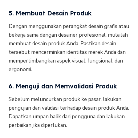
5. Membuat Desain Produk
Dengan menggunakan perangkat desain grafis atau
bekerja sama dengan desainer profesional, mulailah
membuat desain produk Anda. Pastikan desain
tersebut mencerminkan identitas merek Anda dan
mempertimbangkan aspek visual, fungsional, dan
ergonomi.
6. Menguji dan Memvalidasi Produk
Sebelum meluncurkan produk ke pasar, lakukan
pengujian dan validasi terhadap desain produk Anda.
Dapatkan umpan balik dari pengguna dan lakukan
perbaikan jika diperlukan.