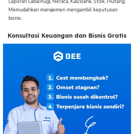
Laporan Laba/Rugi, Neraca, Kas/Bank, Stok, Piutang.
Memudahkan manajemen mengambil keputusan
bisnis.
Konsultasi Keuangan dan Bisnis Gratis