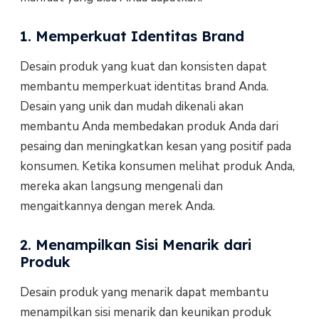
1. Memperkuat Identitas Brand
Desain produk yang kuat dan konsisten dapat
membantu memperkuat identitas brand Anda.
Desain yang unik dan mudah dikenali akan
membantu Anda membedakan produk Anda dari
pesaing dan meningkatkan kesan yang positif pada
konsumen. Ketika konsumen melihat produk Anda,
mereka akan langsung mengenali dan
mengaitkannya dengan merek Anda.
2. Menampilkan Sisi Menarik dari
Produk
Desain produk yang menarik dapat membantu
menampilkan sisi menarik dan keunikan produk