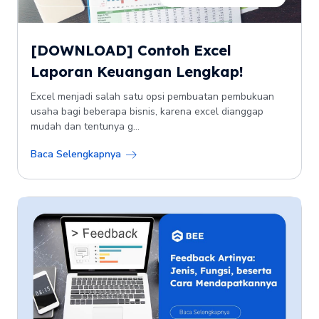
[DOWNLOAD] Contoh Excel
Laporan Keuangan Lengkap!
Excel menjadi salah satu opsi pembuatan pembukuan
usaha bagi beberapa bisnis, karena excel dianggap
mudah dan tentunya g...
Baca Selengkapnya