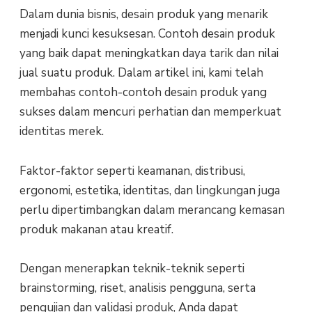
Dalam dunia bisnis, desain produk yang menarik
menjadi kunci kesuksesan. Contoh desain produk
yang baik dapat meningkatkan daya tarik dan nilai
jual suatu produk. Dalam artikel ini, kami telah
membahas contoh-contoh desain produk yang
sukses dalam mencuri perhatian dan memperkuat
identitas merek.
Faktor-faktor seperti keamanan, distribusi,
ergonomi, estetika, identitas, dan lingkungan juga
perlu dipertimbangkan dalam merancang kemasan
produk makanan atau kreatif.
Dengan menerapkan teknik-teknik seperti
brainstorming, riset, analisis pengguna, serta
pengujian dan validasi produk, Anda dapat