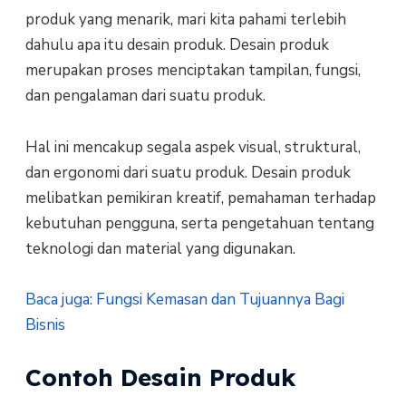
produk yang menarik, mari kita pahami terlebih
dahulu apa itu desain produk. Desain produk
merupakan proses menciptakan tampilan, fungsi,
dan pengalaman dari suatu produk.
Hal ini mencakup segala aspek visual, struktural,
dan ergonomi dari suatu produk. Desain produk
melibatkan pemikiran kreatif, pemahaman terhadap
kebutuhan pengguna, serta pengetahuan tentang
teknologi dan material yang digunakan.
Baca juga: Fungsi Kemasan dan Tujuannya Bagi
Bisnis
Contoh Desain Produk