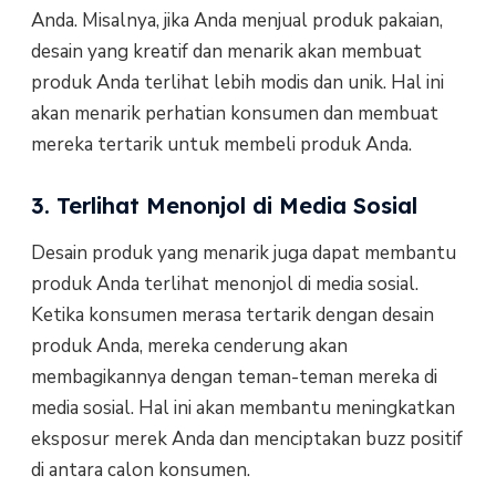
Anda. Misalnya, jika Anda menjual produk pakaian,
desain yang kreatif dan menarik akan membuat
produk Anda terlihat lebih modis dan unik. Hal ini
akan menarik perhatian konsumen dan membuat
mereka tertarik untuk membeli produk Anda.
3. Terlihat Menonjol di Media Sosial
Desain produk yang menarik juga dapat membantu
produk Anda terlihat menonjol di media sosial.
Ketika konsumen merasa tertarik dengan desain
produk Anda, mereka cenderung akan
membagikannya dengan teman-teman mereka di
media sosial. Hal ini akan membantu meningkatkan
eksposur merek Anda dan menciptakan buzz positif
di antara calon konsumen.