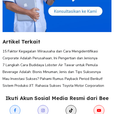
Artikel Terkait
15 Faktor Kegagalan Wirausaha dan Cara Mengidentifikasi
Corporate Adalah Perusahaan, Ini Pengertian dan Jenisnya
7 Langkah Cara Budidaya Lobster Air Tawar untuk Pemula
Beverage Adalah: Bisnis Minuman, Jenis dan Tips Suksesnya
Mau Investasi Sukses? Pahami Rumus Payback Period Berikut!
Sistem Produksi JIT: Rahasia Sukses Toyota Motor Corporation
Ikuti Akun Sosial Media Resmi dari Bee