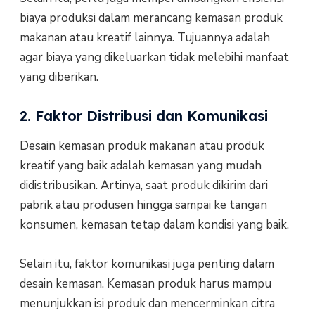
biaya produksi dalam merancang kemasan produk
makanan atau kreatif lainnya. Tujuannya adalah
agar biaya yang dikeluarkan tidak melebihi manfaat
yang diberikan.
2. Faktor Distribusi dan Komunikasi
Desain kemasan produk makanan atau produk
kreatif yang baik adalah kemasan yang mudah
didistribusikan. Artinya, saat produk dikirim dari
pabrik atau produsen hingga sampai ke tangan
konsumen, kemasan tetap dalam kondisi yang baik.
Selain itu, faktor komunikasi juga penting dalam
desain kemasan. Kemasan produk harus mampu
menunjukkan isi produk dan mencerminkan citra