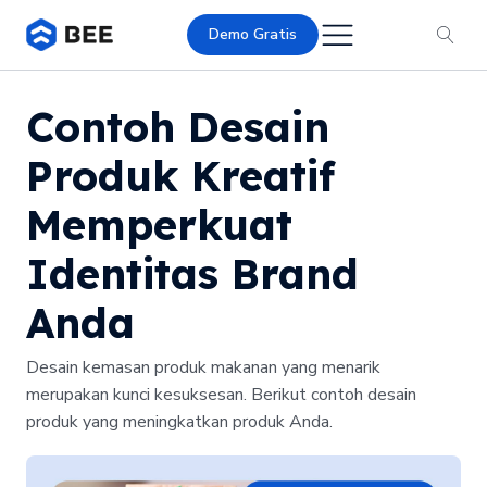
Demo Gratis
Contoh Desain
Produk Kreatif
Memperkuat
Identitas Brand
Anda
Desain kemasan produk makanan yang menarik
merupakan kunci kesuksesan. Berikut contoh desain
produk yang meningkatkan produk Anda.