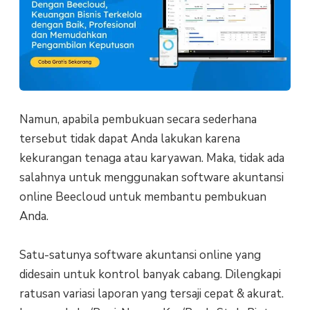
Namun, apabila pembukuan secara sederhana
tersebut tidak dapat Anda lakukan karena
kekurangan tenaga atau karyawan. Maka, tidak ada
salahnya untuk menggunakan software akuntansi
online Beecloud untuk membantu pembukuan
Anda.
Satu-satunya software akuntansi online yang
didesain untuk kontrol banyak cabang. Dilengkapi
ratusan variasi laporan yang tersaji cepat & akurat.