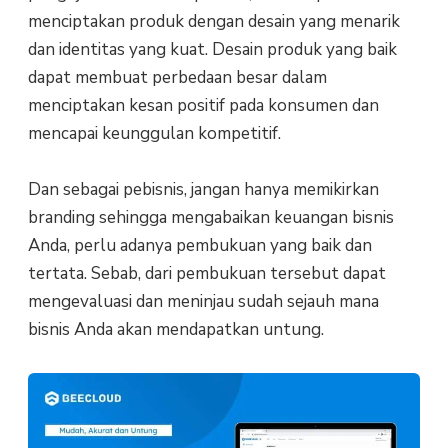
menciptakan produk dengan desain yang menarik
dan identitas yang kuat. Desain produk yang baik
dapat membuat perbedaan besar dalam
menciptakan kesan positif pada konsumen dan
mencapai keunggulan kompetitif.
Dan sebagai pebisnis, jangan hanya memikirkan
branding sehingga mengabaikan keuangan bisnis
Anda, perlu adanya pembukuan yang baik dan
tertata. Sebab, dari pembukuan tersebut dapat
mengevaluasi dan meninjau sudah sejauh mana
bisnis Anda akan mendapatkan untung.