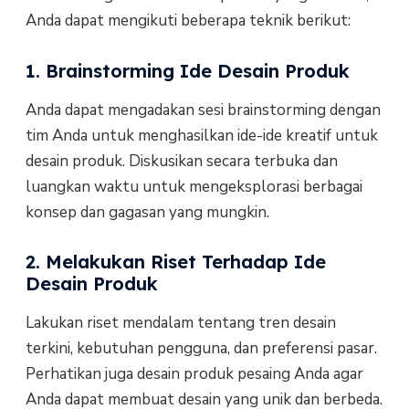
Anda dapat mengikuti beberapa teknik berikut:
1. Brainstorming Ide Desain Produk
Anda dapat mengadakan sesi brainstorming dengan
tim Anda untuk menghasilkan ide-ide kreatif untuk
desain produk. Diskusikan secara terbuka dan
luangkan waktu untuk mengeksplorasi berbagai
konsep dan gagasan yang mungkin.
2. Melakukan Riset Terhadap Ide
Desain Produk
Lakukan riset mendalam tentang tren desain
terkini, kebutuhan pengguna, dan preferensi pasar.
Perhatikan juga desain produk pesaing Anda agar
Anda dapat membuat desain yang unik dan berbeda.