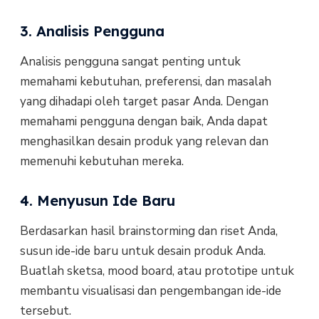
3. Analisis Pengguna
Analisis pengguna sangat penting untuk
memahami kebutuhan, preferensi, dan masalah
yang dihadapi oleh target pasar Anda. Dengan
memahami pengguna dengan baik, Anda dapat
menghasilkan desain produk yang relevan dan
memenuhi kebutuhan mereka.
4. Menyusun Ide Baru
Berdasarkan hasil brainstorming dan riset Anda,
susun ide-ide baru untuk desain produk Anda.
Buatlah sketsa, mood board, atau prototipe untuk
membantu visualisasi dan pengembangan ide-ide
tersebut.