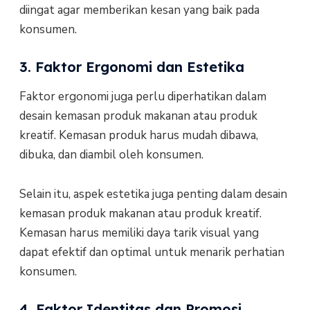
diingat agar memberikan kesan yang baik pada
konsumen.
3. Faktor Ergonomi dan Estetika
Faktor ergonomi juga perlu diperhatikan dalam
desain kemasan produk makanan atau produk
kreatif. Kemasan produk harus mudah dibawa,
dibuka, dan diambil oleh konsumen.
Selain itu, aspek estetika juga penting dalam desain
kemasan produk makanan atau produk kreatif.
Kemasan harus memiliki daya tarik visual yang
dapat efektif dan optimal untuk menarik perhatian
konsumen.
4. Faktor Identitas dan Promosi