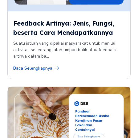
Feedback Artinya: Jenis, Fungsi,
beserta Cara Mendapatkannya
Suatu istilah yang dipakai masyarakat untuk menilai
aktivitas seseorang ialah umpan balik atau feedback
artinya dalam ba...
Baca Selengkapnya