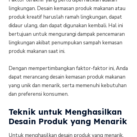
lingkungan. Desain kemasan produk makanan atau
produk kreatif haruslah ramah lingkungan, dapat
didaur ulang, dan dapat digunakan kembali. Hal ini
bertujuan untuk mengurangi dampak pencemaran
lingkungan akibat penumpukan sampah kemasan
produk makanan saat ini.
Dengan mempertimbangkan faktor-faktor ini, Anda
dapat merancang desain kemasan produk makanan
yang unik dan menarik, serta memenuhi kebutuhan
dan preferensi konsumen.
Teknik untuk Menghasilkan
Desain Produk yang Menarik
Untuk menghasilkan desain produk yang menarik,