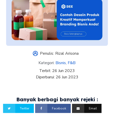
Penulis:
Rizal Arisona
Kategori:
Bisnis
,
F&B
Terbit:
26 Jun 2023
Diperbarui:
26 Jun 2023
Banyak berbagi banyak rejeki :
Twitter
Facebook
Email