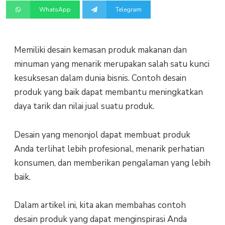
WhatsApp
Telegram
Memiliki desain kemasan produk makanan dan
minuman yang menarik merupakan salah satu kunci
kesuksesan dalam dunia bisnis. Contoh desain
produk yang baik dapat membantu meningkatkan
daya tarik dan nilai jual suatu produk.
Desain yang menonjol dapat membuat produk
Anda terlihat lebih profesional, menarik perhatian
konsumen, dan memberikan pengalaman yang lebih
baik.
Dalam artikel ini, kita akan membahas contoh
desain produk yang dapat menginspirasi Anda