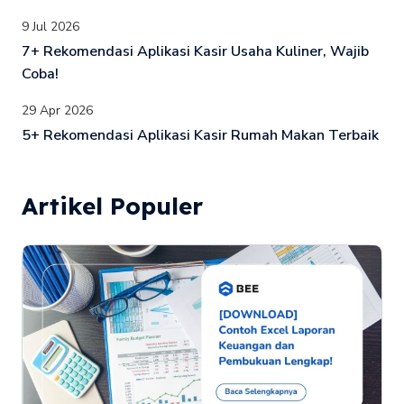
9 Jul 2026
7+ Rekomendasi Aplikasi Kasir Usaha Kuliner, Wajib
Coba!
29 Apr 2026
5+ Rekomendasi Aplikasi Kasir Rumah Makan Terbaik
Artikel Populer