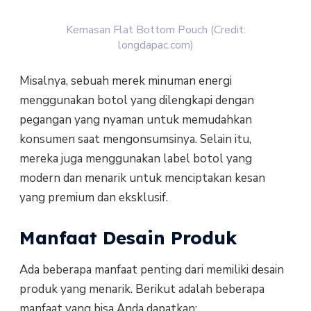
Kemasan Flat Bottom Pouch (Credit:
longdapac.com)
Misalnya, sebuah merek minuman energi
menggunakan botol yang dilengkapi dengan
pegangan yang nyaman untuk memudahkan
konsumen saat mengonsumsinya. Selain itu,
mereka juga menggunakan label botol yang
modern dan menarik untuk menciptakan kesan
yang premium dan eksklusif.
Manfaat Desain Produk
Ada beberapa manfaat penting dari memiliki desain
produk yang menarik. Berikut adalah beberapa
manfaat yang bisa Anda dapatkan: