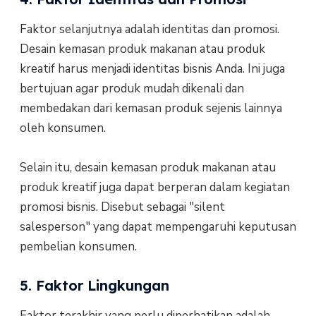
Faktor selanjutnya adalah identitas dan promosi.
Desain kemasan produk makanan atau produk
kreatif harus menjadi identitas bisnis Anda. Ini juga
bertujuan agar produk mudah dikenali dan
membedakan dari kemasan produk sejenis lainnya
oleh konsumen.
Selain itu, desain kemasan produk makanan atau
produk kreatif juga dapat berperan dalam kegiatan
promosi bisnis. Disebut sebagai "silent
salesperson" yang dapat mempengaruhi keputusan
pembelian konsumen.
5. Faktor Lingkungan
Faktor terakhir yang perlu diperhatikan adalah