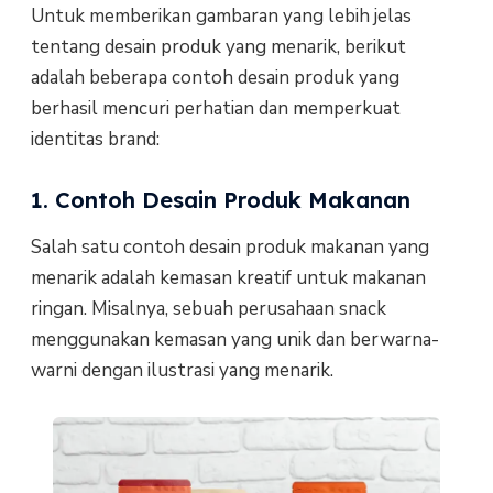
Untuk memberikan gambaran yang lebih jelas
tentang desain produk yang menarik, berikut
adalah beberapa contoh desain produk yang
berhasil mencuri perhatian dan memperkuat
identitas brand:
1. Contoh Desain Produk Makanan
Salah satu contoh desain produk makanan yang
menarik adalah kemasan kreatif untuk makanan
ringan. Misalnya, sebuah perusahaan snack
menggunakan kemasan yang unik dan berwarna-
warni dengan ilustrasi yang menarik.