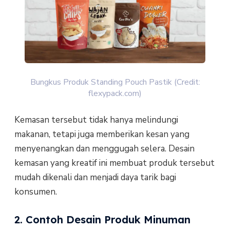
Bungkus Produk Standing Pouch Pastik (Credit:
flexypack.com)
Kemasan tersebut tidak hanya melindungi
makanan, tetapi juga memberikan kesan yang
menyenangkan dan menggugah selera. Desain
kemasan yang kreatif ini membuat produk tersebut
mudah dikenali dan menjadi daya tarik bagi
konsumen.
2. Contoh Desain Produk Minuman