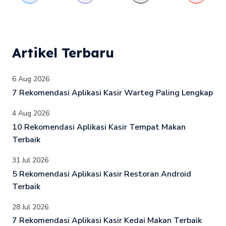
Artikel Terbaru
6 Aug 2026
7 Rekomendasi Aplikasi Kasir Warteg Paling Lengkap
4 Aug 2026
10 Rekomendasi Aplikasi Kasir Tempat Makan
Terbaik
31 Jul 2026
5 Rekomendasi Aplikasi Kasir Restoran Android
Terbaik
28 Jul 2026
7 Rekomendasi Aplikasi Kasir Kedai Makan Terbaik