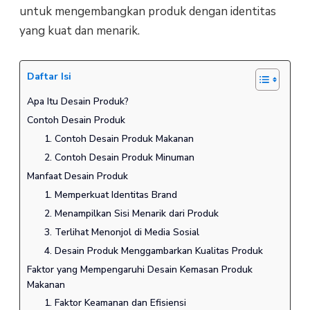
untuk mengembangkan produk dengan identitas
yang kuat dan menarik.
Daftar Isi
Apa Itu Desain Produk?
Contoh Desain Produk
1. Contoh Desain Produk Makanan
2. Contoh Desain Produk Minuman
Manfaat Desain Produk
1. Memperkuat Identitas Brand
2. Menampilkan Sisi Menarik dari Produk
3. Terlihat Menonjol di Media Sosial
4. Desain Produk Menggambarkan Kualitas Produk
Faktor yang Mempengaruhi Desain Kemasan Produk
Makanan
1. Faktor Keamanan dan Efisiensi