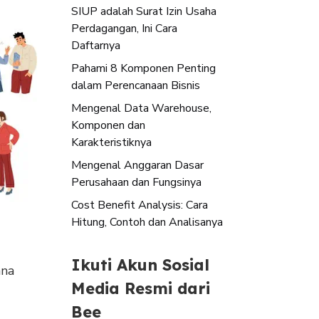
SIUP adalah Surat Izin Usaha
Perdagangan, Ini Cara
Daftarnya
Pahami 8 Komponen Penting
dalam Perencanaan Bisnis
Mengenal Data Warehouse,
Komponen dan
Karakteristiknya
Mengenal Anggaran Dasar
Perusahaan dan Fungsinya
Cost Benefit Analysis: Cara
Hitung, Contoh dan Analisanya
Ikuti Akun Sosial
ana
Media Resmi dari
Bee