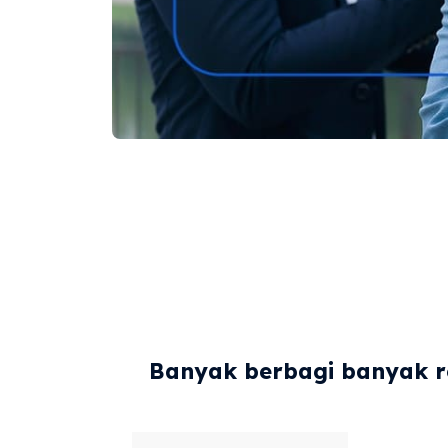
Banyak berbagi banyak re