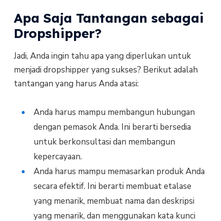
Apa Saja Tantangan sebagai
Dropshipper?
Jadi, Anda ingin tahu apa yang diperlukan untuk
menjadi dropshipper yang sukses? Berikut adalah
tantangan yang harus Anda atasi:
Anda harus mampu membangun hubungan
dengan pemasok Anda. Ini berarti bersedia
untuk berkonsultasi dan membangun
kepercayaan.
Anda harus mampu memasarkan produk Anda
secara efektif. Ini berarti membuat etalase
yang menarik, membuat nama dan deskripsi
yang menarik, dan menggunakan kata kunci