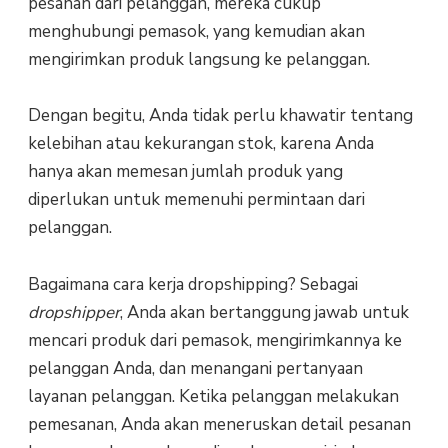
pesanan dari pelanggan, mereka cukup
menghubungi pemasok, yang kemudian akan
mengirimkan produk langsung ke pelanggan.
Dengan begitu, Anda tidak perlu khawatir tentang
kelebihan atau kekurangan stok, karena Anda
hanya akan memesan jumlah produk yang
diperlukan untuk memenuhi permintaan dari
pelanggan.
Bagaimana cara kerja dropshipping? Sebagai
dropshipper
, Anda akan bertanggung jawab untuk
mencari produk dari pemasok, mengirimkannya ke
pelanggan Anda, dan menangani pertanyaan
layanan pelanggan. Ketika pelanggan melakukan
pemesanan, Anda akan meneruskan detail pesanan