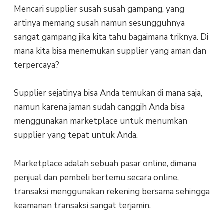
Mencari supplier susah susah gampang, yang
artinya memang susah namun sesungguhnya
sangat gampang jika kita tahu bagaimana triknya. Di
mana kita bisa menemukan supplier yang aman dan
terpercaya?
Supplier sejatinya bisa Anda temukan di mana saja,
namun karena jaman sudah canggih Anda bisa
menggunakan marketplace untuk menumkan
supplier yang tepat untuk Anda.
Marketplace adalah sebuah pasar online, dimana
penjual dan pembeli bertemu secara online,
transaksi menggunakan rekening bersama sehingga
keamanan transaksi sangat terjamin.