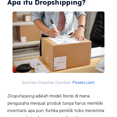
Apa itu Dropshipping?
Ilustrasi Dropship (Sumber:
Pexels.com
)
Dropshipping
adalah model bisnis di mana
pengusaha menjual produk tanpa harus memiliki
inventaris apa pun. Ketika pemilik toko menerima