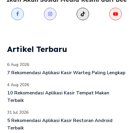
Artikel Terbaru
6 Aug 2026
7 Rekomendasi Aplikasi Kasir Warteg Paling Lengkap
4 Aug 2026
10 Rekomendasi Aplikasi Kasir Tempat Makan
Terbaik
31 Jul 2026
5 Rekomendasi Aplikasi Kasir Restoran Android
Terbaik