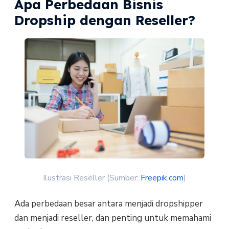
Apa Perbedaan Bisnis
Dropship dengan Reseller?
Ilustrasi Reseller (Sumber:
Freepik.com
)
Ada perbedaan besar antara menjadi dropshipper
dan menjadi reseller, dan penting untuk memahami