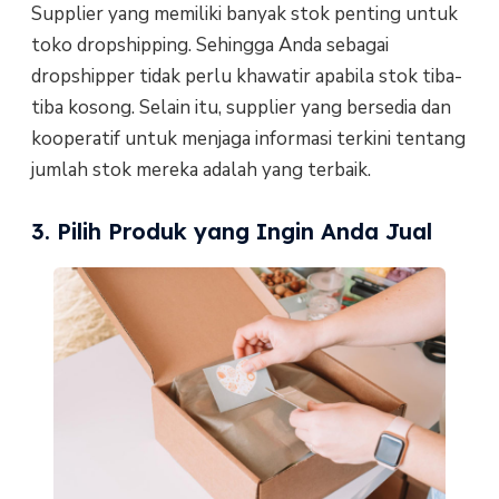
Supplier yang memiliki banyak stok penting untuk
toko dropshipping. Sehingga Anda sebagai
dropshipper tidak perlu khawatir apabila stok tiba-
tiba kosong. Selain itu, supplier yang bersedia dan
kooperatif untuk menjaga informasi terkini tentang
jumlah stok mereka adalah yang terbaik.
3. Pilih Produk yang Ingin Anda Jual