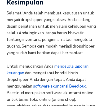
Kesimpulan
Selamat! Anda telah membuat keputusan untuk
menjadi dropshipper yang sukses. Anda sedang
dalam perjalanan untuk menjalani kehidupan yang
selalu Anda inginkan, tanpa harus khawatir
tentang inventaris, pengiriman, atau mengelola
gudang. Semoga cara mudah menjadi dropshipper
yang sudah kami berikan dapat bermanfaat.
Untuk memudahkan Anda
mengelola laporan
keuangan
dan mengetahui kondisi bisnis
dropshipper Anda dengan tepat, Anda dapat
menggunakan
software akuntansi Beecloud
.
Beecloud merupakan software akuntansi online
untuk bisnis toko online (online shop),