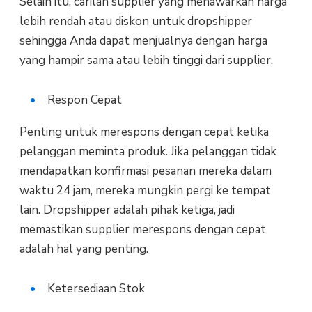
Selain itu, carilah supplier yang menawarkan harga
lebih rendah atau diskon untuk dropshipper
sehingga Anda dapat menjualnya dengan harga
yang hampir sama atau lebih tinggi dari supplier.
Respon Cepat
Penting untuk merespons dengan cepat ketika
pelanggan meminta produk. Jika pelanggan tidak
mendapatkan konfirmasi pesanan mereka dalam
waktu 24 jam, mereka mungkin pergi ke tempat
lain. Dropshipper adalah pihak ketiga, jadi
memastikan supplier merespons dengan cepat
adalah hal yang penting.
Ketersediaan Stok