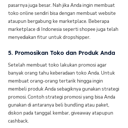
pasarnya juga besar. Nah jika Anda ingin membuat
toko online sendiri bisa dengan membuat website
ataupun bergabung ke marketplace. Beberapa
marketplace di Indonesia seperti shopee juga telah
menyediakan fitur untuk dropshipper.
5. Promosikan Toko dan Produk Anda
Setelah membuat toko lakukan promosi agar
banyak orang tahu keberadaan toko Anda. Untuk
membuat orang-orang tertarik hingga ingin
membeli produk Anda sebagiknya gunakan strategi
promosi. Contoh strategi promosi yang bisa Anda
gunakan di antaranya beli bundling atau paket,
diskon pada tanggal kembar, giveaway atapupun
cashback.