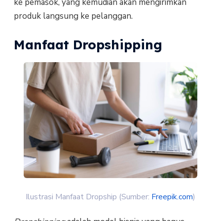
ke pemasok, yang kemudian akan mengirimkan
produk langsung ke pelanggan.
Manfaat Dropshipping
Ilustrasi Manfaat Dropship (Sumber:
Freepik.com
)