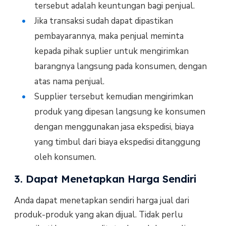
tersebut adalah keuntungan bagi penjual.
Jika transaksi sudah dapat dipastikan
pembayarannya, maka penjual meminta
kepada pihak suplier untuk mengirimkan
barangnya langsung pada konsumen, dengan
atas nama penjual.
Supplier tersebut kemudian mengirimkan
produk yang dipesan langsung ke konsumen
dengan menggunakan jasa ekspedisi, biaya
yang timbul dari biaya ekspedisi ditanggung
oleh konsumen.
3. Dapat Menetapkan Harga Sendiri
Anda dapat menetapkan sendiri harga jual dari
produk-produk yang akan dijual. Tidak perlu