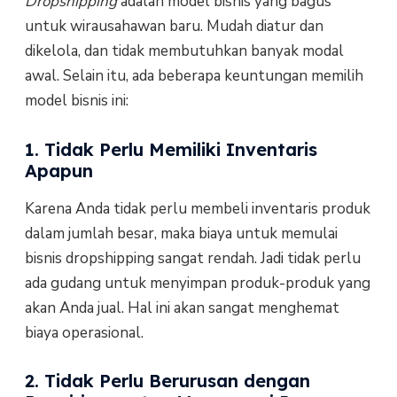
Dropshipping
adalah model bisnis yang bagus
untuk wirausahawan baru. Mudah diatur dan
dikelola, dan tidak membutuhkan banyak modal
awal. Selain itu, ada beberapa keuntungan memilih
model bisnis ini:
1. Tidak Perlu Memiliki Inventaris
Apapun
Karena Anda tidak perlu membeli inventaris produk
dalam jumlah besar, maka biaya untuk memulai
bisnis dropshipping sangat rendah. Jadi tidak perlu
ada gudang untuk menyimpan produk-produk yang
akan Anda jual. Hal ini akan sangat menghemat
biaya operasional.
2. Tidak Perlu Berurusan dengan