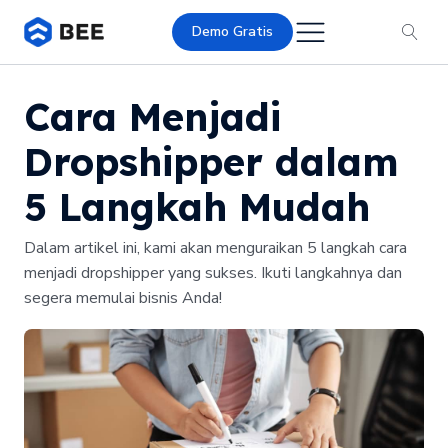
Demo Gratis
Cara Menjadi
Dropshipper dalam
5 Langkah Mudah
Dalam artikel ini, kami akan menguraikan 5 langkah cara
menjadi dropshipper yang sukses. Ikuti langkahnya dan
segera memulai bisnis Anda!