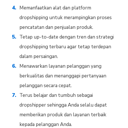
Memanfaatkan alat dan platform
dropshipping untuk merampingkan proses
pencatatan dan penjualan produk.
Tetap up-to-date dengan tren dan strategi
dropshipping terbaru agar tetap terdepan
dalam persaingan.
Menawarkan layanan pelanggan yang
berkualitas dan menanggapi pertanyaan
pelanggan secara cepat.
Terus belajar dan tumbuh sebagai
dropshipper sehingga Anda selalu dapat
memberikan produk dan layanan terbaik
kepada pelanggan Anda.