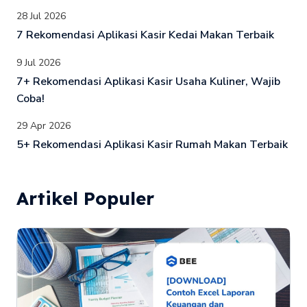
28 Jul 2026
7 Rekomendasi Aplikasi Kasir Kedai Makan Terbaik
9 Jul 2026
7+ Rekomendasi Aplikasi Kasir Usaha Kuliner, Wajib
Coba!
29 Apr 2026
5+ Rekomendasi Aplikasi Kasir Rumah Makan Terbaik
Artikel Populer