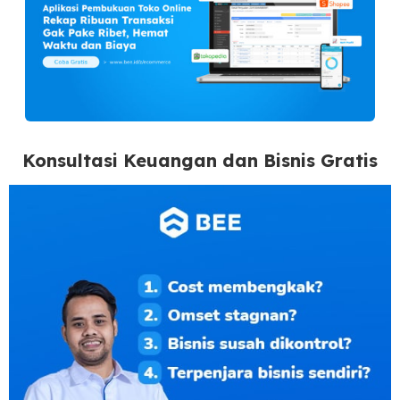
Konsultasi Keuangan dan Bisnis Gratis