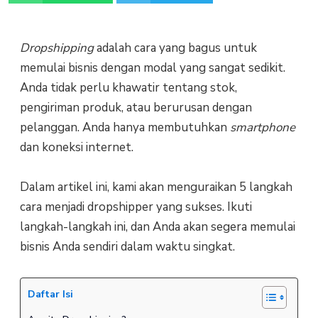
Dropshipping
adalah cara yang bagus untuk
memulai bisnis dengan modal yang sangat sedikit.
Anda tidak perlu khawatir tentang stok,
pengiriman produk, atau berurusan dengan
pelanggan. Anda hanya membutuhkan
smartphone
dan koneksi internet.
Dalam artikel ini, kami akan menguraikan 5 langkah
cara menjadi dropshipper yang sukses. Ikuti
langkah-langkah ini, dan Anda akan segera memulai
bisnis Anda sendiri dalam waktu singkat.
Daftar Isi