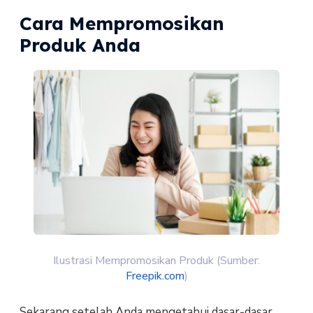
Cara Mempromosikan
Produk Anda
Ilustrasi Mempromosikan Produk (Sumber:
Freepik.com
)
Sekarang setelah Anda mengetahui dasar-dasar