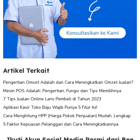
Artikel Terkait
Pengertian Omset Adalah dan Cara Meningkatkan Omzet Jualan?
Mesin POS Adalah: Pengertian, Fungsi dan Tips Memilihnya
7 Tips Jualan Online Laris Pembeli di Tahun 2023
Aplikasi Kasir Toko Baju Wajib Punya 5 Fitur Ini!
Cara Menghitung HPP (Harga Pokok Penjualan) Mudah, Lengkap
5 Faktor Kepuasan Pelanggan dan Cara Meningkatkannya
Ikuti Akun Sosial Media Resmi dari Bee