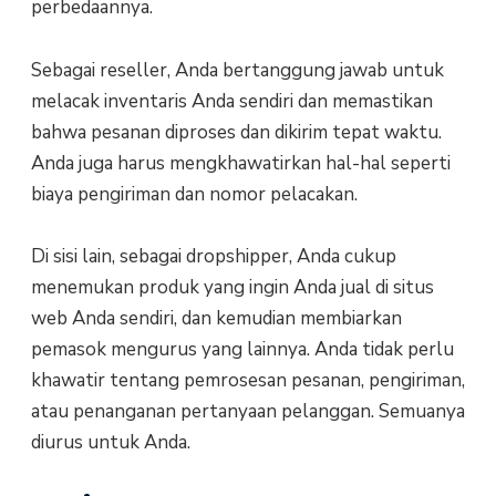
perbedaannya.
Sebagai reseller, Anda bertanggung jawab untuk
melacak inventaris Anda sendiri dan memastikan
bahwa pesanan diproses dan dikirim tepat waktu.
Anda juga harus mengkhawatirkan hal-hal seperti
biaya pengiriman dan nomor pelacakan.
Di sisi lain, sebagai dropshipper, Anda cukup
menemukan produk yang ingin Anda jual di situs
web Anda sendiri, dan kemudian membiarkan
pemasok mengurus yang lainnya. Anda tidak perlu
khawatir tentang pemrosesan pesanan, pengiriman,
atau penanganan pertanyaan pelanggan. Semuanya
diurus untuk Anda.