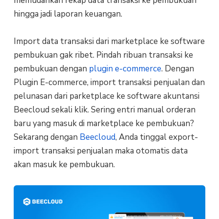
memudahkan rekap data transaksi ke pembukuan
hingga jadi laporan keuangan.
Import data transaksi dari marketplace ke software
pembukuan gak ribet. Pindah ribuan transaksi ke
pembukuan dengan
plugin e-commerce
. Dengan
Plugin E-commerce, import transaksi penjualan dan
pelunasan dari parketplace ke software akuntansi
Beecloud sekali klik. Sering entri manual orderan
baru yang masuk di marketplace ke pembukuan?
Sekarang dengan
Beecloud
, Anda tinggal export-
import transaksi penjualan maka otomatis data
akan masuk ke pembukuan.