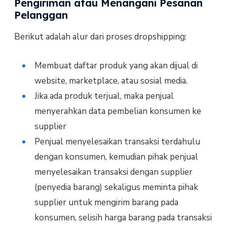
Pengiriman atau Menangani Pesanan
Pelanggan
Berikut adalah alur dari proses dropshipping:
Membuat daftar produk yang akan dijual di
website, marketplace, atau sosial media.
Jika ada produk terjual, maka penjual
menyerahkan data pembelian konsumen ke
supplier
Penjual menyelesaikan transaksi terdahulu
dengan konsumen, kemudian pihak penjual
menyelesaikan transaksi dengan supplier
(penyedia barang) sekaligus meminta pihak
supplier untuk mengirim barang pada
konsumen, selisih harga barang pada transaksi