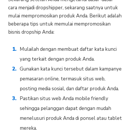
cara menjadi dropshipper, sekarang saatnya untuk
mulai mempromosikan produk Anda. Berikut adalah
beberapa tips untuk memulai mempromosikan
bisnis dropship Anda:
Mulailah dengan membuat daftar kata kunci
yang terkait dengan produk Anda.
Gunakan kata kunci tersebut dalam kampanye
pemasaran online, termasuk situs web,
posting media sosial, dan daftar produk Anda.
Pastikan situs web Anda mobile friendly
sehingga pelanggan dapat dengan mudah
menelusuri produk Anda di ponsel atau tablet
mereka.