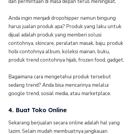
dan permintaan di masa depan terus meningkat.
Anda ingin menjadi dropshipper namun bingung
harus jualan produk apa? Produk yang laku untuk
dijual adalah produk yang memberi solusi
contohnya, skincare, peralatan masak, baju, produk
hobi contohnya album, koleksi mainan, buku,
produk trend contohnya hijab, frozen food, gadget.
Bagaimana cara mengetahui produk tersebut
sedang trend? Anda bisa mencarinya melalui
google trend, sosial media, atau marketplace.
4. Buat Toko Online
Sekarang berjualan secara online adalah hal yang
lazim. Selain mudah membuatnya jangkauan