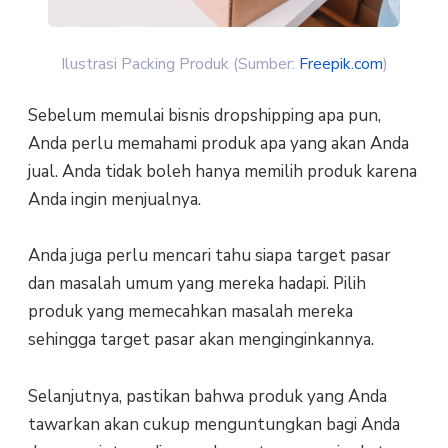
Ilustrasi Packing Produk (Sumber:
Freepik.com
)
Sebelum memulai bisnis dropshipping apa pun,
Anda perlu memahami produk apa yang akan Anda
jual. Anda tidak boleh hanya memilih produk karena
Anda ingin menjualnya.
Anda juga perlu mencari tahu siapa target pasar
dan masalah umum yang mereka hadapi. Pilih
produk yang memecahkan masalah mereka
sehingga target pasar akan menginginkannya.
Selanjutnya, pastikan bahwa produk yang Anda
tawarkan akan cukup menguntungkan bagi Anda