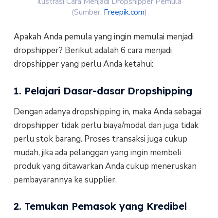
Ilustrasi Cara Menjadi Dropshipper Pemula
(Sumber:
Freepik.com
)
Apakah Anda pemula yang ingin memulai menjadi
dropshipper? Berikut adalah 6 cara menjadi
dropshipper yang perlu Anda ketahui:
1. Pelajari Dasar-dasar Dropshipping
Dengan adanya dropshipping in, maka Anda sebagai
dropshipper tidak perlu biaya/modal dan juga tidak
perlu stok barang. Proses transaksi juga cukup
mudah, jika ada pelanggan yang ingin membeli
produk yang ditawarkan Anda cukup meneruskan
pembayarannya ke supplier.
2. Temukan Pemasok yang Kredibel