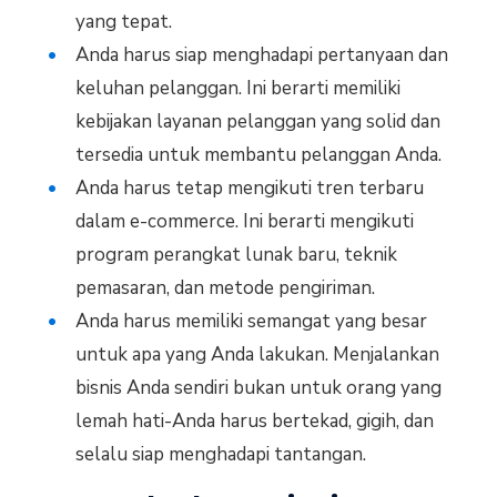
yang tepat.
Anda harus siap menghadapi pertanyaan dan
keluhan pelanggan. Ini berarti memiliki
kebijakan layanan pelanggan yang solid dan
tersedia untuk membantu pelanggan Anda.
Anda harus tetap mengikuti tren terbaru
dalam e-commerce. Ini berarti mengikuti
program perangkat lunak baru, teknik
pemasaran, dan metode pengiriman.
Anda harus memiliki semangat yang besar
untuk apa yang Anda lakukan. Menjalankan
bisnis Anda sendiri bukan untuk orang yang
lemah hati-Anda harus bertekad, gigih, dan
selalu siap menghadapi tantangan.