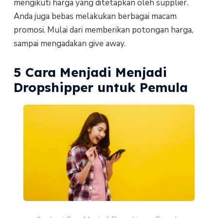
mengikuti harga yang ditetapkan oleh supplier.
Anda juga bebas melakukan berbagai macam
promosi. Mulai dari memberikan potongan harga,
sampai mengadakan give away.
5 Cara Menjadi Menjadi
Dropshipper untuk Pemula