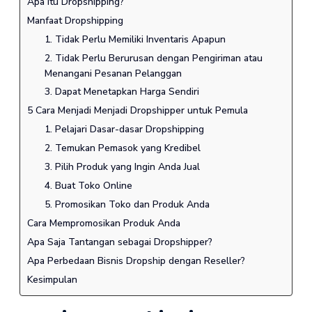
Apa itu Dropshipping?
Manfaat Dropshipping
1. Tidak Perlu Memiliki Inventaris Apapun
2. Tidak Perlu Berurusan dengan Pengiriman atau
Menangani Pesanan Pelanggan
3. Dapat Menetapkan Harga Sendiri
5 Cara Menjadi Menjadi Dropshipper untuk Pemula
1. Pelajari Dasar-dasar Dropshipping
2. Temukan Pemasok yang Kredibel
3. Pilih Produk yang Ingin Anda Jual
4. Buat Toko Online
5. Promosikan Toko dan Produk Anda
Cara Mempromosikan Produk Anda
Apa Saja Tantangan sebagai Dropshipper?
Apa Perbedaan Bisnis Dropship dengan Reseller?
Kesimpulan