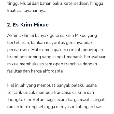
tinggi. Mulai dari bahan baku, ketersediaan, hingga
kualitas layanannya.
2. Es Krim Mixue
Akhir-akhir ini banyak gerai es krim Mixue yang
bertebaran, bahkan mayoritas gerainya tidak
pernah sepi. Hal ini merupakan contoh penerapan
brand positioning yang sangat menarik. Perusahaan
mixue membuka sistem open franchise dengan
fasilitas dan harga affordable.
Hal inilah yang membuat banyak pelaku usaha
tertarik untuk membeli franchise es krim dari
Tiongkok ini. Belum lagi secara harga masih sangat
ramah kantong sehingga menyasar kalangan luas.