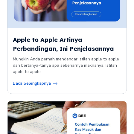
Apple to Apple Artinya
Perbandingan, Ini Penjelasannya
Mungkin Anda pernah mendengar istilah apple to apple
dan bertanya-tanya apa sebenarnya maknanya. Istilah
apple to apple...
Baca Selengkapnya