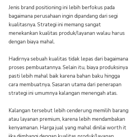
Jenis brand positioning ini lebih berfokus pada
bagaimana perusahaan ingin dipandang dari segi
kualitasnya. Strategi ini memang sangat
menekankan kualitas produk/layanan walau harus
dengan biaya mahal.
Hadirnya sebuah kualitas tidak lepas dari bagaimana
proses pembuatannya. Selain itu, biaya produksinya
pasti lebih mahal baik karena bahan baku hingga
cara membuatnya. Sasaran utama dari penerapan
strategi ini umumnya kalangan menengah atas.
Kalangan tersebut lebih cenderung memilih barang
atau layanan premium, karena lebih mendambakan
kenyamanan. Harga jual yang mahal dinilai worth it
jika diimbangi dengan kualitas produk/layanan