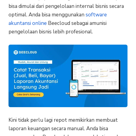
bisa dimulai dari pengelolaan internal bisnis secara
optimal. Anda bisa menggunakan
software
akuntansi online
Beecloud sebagai amunisi
pengelolaan bisnis lebih profesional.
Kini tidak perlu lagi repot memikirkan membuat
laporan keuangan secara manual. Anda bisa