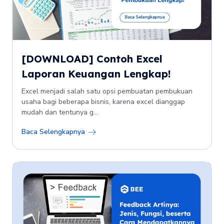
[DOWNLOAD] Contoh Excel
Laporan Keuangan Lengkap!
Excel menjadi salah satu opsi pembuatan pembukuan
usaha bagi beberapa bisnis, karena excel dianggap
mudah dan tentunya g...
Baca Selengkapnya