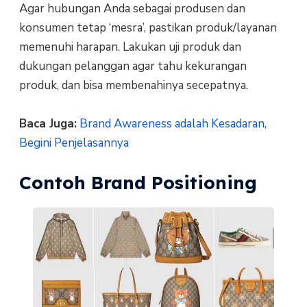
Agar hubungan Anda sebagai produsen dan
konsumen tetap ‘mesra’, pastikan produk/layanan
memenuhi harapan. Lakukan uji produk dan
dukungan pelanggan agar tahu kekurangan
produk, dan bisa membenahinya secepatnya.
Baca Juga:
Brand Awareness adalah Kesadaran,
Begini Penjelasannya
Contoh Brand Positioning