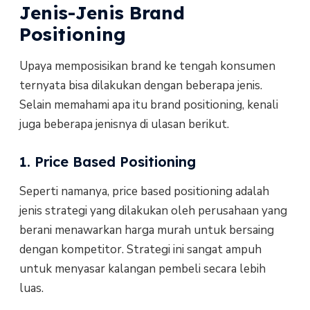
Jenis-Jenis Brand
Positioning
Upaya memposisikan brand ke tengah konsumen
ternyata bisa dilakukan dengan beberapa jenis.
Selain memahami apa itu brand positioning, kenali
juga beberapa jenisnya di ulasan berikut.
1. Price Based Positioning
Seperti namanya, price based positioning adalah
jenis strategi yang dilakukan oleh perusahaan yang
berani menawarkan harga murah untuk bersaing
dengan kompetitor. Strategi ini sangat ampuh
untuk menyasar kalangan pembeli secara lebih
luas.