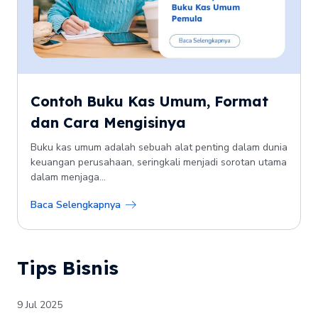
Contoh Buku Kas Umum, Format
dan Cara Mengisinya
Buku kas umum adalah sebuah alat penting dalam dunia
keuangan perusahaan, seringkali menjadi sorotan utama
dalam menjaga...
Baca Selengkapnya
Tips Bisnis
9 Jul 2025