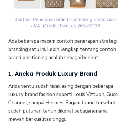
Ilsutrasi Penerapan Brand Positioning Brand Gucci
x KAI (Credit: Twitter/ @94KD93)
Ada beberapa macam contoh penerapan strategi
branding satu ini. Lebih lengkap tentang contoh
brand positioning adalah sebagai berikut:
1. Aneka Produk Luxury Brand
Anda tentu sudah tidak asing dengan beberapa
luxury brand fashion seperti Louis Vittuon, Gucci,
Channel, sampai Hermes. Ragam brand tersebut
sudah puluhan tahun dikenal sebagai jenama
mewah berkualitas tinggi.