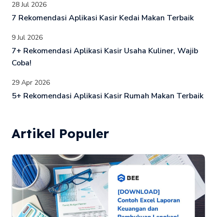
28 Jul 2026
7 Rekomendasi Aplikasi Kasir Kedai Makan Terbaik
9 Jul 2026
7+ Rekomendasi Aplikasi Kasir Usaha Kuliner, Wajib
Coba!
29 Apr 2026
5+ Rekomendasi Aplikasi Kasir Rumah Makan Terbaik
Artikel Populer