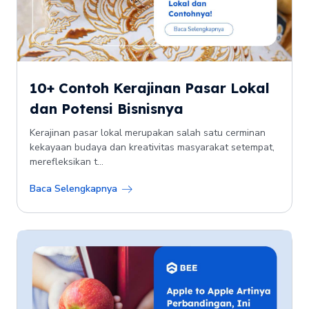
10+ Contoh Kerajinan Pasar Lokal
dan Potensi Bisnisnya
Kerajinan pasar lokal merupakan salah satu cerminan
kekayaan budaya dan kreativitas masyarakat setempat,
merefleksikan t...
Baca Selengkapnya