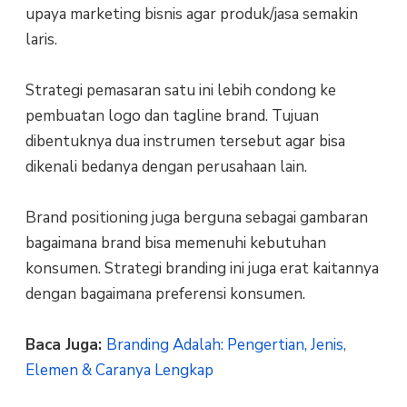
upaya marketing bisnis agar produk/jasa semakin
laris.
Strategi pemasaran satu ini lebih condong ke
pembuatan logo dan tagline brand. Tujuan
dibentuknya dua instrumen tersebut agar bisa
dikenali bedanya dengan perusahaan lain.
Brand positioning juga berguna sebagai gambaran
bagaimana brand bisa memenuhi kebutuhan
konsumen. Strategi branding ini juga erat kaitannya
dengan bagaimana preferensi konsumen.
Baca Juga:
Branding Adalah: Pengertian, Jenis,
Elemen & Caranya Lengkap