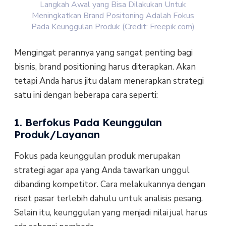
Langkah Awal yang Bisa Dilakukan Untuk
Meningkatkan Brand Positoning Adalah Fokus
Pada Keunggulan Produk (Credit: Freepik.com)
Mengingat perannya yang sangat penting bagi
bisnis, brand positioning harus diterapkan. Akan
tetapi Anda harus jitu dalam menerapkan strategi
satu ini dengan beberapa cara seperti:
1. Berfokus Pada Keunggulan
Produk/Layanan
Fokus pada keunggulan produk merupakan
strategi agar apa yang Anda tawarkan unggul
dibanding kompetitor. Cara melakukannya dengan
riset pasar terlebih dahulu untuk analisis pesang.
Selain itu, keunggulan yang menjadi nilai jual harus