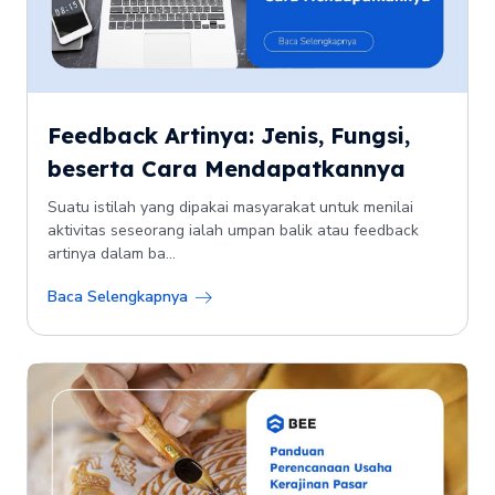
Feedback Artinya: Jenis, Fungsi,
beserta Cara Mendapatkannya
Suatu istilah yang dipakai masyarakat untuk menilai
aktivitas seseorang ialah umpan balik atau feedback
artinya dalam ba...
Baca Selengkapnya