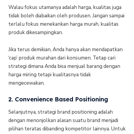
Walau fokus utamanya adalah harga, kualitas juga
tidak boleh diabaikan oleh produsen. Jangan sampai
terlalu fokus menekankan harga murah, kualitas
produk dikesampingkan.
Jika terus demikian, Anda hanya akan mendapatkan
‘cap’ produk murahan dari konsumen. Tetap cari
strategi dimana Anda bisa menjual barang dengan
harga miring tetapi kualitasnya tidak
mengecewakan.
2. Convenience Based Positioning
Selanjutnya, strategi brand positioning adalah
dengan menonjolkan alasan suatu brand menjadi
pilihan teratas dibanding kompetitor lainnya. Untuk