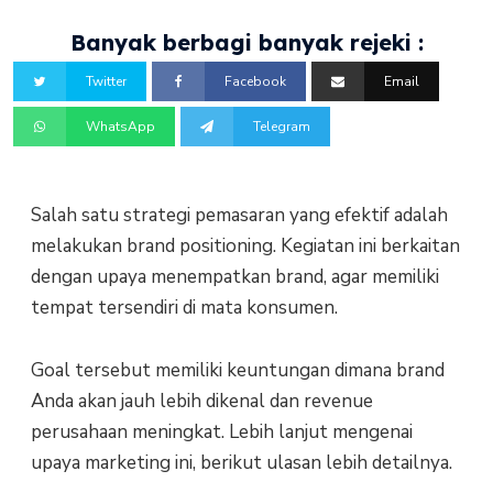
Banyak berbagi banyak rejeki :
Twitter
Facebook
Email
WhatsApp
Telegram
Salah satu strategi pemasaran yang efektif adalah
melakukan brand positioning. Kegiatan ini berkaitan
dengan upaya menempatkan brand, agar memiliki
tempat tersendiri di mata konsumen.
Goal tersebut memiliki keuntungan dimana brand
Anda akan jauh lebih dikenal dan revenue
perusahaan meningkat. Lebih lanjut mengenai
upaya marketing ini, berikut ulasan lebih detailnya.