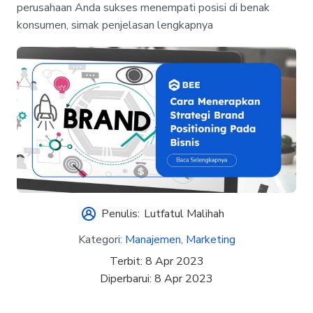
perusahaan Anda sukses menempati posisi di benak
konsumen, simak penjelasan lengkapnya
Penulis:
Lutfatul Malihah
Kategori:
Manajemen
,
Marketing
Terbit:
8 Apr 2023
Diperbarui:
8 Apr 2023