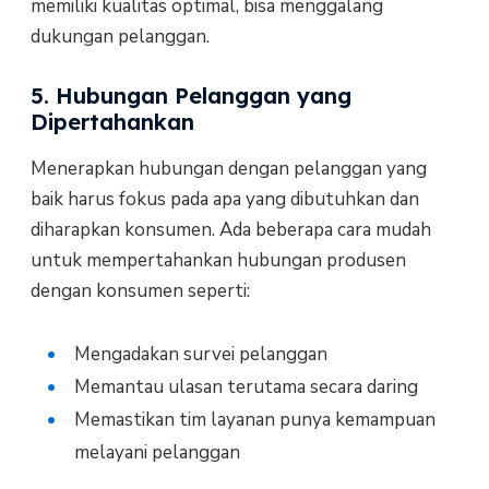
memiliki kualitas optimal, bisa menggalang
dukungan pelanggan.
5. Hubungan Pelanggan yang
Dipertahankan
Menerapkan hubungan dengan pelanggan yang
baik harus fokus pada apa yang dibutuhkan dan
diharapkan konsumen. Ada beberapa cara mudah
untuk mempertahankan hubungan produsen
dengan konsumen seperti:
Mengadakan survei pelanggan
Memantau ulasan terutama secara daring
Memastikan tim layanan punya kemampuan
melayani pelanggan