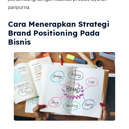
paripurna.
Cara Menerapkan Strategi
Brand Positioning Pada
Bisnis