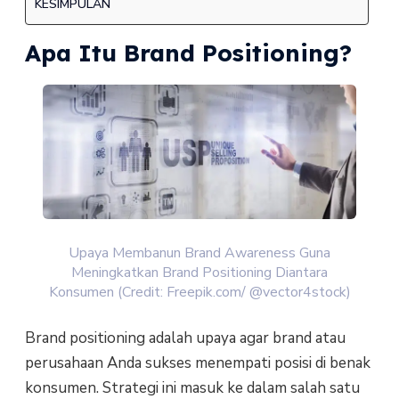
KESIMPULAN
Apa Itu Brand Positioning?
Upaya Membanun Brand Awareness Guna
Meningkatkan Brand Positioning Diantara
Konsumen (Credit: Freepik.com/ @vector4stock)
Brand positioning adalah upaya agar brand atau
perusahaan Anda sukses menempati posisi di benak
konsumen. Strategi ini masuk ke dalam salah satu