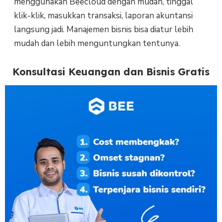
menggunakan Beecloud dengan mudah, tinggal
klik-klik, masukkan transaksi, laporan akuntansi
langsung jadi. Manajemen bisnis bisa diatur lebih
mudah dan lebih menguntungkan tentunya.
Konsultasi Keuangan dan Bisnis Gratis