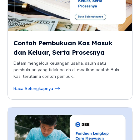
Contoh Pembukuan Kas Masuk
dan Keluar, Serta Prosesnya
Dalam mengelola keuangan usaha, salah satu
pembukuan yang tidak boleh dilewatkan adalah Buku
Kas, terutama contoh pembuk...
Baca Selengkapnya