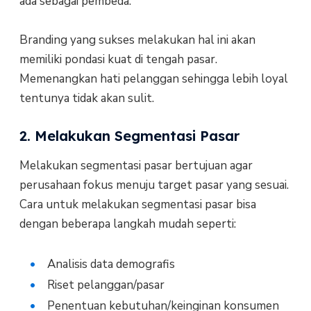
ada sebagai pembeda.
Branding yang sukses melakukan hal ini akan
memiliki pondasi kuat di tengah pasar.
Memenangkan hati pelanggan sehingga lebih loyal
tentunya tidak akan sulit.
2. Melakukan Segmentasi Pasar
Melakukan segmentasi pasar bertujuan agar
perusahaan fokus menuju target pasar yang sesuai.
Cara untuk melakukan segmentasi pasar bisa
dengan beberapa langkah mudah seperti:
Analisis data demografis
Riset pelanggan/pasar
Penentuan kebutuhan/keinginan konsumen