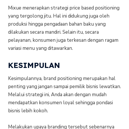
Mixue menerapkan strategi price based positioning
yang tergolong jitu. Hal ini didukung juga oleh
produksi hingga pengadaan bahan baku yang
dilakukan secara mandiri. Selain itu, secara
pelayanan, konsumen juga terkesan dengan ragam
variasi menu yang ditawarkan.
KESIMPULAN
Kesimpulannya, brand positioning merupakan hal
penting yang jangan sampai pemilik bisnis lewatkan.
Melalui strategi ini, Anda akan dengan mudah
mendapatkan konsumen loyal sehingga pondasi
bisnis lebih kokoh.
Melakukan upaya branding tersebut sebenarnya