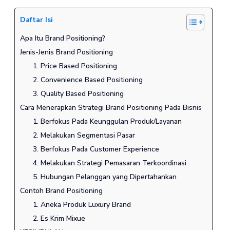
Daftar Isi
Apa Itu Brand Positioning?
Jenis-Jenis Brand Positioning
1. Price Based Positioning
2. Convenience Based Positioning
3. Quality Based Positioning
Cara Menerapkan Strategi Brand Positioning Pada Bisnis
1. Berfokus Pada Keunggulan Produk/Layanan
2. Melakukan Segmentasi Pasar
3. Berfokus Pada Customer Experience
4. Melakukan Strategi Pemasaran Terkoordinasi
5. Hubungan Pelanggan yang Dipertahankan
Contoh Brand Positioning
1. Aneka Produk Luxury Brand
2. Es Krim Mixue