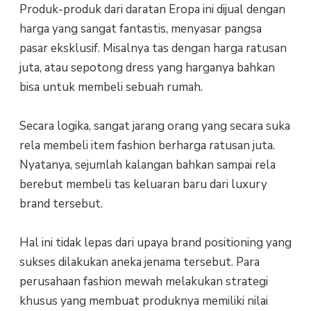
Produk-produk dari daratan Eropa ini dijual dengan
harga yang sangat fantastis, menyasar pangsa
pasar eksklusif. Misalnya tas dengan harga ratusan
juta, atau sepotong dress yang harganya bahkan
bisa untuk membeli sebuah rumah.
Secara logika, sangat jarang orang yang secara suka
rela membeli item fashion berharga ratusan juta.
Nyatanya, sejumlah kalangan bahkan sampai rela
berebut membeli tas keluaran baru dari luxury
brand tersebut.
Hal ini tidak lepas dari upaya brand positioning yang
sukses dilakukan aneka jenama tersebut. Para
perusahaan fashion mewah melakukan strategi
khusus yang membuat produknya memiliki nilai