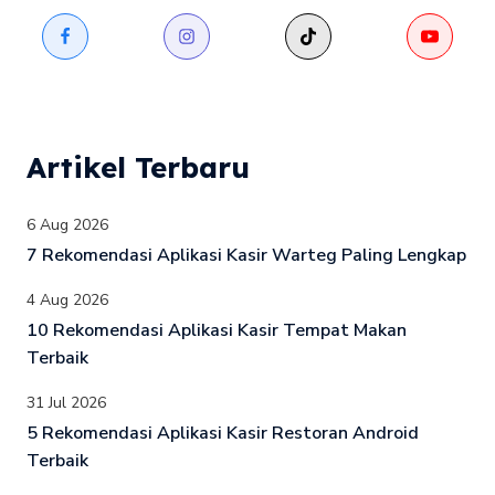
Artikel Terbaru
6 Aug 2026
7 Rekomendasi Aplikasi Kasir Warteg Paling Lengkap
4 Aug 2026
10 Rekomendasi Aplikasi Kasir Tempat Makan
Terbaik
31 Jul 2026
5 Rekomendasi Aplikasi Kasir Restoran Android
Terbaik