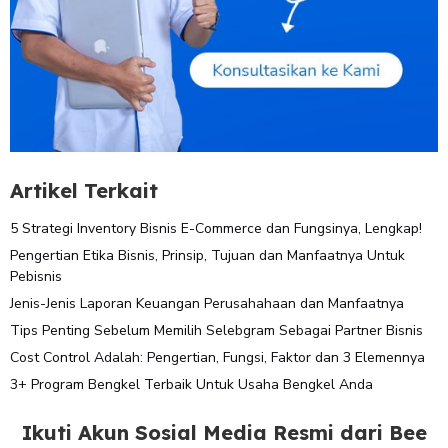
Artikel Terkait
5 Strategi Inventory Bisnis E-Commerce dan Fungsinya, Lengkap!
Pengertian Etika Bisnis, Prinsip, Tujuan dan Manfaatnya Untuk
Pebisnis
Jenis-Jenis Laporan Keuangan Perusahahaan dan Manfaatnya
Tips Penting Sebelum Memilih Selebgram Sebagai Partner Bisnis
Cost Control Adalah: Pengertian, Fungsi, Faktor dan 3 Elemennya
3+ Program Bengkel Terbaik Untuk Usaha Bengkel Anda
Ikuti Akun Sosial Media Resmi dari Bee