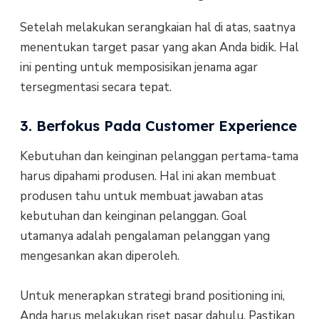
Setelah melakukan serangkaian hal di atas, saatnya
menentukan target pasar yang akan Anda bidik. Hal
ini penting untuk memposisikan jenama agar
tersegmentasi secara tepat.
3. Berfokus Pada Customer Experience
Kebutuhan dan keinginan pelanggan pertama-tama
harus dipahami produsen. Hal ini akan membuat
produsen tahu untuk membuat jawaban atas
kebutuhan dan keinginan pelanggan. Goal
utamanya adalah pengalaman pelanggan yang
mengesankan akan diperoleh.
Untuk menerapkan strategi brand positioning ini,
Anda harus melakukan riset pasar dahulu. Pastikan