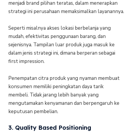
menjadi brand pilihan teratas, dalam menerapkan
strategi ini perusahaan memaksimalkan layanannya.
Seperti misalnya akses lokasi berbelanja yang
mudah, efektivitas penggunaan barang, dan
sejenisnya. Tampilan luar produk juga masuk ke
dalam jenis strategi ini, dimana berperan sebagai
first impression.
Penempatan citra produk yang nyaman membuat
konsumen memiliki peningkatan daya tarik
membeli. Tidak jarang lebih banyak yang
mengutamakan kenyamanan dan berpengaruh ke
keputusan pembelian.
3. Quality Based Positioning