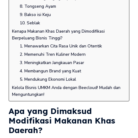
8. Tongseng Ayam
9. Bakso isi Keju
10. Seblak
Kenapa Makanan Khas Daerah yang Dimodifikasi
Berpeluang Bisnis Tinggi?
1. Menawarkan Cita Rasa Unik dan Otentik
2. Memenuhi Tren Kuliner Modern
3. Meningkatkan Jangkauan Pasar
4. Membangun Brand yang Kuat
5. Mendukung Ekonomi Lokal
Kelola Bisnis UMKM Anda dengan Beecloud! Mudah dan
Menguntungkan!
Apa yang Dimaksud
Modifikasi Makanan Khas
Daerah?