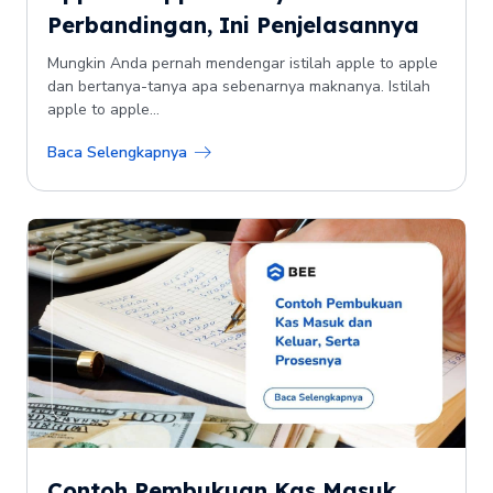
Perbandingan, Ini Penjelasannya
Mungkin Anda pernah mendengar istilah apple to apple
dan bertanya-tanya apa sebenarnya maknanya. Istilah
apple to apple...
Baca Selengkapnya
Contoh Pembukuan Kas Masuk