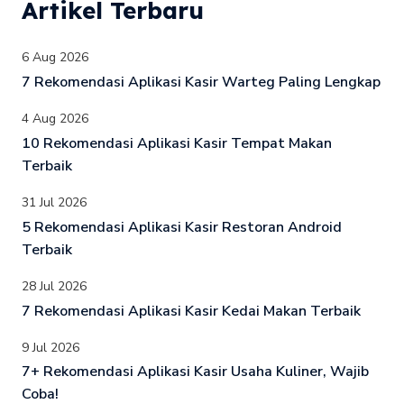
Artikel Terbaru
6 Aug 2026
7 Rekomendasi Aplikasi Kasir Warteg Paling Lengkap
4 Aug 2026
10 Rekomendasi Aplikasi Kasir Tempat Makan
Terbaik
31 Jul 2026
5 Rekomendasi Aplikasi Kasir Restoran Android
Terbaik
28 Jul 2026
7 Rekomendasi Aplikasi Kasir Kedai Makan Terbaik
9 Jul 2026
7+ Rekomendasi Aplikasi Kasir Usaha Kuliner, Wajib
Coba!