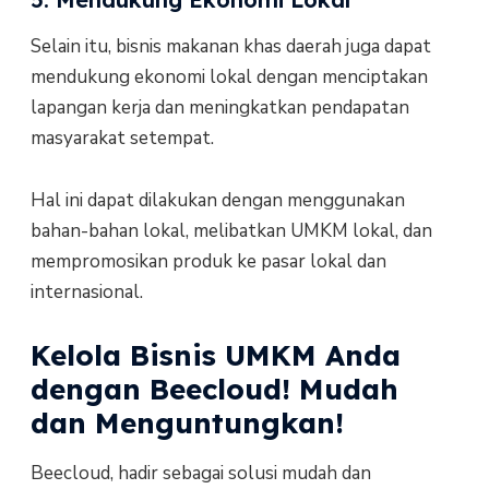
Selain itu, bisnis makanan khas daerah juga dapat
mendukung ekonomi lokal dengan menciptakan
lapangan kerja dan meningkatkan pendapatan
masyarakat setempat.
Hal ini dapat dilakukan dengan menggunakan
bahan-bahan lokal, melibatkan UMKM lokal, dan
mempromosikan produk ke pasar lokal dan
internasional.
Kelola Bisnis UMKM Anda
dengan Beecloud! Mudah
dan Menguntungkan!
Beecloud, hadir sebagai solusi mudah dan