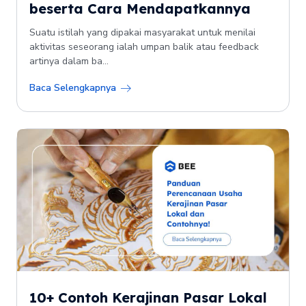
beserta Cara Mendapatkannya
Suatu istilah yang dipakai masyarakat untuk menilai
aktivitas seseorang ialah umpan balik atau feedback
artinya dalam ba...
Baca Selengkapnya
10+ Contoh Kerajinan Pasar Lokal