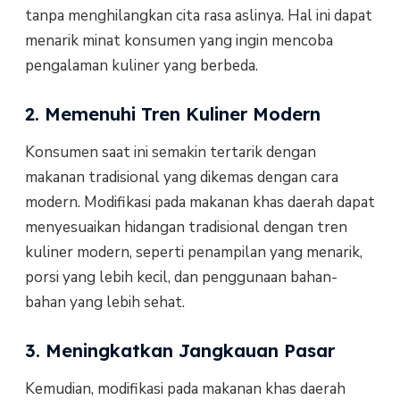
tanpa menghilangkan cita rasa aslinya. Hal ini dapat
menarik minat konsumen yang ingin mencoba
pengalaman kuliner yang berbeda.
2. Memenuhi Tren Kuliner Modern
Konsumen saat ini semakin tertarik dengan
makanan tradisional yang dikemas dengan cara
modern. Modifikasi pada makanan khas daerah dapat
menyesuaikan hidangan tradisional dengan tren
kuliner modern, seperti penampilan yang menarik,
porsi yang lebih kecil, dan penggunaan bahan-
bahan yang lebih sehat.
3. Meningkatkan Jangkauan Pasar
Kemudian, modifikasi pada makanan khas daerah