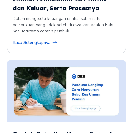
dan Keluar, Serta Prosesnya
Dalam mengelola keuangan usaha, salah satu
pembukuan yang tidak boleh dilewatkan adalah Buku
Kas, terutama contoh pembuk...
Baca Selengkapnya