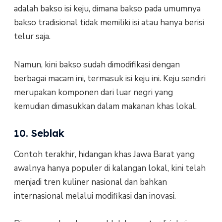
adalah bakso isi keju, dimana bakso pada umumnya
bakso tradisional tidak memiliki isi atau hanya berisi
telur saja.
Namun, kini bakso sudah dimodifikasi dengan
berbagai macam ini, termasuk isi keju ini. Keju sendiri
merupakan komponen dari luar negri yang
kemudian dimasukkan dalam makanan khas lokal.
10. Seblak
Contoh terakhir, hidangan khas Jawa Barat yang
awalnya hanya populer di kalangan lokal, kini telah
menjadi tren kuliner nasional dan bahkan
internasional melalui modifikasi dan inovasi.