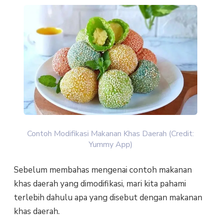
Contoh Modifikasi Makanan Khas Daerah (Credit:
Yummy App)
Sebelum membahas mengenai contoh makanan
khas daerah yang dimodifikasi, mari kita pahami
terlebih dahulu apa yang disebut dengan makanan
khas daerah.