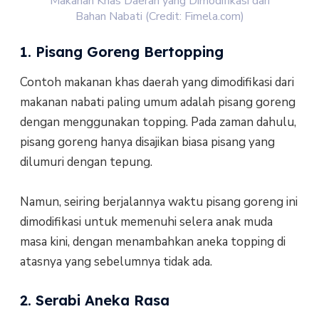
Makanan Khas Daerah yang Dimodifikasi dari
Bahan Nabati (Credit: Fimela.com)
1. Pisang Goreng Bertopping
Contoh makanan khas daerah yang dimodifikasi dari
makanan nabati paling umum adalah pisang goreng
dengan menggunakan topping. Pada zaman dahulu,
pisang goreng hanya disajikan biasa pisang yang
dilumuri dengan tepung.
Namun, seiring berjalannya waktu pisang goreng ini
dimodifikasi untuk memenuhi selera anak muda
masa kini, dengan menambahkan aneka topping di
atasnya yang sebelumnya tidak ada.
2. Serabi Aneka Rasa