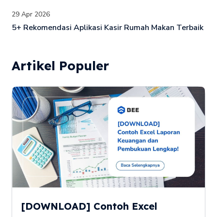
29 Apr 2026
5+ Rekomendasi Aplikasi Kasir Rumah Makan Terbaik
Artikel Populer
[DOWNLOAD] Contoh Excel