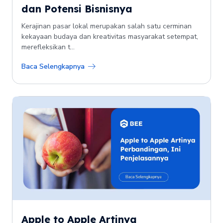
dan Potensi Bisnisnya
Kerajinan pasar lokal merupakan salah satu cerminan
kekayaan budaya dan kreativitas masyarakat setempat,
merefleksikan t...
Baca Selengkapnya
Apple to Apple Artinya