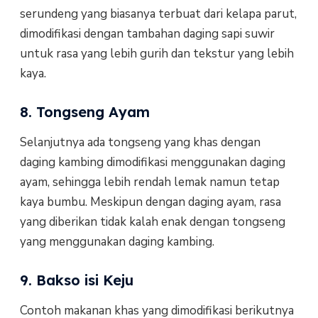
serundeng yang biasanya terbuat dari kelapa parut,
dimodifikasi dengan tambahan daging sapi suwir
untuk rasa yang lebih gurih dan tekstur yang lebih
kaya.
8. Tongseng Ayam
Selanjutnya ada tongseng yang khas dengan
daging kambing dimodifikasi menggunakan daging
ayam, sehingga lebih rendah lemak namun tetap
kaya bumbu. Meskipun dengan daging ayam, rasa
yang diberikan tidak kalah enak dengan tongseng
yang menggunakan daging kambing.
9. Bakso isi Keju
Contoh makanan khas yang dimodifikasi berikutnya