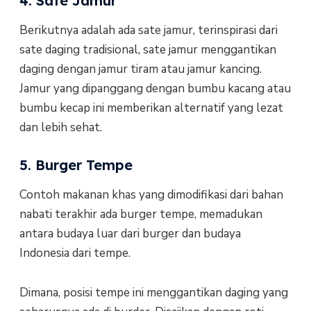
4. Sate Jamur
Berikutnya adalah ada sate jamur, terinspirasi dari
sate daging tradisional, sate jamur menggantikan
daging dengan jamur tiram atau jamur kancing.
Jamur yang dipanggang dengan bumbu kacang atau
bumbu kecap ini memberikan alternatif yang lezat
dan lebih sehat.
5. Burger Tempe
Contoh makanan khas yang dimodifikasi dari bahan
nabati terakhir ada burger tempe, memadukan
antara budaya luar dari burger dan budaya
Indonesia dari tempe.
Dimana, posisi tempe ini menggantikan daging yang