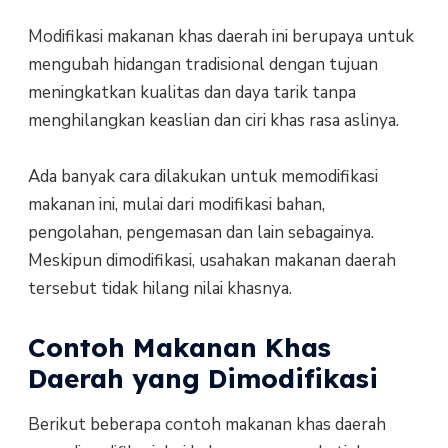
Modifikasi makanan khas daerah ini berupaya untuk
mengubah hidangan tradisional dengan tujuan
meningkatkan kualitas dan daya tarik tanpa
menghilangkan keaslian dan ciri khas rasa aslinya.
Ada banyak cara dilakukan untuk memodifikasi
makanan ini, mulai dari modifikasi bahan,
pengolahan, pengemasan dan lain sebagainya.
Meskipun dimodifikasi, usahakan makanan daerah
tersebut tidak hilang nilai khasnya.
Contoh Makanan Khas
Daerah yang Dimodifikasi
Berikut beberapa contoh makanan khas daerah