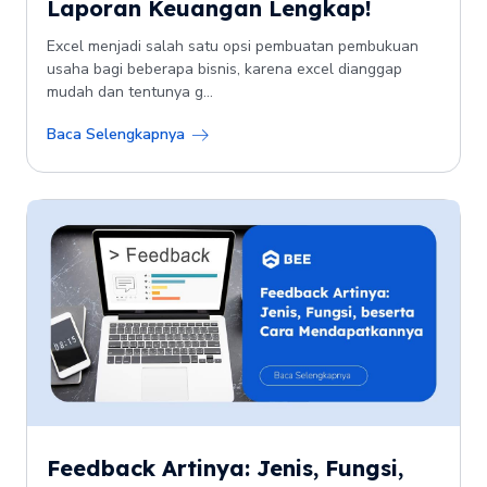
Laporan Keuangan Lengkap!
Excel menjadi salah satu opsi pembuatan pembukuan
usaha bagi beberapa bisnis, karena excel dianggap
mudah dan tentunya g...
Baca Selengkapnya
Feedback Artinya: Jenis, Fungsi,