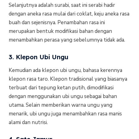
Selanjutnya adalah surabi, saat ini serabi hadir
dengan aneka rasa mulai dari coklat, keju aneka rasa
buah dan sejenisnya. Penambahan rasa ini
merupakan bentuk modifikasi bahan dengan
menambahkan perasa yang sebelumnya tidak ada.
3. Klepon Ubi Ungu
Kemudian ada klepon ubi ungu, bahasa kerennya
klepon rasa taro. Klepon tradisional yang biasanya
terbuat dari tepung ketan putih, dimodifikasi
dengan menggunakan ubi ungu sebagai bahan
utama. Selain memberikan warna ungu yang
menarik, ubi ungu juga menambahkan rasa manis
alami dan nutrisi.