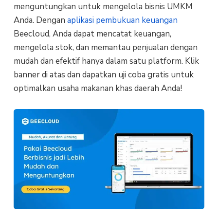
menguntungkan untuk mengelola bisnis UMKM
Anda. Dengan
aplikasi pembukuan keuangan
Beecloud, Anda dapat mencatat keuangan,
mengelola stok, dan memantau penjualan dengan
mudah dan efektif hanya dalam satu platform. Klik
banner di atas dan dapatkan uji coba gratis untuk
optimalkan usaha makanan khas daerah Anda!