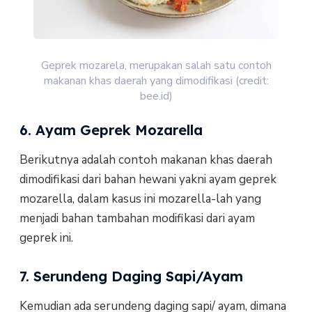
Geprek mozarela, merupakan salah satu contoh
makanan khas daerah yang dimodifikasi (credit:
bee.id)
6. Ayam Geprek Mozarella
Berikutnya adalah contoh makanan khas daerah
dimodifikasi dari bahan hewani yakni ayam geprek
mozarella, dalam kasus ini mozarella-lah yang
menjadi bahan tambahan modifikasi dari ayam
geprek ini.
7. Serundeng Daging Sapi/Ayam
Kemudian ada serundeng daging sapi/ ayam, dimana