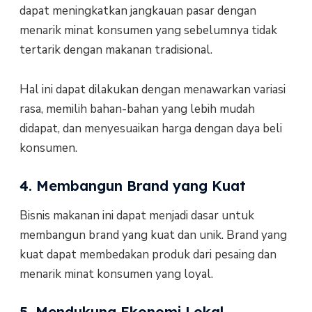
dapat meningkatkan jangkauan pasar dengan
menarik minat konsumen yang sebelumnya tidak
tertarik dengan makanan tradisional.
Hal ini dapat dilakukan dengan menawarkan variasi
rasa, memilih bahan-bahan yang lebih mudah
didapat, dan menyesuaikan harga dengan daya beli
konsumen.
4. Membangun Brand yang Kuat
Bisnis makanan ini dapat menjadi dasar untuk
membangun brand yang kuat dan unik. Brand yang
kuat dapat membedakan produk dari pesaing dan
menarik minat konsumen yang loyal.
5. Mendukung Ekonomi Lokal