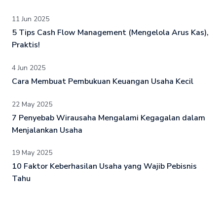
11 Jun 2025
5 Tips Cash Flow Management (Mengelola Arus Kas),
Praktis!
4 Jun 2025
Cara Membuat Pembukuan Keuangan Usaha Kecil
22 May 2025
7 Penyebab Wirausaha Mengalami Kegagalan dalam
Menjalankan Usaha
19 May 2025
10 Faktor Keberhasilan Usaha yang Wajib Pebisnis
Tahu