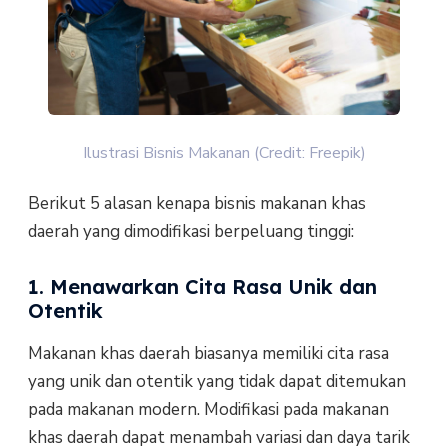
Ilustrasi Bisnis Makanan (Credit: Freepik)
Berikut 5 alasan kenapa bisnis makanan khas
daerah yang dimodifikasi berpeluang tinggi:
1. Menawarkan Cita Rasa Unik dan
Otentik
Makanan khas daerah biasanya memiliki cita rasa
yang unik dan otentik yang tidak dapat ditemukan
pada makanan modern. Modifikasi pada makanan
khas daerah dapat menambah variasi dan daya tarik