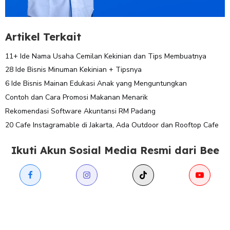
Artikel Terkait
11+ Ide Nama Usaha Cemilan Kekinian dan Tips Membuatnya
28 Ide Bisnis Minuman Kekinian + Tipsnya
6 Ide Bisnis Mainan Edukasi Anak yang Menguntungkan
Contoh dan Cara Promosi Makanan Menarik
Rekomendasi Software Akuntansi RM Padang
20 Cafe Instagramable di Jakarta, Ada Outdoor dan Rooftop Cafe
Ikuti Akun Sosial Media Resmi dari Bee