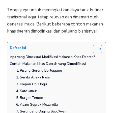
Tetapi juga untuk meningkatkan daya tarik kuliner
tradisional agar tetap relevan dan digemari oleh
generasi muda. Berikut beberapa contoh makanan
khas daerah dimodifikasi dan peluang bisnisnya!
Daftar Isi
Apa yang Dimaksud Modifikasi Makanan Khas Daerah?
Contoh Makanan Khas Daerah yang Dimodifikasi
1. Pisang Goreng Bertopping
2. Serabi Aneka Rasa
3. Klepon Ubi Ungu
4. Sate Jamur
5. Burger Tempe
6. Ayam Geprek Mozarella
7. Serundeng Daging Sapi/Ayam