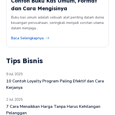
Contoh Buku Kas Umum, Format
dan Cara Mengisinya
Buku kas umum adalah sebuah alat penting dalam dunia
keuangan perusahaan, seringkali menjadi sorotan utama
dalam menjaga...
Baca Selengkapnya
Tips Bisnis
9 Jul 2025
10 Contoh Loyalty Program Paling Efektif dan Cara
Kerjanya
2 Jul 2025
7 Cara Menaikkan Harga Tanpa Harus Kehilangan
Pelanggan