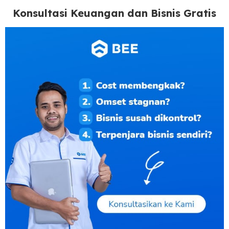
Konsultasi Keuangan dan Bisnis Gratis