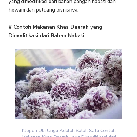
yang dimodifikasi dari bahan pangan nabati dan
hewani dan peluang bisnisnya:
# Contoh Makanan Khas Daerah yang
Dimodifikasi dari Bahan Nabati
Klepon Ubi Ungu Adalah Salah Satu Contoh