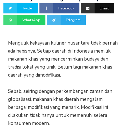
Twitter
Facebook
Email
WhatsApp
Telegram
Mengulik kekayaan kuliner nusantara tidak pernah
ada habisnya. Setiap daerah di Indonesia memiliki
makanan khas yang mencerminkan budaya dan
tradisi lokal yang unik. Belum lagi makanan khas
daerah yang dimodifikasi.
Sebab, seiring dengan perkembangan zaman dan
globalisasi, makanan khas daerah mengalami
berbagai modifikasi yang menarik. Modifikasi ini
dilakukan tidak hanya untuk memenuhi selera
konsumen modern.