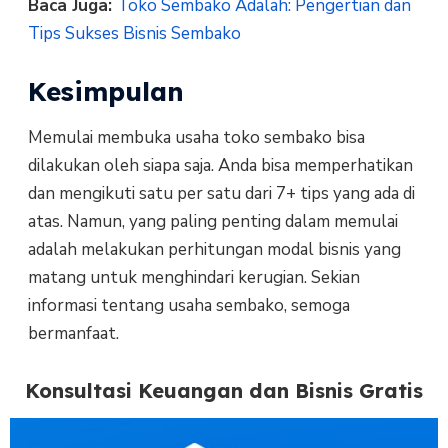
Baca Juga:
Toko Sembako Adalah: Pengertian dan
Tips Sukses Bisnis Sembako
Kesimpulan
Memulai membuka usaha toko sembako bisa
dilakukan oleh siapa saja. Anda bisa memperhatikan
dan mengikuti satu per satu dari 7+ tips yang ada di
atas. Namun, yang paling penting dalam memulai
adalah melakukan perhitungan modal bisnis yang
matang untuk menghindari kerugian. Sekian
informasi tentang usaha sembako, semoga
bermanfaat.
Konsultasi Keuangan dan Bisnis Gratis