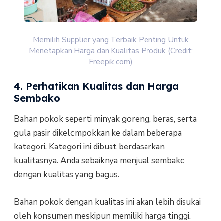
Memilih Supplier yang Terbaik Penting Untuk
Menetapkan Harga dan Kualitas Produk (Credit:
Freepik.com)
4. Perhatikan Kualitas dan Harga
Sembako
Bahan pokok seperti minyak goreng, beras, serta
gula pasir dikelompokkan ke dalam beberapa
kategori. Kategori ini dibuat berdasarkan
kualitasnya. Anda sebaiknya menjual sembako
dengan kualitas yang bagus.
Bahan pokok dengan kualitas ini akan lebih disukai
oleh konsumen meskipun memiliki harga tinggi.