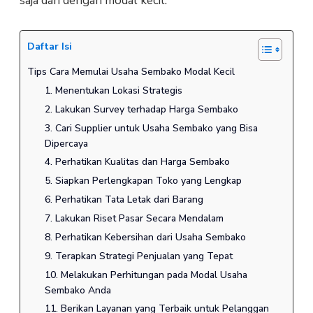
saja dan dengan modal kecil.
Daftar Isi
Tips Cara Memulai Usaha Sembako Modal Kecil
1. Menentukan Lokasi Strategis
2. Lakukan Survey terhadap Harga Sembako
3. Cari Supplier untuk Usaha Sembako yang Bisa
Dipercaya
4. Perhatikan Kualitas dan Harga Sembako
5. Siapkan Perlengkapan Toko yang Lengkap
6. Perhatikan Tata Letak dari Barang
7. Lakukan Riset Pasar Secara Mendalam
8. Perhatikan Kebersihan dari Usaha Sembako
9. Terapkan Strategi Penjualan yang Tepat
10. Melakukan Perhitungan pada Modal Usaha
Sembako Anda
11. Berikan Layanan yang Terbaik untuk Pelanggan