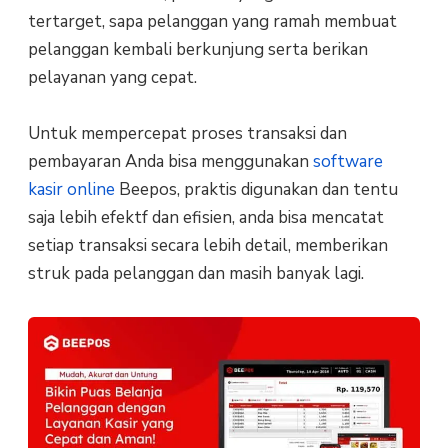
tertarget, sapa pelanggan yang ramah membuat
pelanggan kembali berkunjung serta berikan
pelayanan yang cepat.
Untuk mempercepat proses transaksi dan
pembayaran Anda bisa menggunakan
software
kasir online
Beepos, praktis digunakan dan tentu
saja lebih efektf dan efisien, anda bisa mencatat
setiap transaksi secara lebih detail, memberikan
struk pada pelanggan dan masih banyak lagi.