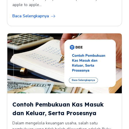
apple to apple...
Baca Selengkapnya
Contoh Pembukuan Kas Masuk
dan Keluar, Serta Prosesnya
Dalam mengelola keuangan usaha, salah satu