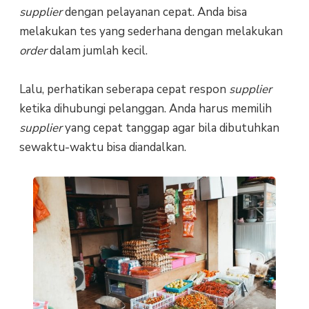
supplier
dengan pelayanan cepat. Anda bisa
melakukan tes yang sederhana dengan melakukan
order
dalam jumlah kecil.
Lalu, perhatikan seberapa cepat respon
supplier
ketika dihubungi pelanggan. Anda harus memilih
supplier
yang cepat tanggap agar bila dibutuhkan
sewaktu-waktu bisa diandalkan.