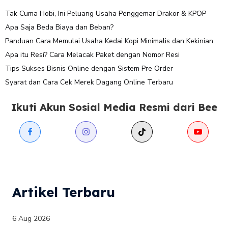
Tak Cuma Hobi, Ini Peluang Usaha Penggemar Drakor & KPOP
Apa Saja Beda Biaya dan Beban?
Panduan Cara Memulai Usaha Kedai Kopi Minimalis dan Kekinian
Apa itu Resi? Cara Melacak Paket dengan Nomor Resi
Tips Sukses Bisnis Online dengan Sistem Pre Order
Syarat dan Cara Cek Merek Dagang Online Terbaru
Ikuti Akun Sosial Media Resmi dari Bee
Artikel Terbaru
6 Aug 2026