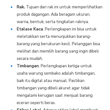
Rak.
Tujuan dari rak ini untuk memperlihatkan
produk dagangan. Ada beragam ukuran,
warna, bentuk, serta tingkatan raknya.
Etalase Kaca
. Perlengkapan ini bisa untuk
meletakkan serta menunjukkan barang-
barang yang berukuran kecil. Pelanggan bisa
melihat dan memilih barang yang ingin dibeli
secara mudah.
Timbangan
. Perlengkapan ketiga untuk
usaha warung sembako adalah timbangan,
baik itu digital atau manual. Pastikan
timbangan yang dibeli akurat agar tidak
mengalami kerugian saat menjual barang
eceran seperti beras.