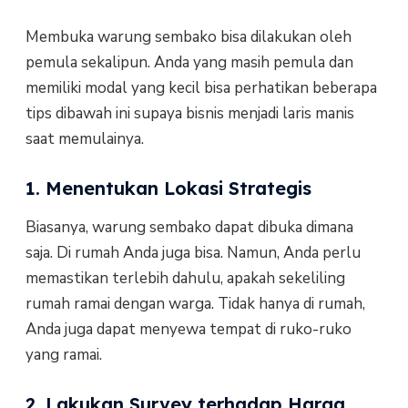
Membuka warung sembako bisa dilakukan oleh
pemula sekalipun. Anda yang masih pemula dan
memiliki modal yang kecil bisa perhatikan beberapa
tips dibawah ini supaya bisnis menjadi laris manis
saat memulainya.
1. Menentukan Lokasi Strategis
Biasanya, warung sembako dapat dibuka dimana
saja. Di rumah Anda juga bisa. Namun, Anda perlu
memastikan terlebih dahulu, apakah sekeliling
rumah ramai dengan warga. Tidak hanya di rumah,
Anda juga dapat menyewa tempat di ruko-ruko
yang ramai.
2. Lakukan Survey terhadap Harga