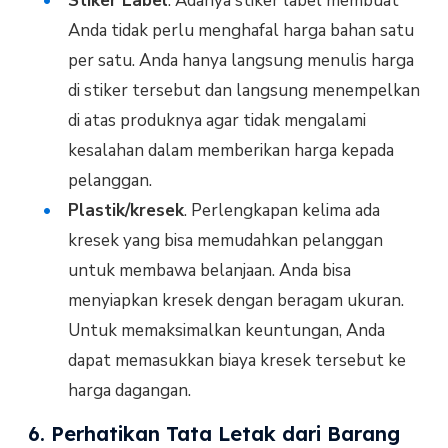
Stiker Label
. Adanya stiker label membuat
Anda tidak perlu menghafal harga bahan satu
per satu. Anda hanya langsung menulis harga
di stiker tersebut dan langsung menempelkan
di atas produknya agar tidak mengalami
kesalahan dalam memberikan harga kepada
pelanggan.
Plastik/kresek
. Perlengkapan kelima ada
kresek yang bisa memudahkan pelanggan
untuk membawa belanjaan. Anda bisa
menyiapkan kresek dengan beragam ukuran.
Untuk memaksimalkan keuntungan, Anda
dapat memasukkan biaya kresek tersebut ke
harga dagangan.
6. Perhatikan Tata Letak dari Barang