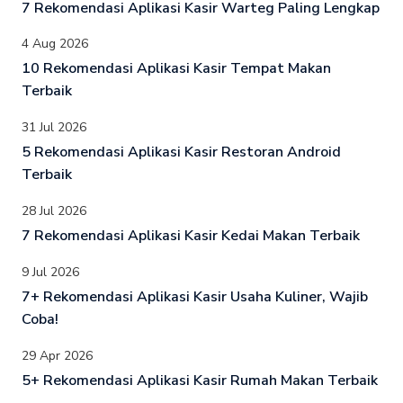
7 Rekomendasi Aplikasi Kasir Warteg Paling Lengkap
4 Aug 2026
10 Rekomendasi Aplikasi Kasir Tempat Makan
Terbaik
31 Jul 2026
5 Rekomendasi Aplikasi Kasir Restoran Android
Terbaik
28 Jul 2026
7 Rekomendasi Aplikasi Kasir Kedai Makan Terbaik
9 Jul 2026
7+ Rekomendasi Aplikasi Kasir Usaha Kuliner, Wajib
Coba!
29 Apr 2026
5+ Rekomendasi Aplikasi Kasir Rumah Makan Terbaik