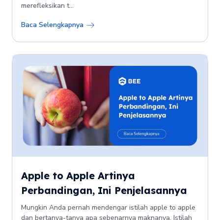
merefleksikan t...
Baca Selengkapnya
Apple to Apple Artinya
Perbandingan, Ini Penjelasannya
Mungkin Anda pernah mendengar istilah apple to apple
dan bertanya-tanya apa sebenarnya maknanya. Istilah