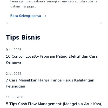
keuangan perusahaan, seringkali menjadi sorotan utama
dalam menjaga...
Baca Selengkapnya
Tips Bisnis
9 Jul 2025
10 Contoh Loyalty Program Paling Efektif dan Cara
Kerjanya
2 Jul 2025
7 Cara Menaikkan Harga Tanpa Harus Kehilangan
Pelanggan
11 Jun 2025
5 Tips Cash Flow Management (Mengelola Arus Kas),