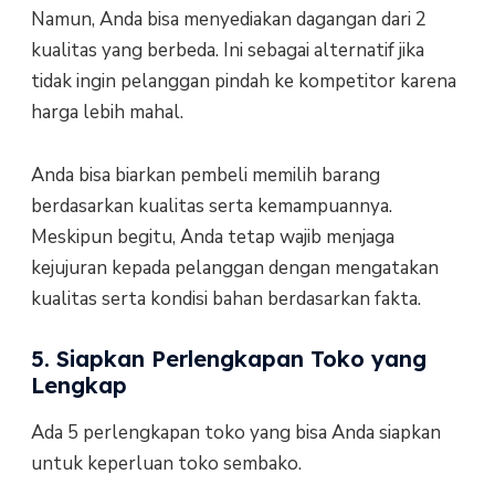
Namun, Anda bisa menyediakan dagangan dari 2
kualitas yang berbeda. Ini sebagai alternatif jika
tidak ingin pelanggan pindah ke kompetitor karena
harga lebih mahal.
Anda bisa biarkan pembeli memilih barang
berdasarkan kualitas serta kemampuannya.
Meskipun begitu, Anda tetap wajib menjaga
kejujuran kepada pelanggan dengan mengatakan
kualitas serta kondisi bahan berdasarkan fakta.
5. Siapkan Perlengkapan Toko yang
Lengkap
Ada 5 perlengkapan toko yang bisa Anda siapkan
untuk keperluan toko sembako.