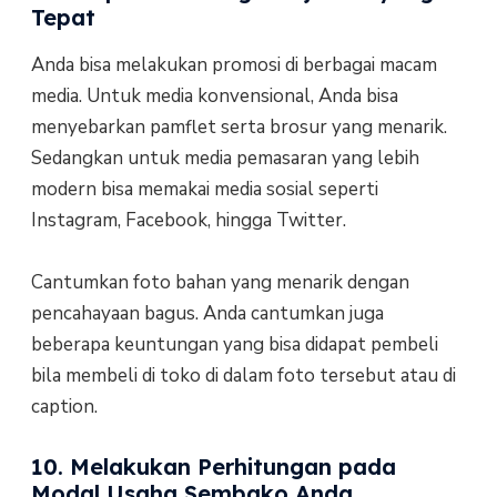
Tepat
Anda bisa melakukan promosi di berbagai macam
media. Untuk media konvensional, Anda bisa
menyebarkan pamflet serta brosur yang menarik.
Sedangkan untuk media pemasaran yang lebih
modern bisa memakai media sosial seperti
Instagram, Facebook, hingga Twitter.
Cantumkan foto bahan yang menarik dengan
pencahayaan bagus. Anda cantumkan juga
beberapa keuntungan yang bisa didapat pembeli
bila membeli di toko di dalam foto tersebut atau di
caption.
10. Melakukan Perhitungan pada
Modal Usaha Sembako Anda