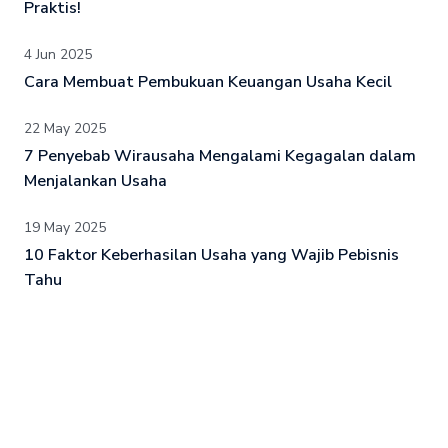
Praktis!
4 Jun 2025
Cara Membuat Pembukuan Keuangan Usaha Kecil
22 May 2025
7 Penyebab Wirausaha Mengalami Kegagalan dalam
Menjalankan Usaha
19 May 2025
10 Faktor Keberhasilan Usaha yang Wajib Pebisnis
Tahu