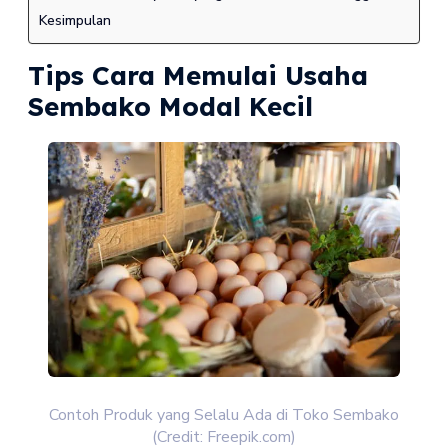
Kesimpulan
Tips Cara Memulai Usaha
Sembako Modal Kecil
Contoh Produk yang Selalu Ada di Toko Sembako
(Credit: Freepik.com)