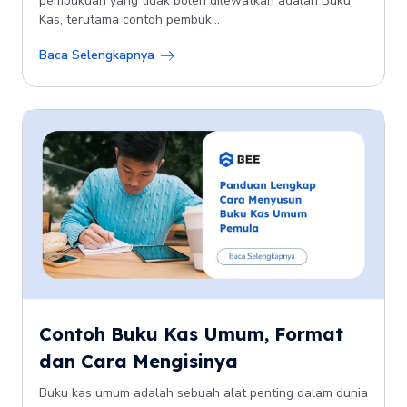
pembukuan yang tidak boleh dilewatkan adalah Buku
Kas, terutama contoh pembuk...
Baca Selengkapnya
Contoh Buku Kas Umum, Format
dan Cara Mengisinya
Buku kas umum adalah sebuah alat penting dalam dunia