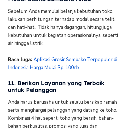
Sebelum Anda memulai belanja kebutuhan toko,
lakukan perhitungan terhadap modal secara teliti
dan hati-hati. Tidak hanya dagangan, hitung juga
kebutuhan untuk kegiatan operasionalnya, seperti
air hingga listrik.
Baca Juga:
Aplikasi Grosir Sembako Terpopuler di
Indonesia Harga Mulai Rp. 100rb
11. Berikan Layanan yang Terbaik
untuk Pelanggan
Anda harus berusaha untuk selalu bersikap ramah
serta menghargai pelanggan yang datang ke toko.
Kombinasi 4 hal seperti toko yang bersih, bahan-
bahan berkualitas, promosi yang luas dan