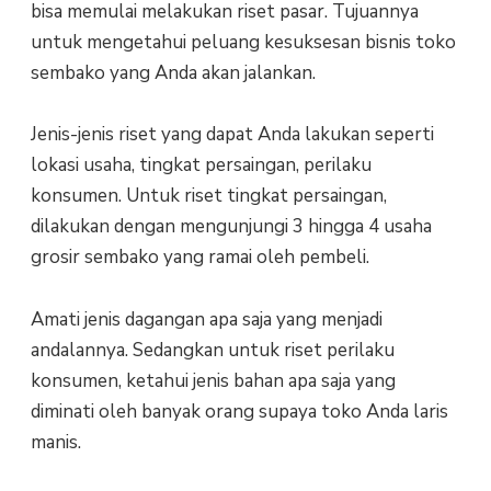
bisa memulai melakukan riset pasar. Tujuannya
untuk mengetahui peluang kesuksesan bisnis toko
sembako yang Anda akan jalankan.
Jenis-jenis riset yang dapat Anda lakukan seperti
lokasi usaha, tingkat persaingan, perilaku
konsumen. Untuk riset tingkat persaingan,
dilakukan dengan mengunjungi 3 hingga 4 usaha
grosir sembako yang ramai oleh pembeli.
Amati jenis dagangan apa saja yang menjadi
andalannya. Sedangkan untuk riset perilaku
konsumen, ketahui jenis bahan apa saja yang
diminati oleh banyak orang supaya toko Anda laris
manis.