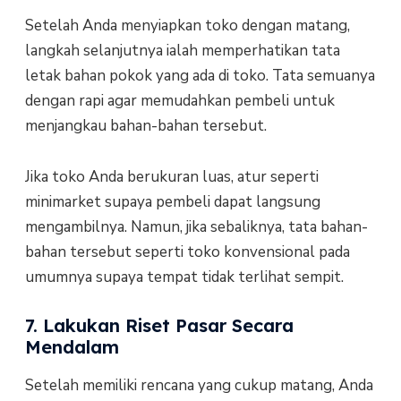
Setelah Anda menyiapkan toko dengan matang,
langkah selanjutnya ialah memperhatikan tata
letak bahan pokok yang ada di toko. Tata semuanya
dengan rapi agar memudahkan pembeli untuk
menjangkau bahan-bahan tersebut.
Jika toko Anda berukuran luas, atur seperti
minimarket supaya pembeli dapat langsung
mengambilnya. Namun, jika sebaliknya, tata bahan-
bahan tersebut seperti toko konvensional pada
umumnya supaya tempat tidak terlihat sempit.
7. Lakukan Riset Pasar Secara
Mendalam
Setelah memiliki rencana yang cukup matang, Anda