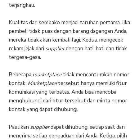
terjangkau.
Kualitas dari sembako menjadi taruhan pertama. Jika
pembeli tidak puas dengan barang dagangan Anda,
mereka tidak akan kembali lagi. Kedua, mengecek
rekam jejak dari
supplier
dengan hati-hati dan tidak
tergesa-gesa.
Beberapa
marketplace
tidak mencantumkan nomor
kontak.
Marketplace
tersebut hanya memiliki fitur
komunikasi yang terbatas. Anda bisa mencoba
menghubungi dari fitur tersebut dan minta nomor
kontak yang dapat dihubungi.
Pastikan
supplier
dapat dihubungi setiap saat dan
menerima setiap pengaduan dari Anda. Ketiga, pilih