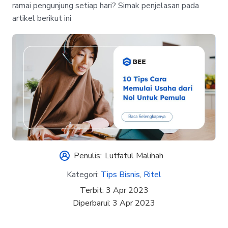
ramai pengunjung setiap hari? Simak penjelasan pada
artikel berikut ini
Penulis:
Lutfatul Malihah
Kategori:
Tips Bisnis
,
Ritel
Terbit:
3 Apr 2023
Diperbarui:
3 Apr 2023