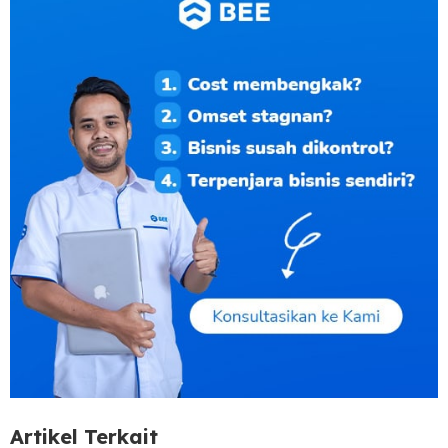
Artikel Terkait