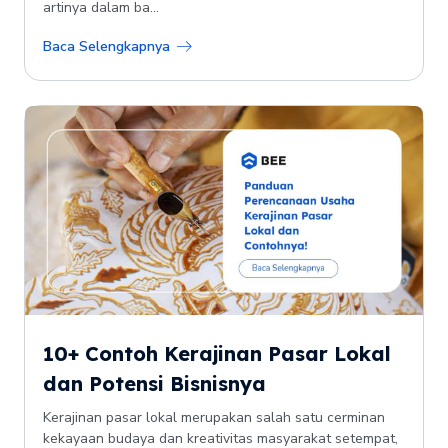
artinya dalam ba...
Baca Selengkapnya
10+ Contoh Kerajinan Pasar Lokal
dan Potensi Bisnisnya
Kerajinan pasar lokal merupakan salah satu cerminan
kekayaan budaya dan kreativitas masyarakat setempat,