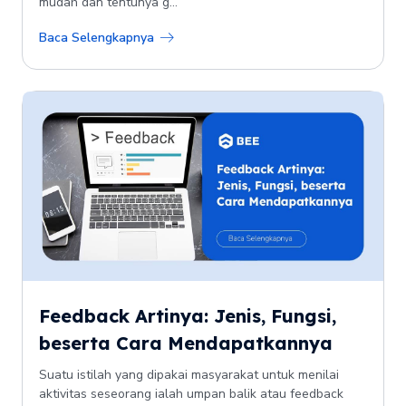
mudah dan tentunya g...
Baca Selengkapnya
Feedback Artinya: Jenis, Fungsi,
beserta Cara Mendapatkannya
Suatu istilah yang dipakai masyarakat untuk menilai
aktivitas seseorang ialah umpan balik atau feedback