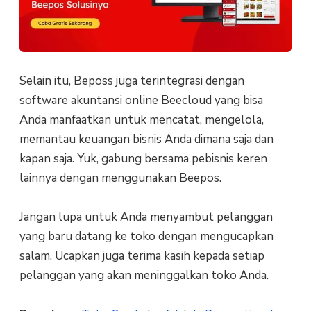
Selain itu, Beposs juga terintegrasi dengan
software akuntansi online Beecloud yang bisa
Anda manfaatkan untuk mencatat, mengelola,
memantau keuangan bisnis Anda dimana saja dan
kapan saja. Yuk, gabung bersama pebisnis keren
lainnya dengan menggunakan Beepos.
Jangan lupa untuk Anda menyambut pelanggan
yang baru datang ke toko dengan mengucapkan
salam. Ucapkan juga terima kasih kepada setiap
pelanggan yang akan meninggalkan toko Anda.