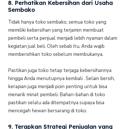
8. Perhatikan Kebersihan dari Usaha
Sembako
Tidak hanya toko sembako, semua toko yang
memiliki kebersihan yang terjamin membuat
pembeli serta penjual menjadi lebih nyaman dalam
kegiatan jual beli. Oleh sebab itu, Anda wajib
membersihkan toko sebelum membukanya.
Pastikan juga toko tetap terjaga kebersihannya
hingga Anda menutupnya kembali . Selain bersih,
kerapian juga menjadi poin penting untuk bisa
menarik minat pembeli. Bahan-bahan di toko
pastikan selalu ada ditempatnya supaya bisa
mencegah hewan bersarang di toko.
9. Terapkan Strategi Penjualan yang