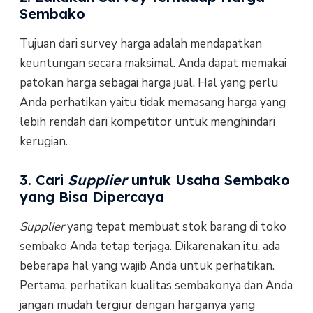
Sembako
Tujuan dari survey harga adalah mendapatkan
keuntungan secara maksimal. Anda dapat memakai
patokan harga sebagai harga jual. Hal yang perlu
Anda perhatikan yaitu tidak memasang harga yang
lebih rendah dari kompetitor untuk menghindari
kerugian.
3. Cari
Supplier
untuk Usaha Sembako
yang Bisa Dipercaya
Supplier
yang tepat membuat stok barang di toko
sembako Anda tetap terjaga. Dikarenakan itu, ada
beberapa hal yang wajib Anda untuk perhatikan.
Pertama, perhatikan kualitas sembakonya dan Anda
jangan mudah tergiur dengan harganya yang