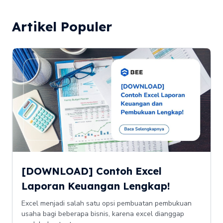
Artikel Populer
[DOWNLOAD] Contoh Excel
Laporan Keuangan Lengkap!
Excel menjadi salah satu opsi pembuatan pembukuan
usaha bagi beberapa bisnis, karena excel dianggap