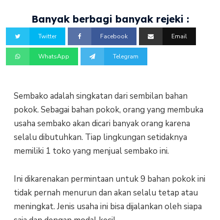
Banyak berbagi banyak rejeki :
Twitter
Facebook
Email
WhatsApp
Telegram
Sembako adalah singkatan dari sembilan bahan
pokok. Sebagai bahan pokok, orang yang membuka
usaha sembako akan dicari banyak orang karena
selalu dibutuhkan. Tiap lingkungan setidaknya
memiliki 1 toko yang menjual sembako ini.
Ini dikarenakan permintaan untuk 9 bahan pokok ini
tidak pernah menurun dan akan selalu tetap atau
meningkat. Jenis usaha ini bisa dijalankan oleh siapa