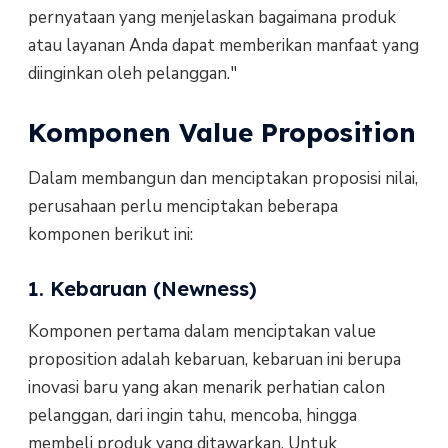
pernyataan yang menjelaskan bagaimana produk
atau layanan Anda dapat memberikan manfaat yang
diinginkan oleh pelanggan."
Komponen Value Proposition
Dalam membangun dan menciptakan proposisi nilai,
perusahaan perlu menciptakan beberapa
komponen berikut ini:
1. Kebaruan (Newness)
Komponen pertama dalam menciptakan value
proposition adalah kebaruan, kebaruan ini berupa
inovasi baru yang akan menarik perhatian calon
pelanggan, dari ingin tahu, mencoba, hingga
membeli produk yang ditawarkan. Untuk