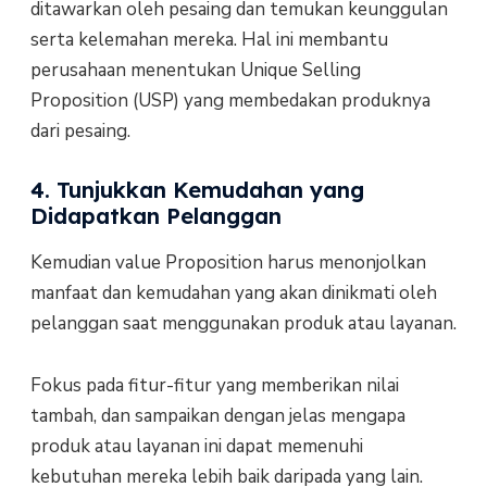
ditawarkan oleh pesaing dan temukan keunggulan
serta kelemahan mereka. Hal ini membantu
perusahaan menentukan Unique Selling
Proposition (USP) yang membedakan produknya
dari pesaing.
4. Tunjukkan Kemudahan yang
Didapatkan Pelanggan
Kemudian value Proposition harus menonjolkan
manfaat dan kemudahan yang akan dinikmati oleh
pelanggan saat menggunakan produk atau layanan.
Fokus pada fitur-fitur yang memberikan nilai
tambah, dan sampaikan dengan jelas mengapa
produk atau layanan ini dapat memenuhi
kebutuhan mereka lebih baik daripada yang lain.