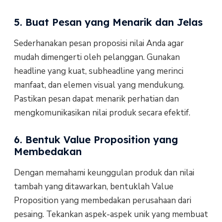
5. Buat Pesan yang Menarik dan Jelas
Sederhanakan pesan proposisi nilai Anda agar
mudah dimengerti oleh pelanggan. Gunakan
headline yang kuat, subheadline yang merinci
manfaat, dan elemen visual yang mendukung.
Pastikan pesan dapat menarik perhatian dan
mengkomunikasikan nilai produk secara efektif.
6. Bentuk Value Proposition yang
Membedakan
Dengan memahami keunggulan produk dan nilai
tambah yang ditawarkan, bentuklah Value
Proposition yang membedakan perusahaan dari
pesaing. Tekankan aspek-aspek unik yang membuat