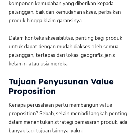
komponen kemudahan yang diberikan kepada
pelanggan, baik dari kemudahan akses, perbaikan
produk hingga klaim garansinya.
Dalam konteks aksesibilitas, penting bagi produk
untuk dapat dengan mudah diakses oleh semua
pelanggan, terlepas dari lokasi geografis, jenis
kelamin, atau usia mereka.
Tujuan Penyusunan Value
Proposition
Kenapa perusahaan perlu membangun value
proposition? Sebab, selain menjadi langkah penting
dalam menentukan strategi pemasaran produk, ada
banyak lagi tujuan lainnya, yakni: