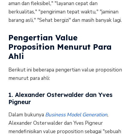
aman dan fleksibel," "layanan cepat dan
berkualitas," "pengiriman tepat waktu," "jaminan
barang asli," "Sehat bergizi" dan masih banyak lagi.
Pengertian Value
Proposition Menurut Para
Ahli
Berikut ini beberapa pengertian value proposition
menurut para ahli:
1. Alexander Osterwalder dan Yves
Pigneur
Dalam bukunya
Business Model Generation
,
Alexander Osterwalder dan Yves Pigneur
mendefinisikan value proposition sebagai "sebuah