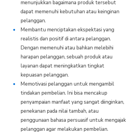
menunjukkan bagaimana produk tersebut
dapat memenuhi kebutuhan atau keinginan
pelanggan.
Membantu menciptakan ekspektasi yang
realistis dan positif di antara pelanggan.
Dengan memenuhi atau bahkan melebihi
harapan pelanggan, sebuah produk atau
layanan dapat meningkatkan tingkat
kepuasan pelanggan.
Memotivasi pelanggan untuk mengambil
tindakan pembelian. Ini bisa mencakup
penyampaian manfaat yang sangat diinginkan,
penekanan pada nilai tambah, atau
penggunaan bahasa persuasif untuk mengajak
pelanggan agar melakukan pembelian.