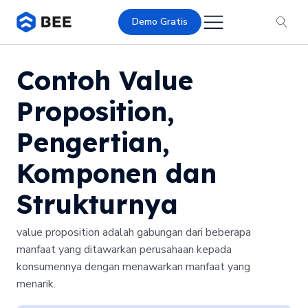
Demo Gratis
Contoh Value
Proposition,
Pengertian,
Komponen dan
Strukturnya
value proposition adalah gabungan dari beberapa
manfaat yang ditawarkan perusahaan kepada
konsumennya dengan menawarkan manfaat yang
menarik.