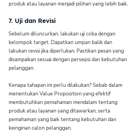
produk atau layanan menjadi pilihan yang lebih baik.
7. Uji dan Revisi
Sebelum diluncurkan, lakukan uji coba dengan
kelompok target. Dapatkan umpan balik dan
lakukan revisi jika diperlukan. Pastikan pesan yang
disampaikan sesuai dengan persepsi dan kebutuhan
pelanggan.
Kenapa tahapan ini perlu dilakukan? Sebab dalam
menentukan Value Proposition yang efektif
membutuhkan pemahaman mendalam tentang
produk atau layanan yang ditawarkan, serta
pemahaman yang baik tentang kebutuhan dan
keinginan calon pelanggan.