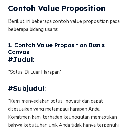
Contoh Value Proposition
Berikut ini beberapa contoh value proposition pada
beberapa bidang usaha:
1. Contoh Value Proposition Bisnis
Canvas
#Judul:
"Solusi Di Luar Harapan"
#Subjudul:
"Kami menyediakan solusi inovatif dan dapat
disesuaikan yang melampaui harapan Anda.
Komitmen kami terhadap keunggulan memastikan
bahwa kebutuhan unik Anda tidak hanya terpenuhi,