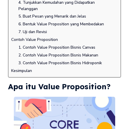
4. Tunjukkan Kemudahan yang Didapatkan
Pelanggan
5. Buat Pesan yang Menarik dan Jelas
6. Bentuk Value Proposition yang Membedakan
7. Uji dan Revisi
Contoh Value Proposition
1. Contoh Value Proposition Bisnis Canvas
2. Contoh Value Proposition Bisnis Makanan
3. Contoh Value Proposition Bisnis Hidroponik
Kesimpulan
Apa itu Value Proposition?