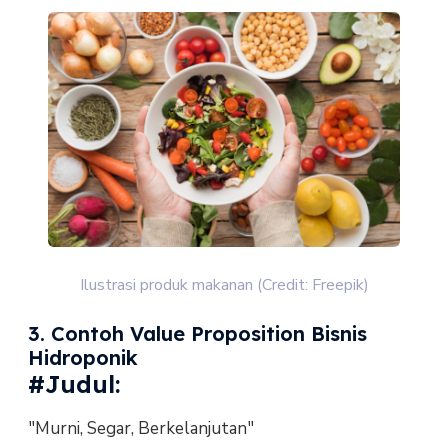
Ilustrasi produk makanan (Credit: Freepik)
3. Contoh Value Proposition Bisnis
Hidroponik
#Judul:
"Murni, Segar, Berkelanjutan"