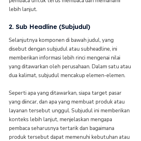
pembaca untuk terus membaca dan memahami
lebih lanjut.
2. Sub Headline (Subjudul)
Selanjutnya komponen di bawah judul, yang
disebut dengan subjudul atau subheadline, ini
memberikan informasi lebih rinci mengenai nilai
yang ditawarkan oleh perusahaan. Dalam satu atau
dua kalimat, subjudul mencakup elemen-elemen.
Seperti apa yang ditawarkan, siapa target pasar
yang diincar, dan apa yang membuat produk atau
layanan tersebut unggul. Subjudul ini memberikan
konteks lebih lanjut, menjelaskan mengapa
pembaca seharusnya tertarik dan bagaimana
produk tersebut dapat memenuhi kebutuhan atau