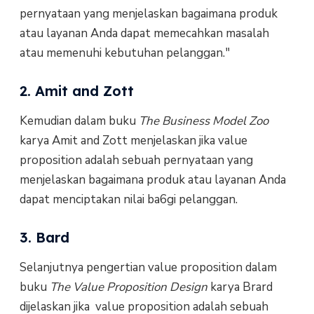
pernyataan yang menjelaskan bagaimana produk
atau layanan Anda dapat memecahkan masalah
atau memenuhi kebutuhan pelanggan."
2. Amit and Zott
Kemudian dalam buku
The Business Model Zoo
karya Amit and Zott menjelaskan jika value
proposition adalah sebuah pernyataan yang
menjelaskan bagaimana produk atau layanan Anda
dapat menciptakan nilai ba6gi pelanggan.
3. Bard
Selanjutnya pengertian value proposition dalam
buku
The Value Proposition Design
karya Brard
dijelaskan jika value proposition adalah sebuah