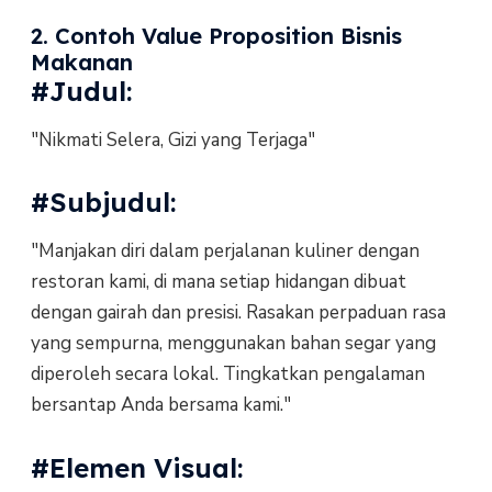
2. Contoh Value Proposition Bisnis
Makanan
#Judul:
"Nikmati Selera, Gizi yang Terjaga"
#Subjudul:
"Manjakan diri dalam perjalanan kuliner dengan
restoran kami, di mana setiap hidangan dibuat
dengan gairah dan presisi. Rasakan perpaduan rasa
yang sempurna, menggunakan bahan segar yang
diperoleh secara lokal. Tingkatkan pengalaman
bersantap Anda bersama kami."
#Elemen Visual: