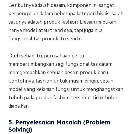
Berikutnya adalah desain, komponen ini sangat
berpengaruh dalam beberapa kategori bisnis, salah
satunya adalah produk fashion. Desain ini bukan
hanya model atau trend saja, tapi juga nilai
fungsionalitas produk itu sendiri.
Oleh sebab itu, perusahaan perlu
mempertimbangkan segi fungsionalitas dalam
memgembahkan sebuah desain produk baru.
Contohnya, fashion untuk musim dingin, selain
model yang kekinian fungsi untuk menghangatkan
tubuh pada produk fashion tersebut tidak boleh
diabaikan.
5. Penyelesaian Masalah (Problem
Solving)