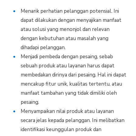
Menarik perhatian pelanggan potensial. Ini
dapat dilakukan dengan menyajikan manfaat
atau solusi yang menonjol dan relevan
dengan kebutuhan atau masalah yang
dihadapi pelanggan.
Menjadi pembeda dengan pesaing, sebab
sebuah produk atau layanan harus dapat
membedakan dirinya dari pesaing. Hal ini dapat
mencakup fitur unik, kualitas tertentu, atau
manfaat tambahan yang tidak dimiliki oleh
pesaing.
Menyampaikan nilai produk atau layanan
secara jelas kepada pelanggan. Ini melibatkan
identifikasi keunggulan produk dan