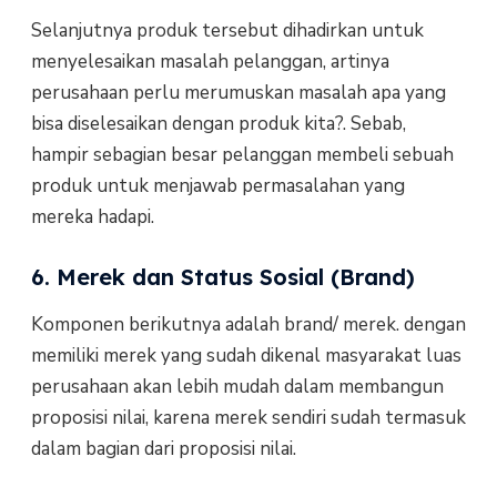
Selanjutnya produk tersebut dihadirkan untuk
menyelesaikan masalah pelanggan, artinya
perusahaan perlu merumuskan masalah apa yang
bisa diselesaikan dengan produk kita?. Sebab,
hampir sebagian besar pelanggan membeli sebuah
produk untuk menjawab permasalahan yang
mereka hadapi.
6. Merek dan Status Sosial (Brand)
Komponen berikutnya adalah brand/ merek. dengan
memiliki merek yang sudah dikenal masyarakat luas
perusahaan akan lebih mudah dalam membangun
proposisi nilai, karena merek sendiri sudah termasuk
dalam bagian dari proposisi nilai.