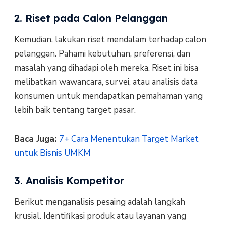
2. Riset pada Calon Pelanggan
Kemudian, lakukan riset mendalam terhadap calon
pelanggan. Pahami kebutuhan, preferensi, dan
masalah yang dihadapi oleh mereka. Riset ini bisa
melibatkan wawancara, survei, atau analisis data
konsumen untuk mendapatkan pemahaman yang
lebih baik tentang target pasar.
Baca Juga:
7+ Cara Menentukan Target Market
untuk Bisnis UMKM
3. Analisis Kompetitor
Berikut menganalisis pesaing adalah langkah
krusial. Identifikasi produk atau layanan yang