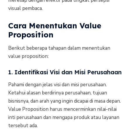
meresap dengan efektif pada tingkat persepsi
visual pembaca.
Cara Menentukan Value
Proposition
Berikut beberapa tahapan dalam menentukan
value proposition:
1. Identifikasi Visi dan Misi Perusahaan
Pahami dengan jelas visi dan misi perusahaan.
Ketahui alasan berdirinya perusahaan, tujuan
bisnisnya, dan arah yang ingin dicapai di masa depan.
Value Proposition harus mencerminkan nilai-nilai
inti perusahaan dan mengapa produk atau layanan
tersebut ada.