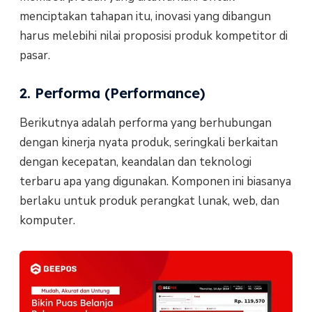
menciptakan tahapan itu, inovasi yang dibangun
harus melebihi nilai proposisi produk kompetitor di
pasar.
2. Performa (Performance)
Berikutnya adalah performa yang berhubungan
dengan kinerja nyata produk, seringkali berkaitan
dengan kecepatan, keandalan dan teknologi
terbaru apa yang digunakan. Komponen ini biasanya
berlaku untuk produk perangkat lunak, web, dan
komputer.