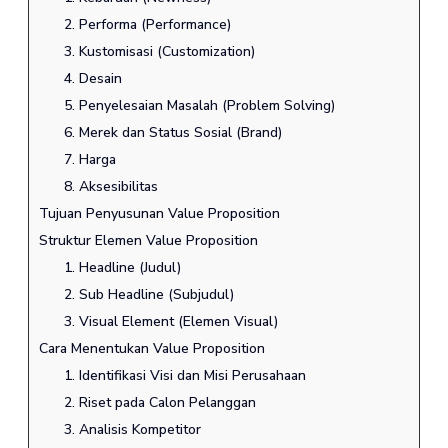
2. Performa (Performance)
3. Kustomisasi (Customization)
4. Desain
5. Penyelesaian Masalah (Problem Solving)
6. Merek dan Status Sosial (Brand)
7. Harga
8. Aksesibilitas
Tujuan Penyusunan Value Proposition
Struktur Elemen Value Proposition
1. Headline (Judul)
2. Sub Headline (Subjudul)
3. Visual Element (Elemen Visual)
Cara Menentukan Value Proposition
1. Identifikasi Visi dan Misi Perusahaan
2. Riset pada Calon Pelanggan
3. Analisis Kompetitor