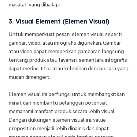
masalah yang dihadapi.
3. Visual Element (Elemen Visual)
Untuk memperkuat pesan, elemen visual seperti
gambar, video, atau infografis digunakan. Gambar
atau video dapat memberikan gambaran langsung
tentang produk atau layanan, sementara infografis
dapat merinci fitur atau kelebihan dengan cara yang
mudah dimengerti.
Elemen visual ini berfungsi untuk membangkitkan
minat dan membantu pelanggan potensial
memahami manfaat produk secara lebih visual.
Dengan dukungan elemen visual ini, value
proposition menjadi lebih dinamis dan dapat