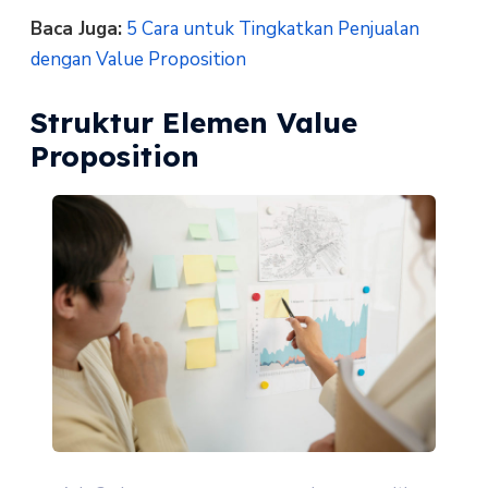
Baca Juga:
5 Cara untuk Tingkatkan Penjualan
dengan Value Proposition
Struktur Elemen Value
Proposition