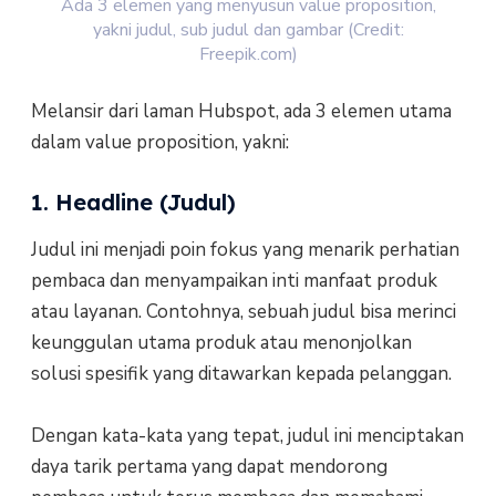
Ada 3 elemen yang menyusun value proposition,
yakni judul, sub judul dan gambar (Credit:
Freepik.com)
Melansir dari laman Hubspot, ada 3 elemen utama
dalam value proposition, yakni:
1. Headline (Judul)
Judul ini menjadi poin fokus yang menarik perhatian
pembaca dan menyampaikan inti manfaat produk
atau layanan. Contohnya, sebuah judul bisa merinci
keunggulan utama produk atau menonjolkan
solusi spesifik yang ditawarkan kepada pelanggan.
Dengan kata-kata yang tepat, judul ini menciptakan
daya tarik pertama yang dapat mendorong