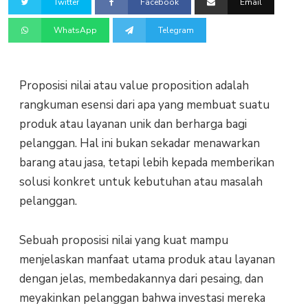
Twitter
Facebook
Email
WhatsApp
Telegram
Proposisi nilai atau value proposition adalah
rangkuman esensi dari apa yang membuat suatu
produk atau layanan unik dan berharga bagi
pelanggan. Hal ini bukan sekadar menawarkan
barang atau jasa, tetapi lebih kepada memberikan
solusi konkret untuk kebutuhan atau masalah
pelanggan.
Sebuah proposisi nilai yang kuat mampu
menjelaskan manfaat utama produk atau layanan
dengan jelas, membedakannya dari pesaing, dan
meyakinkan pelanggan bahwa investasi mereka