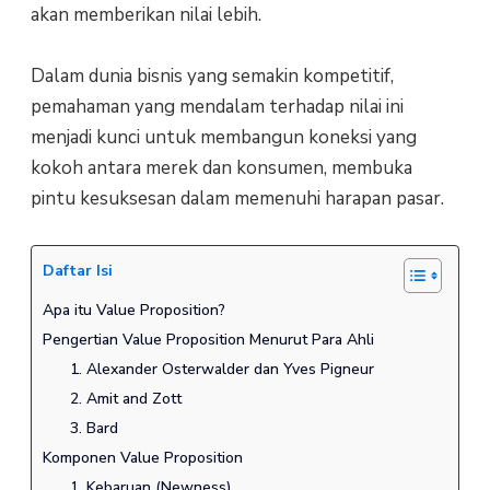
akan memberikan nilai lebih.
Dalam dunia bisnis yang semakin kompetitif,
pemahaman yang mendalam terhadap nilai ini
menjadi kunci untuk membangun koneksi yang
kokoh antara merek dan konsumen, membuka
pintu kesuksesan dalam memenuhi harapan pasar.
Daftar Isi
Apa itu Value Proposition?
Pengertian Value Proposition Menurut Para Ahli
1. Alexander Osterwalder dan Yves Pigneur
2. Amit and Zott
3. Bard
Komponen Value Proposition
1. Kebaruan (Newness)