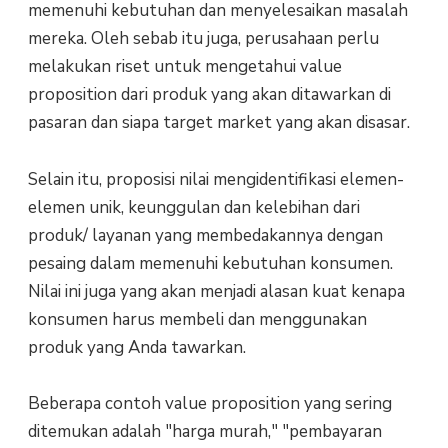
memenuhi kebutuhan dan menyelesaikan masalah
mereka. Oleh sebab itu juga, perusahaan perlu
melakukan riset untuk mengetahui value
proposition dari produk yang akan ditawarkan di
pasaran dan siapa target market yang akan disasar.
Selain itu, proposisi nilai mengidentifikasi elemen-
elemen unik, keunggulan dan kelebihan dari
produk/ layanan yang membedakannya dengan
pesaing dalam memenuhi kebutuhan konsumen.
Nilai ini juga yang akan menjadi alasan kuat kenapa
konsumen harus membeli dan menggunakan
produk yang Anda tawarkan.
Beberapa contoh value proposition yang sering
ditemukan adalah "harga murah," "pembayaran