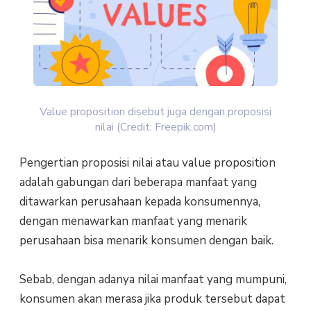
Value proposition disebut juga dengan proposisi
nilai (Credit: Freepik.com)
Pengertian proposisi nilai atau value proposition
adalah gabungan dari beberapa manfaat yang
ditawarkan perusahaan kepada konsumennya,
dengan menawarkan manfaat yang menarik
perusahaan bisa menarik konsumen dengan baik.
Sebab, dengan adanya nilai manfaat yang mumpuni,
konsumen akan merasa jika produk tersebut dapat