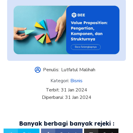
Penulis:
Lutfatul Malihah
Kategori:
Bisnis
Terbit:
31 Jan 2024
Diperbarui:
31 Jan 2024
Banyak berbagi banyak rejeki :