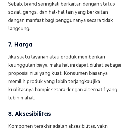
Sebab, brand seringkali berkaitan dengan status
sosial, gengsi, dan hal-hal lain yang berkaitan
dengan manfaat bagi penggunanya secara tidak
langsung.
7. Harga
Jika suatu layanan atau produk memberikan
keunggulan biaya, maka hal ini dapat dilihat sebagai
proposisi nilai yang kuat. Konsumen biasanya
memilih produk yang lebih terjangkau jika
kualitasnya hampir setara dengan alternatif yang
lebih mahal.
8. Aksesibilitas
Komponen terakhir adalah aksesibilitas, yakni