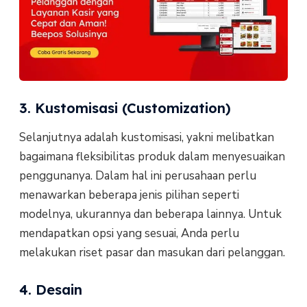
3. Kustomisasi (Customization)
Selanjutnya adalah kustomisasi, yakni melibatkan
bagaimana fleksibilitas produk dalam menyesuaikan
penggunanya. Dalam hal ini perusahaan perlu
menawarkan beberapa jenis pilihan seperti
modelnya, ukurannya dan beberapa lainnya. Untuk
mendapatkan opsi yang sesuai, Anda perlu
melakukan riset pasar dan masukan dari pelanggan.
4. Desain