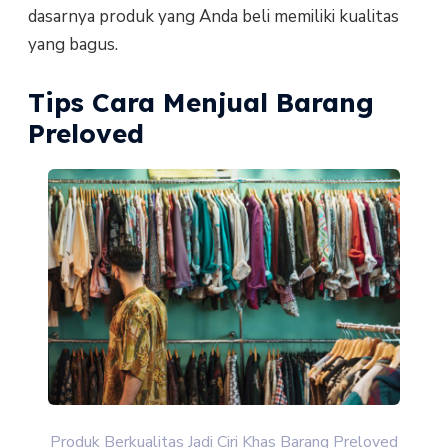
dasarnya produk yang Anda beli memiliki kualitas
yang bagus.
Tips Cara Menjual Barang
Preloved
Produk Berkualitas Jadi Ciri Khas Barang Preloved