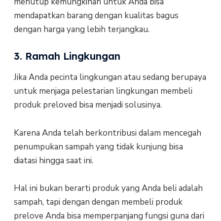
menutup kemungkinan untuk Anda bisa
mendapatkan barang dengan kualitas bagus
dengan harga yang lebih terjangkau.
3. Ramah Lingkungan
Jika Anda pecinta lingkungan atau sedang berupaya
untuk menjaga pelestarian lingkungan membeli
produk preloved bisa menjadi solusinya.
Karena Anda telah berkontribusi dalam mencegah
penumpukan sampah yang tidak kunjung bisa
diatasi hingga saat ini.
Hal ini bukan berarti produk yang Anda beli adalah
sampah, tapi dengan dengan membeli produk
prelove Anda bisa memperpanjang fungsi guna dari