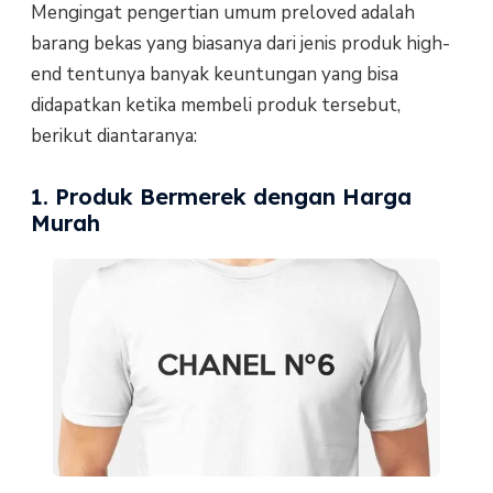
Mengingat pengertian umum preloved adalah
barang bekas yang biasanya dari jenis produk high-
end tentunya banyak keuntungan yang bisa
didapatkan ketika membeli produk tersebut,
berikut diantaranya:
1. Produk Bermerek dengan Harga
Murah