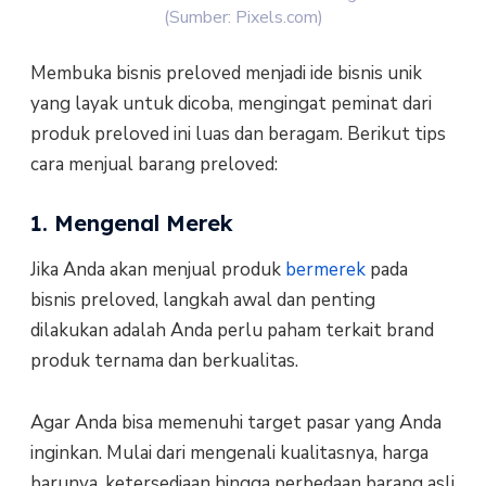
(Sumber: Pixels.com)
Membuka bisnis preloved menjadi ide bisnis unik
yang layak untuk dicoba, mengingat peminat dari
produk preloved ini luas dan beragam. Berikut tips
cara menjual barang preloved:
1. Mengenal Merek
Jika Anda akan menjual produk
bermerek
pada
bisnis preloved, langkah awal dan penting
dilakukan adalah Anda perlu paham terkait brand
produk ternama dan berkualitas.
Agar Anda bisa memenuhi target pasar yang Anda
inginkan. Mulai dari mengenali kualitasnya, harga
barunya, ketersediaan hingga perbedaan barang asli