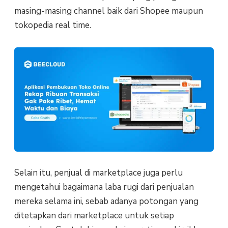
masing-masing channel baik dari Shopee maupun
tokopedia real time.
Selain itu, penjual di marketplace juga perlu
mengetahui bagaimana laba rugi dari penjualan
mereka selama ini, sebab adanya potongan yang
ditetapkan dari marketplace untuk setiap