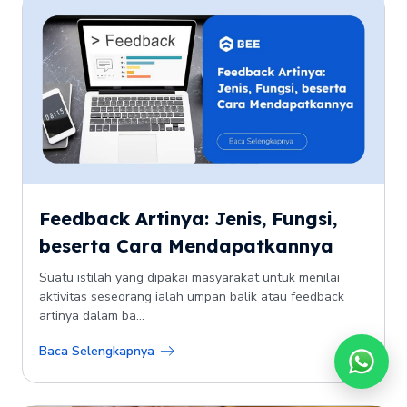
Feedback Artinya: Jenis, Fungsi,
beserta Cara Mendapatkannya
Suatu istilah yang dipakai masyarakat untuk menilai
aktivitas seseorang ialah umpan balik atau feedback
artinya dalam ba...
Baca Selengkapnya