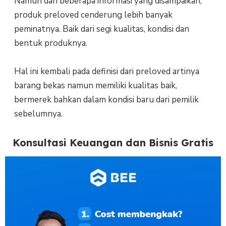
Namun dari beberapa informasi yang disampaikan,
produk preloved cenderung lebih banyak
peminatnya. Baik dari segi kualitas, kondisi dan
bentuk produknya.
Hal ini kembali pada definisi dari preloved artinya
barang bekas namun memiliki kualitas baik,
bermerek bahkan dalam kondisi baru dari pemilik
sebelumnya.
Konsultasi Keuangan dan Bisnis Gratis