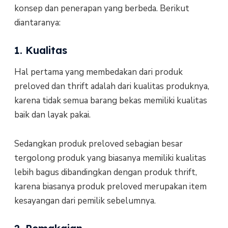
konsep dan penerapan yang berbeda. Berikut
diantaranya:
1. Kualitas
Hal pertama yang membedakan dari produk
preloved dan thrift adalah dari kualitas produknya,
karena tidak semua barang bekas memiliki kualitas
baik dan layak pakai.
Sedangkan produk preloved sebagian besar
tergolong produk yang biasanya memiliki kualitas
lebih bagus dibandingkan dengan produk thrift,
karena biasanya produk preloved merupakan item
kesayangan dari pemilik sebelumnya.