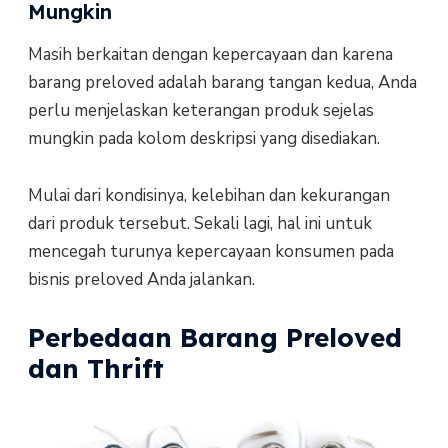
Mungkin
Masih berkaitan dengan kepercayaan dan karena
barang preloved adalah barang tangan kedua, Anda
perlu menjelaskan keterangan produk sejelas
mungkin pada kolom deskripsi yang disediakan.
Mulai dari kondisinya, kelebihan dan kekurangan
dari produk tersebut. Sekali lagi, hal ini untuk
mencegah turunya kepercayaan konsumen pada
bisnis preloved Anda jalankan.
Perbedaan Barang Preloved
dan Thrift