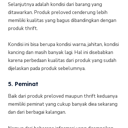
Selanjutnya adalah kondisi dari barang yang
ditawarkan. Produk preloved cenderung lebih
memiliki kualitas yang bagus dibandingkan dengan
produk thrift.
Kondisi ini bisa berupa kondisi warna, jahitan, kondisi
kancing dan masih banyak lagi. Hal ini disebabkan
karena perbedaan kualitas dari produk yang sudah
dijelaskan pada produk sebelumnya.
5. Peminat
Baik dari produk preloved maupun thrift keduanya
memiliki peminat yang cukup banyak diea sekarang
dan dari berbagai kalangan.