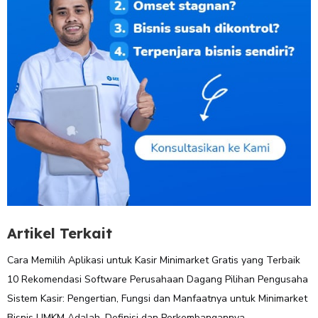
Artikel Terkait
Cara Memilih Aplikasi untuk Kasir Minimarket Gratis yang Terbaik
10 Rekomendasi Software Perusahaan Dagang Pilihan Pengusaha
Sistem Kasir: Pengertian, Fungsi dan Manfaatnya untuk Minimarket
Bisnis UMKM Adalah, Definisi dan Perkembangannya