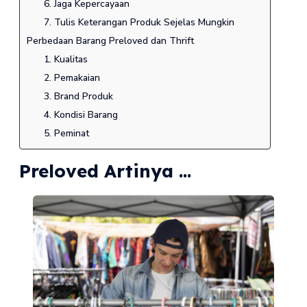
6. Jaga Kepercayaan
7. Tulis Keterangan Produk Sejelas Mungkin
Perbedaan Barang Preloved dan Thrift
1. Kualitas
2. Pemakaian
3. Brand Produk
4. Kondisi Barang
5. Peminat
Preloved Artinya ...