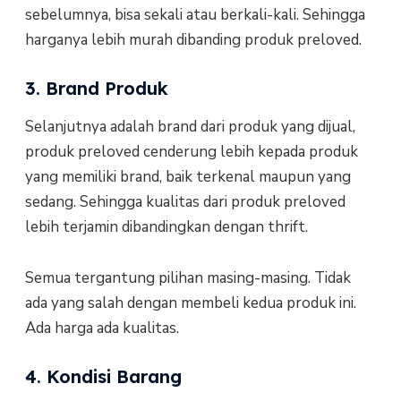
sebelumnya, bisa sekali atau berkali-kali. Sehingga
harganya lebih murah dibanding produk preloved.
3. Brand Produk
Selanjutnya adalah brand dari produk yang dijual,
produk preloved cenderung lebih kepada produk
yang memiliki brand, baik terkenal maupun yang
sedang. Sehingga kualitas dari produk preloved
lebih terjamin dibandingkan dengan thrift.
Semua tergantung pilihan masing-masing. Tidak
ada yang salah dengan membeli kedua produk ini.
Ada harga ada kualitas.
4. Kondisi Barang