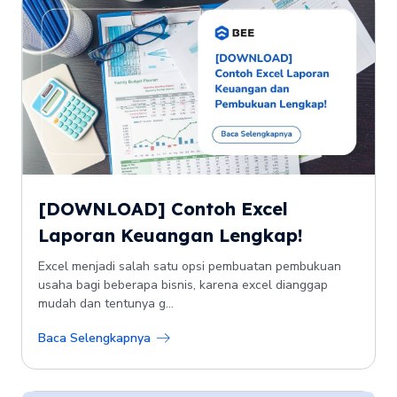
[DOWNLOAD] Contoh Excel
Laporan Keuangan Lengkap!
Excel menjadi salah satu opsi pembuatan pembukuan
usaha bagi beberapa bisnis, karena excel dianggap
mudah dan tentunya g...
Baca Selengkapnya