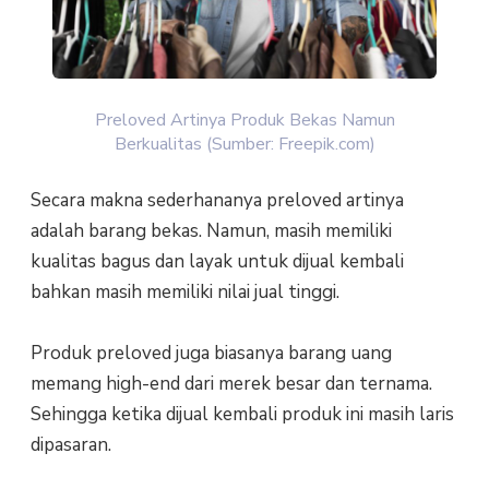
Preloved Artinya Produk Bekas Namun
Berkualitas (Sumber: Freepik.com)
Secara makna sederhananya preloved artinya
adalah barang bekas. Namun, masih memiliki
kualitas bagus dan layak untuk dijual kembali
bahkan masih memiliki nilai jual tinggi.
Produk preloved juga biasanya barang uang
memang high-end dari merek besar dan ternama.
Sehingga ketika dijual kembali produk ini masih laris
dipasaran.