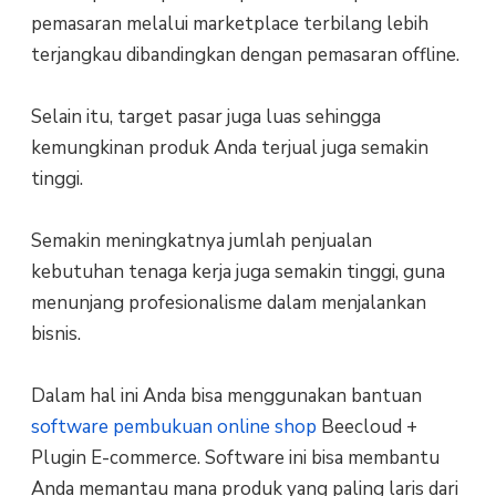
pemasaran melalui marketplace terbilang lebih
terjangkau dibandingkan dengan pemasaran offline.
Selain itu, target pasar juga luas sehingga
kemungkinan produk Anda terjual juga semakin
tinggi.
Semakin meningkatnya jumlah penjualan
kebutuhan tenaga kerja juga semakin tinggi, guna
menunjang profesionalisme dalam menjalankan
bisnis.
Dalam hal ini Anda bisa menggunakan bantuan
software pembukuan online shop
Beecloud +
Plugin E-commerce. Software ini bisa membantu
Anda memantau mana produk yang paling laris dari