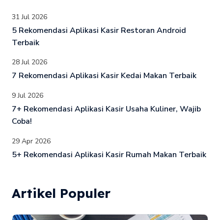
31 Jul 2026
5 Rekomendasi Aplikasi Kasir Restoran Android
Terbaik
28 Jul 2026
7 Rekomendasi Aplikasi Kasir Kedai Makan Terbaik
9 Jul 2026
7+ Rekomendasi Aplikasi Kasir Usaha Kuliner, Wajib
Coba!
29 Apr 2026
5+ Rekomendasi Aplikasi Kasir Rumah Makan Terbaik
Artikel Populer