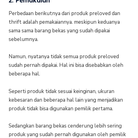
2. Pemakaian
Perbedaan berikutnya dari produk preloved dan
thrift adalah pemakaiannya. meskipun keduanya
sama sama barang bekas yang sudah dipakai
sebelumnya.
Namun, nyatanya tidak semua produk preloved
sudah pernah dipakai. Hal ini bisa disebabkan oleh
beberapa hal.
Seperti produk tidak sesuai keinginan, ukuran
kebesaran dan beberapa hal lain yang menjadikan
produk tidak bisa digunakan pemilik pertama.
Sedangkan barang bekas cenderung lebih sering
produk yang sudah pernah digunakan oleh pemilik