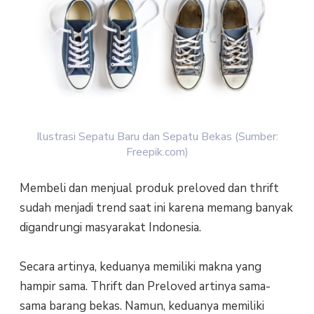
Ilustrasi Sepatu Baru dan Sepatu Bekas (Sumber:
Freepik.com)
Membeli dan menjual produk preloved dan thrift
sudah menjadi trend saat ini karena memang banyak
digandrungi masyarakat Indonesia.
Secara artinya, keduanya memiliki makna yang
hampir sama. Thrift dan Preloved artinya sama-
sama barang bekas. Namun, keduanya memiliki