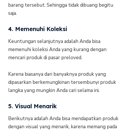
barang tersebut. Sehingga tidak dibuang begitu
saja.
4. Memenuhi Koleksi
Keuntungan selanjutnya adalah Anda bisa
memenuhi koleksi Anda yang kurang dengan
mencari produk di pasar preloved.
Karena biasanya dari banyaknya produk yang
dipasarkan berkemungkinan tersembunyi produk
langka yang mungkin Anda cari selama ini.
5. Visual Menarik
Berikutnya adalah Anda bisa mendapatkan produk
dengan visual yang menarik, karena memang pada