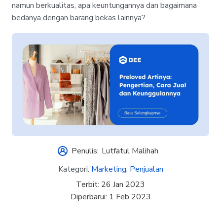
namun berkualitas, apa keuntungannya dan bagaimana
bedanya dengan barang bekas lainnya?
Penulis:
Lutfatul Malihah
Kategori:
Marketing
,
Penjualan
Terbit:
26 Jan 2023
Diperbarui:
1 Feb 2023