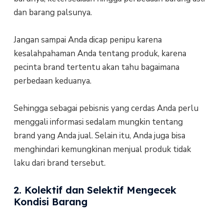
dan barang palsunya.
Jangan sampai Anda dicap penipu karena
kesalahpahaman Anda tentang produk, karena
pecinta brand tertentu akan tahu bagaimana
perbedaan keduanya.
Sehingga sebagai pebisnis yang cerdas Anda perlu
menggali informasi sedalam mungkin tentang
brand yang Anda jual. Selain itu, Anda juga bisa
menghindari kemungkinan menjual produk tidak
laku dari brand tersebut.
2. Kolektif dan Selektif Mengecek
Kondisi Barang