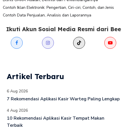
Contoh Iklan Elektronik: Pengertian, Ciri-ciri, Contoh, dan Jenis
Contoh Data Penjualan, Analisis dan Laporannya
Ikuti Akun Sosial Media Resmi dari Bee
Artikel Terbaru
6 Aug 2026
7 Rekomendasi Aplikasi Kasir Warteg Paling Lengkap
4 Aug 2026
10 Rekomendasi Aplikasi Kasir Tempat Makan
Terbaik