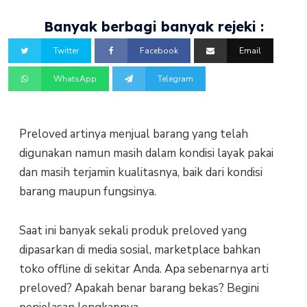
Banyak berbagi banyak rejeki :
Twitter
Facebook
Email
WhatsApp
Telegram
Preloved artinya menjual barang yang telah
digunakan namun masih dalam kondisi layak pakai
dan masih terjamin kualitasnya, baik dari kondisi
barang maupun fungsinya.
Saat ini banyak sekali produk preloved yang
dipasarkan di media sosial, marketplace bahkan
toko offline di sekitar Anda. Apa sebenarnya arti
preloved? Apakah benar barang bekas? Begini