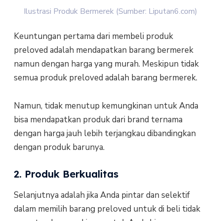
Ilustrasi Produk Bermerek (Sumber: Liputan6.com)
Keuntungan pertama dari membeli produk
preloved adalah mendapatkan barang bermerek
namun dengan harga yang murah. Meskipun tidak
semua produk preloved adalah barang bermerek.
Namun, tidak menutup kemungkinan untuk Anda
bisa mendapatkan produk dari brand ternama
dengan harga jauh lebih terjangkau dibandingkan
dengan produk barunya.
2. Produk Berkualitas
Selanjutnya adalah jika Anda pintar dan selektif
dalam memilih barang preloved untuk di beli tidak