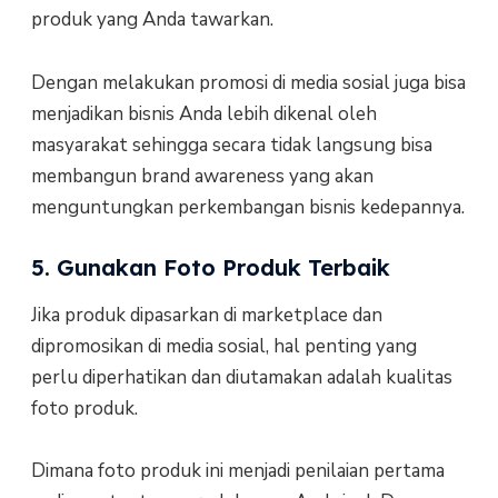
produk yang Anda tawarkan.
Dengan melakukan promosi di media sosial juga bisa
menjadikan bisnis Anda lebih dikenal oleh
masyarakat sehingga secara tidak langsung bisa
membangun brand awareness yang akan
menguntungkan perkembangan bisnis kedepannya.
5. Gunakan Foto Produk Terbaik
Jika produk dipasarkan di marketplace dan
dipromosikan di media sosial, hal penting yang
perlu diperhatikan dan diutamakan adalah kualitas
foto produk.
Dimana foto produk ini menjadi penilaian pertama