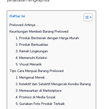
penjelasan lengkapnya.
Daftar Isi
Preloved Artinya ...
Keuntungan Membeli Barang Preloved
1. Produk Bermerek dengan Harga Murah
2. Produk Berkualitas
3. Ramah Lingkungan
4. Memenuhi Koleksi
5. Visual Menarik
Tips Cara Menjual Barang Preloved
1. Mengenal Merek
2. Kolektif dan Selektif Mengecek Kondisi Barang
3. Memasarkan di Marketplace
4. Promosi di Media Sosial
5. Gunakan Foto Produk Terbaik