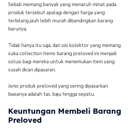
Sebab memang banyak yang menaruh minat pada
produk tersebut apalagi dengan harga yang
terbilang jauh lebih murah dibandingkan barang
barunya.
Tidak hanya itu saja, dari sisi kolektor yang memang
suka collection items barang preloved ini menjadi
solusi bagi mereka untuk menemukan item yang
susah dicari dipasaran.
Jenis produk preloved yang sering dipasarkan
biasanya adalah tas, baju hingga sepatu.
Keuntungan Membeli Barang
Preloved