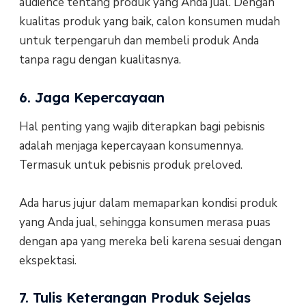
audience tentang produk yang Anda jual. Dengan
kualitas produk yang baik, calon konsumen mudah
untuk terpengaruh dan membeli produk Anda
tanpa ragu dengan kualitasnya.
6. Jaga Kepercayaan
Hal penting yang wajib diterapkan bagi pebisnis
adalah menjaga kepercayaan konsumennya.
Termasuk untuk pebisnis produk preloved.
Ada harus jujur dalam memaparkan kondisi produk
yang Anda jual, sehingga konsumen merasa puas
dengan apa yang mereka beli karena sesuai dengan
ekspektasi.
7. Tulis Keterangan Produk Sejelas