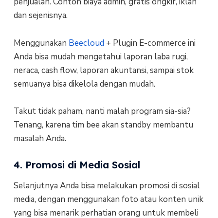
penjualan. Contoh biaya admin, gratis ongkir, iklan
dan sejenisnya.
Menggunakan
Beecloud
+ Plugin E-commerce ini
Anda bisa mudah mengetahui laporan laba rugi,
neraca, cash flow, laporan akuntansi, sampai stok
semuanya bisa dikelola dengan mudah.
Takut tidak paham, nanti malah program sia-sia?
Tenang, karena tim bee akan standby membantu
masalah Anda.
4. Promosi di Media Sosial
Selanjutnya Anda bisa melakukan promosi di sosial
media, dengan menggunakan foto atau konten unik
yang bisa menarik perhatian orang untuk membeli