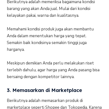
Berikutnya adalah memeriksa bagaimana kondisi
barang yang akan Anda jual. Mulai dari kondisi
kelayakan pakai, warna dan kualitasnya.
Memahami kondisi produk juga akan membantu
Anda dalam menentukan harga yang tepat.
Semakin baik kondisinya semakin tinggi juga
harganya.
Meskipun demikian Anda perlu melakukan riset
terlebih dahulu, agar harga yang Anda pasang bisa
bersaing dengan kompetitor lainnya.
3. Memasarkan di Marketplace
Berikutnya adalah memasarkan produk di
marketplace seperti Shopee dan Tokopedia. Karena