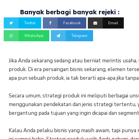
Banyak berbagi banyak rejeki :
Twitter
Facebook
Email
WhatsApp
Telegram
Jika Anda sekarang sedang atau berniat merintis usaha
produk. Di era persaingan bisnis sekarang, elemen ter
apa pun sebuah produk, ia tak berarti apa-apa jika tan
Secara umum, strategi produk ini meliputi berbagai uns
menggunakan pendekatan dan jenis strategi tertentu,
bergantung pada tujuan yang ingin dicapai dan segmenta
Kalau Anda pelaku bisnis yang masih awam, tapi punya