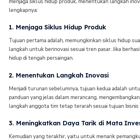
menjaga siklus hidup produk, menentukan langkah inovas
lengkapnya:
1. Menjaga Siklus Hidup Produk
Tujuan pertama adalah, memungkinkan siklus hidup suatu
langkah untuk berinovasi sesuai tren pasar. Jika berha
hidup di tengah persaingan.
2. Menentukan Langkah Inovasi
Menjadi turunan sebelumnya, tujuan kedua adalah untu
panduan yang jelas dalam merancang, mengembangkan, 
langkah anggota tim tetap terarah sesuai tujuan bisn
3. Meningkatkan Daya Tarik di Mata Inve
Kemudian yang terakhir, yaitu untuk menarik pemangku 