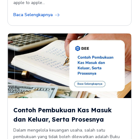
apple to apple...
Baca Selengkapnya
Contoh Pembukuan Kas Masuk
dan Keluar, Serta Prosesnya
Dalam mengelola keuangan usaha, salah satu
pembukuan yang tidak boleh dilewatkan adalah Buku