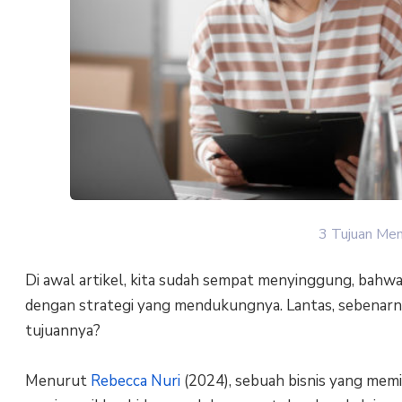
3 Tujuan Men
Di awal artikel, kita sudah sempat menyinggung, bahwa 
dengan strategi yang mendukungnya. Lantas, sebenarny
tujuannya?
Menurut
Rebecca Nuri
(2024), sebuah bisnis yang memi