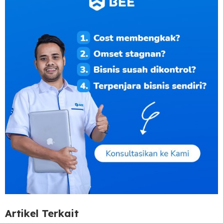
Artikel Terkait