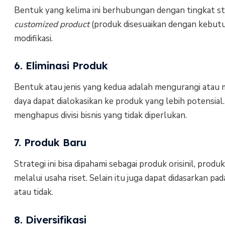
Bentuk yang kelima ini berhubungan dengan tingkat stan
customized product
(produk disesuaikan dengan kebutu
modifikasi.
6. Eliminasi Produk
Bentuk atau jenis yang kedua adalah mengurangi atau
daya dapat dialokasikan ke produk yang lebih potensial
menghapus divisi bisnis yang tidak diperlukan.
7. Produk Baru
Strategi ini bisa dipahami sebagai produk orisinil, pro
melalui usaha riset. Selain itu juga dapat didasarkan
atau tidak.
8. Diversifikasi