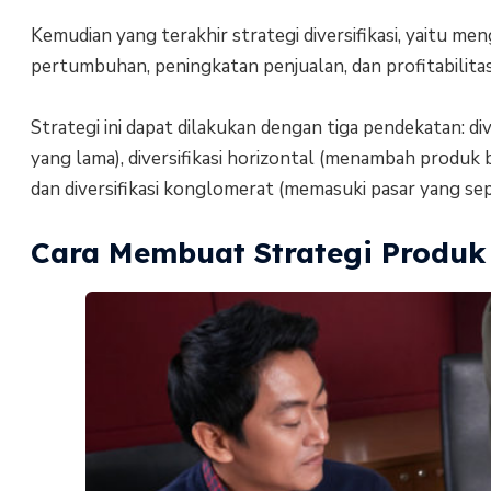
Kemudian yang terakhir strategi diversifikasi, yaitu
pertumbuhan, peningkatan penjualan, dan profitabilitas
Strategi ini dapat dilakukan dengan tiga pendekatan: d
yang lama), diversifikasi horizontal (menambah produk
dan diversifikasi konglomerat (memasuki pasar yang s
Cara Membuat Strategi Produk