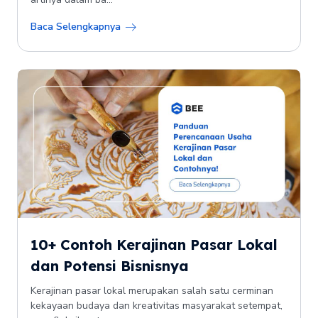
Baca Selengkapnya
10+ Contoh Kerajinan Pasar Lokal
dan Potensi Bisnisnya
Kerajinan pasar lokal merupakan salah satu cerminan
kekayaan budaya dan kreativitas masyarakat setempat,