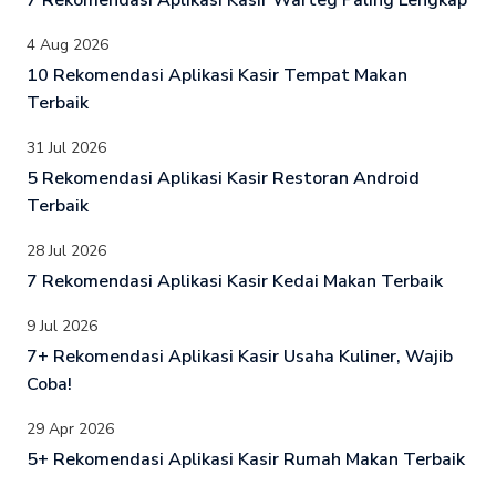
7 Rekomendasi Aplikasi Kasir Warteg Paling Lengkap
4 Aug 2026
10 Rekomendasi Aplikasi Kasir Tempat Makan
Terbaik
31 Jul 2026
5 Rekomendasi Aplikasi Kasir Restoran Android
Terbaik
28 Jul 2026
7 Rekomendasi Aplikasi Kasir Kedai Makan Terbaik
9 Jul 2026
7+ Rekomendasi Aplikasi Kasir Usaha Kuliner, Wajib
Coba!
29 Apr 2026
5+ Rekomendasi Aplikasi Kasir Rumah Makan Terbaik