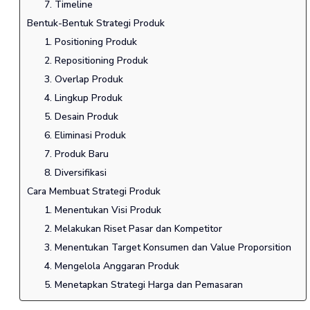
7. Timeline
Bentuk-Bentuk Strategi Produk
1. Positioning Produk
2. Repositioning Produk
3. Overlap Produk
4. Lingkup Produk
5. Desain Produk
6. Eliminasi Produk
7. Produk Baru
8. Diversifikasi
Cara Membuat Strategi Produk
1. Menentukan Visi Produk
2. Melakukan Riset Pasar dan Kompetitor
3. Menentukan Target Konsumen dan Value Proporsition
4. Mengelola Anggaran Produk
5. Menetapkan Strategi Harga dan Pemasaran