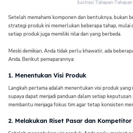
Ilustrasi Tahapan-Tahapan
Setelah memahami komponen dan bentuknya, bukan be
strategi produk ini memerlukan beberapa tahap, mulai d
setiap produk juga memiliki nilai dan yang berbeda.
Meski demikian, Anda tidak perlu khawatir, ada beber
Anda. Berikut pemaparannya:
1. Menentukan Visi Produk
Langkah pertama adalah menentukan visi produk yang ingi
supaya dapat menjadi panduan dalam setiap keputusan 
membantu menjaga fokus tim agar tetap konsisten men
2. Melakukan Riset Pasar dan Kompetitor