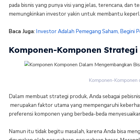
pada bisnis yang punya visi yang jelas, terencana, dan
memungkinkan investor yakin untuk membantu keperlu
Baca Juga
:
Investor Adalah Pemegang Saham, Begini P
Komponen-Komponen Strategi
Komponen-Komponen da
Dalam membuat strategi produk, Anda sebagai pebis
merupakan faktor utama yang mempengaruhi keberhasila
preferensi komponen yang berbeda-beda menyesuaika
Namun itu tidak begitu masalah, karena Anda bisa me