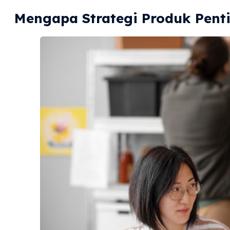
Mengapa Strategi Produk Penti