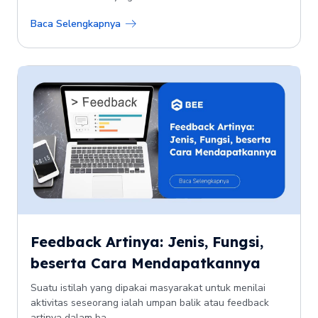
Baca Selengkapnya
Feedback Artinya: Jenis, Fungsi,
beserta Cara Mendapatkannya
Suatu istilah yang dipakai masyarakat untuk menilai
aktivitas seseorang ialah umpan balik atau feedback
artinya dalam ba...