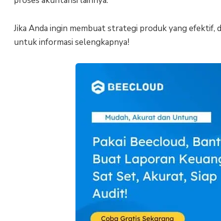
proses akuntansi lainnya.
Jika Anda ingin membuat strategi produk yang efektif, 
untuk informasi selengkapnya!