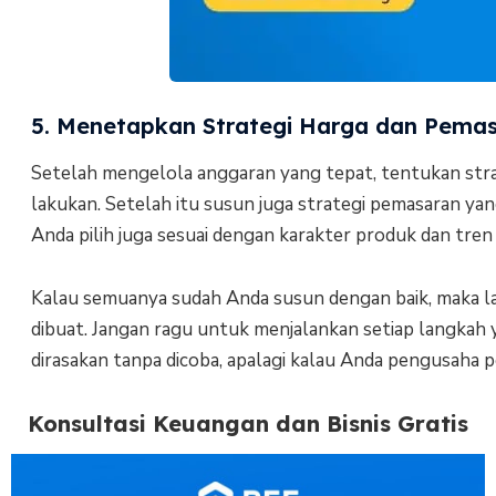
5. Menetapkan Strategi Harga dan Pema
Setelah mengelola anggaran yang tepat, tentukan stra
lakukan. Setelah itu susun juga strategi pemasaran y
Anda pilih juga sesuai dengan karakter produk dan tren 
Kalau semuanya sudah Anda susun dengan baik, maka la
dibuat. Jangan ragu untuk menjalankan setiap langkah ya
dirasakan tanpa dicoba, apalagi kalau Anda pengusaha 
Konsultasi Keuangan dan Bisnis Gratis