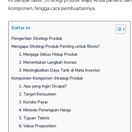
ini sampai habis. Strategi produk wajib Anda pahami, dan
komponen, hingga cara pembuatannya.
Daftar Isi
Pengertian Strategi Produk
Mengapa Strategi Produk Penting untuk Bisnis?
1. Menjaga Siklus Hidup Produk
2. Menentukan Langkah Inovasi
3. Meningkatkan Daya Tarik di Mata Investor
Komponen-Komponen Strategi Produk
1. Apa yang Ingin Dicapai?
2. Target Konsumen
3. Kondisi Pasar
4. Metode Penetapan Harga
5. Tujuan Teknis
6. Value Proposition