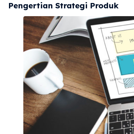
Pengertian Strategi Produk