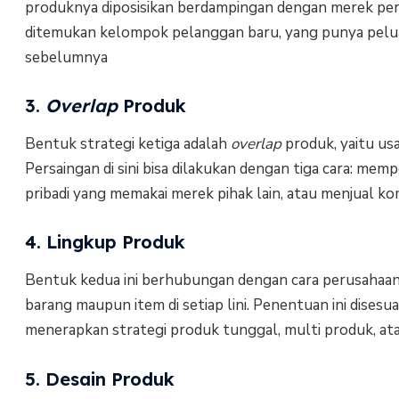
produknya diposisikan berdampingan dengan merek per
ditemukan kelompok pelanggan baru, yang punya peluan
sebelumnya
3.
Overlap
Produk
Bentuk strategi ketiga adalah
overlap
produk, yaitu us
Persaingan di sini bisa dilakukan dengan tiga cara: 
pribadi yang memakai merek pihak lain, atau menjual 
4. Lingkup Produk
Bentuk kedua ini berhubungan dengan cara perusahaan 
barang maupun item di setiap lini. Penentuan ini dises
menerapkan strategi produk tunggal, multi produk, at
5. Desain Produk