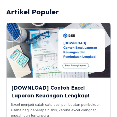
Artikel Populer
[DOWNLOAD] Contoh Excel
Laporan Keuangan Lengkap!
Excel menjadi salah satu opsi pembuatan pembukuan
usaha bagi beberapa bisnis, karena excel dianggap
mudah dan tentunya g...