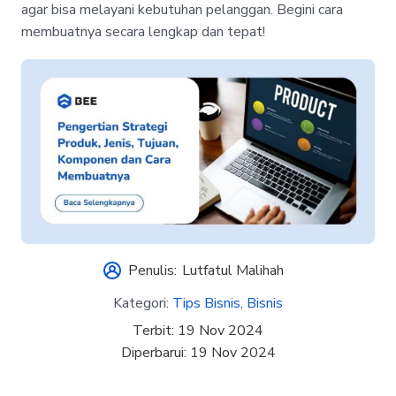
agar bisa melayani kebutuhan pelanggan. Begini cara
membuatnya secara lengkap dan tepat!
Penulis:
Lutfatul Malihah
Kategori:
Tips Bisnis
,
Bisnis
Terbit:
19 Nov 2024
Diperbarui:
19 Nov 2024