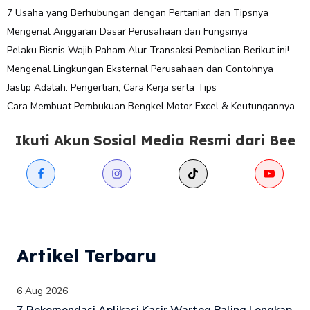
7 Usaha yang Berhubungan dengan Pertanian dan Tipsnya
Mengenal Anggaran Dasar Perusahaan dan Fungsinya
Pelaku Bisnis Wajib Paham Alur Transaksi Pembelian Berikut ini!
Mengenal Lingkungan Eksternal Perusahaan dan Contohnya
Jastip Adalah: Pengertian, Cara Kerja serta Tips
Cara Membuat Pembukuan Bengkel Motor Excel & Keutungannya
Ikuti Akun Sosial Media Resmi dari Bee
Artikel Terbaru
6 Aug 2026