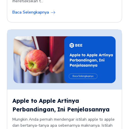
merefleksikan t...
Baca Selengkapnya
Apple to Apple Artinya
Perbandingan, Ini Penjelasannya
Mungkin Anda pernah mendengar istilah apple to apple
dan bertanya-tanya apa sebenarnya maknanya. Istilah