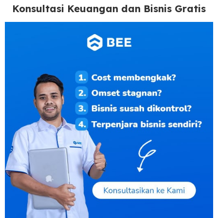
Konsultasi Keuangan dan Bisnis Gratis