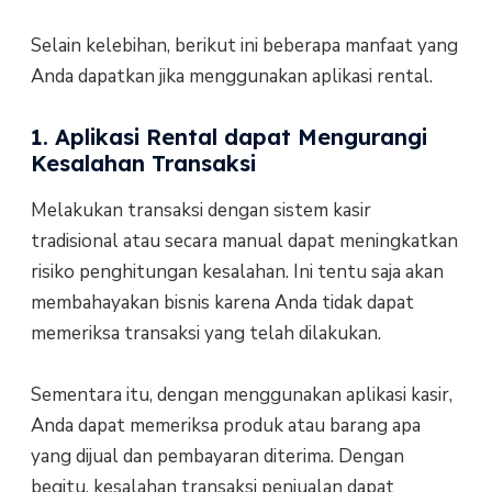
Selain kelebihan, berikut ini beberapa manfaat yang
Anda dapatkan jika menggunakan aplikasi rental.
1. Aplikasi Rental dapat Mengurangi
Kesalahan Transaksi
Melakukan transaksi dengan sistem kasir
tradisional atau secara manual dapat meningkatkan
risiko penghitungan kesalahan. Ini tentu saja akan
membahayakan bisnis karena Anda tidak dapat
memeriksa transaksi yang telah dilakukan.
Sementara itu, dengan menggunakan aplikasi kasir,
Anda dapat memeriksa produk atau barang apa
yang dijual dan pembayaran diterima. Dengan
begitu, kesalahan transaksi penjualan dapat