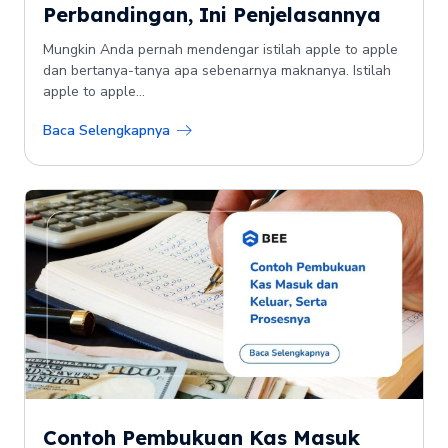
Perbandingan, Ini Penjelasannya
Mungkin Anda pernah mendengar istilah apple to apple
dan bertanya-tanya apa sebenarnya maknanya. Istilah
apple to apple...
Baca Selengkapnya
Contoh Pembukuan Kas Masuk