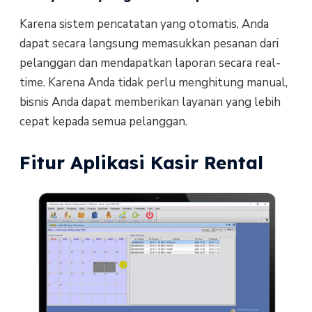
Karena sistem pencatatan yang otomatis, Anda
dapat secara langsung memasukkan pesanan dari
pelanggan dan mendapatkan laporan secara real-
time. Karena Anda tidak perlu menghitung manual,
bisnis Anda dapat memberikan layanan yang lebih
cepat kepada semua pelanggan.
Fitur Aplikasi Kasir Rental