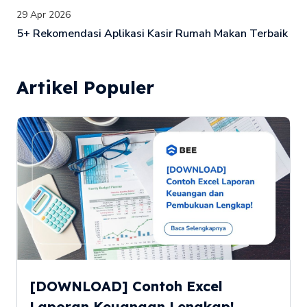
29 Apr 2026
5+ Rekomendasi Aplikasi Kasir Rumah Makan Terbaik
Artikel Populer
[DOWNLOAD] Contoh Excel
Laporan Keuangan Lengkap!