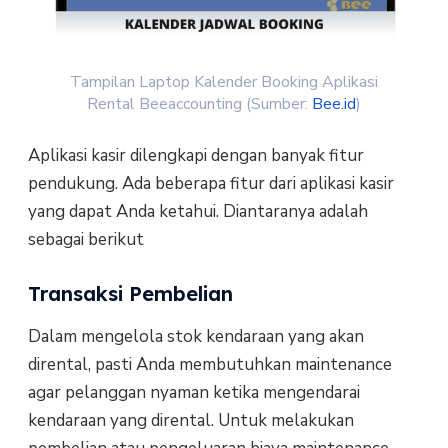
Tampilan Laptop Kalender Booking Aplikasi
Rental Beeaccounting (Sumber:
Bee.id
)
Aplikasi kasir dilengkapi dengan banyak fitur
pendukung. Ada beberapa fitur dari aplikasi kasir
yang dapat Anda ketahui. Diantaranya adalah
sebagai berikut
Transaksi Pembelian
Dalam mengelola stok kendaraan yang akan
dirental, pasti Anda membutuhkan maintenance
agar pelanggan nyaman ketika mengendarai
kendaraan yang dirental. Untuk melakukan