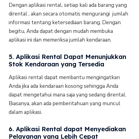
Dengan aplikasi rental, setiap kali ada barang yang
dirental , akan secara otomatis mengurangi jumlah
informasi tentang ketersediaan barang. Dengan
begitu, Anda dapat dengan mudah membuka
aplikasi ini dan memeriksa jumlah kendaraan.
5. Aplikasi Rental Dapat Menunjukkan
Stok Kendaraan yang Tersedia
Aplikasi rental dapat membantu mengingatkan
Anda jika ada kendaraan kosong sehingga Anda
dapat mengetahui mana saja yang sedang dirental.
Biasanya, akan ada pemberitahuan yang muncul
dalam aplikasi.
6. Aplikasi Rental dapat Menyediakan
Pelayanan yang Lebih Cepat