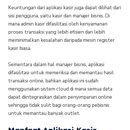
Keuntungan dari aplikasi kasir juga dapat dilihat dari
sisi pengguna, yaitu kasir dan manajer bisnis. Di
mana admin kasir difasilitasi oleh kenyamanan
proses transaksi yang lebih efisien dan lebih
meminimalkan kesalahan daripada mesin register
kasir biasa.
Sementara dalam hal manajer bisnis, aplikasi
difasilitasi untuk memeriksa dan memantau hasil
transaksi online, bahkan aplikasi ini sudah
menggunakan sistem cloud di mana semua data
dapat diintegrasikan dalam penyimpanan online
sehingga tidak sulit bagi orang-orang pebisnis
untuk memantau banyak outlet.