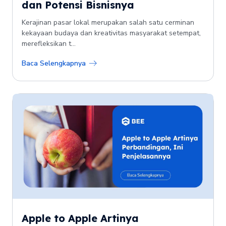
dan Potensi Bisnisnya
Kerajinan pasar lokal merupakan salah satu cerminan
kekayaan budaya dan kreativitas masyarakat setempat,
merefleksikan t...
Baca Selengkapnya
Apple to Apple Artinya