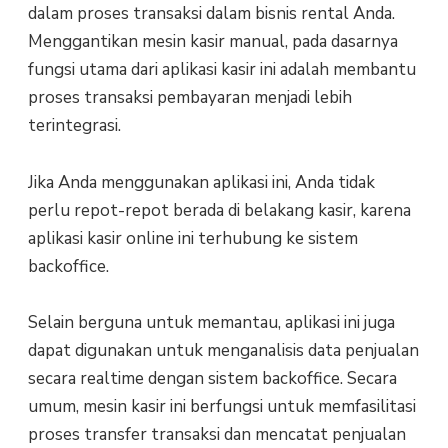
dalam proses transaksi dalam bisnis rental Anda.
Menggantikan mesin kasir manual, pada dasarnya
fungsi utama dari aplikasi kasir ini adalah membantu
proses transaksi pembayaran menjadi lebih
terintegrasi.
Jika Anda menggunakan aplikasi ini, Anda tidak
perlu repot-repot berada di belakang kasir, karena
aplikasi kasir online ini terhubung ke sistem
backoffice.
Selain berguna untuk memantau, aplikasi ini juga
dapat digunakan untuk menganalisis data penjualan
secara realtime dengan sistem backoffice. Secara
umum, mesin kasir ini berfungsi untuk memfasilitasi
proses transfer transaksi dan mencatat penjualan