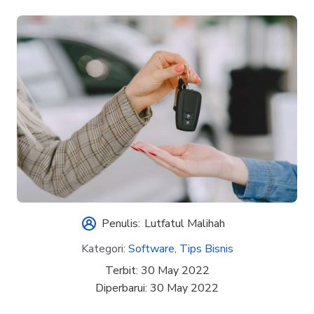
Penulis:
Lutfatul Malihah
Kategori:
Software
,
Tips Bisnis
Terbit:
30 May 2022
Diperbarui:
30 May 2022