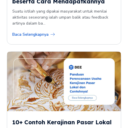
beserta Cara Mendapatkannya
Suatu istilah yang dipakai masyarakat untuk menilai
aktivitas seseorang ialah umpan balik atau feedback
artinya dalam ba...
Baca Selengkapnya
10+ Contoh Kerajinan Pasar Lokal