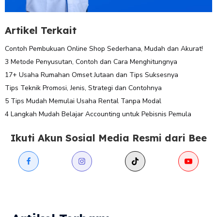
Artikel Terkait
Contoh Pembukuan Online Shop Sederhana, Mudah dan Akurat!
3 Metode Penyusutan, Contoh dan Cara Menghitungnya
17+ Usaha Rumahan Omset Jutaan dan Tips Suksesnya
Tips Teknik Promosi, Jenis, Strategi dan Contohnya
5 Tips Mudah Memulai Usaha Rental Tanpa Modal
4 Langkah Mudah Belajar Accounting untuk Pebisnis Pemula
Ikuti Akun Sosial Media Resmi dari Bee