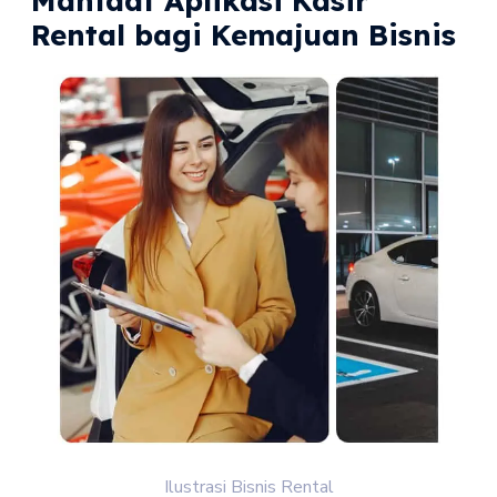
Manfaat Aplikasi Kasir
Rental bagi Kemajuan Bisnis
Ilustrasi Bisnis Rental