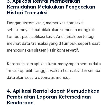
3. Aplikasi Rental Memberikan
Kemudahan Melakukan Pengecekan
Histori Transaksi
Dengan sistem kasir, memeriksa transaksi
sebelumnya dapat dilakukan semudah mengklik
tombol pada aplikasi kasir. Anda tidak perlu lagi
melihat data transaksi yang ditumpuk, seperti saat
menggunakan sistem kasir konservatif.
Karena sistem aplikasi kasir menyimpan semua data
ini. Cukup pilih tanggal waktu transaksi dan semua
data akan secara otomatis muncul.
4. Aplikasi Rental dapat Memudahkan
Pembuatan Laporan Ketersediaan
Kendaraan