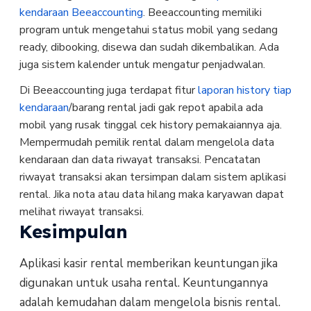
kendaraan Beeaccounting
. Beeaccounting memiliki
program untuk mengetahui status mobil yang sedang
ready, dibooking, disewa dan sudah dikembalikan. Ada
juga sistem kalender untuk mengatur penjadwalan.
Di Beeaccounting juga terdapat fitur
laporan history tiap
kendaraan
/barang rental jadi gak repot apabila ada
mobil yang rusak tinggal cek history pemakaiannya aja.
Mempermudah pemilik rental dalam mengelola data
kendaraan dan data riwayat transaksi. Pencatatan
riwayat transaksi akan tersimpan dalam sistem aplikasi
rental. Jika nota atau data hilang maka karyawan dapat
melihat riwayat transaksi.
Kesimpulan
Aplikasi kasir rental memberikan keuntungan jika
digunakan untuk usaha rental. Keuntungannya
adalah kemudahan dalam mengelola bisnis rental.