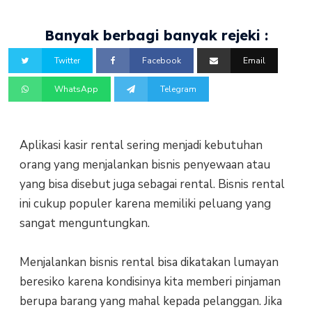
Banyak berbagi banyak rejeki :
Twitter
Facebook
Email
WhatsApp
Telegram
Aplikasi kasir rental sering menjadi kebutuhan
orang yang menjalankan bisnis penyewaan atau
yang bisa disebut juga sebagai rental. Bisnis rental
ini cukup populer karena memiliki peluang yang
sangat menguntungkan.
Menjalankan bisnis rental bisa dikatakan lumayan
beresiko karena kondisinya kita memberi pinjaman
berupa barang yang mahal kepada pelanggan. Jika