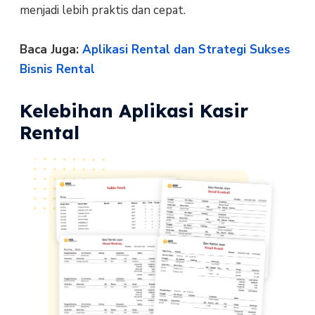
menjadi lebih praktis dan cepat.
Baca Juga:
Aplikasi Rental dan Strategi Sukses
Bisnis Rental
Kelebihan Aplikasi Kasir
Rental