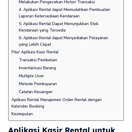
Melakukan Pengecekan Histori Transaksi
4. Aplikasi Rental dapat Memudahkan Pembuatan
Laporan Ketersediaan Kendaraan
5. Aplikasi Rental Dapat Menunjukkan Stok
Kendaraan yang Tersedia
6. Aplikasi Rental dapat Menyediakan Pelayanan
yang Lebih Cepat
Fitur Aplikasi Kasir Rental
Transaksi Pembelian
Inventarisasi Barang
Multiple User
Metode Pembayaran
Catatan Keuangan
Aplikasi Rental Manajemen Order Rental dengan
Kalender Booking
Kesimpulan
Aplikasi Kasir Rental untuk