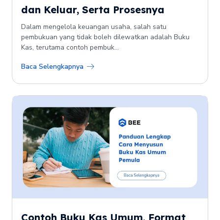
dan Keluar, Serta Prosesnya
Dalam mengelola keuangan usaha, salah satu
pembukuan yang tidak boleh dilewatkan adalah Buku
Kas, terutama contoh pembuk...
Baca Selengkapnya
Contoh Buku Kas Umum, Format