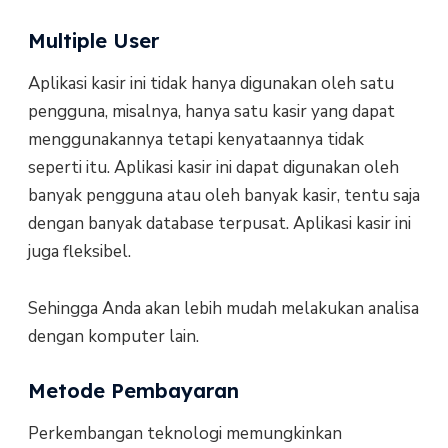
Multiple User
Aplikasi kasir ini tidak hanya digunakan oleh satu
pengguna, misalnya, hanya satu kasir yang dapat
menggunakannya tetapi kenyataannya tidak
seperti itu. Aplikasi kasir ini dapat digunakan oleh
banyak pengguna atau oleh banyak kasir, tentu saja
dengan banyak database terpusat. Aplikasi kasir ini
juga fleksibel.
Sehingga Anda akan lebih mudah melakukan analisa
dengan komputer lain.
Metode Pembayaran
Perkembangan teknologi memungkinkan