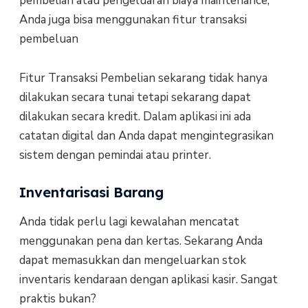
pembelian atau pengeluaran biaya maintenance,
Anda juga bisa menggunakan fitur transaksi
pembeluan
Fitur Transaksi Pembelian sekarang tidak hanya
dilakukan secara tunai tetapi sekarang dapat
dilakukan secara kredit. Dalam aplikasi ini ada
catatan digital dan Anda dapat mengintegrasikan
sistem dengan pemindai atau printer.
Inventarisasi Barang
Anda tidak perlu lagi kewalahan mencatat
menggunakan pena dan kertas. Sekarang Anda
dapat memasukkan dan mengeluarkan stok
inventaris kendaraan dengan aplikasi kasir. Sangat
praktis bukan?