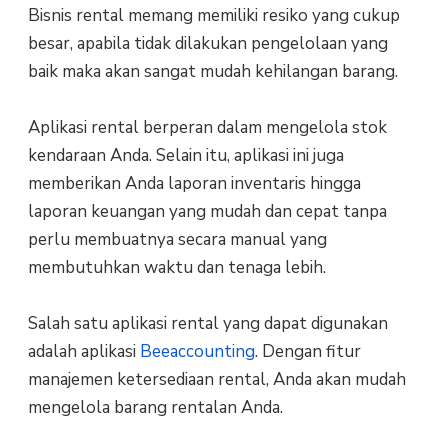
Bisnis rental memang memiliki resiko yang cukup
besar, apabila tidak dilakukan pengelolaan yang
baik maka akan sangat mudah kehilangan barang.
Aplikasi rental berperan dalam mengelola stok
kendaraan Anda. Selain itu, aplikasi ini juga
memberikan Anda laporan inventaris hingga
laporan keuangan yang mudah dan cepat tanpa
perlu membuatnya secara manual yang
membutuhkan waktu dan tenaga lebih.
Salah satu aplikasi rental yang dapat digunakan
adalah aplikasi
Beeaccounting
. Dengan fitur
manajemen ketersediaan rental, Anda akan mudah
mengelola barang rentalan Anda.