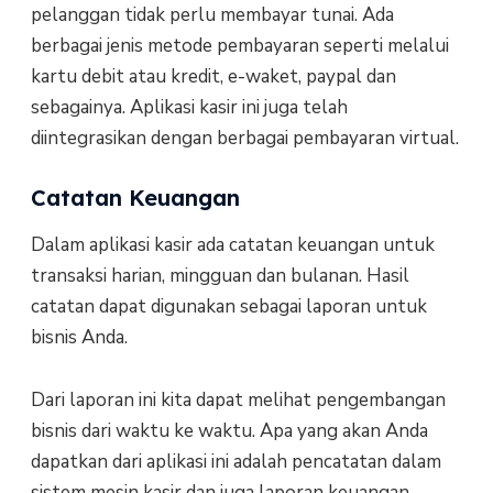
pelanggan tidak perlu membayar tunai. Ada
berbagai jenis metode pembayaran seperti melalui
kartu debit atau kredit, e-waket, paypal dan
sebagainya. Aplikasi kasir ini juga telah
diintegrasikan dengan berbagai pembayaran virtual.
Catatan Keuangan
Dalam aplikasi kasir ada catatan keuangan untuk
transaksi harian, mingguan dan bulanan. Hasil
catatan dapat digunakan sebagai laporan untuk
bisnis Anda.
Dari laporan ini kita dapat melihat pengembangan
bisnis dari waktu ke waktu. Apa yang akan Anda
dapatkan dari aplikasi ini adalah pencatatan dalam
sistem mesin kasir dan juga laporan keuangan.