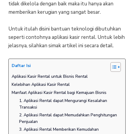
tidak dikelola dengan baik maka itu hanya akan
memberikan kerugian yang sangat besar.
Untuk itulah disini bantuan teknologi dibutuhkan
seperti contohnya aplikasi kasir rental. Untuk lebih
jelasnya, silahkan simak artikel ini secara detail.
Daftar Isi
Aplikasi Kasir Rental untuk Bisnis Rental
Kelebihan Aplikasi Kasir Rental
Manfaat Aplikasi Kasir Rental bagi Kemajuan Bisnis
1. Aplikasi Rental dapat Mengurangi Kesalahan
Transaksi
2. Aplikasi Rental dapat Memudahkan Penghitungan
Penjualan
3. Aplikasi Rental Memberikan Kemudahan