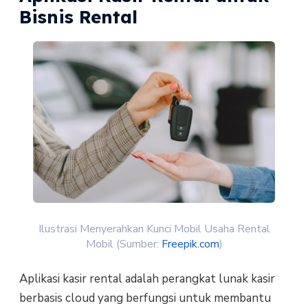
Bisnis Rental
Ilustrasi Menyerahkan Kunci Mobil Usaha Rental
Mobil (Sumber:
Freepik.com
)
Aplikasi kasir rental adalah perangkat lunak kasir
berbasis cloud yang berfungsi untuk membantu