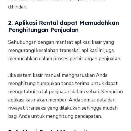
dihindari.
2. Aplikasi Rental dapat Memudahkan
Penghitungan Penjualan
Sehubungan dengan manfaat aplikasi kasir yang
mengurangi kesalahan transaksi, aplikasi ini juga
memudahkan dalam proses perhitungan penjualan.
Jika sistem kasir manual mengharuskan Anda
menghitung tumpukan tanda terima untuk dapat
mengetahui total penjualan dalam sehari. Kemudian
aplikasi kasir akan memberi Anda semua data dan
riwayat transaksi yang dilakukan sehingga mudah
bagi Anda untuk menghitung pendapatan.