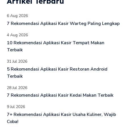
Artikel Terbaru
6 Aug 2026
7 Rekomendasi Aplikasi Kasir Warteg Paling Lengkap
4 Aug 2026
10 Rekomendasi Aplikasi Kasir Tempat Makan
Terbaik
31 Jul 2026
5 Rekomendasi Aplikasi Kasir Restoran Android
Terbaik
28 Jul 2026
7 Rekomendasi Aplikasi Kasir Kedai Makan Terbaik
9 Jul 2026
7+ Rekomendasi Aplikasi Kasir Usaha Kuliner, Wajib
Coba!