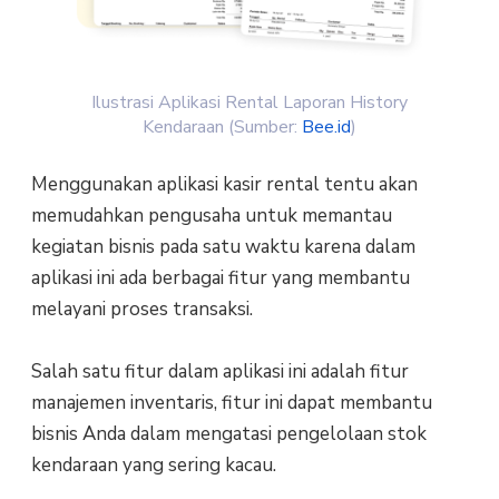
Ilustrasi Aplikasi Rental Laporan History
Kendaraan (Sumber:
Bee.id
)
Menggunakan aplikasi kasir rental tentu akan
memudahkan pengusaha untuk memantau
kegiatan bisnis pada satu waktu karena dalam
aplikasi ini ada berbagai fitur yang membantu
melayani proses transaksi.
Salah satu fitur dalam aplikasi ini adalah fitur
manajemen inventaris, fitur ini dapat membantu
bisnis Anda dalam mengatasi pengelolaan stok
kendaraan yang sering kacau.