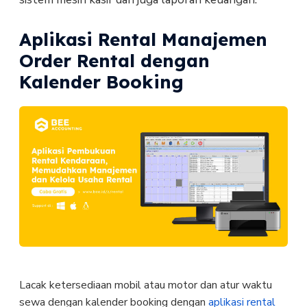
Aplikasi Rental Manajemen
Order Rental dengan
Kalender Booking
Lacak ketersediaan mobil atau motor dan atur waktu
sewa dengan kalender booking dengan
aplikasi rental