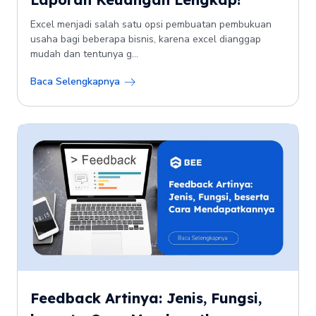
Excel menjadi salah satu opsi pembuatan pembukuan
usaha bagi beberapa bisnis, karena excel dianggap
mudah dan tentunya g...
Baca Selengkapnya
Feedback Artinya: Jenis, Fungsi,