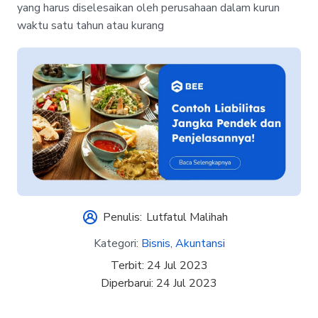
yang harus diselesaikan oleh perusahaan dalam kurun
waktu satu tahun atau kurang
Penulis:
Lutfatul Malihah
Kategori:
Bisnis
,
Akuntansi
Terbit:
24 Jul 2023
Diperbarui:
24 Jul 2023