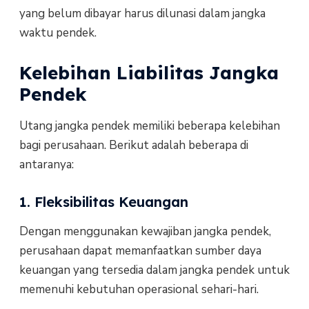
yang belum dibayar harus dilunasi dalam jangka
waktu pendek.
Kelebihan Liabilitas Jangka
Pendek
Utang jangka pendek memiliki beberapa kelebihan
bagi perusahaan. Berikut adalah beberapa di
antaranya:
1. Fleksibilitas Keuangan
Dengan menggunakan kewajiban jangka pendek,
perusahaan dapat memanfaatkan sumber daya
keuangan yang tersedia dalam jangka pendek untuk
memenuhi kebutuhan operasional sehari-hari.