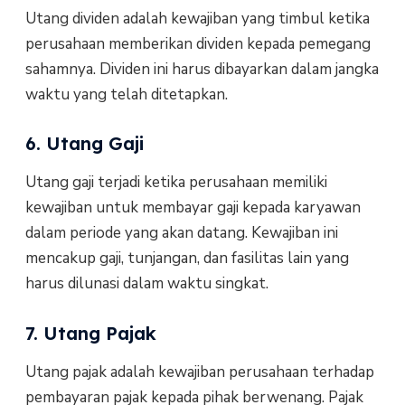
Utang dividen adalah kewajiban yang timbul ketika
perusahaan memberikan dividen kepada pemegang
sahamnya. Dividen ini harus dibayarkan dalam jangka
waktu yang telah ditetapkan.
6. Utang Gaji
Utang gaji terjadi ketika perusahaan memiliki
kewajiban untuk membayar gaji kepada karyawan
dalam periode yang akan datang. Kewajiban ini
mencakup gaji, tunjangan, dan fasilitas lain yang
harus dilunasi dalam waktu singkat.
7. Utang Pajak
Utang pajak adalah kewajiban perusahaan terhadap
pembayaran pajak kepada pihak berwenang. Pajak