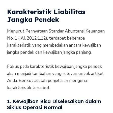
Karakteristik Liabilitas
Jangka Pendek
Menurut Pernyataan Standar Akuntansi Keuangan
No. 1 (IAI, 2012:1.12), terdapat beberapa
karakteristik yang membedakan antara kewajiban
jangka pendek dan kewajiban jangka panjang.
Fokus pada karakteristik kewajiban jangka pendek
akan menjadi tambahan yang relevan untuk artikel
Anda. Berikut adalah penjelasan mengenai
karakteristik tersebut:
1. Kewajiban Bisa Diselesaikan dalam
Siklus Operasi Normal