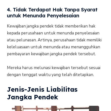
4. Tidak Terdapat Hak Tanpa Syarat
untuk Menunda Penyelesaian
Kewajiban jangka pendek tidak memberikan hak
kepada perusahaan untuk menunda penyelesaian
atau pelunasan. Artinya, perusahaan tidak memiliki
keleluasaan untuk menunda atau menangguhkan
pembayaran kewajiban jangka pendek tersebut.
Mereka harus melunasi kewajiban tersebut sesuai
dengan tenggat waktu yang telah ditetapkan.
Jenis-Jenis Liabilitas
Jangka Pendek