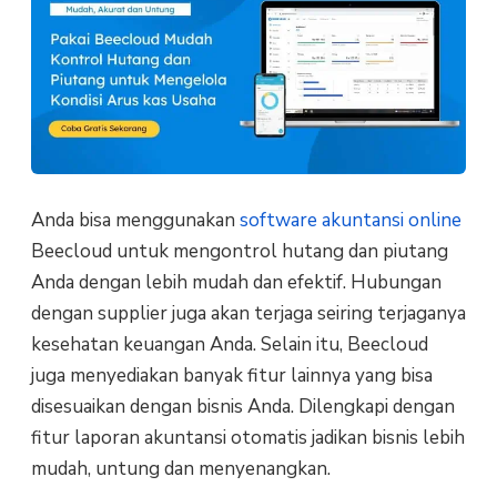
Anda bisa menggunakan
software akuntansi online
Beecloud untuk mengontrol hutang dan piutang
Anda dengan lebih mudah dan efektif. Hubungan
dengan supplier juga akan terjaga seiring terjaganya
kesehatan keuangan Anda. Selain itu, Beecloud
juga menyediakan banyak fitur lainnya yang bisa
disesuaikan dengan bisnis Anda. Dilengkapi dengan
fitur laporan akuntansi otomatis jadikan bisnis lebih
mudah, untung dan menyenangkan.