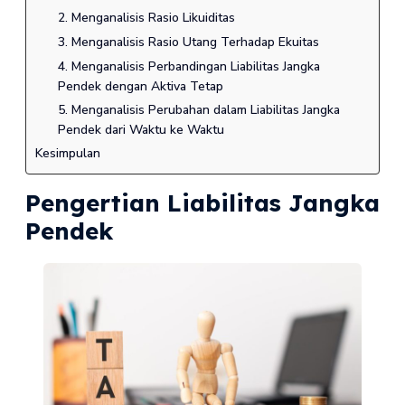
2. Menganalisis Rasio Likuiditas
3. Menganalisis Rasio Utang Terhadap Ekuitas
4. Menganalisis Perbandingan Liabilitas Jangka
Pendek dengan Aktiva Tetap
5. Menganalisis Perubahan dalam Liabilitas Jangka
Pendek dari Waktu ke Waktu
Kesimpulan
Pengertian Liabilitas Jangka
Pendek