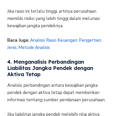
Jika rasio ini terlalu tinggi, artinya perusahaan
memiliki risiko yang lebih tinggi dalam melunasi
kewajiban jangka pendeknya.
Baca Juga:
Analisis Rasio Keuangan: Pengertian,
Jenis, Metode Analisis
4. Menganalisis Perbandingan
Liabilitas Jangka Pendek dengan
Aktiva Tetap
Analisis perbandingan antara kewajiban jangka
pendek dengan aktiva tetap dapat memberikan
informasi tentang sumber pendanaan perusahaan.
Jika liabilitas jangka pendek melebihi nilai aktiva