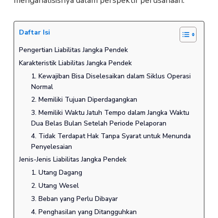
menganalisisnya dalam perspektif perusahaan.
Daftar Isi
Pengertian Liabilitas Jangka Pendek
Karakteristik Liabilitas Jangka Pendek
1. Kewajiban Bisa Diselesaikan dalam Siklus Operasi
Normal
2. Memiliki Tujuan Diperdagangkan
3. Memiliki Waktu Jatuh Tempo dalam Jangka Waktu
Dua Belas Bulan Setelah Periode Pelaporan
4. Tidak Terdapat Hak Tanpa Syarat untuk Menunda
Penyelesaian
Jenis-Jenis Liabilitas Jangka Pendek
1. Utang Dagang
2. Utang Wesel
3. Beban yang Perlu Dibayar
4. Penghasilan yang Ditangguhkan