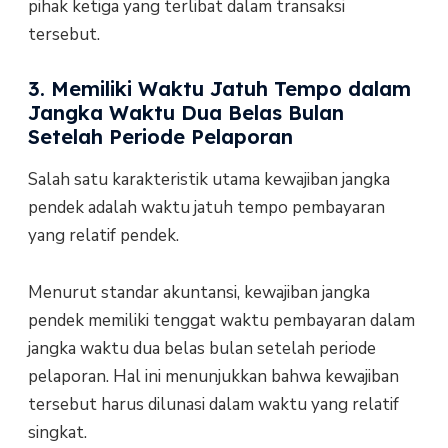
pihak ketiga yang terlibat dalam transaksi
tersebut.
3. Memiliki Waktu Jatuh Tempo dalam
Jangka Waktu Dua Belas Bulan
Setelah Periode Pelaporan
Salah satu karakteristik utama kewajiban jangka
pendek adalah waktu jatuh tempo pembayaran
yang relatif pendek.
Menurut standar akuntansi, kewajiban jangka
pendek memiliki tenggat waktu pembayaran dalam
jangka waktu dua belas bulan setelah periode
pelaporan. Hal ini menunjukkan bahwa kewajiban
tersebut harus dilunasi dalam waktu yang relatif
singkat.