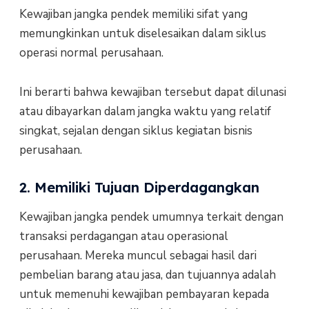
Kewajiban jangka pendek memiliki sifat yang
memungkinkan untuk diselesaikan dalam siklus
operasi normal perusahaan.
Ini berarti bahwa kewajiban tersebut dapat dilunasi
atau dibayarkan dalam jangka waktu yang relatif
singkat, sejalan dengan siklus kegiatan bisnis
perusahaan.
2. Memiliki Tujuan Diperdagangkan
Kewajiban jangka pendek umumnya terkait dengan
transaksi perdagangan atau operasional
perusahaan. Mereka muncul sebagai hasil dari
pembelian barang atau jasa, dan tujuannya adalah
untuk memenuhi kewajiban pembayaran kepada