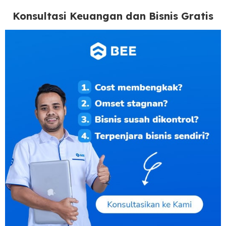
Konsultasi Keuangan dan Bisnis Gratis