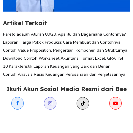
Artikel Terkait
Pareto adalah Aturan 80/20, Apa itu dan Bagaimana Contohnya?
Laporan Harga Pokok Produksi: Cara Membuat dan Contohnya
Contoh Value Proposition, Pengertian, Komponen dan Strukturnya
Download Contoh Worksheet Akuntansi Format Excel, GRATIS!
10 Karakteristik Laporan Keuangan yang Baik dan Benar
Contoh Analisis Rasio Keuangan Perusahaan dan Penjelasannya
Ikuti Akun Sosial Media Resmi dari Bee