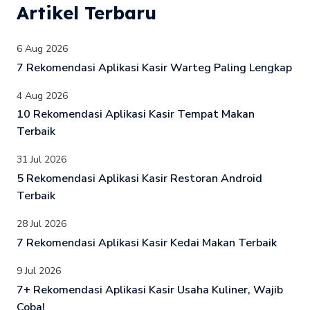
Artikel Terbaru
6 Aug 2026
7 Rekomendasi Aplikasi Kasir Warteg Paling Lengkap
4 Aug 2026
10 Rekomendasi Aplikasi Kasir Tempat Makan
Terbaik
31 Jul 2026
5 Rekomendasi Aplikasi Kasir Restoran Android
Terbaik
28 Jul 2026
7 Rekomendasi Aplikasi Kasir Kedai Makan Terbaik
9 Jul 2026
7+ Rekomendasi Aplikasi Kasir Usaha Kuliner, Wajib
Coba!