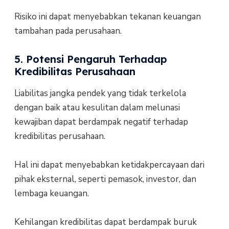
Risiko ini dapat menyebabkan tekanan keuangan
tambahan pada perusahaan.
5. Potensi Pengaruh Terhadap
Kredibilitas Perusahaan
Liabilitas jangka pendek yang tidak terkelola
dengan baik atau kesulitan dalam melunasi
kewajiban dapat berdampak negatif terhadap
kredibilitas perusahaan.
Hal ini dapat menyebabkan ketidakpercayaan dari
pihak eksternal, seperti pemasok, investor, dan
lembaga keuangan.
Kehilangan kredibilitas dapat berdampak buruk