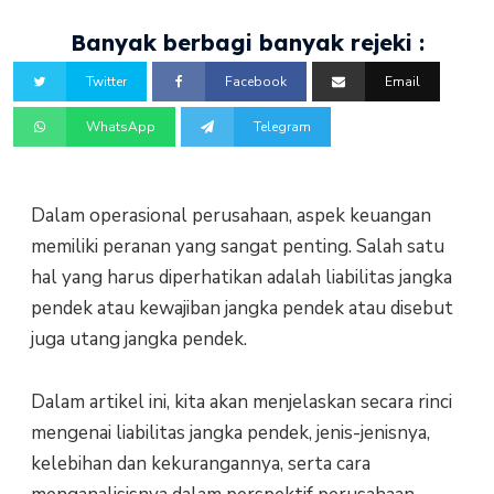
Banyak berbagi banyak rejeki :
Twitter
Facebook
Email
WhatsApp
Telegram
Dalam operasional perusahaan, aspek keuangan
memiliki peranan yang sangat penting. Salah satu
hal yang harus diperhatikan adalah liabilitas jangka
pendek atau kewajiban jangka pendek atau disebut
juga utang jangka pendek.
Dalam artikel ini, kita akan menjelaskan secara rinci
mengenai liabilitas jangka pendek, jenis-jenisnya,
kelebihan dan kekurangannya, serta cara