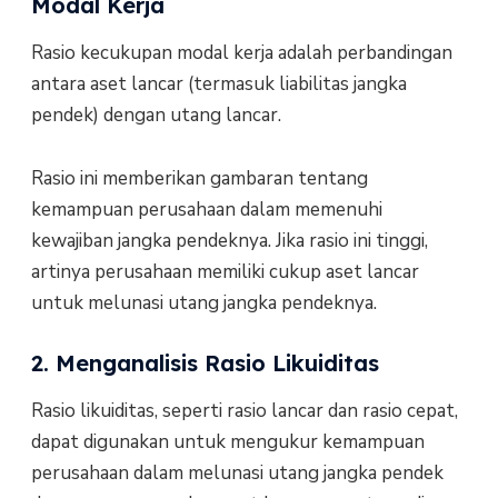
Modal Kerja
Rasio kecukupan modal kerja adalah perbandingan
antara aset lancar (termasuk liabilitas jangka
pendek) dengan utang lancar.
Rasio ini memberikan gambaran tentang
kemampuan perusahaan dalam memenuhi
kewajiban jangka pendeknya. Jika rasio ini tinggi,
artinya perusahaan memiliki cukup aset lancar
untuk melunasi utang jangka pendeknya.
2. Menganalisis Rasio Likuiditas
Rasio likuiditas, seperti rasio lancar dan rasio cepat,
dapat digunakan untuk mengukur kemampuan
perusahaan dalam melunasi utang jangka pendek