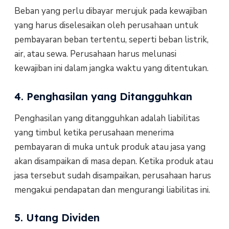
Beban yang perlu dibayar merujuk pada kewajiban
yang harus diselesaikan oleh perusahaan untuk
pembayaran beban tertentu, seperti beban listrik,
air, atau sewa. Perusahaan harus melunasi
kewajiban ini dalam jangka waktu yang ditentukan.
4. Penghasilan yang Ditangguhkan
Penghasilan yang ditangguhkan adalah liabilitas
yang timbul ketika perusahaan menerima
pembayaran di muka untuk produk atau jasa yang
akan disampaikan di masa depan. Ketika produk atau
jasa tersebut sudah disampaikan, perusahaan harus
mengakui pendapatan dan mengurangi liabilitas ini.
5. Utang Dividen