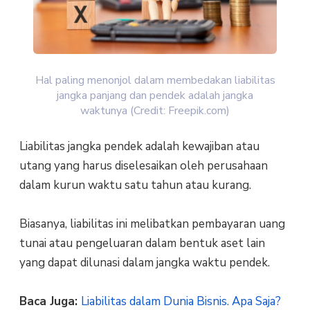
Hal paling menonjol dalam membedakan liabilitas
jangka panjang dan pendek adalah jangka
waktunya (Credit: Freepik.com)
Liabilitas jangka pendek adalah kewajiban atau
utang yang harus diselesaikan oleh perusahaan
dalam kurun waktu satu tahun atau kurang.
Biasanya, liabilitas ini melibatkan pembayaran uang
tunai atau pengeluaran dalam bentuk aset lain
yang dapat dilunasi dalam jangka waktu pendek.
Baca Juga:
Liabilitas dalam Dunia Bisnis. Apa Saja?