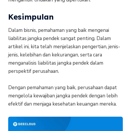
Kesimpulan
Dalam bisnis, pemahaman yang baik mengenai
liabilitas jangka pendek sangat penting. Dalam
artikel ini, kita telah menjelaskan pengertian, jenis-
jenis, kelebihan dan kekurangan, serta cara
menganalisis liabilitas jangka pendek dalam
perspektif perusahaan.
Dengan pemahaman yang baik, perusahaan dapat
mengelola kewajiban jangka pendek dengan lebih
efektif dan menjaga kesehatan keuangan mereka.