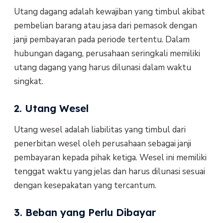
Utang dagang adalah kewajiban yang timbul akibat
pembelian barang atau jasa dari pemasok dengan
janji pembayaran pada periode tertentu. Dalam
hubungan dagang, perusahaan seringkali memiliki
utang dagang yang harus dilunasi dalam waktu
singkat.
2. Utang Wesel
Utang wesel adalah liabilitas yang timbul dari
penerbitan wesel oleh perusahaan sebagai janji
pembayaran kepada pihak ketiga. Wesel ini memiliki
tenggat waktu yang jelas dan harus dilunasi sesuai
dengan kesepakatan yang tercantum.
3. Beban yang Perlu Dibayar