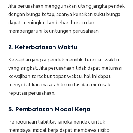
Jika perusahaan menggunakan utang jangka pendek
dengan bunga tetap, adanya kenaikan suku bunga
dapat meningkatkan beban bunga dan
mempengaruhi keuntungan perusahaan.
2. Keterbatasan Waktu
Kewajiban jangka pendek memiliki tenggat waktu
yang singkat. Jika perusahaan tidak dapat melunasi
kewajiban tersebut tepat waktu, hal ini dapat
menyebabkan masalah likuiditas dan merusak
reputasi perusahaan.
3. Pembatasan Modal Kerja
Penggunaan liabilitas jangka pendek untuk
membiayai modal kerja dapat membawa risiko