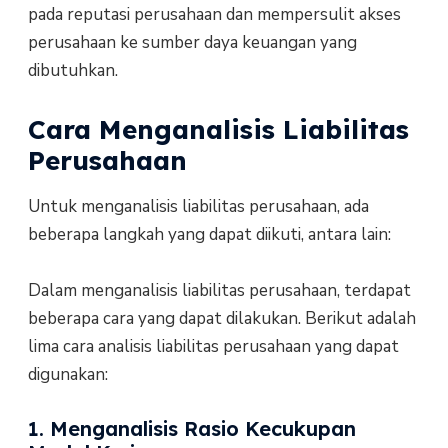
pada reputasi perusahaan dan mempersulit akses
perusahaan ke sumber daya keuangan yang
dibutuhkan.
Cara Menganalisis Liabilitas
Perusahaan
Untuk menganalisis liabilitas perusahaan, ada
beberapa langkah yang dapat diikuti, antara lain:
Dalam menganalisis liabilitas perusahaan, terdapat
beberapa cara yang dapat dilakukan. Berikut adalah
lima cara analisis liabilitas perusahaan yang dapat
digunakan:
1. Menganalisis Rasio Kecukupan