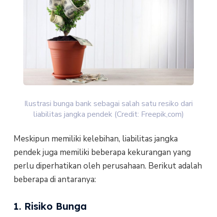
Ilustrasi bunga bank sebagai salah satu resiko dari
liabilitas jangka pendek (Credit: Freepik,com)
Meskipun memiliki kelebihan, liabilitas jangka
pendek juga memiliki beberapa kekurangan yang
perlu diperhatikan oleh perusahaan. Berikut adalah
beberapa di antaranya:
1. Risiko Bunga