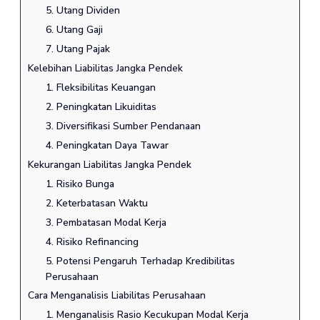
5. Utang Dividen
6. Utang Gaji
7. Utang Pajak
Kelebihan Liabilitas Jangka Pendek
1. Fleksibilitas Keuangan
2. Peningkatan Likuiditas
3. Diversifikasi Sumber Pendanaan
4. Peningkatan Daya Tawar
Kekurangan Liabilitas Jangka Pendek
1. Risiko Bunga
2. Keterbatasan Waktu
3. Pembatasan Modal Kerja
4. Risiko Refinancing
5. Potensi Pengaruh Terhadap Kredibilitas
Perusahaan
Cara Menganalisis Liabilitas Perusahaan
1. Menganalisis Rasio Kecukupan Modal Kerja