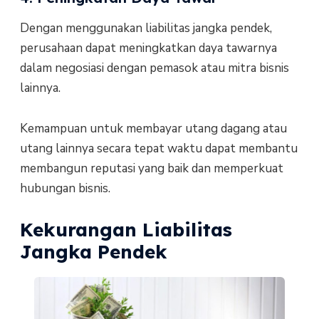
Dengan menggunakan liabilitas jangka pendek,
perusahaan dapat meningkatkan daya tawarnya
dalam negosiasi dengan pemasok atau mitra bisnis
lainnya.
Kemampuan untuk membayar utang dagang atau
utang lainnya secara tepat waktu dapat membantu
membangun reputasi yang baik dan memperkuat
hubungan bisnis.
Kekurangan Liabilitas
Jangka Pendek