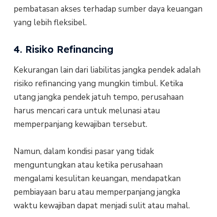
pembatasan akses terhadap sumber daya keuangan
yang lebih fleksibel.
4. Risiko Refinancing
Kekurangan lain dari liabilitas jangka pendek adalah
risiko refinancing yang mungkin timbul. Ketika
utang jangka pendek jatuh tempo, perusahaan
harus mencari cara untuk melunasi atau
memperpanjang kewajiban tersebut.
Namun, dalam kondisi pasar yang tidak
menguntungkan atau ketika perusahaan
mengalami kesulitan keuangan, mendapatkan
pembiayaan baru atau memperpanjang jangka
waktu kewajiban dapat menjadi sulit atau mahal.