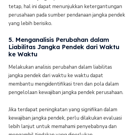
tetap, hal ini dapat menunjukkan ketergantungan
perusahaan pada sumber pendanaan jangka pendek
yang lebih berisiko.
5. Menganalisis Perubahan dalam
Liabilitas Jangka Pendek dari Waktu
ke Waktu
Melakukan analisis perubahan dalam liabilitas
jangka pendek dari waktu ke waktu dapat
membantu mengidentifikasi tren dan pola dalam
pengelolaan kewajiban jangka pendek perusahaan.
Jika terdapat peningkatan yang signifikan dalam
kewajiban jangka pendek, perlu dilakukan evaluasi
lebih lanjut untuk memahami penyebabnya dan
mengambil tindakan yang diperlukan.