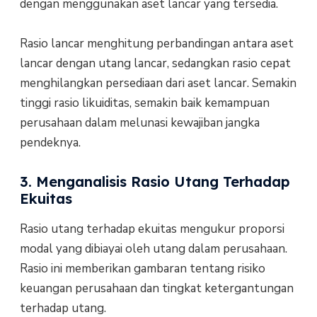
dengan menggunakan aset lancar yang tersedia.
Rasio lancar menghitung perbandingan antara aset
lancar dengan utang lancar, sedangkan rasio cepat
menghilangkan persediaan dari aset lancar. Semakin
tinggi rasio likuiditas, semakin baik kemampuan
perusahaan dalam melunasi kewajiban jangka
pendeknya.
3. Menganalisis Rasio Utang Terhadap
Ekuitas
Rasio utang terhadap ekuitas mengukur proporsi
modal yang dibiayai oleh utang dalam perusahaan.
Rasio ini memberikan gambaran tentang risiko
keuangan perusahaan dan tingkat ketergantungan
terhadap utang.