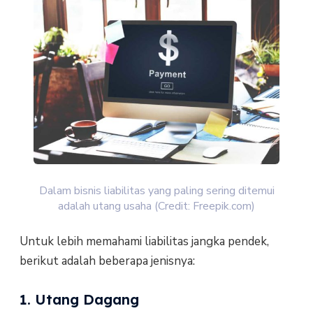
Dalam bisnis liabilitas yang paling sering ditemui
adalah utang usaha (Credit: Freepik.com)
Untuk lebih memahami liabilitas jangka pendek,
berikut adalah beberapa jenisnya:
1. Utang Dagang