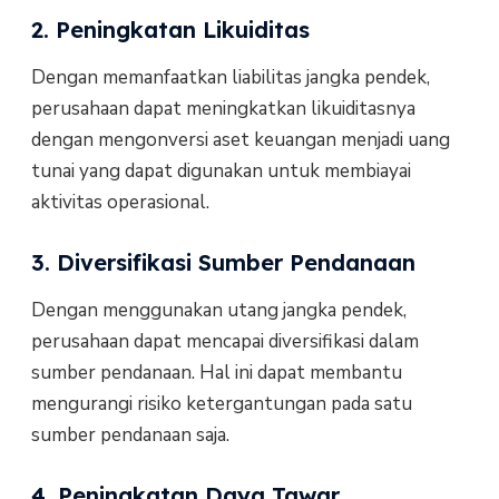
2. Peningkatan Likuiditas
Dengan memanfaatkan liabilitas jangka pendek,
perusahaan dapat meningkatkan likuiditasnya
dengan mengonversi aset keuangan menjadi uang
tunai yang dapat digunakan untuk membiayai
aktivitas operasional.
3. Diversifikasi Sumber Pendanaan
Dengan menggunakan utang jangka pendek,
perusahaan dapat mencapai diversifikasi dalam
sumber pendanaan. Hal ini dapat membantu
mengurangi risiko ketergantungan pada satu
sumber pendanaan saja.
4. Peningkatan Daya Tawar