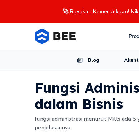
🚀 Rayakan Kemerdekaan! Ni
Pro
Blog
Akunt
Fungsi Adminis
dalam Bisnis
fungsi administrasi menurut Mills ada 5 
penjelasannya