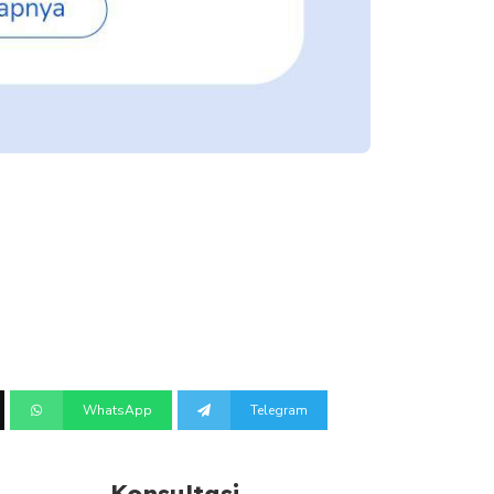
WhatsApp
Telegram
Konsultasi