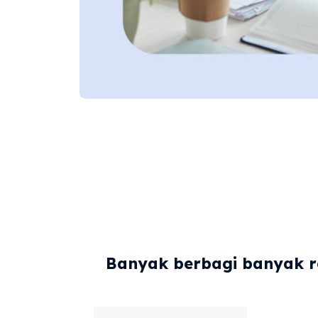
Banyak berbagi banyak re