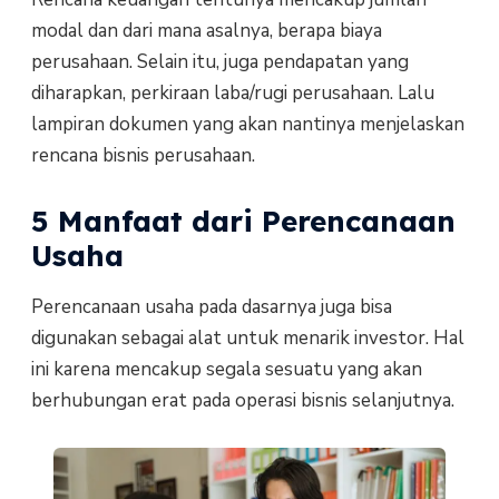
modal dan dari mana asalnya, berapa biaya
perusahaan. Selain itu, juga pendapatan yang
diharapkan, perkiraan laba/rugi perusahaan. Lalu
lampiran dokumen yang akan nantinya menjelaskan
rencana bisnis perusahaan.
5 Manfaat dari Perencanaan
Usaha
Perencanaan usaha pada dasarnya juga bisa
digunakan sebagai alat untuk menarik investor. Hal
ini karena mencakup segala sesuatu yang akan
berhubungan erat pada operasi bisnis selanjutnya.