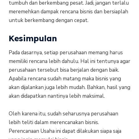
tumbuh dan berkembang pesat. Jadi, jangan terlalu
meremehkan dampak rencana bisnis dan bersiaplah
untuk berkembang dengan cepat.
Kesimpulan
Pada dasarnya, setiap perusahaan memang harus
memiliki rencana lebih dahulu. Hal ini tentunya agar
perusahaan tersebut bisa berjalan dengan baik.
Apabila rencana sudah matang maka bisnis yang
akan dijalankan juga lebih mudah. Bahkan, hasil yang
akan didapatkan nantinya lebih maksimal.
Oleh karena itu, sudah seharusnya perusahaan
lebih teliti dalam merencanakan bisnis.
Perencanaan Usaha ini dapat dilakukan siapa saja