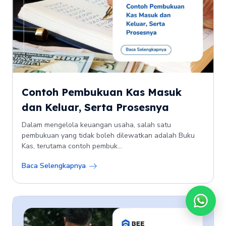
Contoh Pembukuan Kas Masuk
dan Keluar, Serta Prosesnya
Dalam mengelola keuangan usaha, salah satu
pembukuan yang tidak boleh dilewatkan adalah Buku
Kas, terutama contoh pembuk...
Baca Selengkapnya