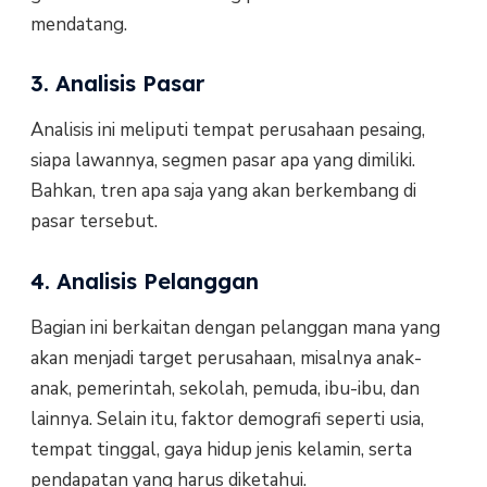
mendatang.
3. Analisis Pasar
Analisis ini meliputi tempat perusahaan pesaing,
siapa lawannya, segmen pasar apa yang dimiliki.
Bahkan, tren apa saja yang akan berkembang di
pasar tersebut.
4. Analisis Pelanggan
Bagian ini berkaitan dengan pelanggan mana yang
akan menjadi target perusahaan, misalnya anak-
anak, pemerintah, sekolah, pemuda, ibu-ibu, dan
lainnya. Selain itu, faktor demografi seperti usia,
tempat tinggal, gaya hidup jenis kelamin, serta
pendapatan yang harus diketahui.