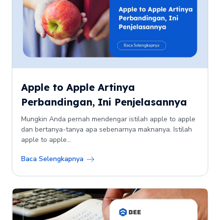
Apple to Apple Artinya
Perbandingan, Ini Penjelasannya
Mungkin Anda pernah mendengar istilah apple to apple
dan bertanya-tanya apa sebenarnya maknanya. Istilah
apple to apple...
Baca Selengkapnya