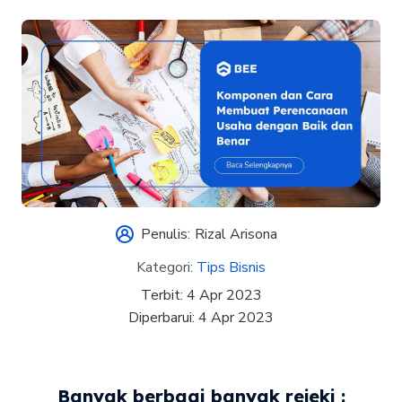
Penulis:
Rizal Arisona
Kategori:
Tips Bisnis
Terbit:
4 Apr 2023
Diperbarui:
4 Apr 2023
Banyak berbagi banyak rejeki :