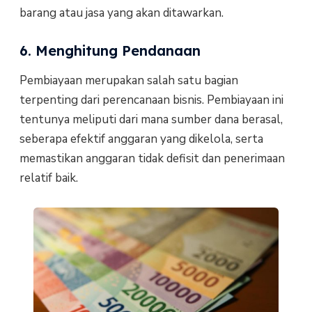
barang atau jasa yang akan ditawarkan.
6. Menghitung Pendanaan
Pembiayaan merupakan salah satu bagian
terpenting dari perencanaan bisnis. Pembiayaan ini
tentunya meliputi dari mana sumber dana berasal,
seberapa efektif anggaran yang dikelola, serta
memastikan anggaran tidak defisit dan penerimaan
relatif baik.