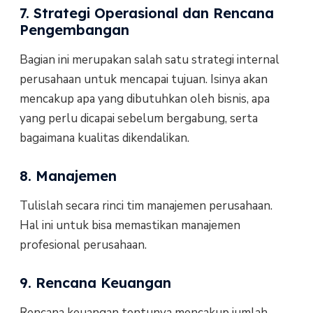
7. Strategi Operasional dan Rencana
Pengembangan
Bagian ini merupakan salah satu strategi internal
perusahaan untuk mencapai tujuan. Isinya akan
mencakup apa yang dibutuhkan oleh bisnis, apa
yang perlu dicapai sebelum bergabung, serta
bagaimana kualitas dikendalikan.
8. Manajemen
Tulislah secara rinci tim manajemen perusahaan.
Hal ini untuk bisa memastikan manajemen
profesional perusahaan.
9. Rencana Keuangan
Rencana keuangan tentunya mencakup jumlah