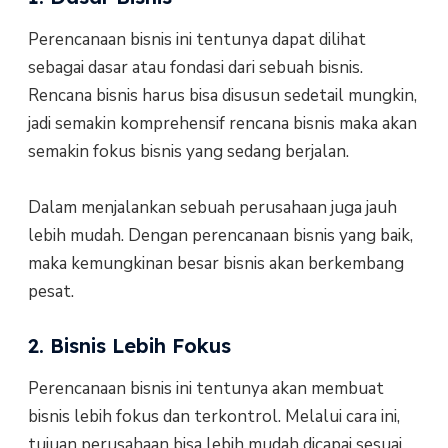
Perencanaan bisnis ini tentunya dapat dilihat
sebagai dasar atau fondasi dari sebuah bisnis.
Rencana bisnis harus bisa disusun sedetail mungkin,
jadi semakin komprehensif rencana bisnis maka akan
semakin fokus bisnis yang sedang berjalan.
Dalam menjalankan sebuah perusahaan juga jauh
lebih mudah. Dengan perencanaan bisnis yang baik,
maka kemungkinan besar bisnis akan berkembang
pesat.
2. Bisnis Lebih Fokus
Perencanaan bisnis ini tentunya akan membuat
bisnis lebih fokus dan terkontrol. Melalui cara ini,
tujuan perusahaan bisa lebih mudah dicapai sesuai