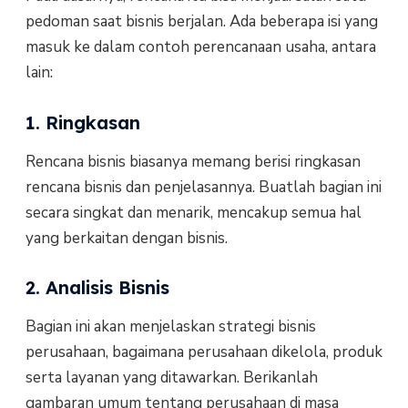
pedoman saat bisnis berjalan. Ada beberapa isi yang
masuk ke dalam contoh perencanaan usaha, antara
lain:
1. Ringkasan
Rencana bisnis biasanya memang berisi ringkasan
rencana bisnis dan penjelasannya. Buatlah bagian ini
secara singkat dan menarik, mencakup semua hal
yang berkaitan dengan bisnis.
2. Analisis Bisnis
Bagian ini akan menjelaskan strategi bisnis
perusahaan, bagaimana perusahaan dikelola, produk
serta layanan yang ditawarkan. Berikanlah
gambaran umum tentang perusahaan di masa