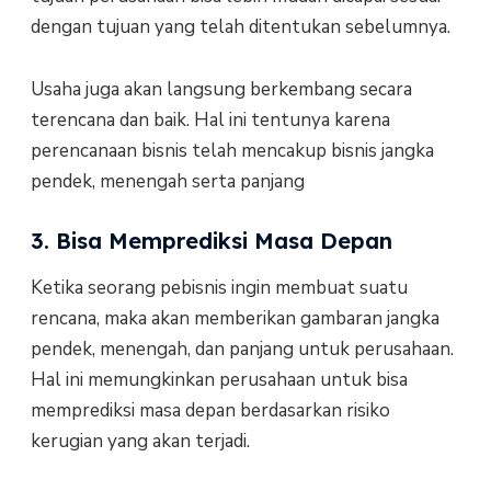
dengan tujuan yang telah ditentukan sebelumnya.
Usaha juga akan langsung berkembang secara
terencana dan baik. Hal ini tentunya karena
perencanaan bisnis telah mencakup bisnis jangka
pendek, menengah serta panjang
3. Bisa Memprediksi Masa Depan
Ketika seorang pebisnis ingin membuat suatu
rencana, maka akan memberikan gambaran jangka
pendek, menengah, dan panjang untuk perusahaan.
Hal ini memungkinkan perusahaan untuk bisa
memprediksi masa depan berdasarkan risiko
kerugian yang akan terjadi.