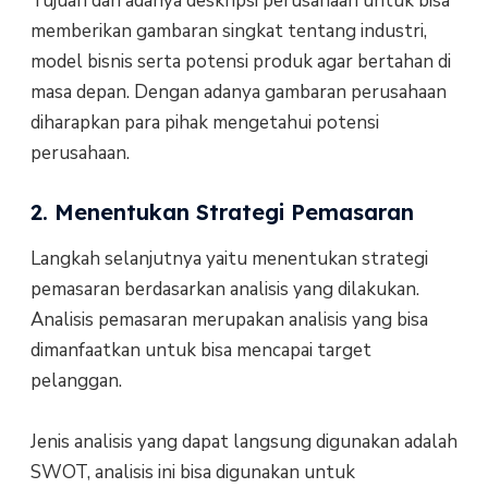
Tujuan dari adanya deskripsi perusahaan untuk bisa
memberikan gambaran singkat tentang industri,
model bisnis serta potensi produk agar bertahan di
masa depan. Dengan adanya gambaran perusahaan
diharapkan para pihak mengetahui potensi
perusahaan.
2. Menentukan Strategi Pemasaran
Langkah selanjutnya yaitu menentukan strategi
pemasaran berdasarkan analisis yang dilakukan.
Analisis pemasaran merupakan analisis yang bisa
dimanfaatkan untuk bisa mencapai target
pelanggan.
Jenis analisis yang dapat langsung digunakan adalah
SWOT, analisis ini bisa digunakan untuk