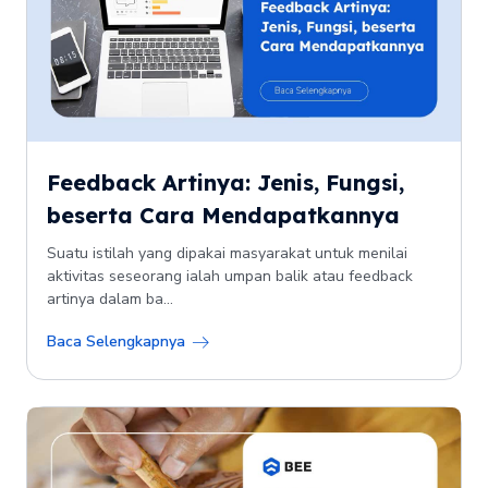
Feedback Artinya: Jenis, Fungsi,
beserta Cara Mendapatkannya
Suatu istilah yang dipakai masyarakat untuk menilai
aktivitas seseorang ialah umpan balik atau feedback
artinya dalam ba...
Baca Selengkapnya