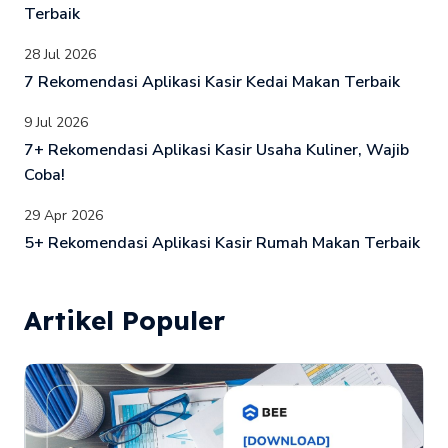
Terbaik
28 Jul 2026
7 Rekomendasi Aplikasi Kasir Kedai Makan Terbaik
9 Jul 2026
7+ Rekomendasi Aplikasi Kasir Usaha Kuliner, Wajib
Coba!
29 Apr 2026
5+ Rekomendasi Aplikasi Kasir Rumah Makan Terbaik
Artikel Populer