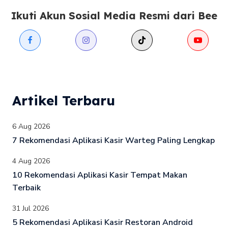
Ikuti Akun Sosial Media Resmi dari Bee
Artikel Terbaru
6 Aug 2026
7 Rekomendasi Aplikasi Kasir Warteg Paling Lengkap
4 Aug 2026
10 Rekomendasi Aplikasi Kasir Tempat Makan
Terbaik
31 Jul 2026
5 Rekomendasi Aplikasi Kasir Restoran Android