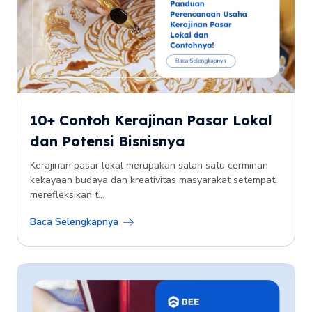
10+ Contoh Kerajinan Pasar Lokal
dan Potensi Bisnisnya
Kerajinan pasar lokal merupakan salah satu cerminan
kekayaan budaya dan kreativitas masyarakat setempat,
merefleksikan t...
Baca Selengkapnya