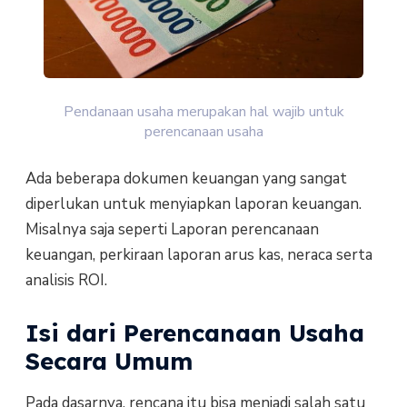
Pendanaan usaha merupakan hal wajib untuk
perencanaan usaha
Ada beberapa dokumen keuangan yang sangat
diperlukan untuk menyiapkan laporan keuangan.
Misalnya saja seperti Laporan perencanaan
keuangan, perkiraan laporan arus kas, neraca serta
analisis ROI.
Isi dari Perencanaan Usaha
Secara Umum
Pada dasarnya, rencana itu bisa menjadi salah satu