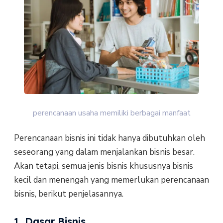
perencanaan usaha memiliki berbagai manfaat
Perencanaan bisnis ini tidak hanya dibutuhkan oleh
seseorang yang dalam menjalankan bisnis besar.
Akan tetapi, semua jenis bisnis khususnya bisnis
kecil dan menengah yang memerlukan perencanaan
bisnis, berikut penjelasannya.
1. Dasar Bisnis