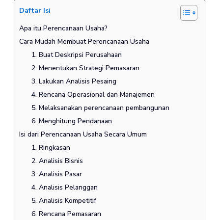
Daftar Isi
Apa itu Perencanaan Usaha?
Cara Mudah Membuat Perencanaan Usaha
1. Buat Deskripsi Perusahaan
2. Menentukan Strategi Pemasaran
3. Lakukan Analisis Pesaing
4. Rencana Operasional dan Manajemen
5. Melaksanakan perencanaan pembangunan
6. Menghitung Pendanaan
Isi dari Perencanaan Usaha Secara Umum
1. Ringkasan
2. Analisis Bisnis
3. Analisis Pasar
4. Analisis Pelanggan
5. Analisis Kompetitif
6. Rencana Pemasaran