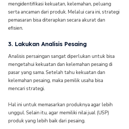
mengidentifikasi kekuatan, kelemahan, peluang
serta ancaman dari produk. Melalui cara ini, strategi
pemasaran bisa diterapkan secara akurat dan
efisien.
3. Lakukan Analisis Pesaing
Analisis persaingan sangat diperlukan untuk bisa
mengetahui kekuatan dan kelemahan pesaing di
pasar yang sama. Setelah tahu kekuatan dan
kelemahan pesaing, maka pemilik usaha bisa
mencari strategi.
Hal ini untuk memasarkan produknya agar lebih
unggul. Selain itu, agar memiliki nilai jual (USP)
produk yang lebih baik dari pesaing.