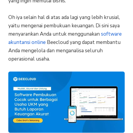
yang ingin memulai bisnis.
Oh iya selain hal di atas ada lagi yang lebih krusial,
yaitu mengenai pembukuan keuangan. Di sini saya
menyarankan Anda untuk menggunakan
software
akuntansi online
Beecloud yang dapat membantu
Anda mengelola dan menganalisa seluruh
operasional usaha.