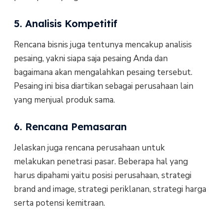
5. Analisis Kompetitif
Rencana bisnis juga tentunya mencakup analisis
pesaing, yakni siapa saja pesaing Anda dan
bagaimana akan mengalahkan pesaing tersebut.
Pesaing ini bisa diartikan sebagai perusahaan lain
yang menjual produk sama.
6. Rencana Pemasaran
Jelaskan juga rencana perusahaan untuk
melakukan penetrasi pasar. Beberapa hal yang
harus dipahami yaitu posisi perusahaan, strategi
brand and image, strategi periklanan, strategi harga
serta potensi kemitraan.