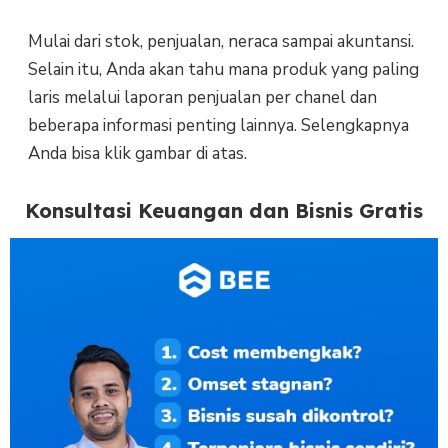
Mulai dari stok, penjualan, neraca sampai akuntansi.
Selain itu, Anda akan tahu mana produk yang paling
laris melalui laporan penjualan per chanel dan
beberapa informasi penting lainnya. Selengkapnya
Anda bisa klik gambar di atas.
Konsultasi Keuangan dan Bisnis Gratis