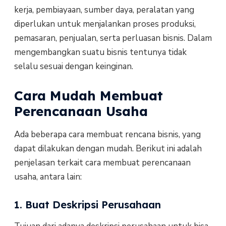
kerja, pembiayaan, sumber daya, peralatan yang
diperlukan untuk menjalankan proses produksi,
pemasaran, penjualan, serta perluasan bisnis. Dalam
mengembangkan suatu bisnis tentunya tidak
selalu sesuai dengan keinginan.
Cara Mudah Membuat
Perencanaan Usaha
Ada beberapa cara membuat rencana bisnis, yang
dapat dilakukan dengan mudah. Berikut ini adalah
penjelasan terkait cara membuat perencanaan
usaha, antara lain:
1. Buat Deskripsi Perusahaan