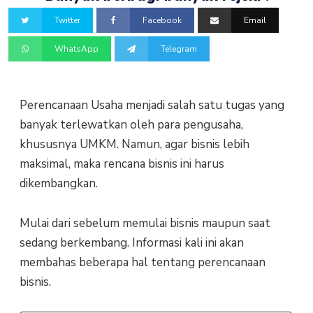
Twitter
Facebook
Email
WhatsApp
Telegram
Perencanaan Usaha menjadi salah satu tugas yang
banyak terlewatkan oleh para pengusaha,
khususnya UMKM. Namun, agar bisnis lebih
maksimal, maka rencana bisnis ini harus
dikembangkan.
Mulai dari sebelum memulai bisnis maupun saat
sedang berkembang. Informasi kali ini akan
membahas beberapa hal tentang perencanaan
bisnis.