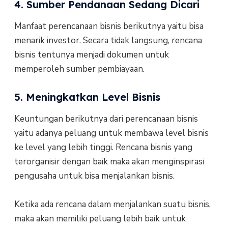
4. Sumber Pendanaan Sedang Dicari
Manfaat perencanaan bisnis berikutnya yaitu bisa
menarik investor. Secara tidak langsung, rencana
bisnis tentunya menjadi dokumen untuk
memperoleh sumber pembiayaan.
5. Meningkatkan Level Bisnis
Keuntungan berikutnya dari perencanaan bisnis
yaitu adanya peluang untuk membawa level bisnis
ke level yang lebih tinggi. Rencana bisnis yang
terorganisir dengan baik maka akan menginspirasi
pengusaha untuk bisa menjalankan bisnis.
Ketika ada rencana dalam menjalankan suatu bisnis,
maka akan memiliki peluang lebih baik untuk