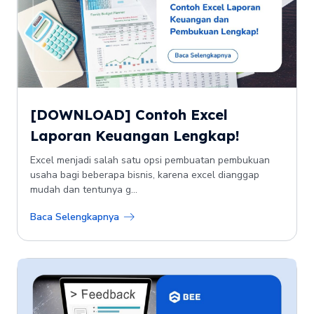
[DOWNLOAD] Contoh Excel
Laporan Keuangan Lengkap!
Excel menjadi salah satu opsi pembuatan pembukuan
usaha bagi beberapa bisnis, karena excel dianggap
mudah dan tentunya g...
Baca Selengkapnya