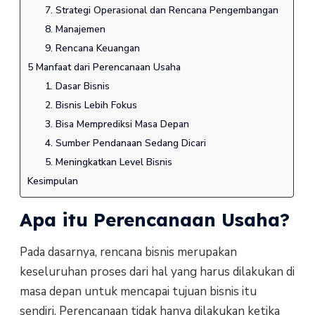
7. Strategi Operasional dan Rencana Pengembangan
8. Manajemen
9. Rencana Keuangan
5 Manfaat dari Perencanaan Usaha
1. Dasar Bisnis
2. Bisnis Lebih Fokus
3. Bisa Memprediksi Masa Depan
4. Sumber Pendanaan Sedang Dicari
5. Meningkatkan Level Bisnis
Kesimpulan
Apa itu Perencanaan Usaha?
Pada dasarnya, rencana bisnis merupakan
keseluruhan proses dari hal yang harus dilakukan di
masa depan untuk mencapai tujuan bisnis itu
sendiri. Perencanaan tidak hanya dilakukan ketika