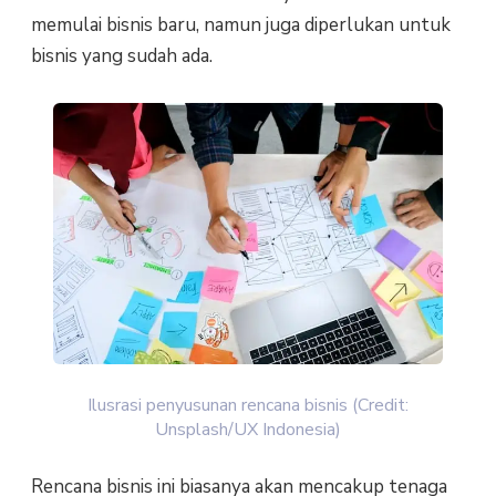
memulai bisnis baru, namun juga diperlukan untuk
bisnis yang sudah ada.
Ilusrasi penyusunan rencana bisnis (Credit:
Unsplash/UX Indonesia)
Rencana bisnis ini biasanya akan mencakup tenaga