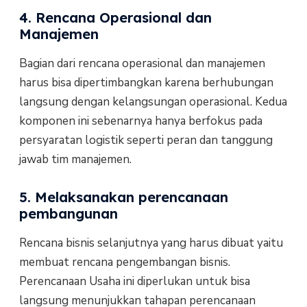
4. Rencana Operasional dan
Manajemen
Bagian dari rencana operasional dan manajemen
harus bisa dipertimbangkan karena berhubungan
langsung dengan kelangsungan operasional. Kedua
komponen ini sebenarnya hanya berfokus pada
persyaratan logistik seperti peran dan tanggung
jawab tim manajemen.
5. Melaksanakan perencanaan
pembangunan
Rencana bisnis selanjutnya yang harus dibuat yaitu
membuat rencana pengembangan bisnis.
Perencanaan Usaha ini diperlukan untuk bisa
langsung menunjukkan tahapan perencanaan