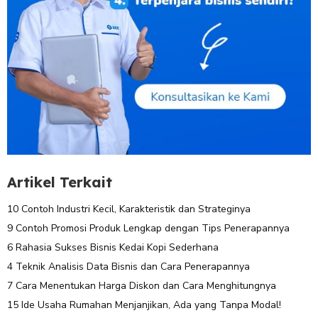
Artikel Terkait
10 Contoh Industri Kecil, Karakteristik dan Strateginya
9 Contoh Promosi Produk Lengkap dengan Tips Penerapannya
6 Rahasia Sukses Bisnis Kedai Kopi Sederhana
4 Teknik Analisis Data Bisnis dan Cara Penerapannya
7 Cara Menentukan Harga Diskon dan Cara Menghitungnya
15 Ide Usaha Rumahan Menjanjikan, Ada yang Tanpa Modal!