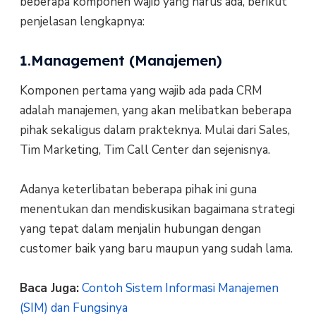
beberapa komponen wajib yang harus ada, berikut
penjelasan lengkapnya:
1.Management (Manajemen)
Komponen pertama yang wajib ada pada CRM
adalah manajemen, yang akan melibatkan beberapa
pihak sekaligus dalam prakteknya. Mulai dari Sales,
Tim Marketing, Tim Call Center dan sejenisnya.
Adanya keterlibatan beberapa pihak ini guna
menentukan dan mendiskusikan bagaimana strategi
yang tepat dalam menjalin hubungan dengan
customer baik yang baru maupun yang sudah lama.
Baca Juga:
Contoh Sistem Informasi Manajemen
(SIM) dan Fungsinya