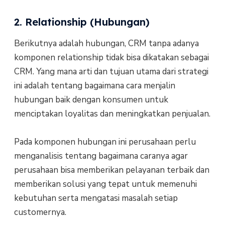
2. Relationship (Hubungan)
Berikutnya adalah hubungan, CRM tanpa adanya
komponen relationship tidak bisa dikatakan sebagai
CRM. Yang mana arti dan tujuan utama dari strategi
ini adalah tentang bagaimana cara menjalin
hubungan baik dengan konsumen untuk
menciptakan loyalitas dan meningkatkan penjualan.
Pada komponen hubungan ini perusahaan perlu
menganalisis tentang bagaimana caranya agar
perusahaan bisa memberikan pelayanan terbaik dan
memberikan solusi yang tepat untuk memenuhi
kebutuhan serta mengatasi masalah setiap
customernya.