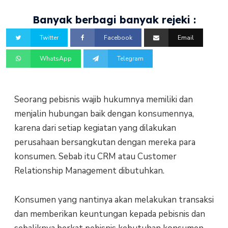
Banyak berbagi banyak rejeki :
Twitter
Facebook
Email
WhatsApp
Telegram
Seorang pebisnis wajib hukumnya memiliki dan
menjalin hubungan baik dengan konsumennya,
karena dari setiap kegiatan yang dilakukan
perusahaan bersangkutan dengan mereka para
konsumen. Sebab itu CRM atau Customer
Relationship Management dibutuhkan.
Konsumen yang nantinya akan melakukan transaksi
dan memberikan keuntungan kepada pebisnis dan