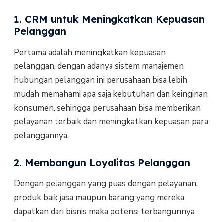
1. CRM untuk Meningkatkan Kepuasan
Pelanggan
Pertama adalah meningkatkan kepuasan
pelanggan, dengan adanya sistem manajemen
hubungan pelanggan ini perusahaan bisa lebih
mudah memahami apa saja kebutuhan dan keinginan
konsumen, sehingga perusahaan bisa memberikan
pelayanan terbaik dan meningkatkan kepuasan para
pelanggannya.
2. Membangun Loyalitas Pelanggan
Dengan pelanggan yang puas dengan pelayanan,
produk baik jasa maupun barang yang mereka
dapatkan dari bisnis maka potensi terbangunnya