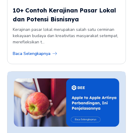
10+ Contoh Kerajinan Pasar Lokal
dan Potensi Bisnisnya
Kerajinan pasar lokal merupakan salah satu cerminan
kekayaan budaya dan kreativitas masyarakat setempat,
merefleksikan t...
Baca Selengkapnya