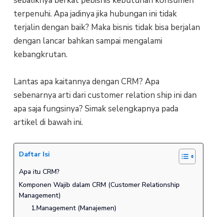
sebaliknya berkat pebisnis kebutuhan konsumen
terpenuhi. Apa jadinya jika hubungan ini tidak
terjalin dengan baik? Maka bisnis tidak bisa berjalan
dengan lancar bahkan sampai mengalami
kebangkrutan.
Lantas apa kaitannya dengan CRM? Apa
sebenarnya arti dari customer relation ship ini dan
apa saja fungsinya? Simak selengkapnya pada
artikel di bawah ini.
Daftar Isi
Apa itu CRM?
Komponen Wajib dalam CRM (Customer Relationship
Management)
1.Management (Manajemen)