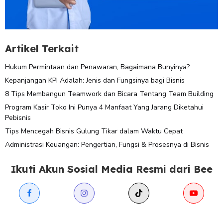
Artikel Terkait
Hukum Permintaan dan Penawaran, Bagaimana Bunyinya?
Kepanjangan KPI Adalah: Jenis dan Fungsinya bagi Bisnis
8 Tips Membangun Teamwork dan Bicara Tentang Team Building
Program Kasir Toko Ini Punya 4 Manfaat Yang Jarang Diketahui
Pebisnis
Tips Mencegah Bisnis Gulung Tikar dalam Waktu Cepat
Administrasi Keuangan: Pengertian, Fungsi & Prosesnya di Bisnis
Ikuti Akun Sosial Media Resmi dari Bee