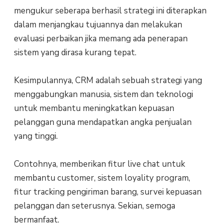
mengukur seberapa berhasil strategi ini diterapkan
dalam menjangkau tujuannya dan melakukan
evaluasi perbaikan jika memang ada penerapan
sistem yang dirasa kurang tepat.
Kesimpulannya, CRM adalah sebuah strategi yang
menggabungkan manusia, sistem dan teknologi
untuk membantu meningkatkan kepuasan
pelanggan guna mendapatkan angka penjualan
yang tinggi.
Contohnya, memberikan fitur live chat untuk
membantu customer, sistem loyality program,
fitur tracking pengiriman barang, survei kepuasan
pelanggan dan seterusnya. Sekian, semoga
bermanfaat.