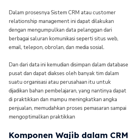
Dalam prosesnya Sistem CRM atau customer
relationship management ini dapat dilakukan
dengan mengumpulkan data pelanggan dari
berbagai saluran komunikasi seperti situs web,
email, telepon, obrolan, dan media sosial.
Dan dari data ini kemudian disimpan dalam database
pusat dan dapat diakses oleh banyak tim dalam
suatu organisasi atau perusahaan itu untuk
dijadikan bahan pembelajaran, yang nantinya dapat
di praktikkan dan mampu meningkatkan angka
penjualan, memudahkan proses pemasaran sampai
mengoptimalkan praktikkan
Komponen Wajib dalam CRM