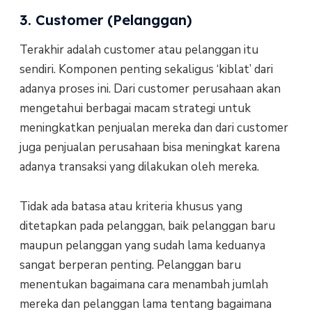
3. Customer (Pelanggan)
Terakhir adalah customer atau pelanggan itu
sendiri. Komponen penting sekaligus ‘kiblat’ dari
adanya proses ini. Dari customer perusahaan akan
mengetahui berbagai macam strategi untuk
meningkatkan penjualan mereka dan dari customer
juga penjualan perusahaan bisa meningkat karena
adanya transaksi yang dilakukan oleh mereka.
Tidak ada batasa atau kriteria khusus yang
ditetapkan pada pelanggan, baik pelanggan baru
maupun pelanggan yang sudah lama keduanya
sangat berperan penting. Pelanggan baru
menentukan bagaimana cara menambah jumlah
mereka dan pelanggan lama tentang bagaimana