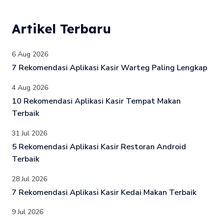
Artikel Terbaru
6 Aug 2026
7 Rekomendasi Aplikasi Kasir Warteg Paling Lengkap
4 Aug 2026
10 Rekomendasi Aplikasi Kasir Tempat Makan
Terbaik
31 Jul 2026
5 Rekomendasi Aplikasi Kasir Restoran Android
Terbaik
28 Jul 2026
7 Rekomendasi Aplikasi Kasir Kedai Makan Terbaik
9 Jul 2026