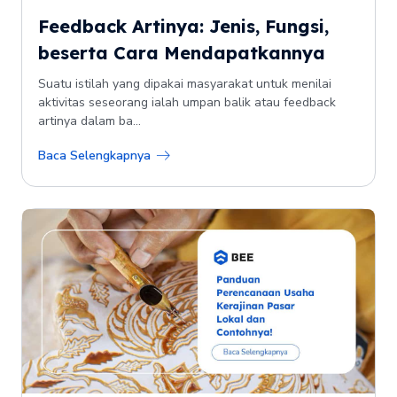
Feedback Artinya: Jenis, Fungsi,
beserta Cara Mendapatkannya
Suatu istilah yang dipakai masyarakat untuk menilai
aktivitas seseorang ialah umpan balik atau feedback
artinya dalam ba...
Baca Selengkapnya