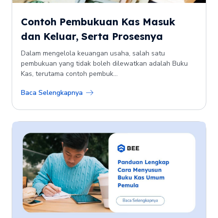
Contoh Pembukuan Kas Masuk
dan Keluar, Serta Prosesnya
Dalam mengelola keuangan usaha, salah satu
pembukuan yang tidak boleh dilewatkan adalah Buku
Kas, terutama contoh pembuk...
Baca Selengkapnya