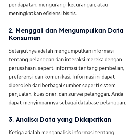
pendapatan, mengurangi kecurangan, atau
meningkatkan efisiensi bisnis.
2. Menggali dan Mengumpulkan Data
Konsumen
Selanjutnya adalah mengumpulkan informasi
tentang pelanggan dan interaksi mereka dengan
perusahaan, seperti informasi tentang pembelian,
preferensi, dan komunikasi. Informasi ini dapat
diperoleh dari berbagai sumber seperti sistem
penjualan, kuesioner, dan survei pelanggan. Anda
dapat menyimpannya sebagai database pelanggan.
3. Analisa Data yang Didapatkan
Ketiga adalah menganalisis informasi tentang