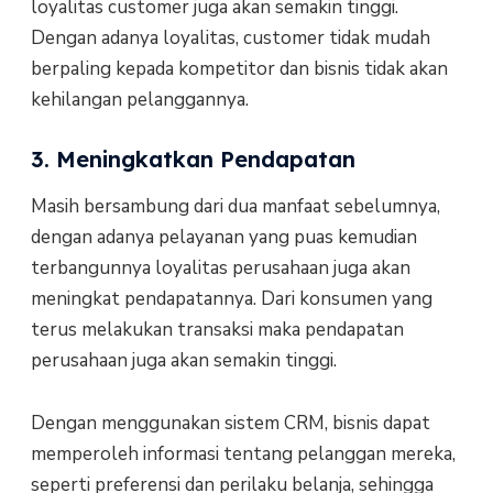
loyalitas customer juga akan semakin tinggi.
Dengan adanya loyalitas, customer tidak mudah
berpaling kepada kompetitor dan bisnis tidak akan
kehilangan pelanggannya.
3. Meningkatkan Pendapatan
Masih bersambung dari dua manfaat sebelumnya,
dengan adanya pelayanan yang puas kemudian
terbangunnya loyalitas perusahaan juga akan
meningkat pendapatannya. Dari konsumen yang
terus melakukan transaksi maka pendapatan
perusahaan juga akan semakin tinggi.
Dengan menggunakan sistem CRM, bisnis dapat
memperoleh informasi tentang pelanggan mereka,
seperti preferensi dan perilaku belanja, sehingga