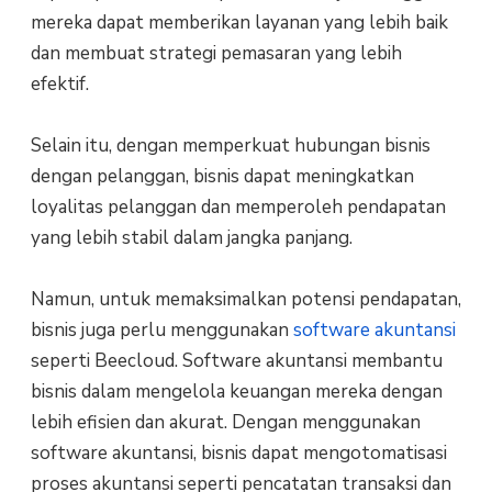
mereka dapat memberikan layanan yang lebih baik
dan membuat strategi pemasaran yang lebih
efektif.
Selain itu, dengan memperkuat hubungan bisnis
dengan pelanggan, bisnis dapat meningkatkan
loyalitas pelanggan dan memperoleh pendapatan
yang lebih stabil dalam jangka panjang.
Namun, untuk memaksimalkan potensi pendapatan,
bisnis juga perlu menggunakan
software akuntansi
seperti Beecloud. Software akuntansi membantu
bisnis dalam mengelola keuangan mereka dengan
lebih efisien dan akurat. Dengan menggunakan
software akuntansi, bisnis dapat mengotomatisasi
proses akuntansi seperti pencatatan transaksi dan