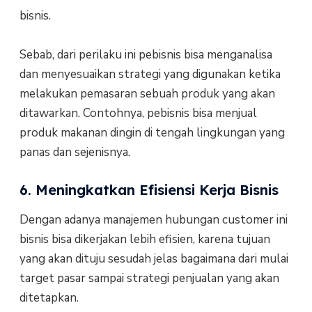
bisnis.
Sebab, dari perilaku ini pebisnis bisa menganalisa
dan menyesuaikan strategi yang digunakan ketika
melakukan pemasaran sebuah produk yang akan
ditawarkan. Contohnya, pebisnis bisa menjual
produk makanan dingin di tengah lingkungan yang
panas dan sejenisnya.
6. Meningkatkan Efisiensi Kerja Bisnis
Dengan adanya manajemen hubungan customer ini
bisnis bisa dikerjakan lebih efisien, karena tujuan
yang akan dituju sesudah jelas bagaimana dari mulai
target pasar sampai strategi penjualan yang akan
ditetapkan.