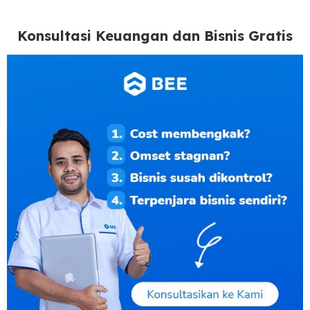
Konsultasi Keuangan dan Bisnis Gratis