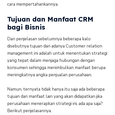
cara mempertahankannya.
Tujuan dan Manfaat CRM
bagi Bisnis
Dari penjelasan sebelumnya beberapa kalo
disebutnya tujuan dari adanya Customer relation
management ini adalah untuk menentukan strategi
yang tepat dalam menjaga hubungan dengan
konsumen sehingga menimbulkan manfaat berupa
meningkatnya angka penjualan perusahaan.
Namun, ternyata tidak hanya itu saja ada beberapa
tujuan dan manfaat lain yang akan didapatkan jika
perusahaan menerapkan strategi ini, ada apa saja?
Berikut penjelasannya.