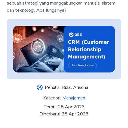
sebuah strategi yang menggabungkan manusia, sistem
dan teknologi. Apa fungsinya?
Penulis:
Rizal Arisona
Kategori:
Manajemen
Terbit:
28 Apr 2023
Diperbarui:
28 Apr 2023