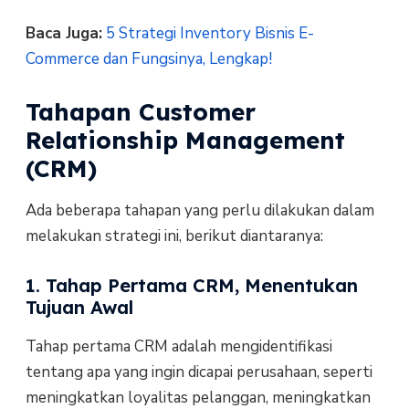
Baca Juga:
5 Strategi Inventory Bisnis E-
Commerce dan Fungsinya, Lengkap!
Tahapan Customer
Relationship Management
(CRM)
Ada beberapa tahapan yang perlu dilakukan dalam
melakukan strategi ini, berikut diantaranya:
1. Tahap Pertama CRM, Menentukan
Tujuan Awal
Tahap pertama CRM adalah mengidentifikasi
tentang apa yang ingin dicapai perusahaan, seperti
meningkatkan loyalitas pelanggan, meningkatkan