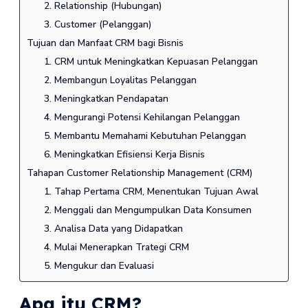
2. Relationship (Hubungan)
3. Customer (Pelanggan)
Tujuan dan Manfaat CRM bagi Bisnis
1. CRM untuk Meningkatkan Kepuasan Pelanggan
2. Membangun Loyalitas Pelanggan
3. Meningkatkan Pendapatan
4. Mengurangi Potensi Kehilangan Pelanggan
5. Membantu Memahami Kebutuhan Pelanggan
6. Meningkatkan Efisiensi Kerja Bisnis
Tahapan Customer Relationship Management (CRM)
1. Tahap Pertama CRM, Menentukan Tujuan Awal
2. Menggali dan Mengumpulkan Data Konsumen
3. Analisa Data yang Didapatkan
4. Mulai Menerapkan Trategi CRM
5. Mengukur dan Evaluasi
Apa itu CRM?