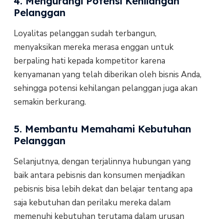
4. Mengurangi Potensi Kehilangan
Pelanggan
Loyalitas pelanggan sudah terbangun,
menyaksikan mereka merasa enggan untuk
berpaling hati kepada kompetitor karena
kenyamanan yang telah diberikan oleh bisnis Anda,
sehingga potensi kehilangan pelanggan juga akan
semakin berkurang.
5. Membantu Memahami Kebutuhan
Pelanggan
Selanjutnya, dengan terjalinnya hubungan yang
baik antara pebisnis dan konsumen menjadikan
pebisnis bisa lebih dekat dan belajar tentang apa
saja kebutuhan dan perilaku mereka dalam
memenuhi kebutuhan terutama dalam urusan