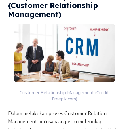
(Customer Relationship
Management)
Customer Relationship Management (Credit:
Freepik.com)
Dalam melakukan proses Customer Relation
Management perusahaan perlu melengkapi