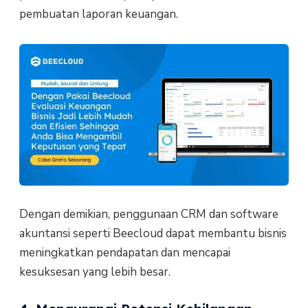
pembuatan laporan keuangan.
Dengan demikian, penggunaan CRM dan software
akuntansi seperti Beecloud dapat membantu bisnis
meningkatkan pendapatan dan mencapai
kesuksesan yang lebih besar.