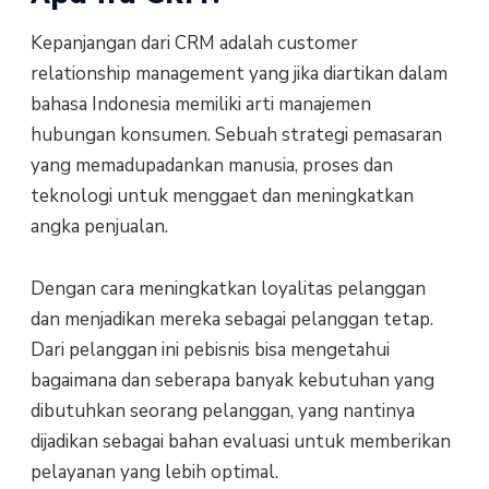
Kepanjangan dari CRM adalah customer
relationship management yang jika diartikan dalam
bahasa Indonesia memiliki arti manajemen
hubungan konsumen. Sebuah strategi pemasaran
yang memadupadankan manusia, proses dan
teknologi untuk menggaet dan meningkatkan
angka penjualan.
Dengan cara meningkatkan loyalitas pelanggan
dan menjadikan mereka sebagai pelanggan tetap.
Dari pelanggan ini pebisnis bisa mengetahui
bagaimana dan seberapa banyak kebutuhan yang
dibutuhkan seorang pelanggan, yang nantinya
dijadikan sebagai bahan evaluasi untuk memberikan
pelayanan yang lebih optimal.