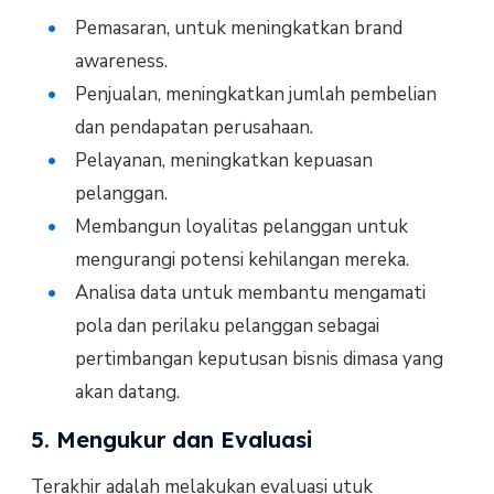
Pemasaran, untuk meningkatkan brand
awareness.
Penjualan, meningkatkan jumlah pembelian
dan pendapatan perusahaan.
Pelayanan, meningkatkan kepuasan
pelanggan.
Membangun loyalitas pelanggan untuk
mengurangi potensi kehilangan mereka.
Analisa data untuk membantu mengamati
pola dan perilaku pelanggan sebagai
pertimbangan keputusan bisnis dimasa yang
akan datang.
5. Mengukur dan Evaluasi
Terakhir adalah melakukan evaluasi utuk