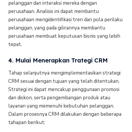
pelanggan dan interaksi mereka dengan
perusahaan. Analisis ini dapat membantu
perusahaan mengidentifikasi tren dan pola perilaku
pelanggan, yang pada gilirannya membantu
perusahaan membuat keputusan bisnis yang lebih
tepat.
4. Mulai Menerapkan Trategi CRM
Tahap selanjutnya mengimplementasikan strategi
CRM sesuai dengan tujuan yang telah ditentukan.
Strategi ini dapat mencakup penggunaan promosi
dan diskon, serta pengembangan produk atau
layanan yang memenuhi kebutuhan pelanggan.
Dalam prosesnya CRM dilakukan dengan beberapa
tahapan berikut: