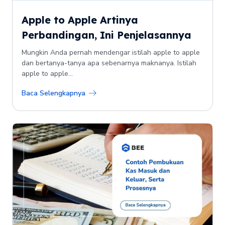
Apple to Apple Artinya
Perbandingan, Ini Penjelasannya
Mungkin Anda pernah mendengar istilah apple to apple
dan bertanya-tanya apa sebenarnya maknanya. Istilah
apple to apple...
Baca Selengkapnya