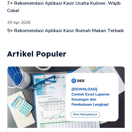
7+ Rekomendasi Aplikasi Kasir Usaha Kuliner, Wajib
Coba!
29 Apr 2026
5+ Rekomendasi Aplikasi Kasir Rumah Makan Terbaik
Artikel Populer