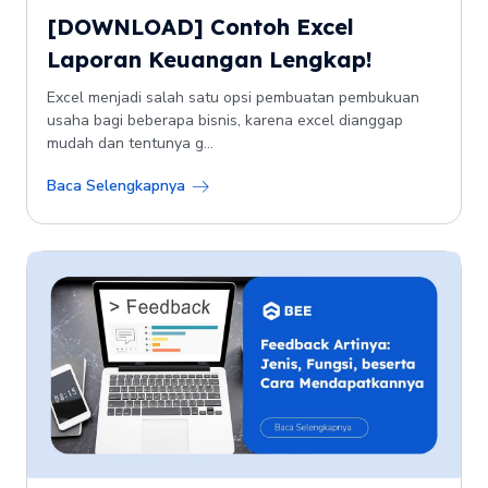
[DOWNLOAD] Contoh Excel
Laporan Keuangan Lengkap!
Excel menjadi salah satu opsi pembuatan pembukuan
usaha bagi beberapa bisnis, karena excel dianggap
mudah dan tentunya g...
Baca Selengkapnya