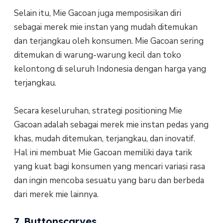
Selain itu, Mie Gacoan juga memposisikan diri
sebagai merek mie instan yang mudah ditemukan
dan terjangkau oleh konsumen. Mie Gacoan sering
ditemukan di warung-warung kecil dan toko
kelontong di seluruh Indonesia dengan harga yang
terjangkau.
Secara keseluruhan, strategi positioning Mie
Gacoan adalah sebagai merek mie instan pedas yang
khas, mudah ditemukan, terjangkau, dan inovatif.
Hal ini membuat Mie Gacoan memiliki daya tarik
yang kuat bagi konsumen yang mencari variasi rasa
dan ingin mencoba sesuatu yang baru dan berbeda
dari merek mie lainnya.
7. Buttonscarves