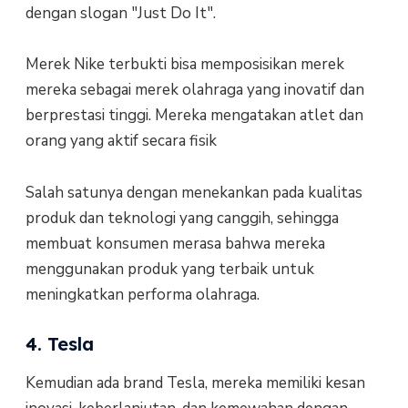
dengan slogan "Just Do It".
Merek Nike terbukti bisa memposisikan merek
mereka sebagai merek olahraga yang inovatif dan
berprestasi tinggi. Mereka mengatakan atlet dan
orang yang aktif secara fisik
Salah satunya dengan menekankan pada kualitas
produk dan teknologi yang canggih, sehingga
membuat konsumen merasa bahwa mereka
menggunakan produk yang terbaik untuk
meningkatkan performa olahraga.
4. Tesla
Kemudian ada brand Tesla, mereka memiliki kesan