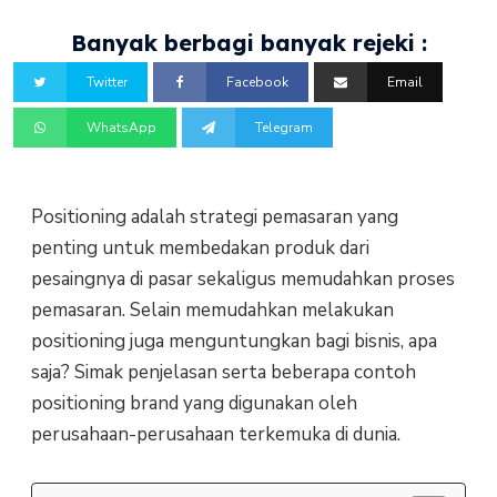
Banyak berbagi banyak rejeki :
Twitter
Facebook
Email
WhatsApp
Telegram
Positioning adalah strategi pemasaran yang
penting untuk membedakan produk dari
pesaingnya di pasar sekaligus memudahkan proses
pemasaran. Selain memudahkan melakukan
positioning juga menguntungkan bagi bisnis, apa
saja? Simak penjelasan serta beberapa contoh
positioning brand yang digunakan oleh
perusahaan-perusahaan terkemuka di dunia.