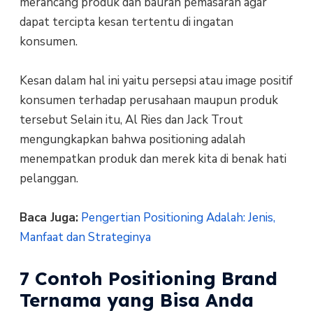
merancang produk dan bauran pemasaran agar
dapat tercipta kesan tertentu di ingatan
konsumen.
Kesan dalam hal ini yaitu persepsi atau image positif
konsumen terhadap perusahaan maupun produk
tersebut Selain itu, Al Ries dan Jack Trout
mengungkapkan bahwa positioning adalah
menempatkan produk dan merek kita di benak hati
pelanggan.
Baca Juga:
Pengertian Positioning Adalah: Jenis,
Manfaat dan Strateginya
7 Contoh Positioning Brand
Ternama yang Bisa Anda