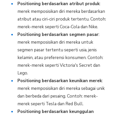
Positioning berdasarkan atribut produk
:
merek memposisikan diri mereka berdasarkan
atribut atau ciri-ciri produk tertentu. Contoh:
merek-merek seperti Coca-Cola dan Nike.
Positioning berdasarkan segmen pasar
:
merek memposisikan diri mereka untuk
segmen pasar tertentu seperti usia, jenis
kelamin, atau preferensi konsumen. Contoh:
merek-merek seperti Victoria's Secret dan
Lego.
Positioning berdasarkan keunikan merek
:
merek memposisikan diri mereka sebagai unik
dan berbeda dari pesaing. Contoh: merek-
merek seperti Tesla dan Red Bull.
Positioning berdasarkan keunggulan