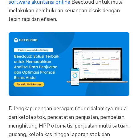
software akuntansi online
Beecloud untuk mulai
melakukan pembukuan keuangan bisnis dengan
lebih rapi dan efisien.
Dilengkapi dengan beragam fitur didalamnya, mulai
dari kelola stok, pencatatan penjualan, pembelian,
menghitung HPP otomatis, penjualan multi satuan,
gudang, kelola kas hingga laporan stok dan