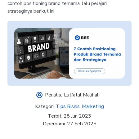
contoh positioning brand ternama, lalu pelajari
strateginya berikut ini
Penulis:
Lutfatul Malihah
Kategori:
Tips Bisnis
,
Marketing
Terbit:
28 Jun 2023
Diperbarui:
27 Feb 2025