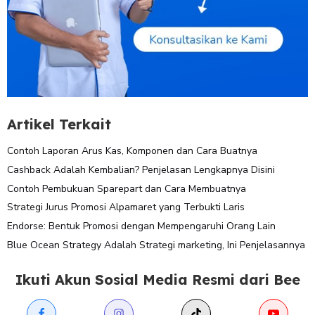
Artikel Terkait
Contoh Laporan Arus Kas, Komponen dan Cara Buatnya
Cashback Adalah Kembalian? Penjelasan Lengkapnya Disini
Contoh Pembukuan Sparepart dan Cara Membuatnya
Strategi Jurus Promosi Alpamaret yang Terbukti Laris
Endorse: Bentuk Promosi dengan Mempengaruhi Orang Lain
Blue Ocean Strategy Adalah Strategi marketing, Ini Penjelasannya
Ikuti Akun Sosial Media Resmi dari Bee