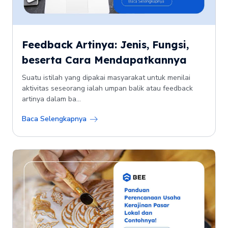
Feedback Artinya: Jenis, Fungsi,
beserta Cara Mendapatkannya
Suatu istilah yang dipakai masyarakat untuk menilai
aktivitas seseorang ialah umpan balik atau feedback
artinya dalam ba...
Baca Selengkapnya