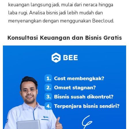
keuangan langsung jadi, mulai dari neraca hingga
laba rugi. Analisa bisnis jadi lebih mudah dan
menyenangkan dengan menggunakan Beecloud.
Konsultasi Keuangan dan Bisnis Gratis