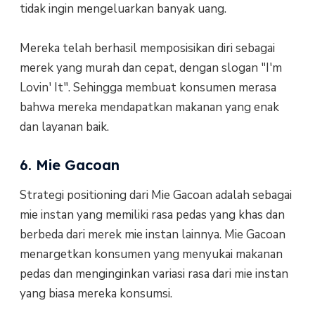
tidak ingin mengeluarkan banyak uang.
Mereka telah berhasil memposisikan diri sebagai
merek yang murah dan cepat, dengan slogan "I'm
Lovin' It". Sehingga membuat konsumen merasa
bahwa mereka mendapatkan makanan yang enak
dan layanan baik.
6. Mie Gacoan
Strategi positioning dari Mie Gacoan adalah sebagai
mie instan yang memiliki rasa pedas yang khas dan
berbeda dari merek mie instan lainnya. Mie Gacoan
menargetkan konsumen yang menyukai makanan
pedas dan menginginkan variasi rasa dari mie instan
yang biasa mereka konsumsi.