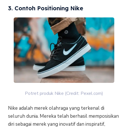
3. Contoh Positioning Nike
Potret produk Nike (Credit: Pexel.com)
Nike adalah merek olahraga yang terkenal di
seluruh dunia. Mereka telah berhasil memposisikan
diri sebagai merek yang inovatif dan inspiratif,