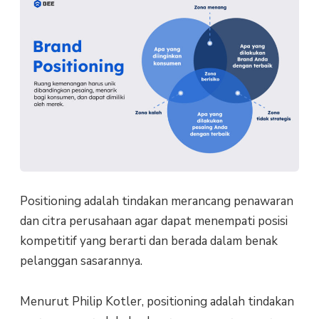
Positioning adalah tindakan merancang penawaran
dan citra perusahaan agar dapat menempati posisi
kompetitif yang berarti dan berada dalam benak
pelanggan sasarannya.
Menurut Philip Kotler, positioning adalah tindakan