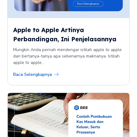
Apple to Apple Artinya
Perbandingan, Ini Penjelasannya
Mungkin Anda pernah mendengar istilah apple to apple
dan bertanya-tanya apa sebenarnya maknanya. Istilah
apple to apple...
Baca Selengkapnya