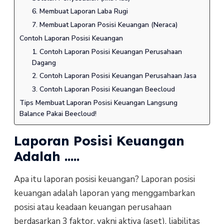
6. Membuat Laporan Laba Rugi
7. Membuat Laporan Posisi Keuangan (Neraca)
Contoh Laporan Posisi Keuangan
1. Contoh Laporan Posisi Keuangan Perusahaan
Dagang
2. Contoh Laporan Posisi Keuangan Perusahaan Jasa
3. Contoh Laporan Posisi Keuangan Beecloud
Tips Membuat Laporan Posisi Keuangan Langsung
Balance Pakai Beecloud!
Laporan Posisi Keuangan
Adalah …..
Apa itu laporan posisi keuangan? Laporan posisi
keuangan adalah laporan yang menggambarkan
posisi atau keadaan keuangan perusahaan
berdasarkan 3 faktor, yakni aktiva (aset). liabilitas