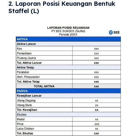
2. Laporan Posisi Keuangan Bentuk
Staffel (L)