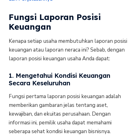
Fungsi Laporan Posisi
Keuangan
Kenapa setiap usaha membutuhkan laporan posisi
keuangan atau laporan neraca ini? Sebab, dengan
laporan posisi keuangan usaha Anda dapat:
1. Mengetahui Kondisi Keuangan
Secara Keseluruhan
Fungsi pertama laporan posisi keuangan adalah
memberikan gambaran jelas tentang aset,
kewajiban, dan ekuitas perusahaan. Dengan
informasi ini, pemilik usaha dapat memahami
seberapa sehat kondisi keuangan bisnisnya.