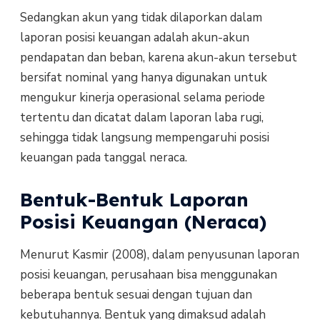
Sedangkan akun yang tidak dilaporkan dalam
laporan posisi keuangan adalah akun-akun
pendapatan dan beban, karena akun-akun tersebut
bersifat nominal yang hanya digunakan untuk
mengukur kinerja operasional selama periode
tertentu dan dicatat dalam laporan laba rugi,
sehingga tidak langsung mempengaruhi posisi
keuangan pada tanggal neraca.
Bentuk-Bentuk Laporan
Posisi Keuangan (Neraca)
Menurut Kasmir (2008), dalam penyusunan laporan
posisi keuangan, perusahaan bisa menggunakan
beberapa bentuk sesuai dengan tujuan dan
kebutuhannya. Bentuk yang dimaksud adalah