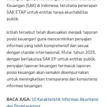
Keuangan (SAK) di Indonesia, terutama penerapan
SAK ETAP untuk entitas tanpa akuntabilitas
publik.
istilah tersebut telah disesuaikan menjadi 'laporan
posisi keuangan' guna mencerminkan penyajian
informasi yang lebih komprehensif dan sesuai
dengan standar internasional. Mulai tahun 2025,
dengan berlakunya SAK EP untuk entitas publik,
penyajian laporan keuangan termasuk laporan
posisi keuangan akan semakin disempurnakan
untuk meningkatkan transparansi dan konsistensi
informasi keuangan.
BACA JUGA:
10 Karakteristik Informasi Akuntansi
dan Penjelasannya