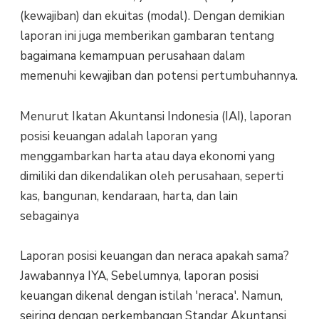
(kewajiban) dan ekuitas (modal). Dengan demikian
laporan ini juga memberikan gambaran tentang
bagaimana kemampuan perusahaan dalam
memenuhi kewajiban dan potensi pertumbuhannya.
Menurut Ikatan Akuntansi Indonesia (IAI), laporan
posisi keuangan adalah laporan yang
menggambarkan harta atau daya ekonomi yang
dimiliki dan dikendalikan oleh perusahaan, seperti
kas, bangunan, kendaraan, harta, dan lain
sebagainya
Laporan posisi keuangan dan neraca apakah sama?
Jawabannya IYA, Sebelumnya, laporan posisi
keuangan dikenal dengan istilah 'neraca'. Namun,
seiring dengan perkembangan Standar Akuntansi