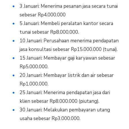
3 Januari: Menerima pesanan jasa secara tunai
sebesar Rp4.000.000
5 Januari: Membeli peralatan kantor secara
tunai sebesar Rp8.000.000.
10 Januari: Perusahaan menerima pendapatan
jasa konsultasi sebesar Rp15.000.000 (tunai).
15 Januari: Membayar gaji karyawan sebesar
Rp5.000.000.
20 Januari: Membayar listrik dan air sebesar
Rp1.000.000.
25 Januari: Menerima pendapatan jasa dari
klien sebesar Rp8.000.000 (piutang).
30 Januari: Melakukan pembayaran utang
usaha sebesar Rp3.000.000.