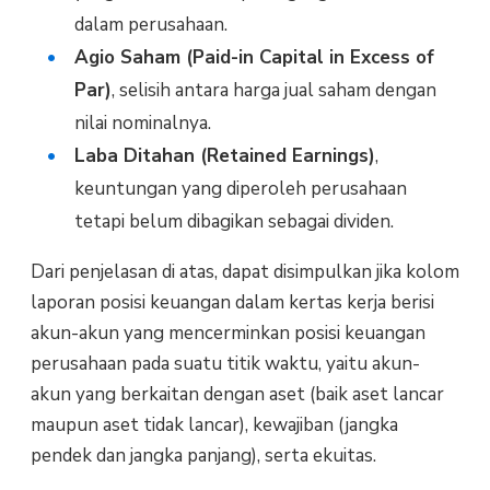
dalam perusahaan.
Agio Saham (Paid-in Capital in Excess of
Par)
, selisih antara harga jual saham dengan
nilai nominalnya.
Laba Ditahan (Retained Earnings)
,
keuntungan yang diperoleh perusahaan
tetapi belum dibagikan sebagai dividen.
Dari penjelasan di atas, dapat disimpulkan jika kolom
laporan posisi keuangan dalam kertas kerja berisi
akun-akun yang mencerminkan posisi keuangan
perusahaan pada suatu titik waktu, yaitu akun-
akun yang berkaitan dengan aset (baik aset lancar
maupun aset tidak lancar), kewajiban (jangka
pendek dan jangka panjang), serta ekuitas.