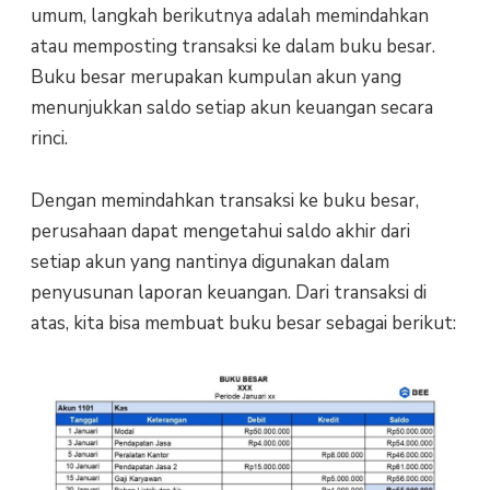
umum, langkah berikutnya adalah memindahkan
atau memposting transaksi ke dalam buku besar.
Buku besar merupakan kumpulan akun yang
menunjukkan saldo setiap akun keuangan secara
rinci.
Dengan memindahkan transaksi ke buku besar,
perusahaan dapat mengetahui saldo akhir dari
setiap akun yang nantinya digunakan dalam
penyusunan laporan keuangan. Dari transaksi di
atas, kita bisa membuat buku besar sebagai berikut: