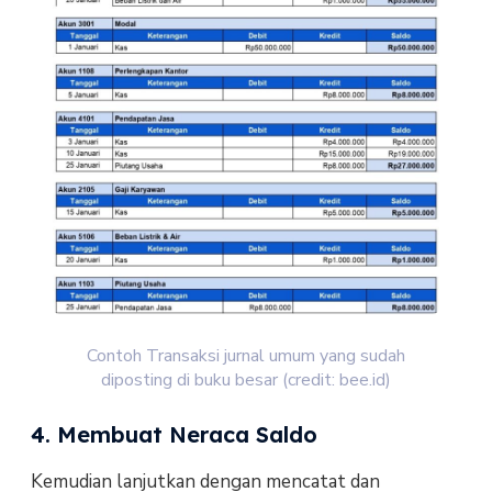
Contoh Transaksi jurnal umum yang sudah
diposting di buku besar (credit: bee.id)
4. Membuat Neraca Saldo
Kemudian lanjutkan dengan mencatat dan