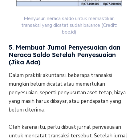
Menyusun neraca saldo untuk memastikan
transaksi yang dicatat sudah balance (Credit:
bee.id)
5. Membuat Jurnal Penyesuaian dan
Neraca Saldo Setelah Penyesuaian
(Jika Ada)
Dalam praktik akuntansi, beberapa transaksi
mungkin belum dicatat atau memerlukan
penyesuaian, seperti penyusutan aset tetap, biaya
yang masih harus dibayar, atau pendapatan yang
belum diterima.
Oleh karena itu, perlu dibuat jurnal penyesuaian
untuk mencatat transaksi tersebut. Setelah jurnal