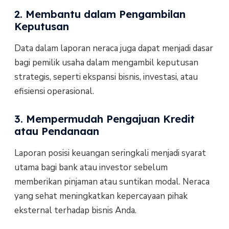
2. Membantu dalam Pengambilan
Keputusan
Data dalam laporan neraca juga dapat menjadi dasar
bagi pemilik usaha dalam mengambil keputusan
strategis, seperti ekspansi bisnis, investasi, atau
efisiensi operasional.
3. Mempermudah Pengajuan Kredit
atau Pendanaan
Laporan posisi keuangan seringkali menjadi syarat
utama bagi bank atau investor sebelum
memberikan pinjaman atau suntikan modal. Neraca
yang sehat meningkatkan kepercayaan pihak
eksternal terhadap bisnis Anda.