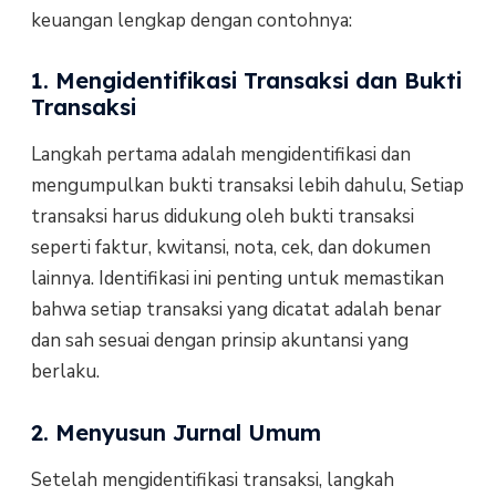
keuangan lengkap dengan contohnya:
1. Mengidentifikasi Transaksi dan Bukti
Transaksi
Langkah pertama adalah mengidentifikasi dan
mengumpulkan bukti transaksi lebih dahulu, Setiap
transaksi harus didukung oleh bukti transaksi
seperti faktur, kwitansi, nota, cek, dan dokumen
lainnya. Identifikasi ini penting untuk memastikan
bahwa setiap transaksi yang dicatat adalah benar
dan sah sesuai dengan prinsip akuntansi yang
berlaku.
2. Menyusun Jurnal Umum
Setelah mengidentifikasi transaksi, langkah