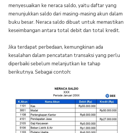
menyesuaikan ke neraca saldo, yaitu daftar yang
menunjukkan saldo dari masing-masing akun dalam
buku besar. Neraca saldo dibuat untuk memastikan
keseimbangan antara total debit dan total kredit.
Jika terdapat perbedaan, kemungkinan ada
kesalahan dalam pencatatan transaksi yang perlu
diperbaiki sebelum melanjutkan ke tahap
berikutnya. Sebagai contoh: