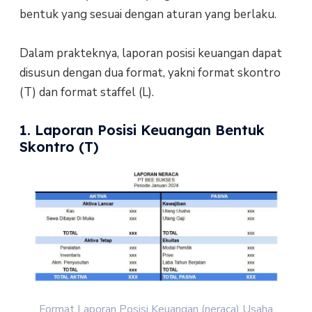
bentuk yang sesuai dengan aturan yang berlaku.
Dalam prakteknya, laporan posisi keuangan dapat
disusun dengan dua format, yakni format skontro
(T) dan format staffel (L).
1. Laporan Posisi Keuangan Bentuk
Skontro (T)
Format Laporan Posisi Keuangan (neraca) Usaha