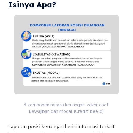
Isinya Apa?
3 komponen neraca keuangan, yakni: aset,
kewajiban dan modal (Credit: bee.id)
Laporan posisi keuangan berisi informasi terkait