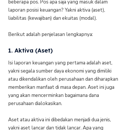
beberapa pos. Pos apa saja yang masuk dalam
laporan posisi keuangan? Yakni aktiva (aset),
liabilitas (kewajiban) dan ekuitas (modal).
Berikut adalah penjelasan lengkapnya:
1. Aktiva (Aset)
Isi laporan keuangan yang pertama adalah aset,
yakni segala sumber daya ekonomi yang dimiliki
atau dikendalikan oleh perusahaan dan diharapkan
memberikan manfaat di masa depan. Aset ini juga
yang akan mencerminkan bagaimana dana
perusahaan dialokasikan.
Aset atau aktiva ini dibedakan menjadi dua jenis,
yakni aset lancar dan tidak lancar. Apa yang