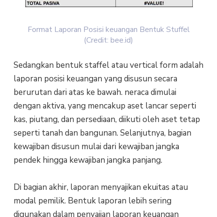
Format Laporan Posisi keuangan Bentuk Stuffel
(Credit: bee.id)
Sedangkan bentuk staffel atau vertical form adalah
laporan posisi keuangan yang disusun secara
berurutan dari atas ke bawah. neraca dimulai
dengan aktiva, yang mencakup aset lancar seperti
kas, piutang, dan persediaan, diikuti oleh aset tetap
seperti tanah dan bangunan. Selanjutnya, bagian
kewajiban disusun mulai dari kewajiban jangka
pendek hingga kewajiban jangka panjang.
Di bagian akhir, laporan menyajikan ekuitas atau
modal pemilik. Bentuk laporan lebih sering
digunakan dalam penyajian laporan keuangan