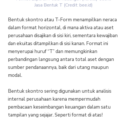
Jasa Bentuk T (Credit: bee.id)
Bentuk skontro atau T-Form menampilkan neraca
dalam format horizontal, di mana aktiva atau aset
perusahaan disajikan di sisi kiri, sementara kewajiban
dan ekuitas ditampilkan di sisi kanan. Format ini
menyerupai huruf “T” dan memungkinkan
perbandingan langsung antara total aset dengan
sumber pendanaannya, baik dari utang maupun
modal.
Bentuk skontro sering digunakan untuk analisis
internal perusahaan karena mempermudah
pembacaan keseimbangan keuangan dalam satu
tampilan yang sejajar. Seperti format di atas!