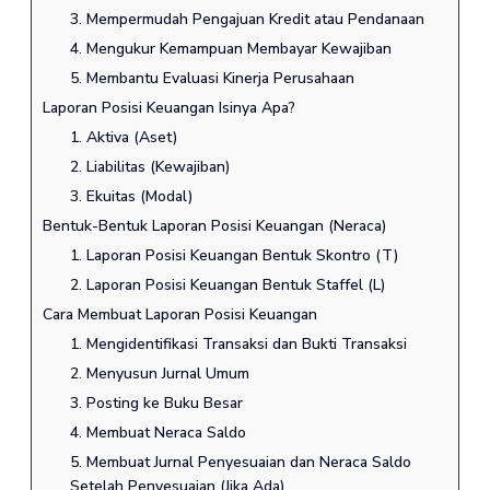
3. Mempermudah Pengajuan Kredit atau Pendanaan
4. Mengukur Kemampuan Membayar Kewajiban
5. Membantu Evaluasi Kinerja Perusahaan
Laporan Posisi Keuangan Isinya Apa?
1. Aktiva (Aset)
2. Liabilitas (Kewajiban)
3. Ekuitas (Modal)
Bentuk-Bentuk Laporan Posisi Keuangan (Neraca)
1. Laporan Posisi Keuangan Bentuk Skontro (T)
2. Laporan Posisi Keuangan Bentuk Staffel (L)
Cara Membuat Laporan Posisi Keuangan
1. Mengidentifikasi Transaksi dan Bukti Transaksi
2. Menyusun Jurnal Umum
3. Posting ke Buku Besar
4. Membuat Neraca Saldo
5. Membuat Jurnal Penyesuaian dan Neraca Saldo
Setelah Penyesuaian (Jika Ada)