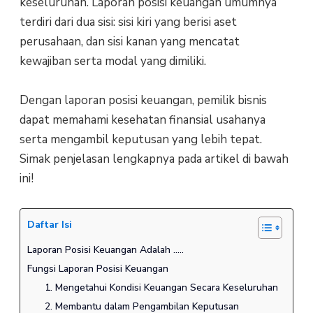
keseluruhan. Laporan posisi keuangan umumnya
terdiri dari dua sisi: sisi kiri yang berisi aset
perusahaan, dan sisi kanan yang mencatat
kewajiban serta modal yang dimiliki.
Dengan laporan posisi keuangan, pemilik bisnis
dapat memahami kesehatan finansial usahanya
serta mengambil keputusan yang lebih tepat.
Simak penjelasan lengkapnya pada artikel di bawah
ini!
Daftar Isi
Laporan Posisi Keuangan Adalah …..
Fungsi Laporan Posisi Keuangan
1. Mengetahui Kondisi Keuangan Secara Keseluruhan
2. Membantu dalam Pengambilan Keputusan