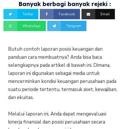
Banyak berbagi banyak rejeki :
Twitter
Facebook
Email
WhatsApp
Telegram
Butuh contoh laporan posisi keuangan dan
panduan cara membuatnya? Anda bisa baca
selengkapnya pada artikel di bawah ini. Dimana,
laporan ini digunakan sebagai media untuk
mencerminkan kondisi keuangan perusahaan pada
suatu periode tertentu, termasuk aset, kewajiban,
dan ekuitas.
Melalui laporan ini, Anda dapat mengevaluasi
kinerja finansial dan posisi perusahaan secara