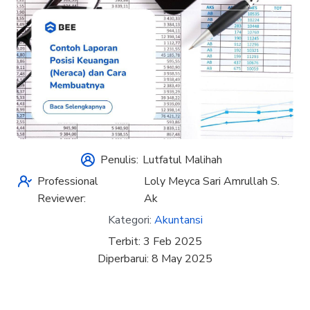
Penulis:
Lutfatul Malihah
Professional
Loly Meyca Sari Amrullah S.
Reviewer:
Ak
Kategori:
Akuntansi
Terbit:
3 Feb 2025
Diperbarui:
8 May 2025