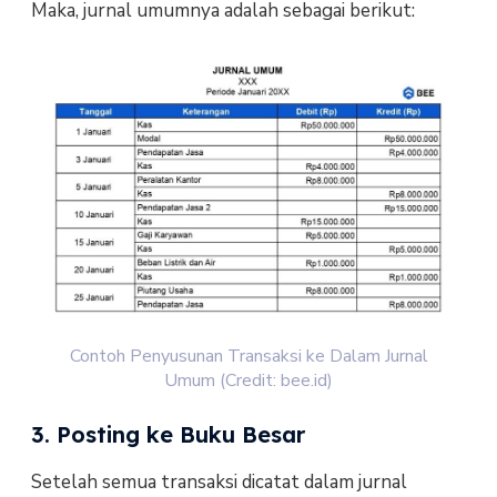
Maka, jurnal umumnya adalah sebagai berikut:
Contoh Penyusunan Transaksi ke Dalam Jurnal
Umum (Credit: bee.id)
3. Posting ke Buku Besar
Setelah semua transaksi dicatat dalam jurnal