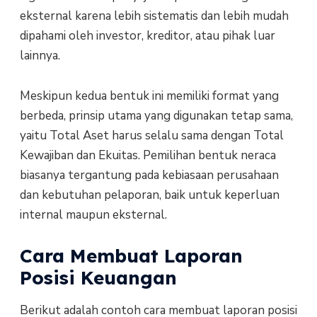
eksternal karena lebih sistematis dan lebih mudah
dipahami oleh investor, kreditor, atau pihak luar
lainnya.
Meskipun kedua bentuk ini memiliki format yang
berbeda, prinsip utama yang digunakan tetap sama,
yaitu Total Aset harus selalu sama dengan Total
Kewajiban dan Ekuitas. Pemilihan bentuk neraca
biasanya tergantung pada kebiasaan perusahaan
dan kebutuhan pelaporan, baik untuk keperluan
internal maupun eksternal.
Cara Membuat Laporan
Posisi Keuangan
Berikut adalah contoh cara membuat laporan posisi