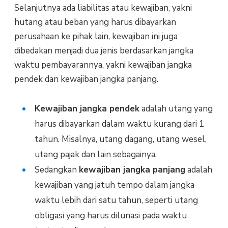
Selanjutnya ada liabilitas atau kewajiban, yakni
hutang atau beban yang harus dibayarkan
perusahaan ke pihak lain, kewajiban ini juga
dibedakan menjadi dua jenis berdasarkan jangka
waktu pembayarannya, yakni kewajiban jangka
pendek dan kewajiban jangka panjang.
Kewajiban jangka pendek
adalah utang yang
harus dibayarkan dalam waktu kurang dari 1
tahun. Misalnya, utang dagang, utang wesel,
utang pajak dan lain sebagainya.
Sedangkan
kewajiban jangka panjang
adalah
kewajiban yang jatuh tempo dalam jangka
waktu lebih dari satu tahun, seperti utang
obligasi yang harus dilunasi pada waktu