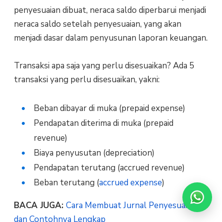
penyesuaian dibuat, neraca saldo diperbarui menjadi
neraca saldo setelah penyesuaian, yang akan
menjadi dasar dalam penyusunan laporan keuangan.
Transaksi apa saja yang perlu disesuaikan? Ada 5
transaksi yang perlu disesuaikan, yakni:
Beban dibayar di muka (prepaid expense)
Pendapatan diterima di muka (prepaid
revenue)
Biaya penyusutan (depreciation)
Pendapatan terutang (accrued revenue)
Beban terutang (
accrued expense
)
BACA JUGA:
Cara Membuat Jurnal Penyesuaian
dan Contohnya Lengkap