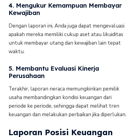
4. Mengukur Kemampuan Membayar
Kewajiban
Dengan laporan ini, Anda juga dapat mengevaluasi
apakah mereka memiliki cukup aset atau likuiditas
untuk membayar utang dan kewajiban lain tepat
waktu.
5. Membantu Evaluasi Kinerja
Perusahaan
Terakhir, laporan neraca memungkinkan pemilik
usaha membandingkan kondisi keuangan dari
periode ke periode, sehingga dapat melihat tren
keuangan dan melakukan perbaikan jika diperlukan.
Laporan Posisi Keuangan