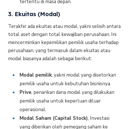
tertentu di masa depan.
3. Ekuitas (Modal)
Terakhir ada ekuitas atau modal, yakni selisih antara
total aset dengan total kewajiban perusahaan. Ini
mencerminkan kepemilikan pemilik usaha terhadap
perusahaan, yang termasuk dalam ekuitas atau
modal biasanya adalah sebagai berikut:
Modal pemilik
, yakni modal yang disetorkan
pemilik usaha untuk kebutuhan bisnisnya.
Prive
, penarikan dana modal yang dilakukan
pemilik usaha untuk keperluan diluar
operasional.
Modal Saham (Capital Stock)
, Investasi
yang diberikan oleh pemegang saham ke