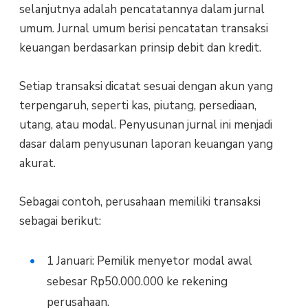
selanjutnya adalah pencatatannya dalam jurnal
umum. Jurnal umum berisi pencatatan transaksi
keuangan berdasarkan prinsip debit dan kredit.
Setiap transaksi dicatat sesuai dengan akun yang
terpengaruh, seperti kas, piutang, persediaan,
utang, atau modal. Penyusunan jurnal ini menjadi
dasar dalam penyusunan laporan keuangan yang
akurat.
Sebagai contoh, perusahaan memiliki transaksi
sebagai berikut:
1 Januari: Pemilik menyetor modal awal
sebesar Rp50.000.000 ke rekening
perusahaan.