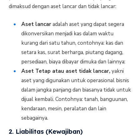
dimaksud dengan aset lancar dan tidak lancar:
Aset lancar
adalah aset yang dapat segera
dikonversikan menjadi kas dalam waktu
kurang dari satu tahun, contohnya: kas dan
setara kas, surat berharga, piutang dagang,
persediaan, biaya dibayar dimuka dan lainnya:
Aset Tetap atau aset tidak lancar,
yakni
aset yang digunakan untuk operasional bisnis
dalam jangka panjang dan biasanya tidak untuk
dijual kembali. Contohnya: tanah, banguunan,
kendaraan, mesin, peralatan dan lain
sebagainya.
2. Liabilitas (Kewajiban)