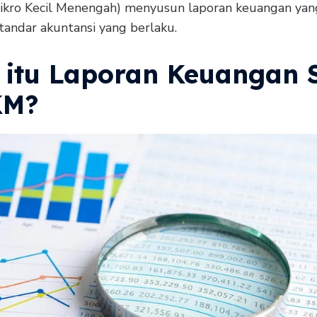
ikro Kecil Menengah) menyusun laporan keuangan yan
tandar akuntansi yang berlaku.
 itu Laporan Keuangan 
KM?