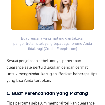
Buat rencana yang matang dan lakukan
pengontrolan stok yang tepat agar promo Anda
tidak rugi (Credit: Freepik.com)
Sesuai penjelasan sebelumnya, penerapan
clearance sale perlu dilakukan dengan cermat
untuk menghindari kerugian. Berikut beberapa tips
yang bisa Anda terapkan:
1. Buat Perencanaan yang Matang
Tips pertama sebelum mempraktekkan clearance