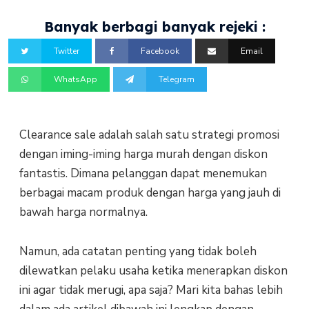
Banyak berbagi banyak rejeki :
Twitter
Facebook
Email
WhatsApp
Telegram
Clearance sale adalah salah satu strategi promosi
dengan iming-iming harga murah dengan diskon
fantastis. Dimana pelanggan dapat menemukan
berbagai macam produk dengan harga yang jauh di
bawah harga normalnya.
Namun, ada catatan penting yang tidak boleh
dilewatkan pelaku usaha ketika menerapkan diskon
ini agar tidak merugi, apa saja? Mari kita bahas lebih