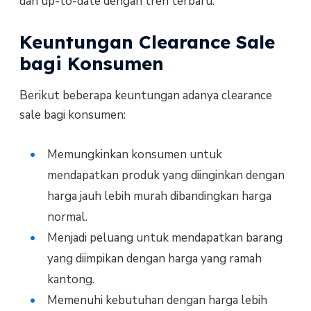
dan up-to-date dengan tren terbaru.
Keuntungan Clearance Sale
bagi Konsumen
Berikut beberapa keuntungan adanya clearance
sale bagi konsumen:
Memungkinkan konsumen untuk
mendapatkan produk yang diinginkan dengan
harga jauh lebih murah dibandingkan harga
normal.
Menjadi peluang untuk mendapatkan barang
yang diimpikan dengan harga yang ramah
kantong.
Memenuhi kebutuhan dengan harga lebih