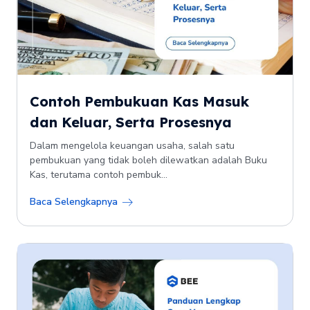
Contoh Pembukuan Kas Masuk
dan Keluar, Serta Prosesnya
Dalam mengelola keuangan usaha, salah satu
pembukuan yang tidak boleh dilewatkan adalah Buku
Kas, terutama contoh pembuk...
Baca Selengkapnya