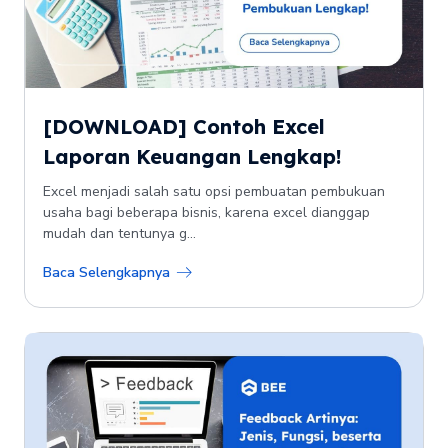
[DOWNLOAD] Contoh Excel
Laporan Keuangan Lengkap!
Excel menjadi salah satu opsi pembuatan pembukuan
usaha bagi beberapa bisnis, karena excel dianggap
mudah dan tentunya g...
Baca Selengkapnya