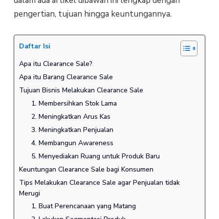
dalam ada artikel dibawah ini lengkap dengan
pengertian, tujuan hingga keuntungannya.
Daftar Isi
Apa itu Clearance Sale?
Apa itu Barang Clearance Sale
Tujuan Bisnis Melakukan Clearance Sale
1. Membersihkan Stok Lama
2. Meningkatkan Arus Kas
3. Meningkatkan Penjualan
4. Membangun Awareness
5. Menyediakan Ruang untuk Produk Baru
Keuntungan Clearance Sale bagi Konsumen
Tips Melakukan Clearance Sale agar Penjualan tidak
Merugi
1. Buat Perencanaan yang Matang