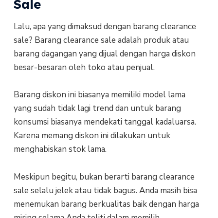
Sale
Lalu, apa yang dimaksud dengan barang clearance
sale? Barang clearance sale adalah produk atau
barang dagangan yang dijual dengan harga diskon
besar-besaran oleh toko atau penjual.
Barang diskon ini biasanya memiliki model lama
yang sudah tidak lagi trend dan untuk barang
konsumsi biasanya mendekati tanggal kadaluarsa.
Karena memang diskon ini dilakukan untuk
menghabiskan stok lama.
Meskipun begitu, bukan berarti barang clearance
sale selalu jelek atau tidak bagus. Anda masih bisa
menemukan barang berkualitas baik dengan harga
miring selama Anda teliti dalam memilih.