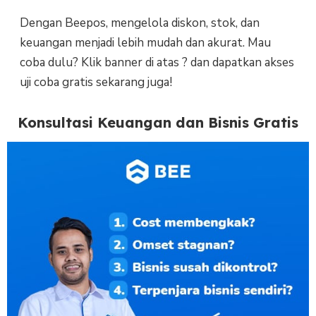
Dengan Beepos, mengelola diskon, stok, dan
keuangan menjadi lebih mudah dan akurat. Mau
coba dulu? Klik banner di atas ? dan dapatkan akses
uji coba gratis sekarang juga!
Konsultasi Keuangan dan Bisnis Gratis