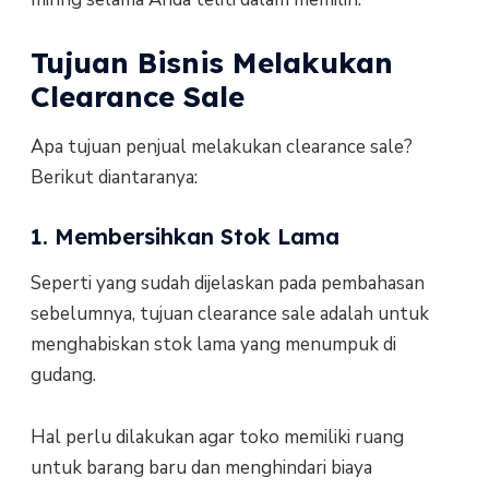
Tujuan Bisnis Melakukan
Clearance Sale
Apa tujuan penjual melakukan clearance sale?
Berikut diantaranya:
1. Membersihkan Stok Lama
Seperti yang sudah dijelaskan pada pembahasan
sebelumnya, tujuan clearance sale adalah untuk
menghabiskan stok lama yang menumpuk di
gudang.
Hal perlu dilakukan agar toko memiliki ruang
untuk barang baru dan menghindari biaya