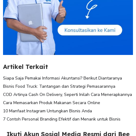
Artikel Terkait
Siapa Saja Pemakai Informasi Akuntansi? Berikut Diantaranya
Bisnis Food Truck: Tantangan dan Strategi Pemasarannya
COD Artinya Cash On Delivery, Seperti Inilah Cara Menerapkannya
Cara Memasarkan Produk Makanan Secara Online
10 Manfaat Instagram Untungkan Bisnis Anda
7 Contoh Personal Branding Efektif dan Menarik untuk Bisnis
Ikuti Akun Sosial Media Resmi dari Bee