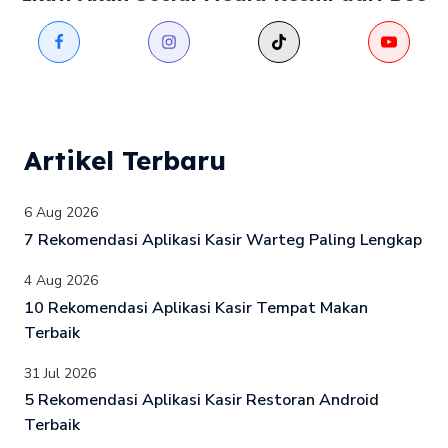
Artikel Terbaru
6 Aug 2026
7 Rekomendasi Aplikasi Kasir Warteg Paling Lengkap
4 Aug 2026
10 Rekomendasi Aplikasi Kasir Tempat Makan
Terbaik
31 Jul 2026
5 Rekomendasi Aplikasi Kasir Restoran Android
Terbaik