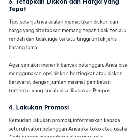
3. Tetapkan Diskon dan Harga yang
Tepat
Tips selanjutnya adalah memastikan diskon dan
harga yang ditetapkan memang tepat tidak terlalu
rendah dan tidak juga terlalu tinggi untuk jenis
barang lama.
Agar semakin menarik banyak pelanggan, Anda bisa
menggunakan opsi diskon bertingkat atau diskon
bersyarat dengan jumlah minimal pembelian
tertentu, yang sudah bisa dilakukan Beepos.
4. Lakukan Promosi
Kemudian lakukan promosi, informasikan kepada
seluruh calon pelanggan Anda jika toko atau usaha