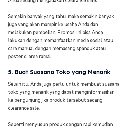
Anda sedang mengadakan clearance sale.
Semakin banyak yang tahu, maka semakin banyak
juga yang akan mampir ke usaha Anda dan
melakukan pembelian. Promosi ini bisa Anda
lakukan dengan memanfaatkan media sosial atau
cara manual dengan memasang spanduk atau
poster di area ramai.
5. Buat Suasana Toko yang Menarik
Selain itu, Anda juga perlu untuk membuat suasana
toko yang menarik yang dapat menginformasikan
ke pengunjung jika produk tersebut sedang
clearance sale.
Seperti menyusun produk dengan rapi kemudian