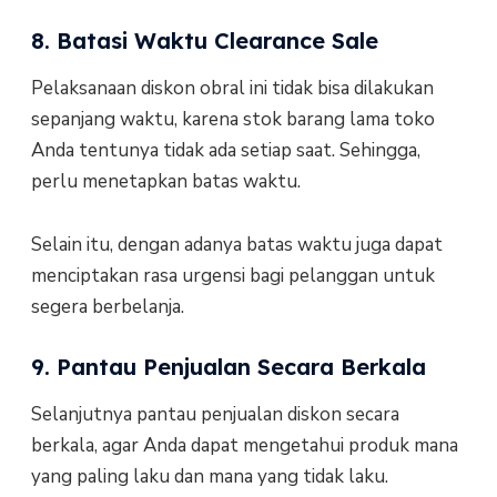
8. Batasi Waktu Clearance Sale
Pelaksanaan diskon obral ini tidak bisa dilakukan
sepanjang waktu, karena stok barang lama toko
Anda tentunya tidak ada setiap saat. Sehingga,
perlu menetapkan batas waktu.
Selain itu, dengan adanya batas waktu juga dapat
menciptakan rasa urgensi bagi pelanggan untuk
segera berbelanja.
9. Pantau Penjualan Secara Berkala
Selanjutnya pantau penjualan diskon secara
berkala, agar Anda dapat mengetahui produk mana
yang paling laku dan mana yang tidak laku.