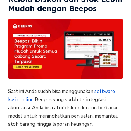
Mudah dengan Beepos
Saat ini Anda sudah bisa menggunakan
software
kasir online
Beepos yang sudah terintegrasi
akuntansi. Anda bisa atur diskon dengan berbagai
model untuk meningkatkan penjualan, memantau
stok barang hingga laporan keuangan.