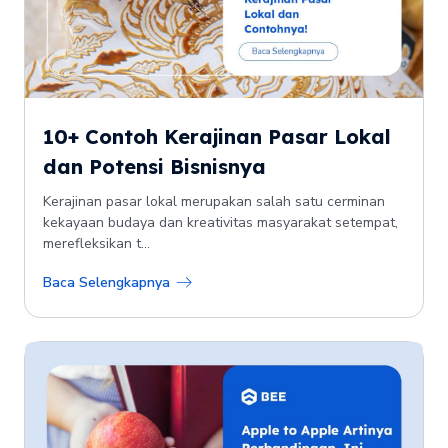
10+ Contoh Kerajinan Pasar Lokal
dan Potensi Bisnisnya
Kerajinan pasar lokal merupakan salah satu cerminan
kekayaan budaya dan kreativitas masyarakat setempat,
merefleksikan t...
Baca Selengkapnya