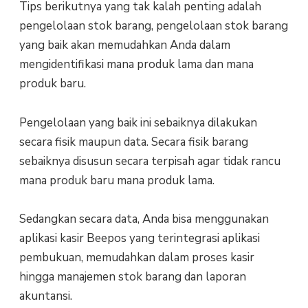
Tips berikutnya yang tak kalah penting adalah
pengelolaan stok barang, pengelolaan stok barang
yang baik akan memudahkan Anda dalam
mengidentifikasi mana produk lama dan mana
produk baru.
Pengelolaan yang baik ini sebaiknya dilakukan
secara fisik maupun data. Secara fisik barang
sebaiknya disusun secara terpisah agar tidak rancu
mana produk baru mana produk lama.
Sedangkan secara data, Anda bisa menggunakan
aplikasi kasir Beepos yang terintegrasi aplikasi
pembukuan, memudahkan dalam proses kasir
hingga manajemen stok barang dan laporan
akuntansi.