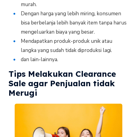
murah.
Dengan harga yang lebih miring, konsumen
bisa berbelanja lebih banyak item tanpa harus
mengeluarkan biaya yang besar.
Mendapatkan produk-produk unik atau
langka yang sudah tidak diproduksi lagi.
dan lain-lainnya.
Tips Melakukan Clearance
Sale agar Penjualan tidak
Merugi