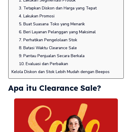
2. Lakukan Segmentasi Produk
3. Tetapkan Diskon dan Harga yang Tepat
4. Lakukan Promosi
5. Buat Suasana Toko yang Menarik
6. Beri Layanan Pelanggan yang Maksimal
7. Perhatikan Pengelolaan Stok
8. Batasi Waktu Clearance Sale
9. Pantau Penjualan Secara Berkala
10. Evaluasi dan Perbaikan
Kelola Diskon dan Stok Lebih Mudah dengan Beepos
Apa itu Clearance Sale?