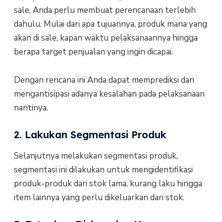
sale, Anda perlu membuat perencanaan terlebih
dahulu. Mulai dari apa tujuannya, produk mana yang
akan di sale, kapan waktu pelaksanaannya hingga
berapa target penjualan yang ingin dicapai.
Dengan rencana ini Anda dapat memprediksi dan
mengantisipasi adanya kesalahan pada pelaksanaan
nantinya.
2. Lakukan Segmentasi Produk
Selanjutnya melakukan segmentasi produk,
segmentasi ini dilakukan untuk mengidentifikasi
produk-produk dari stok lama, kurang laku hingga
item lainnya yang perlu dikeluarkan dari stok.