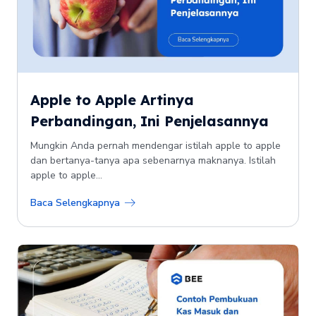
Apple to Apple Artinya
Perbandingan, Ini Penjelasannya
Mungkin Anda pernah mendengar istilah apple to apple
dan bertanya-tanya apa sebenarnya maknanya. Istilah
apple to apple...
Baca Selengkapnya