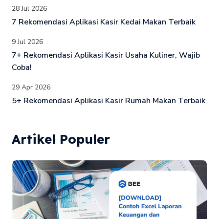
28 Jul 2026
7 Rekomendasi Aplikasi Kasir Kedai Makan Terbaik
9 Jul 2026
7+ Rekomendasi Aplikasi Kasir Usaha Kuliner, Wajib
Coba!
29 Apr 2026
5+ Rekomendasi Aplikasi Kasir Rumah Makan Terbaik
Artikel Populer