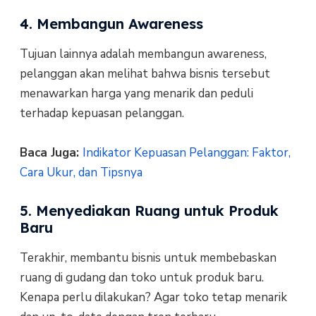
4. Membangun Awareness
Tujuan lainnya adalah membangun awareness,
pelanggan akan melihat bahwa bisnis tersebut
menawarkan harga yang menarik dan peduli
terhadap kepuasan pelanggan.
Baca Juga:
Indikator Kepuasan Pelanggan: Faktor,
Cara Ukur, dan Tipsnya
5. Menyediakan Ruang untuk Produk
Baru
Terakhir, membantu bisnis untuk membebaskan
ruang di gudang dan toko untuk produk baru.
Kenapa perlu dilakukan? Agar toko tetap menarik