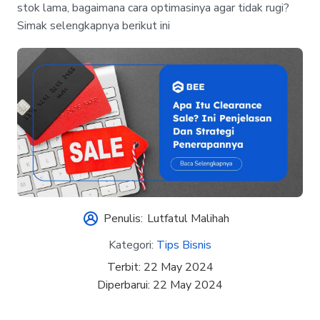
stok lama, bagaimana cara optimasinya agar tidak rugi?
Simak selengkapnya berikut ini
Penulis:
Lutfatul Malihah
Kategori:
Tips Bisnis
Terbit:
22 May 2024
Diperbarui:
22 May 2024