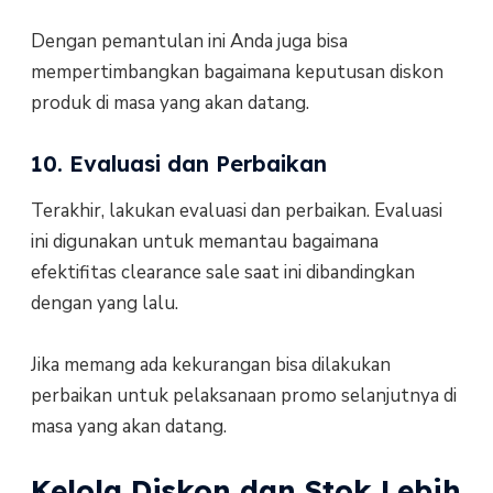
Dengan pemantulan ini Anda juga bisa
mempertimbangkan bagaimana keputusan diskon
produk di masa yang akan datang.
10. Evaluasi dan Perbaikan
Terakhir, lakukan evaluasi dan perbaikan. Evaluasi
ini digunakan untuk memantau bagaimana
efektifitas clearance sale saat ini dibandingkan
dengan yang lalu.
Jika memang ada kekurangan bisa dilakukan
perbaikan untuk pelaksanaan promo selanjutnya di
masa yang akan datang.
Kelola Diskon dan Stok Lebih