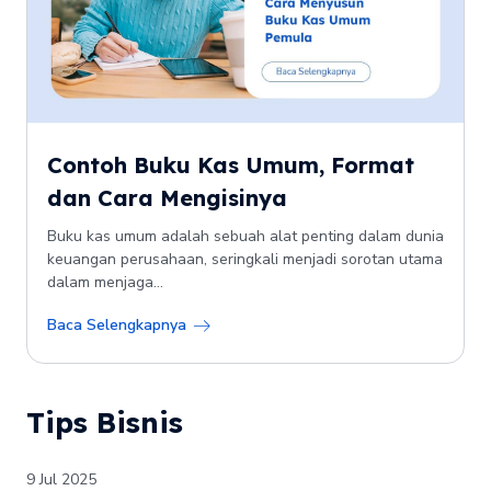
Contoh Buku Kas Umum, Format
dan Cara Mengisinya
Buku kas umum adalah sebuah alat penting dalam dunia
keuangan perusahaan, seringkali menjadi sorotan utama
dalam menjaga...
Baca Selengkapnya
Tips Bisnis
9 Jul 2025