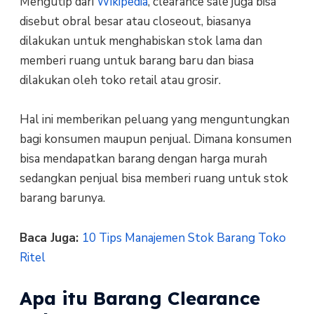
Mengutip dari
Wikipedia
, clearance sale juga bisa
disebut obral besar atau closeout, biasanya
dilakukan untuk menghabiskan stok lama dan
memberi ruang untuk barang baru dan biasa
dilakukan oleh toko retail atau grosir.
Hal ini memberikan peluang yang menguntungkan
bagi konsumen maupun penjual. Dimana konsumen
bisa mendapatkan barang dengan harga murah
sedangkan penjual bisa memberi ruang untuk stok
barang barunya.
Baca Juga:
10 Tips Manajemen Stok Barang Toko
Ritel
Apa itu Barang Clearance