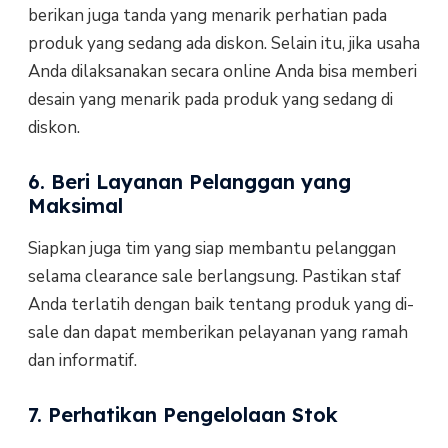
berikan juga tanda yang menarik perhatian pada
produk yang sedang ada diskon. Selain itu, jika usaha
Anda dilaksanakan secara online Anda bisa memberi
desain yang menarik pada produk yang sedang di
diskon.
6. Beri Layanan Pelanggan yang
Maksimal
Siapkan juga tim yang siap membantu pelanggan
selama clearance sale berlangsung. Pastikan staf
Anda terlatih dengan baik tentang produk yang di-
sale dan dapat memberikan pelayanan yang ramah
dan informatif.
7. Perhatikan Pengelolaan Stok