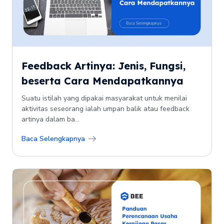
Feedback Artinya: Jenis, Fungsi,
beserta Cara Mendapatkannya
Suatu istilah yang dipakai masyarakat untuk menilai
aktivitas seseorang ialah umpan balik atau feedback
artinya dalam ba...
Baca Selengkapnya