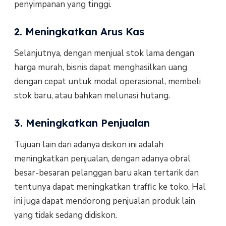
penyimpanan yang tinggi.
2. Meningkatkan Arus Kas
Selanjutnya, dengan menjual stok lama dengan
harga murah, bisnis dapat menghasilkan uang
dengan cepat untuk modal operasional, membeli
stok baru, atau bahkan melunasi hutang.
3. Meningkatkan Penjualan
Tujuan lain dari adanya diskon ini adalah
meningkatkan penjualan, dengan adanya obral
besar-besaran pelanggan baru akan tertarik dan
tentunya dapat meningkatkan traffic ke toko. Hal
ini juga dapat mendorong penjualan produk lain
yang tidak sedang didiskon.