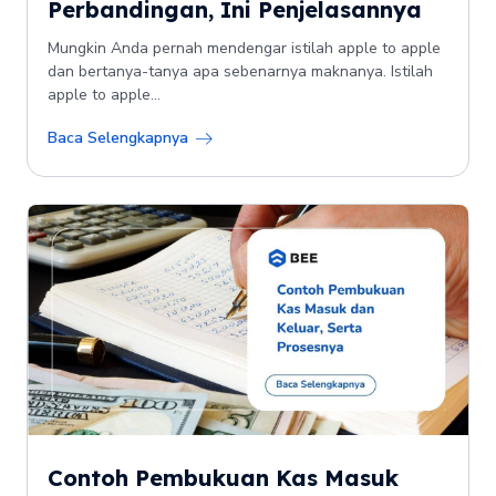
Perbandingan, Ini Penjelasannya
Mungkin Anda pernah mendengar istilah apple to apple
dan bertanya-tanya apa sebenarnya maknanya. Istilah
apple to apple...
Baca Selengkapnya
Contoh Pembukuan Kas Masuk