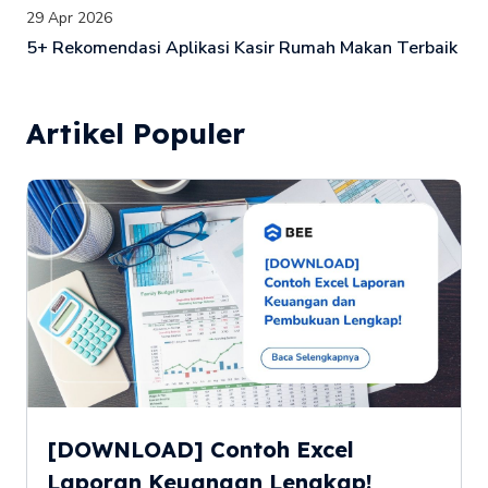
29 Apr 2026
5+ Rekomendasi Aplikasi Kasir Rumah Makan Terbaik
Artikel Populer
[DOWNLOAD] Contoh Excel
Laporan Keuangan Lengkap!