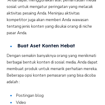
Anda dapat menggunakan alat pemantauan media
sosial untuk mengatur peringatan yang melacak
aktivitas pesaing Anda. Meninjau aktivitas
kompetitor juga akan memberi Anda wawasan
tentang jenis konten yang disukai orang di niche
pasar Anda.
Buat Aset Konten Hebat
Dengan semakin banyaknya orang yang menikmati
berbagai bentuk konten di sosial media, Anda dapat
membuat produk untuk menarik perhatian mereka.
Beberapa opsi konten pemasaran yang bisa dicoba
adalah :
Postingan blog
Video