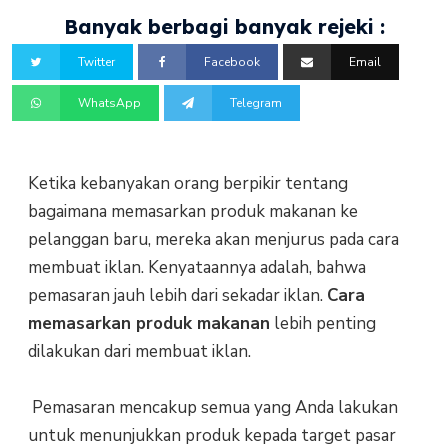
Banyak berbagi banyak rejeki :
Twitter
Facebook
Email
WhatsApp
Telegram
Ketika kebanyakan orang berpikir tentang
bagaimana memasarkan produk makanan ke
pelanggan baru, mereka akan menjurus pada cara
membuat iklan. Kenyataannya adalah, bahwa
pemasaran jauh lebih dari sekadar iklan.
Cara
memasarkan produk makanan
lebih penting
dilakukan dari membuat iklan.
Pemasaran mencakup semua yang Anda lakukan
untuk menunjukkan produk kepada target pasar