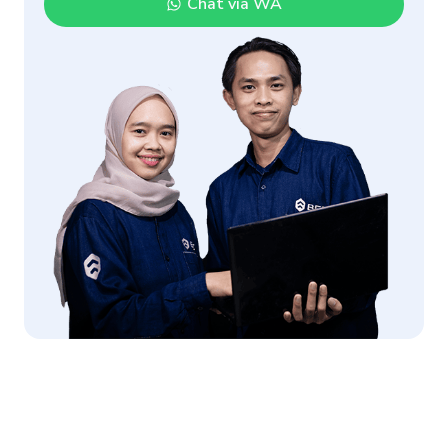
Chat via WA