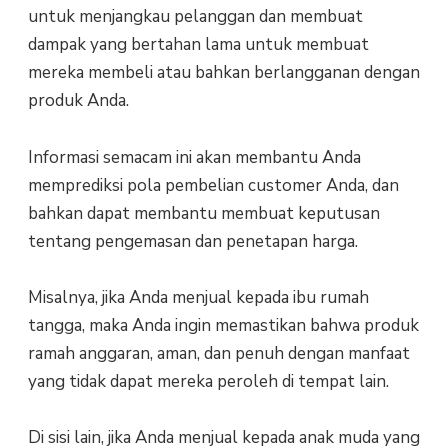
untuk menjangkau pelanggan dan membuat
dampak yang bertahan lama untuk membuat
mereka membeli atau bahkan berlangganan dengan
produk Anda.
Informasi semacam ini akan membantu Anda
memprediksi pola pembelian customer Anda, dan
bahkan dapat membantu membuat keputusan
tentang pengemasan dan penetapan harga.
Misalnya, jika Anda menjual kepada ibu rumah
tangga, maka Anda ingin memastikan bahwa produk
ramah anggaran, aman, dan penuh dengan manfaat
yang tidak dapat mereka peroleh di tempat lain.
Di sisi lain, jika Anda menjual kepada anak muda yang