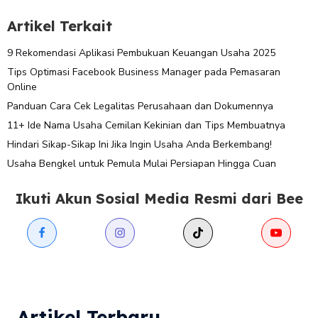
Artikel Terkait
9 Rekomendasi Aplikasi Pembukuan Keuangan Usaha 2025
Tips Optimasi Facebook Business Manager pada Pemasaran
Online
Panduan Cara Cek Legalitas Perusahaan dan Dokumennya
11+ Ide Nama Usaha Cemilan Kekinian dan Tips Membuatnya
Hindari Sikap-Sikap Ini Jika Ingin Usaha Anda Berkembang!
Usaha Bengkel untuk Pemula Mulai Persiapan Hingga Cuan
Ikuti Akun Sosial Media Resmi dari Bee
Artikel Terbaru