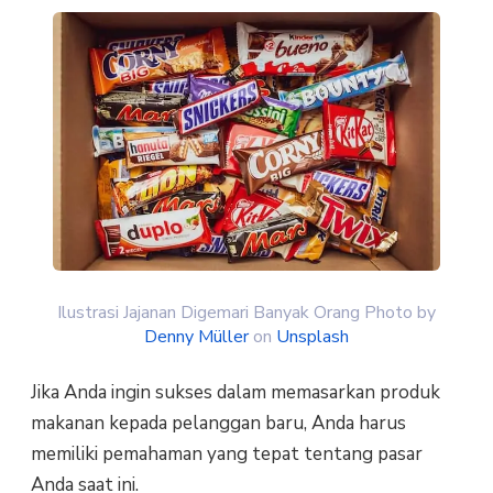
Ilustrasi Jajanan Digemari Banyak Orang Photo by
Denny Müller
on
Unsplash
Jika Anda ingin sukses dalam memasarkan produk
makanan kepada pelanggan baru, Anda harus
memiliki pemahaman yang tepat tentang pasar
Anda saat ini.