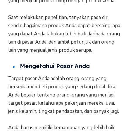
yang menjual produk mirip dengan produk Anda.
Saat melakukan penelitian, tanyakan pada diri
sendiri bagaimana produk Anda dapat bersaing, apa
yang dapat Anda lakukan lebih baik daripada orang
lain di pasar Anda, dan ambil petunjuk dari orang
lain yang menjual jenis produk serupa.
Mengetahui Pasar Anda
Target pasar Anda adalah orang-orang yang
bersedia membeli produk yang sedang dijual. Jika
Anda belajar tentang orang-orang yang menjadi
target pasar, ketahui apa pekerjaan mereka, usia,
jenis kelamin, tingkat pendapatan, dan banyak lagi.
Anda harus memiliki kemampuan yang lebih baik