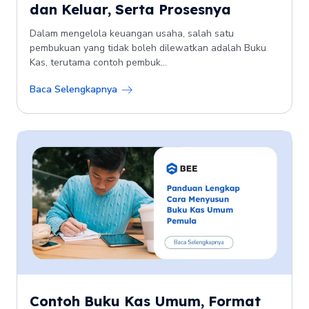
dan Keluar, Serta Prosesnya
Dalam mengelola keuangan usaha, salah satu
pembukuan yang tidak boleh dilewatkan adalah Buku
Kas, terutama contoh pembuk...
Baca Selengkapnya
Contoh Buku Kas Umum, Format