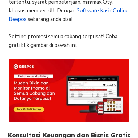
tertentu, syarat pembelanjaan, min/max Qty,
khusus member, dll. Dengan
Software Kasir Online
Beepos
sekarang anda bisa!
Setting promosi semua cabang terpusat! Coba
grati klik gambar di bawah ini.
Konsultasi Keuangan dan Bisnis Gratis