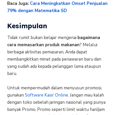
Baca Juga:
Cara Meningkatkan Omset Penjualan
79% dengan Matematika SD
Kesimpulan
Tidak rumit bukan belajar mengenai
bagaimana
cara memasarkan produk makanan
? Melalui
berbagai aktivitas pemasaran, Anda dapat
membangkitkan minat pada penawaran baru dan
yang sudah ada kepada pelanggan lama ataupun
baru.
Untuk mempermudah dalam menyusun promosi,
gunakan
Software Kasir Online
. Jangan mau kalah
dengan toko sebelah jaringan nasional yang punya
banyak Promo. Promo seperti limit waktu hari/jam