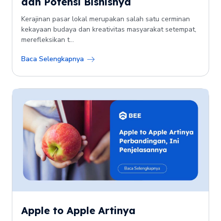
dan Potensi Bisnisnya
Kerajinan pasar lokal merupakan salah satu cerminan
kekayaan budaya dan kreativitas masyarakat setempat,
merefleksikan t...
Baca Selengkapnya
Apple to Apple Artinya