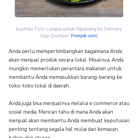
Ilustrasi Foto Lumpia untuk Dipasang ke Delivery
App (Sumber:
Freepik.com
)
Anda perlu mempertimbangkan bagaimana Anda
akan menjual produk secara lokal. Misalnya, Anda
mungkin memerlukan perantara makanan untuk
membantu Anda memasukkan barang-barang ke
toko-toko lokal di daerah.
Anda juga bisa menjualnya melalui e commerce atau
sosial media. Mencari tahu di mana Anda akan
menjual akan membantu Anda membuat keputusan
penting tentang segala hal mulai dari kemasan,
bahan, dan aturan.