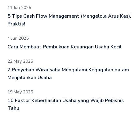
11 Jun 2025
5 Tips Cash Flow Management (Mengelola Arus Kas),
Praktis!
4 Jun 2025
Cara Membuat Pembukuan Keuangan Usaha Kecil
22 May 2025
7 Penyebab Wirausaha Mengalami Kegagalan dalam
Menjalankan Usaha
19 May 2025
10 Faktor Keberhasilan Usaha yang Wajib Pebisnis
Tahu