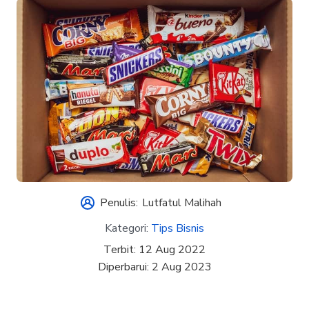
Penulis:
Lutfatul Malihah
Kategori:
Tips Bisnis
Terbit:
12 Aug 2022
Diperbarui:
2 Aug 2023