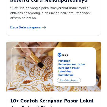
Suatu istilah yang dipakai masyarakat untuk menilai
aktivitas seseorang ialah umpan balik atau feedback
artinya dalam ba...
Baca Selengkapnya
10+ Contoh Kerajinan Pasar Lokal