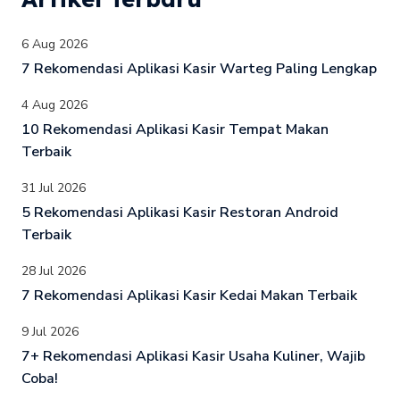
6 Aug 2026
7 Rekomendasi Aplikasi Kasir Warteg Paling Lengkap
4 Aug 2026
10 Rekomendasi Aplikasi Kasir Tempat Makan
Terbaik
31 Jul 2026
5 Rekomendasi Aplikasi Kasir Restoran Android
Terbaik
28 Jul 2026
7 Rekomendasi Aplikasi Kasir Kedai Makan Terbaik
9 Jul 2026
7+ Rekomendasi Aplikasi Kasir Usaha Kuliner, Wajib
Coba!