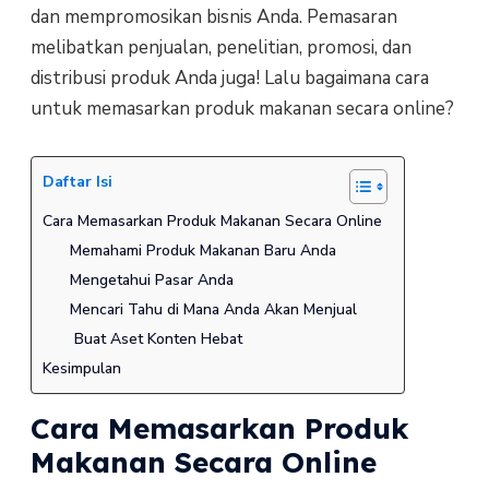
dan mempromosikan bisnis Anda. Pemasaran
melibatkan penjualan, penelitian, promosi, dan
distribusi produk Anda juga! Lalu bagaimana cara
untuk memasarkan produk makanan secara online?
Daftar Isi
Cara Memasarkan Produk Makanan Secara Online
Memahami Produk Makanan Baru Anda
Mengetahui Pasar Anda
Mencari Tahu di Mana Anda Akan Menjual
Buat Aset Konten Hebat
Kesimpulan
Cara Memasarkan Produk
Makanan Secara Online