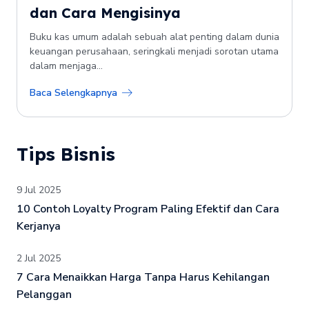
dan Cara Mengisinya
Buku kas umum adalah sebuah alat penting dalam dunia
keuangan perusahaan, seringkali menjadi sorotan utama
dalam menjaga...
Baca Selengkapnya
Tips Bisnis
9 Jul 2025
10 Contoh Loyalty Program Paling Efektif dan Cara
Kerjanya
2 Jul 2025
7 Cara Menaikkan Harga Tanpa Harus Kehilangan
Pelanggan