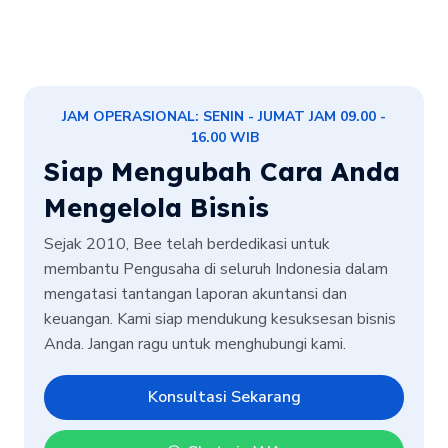
JAM OPERASIONAL: SENIN - JUMAT JAM 09.00 -
16.00 WIB
Siap Mengubah Cara Anda
Mengelola Bisnis
Sejak 2010, Bee telah berdedikasi untuk
membantu Pengusaha di seluruh Indonesia dalam
mengatasi tantangan laporan akuntansi dan
keuangan. Kami siap mendukung kesuksesan bisnis
Anda. Jangan ragu untuk menghubungi kami.
Konsultasi Sekarang