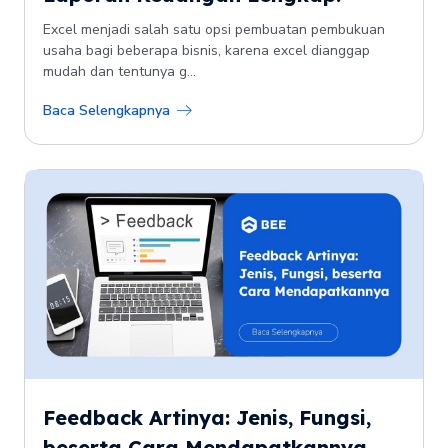
Excel menjadi salah satu opsi pembuatan pembukuan
usaha bagi beberapa bisnis, karena excel dianggap
mudah dan tentunya g...
Baca Selengkapnya
Feedback Artinya: Jenis, Fungsi,
beserta Cara Mendapatkannya