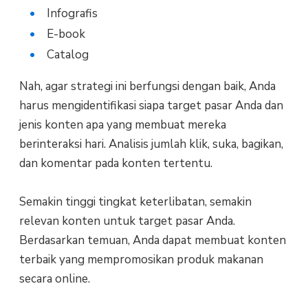
Infografis
E-book
Catalog
Nah, agar strategi ini berfungsi dengan baik, Anda
harus mengidentifikasi siapa target pasar Anda dan
jenis konten apa yang membuat mereka
berinteraksi hari. Analisis jumlah klik, suka, bagikan,
dan komentar pada konten tertentu.
Semakin tinggi tingkat keterlibatan, semakin
relevan konten untuk target pasar Anda.
Berdasarkan temuan, Anda dapat membuat konten
terbaik yang mempromosikan produk makanan
secara online.