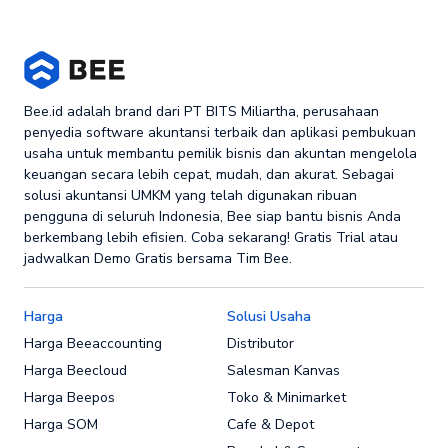
Bee.id adalah brand dari PT BITS Miliartha, perusahaan
penyedia software akuntansi terbaik dan aplikasi pembukuan
usaha untuk membantu pemilik bisnis dan akuntan mengelola
keuangan secara lebih cepat, mudah, dan akurat. Sebagai
solusi akuntansi UMKM yang telah digunakan ribuan
pengguna di seluruh Indonesia, Bee siap bantu bisnis Anda
berkembang lebih efisien. Coba sekarang! Gratis Trial atau
jadwalkan Demo Gratis bersama Tim Bee.
Harga
Solusi Usaha
Harga Beeaccounting
Distributor
Harga Beecloud
Salesman Kanvas
Harga Beepos
Toko & Minimarket
Harga SOM
Cafe & Depot