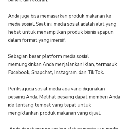
Anda juga bisa memasarkan produk makanan ke
media sosial. Saat ini, media sosial adalah alat yang
hebat untuk menampilkan produk bisnis apapun
dalam format yang imersif.
Sebagian besar platform media sosial
memungkinkan Anda menjalankan iklan, termasuk
Facebook, Snapchat, Instagram, dan TikTok.
Periksa juga sosial media apa yang digunakan
pesaing Anda. Melihat pesaing dapat memberi Anda
ide tentang tempat yang tepat untuk
mengiklankan produk makanan yang dijual.