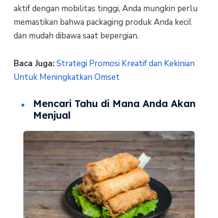
aktif dengan mobilitas tinggi, Anda mungkin perlu
memastikan bahwa packaging produk Anda kecil
dan mudah dibawa saat bepergian.
Baca Juga:
Strategi Promosi Kreatif dan Kekinian
Untuk Meningkatkan Omset
Mencari Tahu di Mana Anda Akan
Menjual