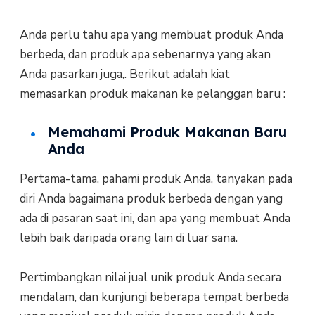
Anda perlu tahu apa yang membuat produk Anda
berbeda, dan produk apa sebenarnya yang akan
Anda pasarkan juga,. Berikut adalah kiat
memasarkan produk makanan ke pelanggan baru :
Memahami Produk Makanan Baru
Anda
Pertama-tama, pahami produk Anda, tanyakan pada
diri Anda bagaimana produk berbeda dengan yang
ada di pasaran saat ini, dan apa yang membuat Anda
lebih baik daripada orang lain di luar sana.
Pertimbangkan nilai jual unik produk Anda secara
mendalam, dan kunjungi beberapa tempat berbeda