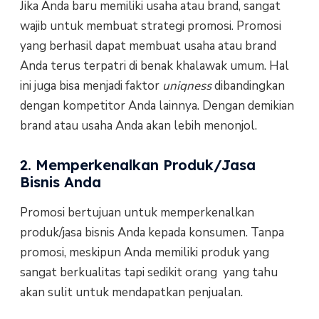
Jika Anda baru memiliki usaha atau brand, sangat
wajib untuk membuat strategi promosi. Promosi
yang berhasil dapat membuat usaha atau brand
Anda terus terpatri di benak khalawak umum. Hal
ini juga bisa menjadi faktor
uniqness
dibandingkan
dengan kompetitor Anda lainnya. Dengan demikian
brand atau usaha Anda akan lebih menonjol.
2. Memperkenalkan Produk/Jasa
Bisnis Anda
Promosi bertujuan untuk memperkenalkan
produk/jasa bisnis Anda kepada konsumen. Tanpa
promosi, meskipun Anda memiliki produk yang
sangat berkualitas tapi sedikit orang yang tahu
akan sulit untuk mendapatkan penjualan.