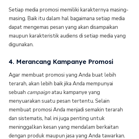
Setiap media promosi memiliki karakternya masing-
masing. Baik itu dalam hal bagaimana setiap media
dapat mengemas pesan yang akan disampaikan
maupun karakteristik audiens di setiap media yang
digunakan.
4. Merancang Kampanye Promosi
Agar membuat promosi yang Anda buat lebih
terarah, akan lebih baik jika Anda mempunyai
sebuah
campaign
atau kampanye yang
menyuarakan suatu pesan tertentu. Selain
membuat promosi Anda menjadi semakin terarah
dan sistematis, hal ini juga penting untuk
meninggalkan kesan yang mendalam berkaitan
dengan produk maupun jasa yang Anda tawarkan.