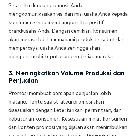
Selain itu dengan promosi, Anda
mengkomunikasikan visi dan misi usaha Anda kepada
konsumen serta membangun citra positif
brand/usaha Anda. Dengan demikian, konsumen
akan merasa lebih memahami produk tersebut dan
mempercayai usaha Anda sehingga akan
mempengaruhi keputusan pembelian mereka.
3. Meningkatkan Volume Produksi dan
Penjualan
Promosi membuat persiapan penjualan lebih
matang. Tentu saja strategi promosi akan
disesuaikan dengan ketertarikan, permintaan, dan
kebutuhan konsumen. Kesesuaian minat konsumen
dan konten promosi yang dijalan akan menimbulkan
permintaan terhadap produk/jasa. Peningkatan