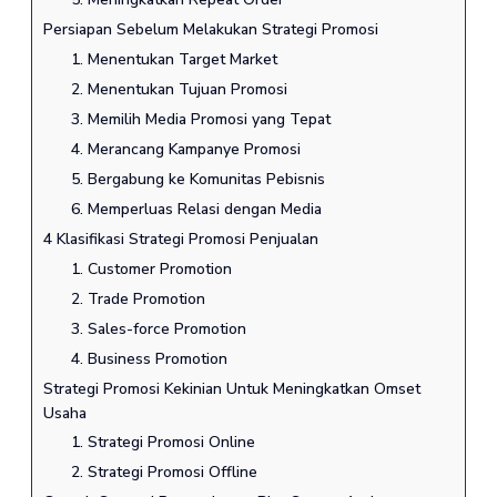
Persiapan Sebelum Melakukan Strategi Promosi
1. Menentukan Target Market
2. Menentukan Tujuan Promosi
3. Memilih Media Promosi yang Tepat
4. Merancang Kampanye Promosi
5. Bergabung ke Komunitas Pebisnis
6. Memperluas Relasi dengan Media
4 Klasifikasi Strategi Promosi Penjualan
1. Customer Promotion
2. Trade Promotion
3. Sales-force Promotion
4. Business Promotion
Strategi Promosi Kekinian Untuk Meningkatkan Omset
Usaha
1. Strategi Promosi Online
2. Strategi Promosi Offline