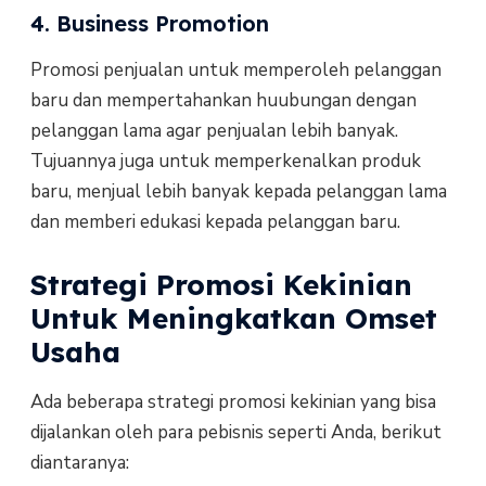
4. Business Promotion
Promosi penjualan untuk memperoleh pelanggan
baru dan mempertahankan huubungan dengan
pelanggan lama agar penjualan lebih banyak.
Tujuannya juga untuk memperkenalkan produk
baru, menjual lebih banyak kepada pelanggan lama
dan memberi edukasi kepada pelanggan baru.
Strategi Promosi Kekinian
Untuk Meningkatkan Omset
Usaha
Ada beberapa strategi promosi kekinian yang bisa
dijalankan oleh para pebisnis seperti Anda, berikut
diantaranya: