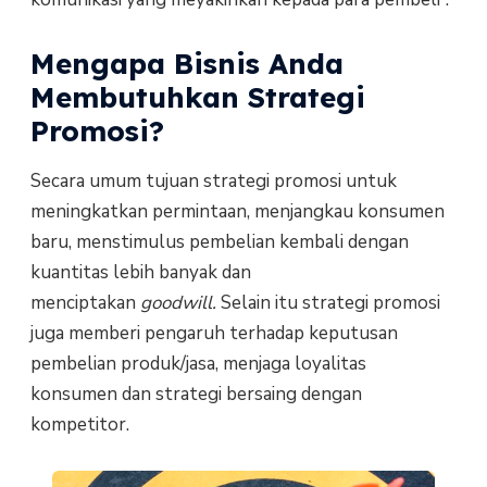
Mengapa Bisnis Anda
Membutuhkan Strategi
Promosi?
Secara umum tujuan strategi promosi untuk
meningkatkan permintaan, menjangkau konsumen
baru, menstimulus pembelian kembali dengan
kuantitas lebih banyak dan
menciptakan
goodwill.
Selain itu strategi promosi
juga memberi pengaruh terhadap keputusan
pembelian produk/jasa, menjaga loyalitas
konsumen dan strategi bersaing dengan
kompetitor.