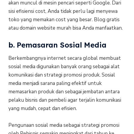
akan muncul di mesin pencari seperti Google. Dari
sisi efisiensi cost, Anda tidak perlu lagi menyewa
toko yang memakan cost yang besar. Blog gratis
atau domain website murah bisa Anda manfaatkan.
b. Pemasaran Sosial Media
Berkembangnya internet secara global membuat
sosial media digunakan banyak orang sebagai alat
komunikasi dan strategi promosi produk. Sosial
media menjadi sarana paling efektif untuk
memasarkan produk dan sebagai jembatan antara
pelaku bisnis dan pembeli agar terjalin komunikasi
yang mudah, cepat dan efisien.
Pengunaan sosial media sebagai strategi promosi
oleh Pebisnis semakin meningkat dari tahun ke