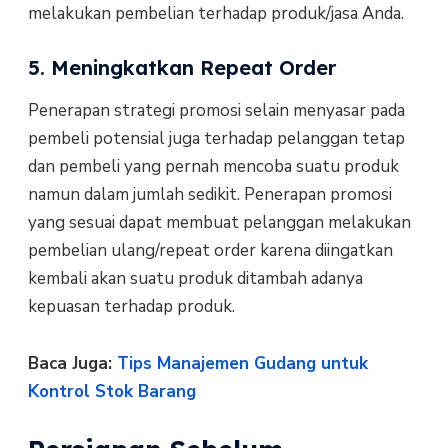
melakukan pembelian terhadap produk/jasa Anda.
5. Meningkatkan Repeat Order
Penerapan strategi promosi selain menyasar pada
pembeli potensial juga terhadap pelanggan tetap
dan pembeli yang pernah mencoba suatu produk
namun dalam jumlah sedikit. Penerapan promosi
yang sesuai dapat membuat pelanggan melakukan
pembelian ulang/repeat order karena diingatkan
kembali akan suatu produk ditambah adanya
kepuasan terhadap produk.
Baca Juga:
Tips Manajemen Gudang untuk
Kontrol Stok Barang