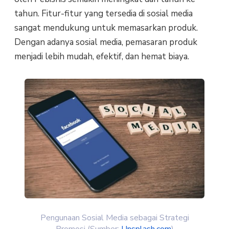
tahun. Fitur-fitur yang tersedia di sosial media
sangat mendukung untuk memasarkan produk.
Dengan adanya sosial media, pemasaran produk
menjadi lebih mudah, efektif, dan hemat biaya.
Pengunaan Sosial Media sebagai Strategi
Promosi (Sumber:
Unsplash.com
)