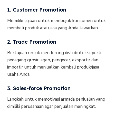
1. Customer Promotion
Memiliki tujuan untuk membujuk konsumen untuk
membeli produk atau jasa yang Anda tawarkan.
2. Trade Promotion
Bertujuan untuk mendorong distributor seperti
pedagang grosir, agen, pengecer, eksportir dan
importir untuk menjualkan kembali produk/jasa
usaha Anda.
3. Sales-force Promotion
Langkah untuk memotivasi armada penjualan yang
dimiliki perusahaan agar penjualan meningkat.