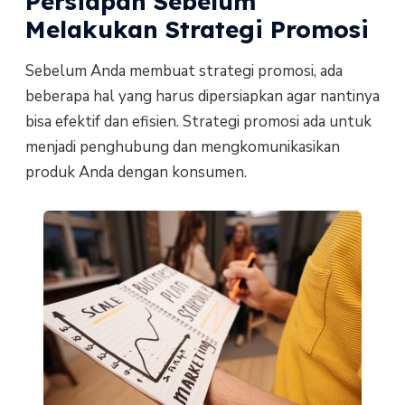
Persiapan Sebelum
Melakukan Strategi Promosi
Sebelum Anda membuat strategi promosi, ada
beberapa hal yang harus dipersiapkan agar nantinya
bisa efektif dan efisien. Strategi promosi ada untuk
menjadi penghubung dan mengkomunikasikan
produk Anda dengan konsumen.