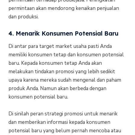
permintaan akan mendorong kenaikan penjualan
dan produksi.
4. Menarik Konsumen Potensial Baru
Di antar para target market usaha pasti Anda
memiliki konsumen tetap dan konsumen potensial
baru. Kepada konsumen tetap Anda akan
melakukan tindakan promosi yang lebih sedikit
upaya karena mereka sudah mengenal dan paham
produk Anda. Namun akan berbeda dengan
konsumen potensial baru.
Di sinilah peran strategi promosi untuk menarik
dan memberikan informasi kepada konsumen
potensial baru yang belum pernah mencoba atau