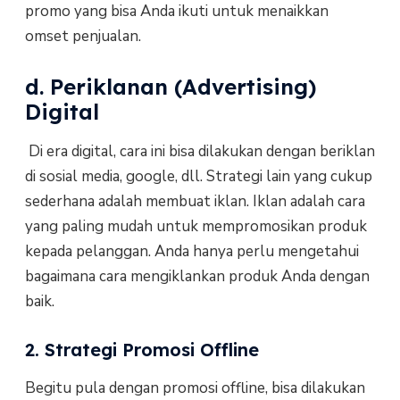
promo yang bisa Anda ikuti untuk menaikkan
omset penjualan.
d. Periklanan (Advertising)
Digital
Di era digital, cara ini bisa dilakukan dengan beriklan
di sosial media, google, dll. Strategi lain yang cukup
sederhana adalah membuat iklan. Iklan adalah cara
yang paling mudah untuk mempromosikan produk
kepada pelanggan. Anda hanya perlu mengetahui
bagaimana cara mengiklankan produk Anda dengan
baik.
2. Strategi Promosi Offline
Begitu pula dengan promosi offline, bisa dilakukan