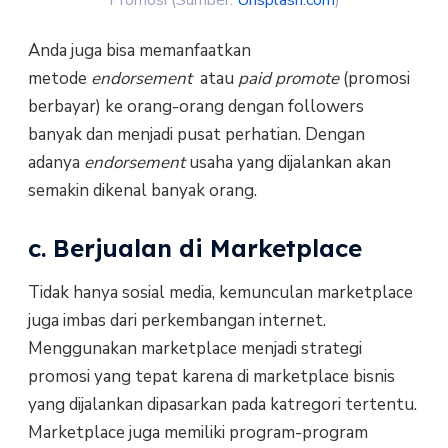
Anda juga bisa memanfaatkan
metode
endorsement
atau
paid promote
(promosi
berbayar) ke orang-orang dengan followers
banyak dan menjadi pusat perhatian. Dengan
adanya
endorsement
usaha yang dijalankan akan
semakin dikenal banyak orang.
c. Berjualan di Marketplace
Tidak hanya sosial media, kemunculan marketplace
juga imbas dari perkembangan internet.
Menggunakan marketplace menjadi strategi
promosi yang tepat karena di marketplace bisnis
yang dijalankan dipasarkan pada katregori tertentu.
Marketplace juga memiliki program-program