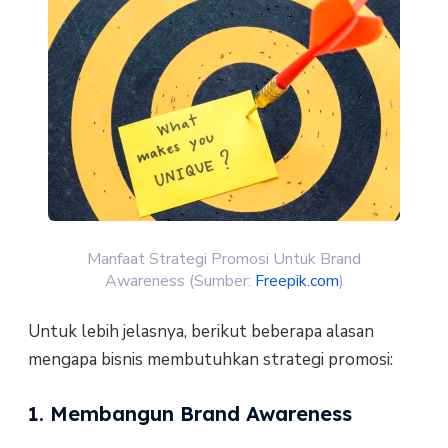
Manfaat Strategi Promosi Untuk Brand
Awareness (Sumber:
Freepik.com
)
Untuk lebih jelasnya, berikut beberapa alasan
mengapa bisnis membutuhkan strategi promosi:
1. Membangun Brand Awareness