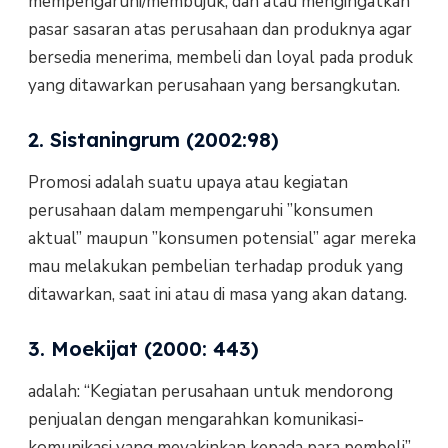
mempengaruhi/membujuk, dan atau mengingatkan
pasar sasaran atas perusahaan dan produknya agar
bersedia menerima, membeli dan loyal pada produk
yang ditawarkan perusahaan yang bersangkutan.
2. Sistaningrum (2002:98)
Promosi adalah suatu upaya atau kegiatan
perusahaan dalam mempengaruhi ”konsumen
aktual” maupun ”konsumen potensial” agar mereka
mau melakukan pembelian terhadap produk yang
ditawarkan, saat ini atau di masa yang akan datang.
3. Moekijat (2000: 443)
adalah: “Kegiatan perusahaan untuk mendorong
penjualan dengan mengarahkan komunikasi-
komunikasi yang meyakinkan kepada para pembeli”.