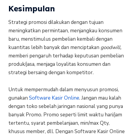
Kesimpulan
Strategi promosi dilakukan dengan tujuan
meningkatkan permintaan, menjangkau konsumen
baru, menstimulus pembelian kembali dengan
kuantitas lebih banyak dan menciptakan
goodwill,
memberi pengaruh terhadap keputusan pembelian
produk/jasa, menjaga loyalitas konsumen dan
strategi bersaing dengan kompetitor.
Untuk mempermudah dalam menyusun promosi,
gunakan
Software Kasir Online
. Jangan mau kalah
dengan toko sebelah jaringan nasional yang punya
banyak Promo. Promo seperti limit waktu hari/jam
tertentu, syarat pembelanjaan, min/max Qty,
khusus member, dll. Dengan Software Kasir Online