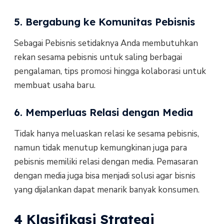
5. Bergabung ke Komunitas Pebisnis
Sebagai Pebisnis setidaknya Anda membutuhkan
rekan sesama pebisnis untuk saling berbagai
pengalaman, tips promosi hingga kolaborasi untuk
membuat usaha baru.
6. Memperluas Relasi dengan Media
Tidak hanya meluaskan relasi ke sesama pebisnis,
namun tidak menutup kemungkinan juga para
pebisnis memiliki relasi dengan media. Pemasaran
dengan media juga bisa menjadi solusi agar bisnis
yang dijalankan dapat menarik banyak konsumen.
4 Klasifikasi Strategi