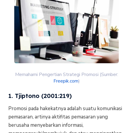
Memahami Pengertian Strategi Promosi (Sumber:
Freepik.com
)
1. Tjiptono (2001:219)
Promosi pada hakekatnya adalah suatu komunikasi
pemasaran, artinya aktifitas pemasaran yang
berusaha menyebarkan informasi,