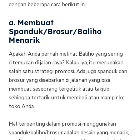
dengan beberapa cara berikut ini:
a. Membuat
Spanduk/Brosur/Baliho
Menarik
Apakah Anda pernah melihat Baliho yang sering
ditemukan di jalan raya? Kalau iya, itu merupakan
salah satu strategi promosi. Ada juga spanduk dan
brosur yang disebarkan di jalanan yang bisa
membuat seseorang tergelitik atau takjub
sehingga tertarik untuk membeli atau mampir ke
toko Anda.
Hal terpenting dalam promosi menggunakan
spanduk/baliho/brosur adalah desain yang menarik,