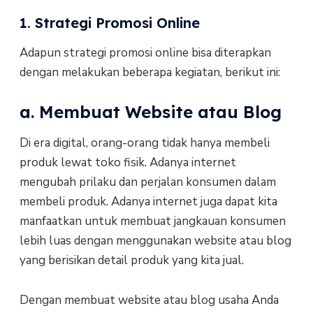
1. Strategi Promosi Online
Adapun strategi promosi online bisa diterapkan
dengan melakukan beberapa kegiatan, berikut ini:
a. Membuat Website atau Blog
Di era digital, orang-orang tidak hanya membeli
produk lewat toko fisik. Adanya internet
mengubah prilaku dan perjalan konsumen dalam
membeli produk. Adanya internet juga dapat kita
manfaatkan untuk membuat jangkauan konsumen
lebih luas dengan menggunakan website atau blog
yang berisikan detail produk yang kita jual.
Dengan membuat website atau blog usaha Anda