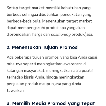
Setiap target market memiliki kebutuhan yang
berbeda sehingaa dibutuhkan pendekatan yang
berbeda-beda pula. Menentukan target market
dapat mempengaruhi produk apa yang akan
dipromosikan, harga dan
positioning
produk/jasa.
2. Menentukan Tujuan Promosi
Ada beberapa tujuan promosi yang bisa Anda capai,
misalnya seperti meningkatkan awareness di
kalangan masyarakat, meningkatkan citra positif
terhadap bisnis Anda, hingga meningkatkan
penjualan produk maupun jasa yang Anda
tawarkan.
3. Memilih Media Promosi yang Tepat