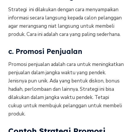
Strategi ini dilakukan dengan cara menyampaikan
informasi secara langsung kepada calon pelanggan
agar merangsang niat langsung untuk membeli
produk. Cara ini adalah cara yang paling sederhana.
c. Promosi Penjualan
Promosi penjualan adalah cara untuk meningkatkan
penjualan dalam jangka waktu yang pendek.
Jenisnya pun unik. Ada yang bentuk diskon, bonus
hadiah, perlombaan dan lainnya. Strategi ini bisa
dilakukan dalam jangka waktu pendek. Tetapi
cukup untuk membujuk pelanggan untuk membeli
produk.
Contoh Strategi Promosi