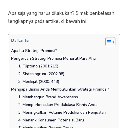
Apa saja yang harus dilakukan? Simak penkelasan
lengkapnya pada artikel di bawah ini:
Daftar Isi
Apa Itu Strategi Promosi?
Pengertian Strategi Promosi Menurut Para Ahli
1. Tjiptono (2001:219)
2. Sistaningrum (2002:98)
3. Moekijat (2000: 443)
Mengapa Bisnis Anda Membutuhkan Strategi Promosi?
1. Membangun Brand Awareness
2. Memperkenalkan Produk/Jasa Bisnis Anda
3. Meningkatkan Volume Produksi dan Penjualan
4. Menarik Konsumen Potensial Baru
5. Meningkatkan Repeat Order