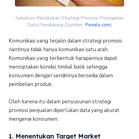
Sebelum Melakukan Strategi Promosi Persiapkan
Data Pendukung (Sumber:
Pexels.com
)
Komunikasi yang terjalin dalam strategi promosi
nantinya tidak hanya komunikasi satu arah.
Komunikasi yang terbentuk harapannya dapat
menciptakan kondisi timbal balik sehingga
konsumen dengan sendirinya bersedia dalam
pembelian produk.
Oleh karena itu dalam penyusunan strategi
promosi penjualan diperlukan data yang akurat
mengenai konsumen.
1. Menentukan Target Market