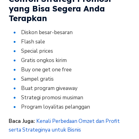
yang Bisa Segera Anda
Terapkan
Diskon besar-besaran
Flash sale
Special prices
Gratis ongkos kirim
Buy one get one free
Sampel gratis
Buat program giveaway
Strategi promosi musiman
Program loyalitas pelanggan
Baca Juga:
Kenali Perbedaan Omzet dan Profit
serta Strateginya untuk Bisnis