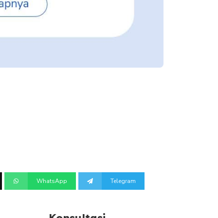
WhatsApp
Telegram
Konsultasi