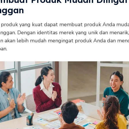
nggan
 produk yang kuat dapat membuat produk Anda muda
anggan. Dengan identitas merek yang unik dan menarik,
n akan lebih mudah mengingat produk Anda dan menca
an.