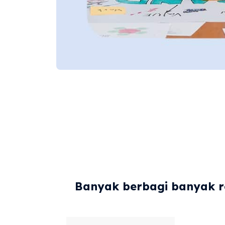
Banyak berbagi banyak re