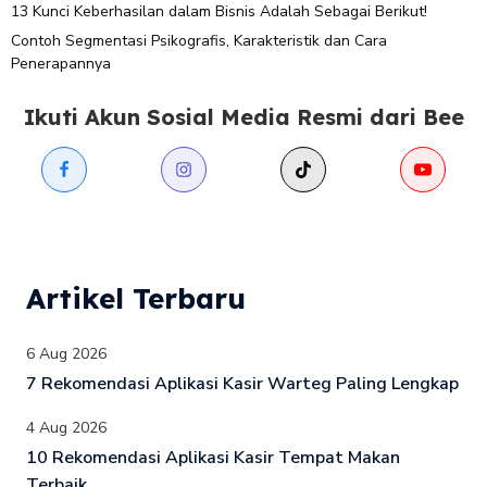
13 Kunci Keberhasilan dalam Bisnis Adalah Sebagai Berikut!
Contoh Segmentasi Psikografis, Karakteristik dan Cara
Penerapannya
Ikuti Akun Sosial Media Resmi dari Bee
Artikel Terbaru
6 Aug 2026
7 Rekomendasi Aplikasi Kasir Warteg Paling Lengkap
4 Aug 2026
10 Rekomendasi Aplikasi Kasir Tempat Makan
Terbaik