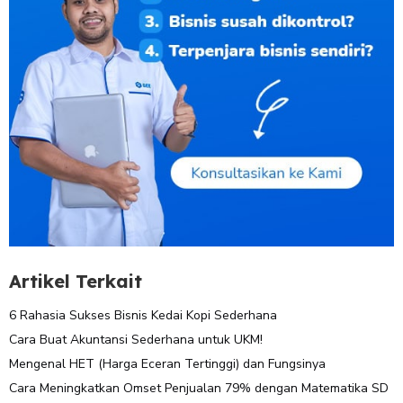
Artikel Terkait
6 Rahasia Sukses Bisnis Kedai Kopi Sederhana
Cara Buat Akuntansi Sederhana untuk UKM!
Mengenal HET (Harga Eceran Tertinggi) dan Fungsinya
Cara Meningkatkan Omset Penjualan 79% dengan Matematika SD