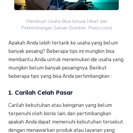
Membuat Usaha Bisa Sesuai Minat dan
Perkembangan Zaman (Sumber: Pixels.com)
Apakah Anda lebih tertarik ke usaha yang belum
banyak pesaing? Beberapa tips ini mungkin bisa
membantu Anda untuk menemukan ide usaha yang
mungkin belum banyak pesaingnya. Berikut
beberapa tips yang bisa Anda pertimbangkan :
1. Carilah Celah Pasar
Carilah kebutuhan atau keinginan yang belum
terpenuhi oleh bisnis lain, dan pertimbangkan
apakah Anda dapat memenuhi kebutuhan tersebut
dengan menawarkan produk atau layanan yang