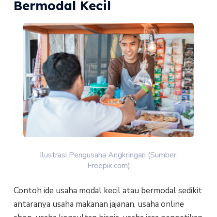
Bermodal Kecil
Ilustrasi Pengusaha Angkringan (Sumber:
Freepik.com)
Contoh ide usaha modal kecil atau bermodal sedikit
antaranya usaha makanan jajanan, usaha online