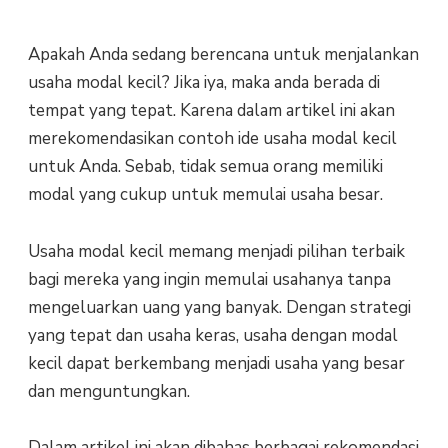
Apakah Anda sedang berencana untuk menjalankan
usaha modal kecil? Jika iya, maka anda berada di
tempat yang tepat. Karena dalam artikel ini akan
merekomendasikan contoh ide usaha modal kecil
untuk Anda. Sebab, tidak semua orang memiliki
modal yang cukup untuk memulai usaha besar.
Usaha modal kecil memang menjadi pilihan terbaik
bagi mereka yang ingin memulai usahanya tanpa
mengeluarkan uang yang banyak. Dengan strategi
yang tepat dan usaha keras, usaha dengan modal
kecil dapat berkembang menjadi usaha yang besar
dan menguntungkan.
Dalam artikel ini akan dibahas berbagai rekomendasi