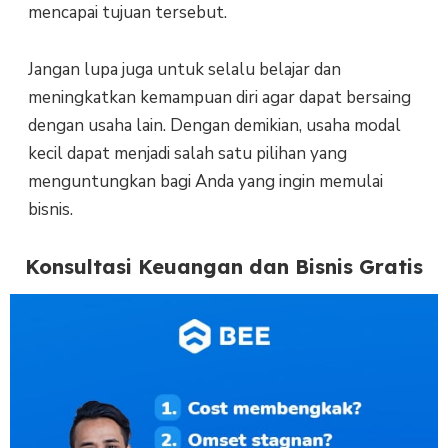
mencapai tujuan tersebut.
Jangan lupa juga untuk selalu belajar dan
meningkatkan kemampuan diri agar dapat bersaing
dengan usaha lain. Dengan demikian, usaha modal
kecil dapat menjadi salah satu pilihan yang
menguntungkan bagi Anda yang ingin memulai
bisnis.
Konsultasi Keuangan dan Bisnis Gratis