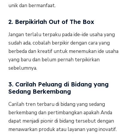
unik dan bermanfaat.
2. Berpikirlah Out of The Box
Jangan terlalu terpaku pada ide-ide usaha yang
sudah ada, cobalah berpikir dengan cara yang
berbeda dan kreatif untuk menemukan ide usaha
yang baru dan belum pernah terpikirkan
sebelumnya.
3. Carilah Peluang di Bidang yang
Sedang Berkembang
Carilah tren terbaru di bidang yang sedang
berkembang dan pertimbangkan apakah Anda
dapat menjadi pionir di bidang tersebut dengan
menawarkan produk atau layanan yang inovatif.