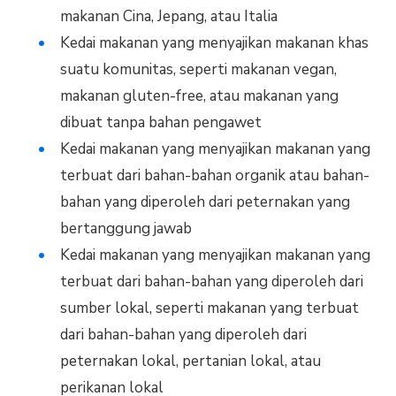
makanan Cina, Jepang, atau Italia
Kedai makanan yang menyajikan makanan khas
suatu komunitas, seperti makanan vegan,
makanan gluten-free, atau makanan yang
dibuat tanpa bahan pengawet
Kedai makanan yang menyajikan makanan yang
terbuat dari bahan-bahan organik atau bahan-
bahan yang diperoleh dari peternakan yang
bertanggung jawab
Kedai makanan yang menyajikan makanan yang
terbuat dari bahan-bahan yang diperoleh dari
sumber lokal, seperti makanan yang terbuat
dari bahan-bahan yang diperoleh dari
peternakan lokal, pertanian lokal, atau
perikanan lokal