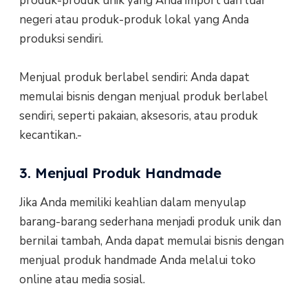
produk-produk unik yang Anda import dari luar
negeri atau produk-produk lokal yang Anda
produksi sendiri.
Menjual produk berlabel sendiri: Anda dapat
memulai bisnis dengan menjual produk berlabel
sendiri, seperti pakaian, aksesoris, atau produk
kecantikan.-
3. Menjual Produk Handmade
Jika Anda memiliki keahlian dalam menyulap
barang-barang sederhana menjadi produk unik dan
bernilai tambah, Anda dapat memulai bisnis dengan
menjual produk handmade Anda melalui toko
online atau media sosial.