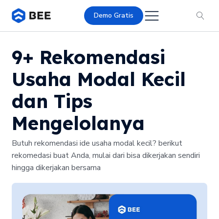
Demo Gratis
9+ Rekomendasi
Usaha Modal Kecil
dan Tips
Mengelolanya
Butuh rekomendasi ide usaha modal kecil? berikut
rekomedasi buat Anda, mulai dari bisa dikerjakan sendiri
hingga dikerjakan bersama