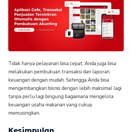
Tidak hanya pelayanan bisa cepat, Anda juga bisa
melakukan pembukuan transaksi dan laporan
keuangan dengan mudah. Sehingga Anda bisa
mengembangkan bisnis dengan lebih maksimal lagi
tanpa perlu lagi bingung bagaimana mengelola
keuangan usaha makanan yang cukup
memusingkan.
Kesimpulan