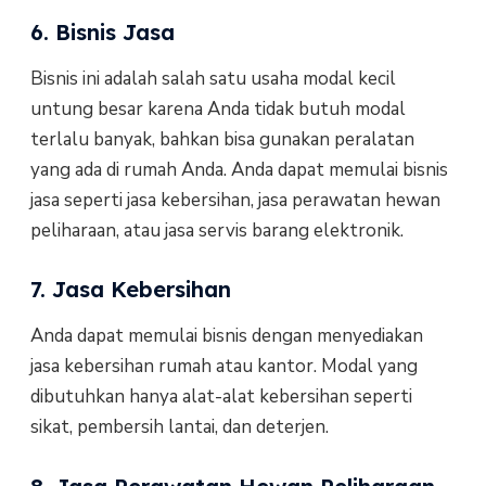
6. Bisnis Jasa
Bisnis ini adalah salah satu usaha modal kecil
untung besar karena Anda tidak butuh modal
terlalu banyak, bahkan bisa gunakan peralatan
yang ada di rumah Anda. Anda dapat memulai bisnis
jasa seperti jasa kebersihan, jasa perawatan hewan
peliharaan, atau jasa servis barang elektronik.
7. Jasa Kebersihan
Anda dapat memulai bisnis dengan menyediakan
jasa kebersihan rumah atau kantor. Modal yang
dibutuhkan hanya alat-alat kebersihan seperti
sikat, pembersih lantai, dan deterjen.