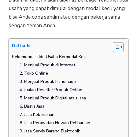
usaha yang dapat dimulai dengan modal kecil yang
bisa Anda coba sendiri atau dengan bekerja sama
dengan teman Anda.
Daftar Isi
Rekomendasi Ide Usaha Bermodal Kecil
1. Menjual Produk di Internet
2. Toko Online
3. Menjual Produk Handmade
4. Jualan Reseller Produk Online
5. Menjual Produk Digital atau Jasa
6. Bisnis Jasa
7. Jasa Kebersihan
8. Jasa Perawatan Hewan Peliharaan
9. Jasa Servis Barang Elektronik