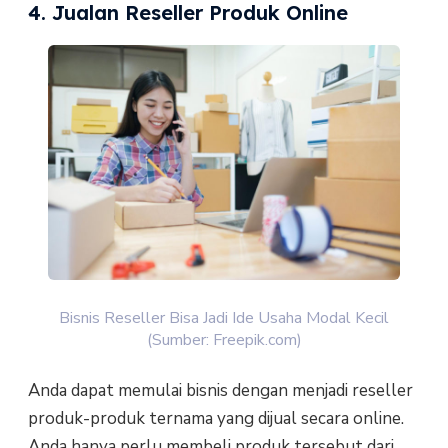
4. Jualan Reseller Produk Online
Bisnis Reseller Bisa Jadi Ide Usaha Modal Kecil
(Sumber: Freepik.com)
Anda dapat memulai bisnis dengan menjadi reseller
produk-produk ternama yang dijual secara online.
Anda hanya perlu membeli produk tersebut dari