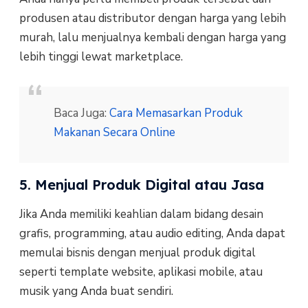
produsen atau distributor dengan harga yang lebih
murah, lalu menjualnya kembali dengan harga yang
lebih tinggi lewat marketplace.
Baca Juga:
Cara Memasarkan Produk
Makanan Secara Online
5. Menjual Produk Digital atau Jasa
Jika Anda memiliki keahlian dalam bidang desain
grafis, programming, atau audio editing, Anda dapat
memulai bisnis dengan menjual produk digital
seperti template website, aplikasi mobile, atau
musik yang Anda buat sendiri.