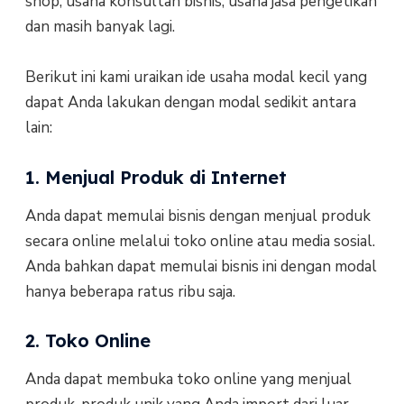
shop, usaha konsultan bisnis, usaha jasa pengetikan
dan masih banyak lagi.
Berikut ini kami uraikan ide usaha modal kecil yang
dapat Anda lakukan dengan modal sedikit antara
lain:
1. Menjual Produk di Internet
Anda dapat memulai bisnis dengan menjual produk
secara online melalui toko online atau media sosial.
Anda bahkan dapat memulai bisnis ini dengan modal
hanya beberapa ratus ribu saja.
2. Toko Online
Anda dapat membuka toko online yang menjual