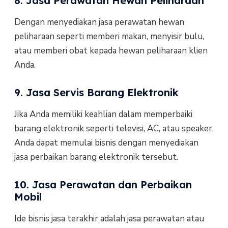
8. Jasa Perawatan Hewan Peliharaan
Dengan menyediakan jasa perawatan hewan
peliharaan seperti memberi makan, menyisir bulu,
atau memberi obat kepada hewan peliharaan klien
Anda.
9. Jasa Servis Barang Elektronik
Jika Anda memiliki keahlian dalam memperbaiki
barang elektronik seperti televisi, AC, atau speaker,
Anda dapat memulai bisnis dengan menyediakan
jasa perbaikan barang elektronik tersebut.
10. Jasa Perawatan dan Perbaikan
Mobil
Ide bisnis jasa terakhir adalah jasa perawatan atau