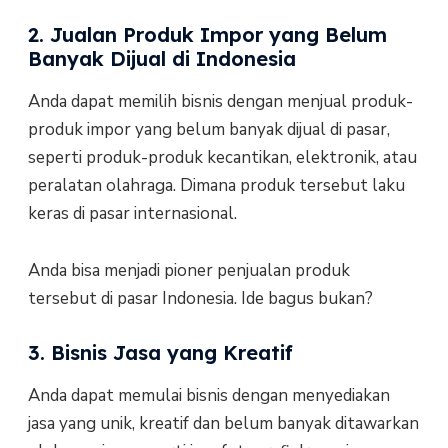
2. Jualan Produk Impor yang Belum
Banyak Dijual di Indonesia
Anda dapat memilih bisnis dengan menjual produk-
produk impor yang belum banyak dijual di pasar,
seperti produk-produk kecantikan, elektronik, atau
peralatan olahraga. Dimana produk tersebut laku
keras di pasar internasional.
Anda bisa menjadi pioner penjualan produk
tersebut di pasar Indonesia. Ide bagus bukan?
3. Bisnis Jasa yang Kreatif
Anda dapat memulai bisnis dengan menyediakan
jasa yang unik, kreatif dan belum banyak ditawarkan