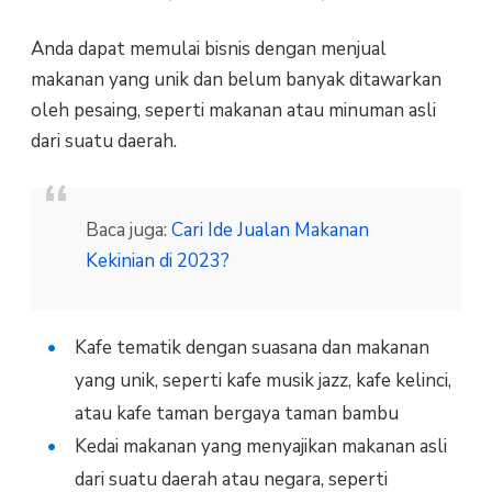
Anda dapat memulai bisnis dengan menjual
makanan yang unik dan belum banyak ditawarkan
oleh pesaing, seperti makanan atau minuman asli
dari suatu daerah.
Baca juga:
Cari Ide Jualan Makanan
Kekinian di 2023?
Kafe tematik dengan suasana dan makanan
yang unik, seperti kafe musik jazz, kafe kelinci,
atau kafe taman bergaya taman bambu
Kedai makanan yang menyajikan makanan asli
dari suatu daerah atau negara, seperti