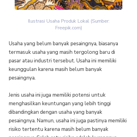
Ilustrasi Usaha Produk Lokal (Sumber:
Freepik.com)
Usaha yang belum banyak pesaingnya, biasanya
termasuk usaha yang masih tergolong baru di
pasar atau industri tersebut. Usaha ini memiliki
keunggulan karena masih belum banyak
pesaingnya.
Jenis usaha ini juga memiliki potensi untuk
menghasilkan keuntungan yang lebih tinggi
dibandingkan dengan usaha yang banyak
pesaingnya. Namun, usaha ini juga pastinya memiliki
risiko tertentu karena masih belum banyak