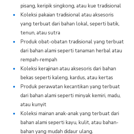
pisang, keripik singkong, atau kue tradisional
Koleksi pakaian tradisional atau aksesoris
yang terbuat dari bahan lokal, seperti batik,
tenun, atau sutra
Produk obat-obatan tradisional yang terbuat
dari bahan alami seperti tanaman herbal atau
rempah-rempah
Koleksi kerajinan atau aksesoris dari bahan
bekas seperti kaleng, kardus, atau kertas
Produk perawatan kecantikan yang terbuat
dari bahan alami seperti minyak kemiri, madu,
atau kunyit
Koleksi mainan anak-anak yang terbuat dari
bahan alami seperti kayu, kulit, atau bahan-
bahan yang mudah didaur ulang.