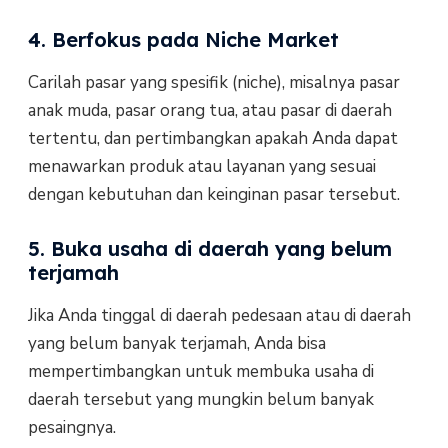
4. Berfokus pada Niche Market
Carilah pasar yang spesifik (niche), misalnya pasar
anak muda, pasar orang tua, atau pasar di daerah
tertentu, dan pertimbangkan apakah Anda dapat
menawarkan produk atau layanan yang sesuai
dengan kebutuhan dan keinginan pasar tersebut.
5. Buka usaha di daerah yang belum
terjamah
Jika Anda tinggal di daerah pedesaan atau di daerah
yang belum banyak terjamah, Anda bisa
mempertimbangkan untuk membuka usaha di
daerah tersebut yang mungkin belum banyak
pesaingnya.