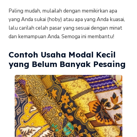
Paling mudah, mulailah dengan memikirkan apa
yang Anda sukai (hoby) atau apa yang Anda kuasai,
lalu carilah celah pasar yang sesuai dengan minat
dan kemampuan Anda. Semoga ini membantu!
Contoh Usaha Modal Kecil
yang Belum Banyak Pesaing