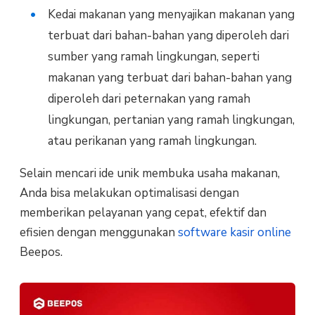
Kedai makanan yang menyajikan makanan yang
terbuat dari bahan-bahan yang diperoleh dari
sumber yang ramah lingkungan, seperti
makanan yang terbuat dari bahan-bahan yang
diperoleh dari peternakan yang ramah
lingkungan, pertanian yang ramah lingkungan,
atau perikanan yang ramah lingkungan.
Selain mencari ide unik membuka usaha makanan,
Anda bisa melakukan optimalisasi dengan
memberikan pelayanan yang cepat, efektif dan
efisien dengan menggunakan
software kasir online
Beepos.