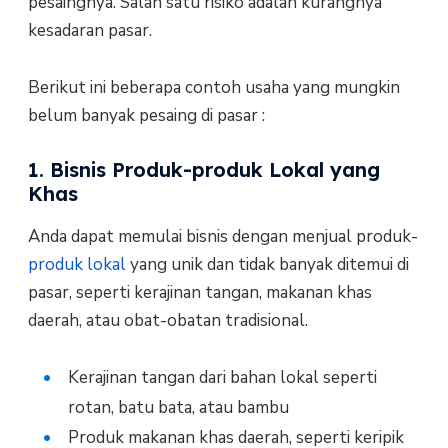
pesaingnya. Salah satu risiko adalah kurangnya
kesadaran pasar.
Berikut ini beberapa contoh usaha yang mungkin
belum banyak pesaing di pasar :
1. Bisnis Produk-produk Lokal yang
Khas
Anda dapat memulai bisnis dengan menjual produk-
produk lokal
yang unik dan tidak banyak ditemui di
pasar, seperti kerajinan tangan, makanan khas
daerah, atau obat-obatan tradisional.
Kerajinan tangan dari bahan lokal seperti
rotan, batu bata, atau bambu
Produk makanan khas daerah, seperti keripik