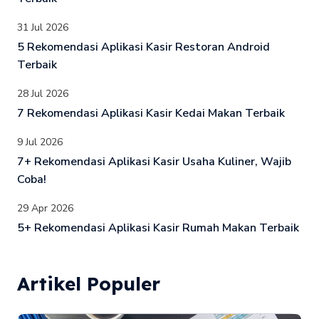
31 Jul 2026
5 Rekomendasi Aplikasi Kasir Restoran Android
Terbaik
28 Jul 2026
7 Rekomendasi Aplikasi Kasir Kedai Makan Terbaik
9 Jul 2026
7+ Rekomendasi Aplikasi Kasir Usaha Kuliner, Wajib
Coba!
29 Apr 2026
5+ Rekomendasi Aplikasi Kasir Rumah Makan Terbaik
Artikel Populer