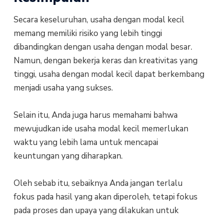
Secara keseluruhan, usaha dengan modal kecil
memang memiliki risiko yang lebih tinggi
dibandingkan dengan usaha dengan modal besar.
Namun, dengan bekerja keras dan kreativitas yang
tinggi, usaha dengan modal kecil dapat berkembang
menjadi usaha yang sukses.
Selain itu, Anda juga harus memahami bahwa
mewujudkan ide usaha modal kecil memerlukan
waktu yang lebih lama untuk mencapai
keuntungan yang diharapkan.
Oleh sebab itu, sebaiknya Anda jangan terlalu
fokus pada hasil yang akan diperoleh, tetapi fokus
pada proses dan upaya yang dilakukan untuk