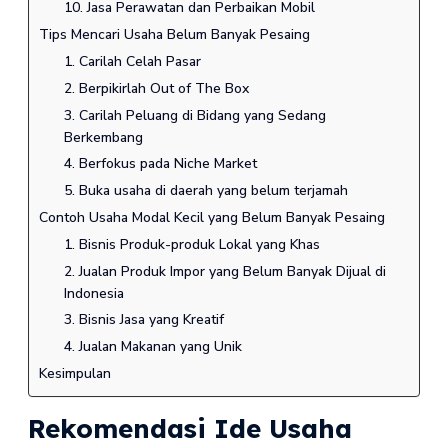
10. Jasa Perawatan dan Perbaikan Mobil
Tips Mencari Usaha Belum Banyak Pesaing
1. Carilah Celah Pasar
2. Berpikirlah Out of The Box
3. Carilah Peluang di Bidang yang Sedang
Berkembang
4. Berfokus pada Niche Market
5. Buka usaha di daerah yang belum terjamah
Contoh Usaha Modal Kecil yang Belum Banyak Pesaing
1. Bisnis Produk-produk Lokal yang Khas
2. Jualan Produk Impor yang Belum Banyak Dijual di
Indonesia
3. Bisnis Jasa yang Kreatif
4. Jualan Makanan yang Unik
Kesimpulan
Rekomendasi Ide Usaha