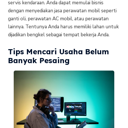
servis kendaraan. Anda dapat memulai bisnis
dengan menyediakan jasa perawatan mobil seperti
ganti oli, perawatan AC mobil, atau perawatan
lainnya. Tentunya Anda harus memiliki lahan untuk
dijadikan bengkel sebagai tempat bekerja Anda.
Tips Mencari Usaha Belum
Banyak Pesaing