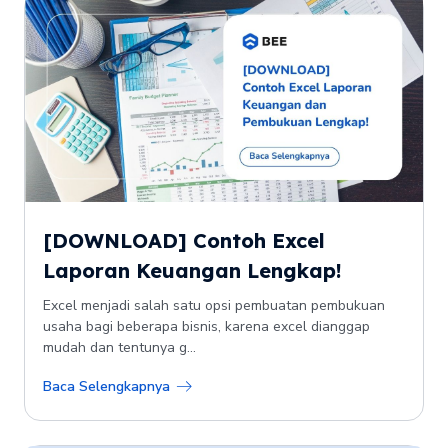
[DOWNLOAD] Contoh Excel
Laporan Keuangan Lengkap!
Excel menjadi salah satu opsi pembuatan pembukuan
usaha bagi beberapa bisnis, karena excel dianggap
mudah dan tentunya g...
Baca Selengkapnya