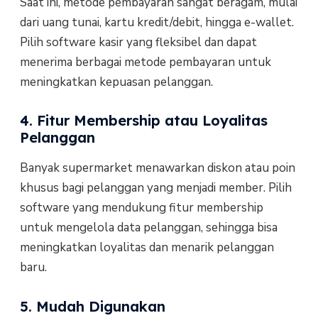
Saat ini, metode pembayaran sangat beragam, mulai
dari uang tunai, kartu kredit/debit, hingga e-wallet.
Pilih software kasir yang fleksibel dan dapat
menerima berbagai metode pembayaran untuk
meningkatkan kepuasan pelanggan.
4. Fitur Membership atau Loyalitas
Pelanggan
Banyak supermarket menawarkan diskon atau poin
khusus bagi pelanggan yang menjadi member. Pilih
software yang mendukung fitur membership
untuk mengelola data pelanggan, sehingga bisa
meningkatkan loyalitas dan menarik pelanggan
baru.
5. Mudah Digunakan