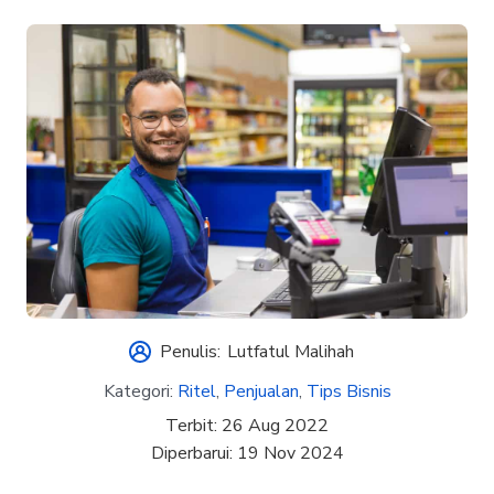
Penulis:
Lutfatul Malihah
Kategori:
Ritel
,
Penjualan
,
Tips Bisnis
Terbit:
26 Aug 2022
Diperbarui:
19 Nov 2024