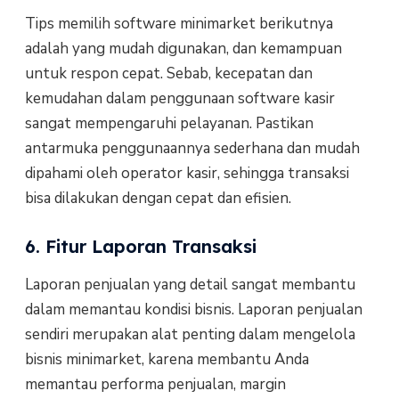
Tips memilih software minimarket berikutnya
adalah yang mudah digunakan, dan kemampuan
untuk respon cepat. Sebab, kecepatan dan
kemudahan dalam penggunaan software kasir
sangat mempengaruhi pelayanan. Pastikan
antarmuka penggunaannya sederhana dan mudah
dipahami oleh operator kasir, sehingga transaksi
bisa dilakukan dengan cepat dan efisien.
6. Fitur Laporan Transaksi
Laporan penjualan yang detail sangat membantu
dalam memantau kondisi bisnis. Laporan penjualan
sendiri merupakan alat penting dalam mengelola
bisnis minimarket, karena membantu Anda
memantau performa penjualan, margin