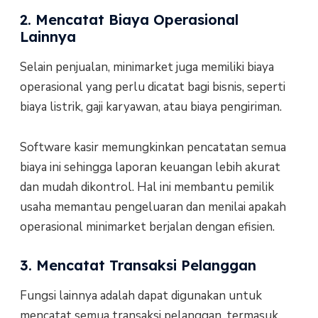
2. Mencatat Biaya Operasional
Lainnya
Selain penjualan, minimarket juga memiliki biaya
operasional yang perlu dicatat bagi bisnis, seperti
biaya listrik, gaji karyawan, atau biaya pengiriman.
Software kasir memungkinkan pencatatan semua
biaya ini sehingga laporan keuangan lebih akurat
dan mudah dikontrol. Hal ini membantu pemilik
usaha memantau pengeluaran dan menilai apakah
operasional minimarket berjalan dengan efisien.
3. Mencatat Transaksi Pelanggan
Fungsi lainnya adalah dapat digunakan untuk
mencatat semua transaksi pelanggan, termasuk