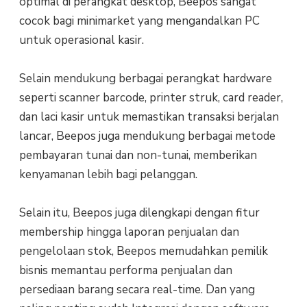
optimal di perangkat desktop, Beepos sangat
cocok bagi minimarket yang mengandalkan PC
untuk operasional kasir.
Selain mendukung berbagai perangkat hardware
seperti scanner barcode, printer struk, card reader,
dan laci kasir untuk memastikan transaksi berjalan
lancar, Beepos juga mendukung berbagai metode
pembayaran tunai dan non-tunai, memberikan
kenyamanan lebih bagi pelanggan.
Selain itu, Beepos juga dilengkapi dengan fitur
membership hingga laporan penjualan dan
pengelolaan stok, Beepos memudahkan pemilik
bisnis memantau performa penjualan dan
persediaan barang secara real-time. Dan yang