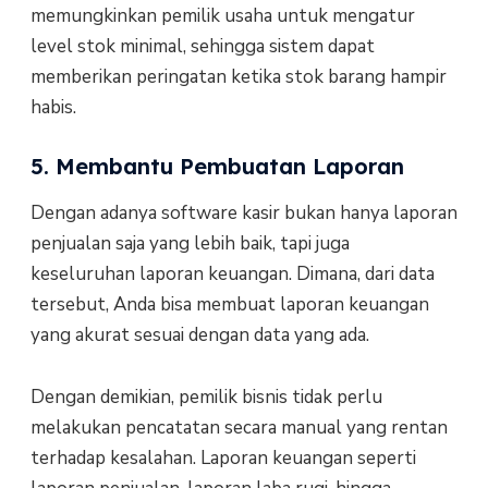
memungkinkan pemilik usaha untuk mengatur
level stok minimal, sehingga sistem dapat
memberikan peringatan ketika stok barang hampir
habis.
5. Membantu Pembuatan Laporan
Dengan adanya software kasir bukan hanya laporan
penjualan saja yang lebih baik, tapi juga
keseluruhan laporan keuangan. Dimana, dari data
tersebut, Anda bisa membuat laporan keuangan
yang akurat sesuai dengan data yang ada.
Dengan demikian, pemilik bisnis tidak perlu
melakukan pencatatan secara manual yang rentan
terhadap kesalahan. Laporan keuangan seperti