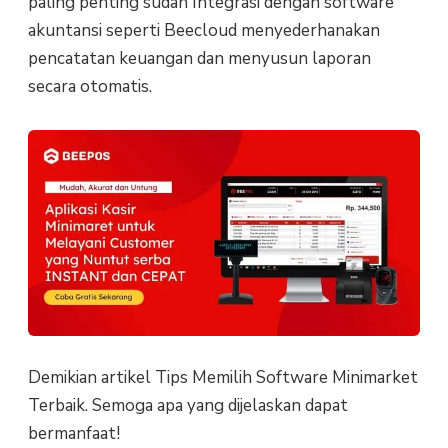
paling penting sudah Integrasi dengan software
akuntansi seperti Beecloud menyederhanakan
pencatatan keuangan dan menyusun laporan
secara otomatis.
Demikian artikel Tips Memilih Software Minimarket
Terbaik. Semoga apa yang dijelaskan dapat
bermanfaat!