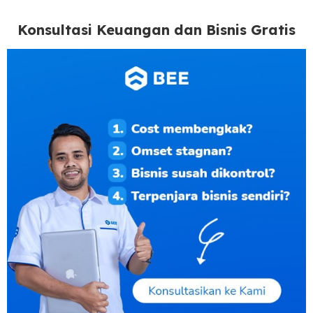
Konsultasi Keuangan dan Bisnis Gratis