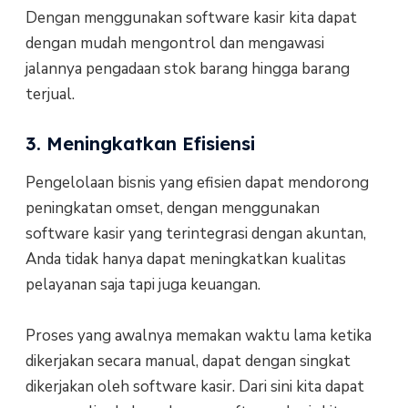
Dengan menggunakan software kasir kita dapat
dengan mudah mengontrol dan mengawasi
jalannya pengadaan stok barang hingga barang
terjual.
3. Meningkatkan Efisiensi
Pengelolaan bisnis yang efisien dapat mendorong
peningkatan omset, dengan menggunakan
software kasir yang terintegrasi dengan akuntan,
Anda tidak hanya dapat meningkatkan kualitas
pelayanan saja tapi juga keuangan.
Proses yang awalnya memakan waktu lama ketika
dikerjakan secara manual, dapat dengan singkat
dikerjakan oleh software kasir. Dari sini kita dapat