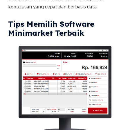
keputusan yang cepat dan berbasis data.
Tips Memilih Software
Minimarket Terbaik