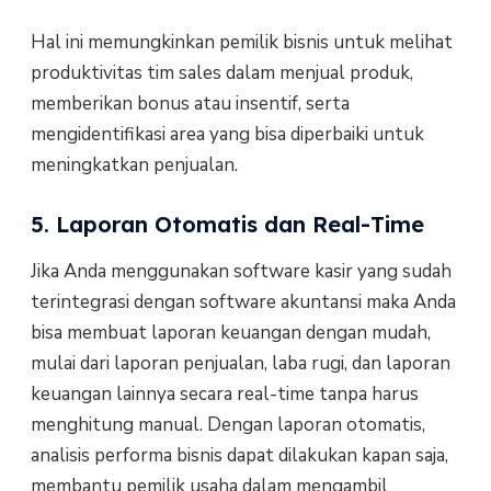
Hal ini memungkinkan pemilik bisnis untuk melihat
produktivitas tim sales dalam menjual produk,
memberikan bonus atau insentif, serta
mengidentifikasi area yang bisa diperbaiki untuk
meningkatkan penjualan.
5. Laporan Otomatis dan Real-Time
Jika Anda menggunakan software kasir yang sudah
terintegrasi dengan software akuntansi maka Anda
bisa membuat laporan keuangan dengan mudah,
mulai dari laporan penjualan, laba rugi, dan laporan
keuangan lainnya secara real-time tanpa harus
menghitung manual. Dengan laporan otomatis,
analisis performa bisnis dapat dilakukan kapan saja,
membantu pemilik usaha dalam mengambil