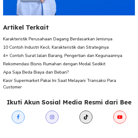
Artikel Terkait
Karakteristik Perusahaan Dagang Berdasarkan Jenisnya
10 Contoh Industri Kecil, Karakteristik dan Strateginya
4+ Contoh Surat Jalan Barang, Pengertian dan Kegunaannya
Rekomendasi Bisnis Rumahan dengan Modal Sedikit
Apa Saja Beda Biaya dan Beban?
Kasir Supermarket Pakai Ini Saat Melayani Transaksi Para
Customer
Ikuti Akun Sosial Media Resmi dari Bee