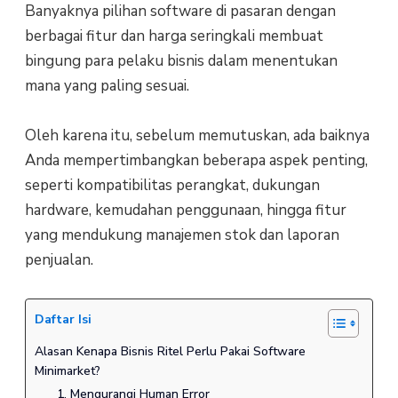
Banyaknya pilihan software di pasaran dengan
berbagai fitur dan harga seringkali membuat
bingung para pelaku bisnis dalam menentukan
mana yang paling sesuai.
Oleh karena itu, sebelum memutuskan, ada baiknya
Anda mempertimbangkan beberapa aspek penting,
seperti kompatibilitas perangkat, dukungan
hardware, kemudahan penggunaan, hingga fitur
yang mendukung manajemen stok dan laporan
penjualan.
Daftar Isi
Alasan Kenapa Bisnis Ritel Perlu Pakai Software
Minimarket?
1. Mengurangi Human Error