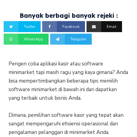
Banyak berbagi banyak rejeki :
Twitter
Facebook
Email
WhatsApp
Telegram
Pengen coba aplikasi kasir atau software
minimarket tapi masih ragu yang kaya gimana? Anda
bisa mempertimbangkan beberapa tips memilih
software minimarket di bawah ini dan dapatkan
yang terbaik untuk bisnis Anda.
Dimana, pemilihan software kasir yang tepat akan
sangat mempengaruhi efisiensi operasional dan
pengalaman pelanggan di minimarket Anda.