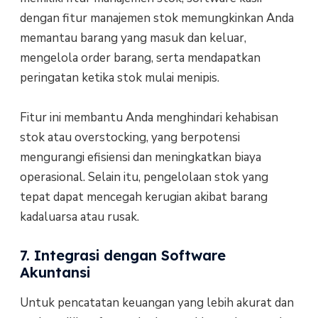
dengan fitur manajemen stok memungkinkan Anda
memantau barang yang masuk dan keluar,
mengelola order barang, serta mendapatkan
peringatan ketika stok mulai menipis.
Fitur ini membantu Anda menghindari kehabisan
stok atau overstocking, yang berpotensi
mengurangi efisiensi dan meningkatkan biaya
operasional. Selain itu, pengelolaan stok yang
tepat dapat mencegah kerugian akibat barang
kadaluarsa atau rusak.
7. Integrasi dengan Software
Akuntansi
Untuk pencatatan keuangan yang lebih akurat dan