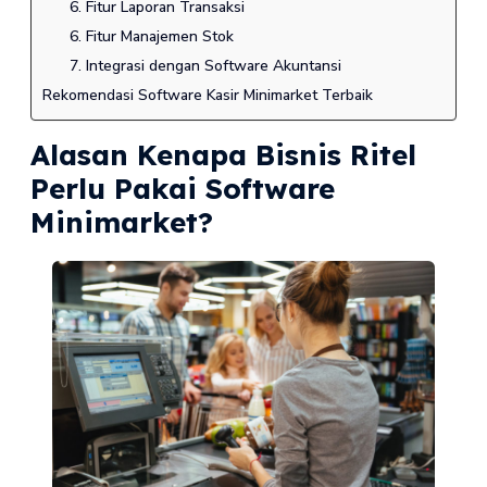
6. Fitur Laporan Transaksi
6. Fitur Manajemen Stok
7. Integrasi dengan Software Akuntansi
Rekomendasi Software Kasir Minimarket Terbaik
Alasan Kenapa Bisnis Ritel
Perlu Pakai Software
Minimarket?