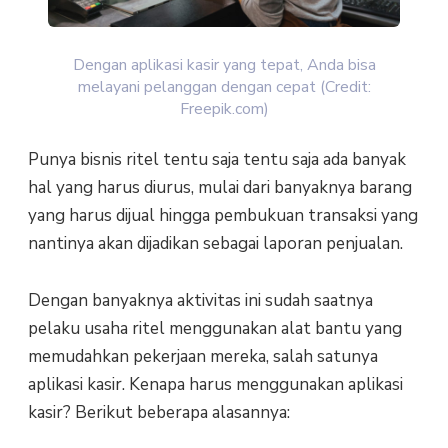
Dengan aplikasi kasir yang tepat, Anda bisa
melayani pelanggan dengan cepat (Credit:
Freepik.com)
Punya bisnis ritel tentu saja tentu saja ada banyak
hal yang harus diurus, mulai dari banyaknya barang
yang harus dijual hingga pembukuan transaksi yang
nantinya akan dijadikan sebagai laporan penjualan.
Dengan banyaknya aktivitas ini sudah saatnya
pelaku usaha ritel menggunakan alat bantu yang
memudahkan pekerjaan mereka, salah satunya
aplikasi kasir. Kenapa harus menggunakan aplikasi
kasir? Berikut beberapa alasannya: