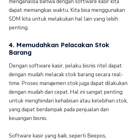
menganalisa bahwa dengan software kasir kita
dapat memangkas waktu. Kita bisa menggunakan
SDM kita untuk melakukan hal lain yang lebih
penting.
4. Memudahkan Pelacakan Stok
Barang
Dengan software kasir, pelaku bisnis ritel dapat
dengan mudah melacak stok barang secara real-
time. Proses manajemen stok juga dapat dilakukan
dengan mudah dan cepat. Hal ini sangat penting
untuk menghindari kehabisan atau kelebihan stok,
yang dapat berdampak pada penjualan dan
keuangan bisnis.
Software kasir yang baik, seperti Beepos,