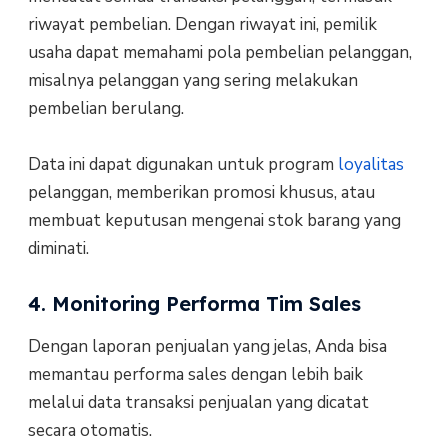
riwayat pembelian. Dengan riwayat ini, pemilik
usaha dapat memahami pola pembelian pelanggan,
misalnya pelanggan yang sering melakukan
pembelian berulang.
Data ini dapat digunakan untuk program
loyalitas
pelanggan, memberikan promosi khusus, atau
membuat keputusan mengenai stok barang yang
diminati.
4. Monitoring Performa Tim Sales
Dengan laporan penjualan yang jelas, Anda bisa
memantau performa sales dengan lebih baik
melalui data transaksi penjualan yang dicatat
secara otomatis.