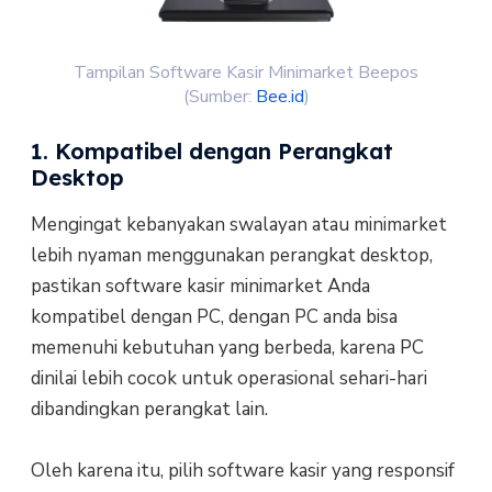
Tampilan Software Kasir Minimarket Beepos
(Sumber:
Bee.id
)
1. Kompatibel dengan Perangkat
Desktop
Mengingat kebanyakan swalayan atau minimarket
lebih nyaman menggunakan perangkat desktop,
pastikan software kasir minimarket Anda
kompatibel dengan PC, dengan PC anda bisa
memenuhi kebutuhan yang berbeda, karena PC
dinilai lebih cocok untuk operasional sehari-hari
dibandingkan perangkat lain.
Oleh karena itu, pilih software kasir yang responsif