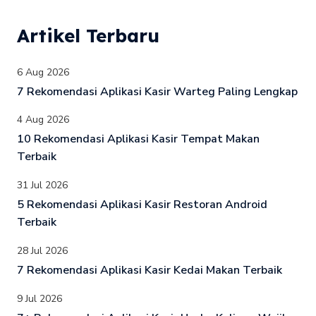
Artikel Terbaru
6 Aug 2026
7 Rekomendasi Aplikasi Kasir Warteg Paling Lengkap
4 Aug 2026
10 Rekomendasi Aplikasi Kasir Tempat Makan
Terbaik
31 Jul 2026
5 Rekomendasi Aplikasi Kasir Restoran Android
Terbaik
28 Jul 2026
7 Rekomendasi Aplikasi Kasir Kedai Makan Terbaik
9 Jul 2026