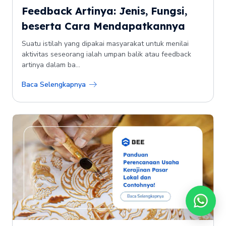
Feedback Artinya: Jenis, Fungsi,
beserta Cara Mendapatkannya
Suatu istilah yang dipakai masyarakat untuk menilai
aktivitas seseorang ialah umpan balik atau feedback
artinya dalam ba...
Baca Selengkapnya