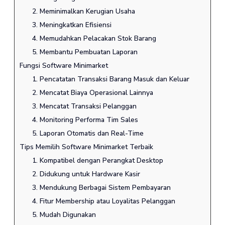
2. Meminimalkan Kerugian Usaha
3. Meningkatkan Efisiensi
4. Memudahkan Pelacakan Stok Barang
5. Membantu Pembuatan Laporan
Fungsi Software Minimarket
1. Pencatatan Transaksi Barang Masuk dan Keluar
2. Mencatat Biaya Operasional Lainnya
3. Mencatat Transaksi Pelanggan
4. Monitoring Performa Tim Sales
5. Laporan Otomatis dan Real-Time
Tips Memilih Software Minimarket Terbaik
1. Kompatibel dengan Perangkat Desktop
2. Didukung untuk Hardware Kasir
3. Mendukung Berbagai Sistem Pembayaran
4. Fitur Membership atau Loyalitas Pelanggan
5. Mudah Digunakan