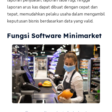
laporan penjualan, laporan laba rugi, hingga
laporan arus kas dapat dibuat dengan cepat dan
tepat, memudahkan pelaku usaha dalam mengambil
keputusan bisnis berdasarkan data yang valid.
Fungsi Software Minimarket