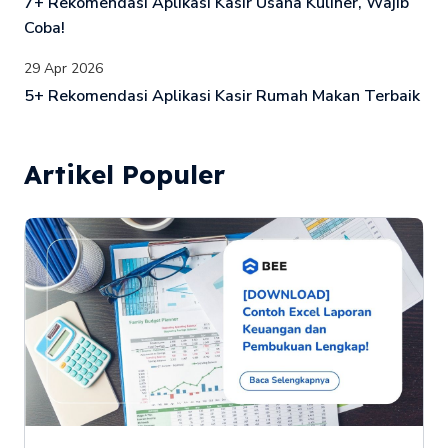
7+ Rekomendasi Aplikasi Kasir Usaha Kuliner, Wajib
Coba!
29 Apr 2026
5+ Rekomendasi Aplikasi Kasir Rumah Makan Terbaik
Artikel Populer