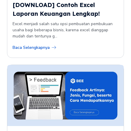
[DOWNLOAD] Contoh Excel
Laporan Keuangan Lengkap!
Excel menjadi salah satu opsi pembuatan pembukuan
usaha bagi beberapa bisnis, karena excel dianggap
mudah dan tentunya g...
Baca Selengkapnya