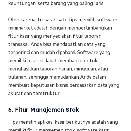
keuntungan, serta barang yang paling laris.
Oleh karena itu, salah satu tips memilih software
minimarket adalah dengan mempertimbangkan
fitur kasir yang menyediakan fitur laporan
transaksi, Anda bisa mendapatkan data yang
terperinci dan mudah dipahami. Software yang
memiliki fitur ini dapat membantu untuk
menghasilkan laporan harian, mingguan, atau
bulanan, sehingga memudahkan Anda dalam
membuat keputusan bisnis berdasarkan data yang
akurat dan terstruktur.
6. Fitur Manajemen Stok
Tips memilih aplikasi kasir berikutnya adalah yang
memiliki fitur manajemen stok, software kasir