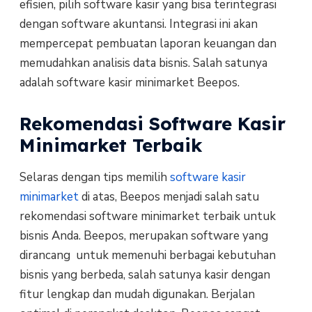
efisien, pilih software kasir yang bisa terintegrasi
dengan software akuntansi. Integrasi ini akan
mempercepat pembuatan laporan keuangan dan
memudahkan analisis data bisnis. Salah satunya
adalah software kasir minimarket Beepos.
Rekomendasi Software Kasir
Minimarket Terbaik
Selaras dengan tips memilih
software kasir
minimarket
di atas, Beepos menjadi salah satu
rekomendasi software minimarket terbaik untuk
bisnis Anda. Beepos, merupakan software yang
dirancang untuk memenuhi berbagai kebutuhan
bisnis yang berbeda, salah satunya kasir dengan
fitur lengkap dan mudah digunakan. Berjalan