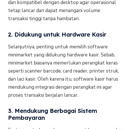
dan kompatibel dengan desktop agar operasional
tetap lancar dan dapat menangani volume
transaksi tinggi tanpa hambatan.
2. Didukung untuk Hardware Kasir
Selanjutnya, penting untuk memilih software
minimarket yang didukung hardware kasir. Sebab,
minimarket biasanya memerlukan perangkat keras
seperti scanner barcode, card reader, printer struk,
dan laci kasir. Oleh karena itu, software kasir harus
mendukung integrasi dengan perangkat ini agar
proses transaksi berjalan lancar.
3. Mendukung Berbagai Sistem
Pembayaran