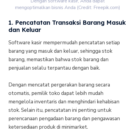
Dengan software kasir, Anda dapat
mengoptimalkan bisnis Anda (Credit: Freepik.com)
1. Pencatatan Transaksi Barang Masuk
dan Keluar
Software kasir mempermudah pencatatan setiap
barang yang masuk dan keluar, sehingga stok
barang, memastikan bahwa stok barang dan
penjualan selalu terpantau dengan baik.
Dengan mencatat pergerakan barang secara
otomatis, pemilik toko dapat lebih mudah
mengelola inventaris dan menghindari kehabisan
stok. Selain itu, pencatatan ini penting untuk
perencanaan pengadaan barang dan pengawasan
ketersediaan produk di minimarket.