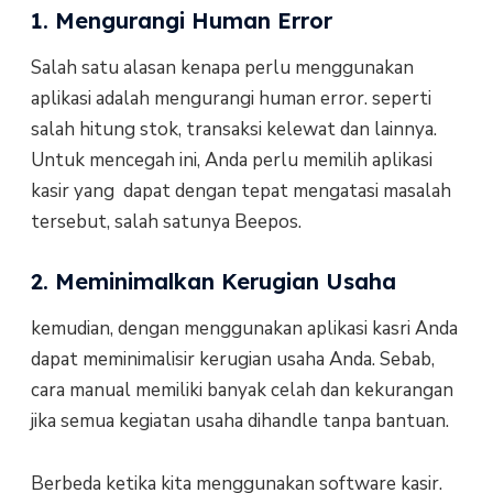
1. Mengurangi Human Error
Salah satu alasan kenapa perlu menggunakan
aplikasi adalah mengurangi human error. seperti
salah hitung stok, transaksi kelewat dan lainnya.
Untuk mencegah ini, Anda perlu memilih aplikasi
kasir yang dapat dengan tepat mengatasi masalah
tersebut, salah satunya Beepos.
2. Meminimalkan Kerugian Usaha
kemudian, dengan menggunakan aplikasi kasri Anda
dapat meminimalisir kerugian usaha Anda. Sebab,
cara manual memiliki banyak celah dan kekurangan
jika semua kegiatan usaha dihandle tanpa bantuan.
Berbeda ketika kita menggunakan software kasir.