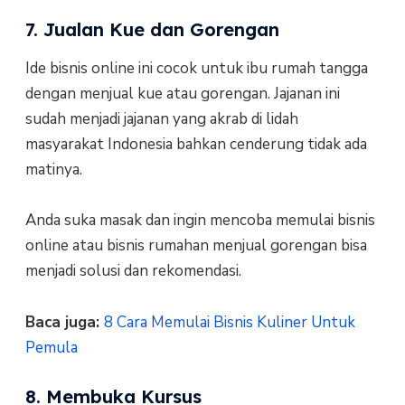
7. Jualan Kue dan Gorengan
Ide bisnis online ini cocok untuk ibu rumah tangga
dengan menjual kue atau gorengan. Jajanan ini
sudah menjadi jajanan yang akrab di lidah
masyarakat Indonesia bahkan cenderung tidak ada
matinya.
Anda suka masak dan ingin mencoba memulai bisnis
online atau bisnis rumahan menjual gorengan bisa
menjadi solusi dan rekomendasi.
Baca juga:
8 Cara Memulai Bisnis Kuliner Untuk
Pemula
8. Membuka Kursus