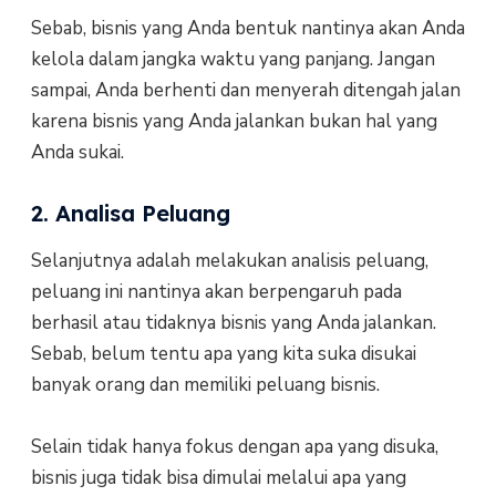
Sebab, bisnis yang Anda bentuk nantinya akan Anda
kelola dalam jangka waktu yang panjang. Jangan
sampai, Anda berhenti dan menyerah ditengah jalan
karena bisnis yang Anda jalankan bukan hal yang
Anda sukai.
2. Analisa Peluang
Selanjutnya adalah melakukan analisis peluang,
peluang ini nantinya akan berpengaruh pada
berhasil atau tidaknya bisnis yang Anda jalankan.
Sebab, belum tentu apa yang kita suka disukai
banyak orang dan memiliki peluang bisnis.
Selain tidak hanya fokus dengan apa yang disuka,
bisnis juga tidak bisa dimulai melalui apa yang