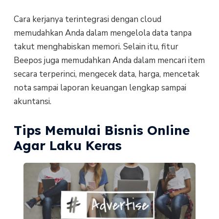
Cara kerjanya terintegrasi dengan cloud
memudahkan Anda dalam mengelola data tanpa
takut menghabiskan memori. Selain itu, fitur
Beepos juga memudahkan Anda dalam mencari item
secara terperinci, mengecek data, harga, mencetak
nota sampai laporan keuangan lengkap sampai
akuntansi.
Tips Memulai Bisnis Online
Agar Laku Keras