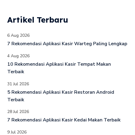
Artikel Terbaru
6 Aug 2026
7 Rekomendasi Aplikasi Kasir Warteg Paling Lengkap
4 Aug 2026
10 Rekomendasi Aplikasi Kasir Tempat Makan
Terbaik
31 Jul 2026
5 Rekomendasi Aplikasi Kasir Restoran Android
Terbaik
28 Jul 2026
7 Rekomendasi Aplikasi Kasir Kedai Makan Terbaik
9 Jul 2026