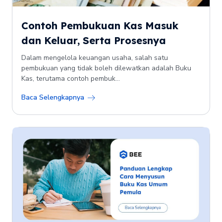
Contoh Pembukuan Kas Masuk
dan Keluar, Serta Prosesnya
Dalam mengelola keuangan usaha, salah satu
pembukuan yang tidak boleh dilewatkan adalah Buku
Kas, terutama contoh pembuk...
Baca Selengkapnya