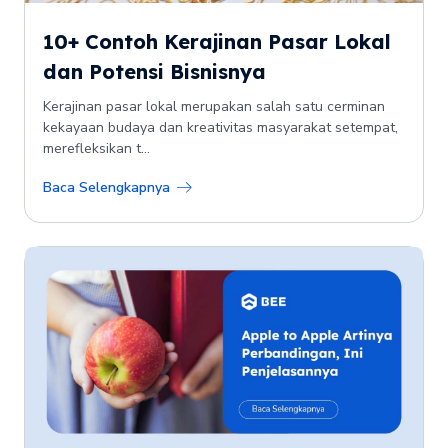
10+ Contoh Kerajinan Pasar Lokal
dan Potensi Bisnisnya
Kerajinan pasar lokal merupakan salah satu cerminan
kekayaan budaya dan kreativitas masyarakat setempat,
merefleksikan t...
Baca Selengkapnya