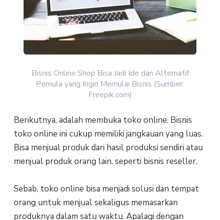
Bisnis Online Shop Bisa Jadi Ide dan Alternatif
Pemula yang Ingin Memulai Bisnis (Sumber:
Freepik.com)
Berikutnya, adalah membuka toko online. Bisnis
toko online ini cukup memiliki jangkauan yang luas.
Bisa menjual produk dari hasil produksi sendiri atau
menjual produk orang lain, seperti bisnis reseller.
Sebab, toko online bisa menjadi solusi dan tempat
orang untuk menjual sekaligus memasarkan
produknya dalam satu waktu. Apalagi dengan