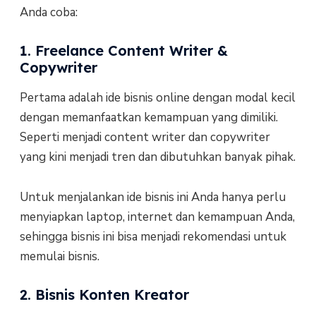
Anda coba:
1. Freelance Content Writer &
Copywriter
Pertama adalah ide bisnis online dengan modal kecil
dengan memanfaatkan kemampuan yang dimiliki.
Seperti menjadi content writer dan copywriter
yang kini menjadi tren dan dibutuhkan banyak pihak.
Untuk menjalankan ide bisnis ini Anda hanya perlu
menyiapkan laptop, internet dan kemampuan Anda,
sehingga bisnis ini bisa menjadi rekomendasi untuk
memulai bisnis.
2. Bisnis Konten Kreator