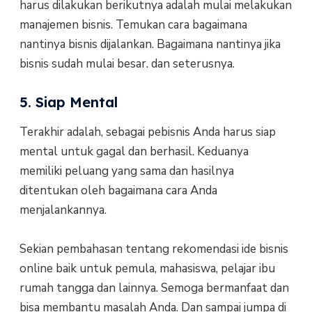
harus dilakukan berikutnya adalah mulai melakukan
manajemen bisnis. Temukan cara bagaimana
nantinya bisnis dijalankan. Bagaimana nantinya jika
bisnis sudah mulai besar. dan seterusnya.
5. Siap Mental
Terakhir adalah, sebagai pebisnis Anda harus siap
mental untuk gagal dan berhasil. Keduanya
memiliki peluang yang sama dan hasilnya
ditentukan oleh bagaimana cara Anda
menjalankannya.
Sekian pembahasan tentang rekomendasi ide bisnis
online baik untuk pemula, mahasiswa, pelajar ibu
rumah tangga dan lainnya. Semoga bermanfaat dan
bisa membantu masalah Anda. Dan sampai jumpa di