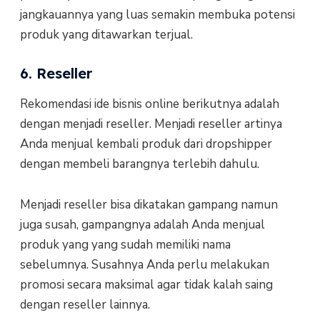
jangkauannya yang luas semakin membuka potensi
produk yang ditawarkan terjual.
6. Reseller
Rekomendasi ide bisnis online berikutnya adalah
dengan menjadi reseller. Menjadi reseller artinya
Anda menjual kembali produk dari dropshipper
dengan membeli barangnya terlebih dahulu.
Menjadi reseller bisa dikatakan gampang namun
juga susah, gampangnya adalah Anda menjual
produk yang yang sudah memiliki nama
sebelumnya. Susahnya Anda perlu melakukan
promosi secara maksimal agar tidak kalah saing
dengan reseller lainnya.