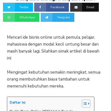
Twitter
Facebook
Email
WhatsApp
Telegram
Mencari ide bisnis online untuk pemula, pelajar,
mahasiswa dengan modal kecil untung besar dan
masih banyak lagi. Silahkan simak artikel di bawah
ini:
Mengingat kebutuhan semakin meningkat, semua
orang membutuhkan biaya tambahan untuk
memenuhi kebutuhan mereka.
Daftar Isi