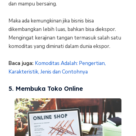
dan mampu bersaing.
Maka ada kemungkinan jika bisnis bisa
dikembangkan lebih luas, bahkan bisa diekspor.
Mengingat kerajinan tangan termasuk salah satu
komoditas yang diminati dalam dunia ekspor.
Baca juga:
Komoditas Adalah: Pengertian,
Karakteristik, Jenis dan Contohnya
5. Membuka Toko Online