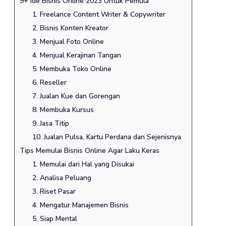
9+ Ide Bisnis Online 2023 Untuk Pemula
1. Freelance Content Writer & Copywriter
2. Bisnis Konten Kreator
3. Menjual Foto Online
4. Menjual Kerajinan Tangan
5. Membuka Toko Online
6. Reseller
7. Jualan Kue dan Gorengan
8. Membuka Kursus
9. Jasa Titip
10. Jualan Pulsa, Kartu Perdana dan Sejenisnya
Tips Memulai Bisnis Online Agar Laku Keras
1. Memulai dari Hal yang Disukai
2. Analisa Peluang
3. Riset Pasar
4. Mengatur Manajemen Bisnis
5. Siap Mental