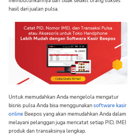
membutuhkannya dan tidak sedikit orang sukses
hasil dari jualan pulsa.
Untuk memudahkan Anda mengelola mengatur
bisnis pulsa Anda bisa menggunakan
software kasir
online
Beepos yang akan memudahkan Anda dalam
melayani pelanggan juga mencatat setiap PID, IMEI
produk dan transaksinya lengkap.