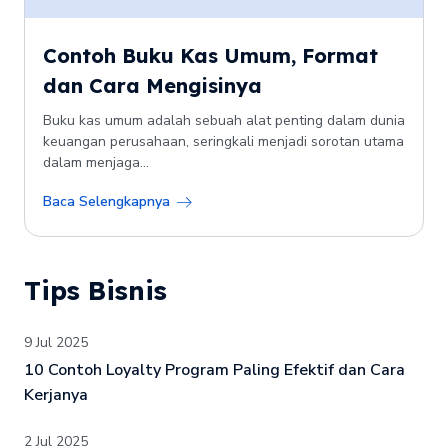
Contoh Buku Kas Umum, Format
dan Cara Mengisinya
Buku kas umum adalah sebuah alat penting dalam dunia
keuangan perusahaan, seringkali menjadi sorotan utama
dalam menjaga...
Baca Selengkapnya
Tips Bisnis
9 Jul 2025
10 Contoh Loyalty Program Paling Efektif dan Cara
Kerjanya
2 Jul 2025