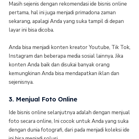
Masih sejenis dengan rekomendasi ide bisnis online
pertama, hal ini juga menjadi primadona zaman
sekarang, apalagi Anda yang suka tampil di depan
layar ini bisa dicoba.
Anda bisa menjadi konten kreator Youtube, Tik Tok,
Instagram dan beberapa media sosial lainnya. Jika
konten Anda baik dan disukai banyak orang
kemungkinan Anda bisa mendapatkan iklan dan
sejenisnya.
3. Menjual Foto Online
Ide bisnis online selanjutnya adalah dengan menjual
foto secara online, Ini cocok untuk Anda yang suka
dengan dunia fotografi, dari pada menjadi koleksi ide
ini bisa menjadi solusi.