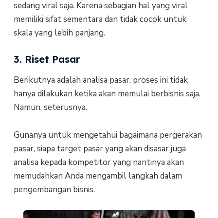
sedang viral saja. Karena sebagian hal yang viral
memiliki sifat sementara dan tidak cocok untuk
skala yang lebih panjang.
3. Riset Pasar
Berikutnya adalah analisa pasar, proses ini tidak
hanya dilakukan ketika akan memulai berbisnis saja.
Namun, seterusnya.
Gunanya untuk mengetahui bagaimana pergerakan
pasar, siapa target pasar yang akan disasar juga
analisa kepada kompetitor yang nantinya akan
memudahkan Anda mengambil langkah dalam
pengembangan bisnis.