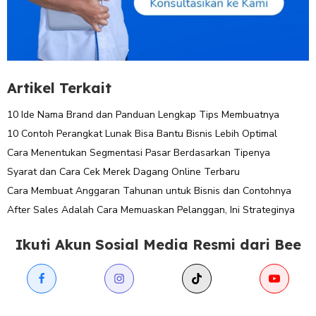
Artikel Terkait
10 Ide Nama Brand dan Panduan Lengkap Tips Membuatnya
10 Contoh Perangkat Lunak Bisa Bantu Bisnis Lebih Optimal
Cara Menentukan Segmentasi Pasar Berdasarkan Tipenya
Syarat dan Cara Cek Merek Dagang Online Terbaru
Cara Membuat Anggaran Tahunan untuk Bisnis dan Contohnya
After Sales Adalah Cara Memuaskan Pelanggan, Ini Strateginya
Ikuti Akun Sosial Media Resmi dari Bee