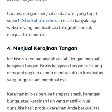
Caranya dengan menjual di platform yang tepat,
seperti
iStockphoto.com
dan masih banyak lagi
website yang memfasilitasi fotografer untuk
menjual foto mereka.
4. Menjual Kerajinan Tangan
Ide bisnis keempat adalah adalah dengan menjual
kerajinan tangan. Bisnis kerajinan tangan terbilang
menguntungkan namun membutuhkan kreativitas
yang tinggi dalam membuatnya.
Kerajinan ini bisa berupa hampers snack, karangan
bunga, atau kerajinan lain yang memiliki nilai
guna.Jika hasil produk kerajinan Anda berkualitas