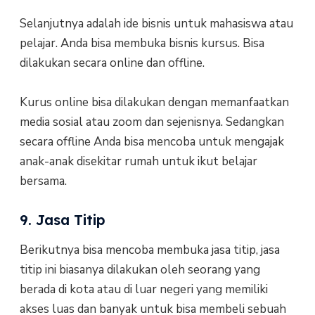
Selanjutnya adalah ide bisnis untuk mahasiswa atau
pelajar. Anda bisa membuka bisnis kursus. Bisa
dilakukan secara online dan offline.
Kurus online bisa dilakukan dengan memanfaatkan
media sosial atau zoom dan sejenisnya. Sedangkan
secara offline Anda bisa mencoba untuk mengajak
anak-anak disekitar rumah untuk ikut belajar
bersama.
9. Jasa Titip
Berikutnya bisa mencoba membuka jasa titip, jasa
titip ini biasanya dilakukan oleh seorang yang
berada di kota atau di luar negeri yang memiliki
akses luas dan banyak untuk bisa membeli sebuah