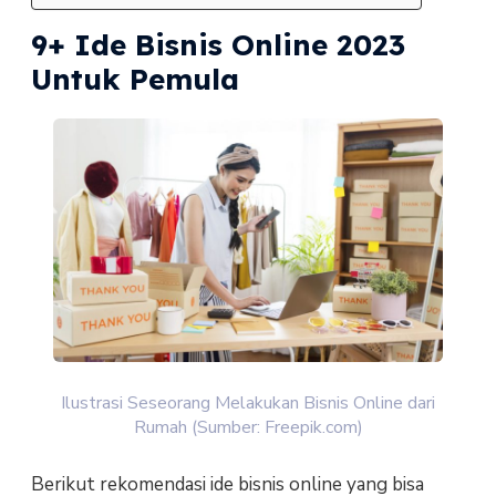
9+ Ide Bisnis Online 2023
Untuk Pemula
Ilustrasi Seseorang Melakukan Bisnis Online dari
Rumah (Sumber: Freepik.com)
Berikut rekomendasi ide bisnis online yang bisa