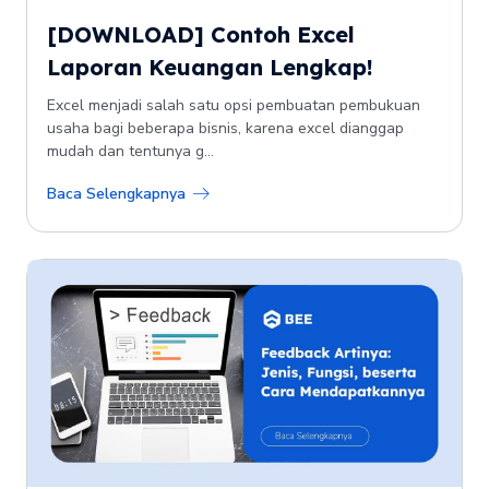
[DOWNLOAD] Contoh Excel
Laporan Keuangan Lengkap!
Excel menjadi salah satu opsi pembuatan pembukuan
usaha bagi beberapa bisnis, karena excel dianggap
mudah dan tentunya g...
Baca Selengkapnya