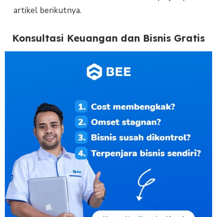
artikel berikutnya.
Konsultasi Keuangan dan Bisnis Gratis