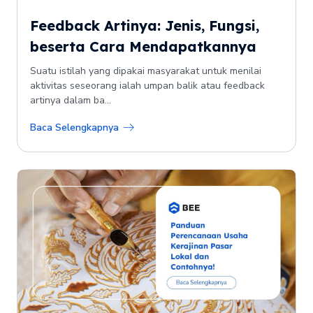
Feedback Artinya: Jenis, Fungsi,
beserta Cara Mendapatkannya
Suatu istilah yang dipakai masyarakat untuk menilai
aktivitas seseorang ialah umpan balik atau feedback
artinya dalam ba...
Baca Selengkapnya