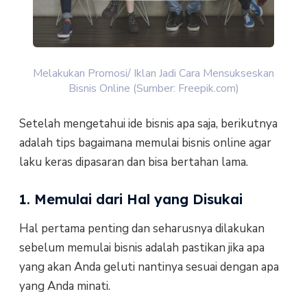
Melakukan Promosi/ Iklan Jadi Cara Mensukseskan
Bisnis Online (Sumber: Freepik.com)
Setelah mengetahui ide bisnis apa saja, berikutnya
adalah tips bagaimana memulai bisnis online agar
laku keras dipasaran dan bisa bertahan lama.
1. Memulai dari Hal yang Disukai
Hal pertama penting dan seharusnya dilakukan
sebelum memulai bisnis adalah pastikan jika apa
yang akan Anda geluti nantinya sesuai dengan apa
yang Anda minati.