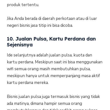
produk tertentu.
Jika Anda berada di daerah perkotaan atau di luar
negeri bisnis jasa titip ini bisa dicoba.
10. Jualan Pulsa, Kartu Perdana dan
Sejenisnya
Ide selanjutnya adalah jualan pulsa, kuota dan
kartu perdana. Meskipun saat ini bisa menggunakan
wifi semua orang masih membutuhkan pulsa,
meskipun hanya untuk memperpanjang masa aktif
kartu perdana mereka.
Bisnis jualan pulsa juga termasuk bisnis yang tidak
ada matinya, dimana hampir semua orang