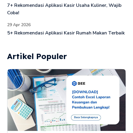
7+ Rekomendasi Aplikasi Kasir Usaha Kuliner, Wajib
Coba!
29 Apr 2026
5+ Rekomendasi Aplikasi Kasir Rumah Makan Terbaik
Artikel Populer