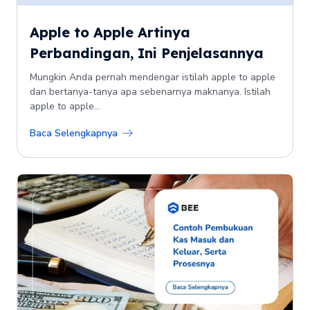
Apple to Apple Artinya
Perbandingan, Ini Penjelasannya
Mungkin Anda pernah mendengar istilah apple to apple
dan bertanya-tanya apa sebenarnya maknanya. Istilah
apple to apple...
Baca Selengkapnya