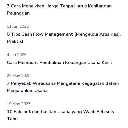
7 Cara Menaikkan Harga Tanpa Harus Kehilangan
Pelanggan
11 Jun 2025
5 Tips Cash Flow Management (Mengelola Arus Kas),
Praktis!
4 Jun 2025
Cara Membuat Pembukuan Keuangan Usaha Kecil
22 May 2025
7 Penyebab Wirausaha Mengalami Kegagalan dalam
Menjalankan Usaha
19 May 2025
10 Faktor Keberhasilan Usaha yang Wajib Pebisnis
Tahu