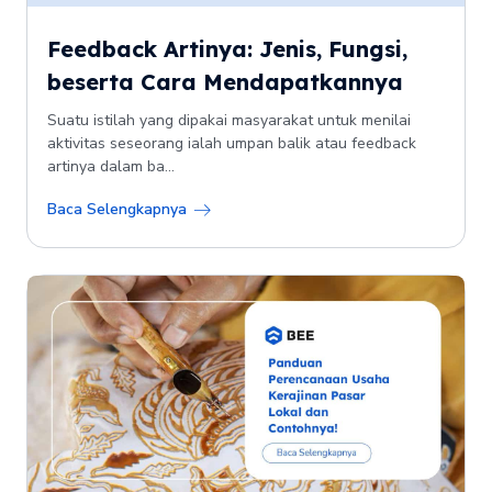
Feedback Artinya: Jenis, Fungsi,
beserta Cara Mendapatkannya
Suatu istilah yang dipakai masyarakat untuk menilai
aktivitas seseorang ialah umpan balik atau feedback
artinya dalam ba...
Baca Selengkapnya