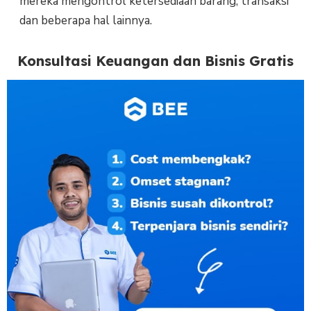
mereka mengontrol ketersediaan barang, transaksi
dan beberapa hal lainnya.
Konsultasi Keuangan dan Bisnis Gratis