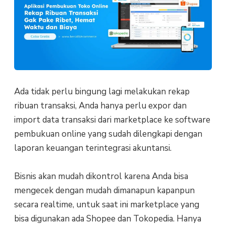
Ada tidak perlu bingung lagi melakukan rekap
ribuan transaksi, Anda hanya perlu expor dan
import data transaksi dari marketplace ke software
pembukuan online yang sudah dilengkapi dengan
laporan keuangan terintegrasi akuntansi.
Bisnis akan mudah dikontrol karena Anda bisa
mengecek dengan mudah dimanapun kapanpun
secara realtime, untuk saat ini marketplace yang
bisa digunakan ada Shopee dan Tokopedia. Hanya