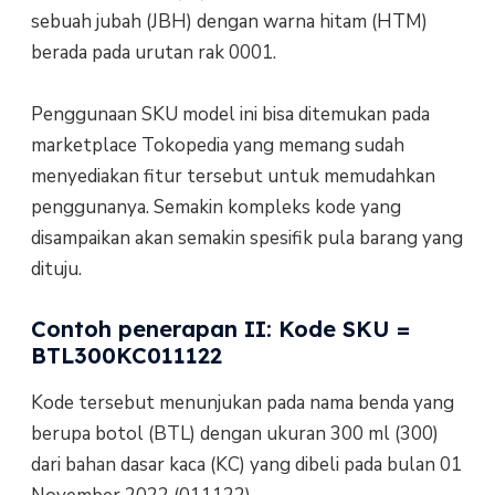
sebuah jubah (JBH) dengan warna hitam (HTM)
berada pada urutan rak 0001.
Penggunaan SKU model ini bisa ditemukan pada
marketplace Tokopedia yang memang sudah
menyediakan fitur tersebut untuk memudahkan
penggunanya. Semakin kompleks kode yang
disampaikan akan semakin spesifik pula barang yang
dituju.
Contoh penerapan II: Kode SKU =
BTL300KC011122
Kode tersebut menunjukan pada nama benda yang
berupa botol (BTL) dengan ukuran 300 ml (300)
dari bahan dasar kaca (KC) yang dibeli pada bulan 01