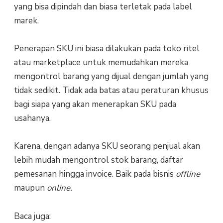
yang bisa dipindah dan biasa terletak pada label
marek.
Penerapan SKU ini biasa dilakukan pada toko ritel
atau marketplace untuk memudahkan mereka
mengontrol barang yang dijual dengan jumlah yang
tidak sedikit. Tidak ada batas atau peraturan khusus
bagi siapa yang akan menerapkan SKU pada
usahanya.
Karena, dengan adanya SKU seorang penjual akan
lebih mudah mengontrol stok barang, daftar
pemesanan hingga invoice. Baik pada bisnis
offline
maupun
online.
Baca juga: