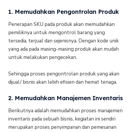
1. Memudahkan Pengontrolan Produk
Penerapan SKU pada produk akan memudahkan
pemiliknya untuk mengontrol barang yang
tersedia, terjual dan sejenisnya. Dengan kode unik
yang ada pada masing-masing produk akan mudah
untuk melakukan pengecekan.
Sehingga proses pengontrolan produk yang akan
dijual/ bisnis akan lebih efisien dan hemat tenaga.
2. Memudahkan Manajemen Inventaris
Berikutnya adalah memudahkan proses manajemen
inventaris pada sebuah bisnis, kegiatan ini sendiri
merupakan proses penyimpanan dan pemesanan