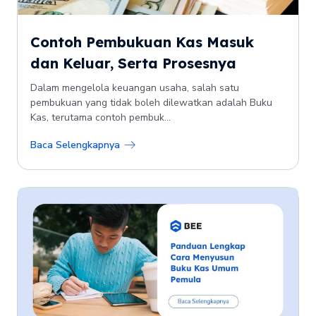
Contoh Pembukuan Kas Masuk
dan Keluar, Serta Prosesnya
Dalam mengelola keuangan usaha, salah satu
pembukuan yang tidak boleh dilewatkan adalah Buku
Kas, terutama contoh pembuk...
Baca Selengkapnya