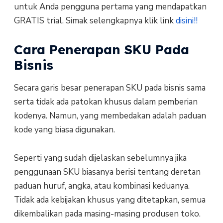
untuk Anda pengguna pertama yang mendapatkan
GRATIS trial. Simak selengkapnya klik link
disini!!
Cara Penerapan SKU Pada
Bisnis
Secara garis besar penerapan SKU pada bisnis sama
serta tidak ada patokan khusus dalam pemberian
kodenya. Namun, yang membedakan adalah paduan
kode yang biasa digunakan.
Seperti yang sudah dijelaskan sebelumnya jika
penggunaan SKU biasanya berisi tentang deretan
paduan huruf, angka, atau kombinasi keduanya.
Tidak ada kebijakan khusus yang ditetapkan, semua
dikembalikan pada masing-masing produsen toko.