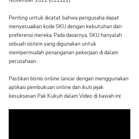
November 2022 (011122)
Penting untuk dicatat bahwa pengusaha dapat
menyesuaikan kode SKU dengan kebutuhan dan
preferensi mereka. Pada dasarnya, SKU hanyalah
sebuah sistem yang digunakan untuk
mempermudah penanganan pekerjaan di dalam
perusahaan.
Pastikan bisnis online lancar dengan menggunakan
aplikasi pembukuan online dan ikuti jejak
kesuksesan Pak Kukuh dalam Video di bawah ini: