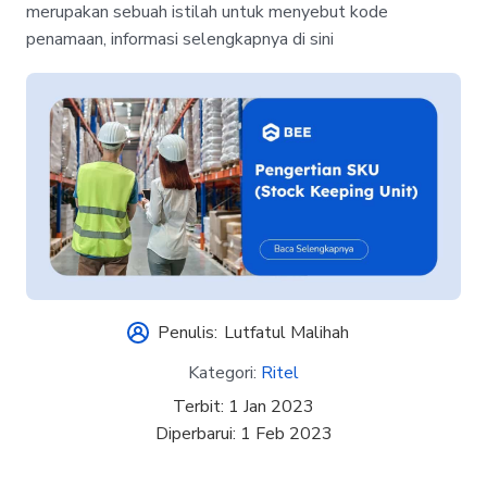
merupakan sebuah istilah untuk menyebut kode
penamaan, informasi selengkapnya di sini
Penulis:
Lutfatul Malihah
Kategori:
Ritel
Terbit:
1 Jan 2023
Diperbarui:
1 Feb 2023