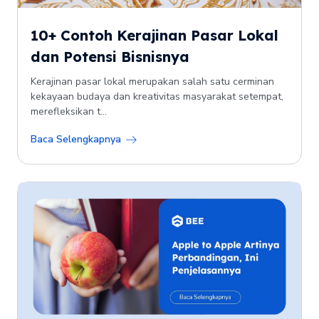
10+ Contoh Kerajinan Pasar Lokal
dan Potensi Bisnisnya
Kerajinan pasar lokal merupakan salah satu cerminan
kekayaan budaya dan kreativitas masyarakat setempat,
merefleksikan t...
Baca Selengkapnya