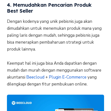
4. Memudahkan Pencarian Produk
Best Seller
Dengan kodenya yang unik pebisnis juga akan
dimudahkan untuk menemukan produk mana yang
paling laris dengan mudah, sehingga pebisnis juga
bisa menerapkan pembaharuan strategi untuk
produk lainnya.
Keempat hal ini juga bisa Anda dapatkan dengan
mudah dan murah dengan menggunakan software
akuntansi
Beecloud
+
Plugin E-Commerce
yang
dilengkapi dengan fitur pembukuan online.