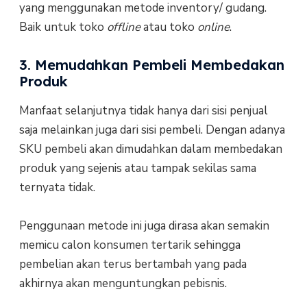
yang menggunakan metode inventory/ gudang.
Baik untuk toko
offline
atau toko
online
.
3. Memudahkan Pembeli Membedakan
Produk
Manfaat selanjutnya tidak hanya dari sisi penjual
saja melainkan juga dari sisi pembeli. Dengan adanya
SKU pembeli akan dimudahkan dalam membedakan
produk yang sejenis atau tampak sekilas sama
ternyata tidak.
Penggunaan metode ini juga dirasa akan semakin
memicu calon konsumen tertarik sehingga
pembelian akan terus bertambah yang pada
akhirnya akan menguntungkan pebisnis.