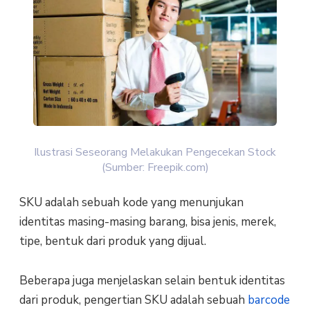
Ilustrasi Seseorang Melakukan Pengecekan Stock
(Sumber: Freepik.com)
SKU adalah sebuah kode yang menunjukan
identitas masing-masing barang, bisa jenis, merek,
tipe, bentuk dari produk yang dijual.
Beberapa juga menjelaskan selain bentuk identitas
dari produk, pengertian SKU adalah sebuah
barcode