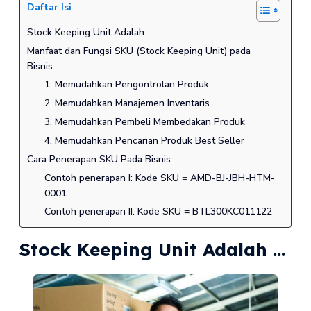
Daftar Isi
Stock Keeping Unit Adalah ...
Manfaat dan Fungsi SKU (Stock Keeping Unit) pada
Bisnis
1. Memudahkan Pengontrolan Produk
2. Memudahkan Manajemen Inventaris
3. Memudahkan Pembeli Membedakan Produk
4. Memudahkan Pencarian Produk Best Seller
Cara Penerapan SKU Pada Bisnis
Contoh penerapan I: Kode SKU = AMD-BJ-JBH-HTM-
0001
Contoh penerapan II: Kode SKU = BTL300KC011122
Stock Keeping Unit Adalah ...