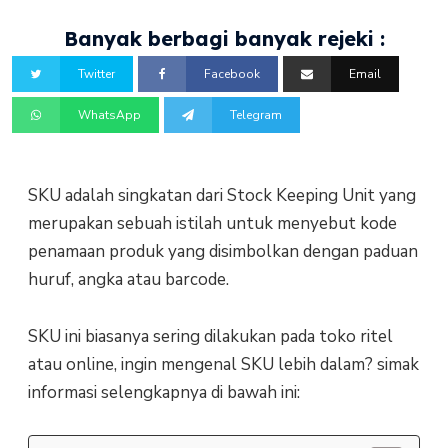
Banyak berbagi banyak rejeki :
Twitter
Facebook
Email
WhatsApp
Telegram
SKU adalah singkatan dari Stock Keeping Unit yang
merupakan sebuah istilah untuk menyebut kode
penamaan produk yang disimbolkan dengan paduan
huruf, angka atau barcode.
SKU ini biasanya sering dilakukan pada toko ritel
atau online, ingin mengenal SKU lebih dalam? simak
informasi selengkapnya di bawah ini: