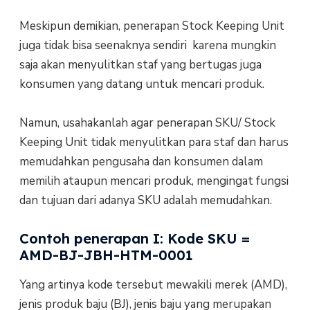
Meskipun demikian, penerapan Stock Keeping Unit
juga tidak bisa seenaknya sendiri karena mungkin
saja akan menyulitkan staf yang bertugas juga
konsumen yang datang untuk mencari produk.
Namun, usahakanlah agar penerapan SKU/ Stock
Keeping Unit tidak menyulitkan para staf dan harus
memudahkan pengusaha dan konsumen dalam
memilih ataupun mencari produk, mengingat fungsi
dan tujuan dari adanya SKU adalah memudahkan.
Contoh penerapan I: Kode SKU =
AMD-BJ-JBH-HTM-0001
Yang artinya kode tersebut mewakili merek (AMD),
jenis produk baju (BJ), jenis baju yang merupakan