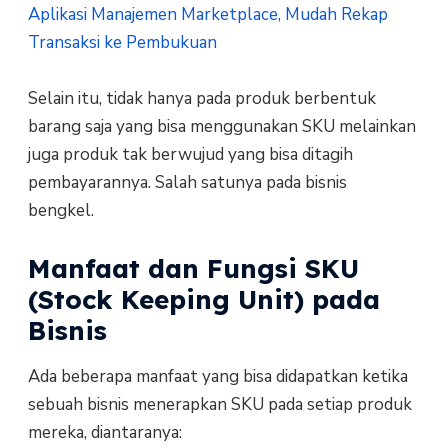
Aplikasi Manajemen Marketplace, Mudah Rekap
Transaksi ke Pembukuan
Selain itu, tidak hanya pada produk berbentuk
barang saja yang bisa menggunakan SKU melainkan
juga produk tak berwujud yang bisa ditagih
pembayarannya. Salah satunya pada bisnis
bengkel.
Manfaat dan Fungsi SKU
(Stock Keeping Unit) pada
Bisnis
Ada beberapa manfaat yang bisa didapatkan ketika
sebuah bisnis menerapkan SKU pada setiap produk
mereka, diantaranya: