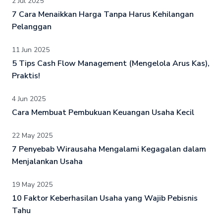
2 Jul 2025
7 Cara Menaikkan Harga Tanpa Harus Kehilangan
Pelanggan
11 Jun 2025
5 Tips Cash Flow Management (Mengelola Arus Kas),
Praktis!
4 Jun 2025
Cara Membuat Pembukuan Keuangan Usaha Kecil
22 May 2025
7 Penyebab Wirausaha Mengalami Kegagalan dalam
Menjalankan Usaha
19 May 2025
10 Faktor Keberhasilan Usaha yang Wajib Pebisnis
Tahu