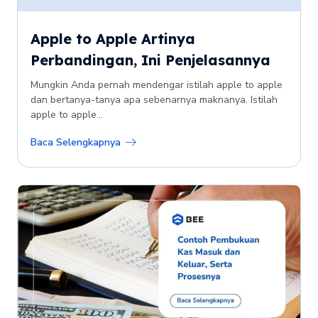
Apple to Apple Artinya
Perbandingan, Ini Penjelasannya
Mungkin Anda pernah mendengar istilah apple to apple
dan bertanya-tanya apa sebenarnya maknanya. Istilah
apple to apple...
Baca Selengkapnya