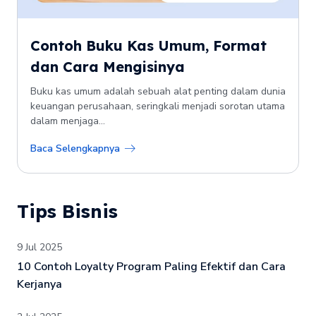
Contoh Buku Kas Umum, Format
dan Cara Mengisinya
Buku kas umum adalah sebuah alat penting dalam dunia
keuangan perusahaan, seringkali menjadi sorotan utama
dalam menjaga...
Baca Selengkapnya
Tips Bisnis
9 Jul 2025
10 Contoh Loyalty Program Paling Efektif dan Cara
Kerjanya