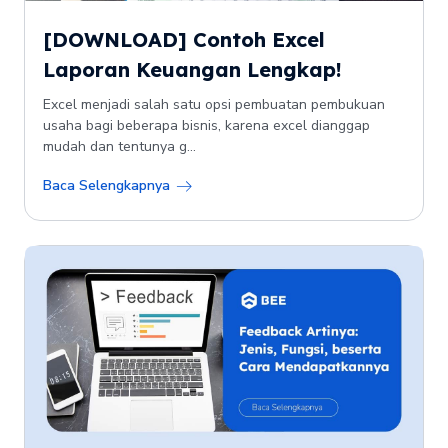
[DOWNLOAD] Contoh Excel
Laporan Keuangan Lengkap!
Excel menjadi salah satu opsi pembuatan pembukuan
usaha bagi beberapa bisnis, karena excel dianggap
mudah dan tentunya g...
Baca Selengkapnya