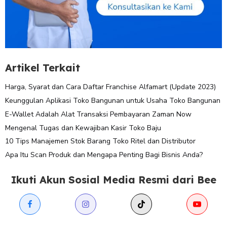
Artikel Terkait
Harga, Syarat dan Cara Daftar Franchise Alfamart (Update 2023)
Keunggulan Aplikasi Toko Bangunan untuk Usaha Toko Bangunan
E-Wallet Adalah Alat Transaksi Pembayaran Zaman Now
Mengenal Tugas dan Kewajiban Kasir Toko Baju
10 Tips Manajemen Stok Barang Toko Ritel dan Distributor
Apa Itu Scan Produk dan Mengapa Penting Bagi Bisnis Anda?
Ikuti Akun Sosial Media Resmi dari Bee