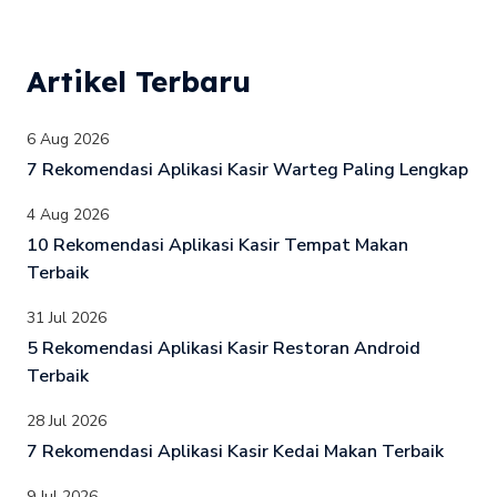
Artikel Terbaru
6 Aug 2026
7 Rekomendasi Aplikasi Kasir Warteg Paling Lengkap
4 Aug 2026
10 Rekomendasi Aplikasi Kasir Tempat Makan
Terbaik
31 Jul 2026
5 Rekomendasi Aplikasi Kasir Restoran Android
Terbaik
28 Jul 2026
7 Rekomendasi Aplikasi Kasir Kedai Makan Terbaik
9 Jul 2026