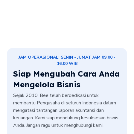
JAM OPERASIONAL: SENIN - JUMAT JAM 09.00 -
16.00 WIB
Siap Mengubah Cara Anda
Mengelola Bisnis
Sejak 2010, Bee telah berdedikasi untuk
membantu Pengusaha di seluruh Indonesia dalam
mengatasi tantangan laporan akuntansi dan
keuangan. Kami siap mendukung kesuksesan bisnis
Anda. Jangan ragu untuk menghubungi kami.