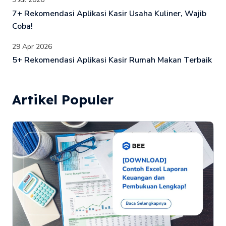
7+ Rekomendasi Aplikasi Kasir Usaha Kuliner, Wajib
Coba!
29 Apr 2026
5+ Rekomendasi Aplikasi Kasir Rumah Makan Terbaik
Artikel Populer