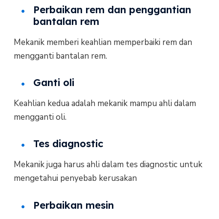
Perbaikan rem dan penggantian
bantalan rem
Mekanik memberi keahlian memperbaiki rem dan
mengganti bantalan rem.
Ganti oli
Keahlian kedua adalah mekanik mampu ahli dalam
mengganti oli.
Tes diagnostic
Mekanik juga harus ahli dalam tes diagnostic untuk
mengetahui penyebab kerusakan
Perbaikan mesin