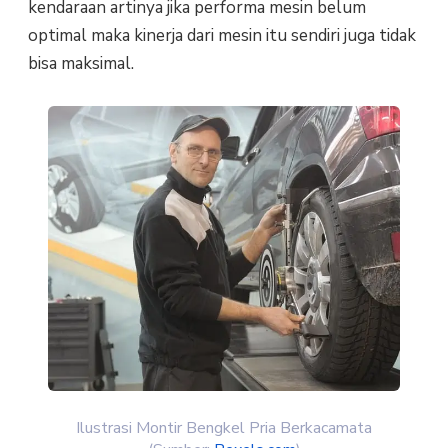
kendaraan artinya jika performa mesin belum
optimal maka kinerja dari mesin itu sendiri juga tidak
bisa maksimal.
Ilustrasi Montir Bengkel Pria Berkacamata