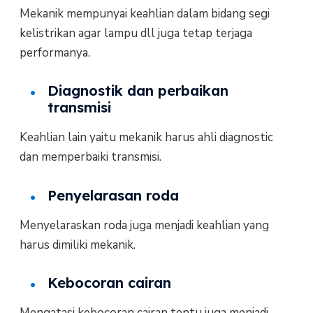
Mekanik mempunyai keahlian dalam bidang segi
kelistrikan agar lampu dll juga tetap terjaga
performanya.
Diagnostik dan perbaikan
transmisi
Keahlian lain yaitu mekanik harus ahli diagnostic
dan memperbaiki transmisi.
Penyelarasan roda
Menyelaraskan roda juga menjadi keahlian yang
harus dimiliki mekanik.
Kebocoran cairan
Mengatasi kebocoran cairan tentu juga menjadi