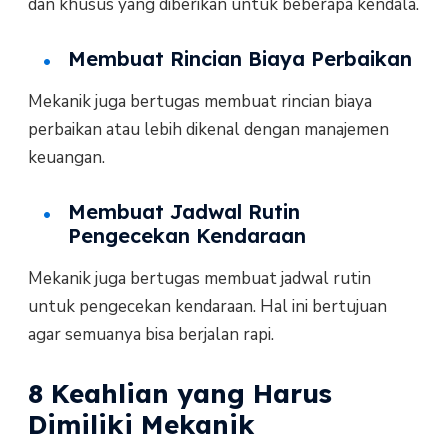
dan khusus yang diberikan untuk beberapa kendala.
Membuat Rincian Biaya Perbaikan
Mekanik juga bertugas membuat rincian biaya
perbaikan atau lebih dikenal dengan manajemen
keuangan.
Membuat Jadwal Rutin
Pengecekan Kendaraan
Mekanik juga bertugas membuat jadwal rutin
untuk pengecekan kendaraan. Hal ini bertujuan
agar semuanya bisa berjalan rapi.
8 Keahlian yang Harus
Dimiliki Mekanik