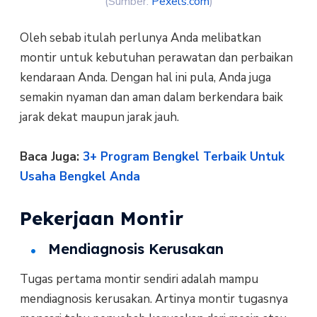
(Sumber:
Pexels.com
)
Oleh sebab itulah perlunya Anda melibatkan
montir untuk kebutuhan perawatan dan perbaikan
kendaraan Anda. Dengan hal ini pula, Anda juga
semakin nyaman dan aman dalam berkendara baik
jarak dekat maupun jarak jauh.
Baca Juga:
3+ Program Bengkel Terbaik Untuk
Usaha Bengkel Anda
Pekerjaan Montir
Mendiagnosis Kerusakan
Tugas pertama montir sendiri adalah mampu
mendiagnosis kerusakan. Artinya montir tugasnya