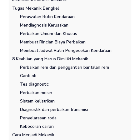
Tugas Mekanik Bengkel
Perawatan Rutin Kendaraan
Mendiagnosis Kerusakan
Perbaikan Umum dan Khusus
Membuat Rincian Biaya Perbaikan
Membuat Jadwal Rutin Pengecekan Kendaraan
8 Keahlian yang Harus Dimiliki Mekanik
Perbaikan rem dan penggantian bantalan rem
Ganti oli
Tes diagnostic
Perbaikan mesin
Sistem kelistrikan
Diagnostik dan perbaikan transmisi
Penyelarasan roda
Kebocoran cairan
Cara Menjadi Mekanik