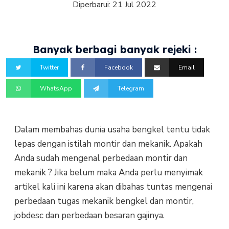
Diperbarui:
21 Jul 2022
Banyak berbagi banyak rejeki :
Twitter
Facebook
Email
WhatsApp
Telegram
Dalam membahas dunia usaha bengkel tentu tidak
lepas dengan istilah montir dan mekanik. Apakah
Anda sudah mengenal perbedaan montir dan
mekanik ? Jika belum maka Anda perlu menyimak
artikel kali ini karena akan dibahas tuntas mengenai
perbedaan tugas mekanik bengkel dan montir,
jobdesc dan perbedaan besaran gajinya.