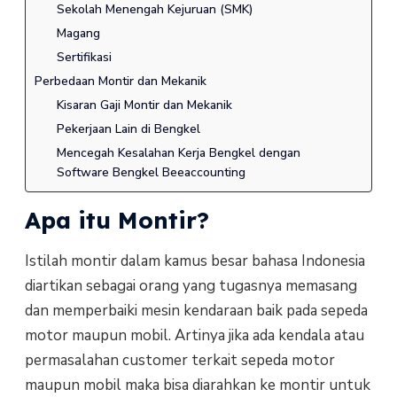
Sekolah Menengah Kejuruan (SMK)
Magang
Sertifikasi
Perbedaan Montir dan Mekanik
Kisaran Gaji Montir dan Mekanik
Pekerjaan Lain di Bengkel
Mencegah Kesalahan Kerja Bengkel dengan
Software Bengkel Beeaccounting
Apa itu Montir?
Istilah montir dalam kamus besar bahasa Indonesia
diartikan sebagai orang yang tugasnya memasang
dan memperbaiki mesin kendaraan baik pada sepeda
motor maupun mobil. Artinya jika ada kendala atau
permasalahan customer terkait sepeda motor
maupun mobil maka bisa diarahkan ke montir untuk