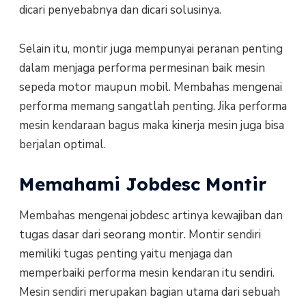
dicari penyebabnya dan dicari solusinya.
Selain itu, montir juga mempunyai peranan penting
dalam menjaga performa permesinan baik mesin
sepeda motor maupun mobil. Membahas mengenai
performa memang sangatlah penting. Jika performa
mesin kendaraan bagus maka kinerja mesin juga bisa
berjalan optimal.
Memahami Jobdesc Montir
Membahas mengenai jobdesc artinya kewajiban dan
tugas dasar dari seorang montir. Montir sendiri
memiliki tugas penting yaitu menjaga dan
memperbaiki performa mesin kendaran itu sendiri.
Mesin sendiri merupakan bagian utama dari sebuah