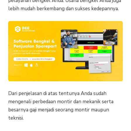
pelayanan bengkel Anda. Usaha bengkel Anda juga
lebih mudah berkembang dan sukses kedepannya.
Dari penjelasan di atas tentunya Anda sudah
mengenali perbedaan montir dan mekanik serta
besarnya gaji menjadi seorang montir maupun
teknisi.