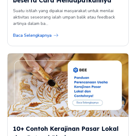
beserta Cara Mendapatkannya
Suatu istilah yang dipakai masyarakat untuk menilai
aktivitas seseorang ialah umpan balik atau feedback
artinya dalam ba...
Baca Selengkapnya
10+ Contoh Kerajinan Pasar Lokal