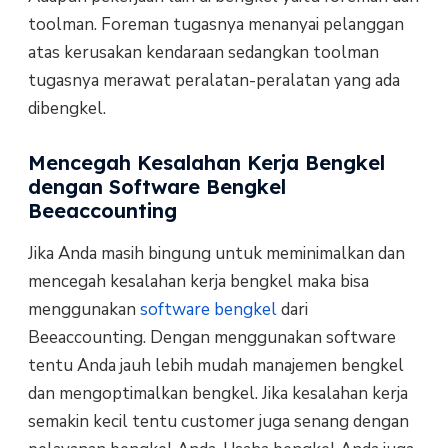
toolman. Foreman tugasnya menanyai pelanggan
atas kerusakan kendaraan sedangkan toolman
tugasnya merawat peralatan-peralatan yang ada
dibengkel.
Mencegah Kesalahan Kerja Bengkel
dengan Software Bengkel
Beeaccounting
Jika Anda masih bingung untuk meminimalkan dan
mencegah kesalahan kerja bengkel maka bisa
menggunakan
software bengkel
dari
Beeaccounting. Dengan menggunakan software
tentu Anda jauh lebih mudah manajemen bengkel
dan mengoptimalkan bengkel. Jika kesalahan kerja
semakin kecil tentu customer juga senang dengan