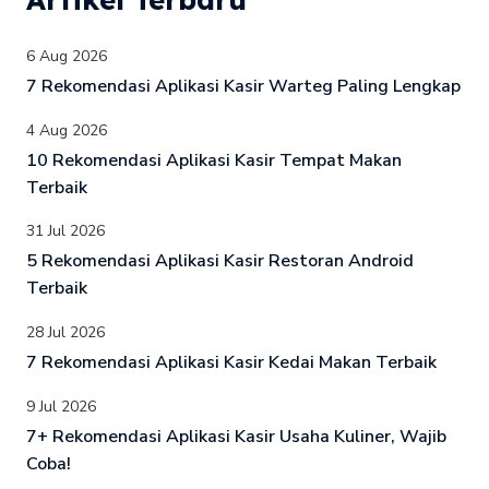
6 Aug 2026
7 Rekomendasi Aplikasi Kasir Warteg Paling Lengkap
4 Aug 2026
10 Rekomendasi Aplikasi Kasir Tempat Makan
Terbaik
31 Jul 2026
5 Rekomendasi Aplikasi Kasir Restoran Android
Terbaik
28 Jul 2026
7 Rekomendasi Aplikasi Kasir Kedai Makan Terbaik
9 Jul 2026
7+ Rekomendasi Aplikasi Kasir Usaha Kuliner, Wajib
Coba!