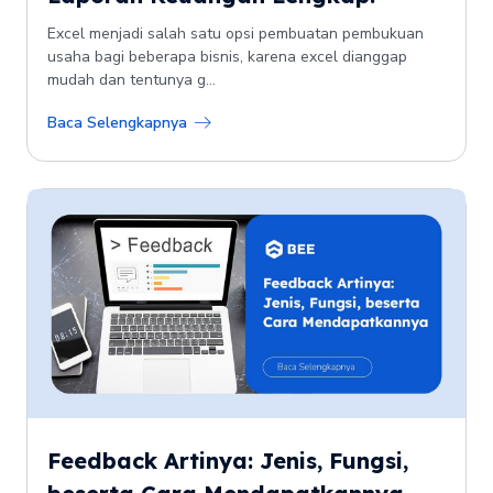
Excel menjadi salah satu opsi pembuatan pembukuan
usaha bagi beberapa bisnis, karena excel dianggap
mudah dan tentunya g...
Baca Selengkapnya
Feedback Artinya: Jenis, Fungsi,