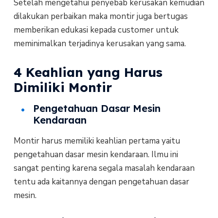
Setelah mengetahui penyebab kerusakan kemudian
dilakukan perbaikan maka montir juga bertugas
memberikan edukasi kepada customer untuk
meminimalkan terjadinya kerusakan yang sama.
4 Keahlian yang Harus
Dimiliki Montir
Pengetahuan Dasar Mesin
Kendaraan
Montir harus memiliki keahlian pertama yaitu
pengetahuan dasar mesin kendaraan. Ilmu ini
sangat penting karena segala masalah kendaraan
tentu ada kaitannya dengan pengetahuan dasar
mesin.