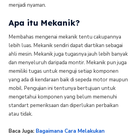
menjadi nyaman.
Apa itu Mekanik?
Membahas mengenai mekanik tentu cakupannya
lebih luas. Mekanik sendiri dapat diartikan sebagai
ahli mesin. Mekanik juga tugasnya jauh lebih banyak
dan menyeluruh daripada montir. Mekanik pun juga
memiliki tugas untuk menguji setiap komponen
yang ada di kendaraan baik di sepeda motor maupun
mobil. Pengujian ini tentunya bertujuan untuk
mengetahui komponen yang belum memenuhi
standart pemeriksaan dan diperlukan perbaikan
atau tidak.
Baca Juga:
Bagaimana Cara Melakukan