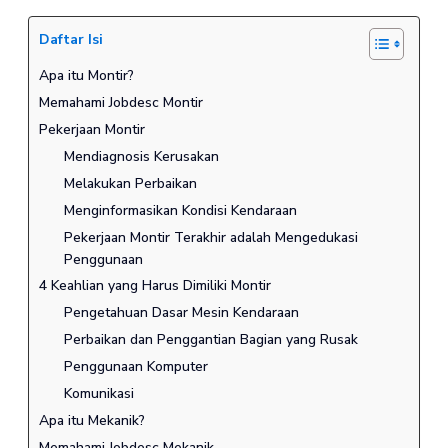
Daftar Isi
Apa itu Montir?
Memahami Jobdesc Montir
Pekerjaan Montir
Mendiagnosis Kerusakan
Melakukan Perbaikan
Menginformasikan Kondisi Kendaraan
Pekerjaan Montir Terakhir adalah Mengedukasi
Penggunaan
4 Keahlian yang Harus Dimiliki Montir
Pengetahuan Dasar Mesin Kendaraan
Perbaikan dan Penggantian Bagian yang Rusak
Penggunaan Komputer
Komunikasi
Apa itu Mekanik?
Memahami Jobdesc Mekanik