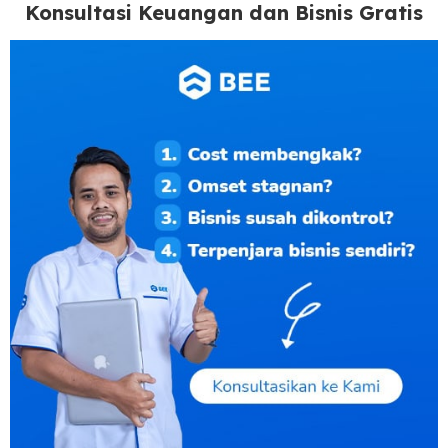
Konsultasi Keuangan dan Bisnis Gratis