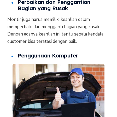
Perbaikan dan Penggantian
Bagian yang Rusak
Montir juga harus memiliki keahlian dalam
memperbaiki dan mengganti bagian yang rusak.
Dengan adanya keahlian ini tentu segala kendala
customer bisa teratasi dengan baik.
Penggunaan Komputer