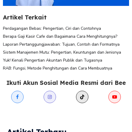
Artikel Terkait
Perdagangan Bebas: Pengertian, Ciri dan Contohnya
Berapa Gaji Kasir Cafe dan Bagaimana Cara Menghitungnya?
Laporan Pertanggungjawaban: Tujuan, Contoh dan Formatnya
Sistem Manajemen Mutu: Pengertian, Keuntungan dan Jenisnya
Yuk! Kenali Pengertian Akuntan Publik dan Tugasnya
RAB: Fungsi, Metode Penghitungan dan Cara Membuatnya
Ikuti Akun Sosial Media Resmi dari Bee
Artikel Terbaru