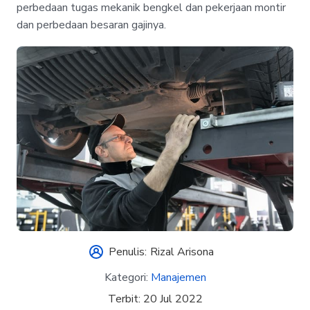
perbedaan tugas mekanik bengkel dan pekerjaan montir
dan perbedaan besaran gajinya.
Penulis:
Rizal Arisona
Kategori:
Manajemen
Terbit:
20 Jul 2022