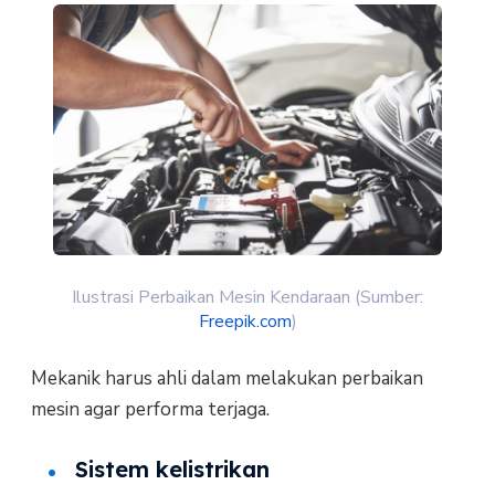
Ilustrasi Perbaikan Mesin Kendaraan (Sumber:
Freepik.com
)
Mekanik harus ahli dalam melakukan perbaikan
mesin agar performa terjaga.
Sistem kelistrikan