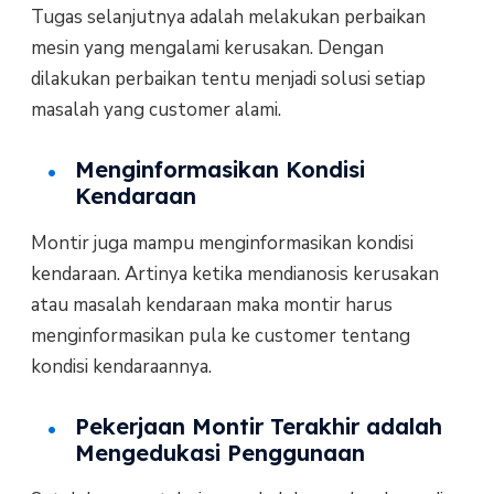
Tugas selanjutnya adalah melakukan perbaikan
mesin yang mengalami kerusakan. Dengan
dilakukan perbaikan tentu menjadi solusi setiap
masalah yang customer alami.
Menginformasikan Kondisi
Kendaraan
Montir juga mampu menginformasikan kondisi
kendaraan. Artinya ketika mendianosis kerusakan
atau masalah kendaraan maka montir harus
menginformasikan pula ke customer tentang
kondisi kendaraannya.
Pekerjaan Montir Terakhir adalah
Mengedukasi Penggunaan