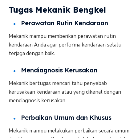
Tugas Mekanik Bengkel
Perawatan Rutin Kendaraan
Mekanik mampu memberikan perawatan rutin
kendaraan Anda agar performa kendaraan selalu
terjaga dengan baik.
Mendiagnosis Kerusakan
Mekanik bertugas mencari tahu penyebab
kerusakaan kendaraan atau yang dikenal dengan
mendiagnosis kerusakan.
Perbaikan Umum dan Khusus
Mekanik mampu melakukan perbaikan secara umum