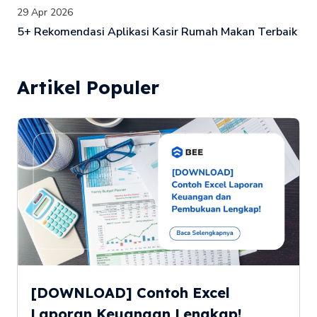
29 Apr 2026
5+ Rekomendasi Aplikasi Kasir Rumah Makan Terbaik
Artikel Populer
[DOWNLOAD] Contoh Excel
Laporan Keuangan Lengkap!