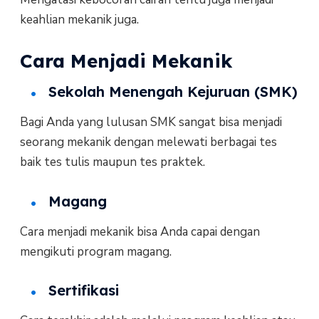
keahlian mekanik juga.
Cara Menjadi Mekanik
Sekolah Menengah Kejuruan (SMK)
Bagi Anda yang lulusan SMK sangat bisa menjadi
seorang mekanik dengan melewati berbagai tes
baik tes tulis maupun tes praktek.
Magang
Cara menjadi mekanik bisa Anda capai dengan
mengikuti program magang.
Sertifikasi