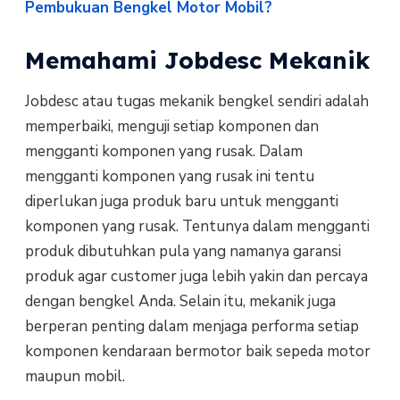
Pembukuan Bengkel Motor Mobil?
Memahami Jobdesc Mekanik
Jobdesc atau tugas mekanik bengkel sendiri adalah
memperbaiki, menguji setiap komponen dan
mengganti komponen yang rusak. Dalam
mengganti komponen yang rusak ini tentu
diperlukan juga produk baru untuk mengganti
komponen yang rusak. Tentunya dalam mengganti
produk dibutuhkan pula yang namanya garansi
produk agar customer juga lebih yakin dan percaya
dengan bengkel Anda. Selain itu, mekanik juga
berperan penting dalam menjaga performa setiap
komponen kendaraan bermotor baik sepeda motor
maupun mobil.