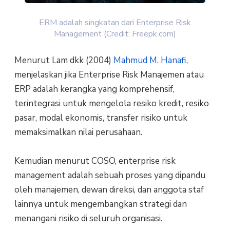
ERM adalah singkatan dari Enterprise Risk
Management (Credit: Freepk.com)
Menurut Lam dkk (2004)
Mahmud M. Hanafi
,
menjelaskan jika Enterprise Risk Manajemen atau
ERP adalah kerangka yang komprehensif,
terintegrasi untuk mengelola resiko kredit, resiko
pasar, modal ekonomis, transfer risiko untuk
memaksimalkan nilai perusahaan.
Kemudian menurut COSO, enterprise risk
management adalah sebuah proses yang dipandu
oleh manajemen, dewan direksi, dan anggota staf
lainnya untuk mengembangkan strategi dan
menangani risiko di seluruh organisasi.