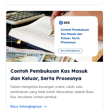
Contoh Pembukuan Kas Masuk
dan Keluar, Serta Prosesnya
Dalam mengelola keuangan usaha, salah satu
pembukuan yang tidak boleh dilewatkan adalah Buku
Kas, terutama contoh pembuk...
Baca Selengkapnya