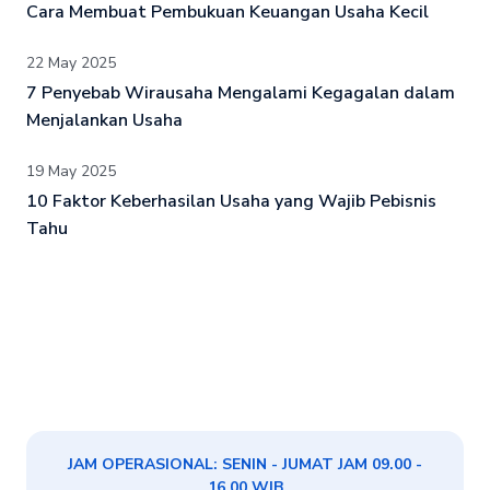
Cara Membuat Pembukuan Keuangan Usaha Kecil
22 May 2025
7 Penyebab Wirausaha Mengalami Kegagalan dalam
Menjalankan Usaha
19 May 2025
10 Faktor Keberhasilan Usaha yang Wajib Pebisnis
Tahu
JAM OPERASIONAL: SENIN - JUMAT JAM 09.00 -
16.00 WIB