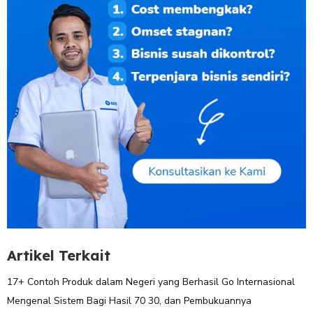
Artikel Terkait
17+ Contoh Produk dalam Negeri yang Berhasil Go Internasional
Mengenal Sistem Bagi Hasil 70 30, dan Pembukuannya