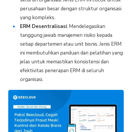
perusahaan besar dengan struktur organisasi
yang kompleks.
ERM Desentralisasi
: Mendelegasikan
tanggung jawab manajemen risiko kepada
setiap departemen atau unit bisnis. Jenis ERM
ini membutuhkan panduan dan pelatihan yang
jelas untuk memastikan konsistensi dan
efektivitas penerapan ERM di seluruh
organisasi.