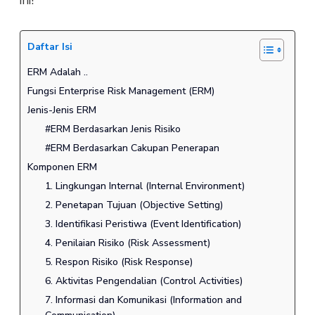
ini!
Daftar Isi
ERM Adalah ..
Fungsi Enterprise Risk Management (ERM)
Jenis-Jenis ERM
#ERM Berdasarkan Jenis Risiko
#ERM Berdasarkan Cakupan Penerapan
Komponen ERM
1. Lingkungan Internal (Internal Environment)
2. Penetapan Tujuan (Objective Setting)
3. Identifikasi Peristiwa (Event Identification)
4. Penilaian Risiko (Risk Assessment)
5. Respon Risiko (Risk Response)
6. Aktivitas Pengendalian (Control Activities)
7. Informasi dan Komunikasi (Information and