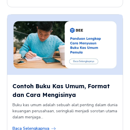
Contoh Buku Kas Umum, Format
dan Cara Mengisinya
Buku kas umum adalah sebuah alat penting dalam dunia
keuangan perusahaan, seringkali menjadi sorotan utama
dalam menjaga...
Baca Selengkapnya