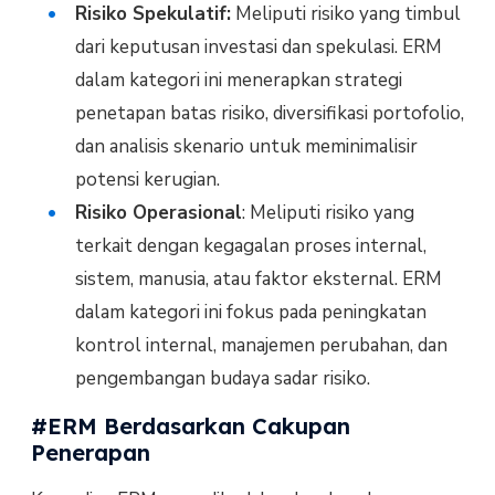
Risiko Spekulatif:
Meliputi risiko yang timbul
dari keputusan investasi dan spekulasi. ERM
dalam kategori ini menerapkan strategi
penetapan batas risiko, diversifikasi portofolio,
dan analisis skenario untuk meminimalisir
potensi kerugian.
Risiko Operasional
: Meliputi risiko yang
terkait dengan kegagalan proses internal,
sistem, manusia, atau faktor eksternal. ERM
dalam kategori ini fokus pada peningkatan
kontrol internal, manajemen perubahan, dan
pengembangan budaya sadar risiko.
#ERM Berdasarkan Cakupan
Penerapan