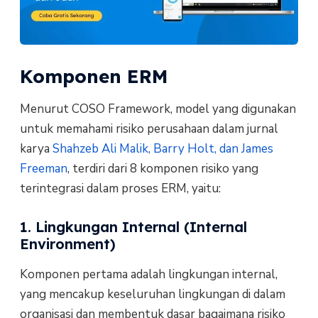
Komponen ERM
Menurut COSO Framework, model yang digunakan
untuk memahami risiko perusahaan dalam jurnal
karya
Shahzeb Ali Malik, Barry Holt, dan James
Freeman
, terdiri dari 8 komponen risiko yang
terintegrasi dalam proses ERM, yaitu:
1. Lingkungan Internal (Internal
Environment)
Komponen pertama adalah lingkungan internal,
yang mencakup keseluruhan lingkungan di dalam
organisasi dan membentuk dasar bagaimana risiko