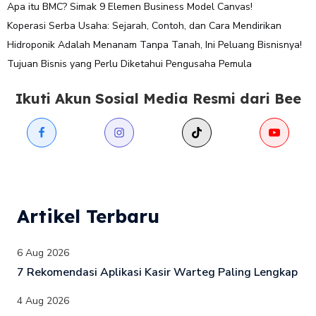
Apa itu BMC? Simak 9 Elemen Business Model Canvas!
Koperasi Serba Usaha: Sejarah, Contoh, dan Cara Mendirikan
Hidroponik Adalah Menanam Tanpa Tanah, Ini Peluang Bisnisnya!
Tujuan Bisnis yang Perlu Diketahui Pengusaha Pemula
Ikuti Akun Sosial Media Resmi dari Bee
Artikel Terbaru
6 Aug 2026
7 Rekomendasi Aplikasi Kasir Warteg Paling Lengkap
4 Aug 2026