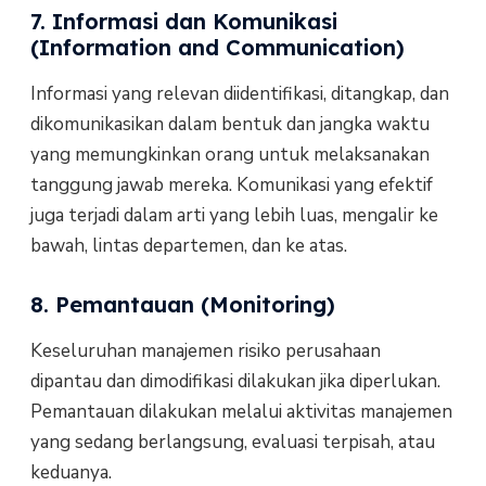
7. Informasi dan Komunikasi
(Information and Communication)
Informasi yang relevan diidentifikasi, ditangkap, dan
dikomunikasikan dalam bentuk dan jangka waktu
yang memungkinkan orang untuk melaksanakan
tanggung jawab mereka. Komunikasi yang efektif
juga terjadi dalam arti yang lebih luas, mengalir ke
bawah, lintas departemen, dan ke atas.
8. Pemantauan (Monitoring)
Keseluruhan manajemen risiko perusahaan
dipantau dan dimodifikasi dilakukan jika diperlukan.
Pemantauan dilakukan melalui aktivitas manajemen
yang sedang berlangsung, evaluasi terpisah, atau
keduanya.