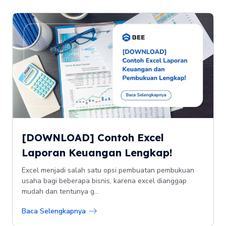
[DOWNLOAD] Contoh Excel
Laporan Keuangan Lengkap!
Excel menjadi salah satu opsi pembuatan pembukuan
usaha bagi beberapa bisnis, karena excel dianggap
mudah dan tentunya g...
Baca Selengkapnya