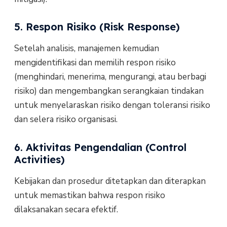
5. Respon Risiko (Risk Response)
Setelah analisis, manajemen kemudian
mengidentifikasi dan memilih respon risiko
(menghindari, menerima, mengurangi, atau berbagi
risiko) dan mengembangkan serangkaian tindakan
untuk menyelaraskan risiko dengan toleransi risiko
dan selera risiko organisasi.
6. Aktivitas Pengendalian (Control
Activities)
Kebijakan dan prosedur ditetapkan dan diterapkan
untuk memastikan bahwa respon risiko
dilaksanakan secara efektif.