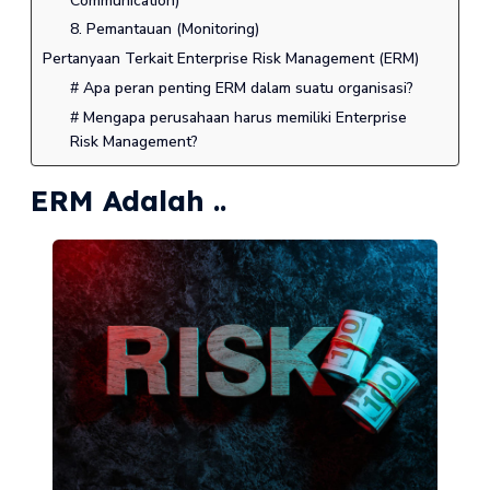
Communication)
8. Pemantauan (Monitoring)
Pertanyaan Terkait Enterprise Risk Management (ERM)
# Apa peran penting ERM dalam suatu organisasi?
# Mengapa perusahaan harus memiliki Enterprise
Risk Management?
ERM Adalah ..