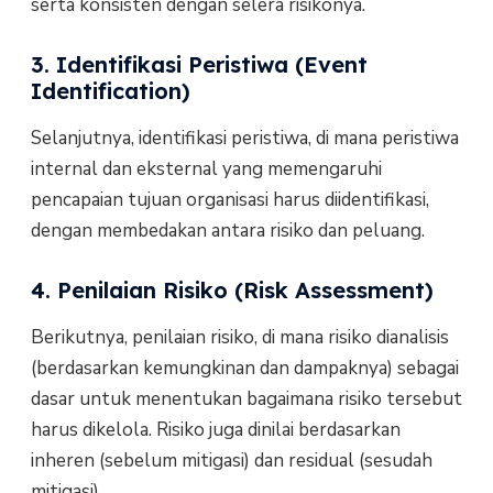
serta konsisten dengan selera risikonya.
3. Identifikasi Peristiwa (Event
Identification)
Selanjutnya, identifikasi peristiwa, di mana peristiwa
internal dan eksternal yang memengaruhi
pencapaian tujuan organisasi harus diidentifikasi,
dengan membedakan antara risiko dan peluang.
4. Penilaian Risiko (Risk Assessment)
Berikutnya, penilaian risiko, di mana risiko dianalisis
(berdasarkan kemungkinan dan dampaknya) sebagai
dasar untuk menentukan bagaimana risiko tersebut
harus dikelola. Risiko juga dinilai berdasarkan
inheren (sebelum mitigasi) dan residual (sesudah
mitigasi).