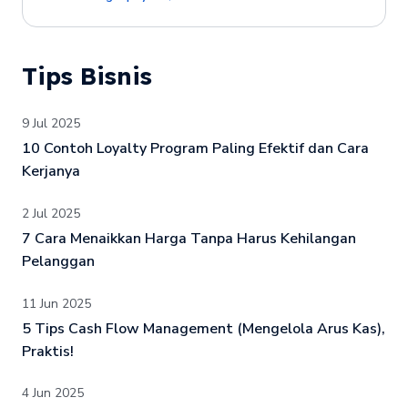
Tips Bisnis
9 Jul 2025
10 Contoh Loyalty Program Paling Efektif dan Cara
Kerjanya
2 Jul 2025
7 Cara Menaikkan Harga Tanpa Harus Kehilangan
Pelanggan
11 Jun 2025
5 Tips Cash Flow Management (Mengelola Arus Kas),
Praktis!
4 Jun 2025