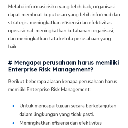
Melalui informasi risiko yang lebih baik, organisasi
dapat membuat keputusan yang lebih informed dan
strategis, meningkatkan efisiensi dan efektivitas
operasional, meningkatkan ketahanan organisasi,
dan meningkatkan tata kelola perusahaan yang
baik.
# Mengapa perusahaan harus memiliki
Enterprise Risk Management?
Berikut beberapa alasan kenapa perusahaan harus
memiliki Enterprise Risk Management:
Untuk mencapai tujuan secara berkelanjutan
dalam lingkungan yang tidak pasti.
Meningkatkan efisiensi dan efektivitas