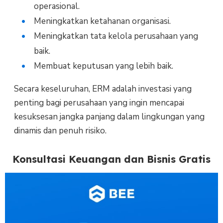
operasional.
Meningkatkan ketahanan organisasi.
Meningkatkan tata kelola perusahaan yang
baik.
Membuat keputusan yang lebih baik.
Secara keseluruhan, ERM adalah investasi yang
penting bagi perusahaan yang ingin mencapai
kesuksesan jangka panjang dalam lingkungan yang
dinamis dan penuh risiko.
Konsultasi Keuangan dan Bisnis Gratis