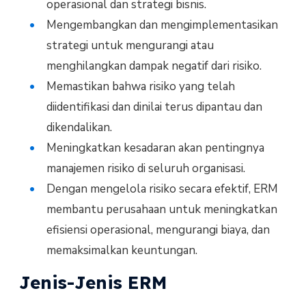
operasional dan strategi bisnis.
Mengembangkan dan mengimplementasikan
strategi untuk mengurangi atau
menghilangkan dampak negatif dari risiko.
Memastikan bahwa risiko yang telah
diidentifikasi dan dinilai terus dipantau dan
dikendalikan.
Meningkatkan kesadaran akan pentingnya
manajemen risiko di seluruh organisasi.
Dengan mengelola risiko secara efektif, ERM
membantu perusahaan untuk meningkatkan
efisiensi operasional, mengurangi biaya, dan
memaksimalkan keuntungan.
Jenis-Jenis ERM