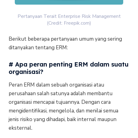
Pertanyaan Terait Enterprise Risk Management
(Credit: Freepik.com)
Berikut beberapa pertanyaan umum yang sering
ditanyakan tentang ERM:
# Apa peran penting ERM dalam suatu
organisasi?
Peran ERM dalam sebuah organisasi atau
perusahaan salah satunya adalah membantu
organisasi mencapai tujuannya. Dengan cara
mengidentifikasi, mengelola, dan menilai semua
jenis risiko yang dihadapi, baik internal maupun
eksternal.