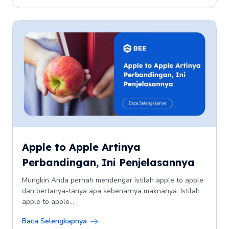
Apple to Apple Artinya
Perbandingan, Ini Penjelasannya
Mungkin Anda pernah mendengar istilah apple to apple
dan bertanya-tanya apa sebenarnya maknanya. Istilah
apple to apple...
Baca Selengkapnya