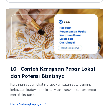
10+ Contoh Kerajinan Pasar Lokal
dan Potensi Bisnisnya
Kerajinan pasar lokal merupakan salah satu cerminan
kekayaan budaya dan kreativitas masyarakat setempat,
merefleksikan t...
Baca Selengkapnya