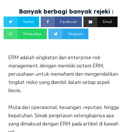
Banyak berbagi banyak rejeki :
Twitter
Facebook
Email
WhatsApp
Telegram
ERM adalah singkatan dari enterprise risk
management, dengan memiliki sistem ERM,
perusahaan untuk memahami dan mengendalikan
tingkat risiko yang diambil dalam setiap aspek
bisnis.
Mulai dari operasional, keuangan, reputasi, hingga
kepatuhan. Simak penjelasan selengkapnya apa
yang dimaksud dengan ERM pada artikel di bawah