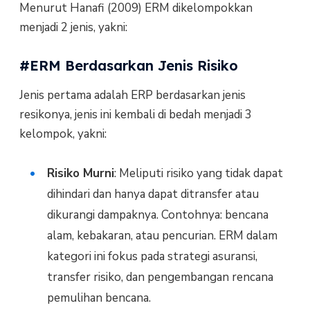
Menurut Hanafi (2009) ERM dikelompokkan
menjadi 2 jenis, yakni:
#ERM Berdasarkan Jenis Risiko
Jenis pertama adalah ERP berdasarkan jenis
resikonya, jenis ini kembali di bedah menjadi 3
kelompok, yakni:
Risiko Murni
: Meliputi risiko yang tidak dapat
dihindari dan hanya dapat ditransfer atau
dikurangi dampaknya. Contohnya: bencana
alam, kebakaran, atau pencurian. ERM dalam
kategori ini fokus pada strategi asuransi,
transfer risiko, dan pengembangan rencana
pemulihan bencana.