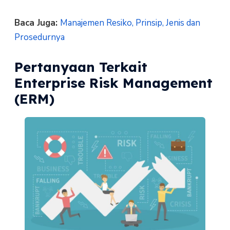
Baca Juga:
Manajemen Resiko, Prinsip, Jenis dan
Prosedurnya
Pertanyaan Terkait
Enterprise Risk Management
(ERM)