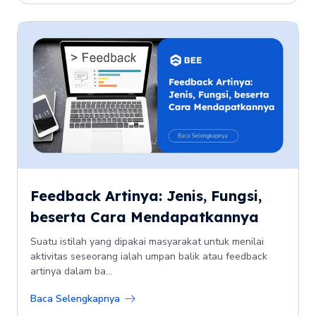
Feedback Artinya: Jenis, Fungsi,
beserta Cara Mendapatkannya
Suatu istilah yang dipakai masyarakat untuk menilai
aktivitas seseorang ialah umpan balik atau feedback
artinya dalam ba...
Baca Selengkapnya