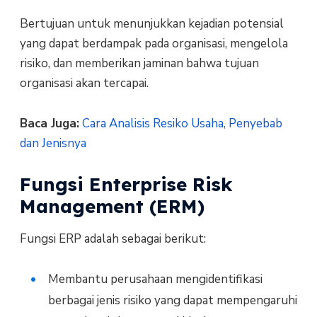
Bertujuan untuk menunjukkan kejadian potensial
yang dapat berdampak pada organisasi, mengelola
risiko, dan memberikan jaminan bahwa tujuan
organisasi akan tercapai.
Baca Juga:
Cara Analisis Resiko Usaha, Penyebab
dan Jenisnya
Fungsi Enterprise Risk
Management (ERM)
Fungsi ERP adalah sebagai berikut:
Membantu perusahaan mengidentifikasi
berbagai jenis risiko yang dapat mempengaruhi