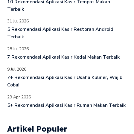
10 Rekomendasi Aplikasi Kasir Tempat Makan
Terbaik
31 Jul 2026
5 Rekomendasi Aplikasi Kasir Restoran Android
Terbaik
28 Jul 2026
7 Rekomendasi Aplikasi Kasir Kedai Makan Terbaik
9 Jul 2026
7+ Rekomendasi Aplikasi Kasir Usaha Kuliner, Wajib
Coba!
29 Apr 2026
5+ Rekomendasi Aplikasi Kasir Rumah Makan Terbaik
Artikel Populer