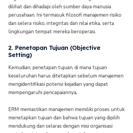
dilihat dan dihadapi oleh sumber daya manusia
perusahaan. Ini termasuk filosofi manajemen risiko
dan selera risiko, integritas dan nilai etika, serta
lingkungan tempat mereka beroperasi.
2. Penetapan Tujuan (Objective
Setting)
Kemudian, penetapan tujuan, di mana tujuan
keseluruhan harus ditetapkan sebelum manajemen
mengidentifikasi potensi kejadian yang dapat
mempengaruhi pencapaiannya.
ERM memastikan manajemen memiliki proses untuk
menetapkan tujuan dan bahwa tujuan yang dipilih
mendukung dan selaras dengan misi organisasi