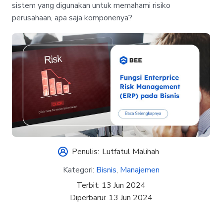
sistem yang digunakan untuk memahami risiko
perusahaan, apa saja komponenya?
Penulis:
Lutfatul Malihah
Kategori:
Bisnis
,
Manajemen
Terbit:
13 Jun 2024
Diperbarui:
13 Jun 2024